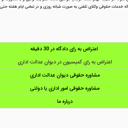
ست که خدمات حقوقی وکلای تلفنی به صورت شبانه روزی و در تمامی ایام هفته حتی
اعتراض به رای دادگاه در 30 دقیقه
اعتراض به رای کمیسیون در دیوان عدالت اداری
مشاوره حقوقی دیوان عدالت اداری
مشاوره حقوقی امور اداری یا دولتی
درباره ما