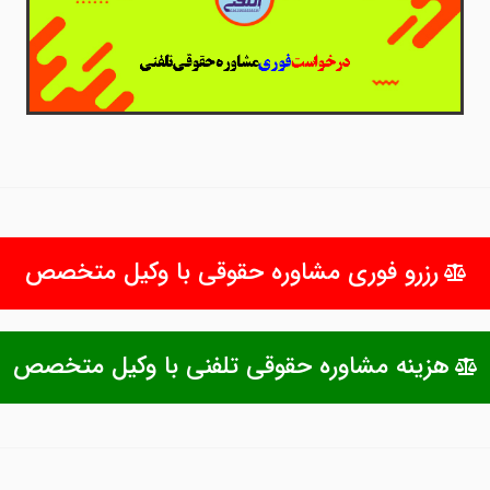
رزرو فوری مشاوره حقوقی با وکیل متخصص
هزینه مشاوره حقوقی تلفنی با وکیل متخصص