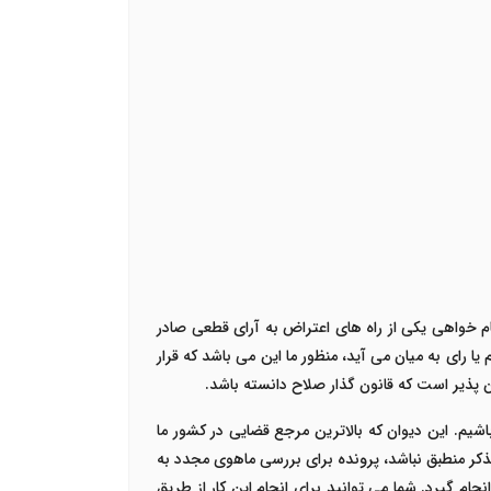
م خواهی یکی از راه های اعتراض به آرای قطعی صادر
رای به میان می آید، منظور ما این می باشد که قرار
 پذیر است که قانون گذار صلاح دانسته باشد.
اشیم. این دیوان که بالاترین مرجع قضایی در کشور ما
ذکر منطبق نباشد، پرونده برای بررسی ماهوی مجدد به
م گیرد. شما می توانید برای انجام این کار از طریق