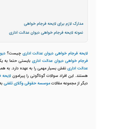
مدارک لازم برای لایحه فرجام خواهی
نمونه لایحه فرجام خواهی دیوان عدالت اداری
لایحه فرجام خواهی دیوان عدالت اداری
چیست؟
دیو
فرجام خواهی دیوان عدالت
اداری
بایستی حتما به 
عدالت اداری
نقش بسیار مهمی را به عهده دارد. به هم
هستند. این افراد سوالات گوناگونی را پیرامون
لایحه 
دیگر از مجموعه مقالات
موسسه حقوقی وکلای تلفنی
به