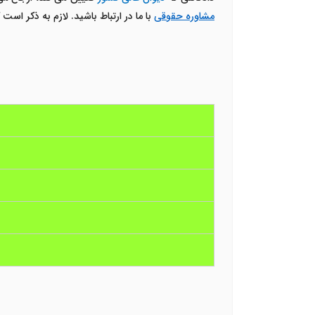
مشاوره حقوقی
با ما در ارتباط باشید. لازم به ذکر ا