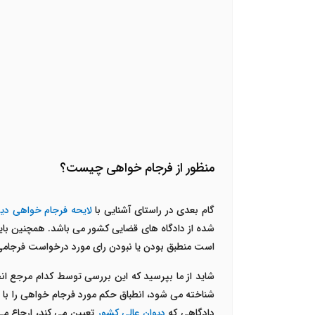
منظور از فرجام خواهی چیست؟
گام بعدی در راستای آشنایی با
لایحه فرجام خواهی دیو
شده از دادگاه های قضایی کشور می باشد. همچنین بایس
است منطبق بودن یا نبودن رای مورد درخواست فرجامی ب
شاید از ما بپرسید که این بررسی توسط کدام مرجع ان
شناخته می شود، انطباق حکم مورد فرجام خواهی را با 
دادگاهی که
دیوان عالی کشور
تعیین می کند، ارجاع می