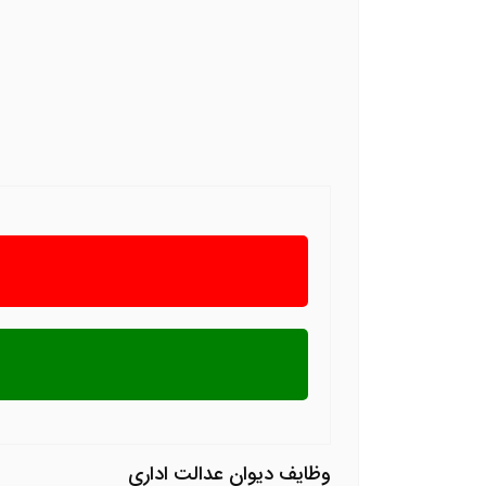
وظایف دیوان عدالت اداری