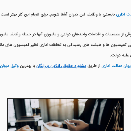
ت اداری
بایستی با وظایف این دیوان آشنا شویم. برای انجام این کار بهتر است به ماده 
از تصمیمات و اقدامات واحدهای دولتی و ماموران آنها در حیطه وظایف مامورا
سیون ها و هیئت های رسیدگی به تخلفات اداری نظیر کمیسیون های مالیاتی، کمیسیون ماد
علیه دولت.
یوان عدالت اداری
از طریق
مشاوره حقوقی انلاین و رایگان
با بهترین
وکیل دیوان 