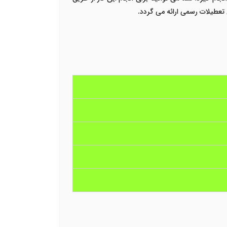
 تعطیلات رسمی ارائه می گردد.