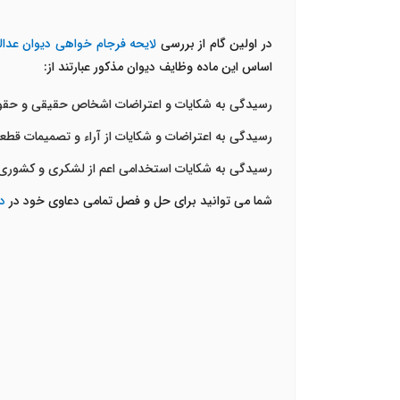
در اولین گام از بررسی
لایحه فرجام خواهی دیوان عدال
اساس این ماده وظایف دیوان مذکور عبارتند از:
رسیدگی به شکایات و اعتراضات اشخاص حقیقی و حقوقی 
رسیدگی به اعتراضات و شکایات از آراء و تصمیمات قطعی کمی
رسیدگی به شکایات استخدامی اعم از لشکری و کشوری 
شما می توانید برای حل و فصل تمامی دعاوی خود در
د