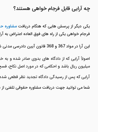
چه آرایی قابل فرجام خواهی هستند؟
یکی دیگر از پرسش هایی که هنگام دریافت
مشاوره حق
فرجام خواهی یکی از راه های فوق العاده اعتراض به آرا
این آرا در مواد 367 و 368 قانون آیین دادرسی مدنی ذکر گردیده اند و عبارتند از:
میلیون ریال باشد و احکامی که در مورد اصل نکاح، ف
آرایی که پس از رسیدگی دادگاه تجدید نظر قطعی شده ب
شما می توانید جهت دریافت مشاوره حقوقی تلفنی از برترین وکلای ایران با شماره 42670