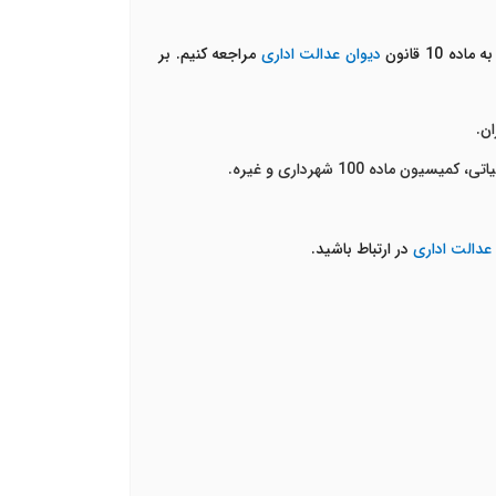
10 قانون
دیوان عدالت اداری
مراجعه کنیم. بر
ن.
ه 100 شهرداری و غیره.
عدالت اداری
در ارتباط باشید.