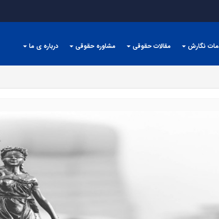
مات نگارش
مقالات حقوقی
مشاوره حقوقی
درباره ی ما