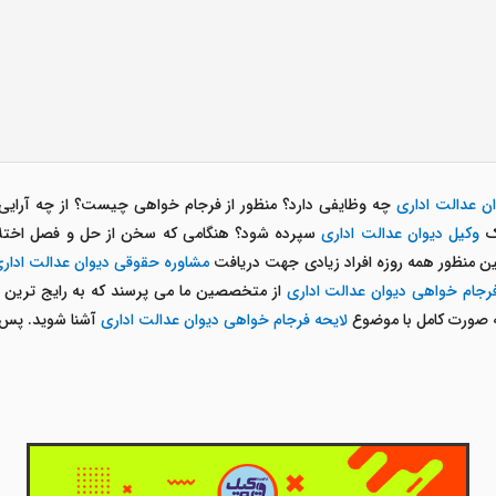
ان عدالت اداری
چه وظایفی دارد؟ منظور از فرجام خواهی چیست؟ از چه آرایی 
یک
وکیل دیوان عدالت اداری
سپرده شود؟ هنگامی که سخن از حل و فصل اختلاف
ین منظور همه روزه افراد زیادی جهت دریافت
مشاوره حقوقی دیوان عدالت ادار
فرجام خواهی دیوان عدالت اداری
از متخصصین ما می پرسند که به رایج ترین آن
 صورت کامل با موضوع
لایحه فرجام خواهی دیوان عدالت اداری
آشنا شوید. پس تا