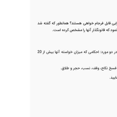
ی قابل فرجام خواهی هستند؟ همانطور که گفته شد
نمود که قانونگذار آنها را مشخص کرده است.
اصولاً آرایی که از دادگاه های بدوی صادر شده و به خاطر عدم تجدید نظر خواهی، قطعی شده اند، قابل فرجام خواهی نیستند؛ مگر در دو مورد: احکامی که میزان خواسته آنها بیش از 20
ح، فسخ نکاح، وقف، نسب، حجر و طلاق.