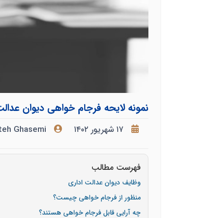
نمونه لایحه فرجام خواهی دیوان عدالت
۱۷ شهریور ۱۴۰۲
teh Ghasemi
فهرست مطالب
وظایف دیوان عدالت اداری
منظور از فرجام خواهی چیست؟
چه آرایی قابل فرجام خواهی هستند؟