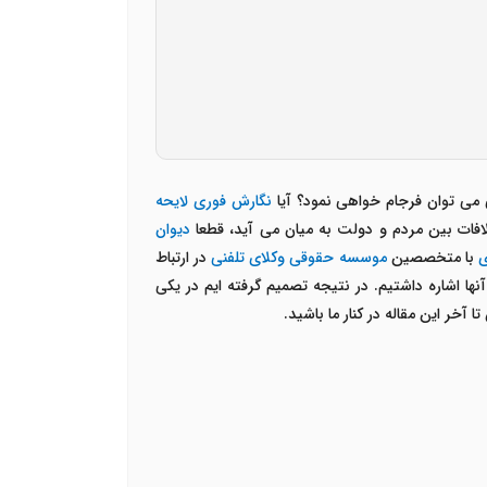
می توان فرجام خواهی نمود؟ آیا
نگارش فوری لایحه
ات بین مردم و دولت به میان می آید، قطعا
دیوان
ی
با متخصصین
موسسه حقوقی وکلای تلفنی
در ارتباط
ها اشاره داشتیم. در نتیجه تصمیم گرفته ایم در یکی
 آخر این مقاله در کنار ما باشید.