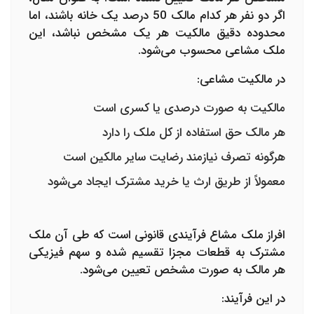
اگر دو نفر هر کدام مالک 50 درصد یک خانه باشند، اما
محدوده دقیق مالکیت هر یک مشخص نباشد، این
ملک مشاعی محسوب می‌شود.
در مالکیت مشاعی:
مالکیت به صورت درصدی یا کسری است
هر مالک حق استفاده از کل ملک را دارد
هرگونه تصرف نیازمند رضایت سایر مالکین است
معمولاً از طریق ارث یا خرید مشترک ایجاد می‌شود
افراز ملک مشاع
فرآیندی قانونی است که طی آن ملک
مشترک به قطعات مجزا تقسیم شده و سهم فیزیکی
هر مالک به صورت مشخص تعیین می‌شود.
در این فرآیند: