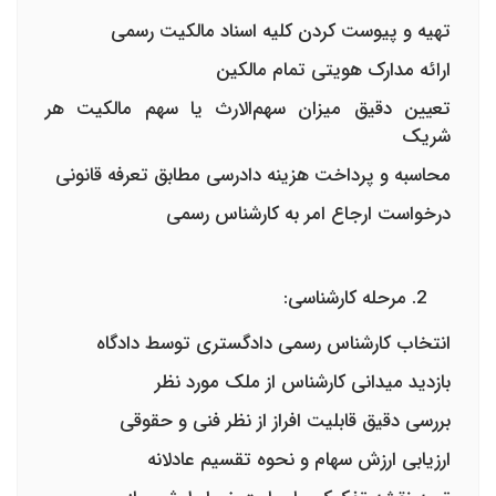
تهیه و پیوست کردن کلیه اسناد مالکیت رسمی
ارائه مدارک هویتی تمام مالکین
تعیین دقیق میزان سهم‌الارث یا سهم مالکیت هر
شریک
محاسبه و پرداخت هزینه دادرسی مطابق تعرفه قانونی
درخواست ارجاع امر به کارشناس رسمی
مرحله کارشناسی:
انتخاب کارشناس رسمی دادگستری توسط دادگاه
بازدید میدانی کارشناس از ملک مورد نظر
بررسی دقیق قابلیت افراز از نظر فنی و حقوقی
ارزیابی ارزش سهام و نحوه تقسیم عادلانه