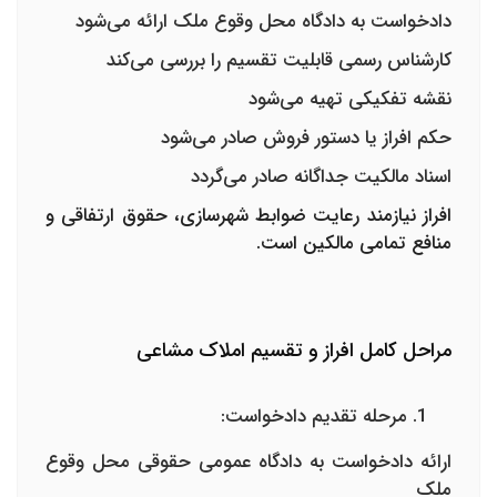
دادخواست به دادگاه محل وقوع ملک ارائه می‌شود
کارشناس رسمی قابلیت تقسیم را بررسی می‌کند
نقشه تفکیکی تهیه می‌شود
حکم افراز یا دستور فروش صادر می‌شود
اسناد مالکیت جداگانه صادر می‌گردد
افراز نیازمند رعایت ضوابط شهرسازی، حقوق ارتفاقی و
منافع تمامی مالکین است.
مراحل کامل افراز و تقسیم املاک مشاعی
مرحله تقدیم دادخواست:
ارائه دادخواست به دادگاه عمومی حقوقی محل وقوع
ملک