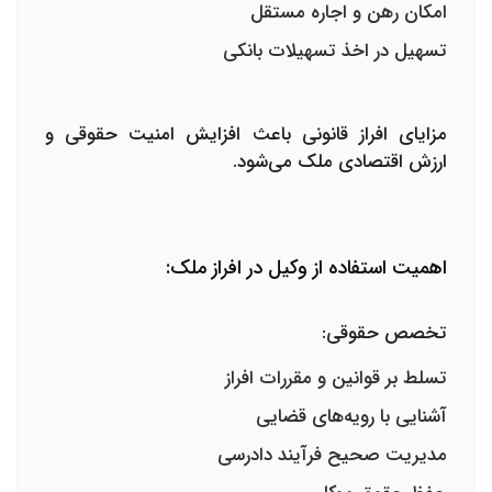
امکان رهن و اجاره مستقل
تسهیل در اخذ تسهیلات بانکی
مزایای افراز قانونی باعث افزایش امنیت حقوقی و
ارزش اقتصادی ملک می‌شود.
اهمیت استفاده از وکیل در افراز ملک:
تخصص حقوقی:
تسلط بر قوانین و مقررات افراز
آشنایی با رویه‌های قضایی
مدیریت صحیح فرآیند دادرسی