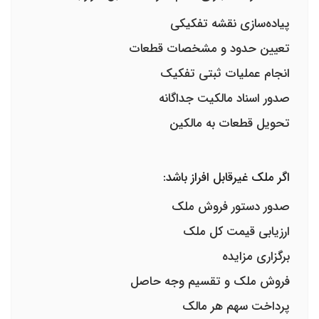
پیاده‌سازی نقشه تفکیکی
تعیین حدود و مشخصات قطعات
انجام عملیات ثبتی تفکیک
صدور اسناد مالکیت جداگانه
تحویل قطعات به مالکین
اگر ملک غیرقابل افراز باشد:
صدور دستور فروش ملک
ارزیابی قیمت کل ملک
برگزاری مزایده
فروش ملک و تقسیم وجه حاصل
پرداخت سهم هر مالک