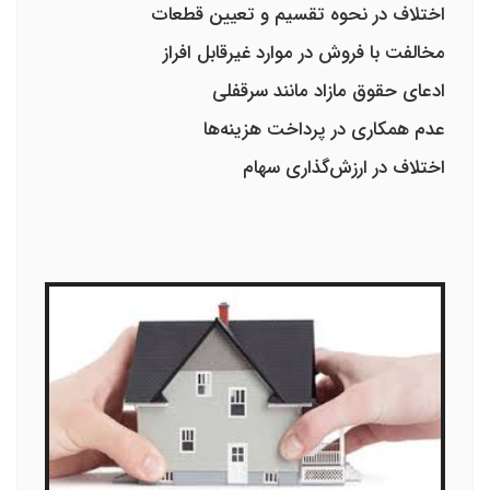
اختلاف در نحوه تقسیم و تعیین قطعات
مخالفت با فروش در موارد غیرقابل افراز
ادعای حقوق مازاد مانند سرقفلی
عدم همکاری در پرداخت هزینه‌ها
اختلاف در ارزش‌گذاری سهام