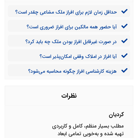
حداقل زمان لازم برای افراز ملک مشاعی چقدر است؟
آیا حضور همه مالکین برای افراز ضروری است؟
در صورت غیرقابل افراز بودن ملک چه باید کرد؟
آیا افراز در املاک وقفی امکان‌پذیر است؟
هزینه کارشناسی افراز چگونه محاسبه می‌شود؟
نظرات
کردیان
مطلب بسیار منظم، کامل و کاربردی
تهیه شده و به‌خوبی تمامی ابعاد