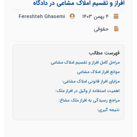
افراز و تقسیم املاک مشاعی در دادگاه
۴ بهمن ۱۴۰۳
Fereshteh Ghasemi
حقوقی
فهرست مطالب
مراحل کامل افراز و تقسیم املاک مشاعی
موانع افراز املاک مشاعی
مزایای افراز قانونی املاک مشاعی:
اهمیت استفاده از وکیل در افراز ملک:
مراجع رسیدگی به افراز ملک مشاع:
نتیجه گیری: