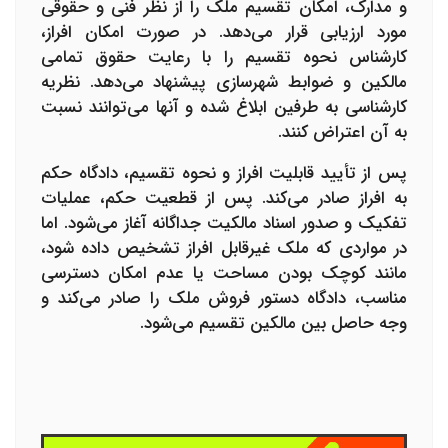
و مدارک، امکان تقسیم ملک را از نظر فنی و حقوقی
مورد ارزیابی قرار می‌دهد. در صورت امکان افراز،
کارشناس نحوه تقسیم را با رعایت حقوق تمامی
مالکین و ضوابط شهرسازی پیشنهاد می‌دهد. نظریه
کارشناسی به طرفین ابلاغ شده و آنها می‌توانند نسبت
به آن اعتراض کنند.
پس از تأیید قابلیت افراز و نحوه تقسیم، دادگاه حکم
به افراز صادر می‌کند. پس از قطعیت حکم، عملیات
تفکیک و صدور اسناد مالکیت جداگانه آغاز می‌شود. اما
در مواردی که ملک غیرقابل افراز تشخیص داده شود،
مانند کوچک بودن مساحت یا عدم امکان دسترسی
مناسب، دادگاه دستور فروش ملک را صادر می‌کند و
وجه حاصل بین مالکین تقسیم می‌شود.