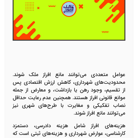
عوامل متعددی می‌توانند مانع افراز ملک شوند.
محدودیت‌های شهرداری، کاهش ارزش اقتصادی پس
از تقسیم، وجود رهن یا بازداشت، و معارض از جمله
موانع قانونی افراز هستند. همچنین عدم رعایت حداقل
نصاب تفکیکی و مغایرت با طرح‌های شهری نیز
می‌توانند مانع افراز شوند.
هزینه‌های افراز شامل هزینه دادرسی، دستمزد
کارشناسی، عوارض شهرداری و هزینه‌های ثبتی است که