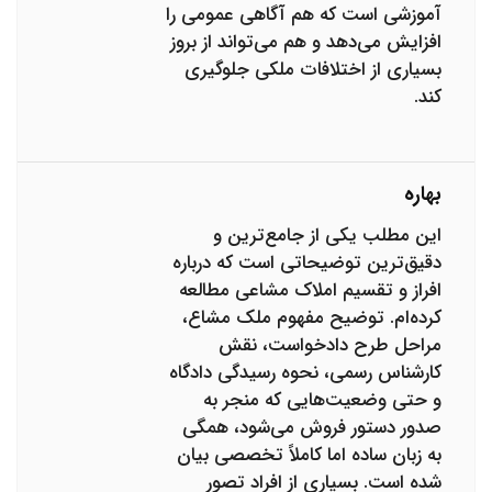
آموزشی است که هم آگاهی عمومی را
افزایش می‌دهد و هم می‌تواند از بروز
بسیاری از اختلافات ملکی جلوگیری
کند.
بهاره
این مطلب یکی از جامع‌ترین و
دقیق‌ترین توضیحاتی است که درباره
افراز و تقسیم املاک مشاعی مطالعه
کرده‌ام. توضیح مفهوم ملک مشاع،
مراحل طرح دادخواست، نقش
کارشناس رسمی، نحوه رسیدگی دادگاه
و حتی وضعیت‌هایی که منجر به
صدور دستور فروش می‌شود، همگی
به زبان ساده اما کاملاً تخصصی بیان
شده است. بسیاری از افراد تصور