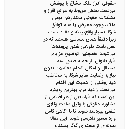
حقوقی افراز ملک مشاع را پوشش
می‌دهد. بخش مربوط به موانع افراز و
مشکلات حقوقی مانند رهن بودن
ملک، وجود معارض یا عدم توافق
شرکا، بسیار واقع‌بینانه و مفید است،
زیرا دقیقاً همان مسائلی هستند که در
عمل باعث طولانی شدن پرونده‌ها
می‌شوند. همچنین توضیح مزایای
افراز قانونی، از جمله صدور سند
مستقل و امکان انجام معاملات بدون
نیاز به رضایت سایر شرکا، به مخاطب
دید روشنی از اهمیت این اقدام
می‌دهد. از دید من، بهترین رویکرد
این است که افراد قبل از هر اقدامی از
مشاوره حقوقی با وکیل سایت وکلای
تلفنی بهره‌مند شوند تا با آگاهی کامل
وارد مسیر دادرسی شوند. این مقاله
نمونه‌ای از محتوای گوگل‌پسند و