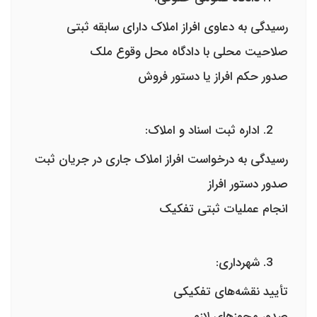
رسیدگی به دعاوی افراز املاک دارای سابقه ثبتی
صلاحیت محلی با دادگاه محل وقوع ملک
صدور حکم افراز یا دستور فروش
اداره ثبت اسناد و املاک
:
رسیدگی به درخواست افراز املاک جاری در جریان ثبت
صدور دستور افراز
انجام عملیات ثبتی تفکیک
شهرداری:
تأیید نقشه‌های تفکیکی
صدور مجوزهای لازم