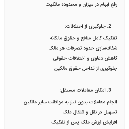
رفع ابهام در میزان و محدوده مالکیت
جلوگیری از اختلافات:
تفکیک کامل منافع و حقوق مالکانه
شفاف‌سازی حدود تصرفات هر مالک
کاهش دعاوی و اختلافات حقوقی
جلوگیری از تداخل حقوق مالکین
امکان معاملات مستقل:
انجام معاملات بدون نیاز به موافقت سایر مالکین
تسهیل در نقل و انتقال ملک
افزایش ارزش ملک پس از تفکیک