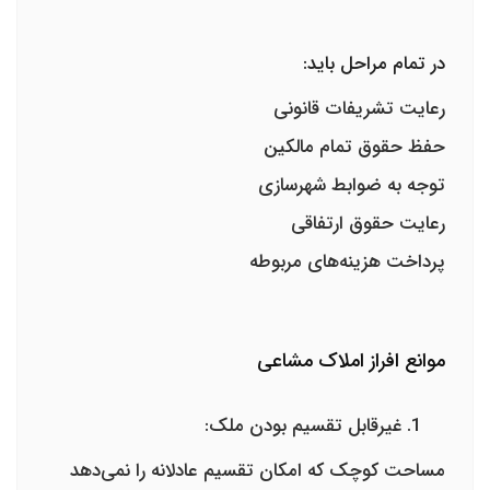
در تمام مراحل باید:
رعایت تشریفات قانونی
حفظ حقوق تمام مالکین
توجه به ضوابط شهرسازی
رعایت حقوق ارتفاقی
پرداخت هزینه‌های مربوطه
موانع افراز املاک مشاعی
غیرقابل تقسیم بودن ملک:
مساحت کوچک که امکان تقسیم عادلانه را نمی‌دهد