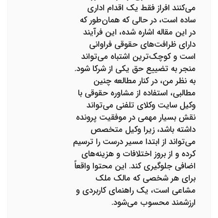
می‌کنند افراز فقط یک اقدام اداری
ساده است، در حالی که همان‌طور که
در این مقاله اشاره شده، این فرآیند
دارای ظرافت‌های حقوقی فراوانی
است و کوچک‌ترین اشتباه می‌تواند
منجر به تضییع حق یکی از شرکا شود.
به نظر من، در کنار مطالعه چنین
مطالبی، استفاده از مشاوره حقوقی با
وکیل سایت وکلای تلفنی می‌تواند
نقش بسیار مهمی در موفقیت پرونده
داشته باشد، زیرا وکیل متخصص
می‌تواند از ابتدا مسیر درست را ترسیم
کرده و از بروز اختلافات و هزینه‌های
اضافی جلوگیری کند. این محتوا واقعاً
برای هر شخصی که مالک ملک
مشاعی است، یک راهنمای کاربردی و
ارزشمند محسوب می‌شود.