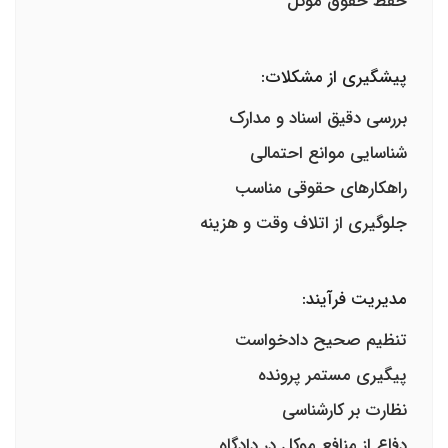
حفظ حقوق موکل
پیشگیری از مشکلات:
بررسی دقیق اسناد و مدارک
شناسایی موانع احتمالی
راهکارهای حقوقی مناسب
جلوگیری از اتلاف وقت و هزینه
مدیریت فرآیند:
تنظیم صحیح دادخواست
پیگیری مستمر پرونده
نظارت بر کارشناسی
دفاع از منافع موکل در دادگاه