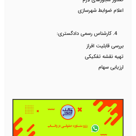
اعلام ضوابط شهرسازی
کارشناس رسمی دادگستری:
بررسی قابلیت افراز
تهیه نقشه تفکیکی
ارزیابی سهام