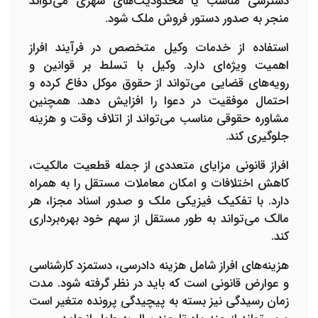
دسترسی مناسب یا محدودیت‌های شهری می‌تواند
منجر به صدور دستور فروش ملک شود.
استفاده از خدمات وکیل متخصص در فرآیند افراز
اهمیت ویژه‌ای دارد. وکیل با تسلط بر قوانین و
رویه‌های قضایی می‌تواند از حقوق موکل دفاع کرده و
احتمال موفقیت در دعوا را افزایش دهد. همچنین
مشاوره حقوقی مناسب می‌تواند از اتلاف وقت و هزینه
جلوگیری کند.
افراز قانونی مزایای متعددی از جمله قطعیت مالکیت،
کاهش اختلافات و امکان معاملات مستقل را به همراه
دارد. با تفکیک فیزیکی ملک و صدور اسناد مجزا، هر
مالک می‌تواند به طور مستقل از سهم خود بهره‌برداری
کند.
هزینه‌های افراز شامل هزینه دادرسی، دستمزد کارشناسی
و عوارض قانونی است که باید در نظر گرفته شود. مدت
زمان رسیدگی نیز بسته به پیچیدگی پرونده متغیر است