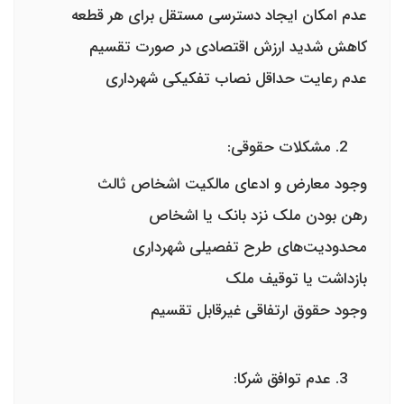
عدم امکان ایجاد دسترسی مستقل برای هر قطعه
کاهش شدید ارزش اقتصادی در صورت تقسیم
عدم رعایت حداقل نصاب تفکیکی شهرداری
مشکلات حقوقی:
وجود معارض و ادعای مالکیت اشخاص ثالث
رهن بودن ملک نزد بانک یا اشخاص
محدودیت‌های طرح تفصیلی شهرداری
بازداشت یا توقیف ملک
وجود حقوق ارتفاقی غیرقابل تقسیم
عدم توافق شرکا: