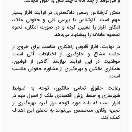
و می‌تواند از چند ماه تا چند سال به طول انجامد.
نقش کارشناس رسمی دادگستری در فرآیند افراز بسیار
مهم است. کارشناس با بررسی فنی و حقوقی ملک،
امکان افراز را تعیین کرده و در صورت امکان، نحوه
تقسیم عادلانه را پیشنهاد می‌دهد.
در نهایت، افراز قانونی راهکاری مناسب برای خروج از
حالت مشاع و جلوگیری از اختلافات آتی است.
موفقیت در این فرآیند نیازمند آگاهی از قوانین،
همکاری مالکین و بهره‌گیری از مشاوره حقوقی مناسب
است.
رعایت حقوق تمامی مالکین، توجه به ضوابط
شهرسازی و حفظ ارزش اقتصادی ملک از اصول مهم در
افراز است که باید مورد توجه قرار گیرد. بهره‌گیری از
تجربه وکلای متخصص می‌تواند به تحقق این اهداف
کمک کند.