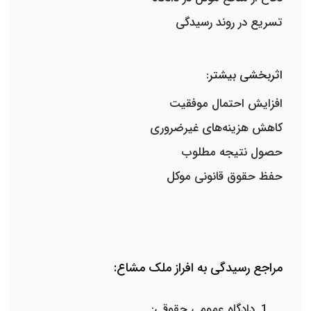
تسریع در روند رسیدگی
اثربخشی بیشتر:
افزایش احتمال موفقیت
کاهش هزینه‌های غیرضروری
حصول نتیجه مطلوب
حفظ حقوق قانونی موکل
مراجع رسیدگی به افراز ملک مشاع:
دادگاه عمومی حقوقی: