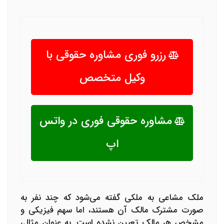
رزرو فوری مشاوره حقوقی با
وکیل متخصص
مشاوره حقوقی فوری در واتس
اپ
ملک مشاعی به ملکی گفته می‌شود که چند نفر به
صورت مشترک مالک آن هستند، اما سهم فیزیکی و
مشخص هر مالک تعیین نشده است. به عنوان مثال،