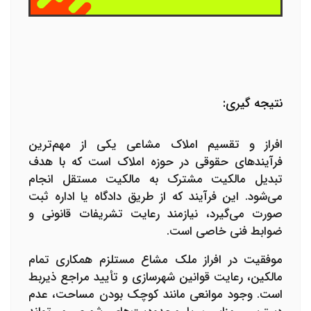
نتیجه گیری:
افراز و تقسیم املاک مشاعی یکی از مهم‌ترین
فرآیندهای حقوقی در حوزه املاک است که با هدف
تبدیل مالکیت مشترک به مالکیت مستقل انجام
می‌شود. این فرآیند که از طریق دادگاه یا اداره ثبت
صورت می‌گیرد، نیازمند رعایت تشریفات قانونی و
ضوابط فنی خاصی است.
موفقیت در افراز ملک مشاع مستلزم همکاری تمام
مالکین، رعایت قوانین شهرسازی و تأیید مراجع ذیربط
است. وجود موانعی مانند کوچک بودن مساحت، عدم