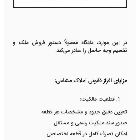
در این موارد، دادگاه معمولاً دستور فروش ملک و
تقسیم وجه حاصل را صادر می‌کند.
مزایای افراز قانونی املاک مشاعی:
قطعیت مالکیت:
تعیین دقیق حدود و مشخصات هر قطعه
صدور سند مالکیت رسمی و مستقل
امکان تصرف کامل در قطعه اختصاصی