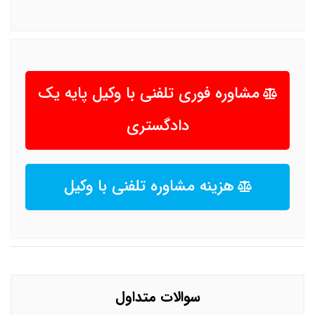
مشاوره فوری تلفنی با وکیل پایه یک
دادگستری
هزینه مشاوره تلفنی با وکیل
سوالات متداول