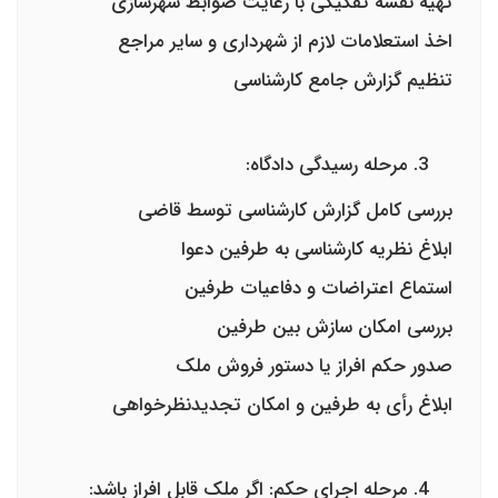
تهیه نقشه تفکیکی با رعایت ضوابط شهرسازی
اخذ استعلامات لازم از شهرداری و سایر مراجع
تنظیم گزارش جامع کارشناسی
مرحله رسیدگی دادگاه:
بررسی کامل گزارش کارشناسی توسط قاضی
ابلاغ نظریه کارشناسی به طرفین دعوا
استماع اعتراضات و دفاعیات طرفین
بررسی امکان سازش بین طرفین
صدور حکم افراز یا دستور فروش ملک
ابلاغ رأی به طرفین و امکان تجدیدنظرخواهی
مرحله اجرای حکم: اگر ملک قابل افراز باشد: