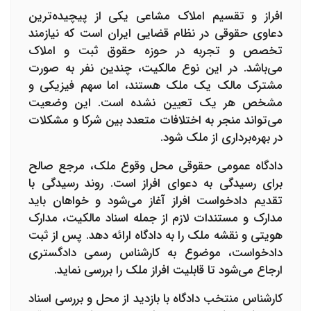
افراز و تقسیم املاک مشاعی یکی از پیچیده‌ترین
دعاوی حقوقی در نظام قضایی ایران است که نیازمند
تخصص و تجربه در حوزه حقوق ثبت و املاک
می‌باشد. در این نوع مالکیت، چندین نفر به صورت
مشترک مالک یک ملک هستند، اما سهم فیزیکی و
مشخص هر یک تعیین نشده است. این وضعیت
می‌تواند منجر به اختلافات متعدد بین شرکا و مشکلات
در بهره‌برداری از ملک شود.
دادگاه عمومی حقوقی محل وقوع ملک، مرجع صالح
برای رسیدگی به دعوای افراز است. روند رسیدگی با
تقدیم دادخواست افراز آغاز می‌شود و خواهان باید
مدارک و مستندات لازم از جمله اسناد مالکیت، مدارک
هویتی و نقشه ملک را به دادگاه ارائه دهد. پس از ثبت
دادخواست، موضوع به کارشناس رسمی دادگستری
ارجاع می‌شود تا قابلیت افراز ملک را بررسی نماید.
کارشناس منتخب دادگاه با بازدید از محل و بررسی اسناد