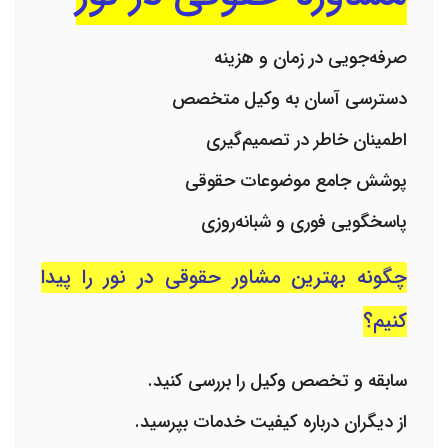
صرفه‌جویی در زمان و هزینه
دسترسی آسان به وکیل متخصص
اطمینان خاطر در تصمیم‌گیری
پوشش جامع موضوعات حقوقی
پاسخگویی فوری و شبانه‌روزی
چگونه بهترین مشاور حقوقی در نور را پیدا
کنیم؟
سابقه و تخصص وکیل را بررسی کنید.
از دیگران درباره کیفیت خدمات بپرسید.