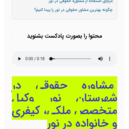
مزایای استفاده از مشاوره حقوقی در نور
چگونه بهترین مشاور حقوقی در نور را پیدا کنیم؟
محتوا را بصورت پادکست بشنوید
مشاوره حقوقی در
شهرستان نور وکیل
متخصص ملکی، کیفری
و خانواده در نور