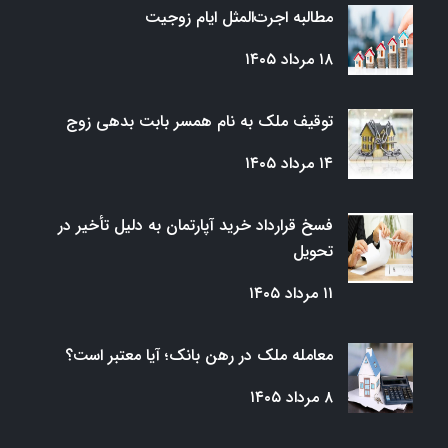
مطالبه اجرت‌المثل ایام زوجیت
۱۸ مرداد ۱۴۰۵
توقیف ملک به نام همسر بابت بدهی زوج
۱۴ مرداد ۱۴۰۵
فسخ قرارداد خرید آپارتمان به دلیل تأخیر در
تحویل
۱۱ مرداد ۱۴۰۵
معامله ملک در رهن بانک؛ آیا معتبر است؟
۸ مرداد ۱۴۰۵