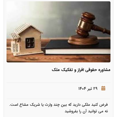
مشاوره حقوقی افراز و تفکیک ملک
۲۹ تیر ۱۴۰۴
فرض کنید ملکی دارید که بین چند وارث یا شریک مشاع است.
نه می توانید آن را بفروشید