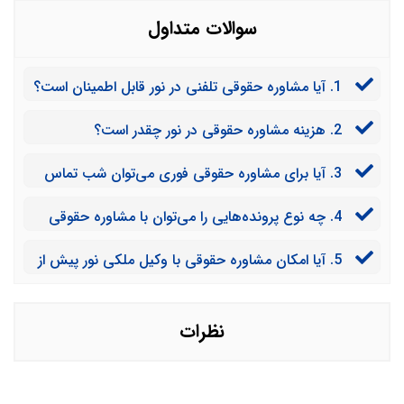
سوالات متداول
1. آیا مشاوره حقوقی تلفنی در نور قابل اطمینان است؟
2. هزینه مشاوره حقوقی در نور چقدر است؟
3. آیا برای مشاوره حقوقی فوری می‌توان شب تماس
گرفت؟
4. چه نوع پرونده‌هایی را می‌توان با مشاوره حقوقی
حل کرد؟
5. آیا امکان مشاوره حقوقی با وکیل ملکی نور پیش از
خرید ملک وجود دارد؟
نظرات