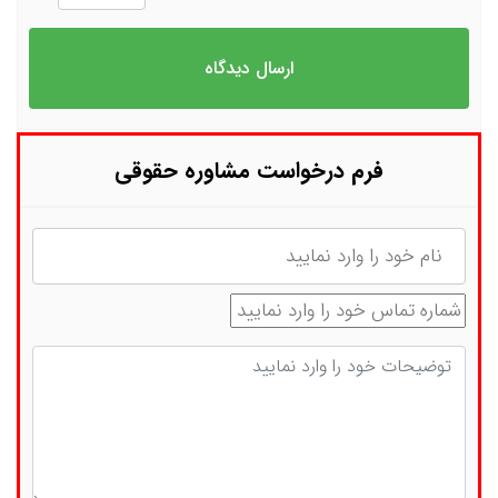
فرم درخواست مشاوره حقوقی
نام
شماره تماس
توضیحات