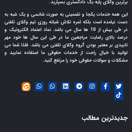
برترین وکلای پایه یک دادگستری بسپارید.
این همه خدمات یکجا و تضمینی به صورت شانسی و یک شبه به
دست نیامده است بلکه ثمره تلاش شبانه روزی تیم وکلای تلفنی
در طی بیش از 10 ها سال می باشد. نماد اعتماد الکترونیک و
درصد بالای رضایت مراجعین ما در طی این سال ها خود مهر
تاییدی بر معتبر بودن گروه وکلای تلفنی می باشد. فلذا شما می
توانید با خیال راحت از خدمات حقوقی ما استفاده نمایید و
مشکلات و سوالات حقوقی خود را مرتفع کنید.
جدیدترین مطالب