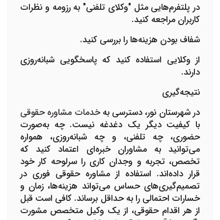
در پلتفرم‌هایی مثل "وکلای تلفنی" به رزومه و نظرات
کاربران مراجعه کنید.
شفاف بودن هزینه‌ها را بررسی کنید.
از وکلایی استفاده کنید که پاسخگویی شبانه‌روزی
دارند.
نتیجه‌گیری
در شهرستان نور، دسترسی به
خدمات مشاوره حقوقی
با کیفیت دیگر یک دغدغه نیست. چه به‌صورت
حضوری، چه تلفنی، و چه شبانه‌روزی، همواره
می‌توانید به مشاوران خبره‌ای اعتماد کنید که
تخصص، تجربه و وجدان کاری را سرلوحه کار خود
قرار داده‌اند. استفاده از مشاوره حقوقی فوری در
تصمیم‌گیری‌های حساس می‌تواند هزینه‌ها، زمان و
خسارات احتمالی را به حداقل برساند. کافی است قبل
از هر اقدام حقوقی، از یک وکیل متخصص مشورت