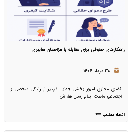
راهکارهای حقوقی برای مقابله با مزاحمان سایبری
۳۰ مرداد ۱۴۰۴
فضای مجازی امروز بخشی جدایی ناپذیر از زندگی شخصی و
اجتماعی ماست. پیام رسان ها، ش
ادامه مطلب