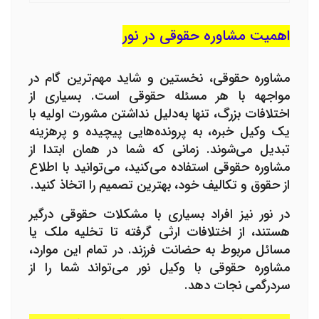
اهمیت مشاوره حقوقی در نور
مشاوره حقوقی، نخستین و شاید مهم‌ترین گام در
مواجهه با هر مسئله حقوقی است. بسیاری از
اختلافات بزرگ، تنها به‌دلیل نداشتن مشورت اولیه با
یک وکیل خبره، به پرونده‌هایی پیچیده و پرهزینه
تبدیل می‌شوند. زمانی که شما در همان ابتدا از
مشاوره حقوقی استفاده می‌کنید، می‌توانید با اطلاع
از حقوق و تکالیف خود، بهترین تصمیم را اتخاذ کنید.
در نور نیز افراد بسیاری با مشکلات حقوقی درگیر
هستند، از اختلافات ارثی گرفته تا تخلیه ملک یا
مسائل مربوط به حضانت فرزند. در تمام این موارد،
مشاوره حقوقی با وکیل نور می‌تواند شما را از
سردرگمی نجات دهد.