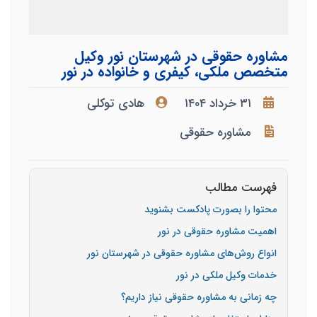
مشاوره حقوقی در شهرستان نور وکیل
متخصص ملکی، کیفری و خانواده در نور
۳۱ خرداد ۱۴۰۴
هادی توکلی
مشاوره حقوقی
فهرست مطالب
محتوا را بصورت پادکست بشنوید
اهمیت مشاوره حقوقی در نور
انواع روش‌های مشاوره حقوقی در شهرستان نور
خدمات وکیل ملکی در نور
چه زمانی به مشاوره حقوقی نیاز داریم؟