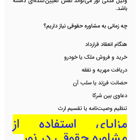
وکیل ملکی نور می‌تواند نقش تعیین‌کننده‌ای داشته
باشد.
چه زمانی به مشاوره حقوقی نیاز داریم؟
هنگام انعقاد قرارداد
خرید و فروش ملک یا خودرو
دریافت مهریه و نفقه
حضانت فرزند یا سلب آن
دعاوی بین شرکا
تنظیم وصیت‌نامه یا تقسیم ارث
مزایای استفاده از
مشاوره حقوقی در نور