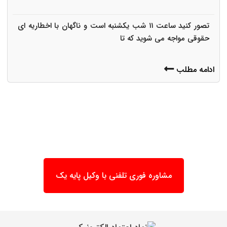
تصور کنید ساعت ۱۱ شب یکشنبه است و ناگهان با اخطاریه ای
حقوقی مواجه می شوید که تا
ادامه مطلب
مشاوره فوری تلفنی با وکیل پایه یک