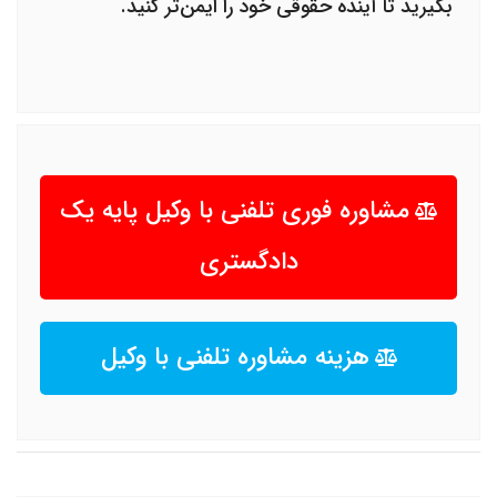
بگیرید تا آینده حقوقی خود را ایمن‌تر کنید.
مشاوره فوری تلفنی با وکیل پایه یک
دادگستری
هزینه مشاوره تلفنی با وکیل