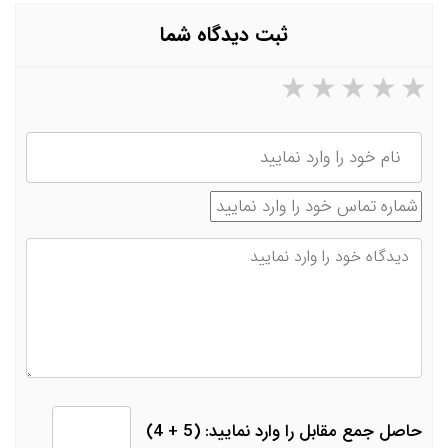
ثبت دیدگاه شما
۵ ستاره از ۵
۴ ستاره از ۵
۳ ستاره از ۵
۲ ستاره از ۵
۱ ستاره از ۵
نام
شماره تماس
دیدگاه
حاصل جمع مقابل را وارد نمایید: (5 + 4)