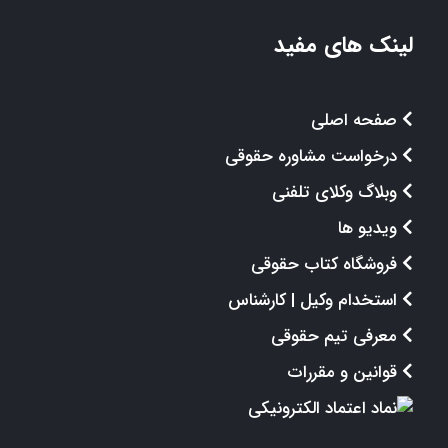
لینک های مفید
صفحه اصلی
درخواست مشاوره حقوقی
وبلاگ وکلای تلفنی
ویدیو ها
فروشگاه کتاب حقوقی
استخدام وکیل | کارشناس
معرفی تیم حقوقی
قوانین و مقررات