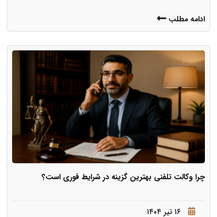
ادامه مطلب
چرا وکالت تلفنی بهترین گزینه در شرایط فوری است؟
۱۶ تیر ۱۴۰۴