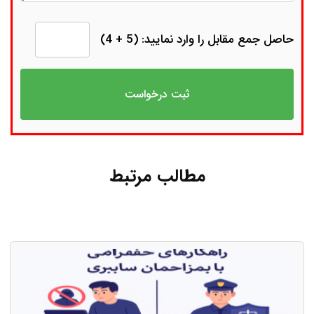
حاصل جمع مقابل را وارد نمایید: (5 + 4)
مطالب مرتبط