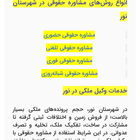
انواع روش‌های مشاوره حقوقی در شهرستان
نور
مشاوره حقوقی حضوری
مشاوره حقوقی تلفنی
مشاوره حقوقی فوری
مشاوره حقوقی شبانه‌روزی
خدمات وکیل ملکی در نور
در شهرستان نور، حجم پرونده‌های ملکی بسیار
بالاست؛ از فروش زمین و اختلافات ثبتی گرفته تا
مشارکت در ساخت، تفکیک ملک، تخلیه و تصرف
عدوانی. در این شرایط استفاده از مشاوره حقوقی با