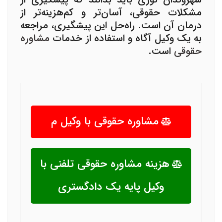
مشکلات حقوقی، آسان‌تر و کم‌هزینه‌تر از
درمان آن است. راه‌حل این پیشگیری، مراجعه
به یک وکیل آگاه و استفاده از خدمات
مشاوره
حقوقی
است.
مشاوره حقوقی با وکیل م
هزینه مشاوره حقوقی تلفنی با
وکیل پایه یک دادگستری