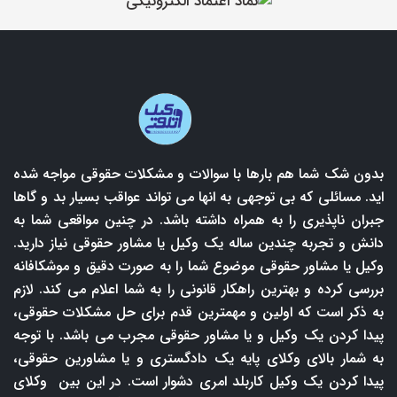
بدون شک شما هم بارها با سوالات و مشکلات حقوقی مواجه شده
اید. مسائلی که بی توجهی به انها می تواند عواقب بسیار بد و گاها
جبران ناپذیری را به همراه داشته باشد. در چنین مواقعی شما به
دانش و تجربه چندین ساله یک وکیل یا مشاور حقوقی نیاز دارید.
وکیل یا مشاور حقوقی موضوع شما را به صورت دقیق و موشکافانه
بررسی کرده و بهترین راهکار قانونی را به شما اعلام می کند. لازم
به ذکر است که اولین و مهمترین قدم برای حل مشکلات حقوقی،
پیدا کردن یک وکیل و یا مشاور حقوقی مجرب می باشد. با توجه
به شمار بالای وکلای پایه یک دادگستری و یا مشاورین حقوقی،
پیدا کردن یک وکیل کاربلد امری دشوار است. در این بین وکلای