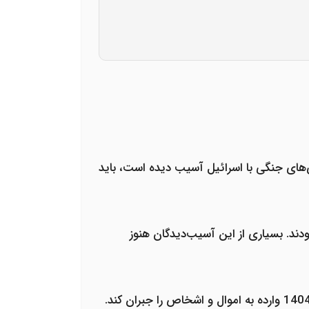
ی‌های جنگی با اسرائیل آسیب دیده است، باید
ندگی‌شان بودند. بسیاری از این آسیب‌دیدگان هنوز
وارده به اموال و اشخاص را جبران کند.