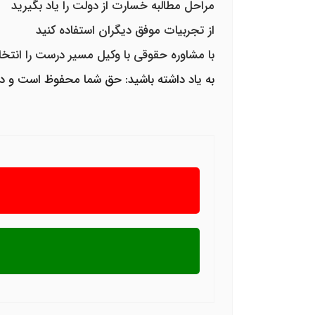
مراحل
مطالبه خسارت از دولت
را یاد بگیرید
از تجربیات موفق دیگران استفاده کنید
با
مشاوره حقوقی با وکیل
مسیر درست را انتخا
به یاد داشته باشید: حق شما محفوظ است و د