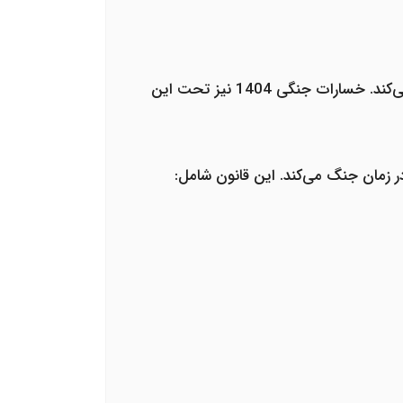
‌کند.
خسارات جنگی 1404
نیز تحت این
زمان جنگ می‌کند. این قانون شامل: