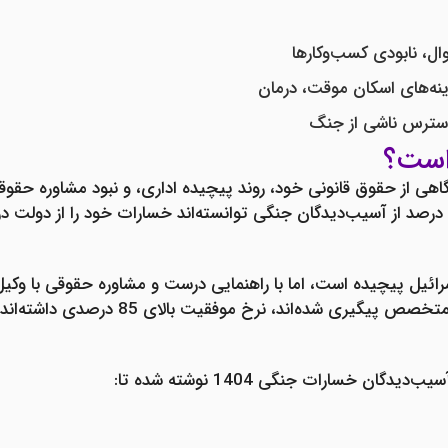
ال، نابودی کسب‌وکارها
ینه‌های اسکان موقت، درمان
 استرس ناشی از جنگ
است؟
اهی از حقوق قانونی خود، روند پیچیده اداری، و نبود
مشاوره حقوقی
رائیل
پیچیده است، اما با راهنمایی درست و
مشاوره حقوقی با وکیل
گیری شده‌اند، نرخ موفقیت بالای 85 درصدی داشته‌اند.
آسیب‌دیدگان
خسارات جنگی 1404
نوشته شده تا: