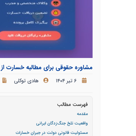
مشاوره حقوقی برای مطالبه خسارت از 
۶ تیر ۱۴۰۴
هادی توکلی
فهرست مطالب
مقدمه
واقعیت تلخ جنگ‌زدگان ایرانی
مسئولیت قانونی دولت در جبران خسارات