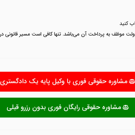
ب کنید
ولت موظف به پرداخت آن می‌باشد. تنها کافی است مسیر قانونی در
مشاوره حقوقی فوری با وکیل پایه یک دادگستری
مشاوره حقوقی رایگان فوری بدون رزرو قبلی