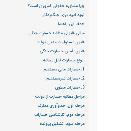
چرا مشاوره حقوقی ضروری است؟
نوید امید برای جنگ‌زدگان
هدف این راهنما
مبانی قانونی مطالبه خسارت جنگی
قانون مسئولیت مدنی دولت
قانون تأمین خسارات جنگی
انواع خسارات قابل مطالبه
1. خسارات مالی مستقیم
2. خسارات غیرمستقیم
3. خسارات معنوی
مراحل مطالبه خسارت از دولت
مرحله اول: جمع‌آوری مدارک
مرحله دوم: کارشناسی خسارات
مرحله سوم: تشکیل پرونده