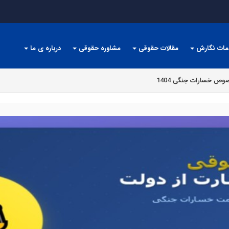
مات نگارش
مقالات حقوقی
مشاوره حقوقی
درباره ی ما
ص خسارات جنگی 1404