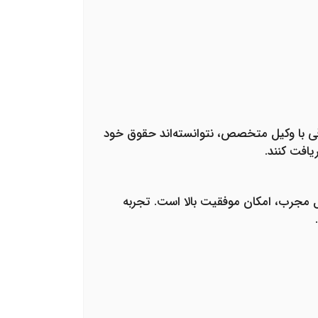
 با وکیل
متخصص، نتوانسته‌اند حقوق خود
مجرب، امکان موفقیت بالا است. تجربه