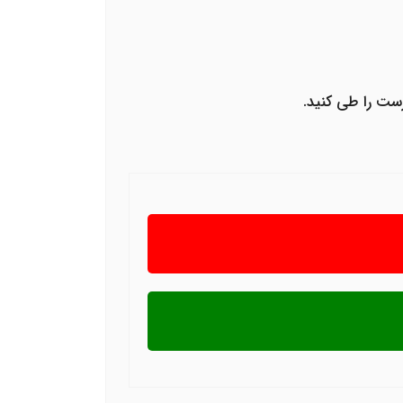
ست را طی کنید.