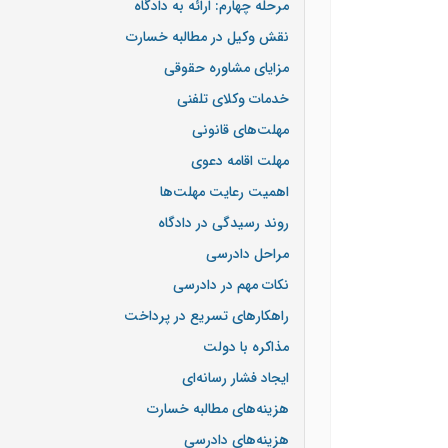
مرحله چهارم: ارائه به دادگاه
نقش وکیل در مطالبه خسارت
مزایای مشاوره حقوقی
خدمات وکلای تلفنی
مهلت‌های قانونی
مهلت اقامه دعوی
اهمیت رعایت مهلت‌ها
روند رسیدگی در دادگاه
مراحل دادرسی
نکات مهم در دادرسی
راهکارهای تسریع در پرداخت
مذاکره با دولت
ایجاد فشار رسانه‌ای
هزینه‌های مطالبه خسارت
هزینه‌های دادرسی