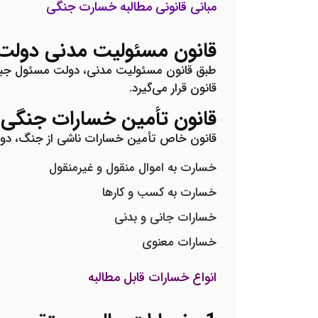
مبانی قانونی مطالبه خسارت جنگی
قانون مسئولیت مدنی دولت
طبق قانون مسئولیت مدنی، دولت مسئول جبران
قانون قرار می‌گیرد.
قانون تأمین خسارات جنگی
قانون خاص تأمین خسارات ناشی از جنگ، دولت
خسارت به اموال منقول و غیرمنقول
خسارت به کسب و کارها
خسارات جانی و بدنی
خسارات معنوی
انواع خسارات قابل مطالبه