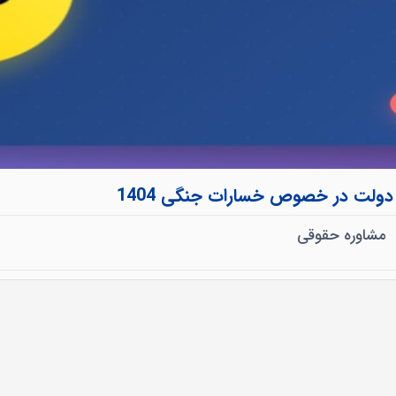
دولت در خصوص خسارات جنگی 1404
مشاوره حقوقی