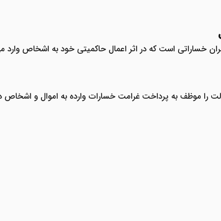
 خساراتی است که در اثر اعمال حاکمیتی خود به اشخاص وارد می
 را موظف به پرداخت غرامت خسارات وارده به اموال و اشخاص در 