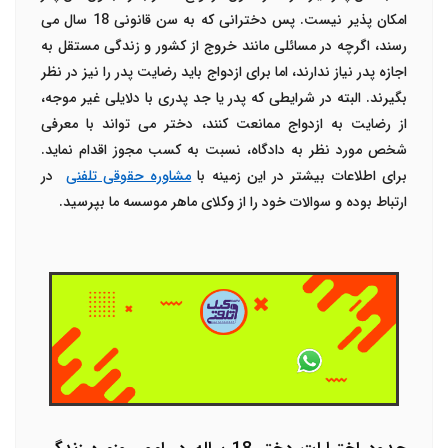
امکان پذیر نیست. پس دخترانی که به سن قانونی 18 سال می
رسند، اگرچه در مسائلی مانند خروج از کشور و زندگی مستقل به
اجازه پدر نیاز ندارند، اما برای ازدواج باید رضایت پدر را نیز در نظر
بگیرند. البته در شرایطی که پدر یا جد پدری با دلایلی غیر موجه،
از رضایت به ازدواج ممانعت کنند، دختر می تواند با معرفی
شخص مورد نظر به دادگاه، نسبت به کسب مجوز اقدام نماید.
برای اطلاعات بیشتر در این زمینه با
مشاوره حقوقی تلفنی
در
ارتباط بوده و سوالات خود را از وکلای ماهر موسسه ما بپرسید.