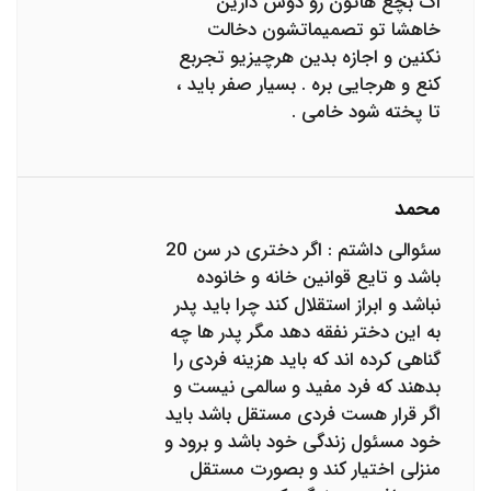
اگ بچع هاتون رو دوس دارین
خاهشا تو تصمیماتشون دخالت
نکنین و اجازه بدین هرچیزیو تجربع
کنع و هرجایی بره . بسیار صفر باید ،
تا پخته شود خامی .
محمد
سئوالی داشتم : اگر دختری در سن 20
باشد و تایع قوانین خانه و خانوده
نباشد و ابراز استقلال کند چرا باید پدر
به این دختر نفقه دهد مگر پدر ها چه
گناهی کرده اند که باید هزینه فردی را
بدهند که فرد مفید و سالمی نیست و
اگر قرار هست فردی مستقل باشد باید
خود مسئول زندگی خود باشد و برود و
منزلی اختیار کند و بصورت مستقل