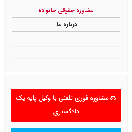
مشاوره حقوقی خانواده
درباره ما
مشاوره فوری تلفنی با وکیل پایه یک
دادگستری