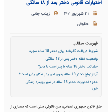
اختیارات قانونی دختر بعد از ۱۸ سالگی
۳۱ شهریور ۱۴۰۱
زینب جانی
حقوقی
فهرست مطالب
شرایط دریافت گذرنامه برای دختر 18 ساله مجرد
وضعیت نفقه دختر پس از 18 سالگی
حضانت دختر 18 ساله با پدر است یا مادر؟
آیا ازدواج دختر 18 ساله بدون اذن پدر امکان پذیر است؟
حدود اختیارات دختر 18 ساله در امور روزمره زندگی
خود
طبق قانون جمهوری اسلامی، سن قانونی سنی است که بسیاری از