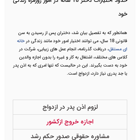
حدود اختیارات دختر 18 ساله در امور روزمره زندگی
خود
همانطور که به تفصیل بیان شد، دختران پس از رسیدن به سن
قانونی 18 سال، می توانند اختیار امور خود مانند زندگی در
خانه
ای مستقل
، دریافت گذرنامه، انجام عمل های زیبایی، شرکت در
کلاس های مختلف، اشتغال به کار و غیره را بدون اجازه والدین
خود به دست بگیرند. این در حالیست که تنها امری که به اذن پدر
یا جد پدری نیاز دارد، ازدواج است.
لزوم اذن پدر در ازدواج
اجازه خروج ازکشور
مشاوره حقوقی صدور حکم رشد