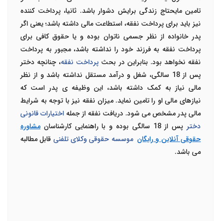
تامین مایحتاج زندگی برایش دشوار باشد. ثانیا، پرداخت کننده
نیز باید برای پرداخت نفقه، استطاعت مالی داشته باشد؛ یعنی اگر
پدر خانواده از نظر جسمی ناتوان بوده و یا حقوق کافی برای
پرداخت نفقه به فرزند خود را نداشته باشد، مجبور به پرداخت
نفقه نخواهد بود.
بنابراین در بحث
پرداخت نفقه
، چنانچه دختر
پس از 18 سالگی، شغل و درآمد مستقل نداشته باشد و از نظر
مالی نیاز به کمک داشته باشد، این وظیفه ی پدر است که
نیازهای مالی او را تامین نماید. میزان نفقه نیز با توجه به شرایط
مالی پدر مشخص می شود. دریافت نفقه از جمله
اختیارات قانونی
دختر
پس از 18 سالگی بوده و با راهنمایی کارشناسان
مشاوره
حقوقی آنلاین و رایگان
موسسه حقوقی وکلای تلفنی
قابل مطالبه
می باشد.