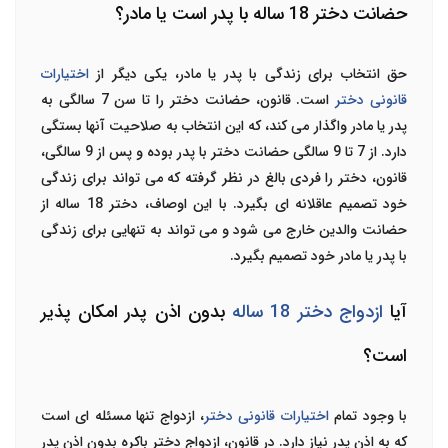
حضانت دختر 18 ساله با پدر است یا مادر؟
حق انتخاب برای زندگی با پدر یا مادر، یکی دیگر از
اختیارات
قانونی دختر
است. قانون، حضانت دختر را تا سن 7 سالگی به
پدر یا مادر واگذار می کند، که این انتخاب به صلاحیت آنها بستگی
دارد. از 7 تا 9 سالگی حضانت دختر با پدر بوده و پس از 9 سالگی،
قانون، دختر را فردی بالغ در نظر گرفته که می تواند برای زندگی
خود تصمیم عاقلانه ای بگیرد. با این اوصاف، دختر 18 ساله از
حضانت والدین خارج می شود و می تواند به تنهایی برای زندگی
با پدر یا مادر خود تصمیم بگیرد.
آیا
ازدواج دختر 18 ساله
بدون اذن پدر امکان پذیر
است؟
با وجود تمام
اختیارات قانونی دختر
، ازدواج تنها مسئله ای است
که به اذن پدر نیاز دارد. در قانون، ازدواج دختر باکره بدون اذن پدر