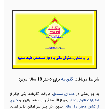
شرایط دریافت
گذرنامه
برای دختر 18 ساله مجرد
به جز زندگی در
خانه ای مستقل
، دریافت گذرنامه، یکی دیگر از
اختیارات قانونی دختر
پس از 18 سالگی می باشد. بنابراین،
خروج
از کشور دختر 18 ساله
، بدون اذن پدر نیز امکان پذیر است.