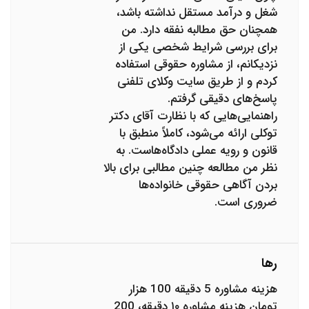
شغل و درآمد مستقل نداشته باشد،
همچنان حق مطالبه نفقه دارد. من
برای بررسی شرایط شخصی یکی از
نزدیکانم، از مشاوره حقوقی استفاده
کردم و از طریق سایت وکلای تلفنی
پاسخ‌های دقیقی گرفتم.
راهنمایی‌هایی که با نظارت آقای دکتر
توکلی ارائه می‌شود، کاملاً منطبق با
قانون و رویه عملی دادگاه‌هاست. به
نظر من مطالعه چنین مطالبی برای بالا
بردن آگاهی حقوقی خانواده‌ها
ضروری است.
رها
هزینه مشاوره 5 دقیقه 100 هزار
تومان هزینه مشاوره ۱۰ دقیقه، 200