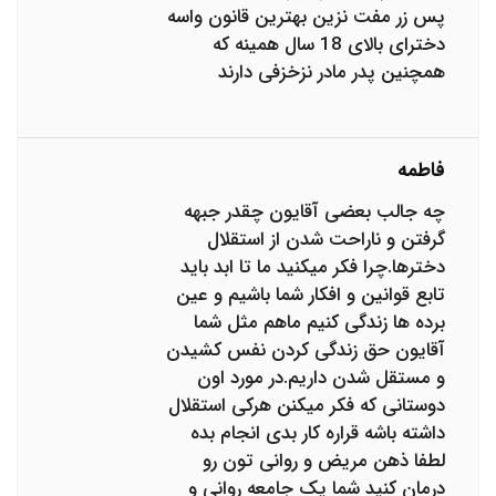
پس زر مفت نزین بهترین قانون واسه
دخترای بالای 18 سال همینه که
همچنین پدر مادر نزخزفی دارند
فاطمه
چه جالب بعضی آقایون چقدر جبهه
گرفتن و ناراحت شدن از استقلال
دخترها.چرا فکر میکنید ما تا ابد باید
تابع قوانین و افکار شما باشیم و عین
برده ها زندگی کنیم ماهم مثل شما
آقایون حق زندگی کردن نفس کشیدن
و مستقل شدن داریم.در مورد اون
دوستانی که فکر میکنن هرکی استقلال
داشته باشه قراره کار بدی انجام بده
لطفا ذهن مریض و روانی تون رو
درمان کنید شما یک جامعه روانی و