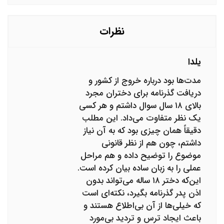
نظرات
یلدا
مدت‌ها بود درباره خروج از کشور و
دریافت گذرنامه برای دختران مجرد
بالای ۱۸ سال سوال داشتم و هر کسی
یک نظر متفاوت می‌داد. این مطلب
دقیقاً همان چیزی بود که به آن نیاز
داشتم، چون هم از نظر قانونی
موضوع را توضیح داده و هم مراحل
عملی را به زبان ساده بیان کرده است.
این‌که دختر ۱۸ ساله می‌تواند بدون
اذن پدر گذرنامه بگیرد، نکته‌ای است
که خیلی‌ها از آن بی‌اطلاع هستند و
باعث ایجاد ترس و تردید بی‌مورد