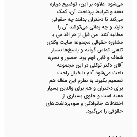
می‌شود. علاوه بر این، توضیح درباره
نفقه و شرایط پرداخت آن، کمک
می‌کند تا دختران بدانند چه حقوقی
دارند و چه زمانی می‌توانند آن را
مطالبه کنند. من قبل از هر اقدامی با
مشاوره حقوقی مجموعه سایت وکلای
تلفنی تماس گرفتم و پاسخ‌ها بسیار
شفاف و قابل فهم بود. حضور و تجربه
آقای دکتر توکلی در این مجموعه
باعث می‌شود آدم با خیال راحت
تصمیم بگیرد. به نظرم این مقاله هم
برای دختران و هم برای والدین بسیار
مفید است و جلوی بسیاری از
اختلافات خانوادگی و سوءبرداشت‌های
حقوقی را می‌گیرد.