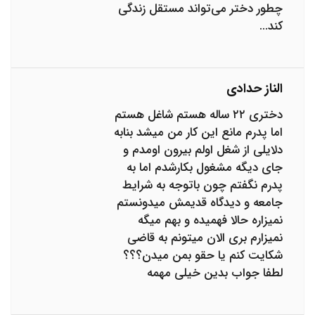
چطور دختر می‌تواند مستقل زندگی
کند...
الناز حدادی
دختری ۲۲ ساله هستم شاغل هستم
اما پدرم مانع این کار من میشد بنابه
دلایلی از شغل اولم بیرون اومدم و
جای دیگه مشغول بکارشدم اما به
پدرم نگفتم چون باتوجه به شرایط
جامعه و دیدگاه قدیمش میدونستم
نمیزاره حالا فهمیده و بهم میگه
نمیزارم بری الان میتونم به قاضی
شکایت کنم یا حقو بمن میدن؟؟؟
لطفا جواب بدین خیلی مهمه