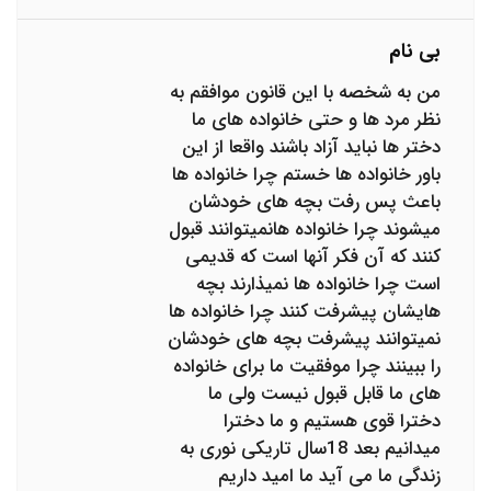
بی نام
من به شخصه با این قانون موافقم به
نظر مرد ها و حتی خانواده های ما
دختر ها نباید آزاد باشند واقعا از این
باور خانواده ها خستم چرا خانواده ها
باعث پس رفت بچه های خودشان
میشوند چرا خانواده هانمیتوانند قبول
کنند که آن فکر آنها است که قدیمی
است چرا خانواده ها نمیذارند بچه
هایشان پیشرفت کنند چرا خانواده ها
نمیتوانند پیشرفت بچه های خودشان
را ببینند چرا موفقیت ما برای خانواده
های ما قابل قبول نیست ولی ما
دخترا قوی هستیم و ما دخترا
میدانیم بعد 18سال تاریکی نوری به
زندگی ما می آید ما امید داریم