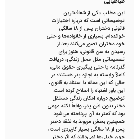
طباطبایی
این مطلب یکی از شفاف‌ترین
توضیحاتی است که درباره اختیارات
قانونی دختران پس از ۱۸ سالگی
خوانده‌ام. بسیاری از خانواده‌ها و حتی
خود دختران تصور می‌کنند بعد از
رسیدن به سن قانونی، هنوز برای
تصمیماتی مثل محل زندگی، دریافت
گذرنامه یا حتی پیگیری حقوق مالی،
کاملاً وابسته به اجازه پدر هستند؛ در
حالی که این مقاله با استناد به قانون،
این باور اشتباه را اصلاح کرده است.
توضیح درباره امکان زندگی مستقل
دختر بدون اذن پدر، واقعاً نکته مهمی
بود که کمتر به آن پرداخته می‌شود.
همچنین بخش مربوط به نفقه دختر
پس از ۱۸ سالگی بسیار کاربردی است،
چون خیلی‌ها نمی‌دانند که اگر دختر