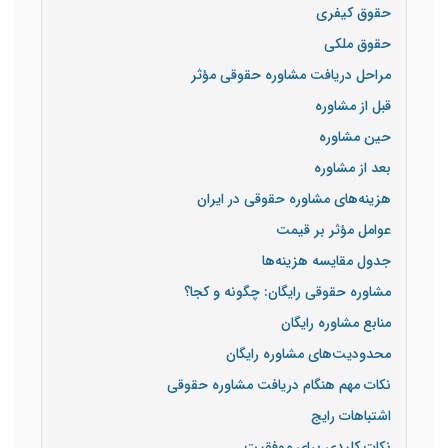
حقوق کیفری
حقوق ملکی
مراحل دریافت مشاوره حقوقی مؤثر
قبل از مشاوره
حین مشاوره
بعد از مشاوره
هزینه‌های مشاوره حقوقی در ایران
عوامل مؤثر بر قیمت
جدول مقایسه هزینه‌ها
مشاوره حقوقی رایگان: چگونه و کجا؟
منابع مشاوره رایگان
محدودیت‌های مشاوره رایگان
نکات مهم هنگام دریافت مشاوره حقوقی
اشتباهات رایج
نکات کلیدی برای موفقیت