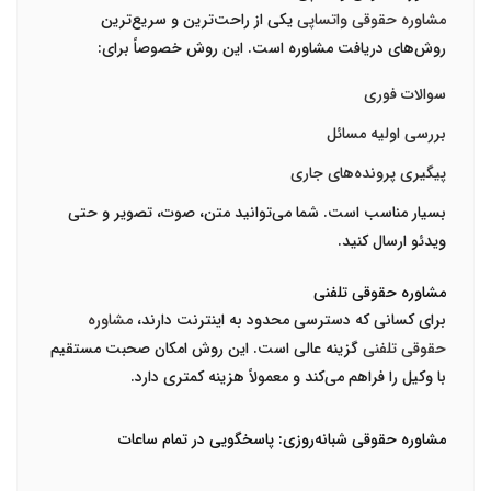
مشاوره حقوقی واتساپی
یکی از راحت‌ترین و سریع‌ترین
روش‌های دریافت مشاوره است. این روش خصوصاً برای:
سوالات فوری
بررسی اولیه مسائل
پیگیری پرونده‌های جاری
بسیار مناسب است. شما می‌توانید متن، صوت، تصویر و حتی
ویدئو ارسال کنید.
مشاوره حقوقی تلفنی
برای کسانی که دسترسی محدود به اینترنت دارند،
مشاوره
حقوقی تلفنی
گزینه عالی است. این روش امکان صحبت مستقیم
با وکیل را فراهم می‌کند و معمولاً هزینه کمتری دارد.
مشاوره حقوقی شبانه‌روزی: پاسخگویی در تمام ساعات