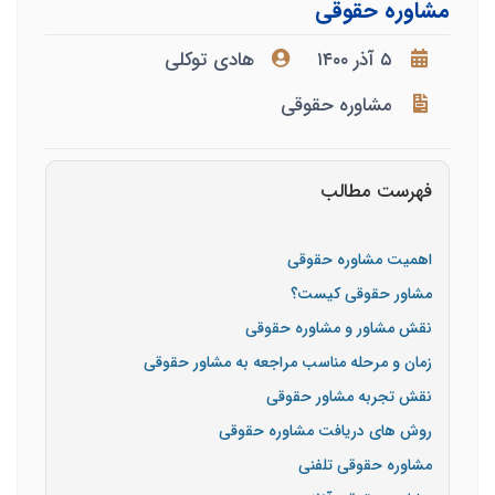
مشاوره حقوقی
۵ آذر ۱۴۰۰
هادی توکلی
مشاوره حقوقی
فهرست مطالب
اهمیت مشاوره حقوقی
مشاور حقوقی کیست؟
نقش مشاور و مشاوره حقوقی
زمان و مرحله مناسب مراجعه به مشاور حقوقی
نقش تجربه مشاور حقوقی
روش های دریافت مشاوره حقوقی
مشاوره حقوقی تلفنی