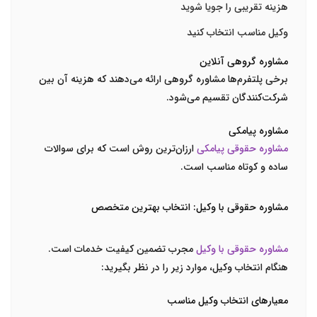
هزینه تقریبی را جویا شوید
وکیل مناسب انتخاب کنید
مشاوره گروهی آنلاین
برخی پلتفرم‌ها مشاوره گروهی ارائه می‌دهند که هزینه آن بین
شرکت‌کنندگان تقسیم می‌شود.
مشاوره پیامکی
مشاوره حقوقی پیامکی
ارزان‌ترین روش است که برای سوالات
ساده و کوتاه مناسب است.
مشاوره حقوقی با وکیل: انتخاب بهترین متخصص
مشاوره حقوقی با وکیل
مجرب تضمین کیفیت خدمات است.
هنگام انتخاب وکیل، موارد زیر را در نظر بگیرید:
معیارهای انتخاب وکیل مناسب