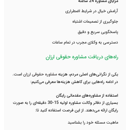
مزایای مشاوره 24 ساعته
آرامش خیال در شرایط اضطراری
جلوگیری از تصمیمات اشتباه
پاسخگویی سریع و دقیق
دسترسی به وکلای مجرب در تمام ساعات
راه‌های دریافت مشاوره حقوقی ارزان
یکی از نگرانی‌های اصلی مردم، هزینه
مشاوره حقوقی ارزان
است.
در ادامه راه‌هایی برای کاهش هزینه‌ها معرفی می‌کنیم:
استفاده از مشاوره‌های مقدماتی رایگان
بسیاری از دفاتر وکالت مشاوره اولیه 15-30 دقیقه‌ای را به صورت
رایگان ارائه می‌دهند. از این فرصت استفاده کنید تا:
ماهیت مسئله خود را بشناسید