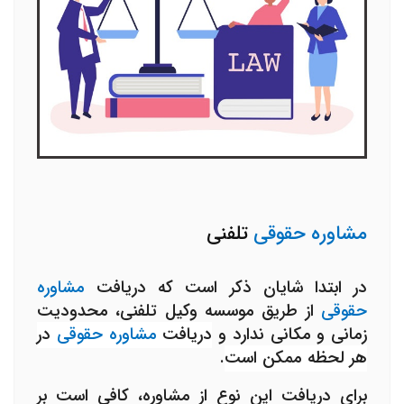
مشاوره حقوقی
تلفنی
در ابتدا شایان ذکر است که دریافت
مشاوره
حقوقی
از طریق موسسه وکیل تلفنی، محدودیت
زمانی و مکانی ندارد و
دریافت
مشاوره حقوقی
در
هر لحظه ممکن است
.
برای دریافت این نوع از مشاوره، کافی است بر