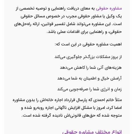
مشاوره حقوقی
به معنای دریافت راهنمایی و توصیه تخصصی از
یک وکیل یا مشاور حقوقی مجرب در خصوص مسائل حقوقی
است. این مشاوره می‌تواند شامل تفسیر قوانین، ارائه راه‌حل‌های
حقوقی، و راهنمایی برای اقدامات عملی باشد.
اهمیت مشاوره حقوقی در این است که:
از بروز مشکلات بزرگ‌تر جلوگیری می‌کند
هزینه‌های آتی شما را کاهش می‌دهد
آرامش خیال و اطمینان به شما می‌دهد
زمان و انرژی شما را صرفه‌جویی می‌کند
مثلاً خانم احمدی که پارسال قرارداد اجاره خانه‌اش را بدون مشاوره
امضا کرد، امروز با مشکل افزایش ناگهانی اجاره روبه‌رو شده و
متوجه شده که حق‌های قانونی‌اش نادیده گرفته شده است.
انواع مختلف مشاوره حقوقی