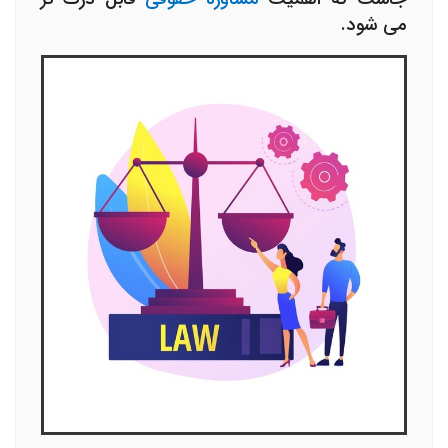
می شود.