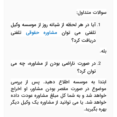
سوالات متداول:
آیا در هر لحظه از شبانه روز از موسسه وکیل
تلفنی می توان
مشاوره حقوقی
تلفنی
دریافت کرد؟
بله.
در صورت ناراضی بودن از مشاوره، چه می
توان کرد؟
ابتدا به موسسه اطلاع دهید. پس از بررسی
موضوع در صورت مقصر بودن مشاور، او اخراج
خواهد شد و به شما کل مبلغ مشاوره عودت داده
خواهد شد. یا می توانید از مشاوره یک وکیل دیگر
بهره بگیرید.