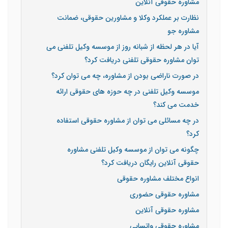
مشاوره حقوقی آنلاین
نظارت بر عملکرد وکلا و مشاورین حقوقی، ضمانت
مشاوره جو
آیا در هر لحظه از شبانه روز از موسسه وکیل تلفنی می
توان مشاوره حقوقی تلفنی دریافت کرد؟
در صورت ناراضی بودن از مشاوره، چه می توان کرد؟
موسسه وکیل تلفنی در چه حوزه های حقوقی ارائه
خدمت می کند؟
در چه مسائلی می توان از مشاوره حقوقی استفاده
کرد؟
چگونه می توان از موسسه وکیل تلفنی مشاوره
حقوقی آنلاین رایگان دریافت کرد؟
انواع مختلف مشاوره حقوقی
مشاوره حقوقی حضوری
مشاوره حقوقی آنلاین
مشاوره حقوقی واتساپی