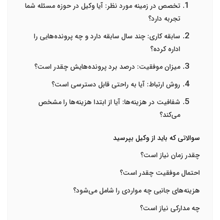
تخصص در زمینه مورد نظر
: آیا وکیل در حوزه مسئله شما
تجربه دارد؟
سابقه کاری
: چند سال سابقه دارد و چه پرونده‌هایی را
اداره کرده؟
میزان موفقیت
: درصد برد پرونده‌هایش چقدر است؟
روش ارتباط
: آیا به راحتی قابل دسترسی است؟
شفافیت در هزینه‌ها
: آیا از ابتدا هزینه‌ها را مشخص
می‌کند؟
سوالاتی که باید از وکیل بپرسید
چقدر زمان نیاز است؟
احتمال موفقیت چقدر است؟
هزینه‌های جانبی چه مواردی را شامل می‌شود؟
چه مدارکی نیاز است؟