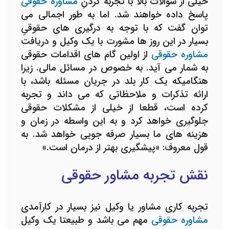
خیلی از سوالات بالا با تجربه کردنِ
مشاوره حقوقی
پاسخ داده خواهند شد. اما به طور اجمالی می
توان گفت که با توجه به درگیری های حقوقیِ
بسیار در این روز ها مشورت با یک وکیل و دریافت
مشاوره حقوقی
از اولین گام های اقدامات حقوقی
به شمار می آید. به خصوص در مسائل مالی. زیرا
هنگامیکه یک کار بلد در جریان مسئله باشد، با
ارائه تذکرات و ملاحظاتی که می داند و تجربه
کرده است، قطعا از خیلی از مشکلات حقوقی
جلوگیری خواهد کرد و به این واسطه در زمان و
هزینه های ما بسیار صرفه جویی خواهد شد. به
قول معروف: «پیشگیری بهتر از درمان است.»
نقش تجربه مشاور حقوقی
تجربه کاری مشاور یا وکیل نیز بسیار در کارآمدی
مشاوره حقوقی
مهم می باشد و طبیعتا یک وکیل