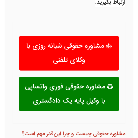
ارتباط بگیرید.
مشاوره حقوقی شبانه روزی با
وکلای تلفنی
مشاوره حقوقی فوری واتساپی
با وکیل پایه یک دادگستری
مشاوره حقوقی چیست و چرا این‌قدر مهم است؟