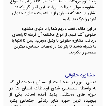
پنجه نرم می‌کنند، اما متأسفانه تنها ۲۵٪ از آنها به موقع
مشاوره حقوقی دریافت می‌کنند. این آمار نگران‌کننده
نشان می‌دهد که بسیاری از ما اهمیت
مشاوره حقوقی
فوری
را درک نمی‌کنیم.
در این مقاله، قصد داریم شما را با دنیای مشاوره
حقوقی آشنا کنیم، از انواع مختلف آن گرفته تا راه‌های
دریافت
مشاوره حقوقی با وکیل
مجرب. پس تا انتها با
ما همراه باشید تا بتوانید در لحظات حساس، بهترین
تصمیم را بگیرید.
مشاوره حقوقی
دنیای امروز پر شده است از مسائل پیچیده ای که
به واسطه سیستمی شدن ارتباطات انسان ها در
حوزه های مختلف، پدید آمده است. یکی از
پیچیده ترین حوزه های زندگی اجتماعی بشر،