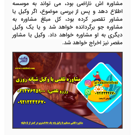
مشاوره اش ناراضی بود، می تواند به موسسه
اطلاع دهد و پس از بررسی موضوع، اگر وکیل یا
مشاور تقصیر کرده بود، کل مبلغ مشاوره به
مشاوره جو برگردانده خواهد شد و یا یک وکیل
دیگری به او مشاوره خواهد داد. وکیل یا مشاور
مقصر نیز اخراج خواهد شد.