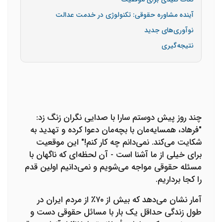
آینده مشاوره حقوقی: تکنولوژی در خدمت عدالت
نوآوری‌های جدید
نتیجه‌گیری
چند روز پیش دوستم سارا با صدایی نگران زنگ زد:
"فرهاد، همسایه‌مان با بچه‌مان دعوا کرده و تهدید به
شکایت می‌کند. نمی‌دانم چه کار کنم!" این موقعیت
برای خیلی از ما آشنا است - آن لحظه‌ای که ناگهان با
مسئله حقوقی مواجه می‌شویم و نمی‌دانیم اولین قدم
را کجا برداریم.
آمار نشان می‌دهد که بیش از ۷۰٪ از مردم ایران در
طول زندگی حداقل یک بار با مسائل حقوقی دست و