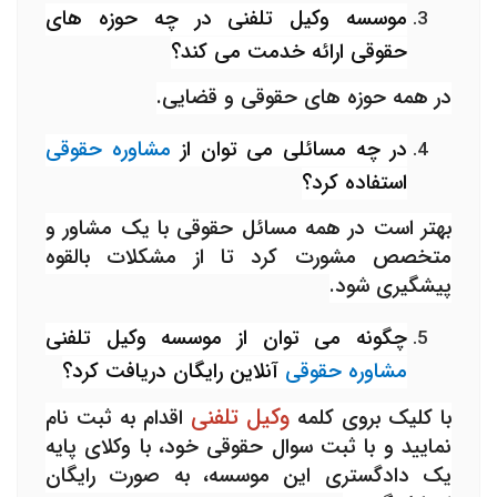
موسسه وکیل تلفنی در چه حوزه های
حقوقی ارائه خدمت می کند؟
در همه حوزه های حقوقی و قضایی.
در چه مسائلی می توان از
مشاوره حقوقی
استفاده کرد؟
بهتر است در همه مسائل حقوقی با یک مشاور و
متخصص مشورت کرد تا از مشکلات بالقوه
پیشگیری شود.
چگونه می توان از موسسه وکیل تلفنی
مشاوره حقوقی
آنلاین رایگان دریافت کرد؟
وکیل تلفنی
با کلیک بروی کلمه
اقدام به ثبت نام
نمایید و با ثبت سوال حقوقی خود، با وکلای پایه
یک دادگستری این موسسه، به صورت رایگان