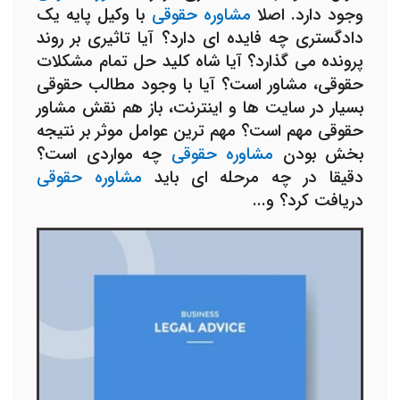
وجود دارد. اصلا
مشاوره حقوقی
با وکیل پایه یک
دادگستری چه فایده ای دارد؟ آیا تاثیری بر روند
پرونده می گذارد؟ آیا شاه کلید حل تمام مشکلات
حقوقی، مشاور است؟ آیا با وجود مطالب حقوقی
بسیار در سایت ها و اینترنت، باز هم نقش مشاور
حقوقی مهم است؟ مهم ترین عوامل موثر بر نتیجه
بخش بودن
مشاوره حقوقی
چه مواردی است؟
دقیقا در چه مرحله ای باید
مشاوره حقوقی
دریافت کرد؟ و...