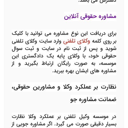
دسترس می باشد.
مشاوره حقوقی
آنلاین
برای دریافت این نوع مشاوره می توانید با کلیک
وکلای تلفنی
بر روی کلمه
وارد سایت وکلای تلفنی
شوید
و پس از ثبت نام در سایت و ثبت سوال
حقوقی خود، با وکلای پایه یک دادگستری این
موسسه، به صورت رایگان ارتباط بگیرید و از
مشاوره های ایشان بهره ببرید.
نظارت بر عملکرد وکلا و مشاورین حقوقی،
ضمانت مشاوره جو
در موسسه وکیل تلفنی بر عملکرد وکلا نظارت
بسیار دقیقی صورت می گیرد. اگر مشاوره جویی از