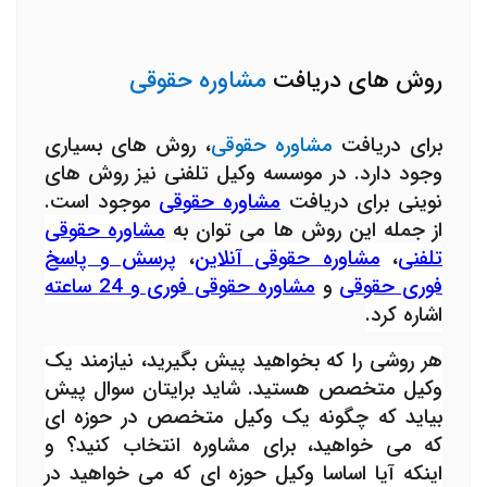
روش های دریافت
مشاوره حقوقی
برای دریافت
مشاوره حقوقی
، روش های بسیاری
وجود دارد. در موسسه وکیل تلفنی نیز روش های
نوینی برای دریافت
مشاوره حقوقی
موجود است.
از جمله این روش ها می توان به
مشاوره حقوقی
تلفنی
،
مشاوره حقوقی آنلاین
،
پرسش و پاسخ
فوری حقوقی
و
مشاوره حقوقی فوری و 24 ساعته
اشاره کرد.
هر روشی را که بخواهید پیش بگیرید، نیازمند یک
وکیل متخصص هستید. شاید برایتان سوال پیش
بیاید که چگونه یک وکیل متخصص در حوزه ای
که می خواهید، برای مشاوره انتخاب کنید؟ و
اینکه آیا اساسا وکیل حوزه ای که می خواهید در