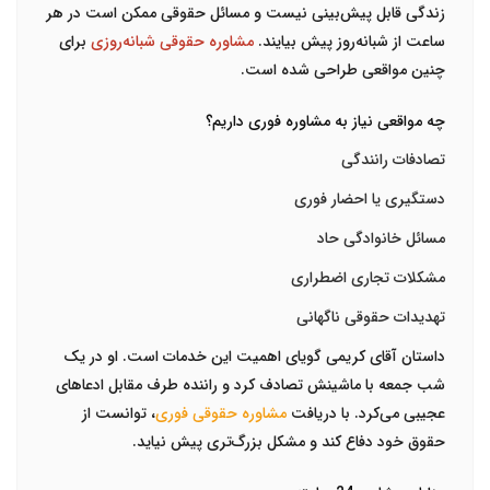
زندگی قابل پیش‌بینی نیست و مسائل حقوقی ممکن است در هر
ساعت از شبانه‌روز پیش بیایند.
مشاوره حقوقی شبانه‌روزی
برای
چنین مواقعی طراحی شده است.
چه مواقعی نیاز به مشاوره فوری داریم؟
تصادفات رانندگی
دستگیری یا احضار فوری
مسائل خانوادگی حاد
مشکلات تجاری اضطراری
تهدیدات حقوقی ناگهانی
داستان آقای کریمی گویای اهمیت این خدمات است. او در یک
شب جمعه با ماشینش تصادف کرد و راننده طرف مقابل ادعاهای
عجیبی می‌کرد. با دریافت
مشاوره حقوقی فوری
، توانست از
حقوق خود دفاع کند و مشکل بزرگ‌تری پیش نیاید.