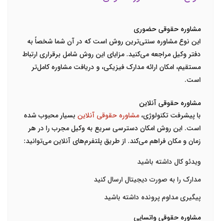
مشاوره حقوقی حضوری
این نوع مشاوره سنتی‌ترین روش است که در آن شما شخصاً به
دفتر وکیل مراجعه می‌کنید. مزایای این روش شامل برقراری ارتباط
مستقیم، امکان ارائه مدارک فیزیکی، و دریافت مشاوره کامل‌تر
است.
مشاوره حقوقی آنلاین
با پیشرفت تکنولوژی،
مشاوره حقوقی آنلاین
بسیار محبوب شده
است. این روش امکان دسترسی سریع به وکیل مجرب را در هر
زمان و مکان فراهم می‌کند. از طریق پلتفرم‌های آنلاین می‌توانید:
ویدئو کال داشته باشید
مدارک را به صورت دیجیتال ارسال کنید
پیگیری مداوم پرونده داشته باشید
مشاوره حقوقی واتساپی