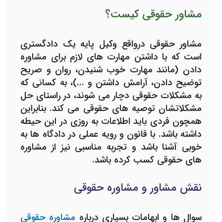
مشاور حقوقی کیست؟
مشاور حقوقی درواقع وکیل پایه یک دادگستری
است که با داشتن مهارت های لازم برای مشاوره
دادن (مانند مهارت خوب شنیدن، روان و صریح
توضیح دادن، آرامش داشتن و ...)، به کسانی که
به مشکلات حقوقی دچار می شوند، در راستای حل
مشکلاتشان توصیه های حقوقی می کند. بنابراین
همچون فردی باید اطلاعات به روزی در این حیطه
داشته باشد. با قانون و رویه عملی در دادگاه ها به
خوبی آشنا باشد و تجربه مناسبی نیز از مشاوره
های حقوقی کسب کرده باشد.
نقش مشاور و مشاوره حقوقی
سوال ها و ابهامات بسیاری درباره
مشاوره حقوقی