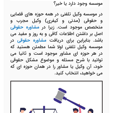
موسسه وجود دارد یا خیر؟
در موسسه وکیل تلفنی در همه حوزه های قضایی
و حقوقی (مدنی و کیفری) وکیل مجرب و
متخصص موجود است. زیرا در
مشاوره حقوقی
اصل بر داشتن اطلاعات کافی و به روز و مفید می
باشد. بنابراین برای دریافت
مشاوره حقوقی
در
موسسه وکیل تلفنی اولا شما مطمئن هستید که
در هر حوزه ای مشاور موجود است و ثانیا می
توانید با شرح مسئله و موضوع مشکل حقوقی
خود، آن وکیل یا مشاور را در همان حوزه ای که
می خواهید، انتخاب کنید.