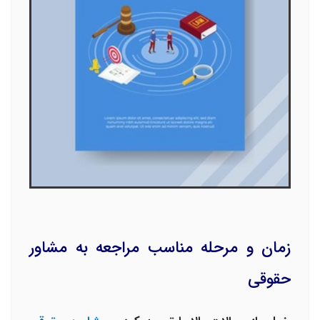
زمان و مرحله مناسب مراجعه به مشاور
حقوقی