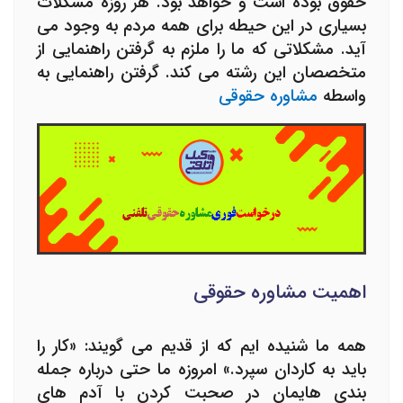
حقوق بوده است و خواهد بود. هر روزه مشکلات
بسیاری در این حیطه برای همه مردم به وجود می
آید. مشکلاتی که ما را ملزم به گرفتن راهنمایی از
متخصصان این رشته می کند. گرفتن راهنمایی به
واسطه
مشاوره حقوقی
اهمیت مشاوره حقوقی
همه ما شنیده ایم که از قدیم می گویند: «کار را
باید به کاردان سپرد.» امروزه ما حتی درباره جمله
بندی هایمان در صحبت کردن با آدم های