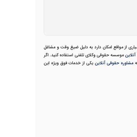
اری از مواقع امکان دارد به دلیل ضیغ وقت و مشاغل
نلاین
موسسه حقوقی وکلای تلفنی استفاده کنید.
اگر
ه
مشاوره حقوقی آنلاین
یکی از خدمات فوق ویژه این