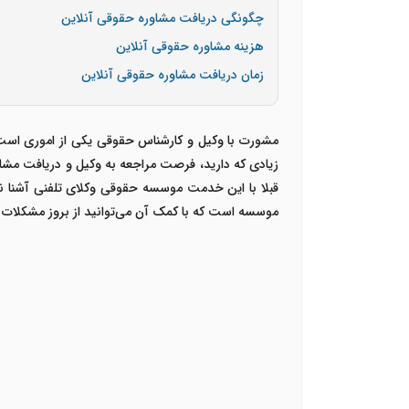
چگونگی دریافت مشاوره حقوقی آنلاین
هزینه مشاوره حقوقی آنلاین
زمان دریافت مشاوره حقوقی آنلاین
مشورت با وکیل و کارشناس حقوقی یکی از اموری است ک
زیادی که دارید، فرصت مراجعه به وکیل و دریافت مشاو
قبلا با این خدمت موسسه حقوقی وکلای تلفنی آشنا نشده
موسسه است که با کمک آن می‌توانید از بروز مشکلات ح