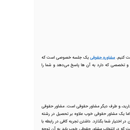
ت کنیم.
مشاوره حقوقی
یک جلسه خصوصی است که
 و تخصصی که دارد به آن ها پاسخ می‌دهد و شما را
دارید، و طرف دیگر مشاور حقوقی است. مشاور حقوقی
اما یک مشاور حقوقی خوب علاوه بر تحصیل در رشته
 در اختیار شما بگذارد.
داشتن تجربه کافی در رابطه با
ت که در انتخاب مشاور حقوقی خوب باید به آن توجه