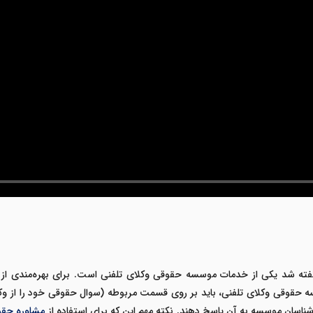
ته شد یکی از خدمات موسسه حقوقی وکلای تلفنی است. برای بهره‌مندی از
حقوقی وکلای تلفنی، باید بر روی قسمت مربوطه (سوال حقوقی خود را از وکلا
ارشناسان موسسه به آن پاسخ دهند.
نکته مهم این که برای استفاده از
مشاوره حقو