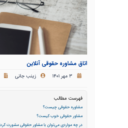
اتاق مشاوره حقوقی آنلاین
۳ مهر ۱۴۰۱
زینب جانی
فهرست مطالب
مشاوره حقوقی چیست؟
مشاور حقوقی خوب کیست؟
در چه مواردی می‌توان با مشاور حقوقی مشورت کرد؟