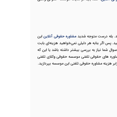
د.
بله درست متوجه شدید
مشاوره حقوقی آنلاین
این
د. پس اگر بنابه هر دلیلی نمی‌خواهید هزینه‌ای بابت
ال شما نیاز به بررسی بیشتر داشته باشد یا این که
اوره های حقوقی تلفنی موسسه حقوقی وکلای تلفنی
ابر هزینه مشاوره حقوقی تلفنی این موسسه بپردازید.