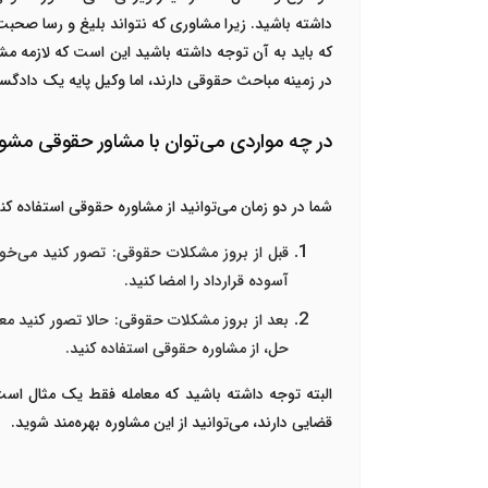
داشته باشید. زیرا مشاوری که نتواند بلیغ و رسا صحب
که باید به آن توجه داشته باشید این است که لازمه م
در زمینه مباحث حقوقی دارند، اما وکیل پایه یک دادگس
در چه مواردی می‌توان با مشاور حقوقی مشو
شما در دو زمان می‌توانید از مشاوره حقوقی استفاده کنی
قبل از بروز مشکلات حقوقی: تصور کنید می‌خوا
آسوده قرارداد را امضا کنید.
بعد از بروز مشکلات حقوقی: حالا تصور کنید معام
حل، از مشاوره حقوقی استفاده کنید.
البته توجه داشته باشید که معامله فقط یک مثال اس
قضایی دارند، می‌توانید از این مشاوره بهره‌مند شوید.