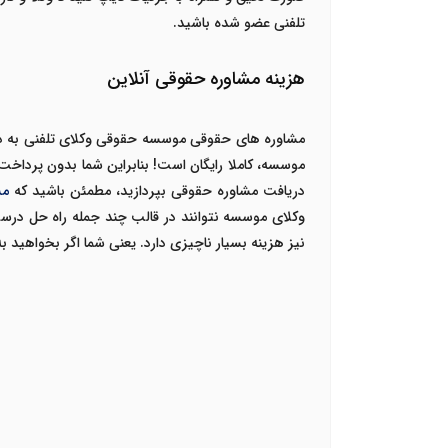
تلفنی عضو شده باشید.
هزینه مشاوره حقوقی آنلاین
مشاوره های حقوقی موسسه حقوقی وکلای تلفنی به د
موسسه، کاملا رایگان است! بنابراین شما بدون پرداخت 
دریافت مشاوره حقوقی بپردازید، مطمئن باشید که
مش
وکلای موسسه نتوانند در قالب چند جمله راه حل درست ر
نیز هزینه بسیار ناچیزی دارد. یعنی شما اگر بخواهید 