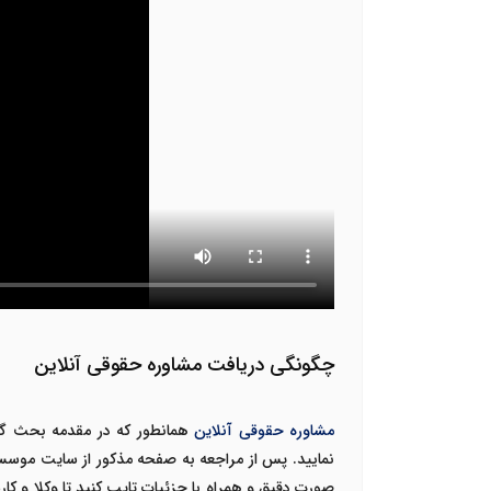
چگونگی دریافت مشاوره حقوقی آنلاین
مشاوره حقوقی آنلاین
همانطور که در مقدمه بحث گف
نمایید.
پس از مراجعه به صفحه مذکور از سایت موسسه 
صورت دقیق و همراه با جزئیات تایپ کنید تا وکلا و ک