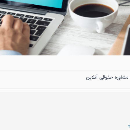
مشاوره حقوقی آنلاین