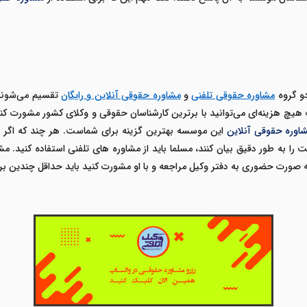
و گروه
مشاوره حقوقی تلفنی
و
مشاوره حقوقی آنلاین و رایگان
تقسیم می‌شون
هیچ هزینه‌ای می‌توانید با برترین کارشناسان حقوقی و وکلای کشور مشورت کنی
اوره حقوقی آنلاین
این موسسه بهترین گزینه برای شماست. هر چند که اگر سو
ا به طور دقیق بیان کنند، مسلما باید از مشاوره های تلفنی استفاده کنید.
مش
به صورت حضوری به دفتر وکیل مراجعه و با او مشورت کنید باید حداقل چندین بر