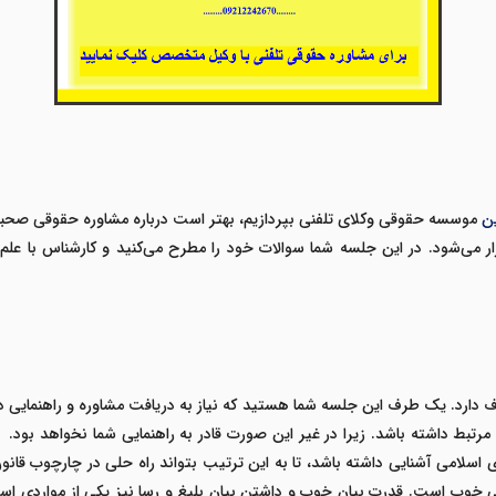
ن
موسسه حقوقی وکلای تلفنی بپردازیم، بهتر است درباره مشاوره حقوقی صحب
ر می‌شود. در این جلسه شما سوالات خود را مطرح می‌کنید و کارشناس با علم
دارد. یک طرف این جلسه شما هستید که نیاز به دریافت مشاوره و راهنمایی 
رتبط داشته باشد. زیرا در غیر این صورت قادر به راهنمایی شما نخواهد بود.
 اسلامی آشنایی داشته باشد، تا به این ترتیب بتواند راه حلی در چارچوب قانون
خوب است. قدرت بیان خوب و داشتن بیان بلیغ و رسا نیز یکی از مواردی اس