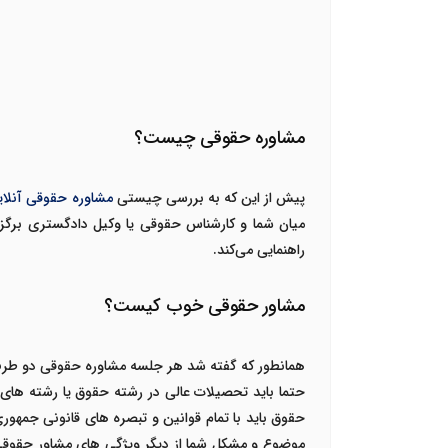
مشاوره حقوقی چیست؟
پیش از این که به بررسی چیستی
مشاوره حقوقی آنلای
میان شما و کارشناس حقوقی یا وکیل دادگستری برگزا
راهنمایی می‌کند.
مشاور حقوقی خوب کیست؟
همانطور که گفته شد هر جلسه مشاوره حقوقی دو طرف 
حتما باید تحصیلات عالی در رشته حقوق یا رشته های م
حقوق باید با تمام قوانین و تبصره های قانونی جمهوری
موضوع و مشکل شما از دیگر ویژگی های مشاور حقوقی 