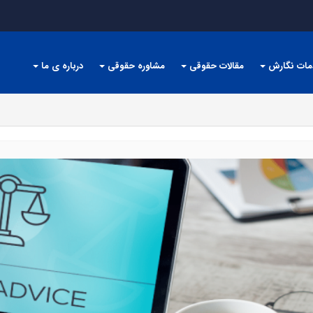
مات نگارش
مقالات حقوقی
مشاوره حقوقی
درباره ی ما