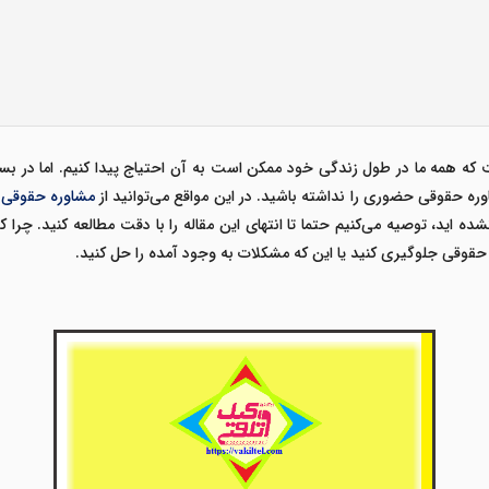
ه همه ما در طول زندگی خود ممکن است به آن احتیاج پیدا کنیم. اما در بسی
ره حقوقی حضوری را نداشته باشید. در این مواقع می‌توانید از
مشاوره حقوقی آ
 اید، توصیه می‌کنیم حتما تا انتهای این مقاله را با دقت مطالعه کنید. چرا ک
قوقی جلوگیری کنید یا این که مشکلات به وجود آمده را حل کنید.