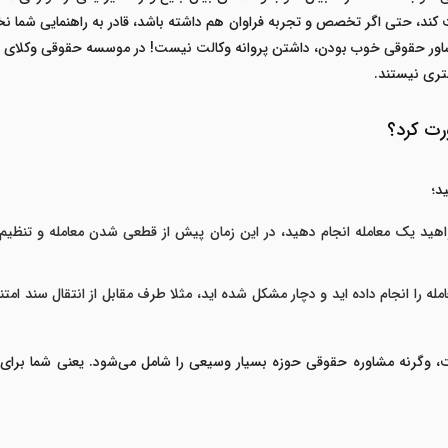
ت کند، حتی اگر تخصص و تجربه فراوان هم داشته باشد، قادر به راهنمایی شما ن
شاور حقوقی خوب بودن، داشتن پروانه وکالت نیست! در موسسه حقوقی وکلای تلف
تری نیستند.
رت کرد؟
د؛
هید یک معامله انجام دهید، در این زمان پیش از قطعی شدن معامله و تنظیم قر
له را انجام داده اید و دچار مشکل شده اید، مثلا طرف مقابل از انتقال سند امتنا
ت، وگرنه مشاوره حقوقی حوزه بسیار وسیعی را شامل می‌شود. یعنی شما برای 