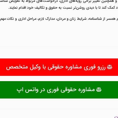
و همچنین تغییر برخی رویه‌های اداری، درخواست‌های مربوط به تعویض شناسنا
راد کمک کند تا با دیدی روشن‌تر نسبت به حقوق و تکالیف خود اقدام نمایند.
 همسر از شناسنامه، شرایط زنان و مردان، مدارک لازم، مراحل اداری و نکات م
رزرو فوری مشاوره حقوقی با وکیل متخصص
مشاوره حقوقی فوری در واتس اپ
ن