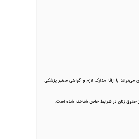
می‌تواند با ارائه مدارک لازم و گواهی معتبر پزشکی
 از حقوق زنان در شرایط خاص شناخته شده است.