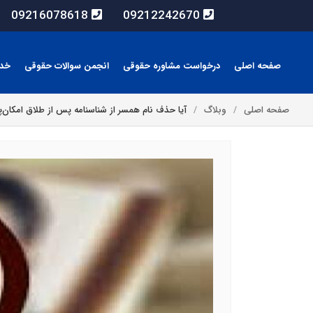
09216078618
09212242670
صفحه اصلی
درخواست مشاوره حقوقی
انجمن سوالات حقوقی
خد
صفحه اصلی
وبلاگ
آیا حذف نام همسر از شناسنامه پس از طلاق امکان‌