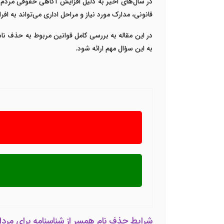
در سال‌های اخیر به دلیل افزایش آگاهی حقوقی مردم 
قانونی، مدارک مورد نیاز و مراحل اداری می‌تواند به اف
در این مقاله به بررسی کامل قوانین مربوط به حذف نام
به این سؤال مهم ارائه شود.
شرایط حذف نام همسر از شناسنامه برای مردا