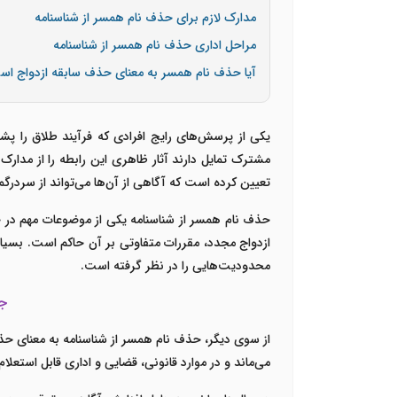
مدارک لازم برای حذف نام همسر از شناسنامه
مراحل اداری حذف نام همسر از شناسنامه
آیا حذف نام همسر به معنای حذف سابقه ازدواج ا
یکی از پرسش‌های رایج افرادی که فرآیند طلاق را پشت
مشترک تمایل دارند آثار ظاهری این رابطه را از مدا
تعیین کرده است که آگاهی از آن‌ها می‌تواند از سردرگ
حذف نام همسر از شناسنامه یکی از موضوعات مهم در 
ازدواج مجدد، مقررات متفاوتی بر آن حاکم است. بسیاری
محدودیت‌هایی را در نظر گرفته است.
جه
از سوی دیگر، حذف نام همسر از شناسنامه به معنای حذ
می‌ماند و در موارد قانونی، قضایی و اداری قابل است