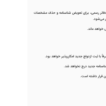
 دفاتر رسمی، برای تعویض شناسنامه و حذف مشخصات
 می‌شود.
 خواهد ماند.
ً با ثبت ازدواج جدید امکان‌پذیر خواهد بود.
ناسنامه جدید درج نخواهد شد.
 قرار داشته است.