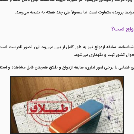
رایط پرونده متفاوت است اما معمولاً طی چند هفته به نتیجه می‌رسد.
دواج است؟
 شناسنامه، سابقه ازدواج نیز به طور کامل از بین می‌رود. این تصور نادرست است
وال کشور ثبت و نگهداری می‌شود.
های قضایی یا برخی امور اداری، سابقه ازدواج و طلاق همچنان قابل مشاهده و استن