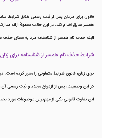
قانون برای مردان پس از ثبت رسمی طلاق شرایط ساد
همسر سابق اقدام کند. در این حالت معمولاً ارائه مد
البته حذف نام همسر از شناسنامه مرد به معنای حذف سا
شرایط حذف نام همسر از شناسنامه برای زنان
برای زنان، قانون شرایط متفاوتی را مقرر کرده است. در
در این وضعیت، پس از ازدواج مجدد و ثبت رسمی آن، ز
این تفاوت قانونی یکی از مهم‌ترین موضوعات مورد بح