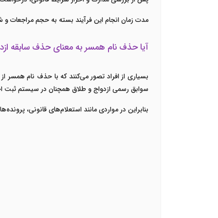
مدت زمان انجام این فرآیند بسته به حجم مراجعات و ش
آیا حذف نام همسر به معنای حذف سابقه از
بسیاری از افراد تصور می‌کنند که با حذف نام همسر از
سوابق رسمی ازدواج و طلاق همچنان در سیستم ثبت اح
بنابراین در مواردی مانند استعلام‌های قانونی، پرونده‌