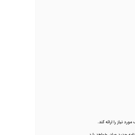
د نیاز را ارائه کند.
نامه جدید صادر خواهد شد.