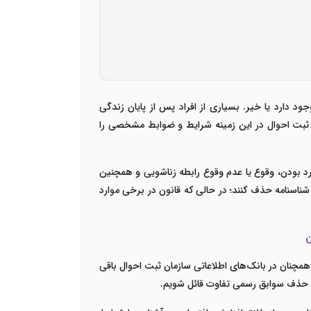
د دارد یا خیر. بسیاری از افراد پس از پایان زندگی
ن ثبت احوال در این زمینه شرایط و ضوابط مشخصی را
 بودن، وقوع یا عدم وقوع رابطه زناشویی و همچنین
شناسنامه حذف کنند؛ در حالی که قانون در برخی موارد
ن
مچنان در بانک‌های اطلاعاتی سازمان ثبت احوال باقی
 و حذف سوابق رسمی تفاوت قائل شویم.