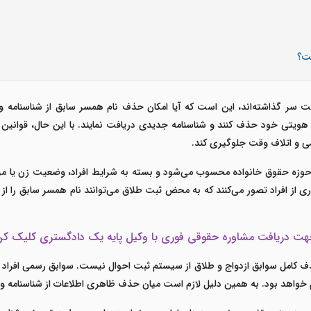
ست؟
 سر گذاشته‌اند، این است که آیا امکان حذف نام همسر سابق از شناسنامه وجو
رک هویتی خود حذف کنند و شناسنامه جدیدی دریافت نمایند. با این حال، قوانی
می و اتلاف وقت جلوگیری کند.
حوزه حقوق خانواده محسوب می‌شود و بسته به شرایط افراد، وضعیت زن یا مرد
 از افراد تصور می‌کنند که به محض ثبت طلاق می‌توانند نام همسر سابق را از 
ت دریافت مشاوره حقوقی فوری با وکیل پایه یک دادگستری کلیک ک
ف کامل سوابق ازدواج و طلاق از سیستم ثبت احوال نیست. سوابق رسمی افراد ه
علام خواهد بود. به همین دلیل لازم است میان حذف ظاهری اطلاعات از شناسنامه