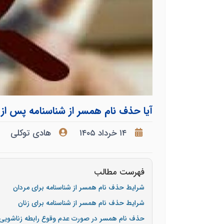
آیا حذف نام همسر از شناسنامه پس از 
۱۴ خرداد ۱۴۰۵
هادی توکلی
فهرست مطالب
شرایط حذف نام همسر از شناسنامه برای مردان
شرایط حذف نام همسر از شناسنامه برای زنان
حذف نام همسر در صورت عدم وقوع رابطه زناشویی