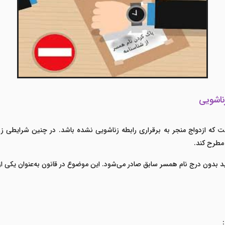
ناشویی
ست که ازدواج منجر به برقراری رابطه زناشویی نشده باشد. در چنین شرایطی زن 
مطرح کند.
دید بدون درج نام همسر سابق صادر می‌شود. این موضوع در قانون به‌عنوان یکی