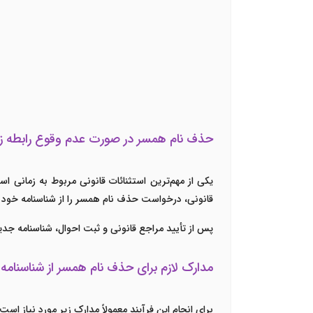
حذف نام همسر در صورت عدم وقوع رابطه ز
یکی از مهم‌ترین استثنائات قانونی مربوط به زمانی ا
قانونی، درخواست حذف نام همسر را از شناسنامه خود 
پس از تأیید مراجع قانونی و ثبت احوال، شناسنامه ج
مدارک لازم برای حذف نام همسر از شناسنامه
برای انجام این فرآیند معمولاً مدارک زیر مورد نیاز است: