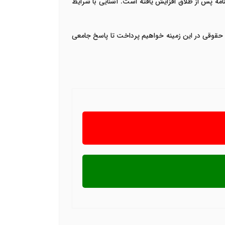
مه پس از طلاق افزایش یافته است. آشنایی با شرایط
هم حقوقی در این زمینه خواهیم پرداخت تا پاسخ جامعی