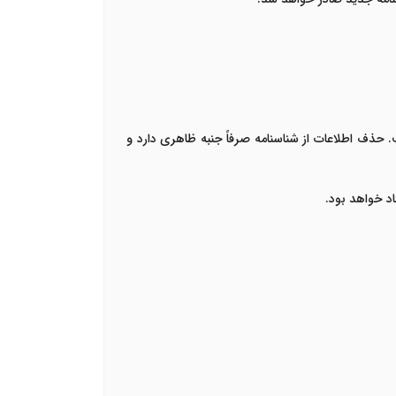
. حذف اطلاعات از شناسنامه صرفاً جنبه ظاهری دارد و
اد خواهد بود.