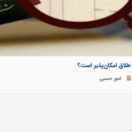
طلاق امکان‌پذیر است؟
امور حسبی