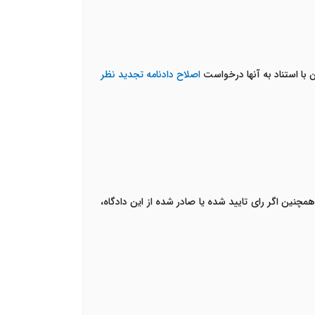
 با استناد به آنها درخواست
اصلاح دادنامه تجدید نظر
همچنین اگر رای تایید شده یا صادر شده از این دادگاه،