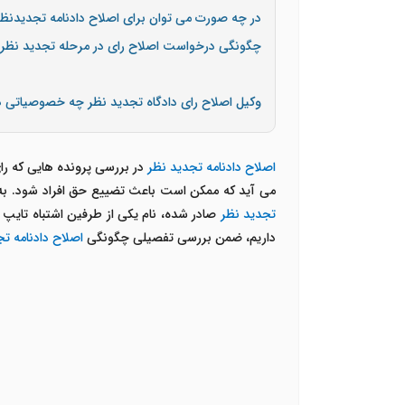
در چه صورت می توان برای اصلاح دادنامه تجدیدنظر 
چگونگی درخواست اصلاح رای در مرحله تجدید نظر
وکیل اصلاح رای دادگاه تجدید نظر چه خصوصیاتی د
اصلاح دادنامه تجدید نظر
در بررسی پرونده هایی که رای
می آید که ممکن است باعث تضییع حق افراد شود. به ع
تجدید نظر
صادر شده، نام یکی از طرفین اشتباه تایپ 
داریم، ضمن بررسی تفصیلی چگونگی
اصلاح دادنامه ت