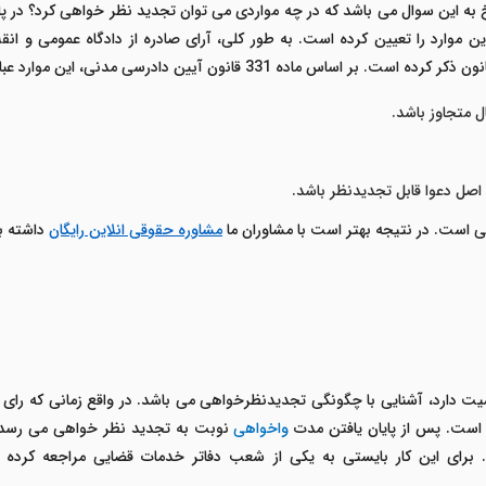
به این سوال می باشد که در چه مواردی می توان تجدید نظر خواهی کرد؟ در پاسخ
 331 قانون آیین دادرسی مدنی، این موارد عبارتند از:
ل متجاوز باشد.
اصل دعوا قابل تجدیدنظر باشد.
 است. در نتیجه بهتر است با مشاوران ما
مشاوره حقوقی انلاین رایگان
داشته ب
ت دارد، آشنایی با چگونگی تجدیدنظرخواهی می باشد. در واقع زمانی که رای
است. پس از پایان یافتن مدت
واخواهی
نوبت به تجدید نظر خواهی می رسد. به عبارتی ف
 برای این کار بایستی به یکی از شعب دفاتر خدمات قضایی مراجعه کرده و