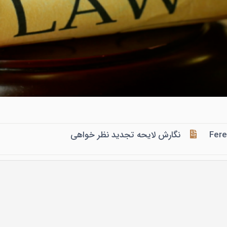
Fer
نگارش لایحه تجدید نظر خواهی