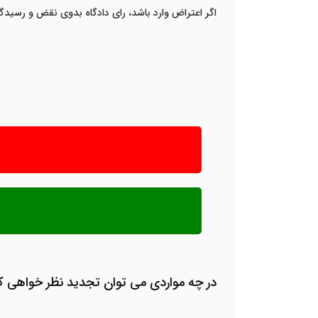
اگر اعتراض وارد باشد، رای دادگاه بدوی نقض و رسید
در چه مواردی می توان تجدید نظر خواهی ک