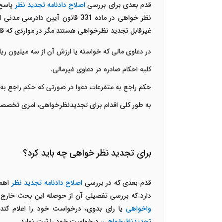
قدم بعدی برای بررسی
اصلاح
دادنامه تجدید نظر
پاسخ 
غیرقابل تجدید نظرخواهی هستند مگر در مواردی که قانون ذکر کرده است. بر اساس ماده
در دعاوی مالی که خواسته یا ارزش آن از سه میلیون ریا
کلیه احکام صادره در دعاوی غیرمالی.
حکم راجع به متفرعات دعوا در صورتی که حکم راجع به 
به طور کلی اقدام برای تجدیدنظرخواهی، امری تخصصی
برای تجدید نظر خواهی چه باید کرد؟
قدم بعدی که در بررسی
اصلاح دادنامه تجدید نظر
اهمی
دارد که بررسی تفصیلی آن از حوصله این بحث خارج 
واخواهی
یا رای بدوی، درخواست خود را اعلام کند.
تجدیدنظرخواهی
، درخواست خود را ثبت نماید.