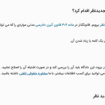
دیدنظر اقدام کرد؟
نظر
برویم. قانونگذار در
ماده ۳۰۹ قانون آیین دادرسی
مدنی مواردی را که می توان
 یک کلمه یا زیاد شدن آن.
ر
برود، این دادگاه باید آن را بررسی کند و در صورت اشتباه آن را اصلاح نمایید. 
 می توانید برای کسب اطلاعات بیشتر، با ما
مشاوره حقوقی تلفنی
داشته باشید.
ید نظر