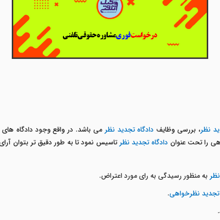
ید نظر
، بررسی وظایف
دادگاه تجدید نظر
می باشد. در واقع وجود دادگاه های ب
دادگاه تجدید نظر
تاسیس نمود تا به طور دقیق تر بتوان آرای ص
نظر
به منظور رسیدگی به رای مورد اعتراض.
تجدید نظرخواهی
.