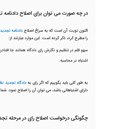
در چه صورت می توان برای اصلاح دادنامه تج
اکنون نوبت آن است که به سراغ اصلاح
دادنامه تجدید
را مطرح کرد، ذکر کرده است. این موارد عبارتند از:
سهو قلم در تنظیم و نگارش رای دادگاه همانند جا افتادن
اشتباه در محاسبه.
به طور کلی باید بگوییم که اگر رای به
دادگاه تجدید نظ
دارای اشتباهاتی باشد، می توان آن را اصلاح نمود. شما
چگونگی درخواست اصلاح رای در مرحله تجد