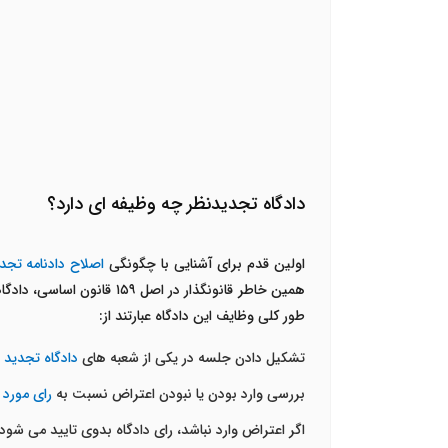
دادگاه تجدیدنظر چه وظیفه ای دارد؟
اولین قدم برای آشنایی با چگونگی
اصلاح دادنامه تجد
همین خاطر قانونگذار در اصل ۱۵۹ قانون اساسی، دادگاهی را تحت عنوان
طور کلی وظایف این دادگاه عبارتند از:
تشکیل دادن جلسه در یکی از شعبه های
دادگاه تجدید 
بررسی وارد بودن یا نبودن اعتراض نسبت به
رای
مورد 
اگر اعتراض وارد نباشد، رای دادگاه بدوی تایید می شود.