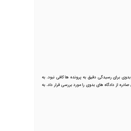
دوی برای رسیدگی دقیق به پرونده ها کافی نبود. به
ادره از دادگاه های بدوی را مورد بررسی قرار داد. به