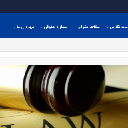
مات نگارش
مقالات حقوقی
مشاوره حقوقی
درباره ی ما