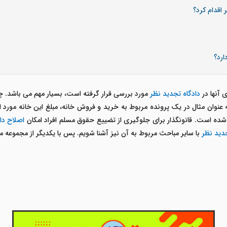
اقدام کرد؟
ارد؟
 آنها در
دادگاه تجدید نظر
مورد بررسی قرار گرفته است، بسیار مهم می باشد. چرا
نوان مثال در یک پرونده مربوط به خرید و فروش خانه، مبلغ این خانه مورد ا
شده است. قانونگذار برای جلوگیری از تضییع حقوق مسلم افراد امکان
اصلاح دا
جدید نظر
با سایر مباحث مربوط به آن نیز آشنا شویم. پس با یکدیگر از مجموعه م