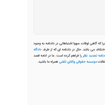
 که گاهی اوقات، سهوا اشتباهاتی در دادنامه به وجود
ختلاف می باشد. حال در دادنامه ای که از طرف
دادگاه
دنامه تجدید نظر
را فراهم کرده است. ما در ادامه قصد
قالات
موسسه حقوقی وکلای تلفنی
همراه ما باشید.