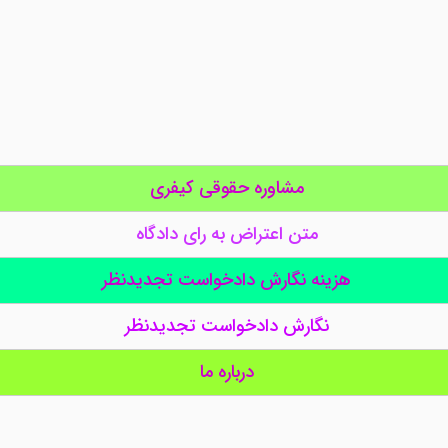
مشاوره حقوقی کیفری
متن اعتراض به رای دادگاه
هزینه نگارش دادخواست تجدیدنظر
نگارش دادخواست تجدیدنظر
درباره ما