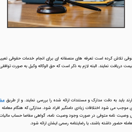
قی تلاش کرده است تعرفه های منصفانه ای برای انجام خدمات حقوقی تعیین نم
یمت دریافت نمایند.
البته لازم به ذکر است که حق الوکاله وکیل به صورت توافقی
ند باید به دقت مدارک و مستندات ارائه شده را بررسی نمایند. و از طریق
مشاو
ری موجب می شود اختلافات زیادی دامنگیر افراد شود. مدارکی که هنگام معامله ب
 وصیت نامه متوفی در صورت وجود وصیت نامه، گواهی مفاصا حساب مالیات بر
مله حضور داشته باشند، یا رضایتنامه رسمی ایشان ارائه شود.