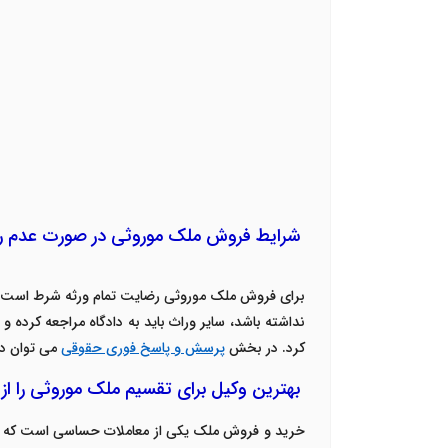
شرایط فروش ملک موروثی در صورت عدم ر
برای فروش ملک موروثی رضایت تمام ورثه شرط است. ه
نداشته باشد، سایر وراث باید به دادگاه مراجعه کرد
کرد.
در بخش
پرسش و پاسخ فوری حقوقی
می توان در
بهترین وکیل برای تقسیم ملک موروثی را از ک
خرید و فروش ملک یکی از معاملات حساسی است که نی