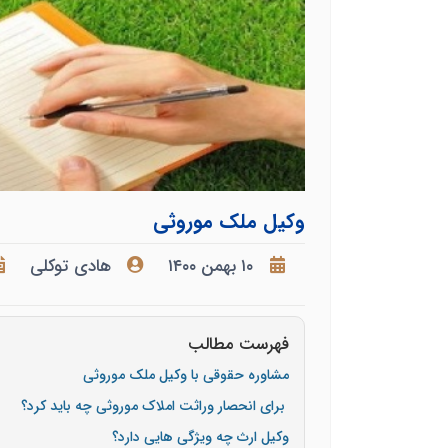
وکیل ملک موروثی
۱۰ بهمن ۱۴۰۰
هادی توکلی
فهرست مطالب
مشاوره حقوقی با وکیل ملک موروثی
برای انحصار وراثت املاک موروثی چه باید کرد؟
وکیل ارث چه ویژگی هایی دارد؟