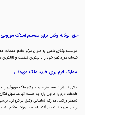
حق الوکاله وکیل برای تقسیم املاک موروثی
موسسه وکلای تلفنی به عنوان مرکز جامع خدمات حقو
خدمات مورد نظر خود را با بهترین کیفیت و نازلترین ق
مدارک لازم برای خرید ملک موروثی
زمانی که افراد قصد خرید و فروش ملک موروثی را دار
اطلاعات لازم را در این باره به دست آورند. سهل انگا
انحصار وراثت، مدارک شناسایی وکیل در فروش، بررسی
بررسی می کند. ضمن آنکه باید همه وراث هنگام عقد معا