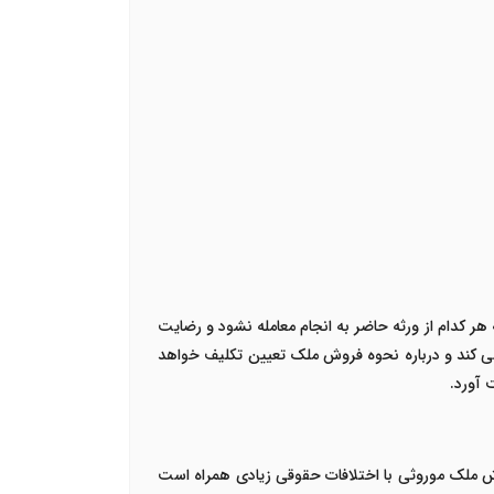
 هر کدام از ورثه حاضر به انجام معامله نشود و رضایت
می کند و درباره نحوه فروش ملک تعیین تکلیف خواهد
 آورد.
ملک موروثی با اختلافات حقوقی زیادی همراه است