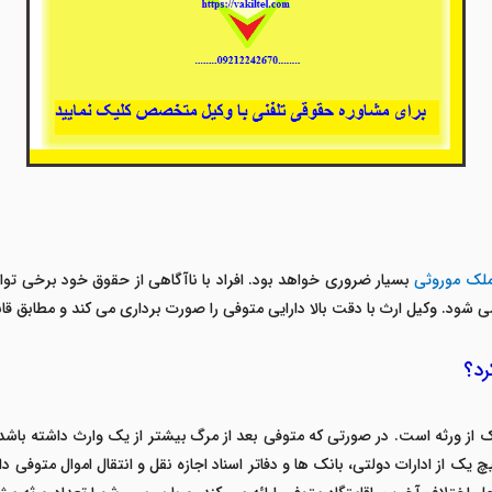
ملک موروثی
بسیار ضروری خواهد بود. افراد با ناآگاهی از حقوق خود برخی توا
د می شود. وکیل ارث با دقت بالا دارایی متوفی را صورت برداری می کند و مطاب
رد؟
ک از ورثه است. در صورتی که متوفی بعد از مرگ بیشتر از یک وارث داشته باشد
ک از ادارات دولتی، بانک ها و دفاتر اسناد اجازه نقل و انتقال اموال متوفی د