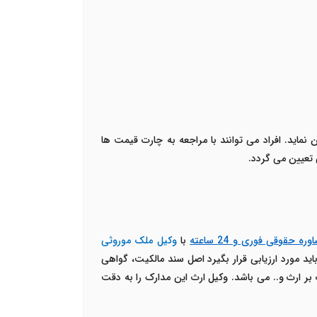
اید. افراد می توانند با مراجعه به چارت قیمت ها
 تعیین می گردد.
ره حقوقی فوری و 24 ساعته
با
وکیل ملک موروثی
اید مورد ارزیابی قرار بگیرد اصل سند مالکیت، گواهی
 ارث و.. می باشد. وکیل ارث این مدارک را به دقت