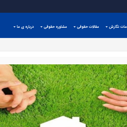
مات نگارش
مقالات حقوقی
مشاوره حقوقی
درباره ی ما