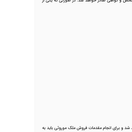
ه مشخص و گواهی صادر خواهد شد. در صورتی که یکی از
 شد و برای انجام مقدمات فروش ملک موروثی باید به