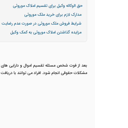
حق الوکاله وکیل برای تقسیم املاک موروثی
مدارک لازم برای خرید ملک موروثی
شرایط فروش ملک موروثی در صورت عدم رضایت دی
مزایده گذاشتن املاک موروثی به کمک وکیل
بعد از فوت شخص مسئله تقسیم اموال و دارایی های 
مشکلات حقوقی انجام شود.
افراد می توانند با دریافت