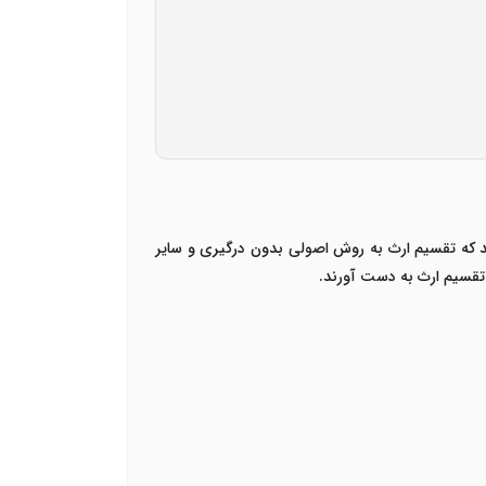
که تقسیم ارث به روش اصولی بدون درگیری و سایر
 تقسیم ارث به دست آورند.