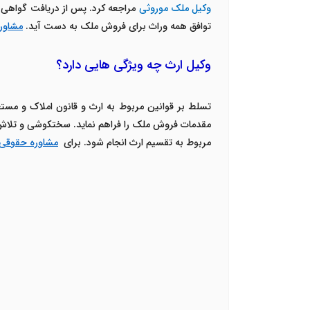
وکیل ملک موروثی
مراجعه کرد.
پس از دریافت گواهی ا
توافق همه وراث برای فروش ملک به دست آید.
مشاور
وکیل ارث چه ویژگی هایی دارد؟
تسلط بر قوانین مربوط به ارث و قانون املاک و مست
مقدمات فروش ملک را فراهم نماید.
سختکوشی و تلاش و
مربوط به تقسیم ارث انجام شود.
برای
مشاوره حقوقی 