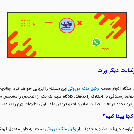
ضایت دیگر وراث
نگام انجام معامله
وکیل ملک موروثی
این مسئله را ارزیابی خواهد کرد. چنانچه
ه و تقاضا رسیدگی به اختلاف را بدهند. دادگاه سهم هر یک از اشخاص را مشخص 
باره نحوه دریافت رضایت سایر وراث و فروش ملک ارثی اطلاعات لازم را به دست
جا پیدا کنیم؟
ازمند دریافت مشاوره حقوقی از
وکیل ملک موروثی
است. به طور معمول فروش 