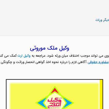
گر وراث
وکیل ملک موروثی
وی می تواند موجب اختلاف میان ورثه شود. مراجعه به
وکیل ارث
کمک می کند 
مشاوره حقوقی
آگاهی لازم را درباره نحوه اخذ گواهی انحصار وراثت و چگونگی