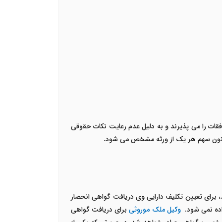
فقات را می پذیرند و به دلیل عدم رعایت نکات حقوقی
ق قانون سهم هر یک از ورثه مشخص می شود.
، برای تعیین تکلیف دارایی وی دریافت گواهی انحصار
اده نمی شود.
وکیل ملک موروثی
برای دریافت گواهی