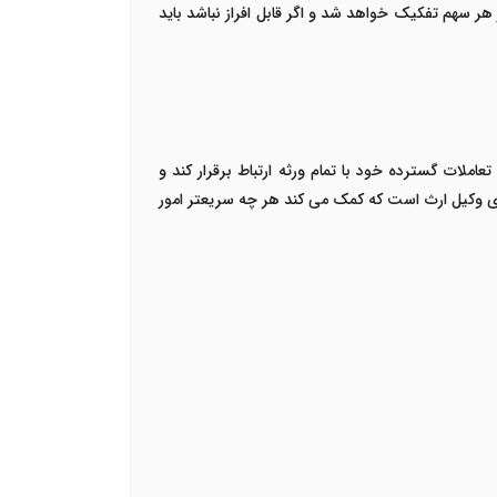
ر سهم تفکیک خواهد شد و اگر قابل افراز نباشد باید
املات گسترده خود با تمام ورثه ارتباط برقرار کند و
ای وکیل ارث است که کمک می کند هر چه سریعتر امور