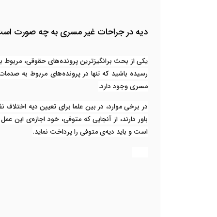
دیه در جراحات غیر مسری به چه صورت اس
یکی از بحث برانگیزترین پرونده‌های حقوقی، مربوط ب
رسیده باشید که تنها در پرونده‌های مربوط به صدما
مسری وجود دارد.
در برخی موارد، در بین علما برای تعیین دیه اختلاف ن
باور دارند، از آنجایی که متوفی، خود اجازه‌ی این عم
است و باید دیه‌ی متوفی را پرداخت نماید.