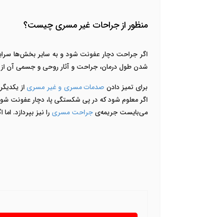
منظور از جراحات غیر مسری چیست؟
اگر جراحت دچار عفونت شود و به سایر بخش‌ها سرای
شدن طول درمان، جراحت و آثار روحی و جسمی آن از ب
برای تمیز دادن
صدمات مسری و غیر مسری
از یکدیگ
اگر معلوم شود که در پی شکستگی پا، دچار عفونت شود 
می‌بایست جریمه‌ی
جراحت مسری
را نیز بپردازد. ام