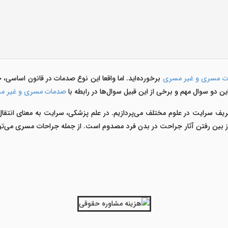
ت مسری و غیر مسری
برخورده‌اید. اما واقعا این نوع صدمات در قانون اساسی، 
ن دو سوال مهم و برخی از این قبیل سوال‌ها در رابطه با
صدمات مسری و غیر 
تعریف سرایت در علوم مختلف می‌پردازیم. در علم پزشکی، سرایت به معنای انتقال
ز بین رفتن آثار جراحت در بدن فرد مصدوم است. از جمله جراحات مسری می‌تو