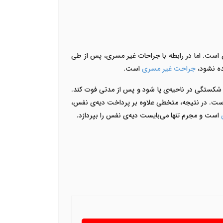
ست. اما در رابطه با جراحات غیر مسری، پس از طی
ده نشود،
جراحت غیر مسری
است.
شکستگی در ناحیه‌ی پا شود و پس از مدتی فوت کند.
ت. در نتیجه، متخطی علاوه بر پرداخت دیه‌ی نفس،
است و مجرم تنها می‌بایست دیه‌ی نفس را بپردازد.