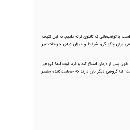
ت با توضیحاتی که تاکنون ارائه دادیم، به این نتیجه
عی برای چگونگی، شرایط و میزان دیه‌ی جراحات غیر
ن خون پس از درمان امتناع کند و فرد فوت کند! گروهی
 اما گروهی دیگر باور دارند که حجامت‌کننده مقصر