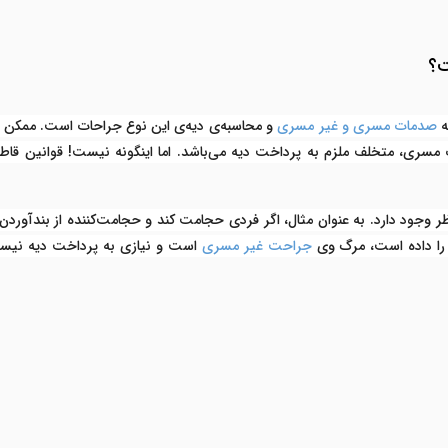
ت؟
ه
صدمات مسری و غیر مسری
و محاسبه‌ی دیه‌ی این نوع جراحات است. ممکن اس
ت مسری، متخلف ملزم به پرداخت دیه می‌باشد. اما اینگونه نیست! قوانین قاط
ظر وجود دارد. به عنوان مثال، اگر فردی حجامت کند و حجامت‌کننده از بندآورد
ل را داده است، مرگ وی
جراحت غیر مسری
است و نیازی به پرداخت دیه نیست.