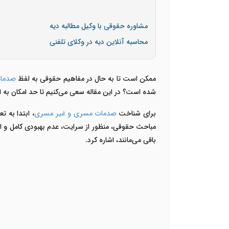
مشاوره حقوقی با وکیل مطالبه دیه
محاسبه آنلاین دیه در وکلای تلفنی
ممکن است تا به حال در مفاهیم حقوقی به لفظ
صدما
شده است؟ در این مقاله سعی می‌کنیم تا حد امکان به ای
برای شناخت
صدمات مسری و غیر مسری
، ابتدا به 
مباحث حقوقی، منظور از سرایت، عدم بهبودی کامل و ا
باقی می‌مانند، اشاره کرد.