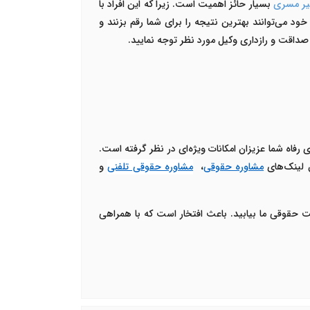
یر مسری
بسیار حائز اهمیت است. زیرا که این افراد با
خود می‌توانند بهترین نتیجه را برای شما رقم بزنند و
 صداقت و رازداری وکیل مورد نظر توجه نمایید.
 رفاه شما عزیزان امکانات ویژه‌ای در نظر گرفته است.
ق لینک‌های
مشاوره حقوقی
،
مشاوره حقوقی تلفنی
و
رکت حقوقی ما بیابید. باعث افتخار است که با همراهی