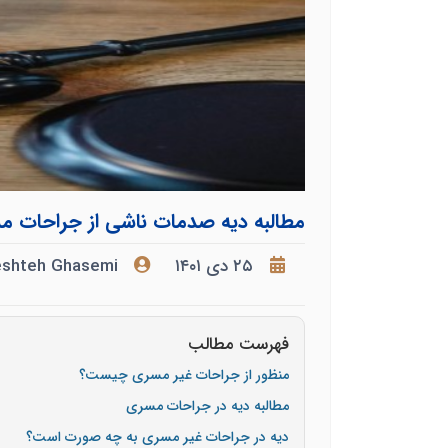
مطالبه دیه صدمات ناشی از جراحات 
۲۵ دی ۱۴۰۱
eshteh Ghasemi
فهرست مطالب
منظور از جراحات غیر مسری چیست؟
مطالبه دیه در جراحات مسری
دیه در جراحات غیر مسری به چه صورت است؟