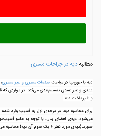
مطالبه
دیه در جراحات مسری
دیه یا خون‌بها در مباحث
صدمات مسری و غیر مسری
، 
عمدی و غیر عمدی تقسیم‌بندی می‌کند. در مواردی که قا
و یا پرداخت دیه!
برای محاسبه دیه، در درجه‌ی اول به آسیب وارد شده و 
می‌شود. دیه‌ی اعضای بدن، با توجه به عضو آسیب‌دی
صورت{دیه‌ی مورد نظر + یک سوم آن دیه} محاسبه می‌شو