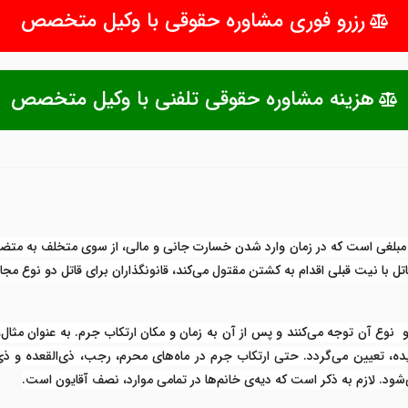
رزرو فوری مشاوره حقوقی با وکیل متخصص
هزینه مشاوره حقوقی تلفنی با وکیل متخصص
مبلغی است که در زمان وارد شدن خسارت جانی و مالی، از سوی متخلف به متضرر
تل با نیت قبلی اقدام به کشتن مقتول می‌کند، قانونگذاران برای قاتل دو نوع 
نوع آن توجه می‌کنند و پس از آن به زمان و مکان ارتکاب جرم. به عنوان مثال،
ده، تعیین می‌گردد. حتی ارتکاب جرم در ماه‌های محرم، رجب، ذی‌القعده و 
د. لازم به ذکر است که دیه‌ی خانم‌ها در تمامی موارد، نصف آقایون است.