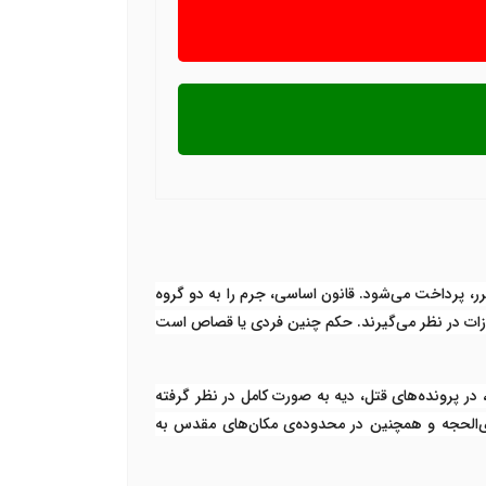
، پرداخت می‌شود. قانون اساسی، جرم را به دو گروه
مجازات در نظر می‌گیرند. حکم چنین فردی یا قصاص است
 در پرونده‌های قتل، دیه به صورت کامل در نظر گرفته
ذی‌الحجه و همچنین در محدوده‌ی مکان‌های مقدس به