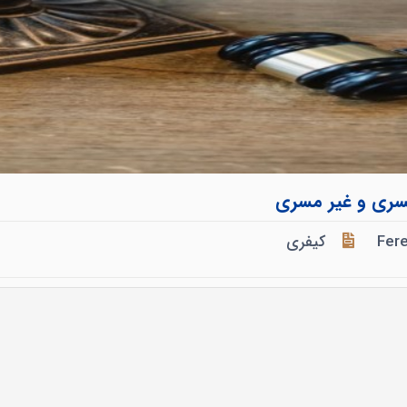
مسری و غیر مسری
Fer
کیفری