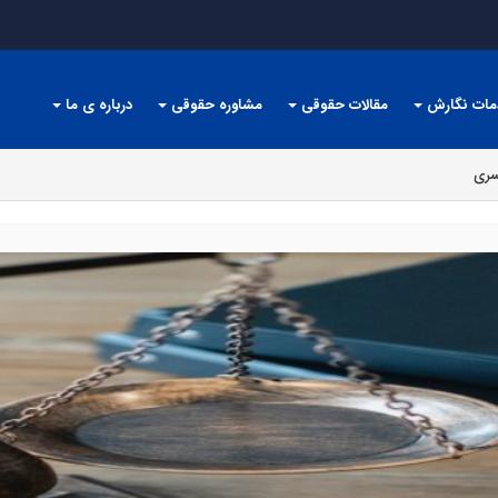
مات نگارش
مقالات حقوقی
مشاوره حقوقی
درباره ی ما
سری