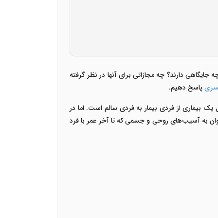
چه جایگاهی دارند؟ چه مجازاتی برای آنها در نظر گرفته
مسری
پاسخ دهیم.
 یک بیماری از فردی بیمار به فردی سالم است. اما در
ان به آسیب‌های روحی و جسمی که تا آخر عمر با فرد