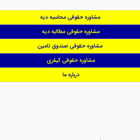
مشاوره حقوقی محاسبه دیه
مشاوره حقوقی مطالبه دیه
مشاوره حقوقی صندوق تامین
مشاوره حقوقی کیفری
درباره ما