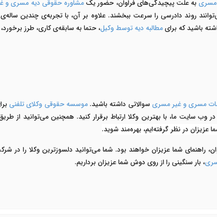
 مسری
به علت پیچیدگی‌های فراوان، حضور یک
مشاوره حقوقی دیه مسری و غ
‌توانند روند دادرسی را سرعت ببخشند. علاوه بر آن، با تجربه‌ی چندین ساله‌ی 
داشته باشید که برای
مطالبه دیه توسط وکیل
، حتما به سابقه‌ی کاری، طرز برخورد،
ت مسری و غیر مسری
سوالاتی داشته باشید.
موسسه حقوقی وکلای تلفنی
برای
ر وب سایت ما، با بهترین وکلا ارتباط برقرار کنید. همچنین می‌توانید از طری
ا عزیزان در نظر گرفته‌ایم، بهره‌مند شوید.
وان، راهنمای شما عزیزان خواهند بود. شما می‌توانید دلسوزترین وکلا را در ش
سری
، بار سنگینی را از روی دوش شما عزیزان برداریم.