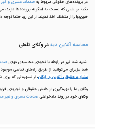
در پرونده‌های حقوقی مربوط به
صدمات مسری و غیر
تکیه بر علمی که نسبت به اینگونه پرونده‌ها دارند، می
خون‌بها را از متخلف اخذ نمایند. از این رو، حتما توجه 
محاسبه آنلاین دیه
در وکلای تلفنی
شاید شما نیز در رابطه با نحوه‌ی محاسبه‌ی دیه‌ی
صدما
شما عزیزان می‌توانید از طریق راه‌های تماسی موجود د
مشاوره حقوقی آنلاین و رایگان
، از تسهیلاتی که برای شم
وکلای ما با بهره‌گیری از دانش حقوقیِ و تجربه‌ی فرا
وکلای خود در روند دادخواهی
صدمات مسری و غیر م