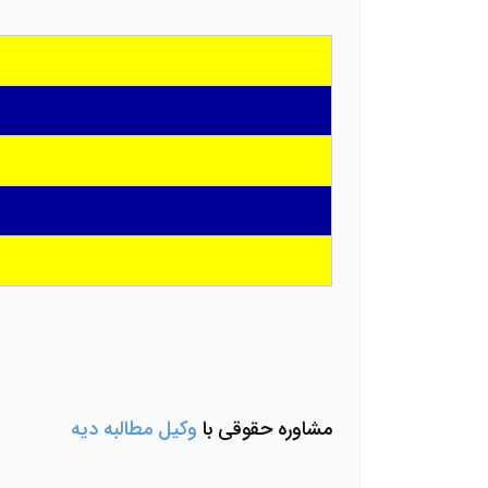
مشاوره حقوقی با
وکیل مطالبه دیه