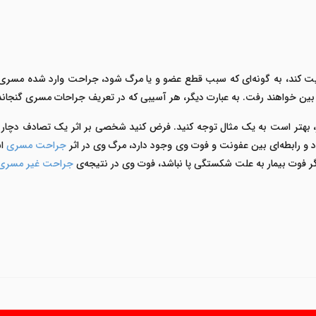
ت کند، به گونه‌ای که سبب قطع عضو و یا مرگ شود، جراحت وارد شده مسری ا
ین خواهند رفت. به عبارت دیگر، هر آسیبی که در تعریف جراحات مسری گنجان
ر، بهتر است به یک مثال توجه کنید. فرض کنید شخصی بر اثر یک تصادف دچار 
و رابطه‌ای بین عفونت‌ و فوت وی وجود دارد، مرگ وی در اثر
جراحت مسری
اس
ا اگر فوت بیمار به علت شکستگی پا نباشد، فوت وی در نتیجه‌ی
جراحت غیر مسری