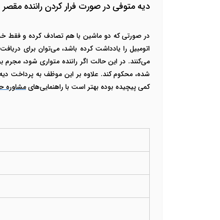
دیه متوفی در صورت فرار کردن راننده مقصر
در صورتی که دو ماشین با هم تصادف کرده و فقط خسا
اتومبیل را یادداشت کرده باشد، می‌توان برای دریافت
می‌کنند. در این حالت اگر راننده متواری شود، مجرم 
کمی پیچیده بوده بهتر است با راهنمایی‌های
مشاوره ح