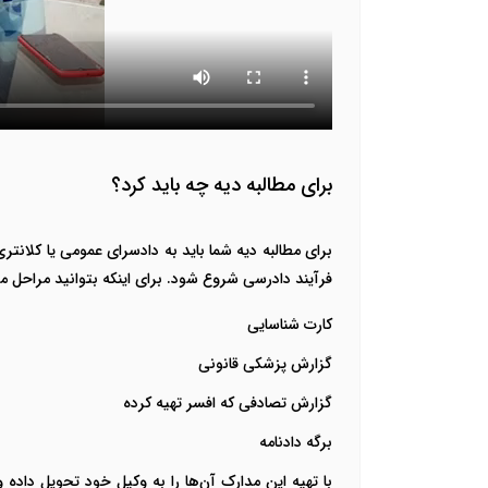
برای مطالبه دیه چه باید کرد؟
برای مطالبه دیه شما باید به دادسرای عمومی یا کلان
فرآیند دادرسی شروع شود. برای اینکه بتوانید مراحل مط
کارت شناسایی
گزارش پزشکی قانونی
گزارش تصادفی که افسر تهیه کرده
برگه دادنامه
با تهیه این مدارک آن‌ها را به وکیل خود تحویل داده 