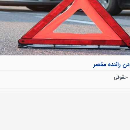
ن راننده مقصر
حقوقی