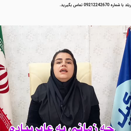
092 تماس بگیرید.