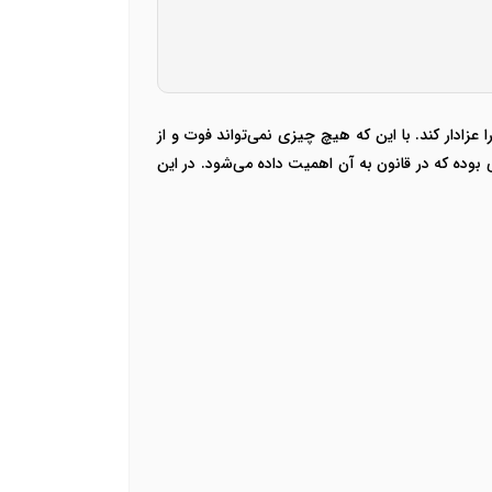
زادار کند. با این که هیچ چیزی نمی‌تواند فوت و از
 بوده که در قانون به آن اهمیت داده می‌شود. در این