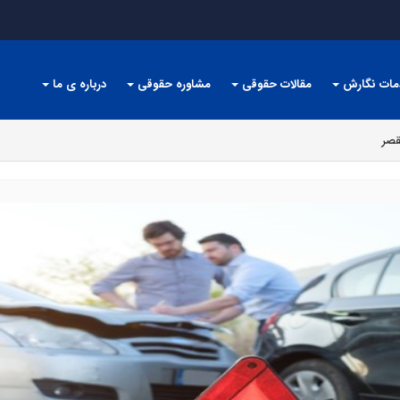
مات نگارش
مقالات حقوقی
مشاوره حقوقی
درباره ی ما
قصر