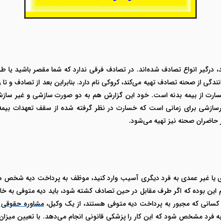
نند، درگیر انواع تصادف شده‌اند. در تصادف فرقی ندارد که شما مقصر باشید ی
دگی از صحنه تصادف تهیه می‌کند، کروکی نام دارد. بنابراین بعد از تصادف و تا
ارت از بیمه بدنه است. خود این گزارش هم به دو صورت سازشی و غیر سازشی 
رسازشی برای زمانی است که خسارت در نظر گرفته شده از سقف تعهدات بیمه ب
گر حاضران صحنه نیز تهیه می‌شود.
ی یا غیر عمدی به فرد دیگری آسیب وارد کنید، موظف به پرداخت دیه شخص 
 این بوده که اگر طرف مقابل در حین تصادف کشته شود، باید دیه متوفی به خا
 کسانی که مجبور به پرداخت دیه متوفی هستند، از یک وکیل،
مشاوره حقوقی 
ه به فرد مشخص شود که این کار را پزشکی قانونی انجام می‌دهد. با تعیین میزا