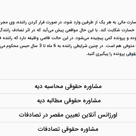
رت مالی به هر یک از طرفین وارد شود، در صورت فرار کردن راننده، وی مجر
 خسارت شکایت کند. با این حال مواقعی پیش می‌آید که در اثر تصادف رانندگی
بوده و پرونده کمی پیچیده می‌شود.
در این حالت قاضی وظیفه دارد که راننده ف
شده، محکوم کند. علاوه بر این موظف به پرداخت دیه 
قوقی
پرونده را پیگیری کنید.
مشاوره حقوقی محاسبه دیه
مشاوره حقوقی مطالبه دیه
اورژانس آنلاین تعیین مقصر در تصادفات
مشاوره حقوقی تصادفات