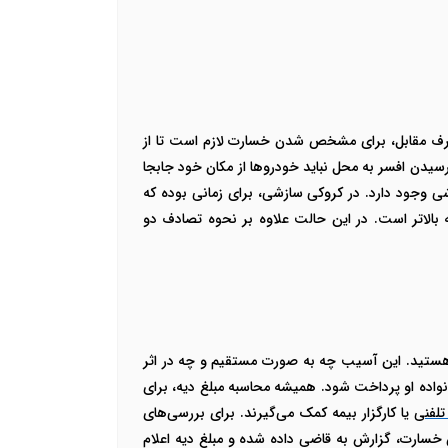
ا طرف مقابل، برای مشخص شدن خسارت لازم است تا از
 رسیدن افسر به محل نباید خودروها از مکان خود جابجا
وجود دارد. در کروکی سازشی، برای زمانی بوده که
الاتر است. در این حالت علاوه بر نحوه تصادف دو
هستید. این آسیب چه به صورت مستقیم و چه در اثر
نواده او پرداخت شود.
همیشه محاسبه مبلغ دیه، برای
تلفنی
یا کارگزار بیمه کمک می‌گیرند. برای بررسی‌های
ن خسارت، گزارش به قاضی داده شده و مبلغ دیه اعلام