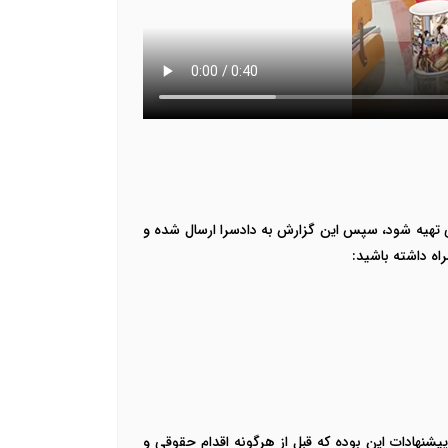
گی تهیه شود، سپس این گزارش به دادسرا ارسال شده و
اه داشته باشید:
پیشنهادات این بوده که قبل از هرگونه اقدام حقوقی و