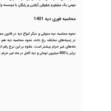
مهمی یک
مشاوره حقوقی آنلاین و رایگان
با موسسه وکل
محاسبه فوری دیه 1401
در زمینه‌های مختلف رخ داده، نحوه محاسبه دیه هم تغی
ماه‌های غیر حرام بیشتر است.
برابر با 800 میلیون تومان و دیه کامل در ماه غیر حرام برابر با 600 میلیون تومان است.