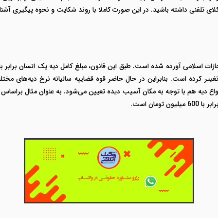
ای تلفنی داشته باشید. در این صورت کاملا با روند شکایت و نحوه پیگیری آشنا
یر کرده است. بنابراین در حال حاضر قوه قضاییه سالیانه نرخ دیه‌های مختلف ر