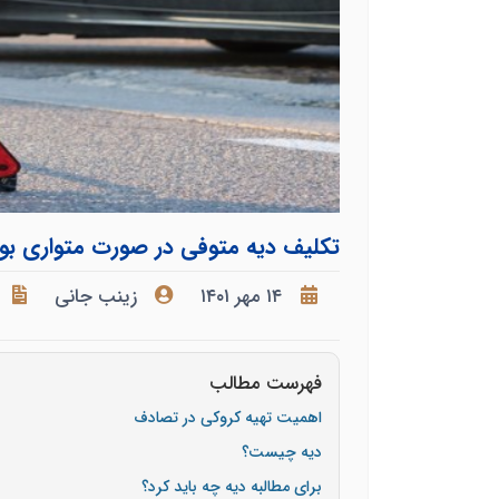
تکلیف دیه متوفی در صورت متواری بود
۱۴ مهر ۱۴۰۱
زینب جانی
فهرست مطالب
اهمیت تهیه کروکی در تصادف
دیه چیست؟
برای مطالبه دیه چه باید کرد؟