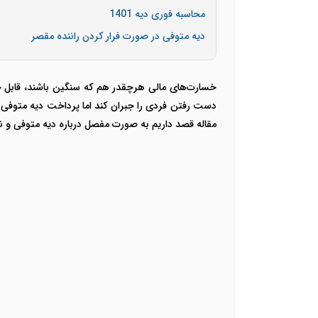
محاسبه فوری دیه 1401
دیه متوفی در صورت فرار کردن راننده مقصر
خسارت‌های مالی هرچقدر هم که سنگین باشند، قابل جبر
دست رفتن فردی را جبران کند اما پرداخت دیه متوفی می
مقاله قصد داریم به صورت مفصل درباره دیه متوفی و