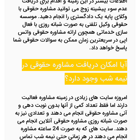
اطلاعات بیشتر در این زمینه و اقدام برای دریافت
عدم سوء پیشینه زوج می توانید مشاوره حقوقی با
وکلای پایه یک دادگستری را انجام دهید. موسسه
حقوقی وکیل تلفنی به صورت شبانه روزی با فعال
سازی خدماتی همچون ارائه مشاوره حقوقی واتس
اپی در سریعترین زمان ممکن به سوالات حقوقی شما
پاسخ خواهد داد.
آیا امکان دریافت مشاوره حقوقی در
نیمه شب وجود دارد؟
امروزه سایت های زیادی در زمینه مشاوره فعالیت
دارند اما فقط تعداد کمی از آنها بدون نوبت دهی و
آنی مشاوره حقوقی انجام می دهند و تعدادی نیز به
صورت شبانه روزی مشاوره حقوقی آنلاین انجام می
دهند. سایت های که به صورت 24 ساعته مشاوره
انجام می دهند در هر زمانی حتی نیمه شب تماس