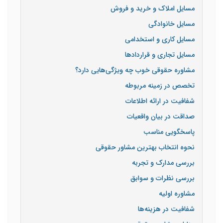
مسایل املاک و خرید و فروش
مسایل خانوادگی
مسایل کاری و استخدامی
مسایل تجاری و قراردادها
مشاوره حقوقی خوب چه ویژگی‌هایی دارد؟
تخصص در زمینه مربوطه
شفافیت در ارائه اطلاعات
صداقت در بیان واقعیات
پاسخگویی مناسب
نحوه انتخاب بهترین مشاور حقوقی
بررسی مدارک و تجربه
بررسی نظرات و سوابق
مشاوره اولیه
شفافیت در هزینه‌ها