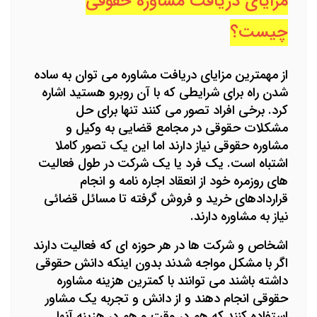
مزایای دریافت مشاوره حقوقی
چیست؟
از مهمترین مزایای دریافت مشاوره می توان به ساده
شدن راه برای شرایطی که با آن روبرو هستید اشاره
کرد. برخی افراد تصور می کنند تنها برای حل
مشکلات حقوقی در مجامع قضایی به وکیل و
مشاوره حقوقی نیاز دارند اما این یک تصور کاملا
اشتباه است. یک فرد یا یک شرکت در طول فعالیت
های روزمره خود از انعقاد اجاره نامه و انجام
قراردادهای خرید و فروش گرفته تا مسائل قضائی
نیاز به مشاوره دارند.
اشخاص و شرکت ها در هر حوزه ای که فعالیت دارند
اگر با مشکل مواجه شدند بدون اینکه دانش حقوقی
داشته باشند می توانند با کمترین هزینه مشاوره
حقوقی انجام دهند و از دانش و تجربه یک مشاور
استفاده کنند که هم در وقت و هم در هزینه آنها