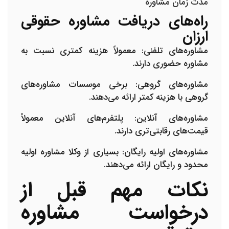
مدت زمان مشاوره
راه‌های دریافت مشاوره حقوقی
ارزان
مشاوره‌های تلفنی:
معمولاً هزینه کمتری نسبت به
مشاوره حضوری دارند.
مشاوره‌های گروهی:
برخی موسسات مشاوره‌های
گروهی با هزینه کمتر ارائه می‌دهند.
مشاوره‌های آنلاین:
پلتفرم‌های آنلاین معمولاً
قیمت‌های رقابتی‌تری دارند.
مشاوره‌های اولیه رایگان:
بسیاری از وکلا مشاوره اولیه
محدود و رایگان ارائه می‌دهند.
نکات مهم قبل از
درخواست مشاوره