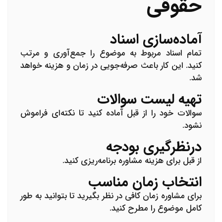
حقوقی
آماده‌سازی اسناد
تمام اسناد مربوط به موضوع را جمع‌آوری و مرتب
کنید. این کار باعث صرفه‌جویی در زمان و هزینه خواهد
شد.
تهیه لیست سوالات
سوالات خود را از قبل آماده کنید تا نکته‌ای فراموش
نشود.
درنظرگیری بودجه
از قبل برای هزینه مشاوره برنامه‌ریزی کنید.
انتخاب زمان مناسب
برای مشاوره زمان کافی در نظر بگیرید تا بتوانید به طور
کامل موضوع را مطرح کنید.