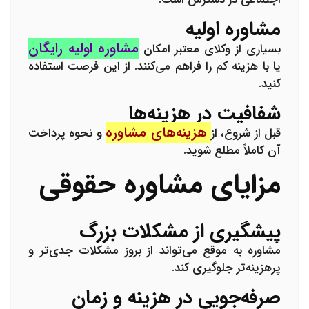
مشاوره اولیه
مشاوره اولیه رایگان
بسیاری از وکلای معتبر امکان
یا با هزینه کم را فراهم می‌کنند. از این فرصت استفاده
کنید.
شفافیت در هزینه‌ها
هزینه‌های مشاوره
قبل از شروع، از
و نحوه پرداخت
آن کاملاً مطلع شوید.
مزایای مشاوره حقوقی
پیشگیری از مشکلات بزرگ
مشاوره به موقع می‌تواند از بروز مشکلات جدی‌تر و
پرهزینه‌تر جلوگیری کند.
صرفه‌جویی در هزینه و زمان