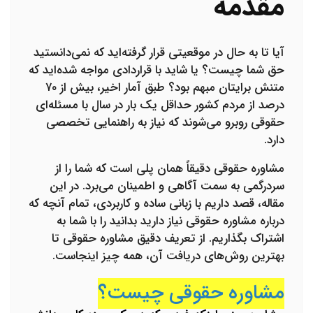
مقدمه
آیا تا به حال در موقعیتی قرار گرفته‌اید که نمی‌دانستید
حق شما چیست؟ یا شاید با قراردادی مواجه شده‌اید که
متنش برایتان مبهم بود؟ طبق آمار اخیر، بیش از ۷۰
درصد از مردم کشور حداقل یک بار در سال با مسئله‌ای
حقوقی روبرو می‌شوند که نیاز به راهنمایی تخصصی
دارد.
مشاوره حقوقی دقیقاً همان پلی است که شما را از
سردرگمی به سمت آگاهی و اطمینان می‌برد. در این
مقاله، قصد داریم با زبانی ساده و کاربردی، تمام آنچه که
درباره مشاوره حقوقی نیاز دارید بدانید را با شما به
اشتراک بگذاریم. از تعریف دقیق مشاوره حقوقی تا
بهترین روش‌های دریافت آن، همه چیز اینجاست.
مشاوره حقوقی چیست؟