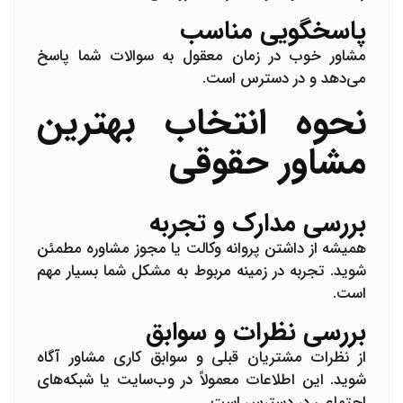
پاسخگویی مناسب
مشاور خوب در زمان معقول به سوالات شما پاسخ
می‌دهد و در دسترس است.
نحوه انتخاب بهترین
مشاور حقوقی
بررسی مدارک و تجربه
همیشه از داشتن پروانه وکالت یا مجوز مشاوره مطمئن
شوید. تجربه در زمینه مربوط به مشکل شما بسیار مهم
است.
بررسی نظرات و سوابق
از نظرات مشتریان قبلی و سوابق کاری مشاور آگاه
شوید. این اطلاعات معمولاً در وب‌سایت یا شبکه‌های
اجتماعی در دسترس است.