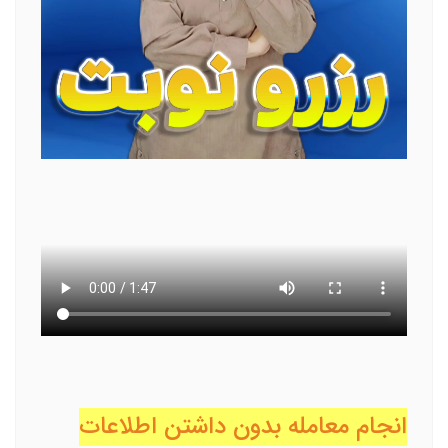
انجام معامله بدون داشتن اطلاعات