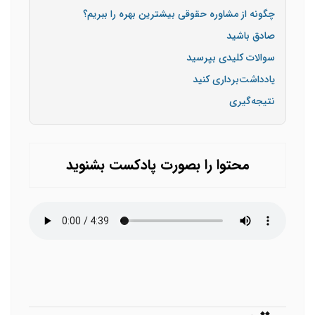
چگونه از مشاوره حقوقی بیشترین بهره را ببریم؟
صادق باشید
سوالات کلیدی بپرسید
یادداشت‌برداری کنید
نتیجه‌گیری
محتوا را بصورت پادکست بشنوید