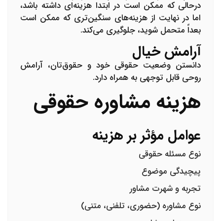
درحالی که ممکن است در ابتدا هزینه‌ای داشته باشد،
اما در نهایت از هزینه‌های سنگین‌تری که ممکن است
بعداً متحمل شوید، جلوگیری می‌کند.
آرامش خیال
دانستن وضعیت حقوقی خود و حقوق‌تان، آرامش
روحی قابل توجهی به همراه دارد.
هزینه مشاوره حقوقی
عوامل مؤثر بر هزینه
نوع مسئله حقوقی
پیچیدگی موضوع
تجربه و شهرت مشاور
نوع مشاوره (حضوری، تلفنی، متنی)