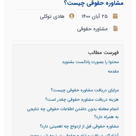
مشاوره حقوقی چیست؟
۲۵ آبان ۱۴۰۰
هادی توکلی
مشاوره حقوقی
فهرست مطالب
محتوا را بصورت پادکست بشنوید
مقدمه
مزایای دریافت مشاوره حقوقی چیست؟
هزینه دریافت مشاوره حقوقی چقدر است؟
انجام معامله بدون داشتن اطلاعات حقوقی چه نتایجی
به همراه دارد؟
مشاوره حقوقی قبل از ازدواج چه اهمیتی دارد؟
آیا امکان دریافت مشاوره حقوقی در نیمه شب وجود