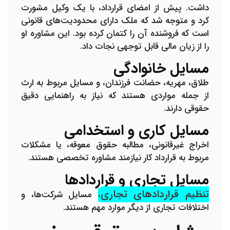
داشت. پیش از امضای قرارداد، با یک وکیل مشورت
کرد و متوجه شد که ملک دارای محدودیت‌های قانونی
است که فروشنده آن را کتمان کرده بود. این مشاوره او
را از زیان مالی قابل توجهی نجات داد.
مسایل خانوادگی
طلاق، مهریه، حضانت فرزندان، و مسایل مربوط به ارث
از جمله مواردی هستند که نیاز به راهنمایی دقیق
حقوقی دارند.
مسایل کاری و استخدامی
اخراج غیرقانونی، مطالبه حقوق معوقه، یا مشکلات
مربوط به قرارداد کار نیازمند مشاوره تخصصی هستند.
مسایل تجاری و قراردادها
تنظیم قراردادهای تجاری
،
مسایل شرکت‌ها، و
اختلافات تجاری از دیگر موارد مهم هستند.