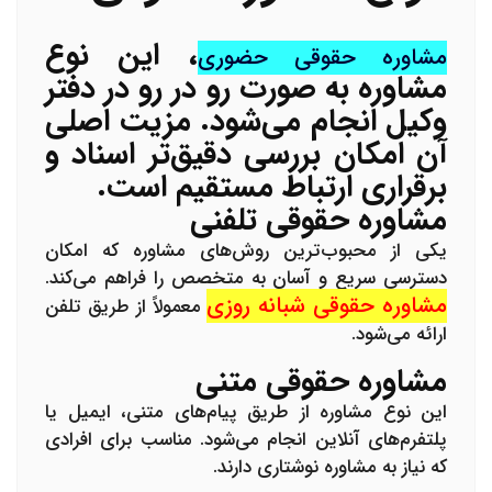
، این نوع
مشاوره حقوقی حضوری
مشاوره به صورت رو در رو در دفتر
وکیل انجام می‌شود. مزیت اصلی
آن امکان بررسی دقیق‌تر اسناد و
برقراری ارتباط مستقیم است.
مشاوره حقوقی تلفنی
یکی از محبوب‌ترین روش‌های مشاوره که امکان
دسترسی سریع و آسان به متخصص را فراهم می‌کند.
مشاوره حقوقی شبانه روزی
معمولاً از طریق تلفن
ارائه می‌شود.
مشاوره حقوقی متنی
این نوع مشاوره از طریق پیام‌های متنی، ایمیل یا
پلتفرم‌های آنلاین انجام می‌شود. مناسب برای افرادی
که نیاز به مشاوره نوشتاری دارند.