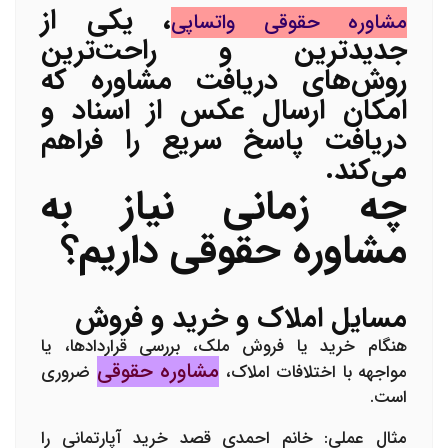
، یکی از
مشاوره حقوقی واتساپی
جدیدترین و راحت‌ترین
روش‌های دریافت مشاوره که
امکان ارسال عکس از اسناد و
دریافت پاسخ سریع را فراهم
می‌کند.
چه زمانی نیاز به
مشاوره حقوقی داریم؟
مسایل املاک و خرید و فروش
هنگام خرید یا فروش ملک، بررسی قراردادها، یا
مشاوره حقوقی
مواجهه با اختلافات املاک،
ضروری
است.
مثال عملی:
خانم احمدی قصد خرید آپارتمانی را