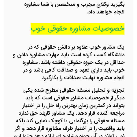
بگیرید وکلای مجرب و متخصص با شما مشاوره
انجام خواهند داد.
خصوصیات مشاوره حقوقی خوب
یک مشاور خوب علاوه بر دانش حقوقی که در
دانشگاه کسب کرده است باید مهارت مشاوره دادن و
حداقل در یک حوزه حقوقی داشته باشد. مشاوره
خوب باید دارای تعهد و صداقت کافی باشد و در
انجام مشاوره نهایت صداقت را بکارگیرد.
تجزیه و تحلیل مسئله حقوقی مطرح شده یکی
دیگر از خصوصیات مشاور حقوقی است که باید
بتواند در کمترین زمان بهترین راه حل را در اختیار
مراجعه کننده قرار دهد. یک مشاور کاربلد حق ندارد
مسئله حقوقی را بزرگنمایی یا کوچک نمایی کند بلکه
باید واقعیت را در اختیار طرف مشاوره قرار دهد و اگر
نمی تواند در آن حوزه مشاوره ای ارائه دهد حتما این