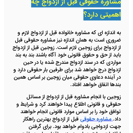
مشاوره حقوقی قبل از ازدواج چه
اهمیتی دارد؟
به اندازه ای که مشاوره خانواده قبل از ازدواج لازم و
ضروری است به همان اندازه نیز مشاوره حقوقی قبل
از ازدواج برای زوجین لازم است. زوجین قبل از ازدواج
باید از حق و حقوق قانونی خود آگاه باشند بند به بند
مواردی که در سند ازدواج مندرج شده یا در حین
ازدواج درج خواهد شد برای طرفین بار حقوقی دارد و
در آینده دعاوی حقوقی میان زوجین بر اساس همین
بندها اتفاق خواهد افتاد.
زوجین با انجام مشاوره قبل از ازدواج از مسائل
حقوقی و قانونی اطلاع پیدا خواهند کرد و شرایط و
توافق خود را بر اساس موارد قانونی انجام خواهند
داد.
مشاوره حقوقی
قبل از ازدواج بهترین راهکار
جهت ازدواجی بادوام خواهد بود. برای گرفتن