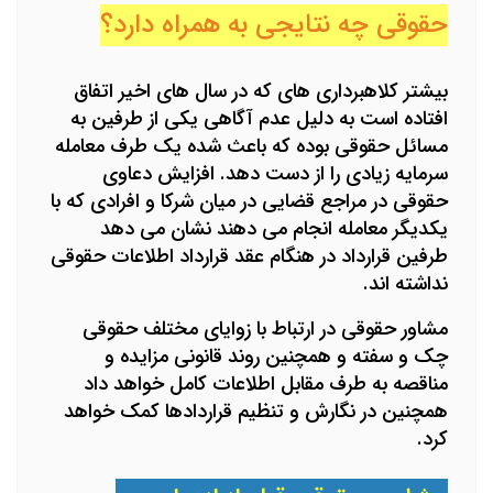
حقوقی چه نتایجی به همراه دارد؟
بیشتر کلاهبرداری های که در سال های اخیر اتفاق
افتاده است به دلیل عدم آگاهی یکی از طرفین به
مسائل حقوقی بوده که باعث شده یک طرف معامله
سرمایه زیادی را از دست دهد. افزایش دعاوی
حقوقی در مراجع قضایی در میان شرکا و افرادی که با
یکدیگر معامله انجام می دهند نشان می دهد
طرفین قرارداد در هنگام عقد قرارداد اطلاعات حقوقی
نداشته اند.
مشاور حقوقی در ارتباط با زوایای مختلف حقوقی
چک و سفته و همچنین روند قانونی مزایده و
مناقصه به طرف مقابل اطلاعات کامل خواهد داد
همچنین در نگارش و تنظیم قراردادها کمک خواهد
کرد.