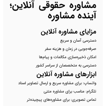
مشاوره حقوقی آنلاین؛
آینده مشاوره
مزایای مشاوره آنلاین
دسترسی آسان و سریع
صرفه‌جویی در زمان و هزینه سفر
امکان ذخیره‌سازی مکالمات و پیام‌ها
دسترسی به متخصصان از سراسر کشور
ابزارهای مشاوره آنلاین
واتساپ:
برای مشاوره سریع و ارسال تصاویر اسناد
تلگرام:
مناسب برای مشاوره متنی
تماس تصویری:
برای مشاوره‌های پیچیده‌تر