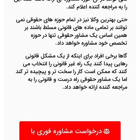
را به مراجعه کننده اعلام کند.
حتی بهترین وکلا نیز در تمام حوزه های حقوقی نمی
توانند بر تمامی ماده های قانونی مسلط باشند بر
همین اساس یک مشاور حقوقی تنها در حوزه
تخصص خود مشاوره خواهد داد.
گاها برخی افراد برای اینکه از یک مشکل قانونی
رهایی پیدا کنند یک راه غیر قانونی را انتخاب می
کنند که ممکن است کار را سخت تر و پیچیده تر کند
اما یک مشاور حقوقی راه درست و قانونی را به
مراجعه کننده ارائه خواهد داد.
درخواست مشاوره فوری با