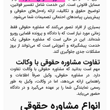
مسایل قانونی است. این خدمت شامل تفسیر قوانین،
توضیح حقوق و تکالیف، ارائه راه‌حل‌های حقوقی و
پیش‌بینی پیامدهای احتمالی تصمیمات شما می‌شود.
بسیاری از افراد تصور می‌کنند که مشاوره حقوقی فقط
زمانی مورد نیاز است که با دادگاه و پرونده قضایی روبرو
شده‌اند. این در حالی است که مشاوره حقوقی یک
خدمت پیشگیرانه و آموزشی است که می‌تواند از بروز
مشکلات جدی جلوگیری کند.
تفاوت مشاوره حقوقی با وکالت
مهم است بدانید که مشاوره حقوقی با وکالت تفاوت
دارد. در مشاوره حقوقی، وکیل صرفاً اطلاعات و
راهنمایی ارائه می‌دهد، اما در وکالت، وکیل به طور
رسمی نمایندگی شما را بر عهده می‌گیرد و در دادگاه
حضور می‌یابد.
انواع مشاوره حقوقی