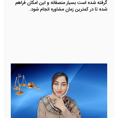
گرفته شده است بسیار منصفانه و این امکان فراهم
شده تا در کمترین زمان مشاوره انجام شود.