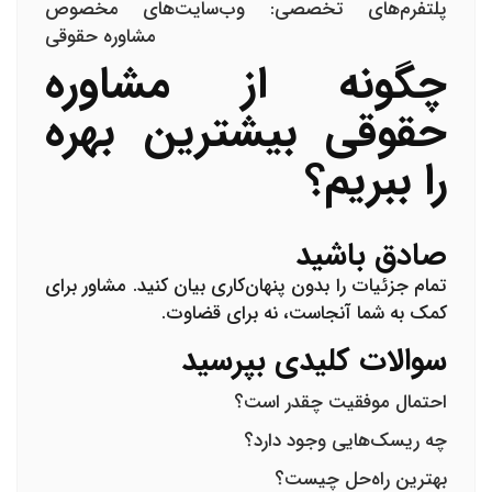
پلتفرم‌های تخصصی:
وب‌سایت‌های مخصوص
مشاوره حقوقی
چگونه از مشاوره
حقوقی بیشترین بهره
را ببریم؟
صادق باشید
تمام جزئیات را بدون پنهان‌کاری بیان کنید. مشاور برای
کمک به شما آنجاست، نه برای قضاوت.
سوالات کلیدی بپرسید
احتمال موفقیت چقدر است؟
چه ریسک‌هایی وجود دارد؟
بهترین راه‌حل چیست؟