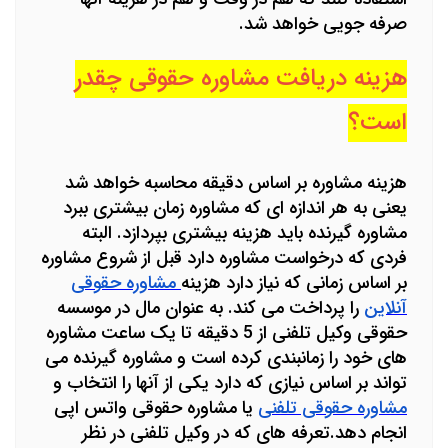
صرفه جویی خواهد شد.
هزینه دریافت مشاوره حقوقی چقدر
است؟
هزینه مشاوره بر اساس دقیقه محاسبه خواهد شد
یعنی به هر اندازه ای که مشاوره زمان بیشتری ببرد
مشاوره گیرنده باید هزینه بیشتری بپردازد. البته
فردی که درخواست مشاوره دارد قبل از شروع مشاوره
بر اساس زمانی که نیاز دارد هزینه
مشاوره حقوقی
آنلاین
را پرداخت می کند. به عنوان مال در موسسه
حقوقی وکیل تلفنی از 5 دقیقه تا یک ساعت مشاوره
های خود را زمانبندی کرده است و مشاوره گیرنده می
تواند بر اساس نیازی که دارد یکی از آنها را انتخاب و
مشاوره حقوقی تلفنی
یا مشاوره حقوقی واتس اپی
انجام دهد.
تعرفه های که در وکیل تلفنی در نظر