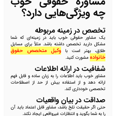
مشاوره حقوقی خوب
چه ویژگی‌هایی دارد؟
تخصص در زمینه مربوطه
یک مشاور حقوقی خوب باید در زمینه‌ای که شما
مشکل دارید تخصص داشته باشد. مثلاً برای مسایل
وکیل متخصص حقوق
طلاق، بهتر است با
خانواده
مشورت کنید.
شفافیت در ارائه اطلاعات
مشاور خوب باید اطلاعات را به زبان ساده و قابل فهم
ارائه دهد و از استفاده بیش از حد از اصطلاحات
تخصصی خودداری کند.
صداقت در بیان واقعیات
حتی اگر حقیقت تلخ باشد، مشاور قابل اعتماد باید آن
را به شما بگوید و انتظارات غیرواقعی ایجاد نکند.