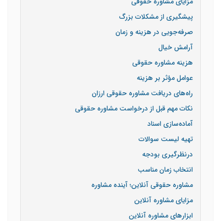
مزایای مشاوره حقوقی
پیشگیری از مشکلات بزرگ
صرفه‌جویی در هزینه و زمان
آرامش خیال
هزینه مشاوره حقوقی
عوامل مؤثر بر هزینه
راه‌های دریافت مشاوره حقوقی ارزان
نکات مهم قبل از درخواست مشاوره حقوقی
آماده‌سازی اسناد
تهیه لیست سوالات
درنظرگیری بودجه
انتخاب زمان مناسب
مشاوره حقوقی آنلاین؛ آینده مشاوره
مزایای مشاوره آنلاین
ابزارهای مشاوره آنلاین