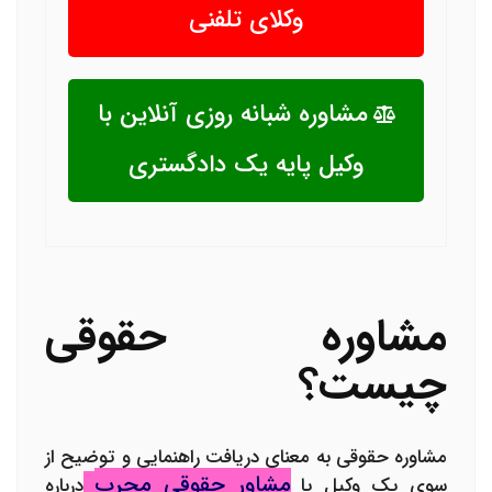
وکلای تلفنی
مشاوره شبانه روزی آنلاین با
وکیل پایه یک دادگستری
مشاوره حقوقی
چیست؟
مشاوره حقوقی به معنای دریافت راهنمایی و توضیح از
مشاور حقوقی مجرب
سوی یک وکیل یا
درباره