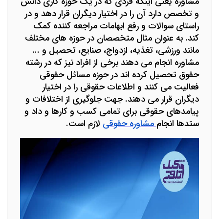
مشاوره یعنی اینکه فردی که در یک حوزه کاری دانش
و تخصص دارد آن را در اختیار دیگران قرار دهد و در
راستای سوالات و رفع ابهامات مراجعه کننده کمک
کند. به عنوان مثال متخصصان در حوزه های مختلف
مانند ورزشی، تغذیه، ازدواج، صنایع، تحصیل و ...
مشاوره انجام می دهند برخی از افراد نیز که در رشته
حقوق تحصیل کرده اند در حوزه مسائل حقوقی
فعالیت می کنند و اطلاعات حقوقی را در اختیار
دیگران قرار می دهند. جهت جلوگیری از اختلافات و
پیامدهای حقوقی برای تمامی کسب و کارها و داد و
ستدها انجام
مشاوره حقوقی
لازم است.