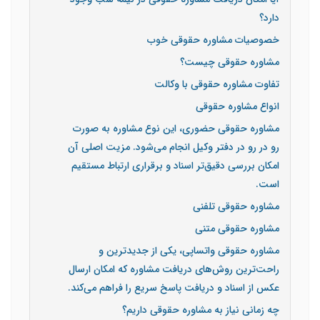
دارد؟
خصوصیات مشاوره حقوقی خوب
مشاوره حقوقی چیست؟
تفاوت مشاوره حقوقی با وکالت
انواع مشاوره حقوقی
مشاوره حقوقی حضوری، این نوع مشاوره به صورت
رو در رو در دفتر وکیل انجام می‌شود. مزیت اصلی آن
امکان بررسی دقیق‌تر اسناد و برقراری ارتباط مستقیم
است.
مشاوره حقوقی تلفنی
مشاوره حقوقی متنی
مشاوره حقوقی واتساپی، یکی از جدیدترین و
راحت‌ترین روش‌های دریافت مشاوره که امکان ارسال
عکس از اسناد و دریافت پاسخ سریع را فراهم می‌کند.
چه زمانی نیاز به مشاوره حقوقی داریم؟