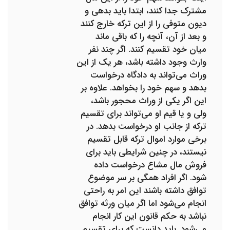
مشترک جدا کنند، ابتدا باید بدهی و
دیون متوفی را از این ترکه خارج کنند
و بعد از آن، آنچه را که باقی ماند
میان خود تقسیم کنند. اگر چند نفر
وارث وجود داشته باشد،‌ هر یک از این
وراث می‌تواند به دادگاه درخواست
بدهد و سهم خود را بخواهد. علاوه بر
این اگر یکی از وراث محجور باشد،‌
ولی و یا قیم او می‌تواند برای تقسیم
ترکه از جانب او درخواست بدهد. در
برخی موارد اموال ترکه قابل تقسیم
نیستند، در چنین شرایطی باید برای
فروش مال مشاع درخواست داده
شود. اگر افراد همگی بر سر موضوع
توافق داشته باشند این امر به راحتی
انجام می‌شود اما اگر میان ورثه توافق
نباشد به حکم قانون این کار انجام
می‌شود. باید دانست که برای تقسیم