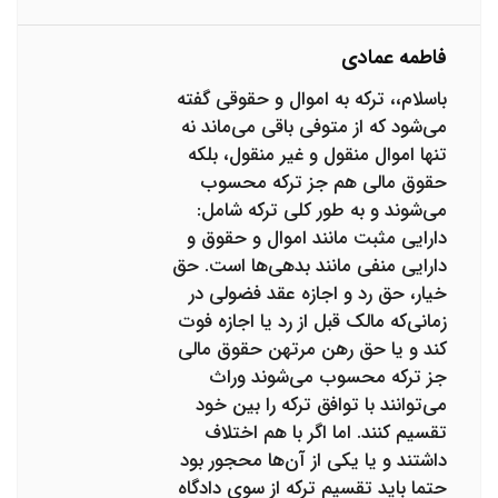
فاطمه عمادی
باسلام،، ترکه به اموال و حقوقی گفته
می‌شود که از متوفی باقی می‌ماند نه
تنها اموال منقول و غیر منقول،‌ بلکه
حقوق مالی هم جز ترکه محسوب
می‌شوند و به طور کلی ترکه شامل:
دارایی مثبت مانند اموال و حقوق و
دارایی منفی مانند بدهی‌ها است. حق
خیار، حق رد و اجازه عقد فضولی در
زمانی‌که مالک قبل از رد یا اجازه فوت
کند و یا حق رهن مرتهن حقوق مالی
جز ترکه محسوب می‌شوند وراث
می‌توانند با توافق ترکه را بین خود
تقسیم کنند. اما اگر با هم اختلاف
داشتند و یا یکی از آن‌ها محجور بود
حتما باید تقسیم ترکه از سوی دادگاه