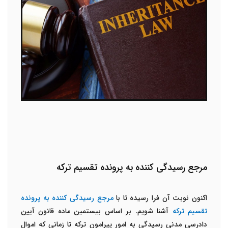
مرجع رسیدگی کننده به پرونده تقسیم ترکه
اکنون نوبت آن فرا رسیده تا با
مرجع رسیدگی کننده به پرونده
تقسیم ترکه
آشنا شویم. بر اساس بیستمین ماده قانون آیین
دادرسی مدنی رسیدگی به امور پیرامون ترکه تا زمانی که اموال