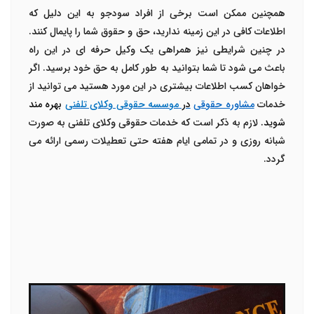
همچنین ممکن است برخی از افراد سودجو به این دلیل که
اطلاعات کافی در این زمینه ندارید، حق و حقوق شما را پایمال کنند.
در چنین شرایطی نیز همراهی یک وکیل حرفه ای در این راه
باعث می شود تا شما بتوانید به طور کامل به حق خود برسید. اگر
خواهان کسب اطلاعات بیشتری در این مورد هستید می توانید از
خدمات
مشاوره حقوقی
در
موسسه حقوقی وکلای تلفنی
بهره مند
شوید.
لازم به ذکر است که خدمات حقوقی وکلای تلفنی به صورت
شبانه روزی و در تمامی ایام هفته حتی تعطیلات رسمی ارائه می
گردد.