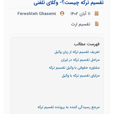
تقسیم ترکه چیست؟- وکلای تلفنی
۱۱ آبان ۱۴۰۲
Fereshteh Ghasemi
تقسیم ارث
فهرست مطالب
تعریف تقسیم ترکه از زبان وکیل
مراحل تقسیم ترکه در ایران
مشاوره حقوقی با وکیل تقسیم ترکه
مزایای تقسیم ترکه با وکیل
مرجع رسیدگی کننده به پرونده تقسیم ترکه