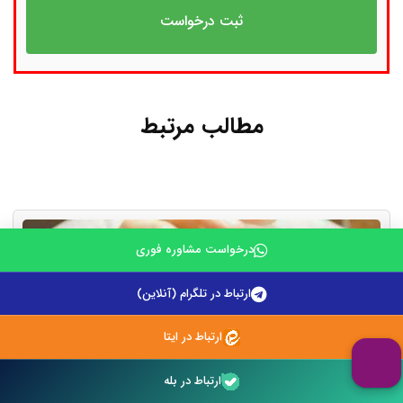
مطالب مرتبط
درخواست مشاوره فوری
ارتباط در تلگرام (آنلاین)
ارتباط در ایتا
ارتباط در بله