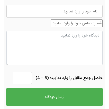
نام
شماره تماس
دیدگاه
حاصل جمع مقابل را وارد نمایید: (5 + 4)