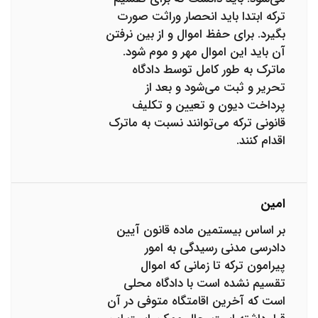
ترکه ابتدا باید انحصار وراثت صورت
بگیرد. برای حفظ اموال و از بین نرفتن
آن باید این اموال مهر و موم شود.
ماترک به طور کامل توسط دادگاه
تحریر و ثبت می‌شود و بعد از
پرداخت دیون و تعیین و تکلیف
قانونی ترکه می‌توانند نسبت به ماترک
اقدام کنند.
امین
بر اساس بیستمین ماده قانون آیین
دادرسی مدنی رسیدگی به امور
پیرامون ترکه تا زمانی که اموال
تقسیم نشده است با دادگاه محلی
است که آخرین اقامتگاه متوفی در آن