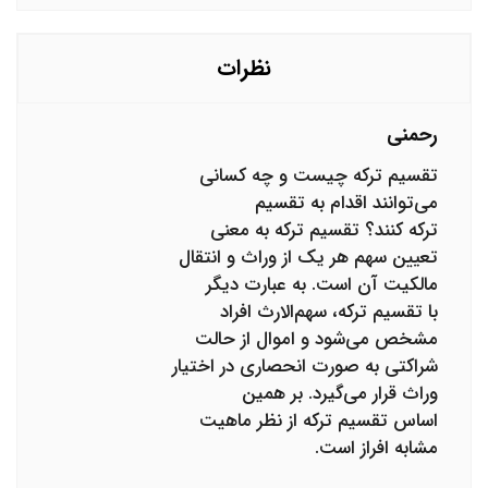
از ارث محروم می کند و کل ارث را به برادرم می دهد، آیا در
این شرایط ارثی به من می رسد؟
نظرات
رحمنی
تقسیم ترکه چیست و چه کسانی
می‌توانند اقدام به تقسیم
ترکه کنند؟ تقسیم ترکه به معنی
تعیین سهم هر یک از وراث و انتقال
مالکیت آن است. به عبارت دیگر
با تقسیم ترکه، سهم‌الارث افراد
مشخص می‌شود و اموال از حالت
شراکتی به صورت انحصاری در اختیار
وراث قرار می‌‌گیرد. بر همین
اساس تقسیم ترکه از نظر ماهیت
مشابه افراز است.