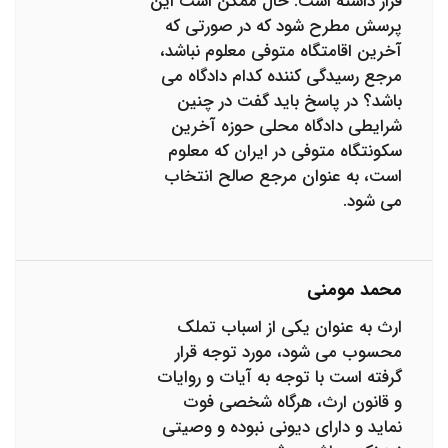
قرار داشته است. حال ممکن است این
پرسش مطرح شود که در صورتی که
آخرین اقامتگاه متوفی معلوم نباشد،
مرجع رسیدگی کننده کدام دادگاه می
باشد؟ در پاسخ باید گفت در چنین
شرایطی دادگاه محلی حوزه آخرین
سکونتگاه متوفی در ایران که معلوم
است، به عنوان مرجع صالح انتخاب
می شود.
محمد مومنی
ارث به عنوان یکی از اسباب تملک
محسوب می شود، مورد توجه قرار
گرفته است با توجه به آیات و روایات
و قانون ارث، هرگاه شخصی فوت
نماید و دارای دیونی نبوده و وصیتی