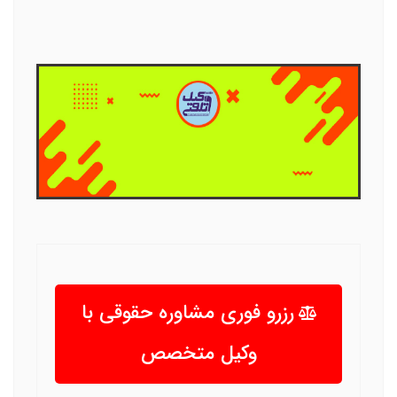
رزرو فوری مشاوره حقوقی با
وکیل متخصص