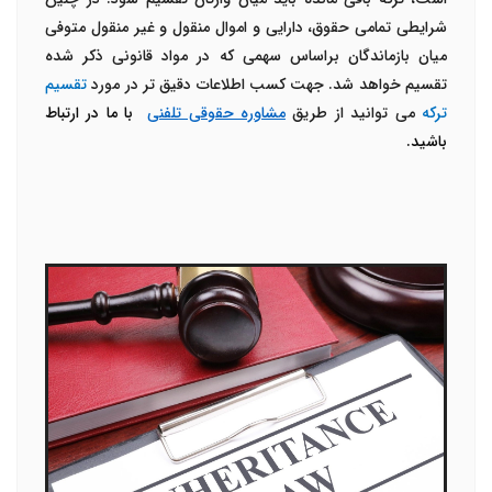
شرایطی تمامی حقوق، دارایی و اموال منقول و غیر منقول متوفی
میان بازماندگان براساس سهمی که در مواد قانونی ذکر شده
تقسیم خواهد شد. جهت کسب اطلاعات دقیق تر در مورد
تقسیم
ترکه
می توانید از طریق
مشاوره حقوقی تلفنی
با ما در ارتباط
باشید.