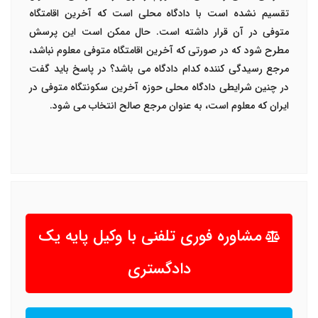
تقسیم نشده است با دادگاه محلی است که آخرین اقامتگاه
متوفی در آن قرار داشته است. حال ممکن است این پرسش
مطرح شود که در صورتی که آخرین اقامتگاه متوفی معلوم نباشد،
مرجع رسیدگی کننده کدام دادگاه می باشد؟ در پاسخ باید گفت
در چنین شرایطی دادگاه محلی حوزه آخرین سکونتگاه متوفی در
ایران که معلوم است، به عنوان مرجع صالح انتخاب می شود.
مشاوره فوری تلفنی با وکیل پایه یک
دادگستری