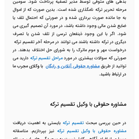
بدهی های متوفی توسط مدیر تصفیه پرداخت شود. سومین
مرحله تحریر ترکه نامگذاری شده است. بدین صورت که از اموال
به جا مانده صورت برداری شده و در صورتی که احتمال تلف یا
ضایع شدن مالی وجود داشته باشد، در مورد آن تصمیم گیری می
شود. اگر با این وجود ذینفعان ترسی از تلف شدن یا تصرف
دیگری در ترکه داشته باشند می توانند در مرحله آخر تقسیم ترکه
درخواست مهر و موم ماترک را به شورای حل اختلاف بدهند. در
صورتی که سوالات بیشتری در مورد
مراحل تقسیم ترکه
دارید می
توانید از طریق
مشاوره حقوقی آنلاین و رایگان
با وکلای مجرب ما
در ارتباط باشید.
مشاوره حقوقی با وکیل تقسیم ترکه
در حین بررسی مبحث
تقسیم ترکه
بایستی به اهمیت
دریافت
مشاوره حقوقی با وکیل تقسیم ترکه
نیز بپردازیم. متاسفانه