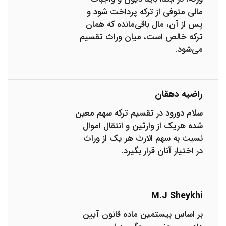
مالی متوفی از ترکه پرداخت شود و
پس از آن، مال باقی‌مانده که همان
ترکه خالص است، میان وراث تقسیم
می‌شود.
راضیه دهقان
سلام دورود در تقسیم ترکه سهم معین
شده هریک از وارثین و انتقال اموال
نسبت به سهم الارث هر یک از وراث
در اختیار آنان قرار بگیرد.
M.j Sheykhi
بر اساس بیستمین ماده قانون آیین