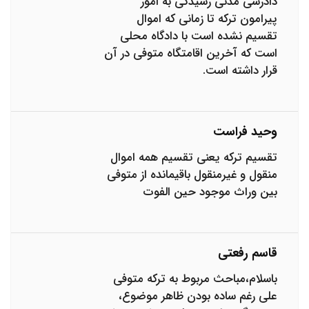
دادرسی مدنی رسیدگی به امور
پیرامون ترکه تا زمانی که اموال
تقسیم نشده است با دادگاه محلی
است که آخرین اقامتگاه متوفی در آن
قرار داشته است.
وحید فراست
تقسیم ترکه یعنی تقسیم همه اموال
منقول و غیرمنقول باقیمانده از متوفی
بین وراث موجود حین الفوت
قاسم رفعتی
باسلام،مباحث مربوط به ترکه متوفی
علی رغم ساده بودن ظاهر موضوع،