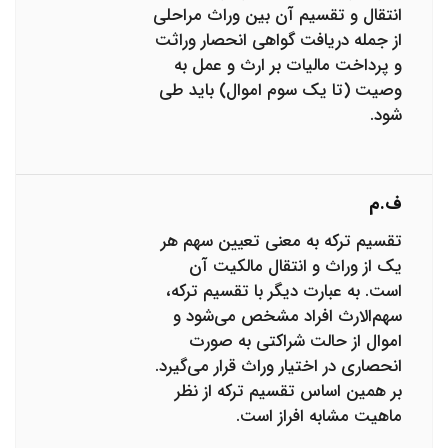
انتقال و تقسیم آن بین وراث مراحلی
از جمله دریافت گواهی انحصار وراثت
و پرداخت مالیات بر ارث و عمل به
وصیت (تا یک سوم اموال) باید طی
شود.
ف.م
تقسیم ترکه به معنی تعیین سهم هر
یک از وراث و انتقال مالکیت آن
است. به عبارت دیگر با تقسیم ترکه،
سهم‌الارث افراد مشخص می‌شود و
اموال از حالت شراکتی به صورت
انحصاری در اختیار وراث قرار می‌‌گیرد.
بر همین اساس تقسیم ترکه از نظر
ماهیت مشابه افراز است.