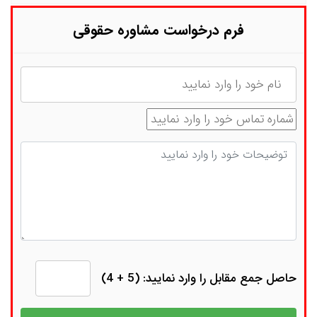
فرم درخواست مشاوره حقوقی
نام
شماره تماس
توضیحات
حاصل جمع مقابل را وارد نمایید: (5 + 4)