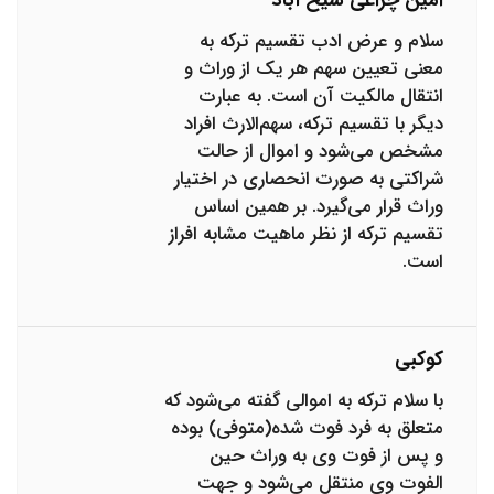
امین چراغی شیخ آباد
سلام و عرض ادب تقسیم ترکه به
معنی تعیین سهم هر یک از وراث و
انتقال مالکیت آن است. به عبارت
دیگر با تقسیم ترکه، سهم‌الارث افراد
مشخص می‌شود و اموال از حالت
شراکتی به صورت انحصاری در اختیار
وراث قرار می‌‌گیرد. بر همین اساس
تقسیم ترکه از نظر ماهیت مشابه افراز
است.
کوکبی
با سلام ترکه به اموالی گفته می‌شود که
متعلق به فرد فوت شده(متوفی) بوده
و پس از فوت وی به وراث حین
الفوت وی منتقل می‌شود و جهت