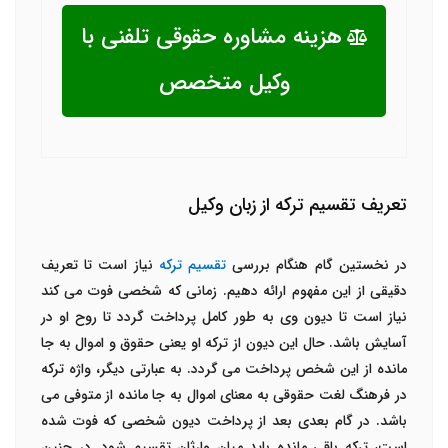
هزینه مشاوره حقوقی تلفنی با
وکیل متخصص
تعریف تقسیم ترکه از زبان وکیل
در نخستین گام هنگام بررسی
تقسیم ترکه
نیاز است تا تعریف
دقیقی از این مفهوم ارائه دهیم. زمانی که شخصی فوت می کند
نیاز است تا دیون وی به طور کامل پرداخت گردد تا روح او در
آسایش باشد. حال این دیون از ترکه او یعنی حقوق و اموال به جا
مانده از این شخص پرداخت می گردد. به عبارتی دیگر، واژه ترکه
در فرهنگ لغت حقوقی به معنای اموال به جا مانده از متوفی می
باشد. در گام بعدی بعد از پرداخت دیون شخصی که فوت شده
است، ترکه باقی مانده باید میان وارثان تقسیم شود. در چنین