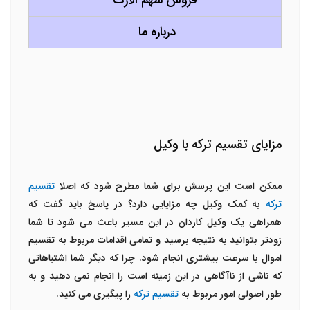
فروش سهم الارث
درباره ما
مزایای تقسیم ترکه با وکیل
ممکن است این پرسش برای شما مطرح شود که اصلا
تقسیم
ترکه
به کمک وکیل چه مزایایی دارد؟ در پاسخ باید گفت که
همراهی یک وکیل کاردان در این مسیر باعث می شود تا شما
زودتر بتوانید به نتیجه برسید و تمامی اقدامات مربوط به تقسیم
اموال با سرعت بیشتری انجام شود. چرا که دیگر شما اشتباهاتی
که ناشی از ناآگاهی در این زمینه است را انجام نمی دهید و به
طور اصولی امور مربوط به
تقسیم ترکه
را پیگیری می کنید.