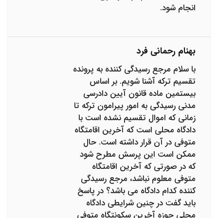
انجام شود.
بهنام رحمانی فرد
با سلام مرجع رسیدگی کننده به پرونده
تقسیم ترکه آشنا شویم. بر اساس
بیستمین ماده قانون آیین دادرسی
مدنی رسیدگی به امور پیرامون ترکه تا
زمانی که اموال تقسیم نشده است با
دادگاه محلی است که آخرین اقامتگاه
متوفی در آن قرار داشته است. حال
ممکن است این پرسش مطرح شود
که در صورتی که آخرین اقامتگاه
متوفی معلوم نباشد، مرجع رسیدگی
کننده کدام دادگاه می باشد؟ در پاسخ
باید گفت در چنین شرایطی دادگاه
محلی حوزه آخرین سکونتگاه متوفی