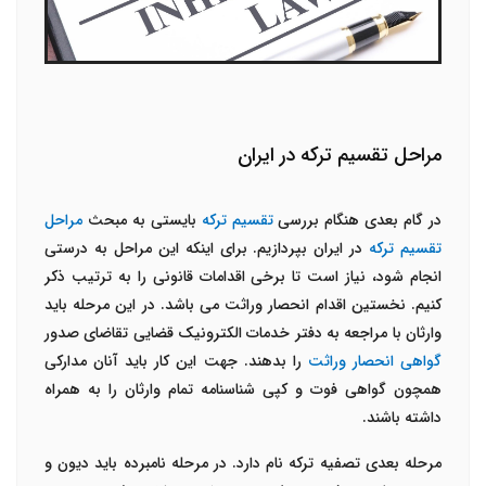
مراحل تقسیم ترکه در ایران
در گام بعدی هنگام بررسی
تقسیم ترکه
بایستی به مبحث
مراحل
تقسیم ترکه
در ایران بپردازیم. برای اینکه این مراحل به درستی
انجام شود، نیاز است تا برخی اقدامات قانونی را به ترتیب ذکر
کنیم. نخستین اقدام انحصار وراثت می باشد. در این مرحله باید
وارثان با مراجعه به دفتر خدمات الکترونیک قضایی تقاضای صدور
گواهی انحصار وراثت
را بدهند. جهت این کار باید آنان مدارکی
همچون گواهی فوت و کپی شناسنامه تمام وارثان را به همراه
داشته باشند.
مرحله بعدی تصفیه ترکه نام دارد. در مرحله نامبرده باید دیون و