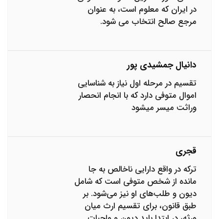
در ایران که معلوم است، به عنوان
مرجع صالح انتخاب می شود.
دانیال جمشیدی پور
تقسیم در مرحله اول نیاز به شناسایی
اموال متوفی دارد که با انجام انحصار
وراثت میسر میشود
قجری
ترکه در واقع دارایی ناخالص به جا
مانده از شخص متوفی است که شامل
دیون و طلب‌های او نیز می‌شود. بر
طبق قانون، برای تقسیم ارث میان
ورثه، در ابتدا باید دیون و واجبات