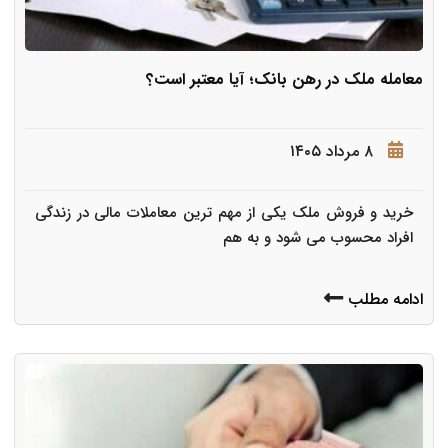
معامله ملک در رهن بانک؛ آیا معتبر است؟
۸ مرداد ۱۴۰۵
خرید و فروش ملک یکی از مهم ترین معاملات مالی در زندگی
افراد محسوب می شود و به هم
ادامه مطلب