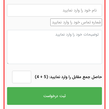
نام
شماره تماس
توضیحات
حاصل جمع مقابل را وارد نمایید: (5 + 4)