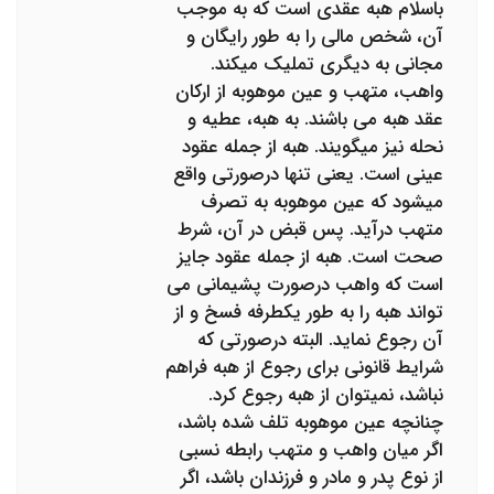
باسلام هبه عقدی است که به موجب
آن، شخص مالی را به طور رایگان و
مجانی به دیگری تملیک میکند.
واهب، متهب و عین موهوبه از ارکان
عقد هبه می باشند. به هبه، عطیه و
نحله نیز میگویند. هبه از جمله عقود
عینی است. یعنی تنها درصورتی واقع
میشود که عین موهوبه به تصرف
متهب درآید. پس قبض در آن، شرط
صحت است. هبه از جمله عقود جایز
است که واهب درصورت پشیمانی می
تواند هبه را به طور یکطرفه فسخ و از
آن رجوع نماید. البته درصورتی که
شرایط قانونی برای رجوع از هبه فراهم
نباشد، نمیتوان از هبه رجوع کرد.
چنانچه عین موهوبه تلف شده باشد،
اگر میان واهب و متهب رابطه نسبی
از نوع پدر و مادر و فرزندان باشد، اگر