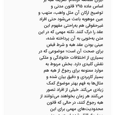
اساس ماده ۷۹۵ قانون مدنی و
توضیح ارکان آن مثل واهب، متهب و
عین موهوبه باعث می‌شود حتی افراد
غیرحقوقی هم به‌راحتی مفهوم این
عقد را درک کنند. نکته مهمی که در این
متن به‌خوبی به آن پرداخته شده،
عینی بودن عقد هبه و شرط قبض
برای صحت آن است؛ موضوعی که در
بسیاری از اختلافات خانوادگی و ملکی
نقش کلیدی دارد. بخش مربوط به
موارد ممنوعه برای رجوع از هبه هم
بسیار کاربردی و دقیق بیان شده و
مثال‌ها به فهم بهتر موضوع کمک
زیادی می‌کند. خیلی از افراد تصور
می‌کنند هر زمان بخواهند می‌توانند از
هبه رجوع کنند، در حالی که قانون
محدودیت‌های مهمی برای این