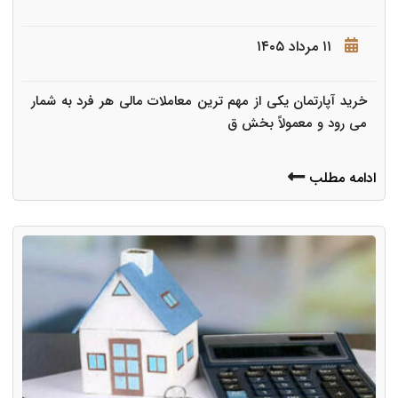
۱۱ مرداد ۱۴۰۵
خرید آپارتمان یکی از مهم ترین معاملات مالی هر فرد به شمار
می رود و معمولاً بخش ق
ادامه مطلب