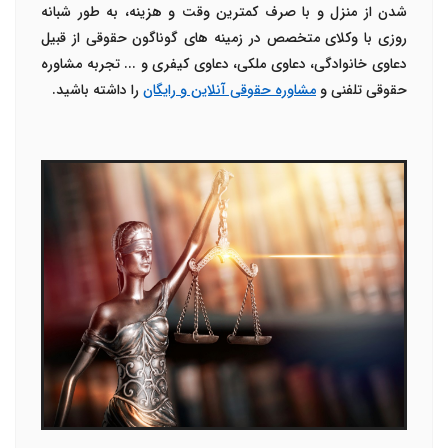
شدن از منزل و با صرف کمترین وقت و هزینه، به طور شبانه
روزی با وکلای متخصص در زمینه های گوناگون حقوقی از قبیل
دعاوی خانوادگی، دعاوی ملکی، دعاوی کیفری و ... تجربه
مشاوره
حقوقی تلفنی
و
مشاوره حقوقی آنلاین و رایگان
را داشته باشید.