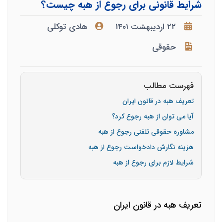
شرایط قانونی برای رجوع از هبه چیست؟
۲۲ اردیبهشت ۱۴۰۱
هادی توکلی
حقوقی
فهرست مطالب
تعریف هبه در قانون ایران
آیا می توان از هبه رجوع کرد؟
مشاوره حقوقی تلفنی رجوع از هبه
هزینه نگارش دادخواست رجوع از هبه
شرایط لازم برای رجوع از هبه
تعریف هبه در قانون ایران