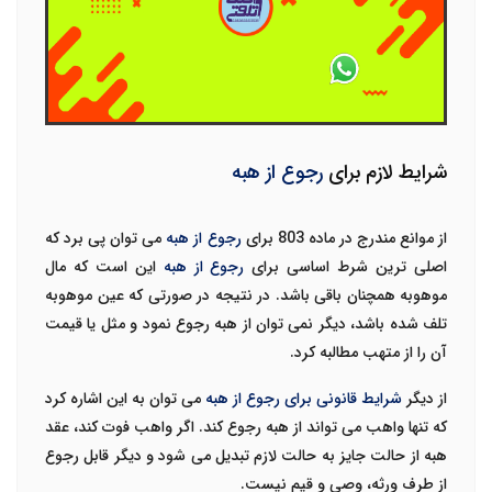
شرایط لازم برای
رجوع از هبه
از موانع مندرج در ماده 803 برای
رجوع از هبه
می توان پی برد که
اصلی ترین شرط اساسی برای
رجوع از هبه
این است که مال
موهوبه همچنان باقی باشد. در نتیجه در صورتی که عین موهوبه
تلف شده باشد، دیگر نمی توان از هبه رجوع نمود و مثل یا قیمت
آن را از متهب مطالبه کرد.
از دیگر
شرایط قانونی برای رجوع از هبه
می توان به این اشاره کرد
که تنها واهب می تواند از هبه رجوع کند. اگر واهب فوت کند، عقد
هبه از حالت جایز به حالت لازم تبدیل می شود و دیگر قابل رجوع
از طرف ورثه، وصی و قیم نیست.