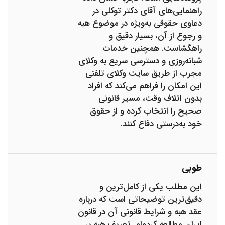
راهنمایی‌های آقای دکتر توکلی در
دعاوی حقوقی به‌ویژه در موضوع هبه
و رجوع از آن، بسیار دقیق و
راهگشاست. همچنین خدمات
شبانه‌روزی و دسترسی سریع به وکلای
مجرب از طریق سایت وکلای تلفنی
این امکان را فراهم می‌کند که افراد
بدون اتلاف وقت، مسیر قانونی
صحیح را انتخاب کرده و از حقوق
خود به‌درستی دفاع کنند.
طوبی
این مطلب یکی از کامل‌ترین و
دقیق‌ترین توضیحاتی است که درباره
عقد هبه و شرایط قانونی آن در قانون
ایران مطالعه کرده‌ام. تعریف هبه بر