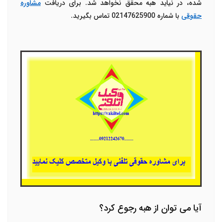
شده، در نیاید هبه محقق نخواهد شد. برای دریافت
مشاوره
حقوقی
با شماره 02147625900 تماس بگیرید.
آیا می توان از هبه رجوع کرد؟