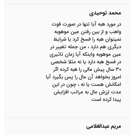
محمد توحیدی
در مورد هبه آیا تنها در صورت فوت
واهب و از بین رفتن عین موهوبه
نمیتوان هبه را فسخ کرد یا شرایط
دیگری هم دارد ، من جمله تغییر در
عین موهوبه واینکه آیا زمان تاثیری
در فسخ هبه دارد یا نه مثلا شخصی
۳۰ سال پیش مالی را هبه کرده اگر
امروز بخواهد آن مال را پس بگیرد آیا
امکانش هست یا نه ، چون در این
مدت ارزش مال به مراتب افزایش
پیدا کرده است
مریم عبدالغلامی