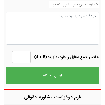
شماره تماس
دیدگاه
حاصل جمع مقابل را وارد نمایید: (5 + 4)
فرم درخواست مشاوره حقوقی