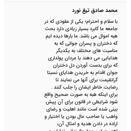
محمد صادق تیغ نورد
با سلام و احترام؛ یکی از عقودی که در
جامعه ما کابرد بسیار زیادی دارد بحث
هبه اموال می باشد. ما بارها دیده ایم
که دختران و پسران جوانی که به
مناسبت های مختلف به یکدیگر
هدایایی می دهند یا مردان پولداری
که برای بدست آوردن دل دختران
جوان اقدام به خریدن هدایای نسبتا
گرانقیمت برای آنها می نمایند تا
رضایت خاطر ایشان را جلب کنند .
برای اینکه هبه به صورت صحیح واقع
شود شرایطی در قانون برای آن پیش
بینی شده است مانند اهلیت و رضای
واهب یا صاحب مال بودن یا اختیار و
اراده در دادن هدیه و امثال آن،