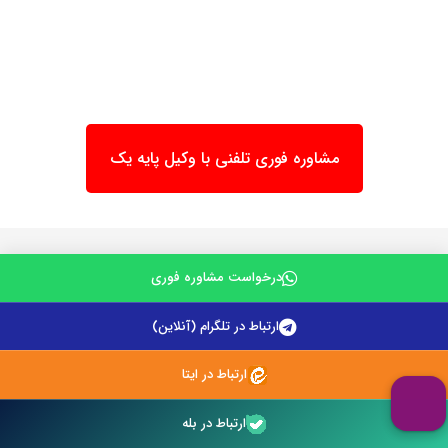
مشاوره فوری تلفنی با وکیل پایه یک
درخواست مشاوره فوری
ارتباط در تلگرام (آنلاین)
ارتباط در ایتا
ارتباط در بله