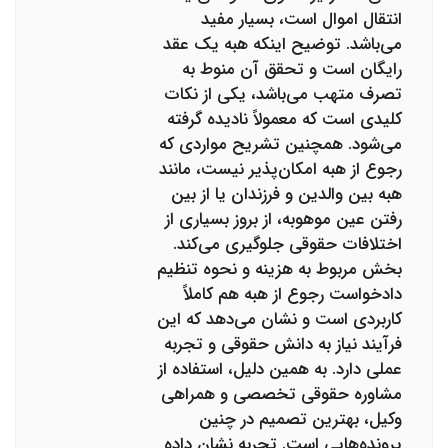
انتقال اموال است، بسیار مفید
می‌باشد. توضیح اینکه هبه یک عقد
رایگان است و تحقق آن منوط به
تصرف متهب می‌باشد، یکی از نکات
کلیدی است که معمولاً نادیده گرفته
می‌شود. همچنین تشریح مواردی که
رجوع از هبه امکان‌پذیر نیست، مانند
هبه بین والدین و فرزندان یا از بین
رفتن عین موهوبه، از بروز بسیاری از
اختلافات حقوقی جلوگیری می‌کند.
بخش مربوط به هزینه و نحوه تنظیم
دادخواست رجوع از هبه هم کاملاً
کاربردی است و نشان می‌دهد که این
فرآیند نیاز به دانش حقوقی و تجربه
عملی دارد. به همین دلیل، استفاده از
مشاوره حقوقی تخصصی و همراهی
وکیل، بهترین تصمیم در چنین
پرونده‌هایی است. تجربه نشان داده