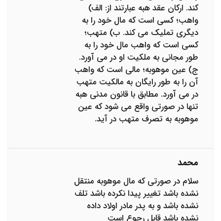
کند. ارکان عقد هبه عبارتند از: الف)
واهب؛ کسی است که مال خود را به
دیگری تملیک می کند. ب) متهب؛
کسی است که واهب مال خود را به
طور مجانی به ملکیت او در می آورد.
ج) عین موهوبه؛ مالی است که واهب
آن را به طور رایگان به مالکیت متهب
در می آورد. مطابق با قانون مدنی هبه
تنها در صورتی واقع می شود که عین
موهوبه به تصرف متهب در آید.
محمد
سلام در صورتی که مال موهوبه منتقل
نشده باشد تغییر پیدا نکرده باشد تلف
نشده باشد و به پدر مادر اولاد داده
نشده باشد قابل رجوع است