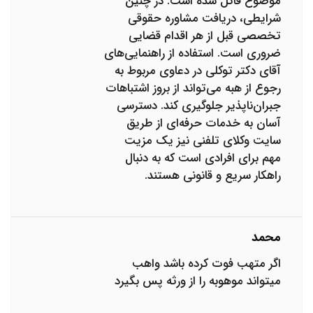
موضوع قائل شده است. در چنین
شرایطی، دریافت مشاوره حقوقی
تخصصی قبل از هر اقدام قضایی
ضروری است. استفاده از راهنمایی‌های
آقای دکتر توکلی در دعاوی مربوط به
رجوع از هبه می‌تواند از بروز اشتباهات
جبران‌ناپذیر جلوگیری کند. دسترسی
آسان به خدمات حرفه‌ای از طریق
سایت وکلای تلفنی نیز یک مزیت
مهم برای افرادی است که به دنبال
راهکار سریع و قانونی هستند.
محمد
اگر متهب فوت کرده باشد واهب
میتواند موهوبه را از ورثه پس بگیرد