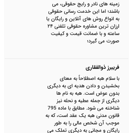
زمینه های نادر و رایج حقوقی، می
باشند؛ اما این خدمت رسانی حقوقی
به انواع روش های آنلاین و رایگان یا
ارزان ترین مشاوره حقوقی تلفنی ۲۴
ساعته و با ضمانت قیمت و کیفیت
صورت می گیرد؛
فریبرز ذوالفقاری
با سلام هبه اصطلاحاً به معنای
بخشیدن و دادن هدیه ای به دیگری
بدون عوض است. هبه به نام ها
دیگری از جمله عطیه و نحله نیز
شناخته می شود. مطابق با ماده 795
قانون مدنی هبه یک عقد است، که به
موجب آن شخص مالی را به طور
رایگان و مجانی به دیگری تملک می