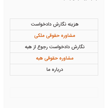
هزینه نگارش دادخواست
مشاوره حقوقی ملکی
نگارش دادخواست رجوع از هبه
مشاوره حقوقی هبه
درباره ما