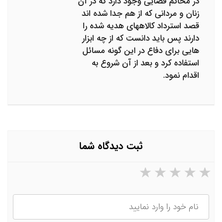
در محاکم قضایی وجود دارد که در آن
زنان و مردانی که از هم جدا شده اند
قصد استرداد کالاههای هدیه شده را
دارند پس باید دانست که از چه ابزار
هایی برای دفاع در این گونه مسائل
استفاده کرد و بعد از آن شروع به
اقدام نمود.
ثبت دیدگاه شما
۵ ستاره از ۵
۴ ستاره از ۵
۳ ستاره از ۵
۲ ستاره از ۵
۱ ستاره از ۵
نام