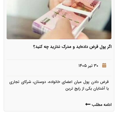
اگر پول قرض داده‌اید و مدرک ندارید چه کنید؟
۳۰ تیر ۱۴۰۵
قرض دادن پول میان اعضای خانواده، دوستان، شرکای تجاری
یا آشنایان یکی از رایج ترین
ادامه مطلب