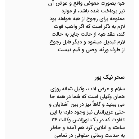
هبه بصورت معوض واقع و عوض آن
نیز پرداخت شده باشد، از موارد
ممنوعه برای رجوع از هبه خواهد بود.
لازم به ذکر است که اگر واهب فوت
کند، عقد هبه از حالت جایز به حالت
لازم تبدیل میشود و دیگر قابل رجوع
از طرف ورثه، وصی و قیم نیست.
سحر نیک پور
سلام و عرض ادب، وکیل شبانه روزی
همان وکیلی است که شما در همه جا
می بینید و گاهاً نیز در بین آشنایان و
حتی عزیزانتان نیز وجود دارد؛ با این
تفاوت که در یک اورژانس وکالت ۲۴
ساعته و آنلاین گرد هم آمده و حاظر
به خدمت رسانی حقوقی در تمامی