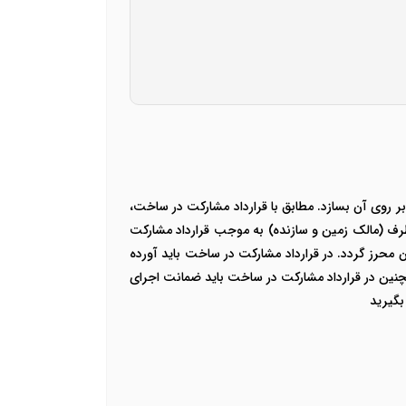
بر روی آن بسازد. مطابق با قرارداد مشارکت در ساخت،
رف (مالک زمین و سازنده) به موجب قرارداد مشارکت
محرز گردد. در قرارداد مشارکت در ساخت باید آورده
نین در قرارداد مشارکت در ساخت باید ضمانت اجرای