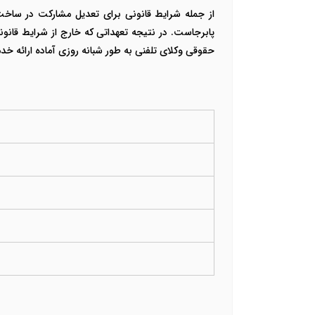
از جمله شرایط قانونی برای تعدیل مشارکت در ساخت 
پابرجاست. در نتیجه تعهداتی که خارج از شرایط قانون
حقوقی وکلای تلفنی به طور شبانه روزی آماده ارائه خ