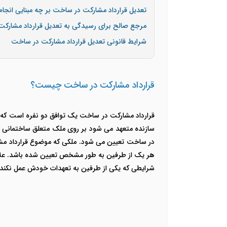
تعدیل قرارداد مشارکت در ساخت بر چه مبنایی انجا
مرجع صالح برای رسیدگی به تعدیل قرارداد مشارک
شرایط قانونی تعدیل قرارداد مشارکت در ساخت
قرارداد مشارکت در ساخت چیست؟
قرارداد مشارکت در ساخت یک توافق دو نفره است که بر 
سازنده متعهد می شود بر روی ملک متعلق ساختمانی ر
در ساخت تعیین می شود. ملکی که موضوع قرارداد مشار
هر یک از طرفین به طور مشخص تعیین شده باشد. علاو
شرایطی که یکی از طرفین به تعهدات خودش عمل نکند،