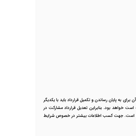
رای به پایان رساندن و تکمیل قرارداد باید با یکدیگر
 است خواهد بود. بنابراین تعدیل قرارداد مشارکت در
زنده است. جهت کسب اطلاعات بیشتر در خصوص شرایط