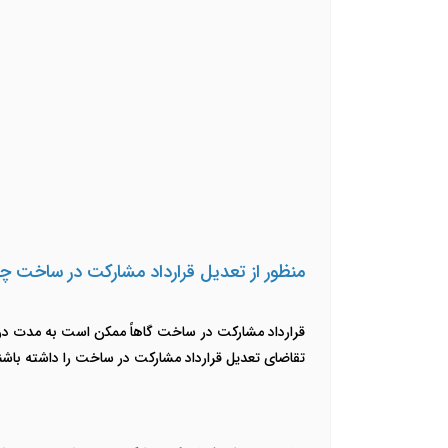
منظور از تعدیل قرارداد مشارکت در ساخت
قرارداد مشارکت در ساخت گاهاً ممکن است به مدت درا
تقاضای تعدیل قرارداد مشارکت در ساخت را داشته باشند