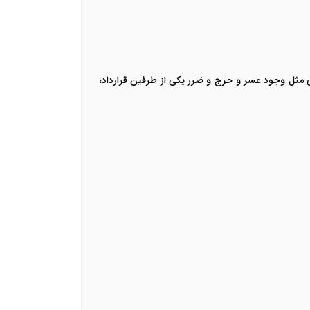
ی مثل وجود عسر و حرج و ضرر یکی از طرفین قرارداد،