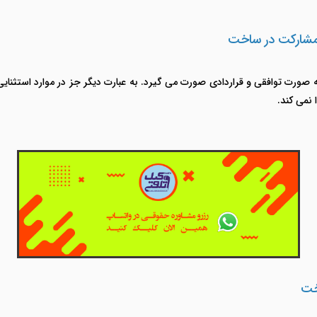
 مشارکت در ساخت
ه صورت توافقی و قراردادی صورت می گیرد. به عبارت دیگر جز در موارد استثنای
ا نمی کند.
خت