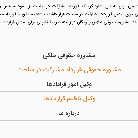
می توان به این اشاره کرد که قرارداد مشارکت در ساخت از عقود مستمر بود
ی برای تعدیل قرارداد مشارکت در ساخت قرار داشته باشند، مطابق با قرارداد م
دمات
مشاوره حقوقی آنلاین و رایگان
در زمینه شرایط قانونی برای تعدیل قرارداد
مشاوره حقوقی ملکی
مشاوره حقوقی قرارداد مشارکت در ساخت
وکیل امور قرادادها
وکیل تنظیم قراردادها
درباره ما