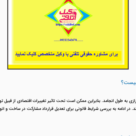
 چیست؟
زی به طول انجامد. بنابراین ممکن است تحت تاثیر تغییرات اقتصادی از قبیل ت
. در ادامه به بررسی شرایط قانونی برای تعدیل قرارداد مشارکت در ساخت و انو