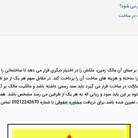
م می شود؟
ت در ساخت
مبنای آن مالک زمین، ملکش را در اختیار دیگری قرار می دهد تا ساختمانی را 
ا ساخته و هزینه های ساخت آن را پرداخت کند. در مقابل سهم هر یک از دو ط
کت در ساخت قرار می گیرد باید سند رسمی داشته باشد و مالکیت مالک بر آن 
ه بر این باید سود و زیانی که به هر یک از طرفین می رسد مشخص باشد. همچ
 تعیین شده باشد.برای دریافت
مشاوره حقوقی
با شماره 09212242670 تماس بگیرید