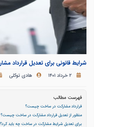
شرایط قانونی برای تعدیل قرارداد م
۲ خرداد ۱۴۰۱
هادی توکلی
فهرست مطالب
قرارداد مشارکت در ساخت چیست؟
منظور از تعدیل قرارداد مشارکت در ساخت چیست؟
برای تعدیل شرایط مشارکت در ساخت چه باید کرد؟