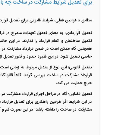
برای تعدیل شرایط مشارکت در ساخت چه بای
مطابق با قوانین فعلی، شرایط قانونی برای تعدیل قرار
تعدیل قراردادی؛ به معنای تعدیل تعهدات مندرج در ق
تکمیل ساختمان و اتمام قرارداد را ندارند. در این ح
همچنین گاه ممکن است در ضمن قرارداد مشارکت در سا
خاصی تعدیل شود. در این شیوه حدود و ثغور تعدیل از
تعدیل قانونی؛ این نوع از تعدیل مربوط به زمانی است
قرارداد مشارکت در ساخت بررسی گردد. گاهاً قانونگ
حرج حمایت می کند.
تعدیل قضایی؛ گاه در مراحل اجرای قرارداد مشارکت در
در این شرایط اگر طرفین راهکاری برای تعدیل قرارداد
مشارکت در ساخت را داشته باشد. در این صورت کم و کی