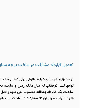
تعدیل قرارداد مشارکت در ساخت بر چه مبنا
در حقوق ایران مبنا و شرایط قانونی برای تعدیل قراردا
توافق کنند. توافقاتی که میان مالک زمین و سازنده ب
ساخت، یک قرارداد جداگانه محسوب نمی شود و اصل ب
قانونی برای تعدیل قرارداد مشارکت در ساخت می توانید