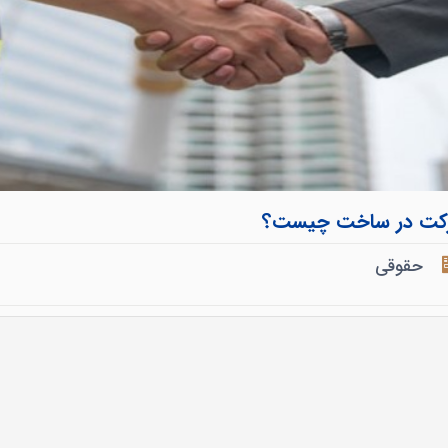
شارکت در ساخت چیست؟
حقوقی