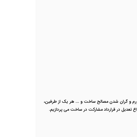
ورم و گران شدن مصالح ساخت و ... هر یک از طرفین،
اع تعدیل در قرارداد مشارکت در ساخت می پردازیم.