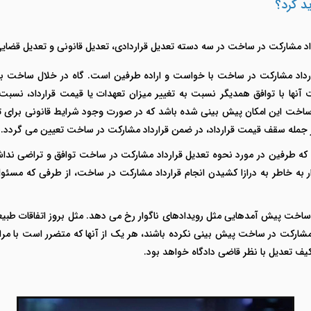
د کرد؟
داد مشارکت در ساخت در سه دسته تعدیل قراردادی، تعدیل قانونی و تعدیل قضایی
رارداد مشارکت در ساخت با خواست و اراده طرفین است. گاه در خلال ساخت بنا
الت آنها با توافق همدیگر نسبت به تغییر میزان تعهدات یا قیمت قرارداد، نسب
خت این امکان پیش بینی شده باشد که در صورت وجود شرایط قانونی برای تعدیل
 جمله سقف قیمت قرارداد، در ضمن قرارداد مشارکت در ساخت تعیین می گردد.
 که طرفین در مورد نحوه تعدیل قرارداد مشارکت در ساخت توافق و تراضی نداشت
ذار به خاطر به درازا کشیدن انجام قرارداد مشارکت در ساخت، از طرفی که 
 ساخت پیش آمدهایی مثل رویدادهای ناگوار رخ می دهد. مثل بروز اتفاقات طبیع
 مشارکت در ساخت پیش بینی نکرده باشند، هر یک از آنها که متضرر است با مراج
ف تعدیل با نظر قاضی دادگاه خواهد بود.