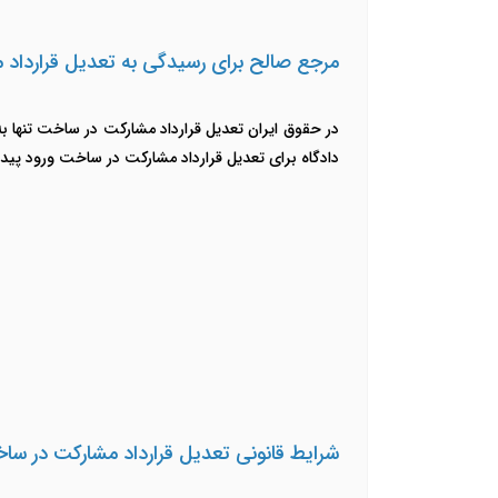
مرجع صالح برای رسیدگی به تعدیل قرارداد
در حقوق ایران تعدیل قرارداد مشارکت در ساخت تنها ب
دادگاه برای تعدیل قرارداد مشارکت در ساخت ورود پید
شرایط قانونی تعدیل قرارداد مشارکت در سا