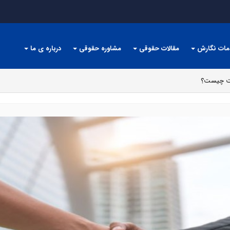
مات نگارش
مقالات حقوقی
مشاوره حقوقی
درباره ی ما
اخت چیست؟