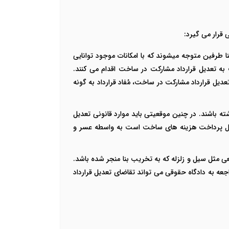
 قرار می گیرد:
 طرفین متوجه میشوند که با امکانات موجود توانایی
ت به تعدیل قرارداد مشارکت در ساخت اقدام می کنند.
 قرارداد مشارکت در ساخت، مُفاد قرارداد به گونه
ه باشند. در چنین موقعیتی باید موارد قانونی تعدیل
مسئول پرداخت هزینه های ساخت است به واسطه عسر و
ی مثل سیل و زلزله که به تخریب بنا منجر شده باشد.
عه به دادگاه حقوقی می تواند تقاضای تعدیل قرارداد