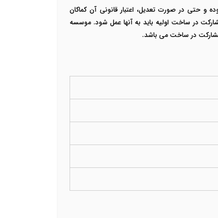
ه و حتی در صورت تعدیل، اعتبار قانونی آن کماکان
شارکت در ساخت اولیه باید به آنها عمل شود.
موسسه
 مشارکت در ساخت می باشد.