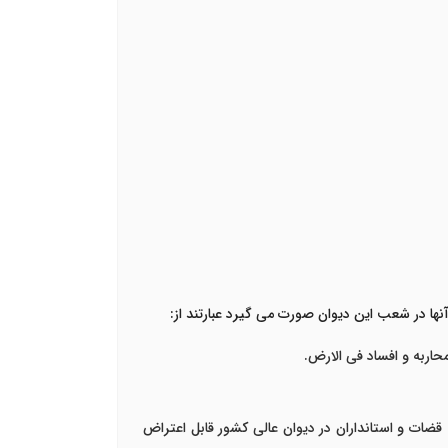
ها در شعب این دیوان صورت می گیرد عبارتند از:
اربه و افساد فی الارض.
قضات و استانداران در ديوان عالی کشور قابل اعتراض