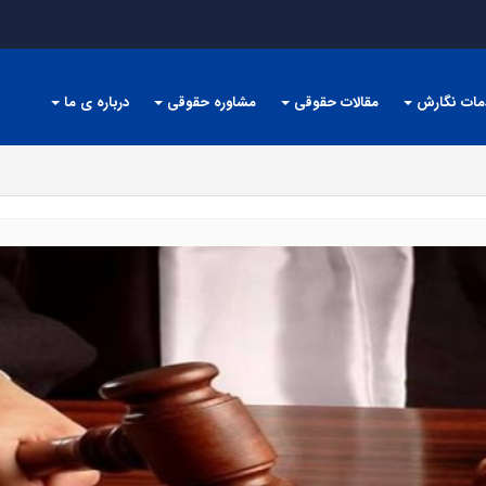
مات نگارش
مقالات حقوقی
مشاوره حقوقی
درباره ی ما