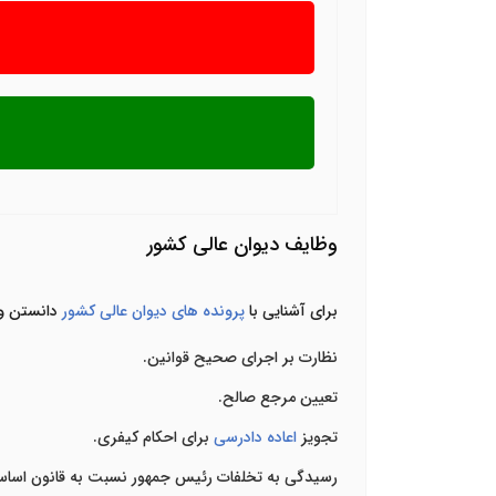
وظایف دیوان عالی کشور
برای آشنایی با
پرونده های دیوان عالی کشور
دانستن وظ
نظارت بر اجرای صحیح قوانین
.
تعیین مرجع صالح.
تجویز
اعاده دادرسی
برای احکام کیفری.
رسیدگی به تخلفات رئیس جمهور نسبت به قانون اساس