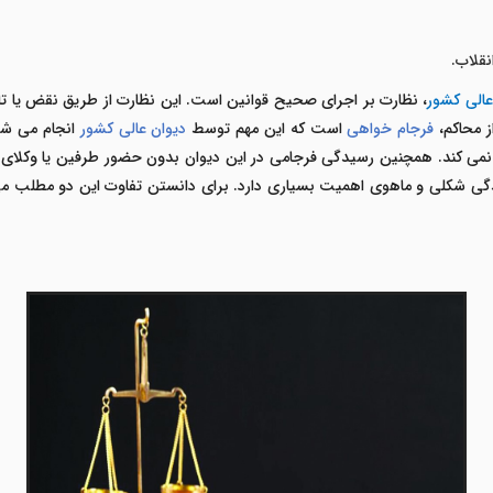
نقلاب.
عالی کشور
،
نظارت بر اجرای صحیح قوانین است. این نظارت از طریق نقض یا تای
ز محاکم،
فرجام خواهی
است که این مهم توسط
دیوان عالی کشور
انجام می شو
 نمی کند. همچنین رسیدگی فرجامی در این دیوان بدون حضور طرفین یا وکلای 
یدگی شکلی و ماهوی اهمیت بسیاری دارد
.
برای دانستن تفاوت این دو مطلب می 