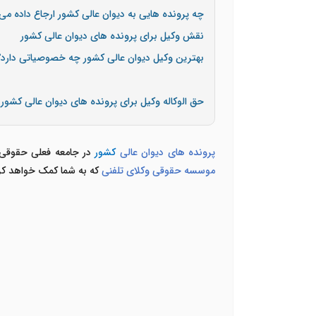
چه پرونده هایی به دیوان عالی کشور ارجاع داده می
نقش وکیل برای پرونده های دیوان عالی کشور
بهترین وکیل دیوان عالی کشور چه خصوصیاتی دارد؟
حق الوکاله وکیل برای پرونده های دیوان عالی کشور
پرونده های دیوان عالی
کشور
در جامعه فعلی حقوقی ا
موسسه حقوقی وکلای تلفنی
که به شما کمک خواهد کر