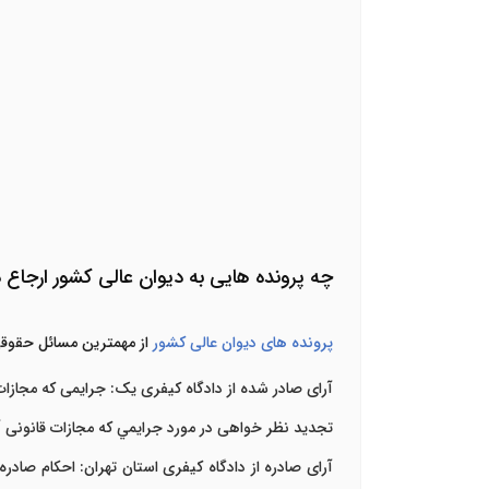
چه پرونده هایی به دیوان عالی کشور ارجاع 
پرونده های دیوان عالی کشور
از مهمترین مسائل حقوق
آرای صادر شده از دادگاه کیفری یک: جرايمی که مجازات ق
تجدید نظر خواهی در مورد جرايمي که مجازات قانونی
آرای صادره از دادگاه کيفری استان تهران: احکام صادره 