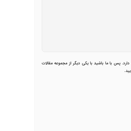
دارد. پس با ما باشید با یکی دیگر از مجموعه مقالات
ید.