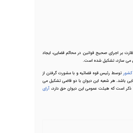
یران با هدف نظارت بر اجرای صحیح قوانین در محاکم قضایی، ایجاد
 می سازد،
تشکیل شده است.
 کشور
توسط رئیس قوه قضائیه و با مشورت گرفتن از
ضایی باشد. هر شعبه این دیوان با دو قاضی تشکیل می
به ذکر است که هیئت عمومی این
دیوان
حق دارد،
آرای