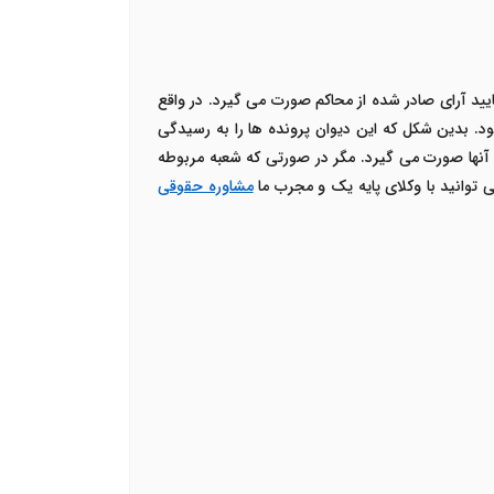
ید آرای صادر شده از محاکم صورت می گیرد. در واقع
د
.
بدین شکل که این دیوان پرونده ها را به رسیدگی
آنها صورت می گیرد. مگر در صورتی که شعبه مربوطه
توانید با وکلای پایه یک و مجرب ما
مشاوره حقوقی