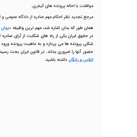
موافقت با احاله پرونده های کیفری.
مرجع تجدید نظر احکام مهم صادره از دادگاه عمومی و ا
همان طور که بدان اشاره شد، مهم ترین وظیفه
دیوان 
در حقوق ایران یکی از راه های شکایت از آرای صادره ا
شکلی پرونده ها می پردازد و به ماهیت پرونده ورود
حضور آنها را ضروری بداند. در قانون ایران بحث رس
انلاین و رایگان
داشته باشید.