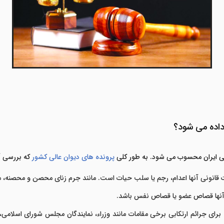
داده می شود؟
ی ایران محسوب می شود. به طور کلی
پرونده های دیوان عالی کشور
که بررسی آن
انونی آنها اعدام،
رجم یا سلب حیات است. مانند جرم زنای محصن و محصنه، مح
 آنها قصاص عضو یا قصاص نفس باشد.
برای جرائم ارتکابی برخی مقامات مانند وزراء،
نمايندگان مجلس شورای اسلامی،