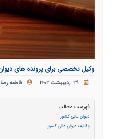
وکیل تخصصی برای پرونده های دیوان 
۲۹ اردیبهشت ۱۴۰۲
فاطمه رضا
فهرست مطالب
دیوان عالی کشور
وظایف دیوان عالی کشور