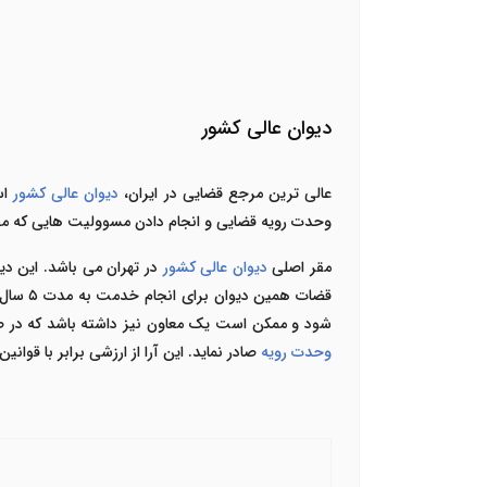
دیوان عالی کشور
عالی ترین مرجع قضایی در
ایران،
دیوان عالی کشور
وحدت
رویه قضایی و انجام دادن مسوولیت هایی که م
مقر اصلی
دیوان عالی کشور
در تهران می باشد. این 
قضات همین دیوان برای انجام خدمت به مدت ۵ سال انتخاب خواهد شد
شود و ممکن است یک معاون نیز داشته باشد که در صو
وحدت رویه
صادر نماید. این آرا از ارزشی برابر با
قوانین