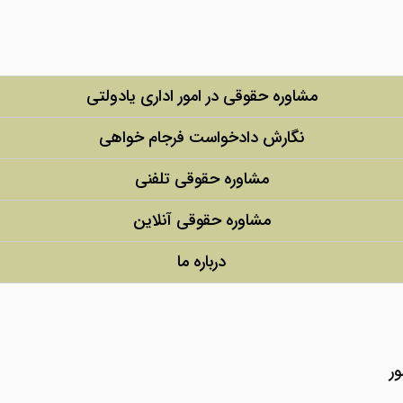
مشاوره حقوقی در امور اداری یادولتی
نگارش دادخواست فرجام خواهی
مشاوره حقوقی تلفنی
مشاوره حقوقی آنلاین
درباره ما
ر