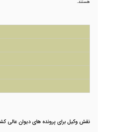
هستند.
نقش وکیل برای پرونده های دیوان عالی کشو