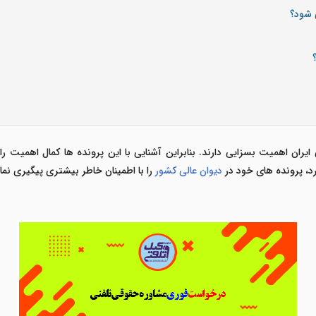
 شود؟
یران اهمیت بسزایی دارند. بنابراین آشنایی با این پرونده ها کمال اهمیت را 
د، پرونده های خود در
دیوان عالی کشور
را با اطمینان خاطر بیشتری پیگیری نمای