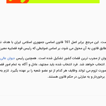
است. این مرجع برابر اصل 161 قانون اساسی جمهوری اسلامی ا
طابق قانون به آن محول می شود، بر اساس ضوابطی که رئیس قوه قضاییه معین
دیوان از مجرب ترین قضات کشور تشکیل شده است. همچنین رئیس
دیوان عالی
.
فرد انتخاب شده باید مجتهد، عادل و آگاه به تمام امور ق
رت لزوم می تواند وظایف هر کدام از دو عضو شعبه را بر عهده بگیرد. لازم 
برخوردار و به عبارتی در حکم قانون هستند.