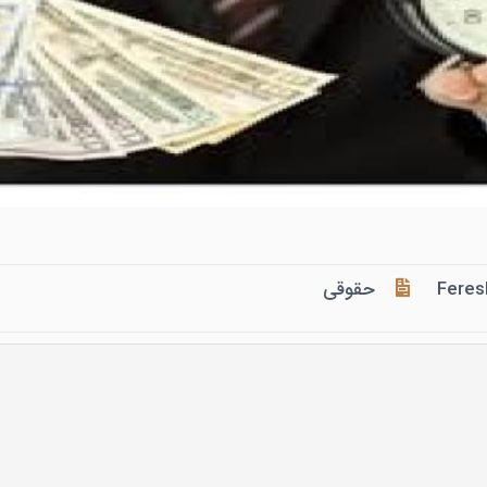
Feres
حقوقی