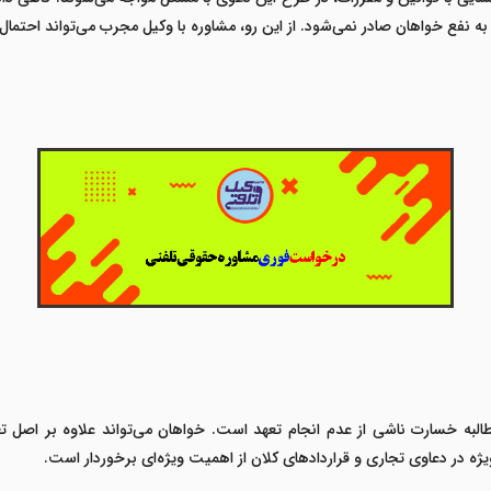
کم به نفع خواهان صادر نمی‌شود. از این رو، مشاوره با وکیل مجرب می‌تواند احتم
مطالبه خسارت ناشی از عدم انجام تعهد است. خواهان می‌تواند علاوه بر اصل 
ویژه در دعاوی تجاری و قراردادهای کلان از اهمیت ویژه‌ای برخوردار است.