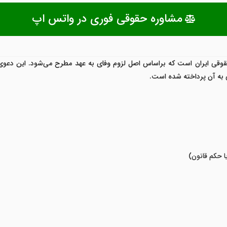
مشاوره حقوقی فوری در واتس اپ
 حقوقی ایران است که براساس اصل لزوم وفای به عهد مطرح می‌شود. این دعوی 
ی به آن پرداخته شده است.
ا حکم قانون)