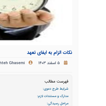
نکات الزام به ایفای تعهد
۵ اسفند ۱۴۰۳
hteh Ghasemi
فهرست مطالب
شرایط طرح دعوی:
مدارک و مستندات لازم:
مراحل رسیدگی: