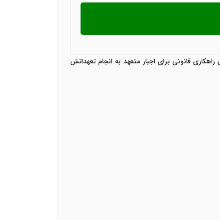
راهکاری قانونی برای اجبار متعهد به انجام تعهداتش