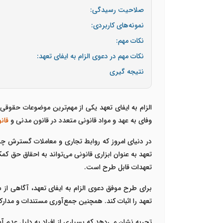
صلاحیت رسیدگی:
نمونه‌های کاربردی:
نکات مهم:
نکات مهم در دعوی الزام به ایفای تعهد:
نتیجه گیری
الزام به ایفای تعهد یکی از مهم‌ترین موضوعات حقوقی
وفای به عهد و مواد قانونی متعدد در قانون مدنی و
قان
در دنیای امروز که روابط تجاری و معاملات گسترش چشم
تعهد به عنوان ابزاری قانونی می‌تواند به احقاق حق کم
تعهدات قابل طرح است.
برای طرح موفق دعوی الزام به ایفای تعهد، آگاهی از 
تعهد را اثبات کند. همچنین جمع‌آوری مستندات و مد
تجربه نشان می‌دهد که بسیاری از افراد به دلیل عدم 