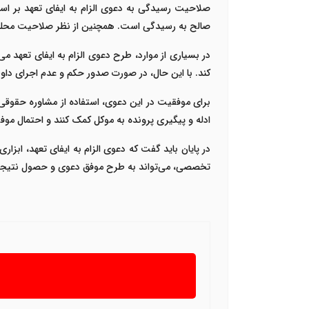
صلاحیت رسیدگی به دعوی الزام به ایفای تعهد بر اسا
صالح به رسیدگی است. همچنین از نظر صلاحیت محلی، 
در بسیاری از موارد، طرح دعوی الزام به ایفای تعهد م
کند. با این حال، در صورت صدور حکم و عدم اجرای داوط
برای موفقیت در این دعوی، استفاده از مشاوره حقوقی
ادله و پیگیری پرونده به موکل کمک کنند و احتمال موف
در پایان باید گفت که دعوی الزام به ایفای تعهد، ابزا
تخصصی، می‌تواند به طرح موفق دعوی و حصول نتیجه