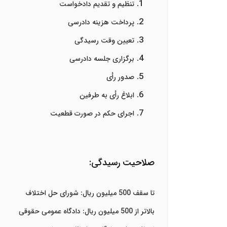
تنظیم و تقدیم دادخواست
پرداخت هزینه دادرسی
تعیین وقت رسیدگی
برگزاری جلسه دادرسی
صدور رأی
ابلاغ رأی به طرفین
اجرای حکم در صورت قطعیت
صلاحیت رسیدگی:
تا سقف 500 میلیون ریال: شورای حل اختلاف
بالاتر از 500 میلیون ریال: دادگاه عمومی حقوقی