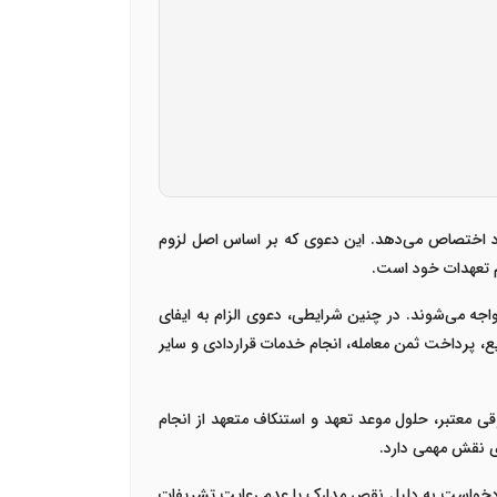
 خود اختصاص می‌دهد. این دعوی که بر اساس اصل لزوم
ام تعهدات خود است.
اجه می‌شوند. در چنین شرایطی، دعوی الزام به ایفای
یع، پرداخت ثمن معامله، انجام خدمات قراردادی و سایر
ی معتبر، حلول موعد تعهد و استنکاف متعهد از انجام
ی نقش مهمی دارد.
 دادخواست به دلیل نقص مدارک یا عدم رعایت تشریفات