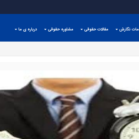
مات نگارش
مقالات حقوقی
مشاوره حقوقی
درباره ی ما