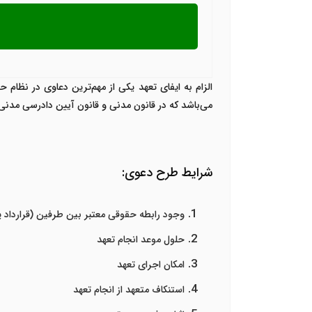
الزام به ایفای تعهد یکی از مهم‌ترین دعاوی در نظام
می‌باشد که در قانون مدنی و قانون آیین دادرسی مدن
شرایط طرح دعوی:
وجود رابطه حقوقی معتبر بین طرفین (قرارداد ی
حلول موعد انجام تعهد
امکان اجرای تعهد
استنکاف متعهد از انجام تعهد