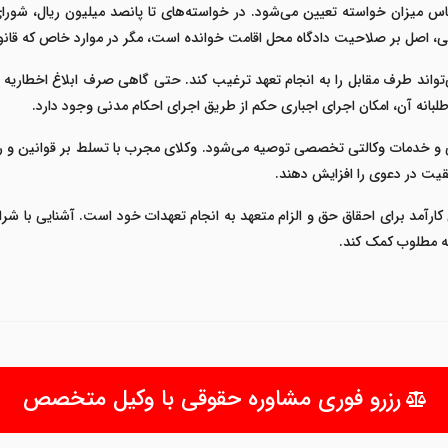
س میزان خواسته تعیین می‌شود. در خواسته‌های تا پانصد میلیون ریال، شورای 
اصل بر صلاحیت دادگاه محل اقامت خوانده است، مگر در موارد خاص که قانون
ی‌تواند طرف مقابل را به انجام تعهد ترغیب کند. حتی گاهی صرف ابلاغ اخطاریه
لبانه آن، امکان اجرای اجباری حکم از طریق اجرای احکام مدنی وجود دارد.
 و خدمات وکالتی تخصصی توصیه می‌شود. وکلای مجرب با تسلط بر قوانین و رو
قیت در دعوی را افزایش دهند.
ری کارآمد برای احقاق حق و الزام متعهد به انجام تعهدات خود است. آشنایی با 
 مطلوب کمک کند.
رزرو فوری مشاوره حقوقی با وکیل متخصص