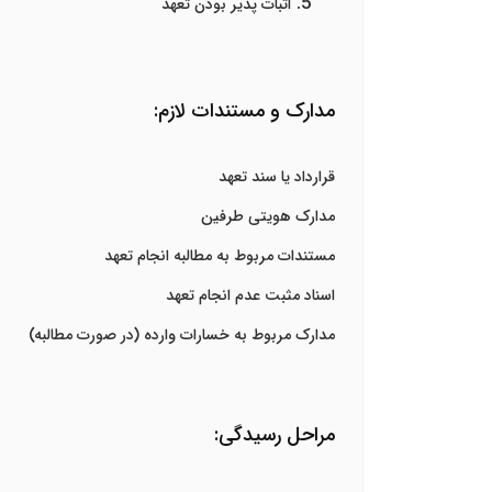
اثبات پذیر بودن تعهد
مدارک و مستندات لازم:
قرارداد یا سند تعهد
مدارک هویتی طرفین
مستندات مربوط به مطالبه انجام تعهد
اسناد مثبت عدم انجام تعهد
مدارک مربوط به خسارات وارده (در صورت مطالبه)
مراحل رسیدگی: