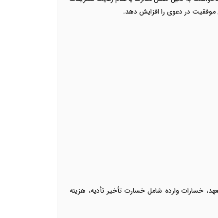
ال موفقیت در دعوی را افزایش دهد.
تعهد، خسارات وارده شامل خسارت تأخیر تأدیه، هزینه