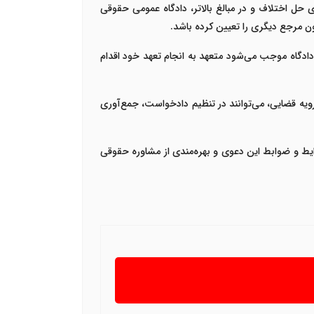
حل اختلاف و در مبالغ بالاتر، دادگاه عمومی حقوقی
 مرجع دیگری را تعیین کرده باشد.
 دادگاه موجب می‌شود متعهد به انجام تعهد خود اقدام
یه قضایی، می‌توانند در تنظیم دادخواست، جمع‌آوری
شرایط و ضوابط این دعوی و بهره‌مندی از مشاوره حقوقی