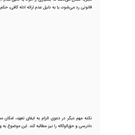
قانونی رد می‌شود، یا به دلیل عدم ارائه ادله کافی، ح
نکته مهم دیگر در دعوی الزام به ایفای تعهد، امکان 
دادرسی و حق‌الوکاله را نیز مطالبه کند. این موضوع به 