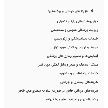
هزینه‌های درمانی و بهداشتی:
حق بیمه درمانی پایه و تکمیلی
ویزیت پزشکان عمومی و متخصص
خدمات دندانپزشکی و ارتودنسی
داروها و لوازم بهداشتی مورد نیاز
آزمایش‌ها و تصویربرداری‌های پزشکی
عینک، سمعک و سایر وسایل کمکی مورد نیاز
خدمات روانشناسی و مشاوره
هزینه‌های بستری و جراحی
هزینه‌های درمانی خاص در صورت ابتلا به بیماری‌های خاص
واکسیناسیون و مراقبت‌های پیشگیرانه