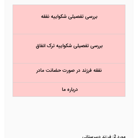
بررسی تفصیلی شکواییه نفقه
بررسی تفصیلی شکواییه ترک انفاق
نفقه فرزند در صورت حضانت مادر
درباره ما
مورد 2: فرزند دبیرستانی