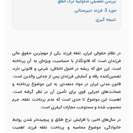
بررسی تفصیلی شکواییه ترک انفاق
مورد 2: فرزند دبیرستانی
نتیجه گیری
در نظام حقوقی ایران، نفقه فرزند یکی از مهم‌ترین حقوق مالی
فرزندان است که قانونگذار با حساسیت ویژه‌ای به آن پرداخته
است. این حق که ریشه در اصول اخلاقی، شرعی و قانونی دارد،
تضمین‌کننده رفاه و آسایش فرزندان پس از جدایی والدین است.
قانون مدنی ایران در مواد متعددی به این موضوع پرداخته و
ضمانت‌های اجرایی قوی برای تأمین آن در نظر گرفته است.
اهمیت این موضوع تا حدی است که عدم پرداخت نفقه، جرم
محسوب شده و مستوجب مجازات کیفری است.
در سال‌های اخیر، با افزایش نرخ طلاق و پیچیده‌تر شدن روابط
خانوادگی، موضوع محاسبه و پرداخت نفقه فرزند اهمیت