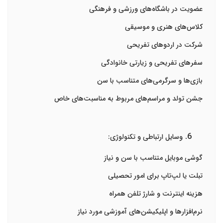
عضویت در باشگاه‌های ورزشی و فرهنگی
کلاس‌های هنری و موسیقی
شرکت در اردوهای تفریحی
سفرهای تفریحی و زیارتی خانوادگی
بازی‌ها و سرگرمی‌های متناسب با سن
جشن تولد و مراسم‌های مربوط به مناسبت‌های خاص
وسایل ارتباطی و تکنولوژی:
گوشی موبایل متناسب با سن و نیاز
تبلت یا لپ‌تاپ برای امور تحصیلی
هزینه اینترنت و شارژ تلفن همراه
نرم‌افزارها و اپلیکیشن‌های آموزشی مورد نیاز