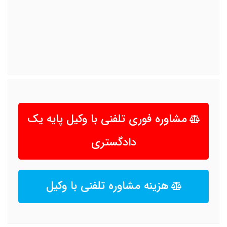
مشاوره فوری تلفنی با وکیل پایه یک
دادگستری
هزینه مشاوره تلفنی با وکیل