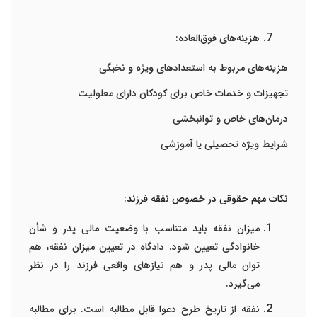
هزینه‌های فوق‌العاده:
هزینه‌های مربوط به استعدادهای ویژه و نخبگی
تجهیزات و خدمات خاص برای کودکان دارای معلولیت
درمان‌های خاص و توانبخشی
شرایط ویژه تحصیلی یا آموزشی
نکات مهم حقوقی در خصوص نفقه فرزند:
میزان نفقه باید متناسب با وضعیت مالی پدر و شأن
خانوادگی تعیین شود. دادگاه در تعیین میزان نفقه، هم
توان مالی پدر و هم نیازهای واقعی فرزند را در نظر
می‌گیرد.
نفقه از تاریخ طرح دعوا قابل مطالبه است. برای مطالبه