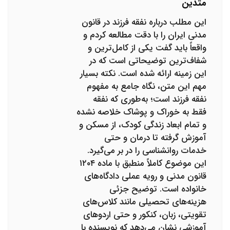
متدین
این مطلب درباره نفقه فرزند در قانون
مدنی ایران را با دقت مطالعه کردم و
واقعاً باید گفت یکی از کامل‌ترین و
شفاف‌ترین توضیحاتی است که در
این زمینه ارائه شده است. نکته بسیار
مهم این متن، نگاه جامع به مفهوم
نفقه فرزند است؛ به‌طوری که نفقه
فقط به خوراک و پوشاک خلاصه نشده
و تمام ابعاد زندگی کودک، از مسکن و
آموزش گرفته تا درمان و حتی
خدمات روانشناسی را در بر می‌گیرد.
این موضوع کاملاً منطبق با ماده ۱۲۰۴
قانون مدنی و رویه عملی دادگاه‌های
خانواده است. توضیح جزئی
هزینه‌های تحصیلی مانند کلاس‌های
تقویتی، زبان، کنکور و حتی اردوهای
آموزشی نشان می‌دهد که نویسنده با