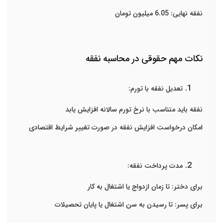
نفقه نهایی: 6.05 میلیون تومان
نکات مهم حقوقی در محاسبه نفقه
تعدیل نفقه با تورم
:
نفقه باید متناسب با نرخ تورم سالانه افزایش یابد
امکان درخواست افزایش نفقه در صورت تغییر شرایط اقتصادی
مدت پرداخت نفقه:
برای دختر: تا زمان ازدواج یا اشتغال به کار
برای پسر: تا رسیدن به سن اشتغال یا پایان تحصیلات