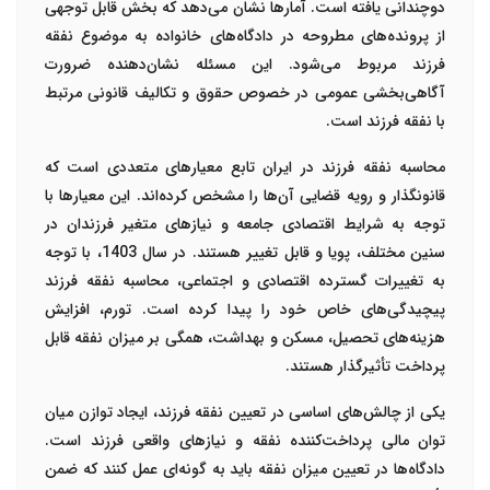
دوچندانی یافته است. آمارها نشان می‌دهد که بخش قابل توجهی
از پرونده‌های مطروحه در دادگاه‌های خانواده به موضوع نفقه
فرزند مربوط می‌شود. این مسئله نشان‌دهنده ضرورت
آگاهی‌بخشی عمومی در خصوص حقوق و تکالیف قانونی مرتبط
با نفقه فرزند است.
محاسبه نفقه فرزند در ایران تابع معیارهای متعددی است که
قانونگذار و رویه قضایی آن‌ها را مشخص کرده‌اند. این معیارها با
توجه به شرایط اقتصادی جامعه و نیازهای متغیر فرزندان در
سنین مختلف، پویا و قابل تغییر هستند. در سال 1403، با توجه
به تغییرات گسترده اقتصادی و اجتماعی، محاسبه نفقه فرزند
پیچیدگی‌های خاص خود را پیدا کرده است. تورم، افزایش
هزینه‌های تحصیل، مسکن و بهداشت، همگی بر میزان نفقه قابل
پرداخت تأثیرگذار هستند.
یکی از چالش‌های اساسی در تعیین نفقه فرزند، ایجاد توازن میان
توان مالی پرداخت‌کننده نفقه و نیازهای واقعی فرزند است.
دادگاه‌ها در تعیین میزان نفقه باید به گونه‌ای عمل کنند که ضمن