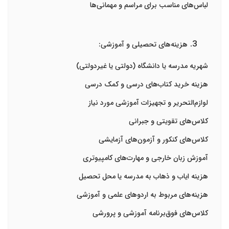
لباس‌های مناسب برای مراسم و مهمانی‌ها
هزینه‌های تحصیلی و آموزشی:
شهریه مدرسه یا دانشگاه (دولتی یا غیردولتی)
هزینه خرید کتاب‌های درسی و کمک درسی
لوازم‌التحریر و تجهیزات آموزشی مورد نیاز
کلاس‌های تقویتی و جبرانی
کلاس‌های کنکور و آزمون‌های آزمایشی
آموزش زبان خارجی و مهارت‌های کامپیوتری
هزینه ایاب و ذهاب به مدرسه یا محل تحصیل
هزینه‌های مربوط به اردوهای علمی و آموزشی
کلاس‌های فوق‌برنامه آموزشی و پرورشی