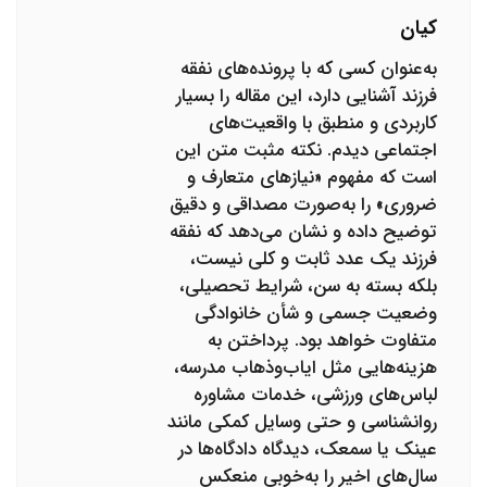
کیان
به‌عنوان کسی که با پرونده‌های نفقه
فرزند آشنایی دارد، این مقاله را بسیار
کاربردی و منطبق با واقعیت‌های
اجتماعی دیدم. نکته مثبت متن این
است که مفهوم «نیازهای متعارف و
ضروری» را به‌صورت مصداقی و دقیق
توضیح داده و نشان می‌دهد که نفقه
فرزند یک عدد ثابت و کلی نیست،
بلکه بسته به سن، شرایط تحصیلی،
وضعیت جسمی و شأن خانوادگی
متفاوت خواهد بود. پرداختن به
هزینه‌هایی مثل ایاب‌وذهاب مدرسه،
لباس‌های ورزشی، خدمات مشاوره
روانشناسی و حتی وسایل کمکی مانند
عینک یا سمعک، دیدگاه دادگاه‌ها در
سال‌های اخیر را به‌خوبی منعکس