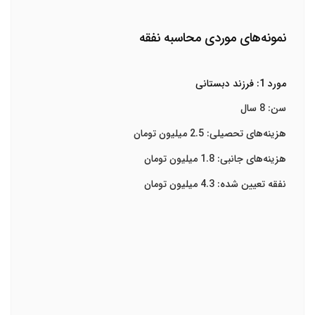
نمونه‌های موردی محاسبه نفقه
مورد 1: فرزند دبستانی
سن: 8 سال
هزینه‌های تحصیلی: 2.5 میلیون تومان
هزینه‌های جانبی: 1.8 میلیون تومان
نفقه تعیین شده: 4.3 میلیون تومان