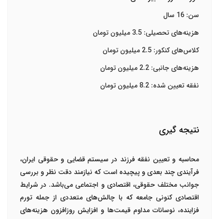
سن: 16 سال
هزینه‌های تحصیلی: 3.5 میلیون تومان
کلاس‌های کنکور: 2.5 میلیون تومان
هزینه‌های جانبی: 2.2 میلیون تومان
نفقه تعیین شده: 8.2 میلیون تومان
نتیجه گیری
محاسبه و تعیین نفقه فرزند در سیستم قضایی و حقوقی ایران،
فرآیندی چند بعدی و پیچیده است که نیازمند دقت نظر و بررسی
جوانب مختلف حقوقی، اقتصادی و اجتماعی می‌باشد. در شرایط
اقتصادی کنونی جامعه که با چالش‌های متعددی از جمله تورم
فزاینده، نوسانات مداوم قیمت‌ها و افزایش روزافزون هزینه‌های