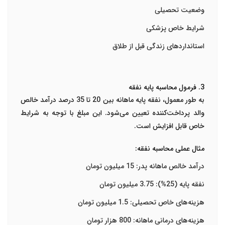
وضعیت تحصیلی
شرایط خاص پزشکی
استانداردهای زندگی قبل از طلاق
3. فرمول محاسبه پایه نفقه
به طور معمول، نفقه پایه ماهانه بین 20 تا 35 درصد درآمد خالص
والد پرداخت‌کننده تعیین می‌شود. این مبلغ با توجه به شرایط
خاص قابل افزایش است.
مثال عملی محاسبه نفقه:
درآمد خالص ماهانه پدر: 15 میلیون تومان
نفقه پایه (25%): 3.75 میلیون تومان
هزینه‌های خاص تحصیلی: 1.5 میلیون تومان
هزینه‌های درمانی ماهانه: 800 هزار تومان