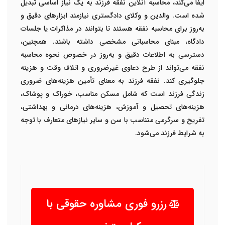
ایفا می‌کند، محاسبه آنلاین نفقه فرزند به یک نیاز اساسی تبدیل
شده است. والدین و وکلای دادگستری نیازمند ابزارهای دقیق و
به‌روز برای محاسبه نفقه هستند تا بتوانند در مذاکرات یا جلسات
دادگاه، مبنای محاسباتی مشخصی داشته باشند. همچنین،
دسترسی به اطلاعات دقیق و به‌روز در خصوص نحوه محاسبه
نفقه می‌تواند از طرح دعاوی غیرضروری و اتلاف وقت و هزینه
جلوگیری کند. نفقه فرزند به معنای تأمین هزینه‌های ضروری
زندگی فرزند است که شامل مسکن مناسب، خوراک و پوشاک،
هزینه‌های تحصیل و آموزش، هزینه‌های درمانی و بهداشتی،
تفریح و سرگرمی متناسب با سن و سایر نیازهای متعارف با توجه
به شرایط فرزند می‌شود.
رزرو فوری مشاوره حقوقی با