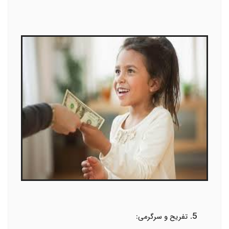
تفریح و سرگرمی: