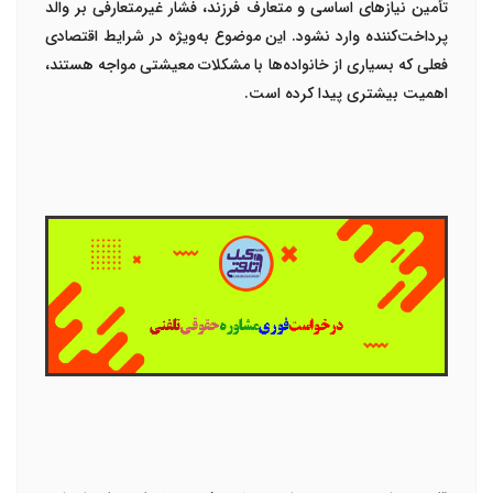
تأمین نیازهای اساسی و متعارف فرزند، فشار غیرمتعارفی بر والد
پرداخت‌کننده وارد نشود. این موضوع به‌ویژه در شرایط اقتصادی
فعلی که بسیاری از خانواده‌ها با مشکلات معیشتی مواجه هستند،
اهمیت بیشتری پیدا کرده است.