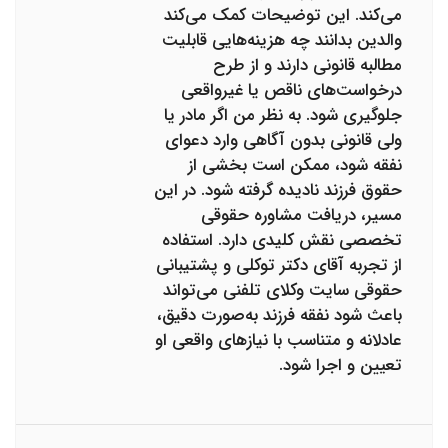
می‌کند. این توضیحات کمک می‌کند
والدین بدانند چه هزینه‌هایی قابلیت
مطالبه قانونی دارند و از طرح
درخواست‌های ناقص یا غیرواقعی
جلوگیری شود. به نظر من اگر مادر یا
ولی قانونی بدون آگاهی وارد دعوای
نفقه شود، ممکن است بخشی از
حقوق فرزند نادیده گرفته شود. در این
مسیر، دریافت مشاوره حقوقی
تخصصی نقش کلیدی دارد. استفاده
از تجربه آقای دکتر توکلی و پشتیبانی
حقوقی سایت وکلای تلفنی می‌تواند
باعث شود نفقه فرزند به‌صورت دقیق،
عادلانه و متناسب با نیازهای واقعی او
تعیین و اجرا شود.