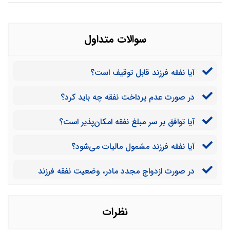
سوالات متداول
آیا نفقه فرزند قابل توقیف است؟
در صورت عدم پرداخت نفقه چه باید کرد؟
آیا توافق بر سر مبلغ نفقه امکان‌پذیر است؟
آیا نفقه فرزند مشمول مالیات می‌شود؟
در صورت ازدواج مجدد مادر، وضعیت نفقه فرزند
چگونه خواهد بود؟
نظرات