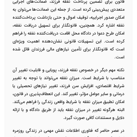
قانون برای تضمین پرداخت نفقه فرزند، ضمانت‌های اجرایی
متعددی پیش‌بینی کرده است. از جمله این ضمانت‌ها می‌توان به
امکان صدور اجراییه، توقیف اموال و حتی بازداشت پرداخت‌کننده
نفقه اشاره کرد. همچنین، قانونگذار برای تسهیل دریافت نفقه،
امکان طرح دعوا در دادگاه محل اقامت دریافت‌کننده نفقه را فراهم
کرده است. این تسهیلات قانونی نشان‌دهنده اهمیت ویژه‌ای
است که قانونگذار برای تأمین نیازهای مالی فرزندان قائل شده
است.
نکته مهم دیگر در خصوص نفقه فرزند، پویایی و قابلیت تغییر آن
متناسب با شرایط است. میزان نفقه می‌تواند با توجه به تغییر
شرایط اقتصادی، افزایش سن فرزند، تغییر نیازهای تحصیلی یا
درمانی و سایر عوامل مؤثر، تغییر کند. این انعطاف‌پذیری در قانون،
امکان تطبیق میزان نفقه با شرایط واقعی زندگی را فراهم می‌کند.
البته هرگونه تغییر در میزان نفقه باید از طریق دادگاه و با ارائه
دلایل و مستندات کافی صورت گیرد.
در عصر حاضر که فناوری اطلاعات نقش مهمی در زندگی روزمره