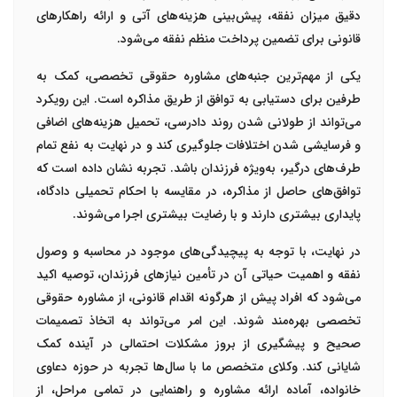
دقیق میزان نفقه، پیش‌بینی هزینه‌های آتی و ارائه راهکارهای
قانونی برای تضمین پرداخت منظم نفقه می‌شود.
یکی از مهم‌ترین جنبه‌های مشاوره حقوقی تخصصی، کمک به
طرفین برای دستیابی به توافق از طریق مذاکره است. این رویکرد
می‌تواند از طولانی شدن روند دادرسی، تحمیل هزینه‌های اضافی
و فرسایشی شدن اختلافات جلوگیری کند و در نهایت به نفع تمام
طرف‌های درگیر، به‌ویژه فرزندان باشد. تجربه نشان داده است که
توافق‌های حاصل از مذاکره، در مقایسه با احکام تحمیلی دادگاه،
پایداری بیشتری دارند و با رضایت بیشتری اجرا می‌شوند.
در نهایت، با توجه به پیچیدگی‌های موجود در محاسبه و وصول
نفقه و اهمیت حیاتی آن در تأمین نیازهای فرزندان، توصیه اکید
می‌شود که افراد پیش از هرگونه اقدام قانونی، از مشاوره حقوقی
تخصصی بهره‌مند شوند. این امر می‌تواند به اتخاذ تصمیمات
صحیح و پیشگیری از بروز مشکلات احتمالی در آینده کمک
شایانی کند. وکلای متخصص ما با سال‌ها تجربه در حوزه دعاوی
خانواده، آماده ارائه مشاوره و راهنمایی در تمامی مراحل، از