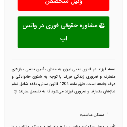
وکیل متخصص
مشاوره حقوقی فوری در واتس
اپ
نفقه فرزند در قانون مدنی ایران به معنای تأمین تمامی نیازهای
متعارف و ضروری زندگی فرزند با توجه به شئون خانوادگی و
عرف جامعه است. طبق ماده 1204 قانون مدنی، نفقه شامل تمام
نیازهای متعارف و ضروری فرزند می‌شود که به تفصیل عبارتند از:
مسکن مناسب:
تأمین محل سکونت مناسب یا هزینه اجاره مسکن متناسب با