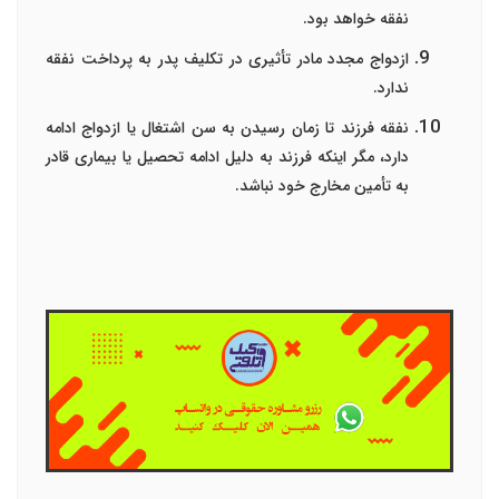
نفقه خواهد بود.
ازدواج مجدد مادر تأثیری در تکلیف پدر به پرداخت نفقه
ندارد.
نفقه فرزند تا زمان رسیدن به سن اشتغال یا ازدواج ادامه
دارد، مگر اینکه فرزند به دلیل ادامه تحصیل یا بیماری قادر
به تأمین مخارج خود نباشد.