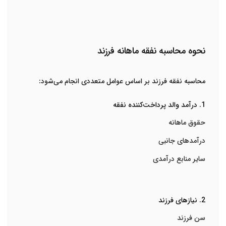
نحوه محاسبه نفقه ماهانه فرزند
محاسبه نفقه فرزند بر اساس عوامل متعددی انجام می‌شود:
1. درآمد والد پرداخت‌کننده نفقه
حقوق ماهانه
درآمدهای جانبی
سایر منابع درآمدی
2. نیازهای فرزند
سن فرزند