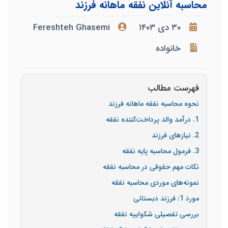
محاسبه آنلاین نفقه ماهانه فرزند
۳۰ دی ۱۴۰۳
Fereshteh Ghasemi
خانواده
فهرست مطالب
نحوه محاسبه نفقه ماهانه فرزند
1. درآمد والد پرداخت‌کننده نفقه
2. نیازهای فرزند
3. فرمول محاسبه پایه نفقه
نکات مهم حقوقی در محاسبه نفقه
نمونه‌های موردی محاسبه نفقه
مورد 1: فرزند دبستانی
بررسی تفصیلی شکواییه نفقه