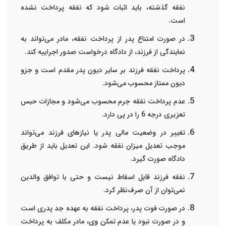
نفقه گذشته، باید اثبات شود که نفقه پرداخت نشده
است.
در صورت امتناع پدر از پرداخت نفقه، مادر می‌تواند به
نمایندگی از فرزند، از دادگاه درخواست صدور اجراییه کند.
پرداخت نفقه فرزند بر سایر دیون پدر مقدم است و جزو
دیون ممتاز محسوب می‌شود.
عدم پرداخت نفقه جرم محسوب می‌شود و مجازات حبس
تعزیری درجه 6 را در پی دارد.
تغییر در وضعیت مالی پدر یا نیازهای فرزند می‌تواند
موجب تعدیل میزان نفقه شود. این تعدیل باید از طریق
دادگاه صورت گیرد.
نفقه فرزند قابل اسقاط نیست و حتی با توافق والدین
نمی‌توان از آن صرف‌نظر کرد.
در صورت فوت پدر، پرداخت نفقه به عهده جد پدری است
و در صورت نبود یا عدم تمکن وی، مادر مکلف به پرداخت