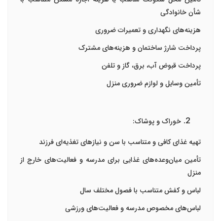
شأن خانوادگی
هزینه‌های نگهداری و تعمیرات ضروری
پرداخت شارژ ساختمان و هزینه‌های مشترک
پرداخت قبوض آب، برق، گاز و تلفن
تأمین وسایل و لوازم ضروری منزل
خوراک و پوشاک:
تهیه غذای کافی و متناسب با سن و نیازهای تغذیه‌ای فرزند
تأمین میان‌وعده‌های غذایی برای مدرسه و فعالیت‌های خارج از
منزل
لباس و کفش متناسب با فصول مختلف سال
لباس‌های مخصوص مدرسه و فعالیت‌های ورزشی