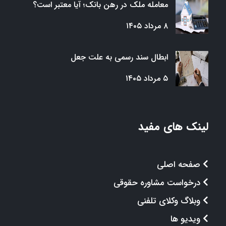
معامله ملک در رهن بانک؛ آیا معتبر است؟
۸ مرداد ۱۴۰۵
ابطال سند رسمی به علت جعل
۵ مرداد ۱۴۰۵
لینک های مفید
صفحه اصلی
درخواست مشاوره حقوقی
وبلاگ وکلای تلفنی
ویدیو ها