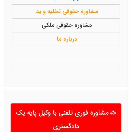
مشاوره حقوقی تخلیه و ید
مشاوره حقوقی ملکی
درباره ما
مشاوره فوری تلفنی با وکیل پایه یک
دادگستری