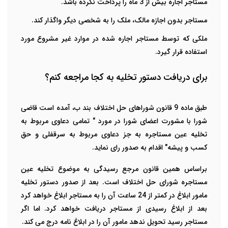
مستاجر اجاره بیش از 3 ماه را پرداخت نکرده باشد.
مستاجر بدون اجازه مالک، ملک را به شخصی دیگر واگذار کند.
ملکی که توسط مستاجر اجاره شده در موارد غیر مشروع مورد
استفاده قرار گیرد.
برای دریافت دستور تخلیه به کجا مراجعه کنم؟
طبق ماده 9 قانون شوراهای حل اختلاف بند ب، آمده است قاضی
شورا با مشورت اعضای شورا در مورد " تمامی‌ دعاوی مربوط به
تخلیه عین مستاجره به جز دعاوی مربوط به سرقفلی و حق
کسب و پیشه" اقدام به صدور رای نماید.
براساس همین قانون مرجع رسیدگی به موضوع تخلیه عین
مستاجره شورای حل اختلاف است. بعد از صدور دستور تخلیه
مامور ابلاغ در کمتر از 24 ساعت آن را به مستاجر ابلاغ خواهد کرد
بعد از ابلاغ رسیدی از مستاجر دریافت خواهد کرد. اما اگر
مستاجر رسید تحویل ندهد مامور آن را در ابلاغ نامه درج می کند.