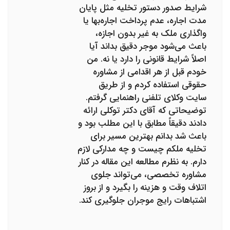
شرایط صدور دستور تخلیه مثل پایان
مدت اجاره، عدم پرداخت اجاره‌بها یا
واگذاری ملک به غیر بدون اجازه،
باعث می‌شود موجر دقیق بداند آیا
اصلاً شرایط قانونی را دارد یا نه. من
خودم قبل از هر اقدامی از مشاوره
حقوقی استفاده کردم و از طریق
سایت وکلای تلفنی راهنمایی گرفتم.
توضیحاتی که آقای دکتر توکلی ارائه
دادند دقیقاً مطابق با این مطلب بود و
باعث شد بدانم بهترین مسیر برای
تخلیه ملکم چیست و چه مدارکی لازم
دارم. به نظرم مطالعه این مقاله در کنار
مشاوره تخصصی، می‌تواند جلوی
اتلاف وقت و هزینه را بگیرد و از بروز
اشتباهات رایج موجران جلوگیری کند.