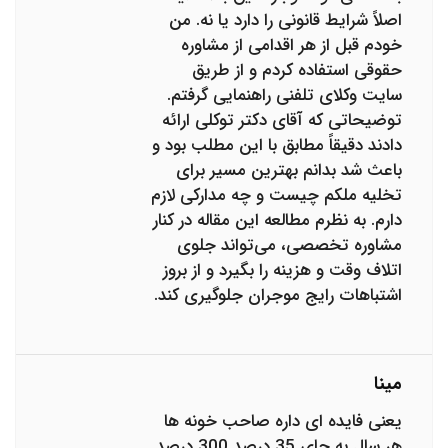
اصلاً شرایط قانونی را دارد یا نه. من
خودم قبل از هر اقدامی از مشاوره
حقوقی استفاده کردم و از طریق
سایت وکلای تلفنی راهنمایی گرفتم.
توضیحاتی که آقای دکتر توکلی ارائه
دادند دقیقاً مطابق با این مطلب بود و
باعث شد بدانم بهترین مسیر برای
تخلیه ملکم چیست و چه مدارکی لازم
دارم. به نظرم مطالعه این مقاله در کنار
مشاوره تخصصی، می‌تواند جلوی
اتلاف وقت و هزینه را بگیرد و از بروز
اشتباهات رایج موجران جلوگیری کند.
مینا
یعنی فایده ای داره صاحب خونه ها
هر سال به جای 35 درصد 300 درصد