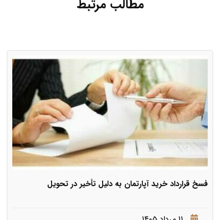
مطالب مرتبط
فسخ قرارداد خرید آپارتمان به دلیل تأخیر در تحویل
۱۱ مرداد ۱۴۰۵