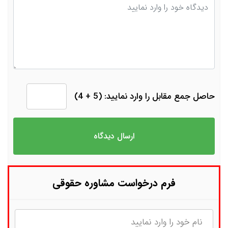
دیدگاه
حاصل جمع مقابل را وارد نمایید: (5 + 4)
فرم درخواست مشاوره حقوقی
نام