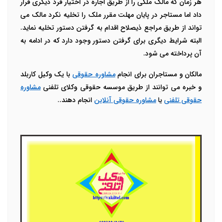
هر زمان که مالک ملکی را از طریق اجاره در اختیار فرد دیگری قرار
داد اما مستاجر در پایان مهلت مقرر ملک را تخلیه نکرد مالک می
تواند از طریق مراجع ذیصلاح اقدام به گرفتن دستور تخلیه نماید.
البته شرایط دیگری برای گرفتن دستور وجود دارد که در ادامه به
آن پرداخته می شود.
مالکان و مستاجران برای انجام
مشاوره حقوقی
با یک وکیل کاربلد
و خبره می توانند از طریق موسسه حقوقی وکلای تلفنی
مشاوره
حقوقی تلفنی
یا
مشاوره حقوقی آنلاین
انجام دهند.
.