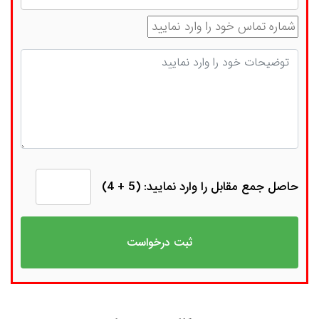
شماره تماس
توضیحات
حاصل جمع مقابل را وارد نمایید: (5 + 4)