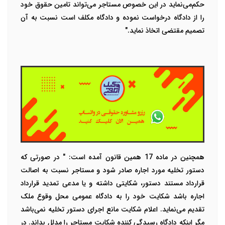
حکم‌می‌نماید در این خصوص مستاجر می‌تواند تامین حقوق خود
را از دادگاه درخواست نموده و دادگاه مکلف است نسبت به آن
تصمیم مقتضی اتخاذ ‌نماید."
همچنین در ماده 17 همین قانون آمده است: " در صورتی که
دستور تخلیه مورد اجاره صادر شود و مستاجر نسبت به اصالت
قرارداد مستند دستور، شکایتی داشته و یا مدعی تمدید‌ قرارداد
اجاره باشد شکایت خود را به دادگاه عمومی محل وقوع ملک
تقدیم می‌نماید. اعلام شکایت مانع اجرای دستور تخلیه نمی‌باشد
مگر اینکه‌ دادگاه رسیدگی کننده شکایت مستاجر را مدلل بداند. در