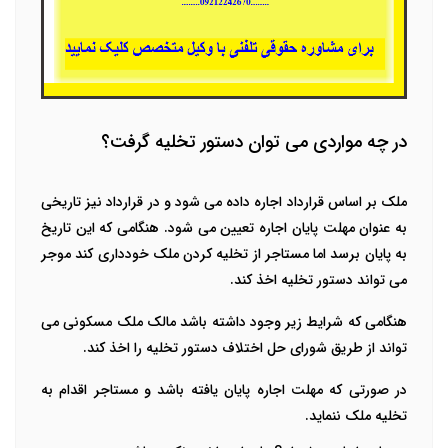
در چه مواردی می توان دستور تخلیه گرفت؟
ملک بر اساس قرارداد اجاره داده می شود و در قرارداد نیز تاریخی
به عنوان مهلت پایان اجاره تعیین می شود. هنگامی که این تاریخ
به پایان برسد اما مستاجر از تخلیه کردن ملک خودداری کند موجر
می تواند دستور تخلیه اخذ کند.
هنگامی که شرایط زیر وجود داشته باشد مالک ملک مسکونی می
تواند از طریق شورای حل اختلاف دستور تخلیه را اخذ کند.
در صورتی که مهلت اجاره پایان یافته باشد و مستاجر اقدام به
تخلیه ملک ننماید.