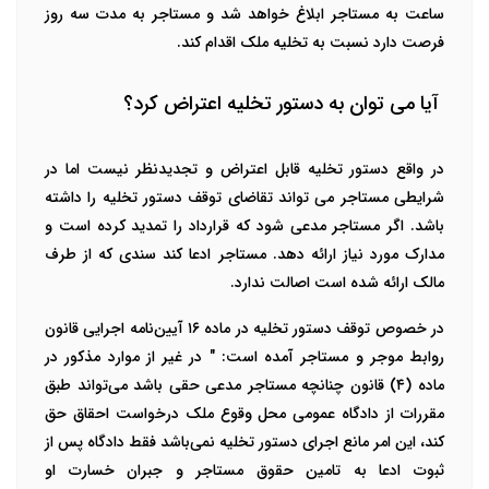
ساعت به مستاجر ابلاغ خواهد شد و مستاجر به مدت سه روز
فرصت دارد نسبت به تخلیه ملک اقدام کند.
آیا می توان به دستور تخلیه اعتراض کرد؟
در واقع دستور تخلیه قابل اعتراض و تجدیدنظر نیست اما در
شرایطی مستاجر می تواند تقاضای توقف دستور تخلیه را داشته
باشد. اگر مستاجر مدعی شود که قرارداد را تمدید کرده است و
مدارک مورد نیاز ارائه دهد. مستاجر ادعا کند سندی که از طرف
مالک ارائه شده است اصالت ندارد.
در خصوص توقف دستور تخلیه در ماده ۱۶ آیین‌نامه اجرایی قانون
روابط موجر و مستاجر آمده است: " در غیر از موارد مذکور در
ماده (۴) قانون چنانچه مستاجر مدعی حقی باشد می‌تواند طبق
مقررات از دادگاه عمومی محل وقوع ملک در‌خواست احقاق حق
کند، این امر مانع اجرای دستور تخلیه نمی‌باشد فقط دادگاه پس از
ثبوت ادعا به تامین حقوق مستاجر و جبران خسارت او