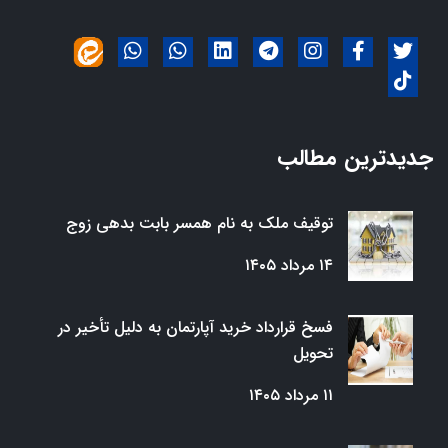
جدیدترین مطالب
توقیف ملک به نام همسر بابت بدهی زوج
۱۴ مرداد ۱۴۰۵
فسخ قرارداد خرید آپارتمان به دلیل تأخیر در
تحویل
۱۱ مرداد ۱۴۰۵