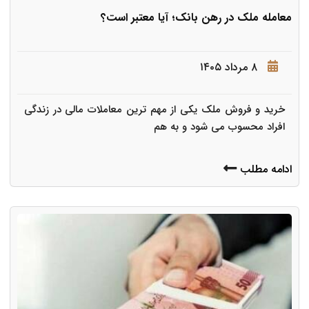
معامله ملک در رهن بانک؛ آیا معتبر است؟
۸ مرداد ۱۴۰۵
خرید و فروش ملک یکی از مهم ترین معاملات مالی در زندگی
افراد محسوب می شود و به هم
ادامه مطلب