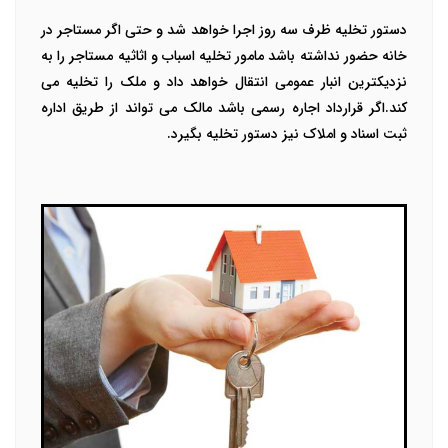
دستور تخلیه ظرف سه روز اجرا خواهد شد و حتی اگر مستاجر در
خانه حضور نداشته باشد مامور تخلیه اسباب و اثاثیه مستاجر را به
نزدیکترین انبار عمومی انتقال خواهد داد و ملک را تخلیه می
کند.اگر قرارداد اجاره رسمی باشد مالک می تواند از طریق اداره
ثبت اسناد و املاک نیز دستور تخلیه بگیرد.