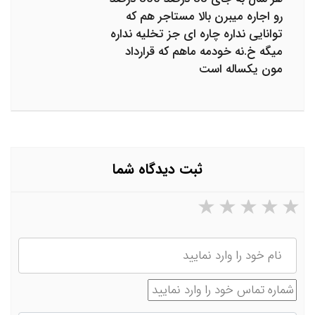
رو اجاره میبرن بالا مستاجر هم که
توانایی نداره چاره ای جز تخلیه نداره
میگه خ.نه خودمه ماهم که قرارداد
مون یکساله است
ثبت دیدگاه شما
۵ ستاره از ۵
۴ ستاره از ۵
۳ ستاره از ۵
۲ ستاره از ۵
۱ ستاره از ۵
نام
شماره تماس