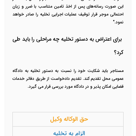
این صورت رسانه‌های پس از اخذ تامین متناسب با ضرر و زیان
احتمالی موجر قرار توقیف عملیات‌ اجرایی تخلیه را صادر خواهد
نمود."
برای اعتراض به دستور تخلیه چه مراحلی را باید طی
کرد؟
مستاجر باید شکایت خود را نسبت به دستور تخلیه به دادگاه
عمومی محل تقدیم کند. تقدیم دادخواست از طریق دفاتر خدمات
قضایی امکان پذیر و در دادگاه مورد بررسی قرار می گیرد.
حق الوکاله وکیل
الزام به تخلیه