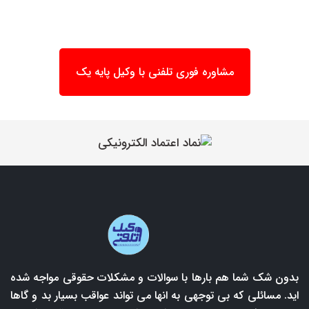
مشاوره فوری تلفنی با وکیل پایه یک
بدون شک شما هم بارها با سوالات و مشکلات حقوقی مواجه شده
اید. مسائلی که بی توجهی به انها می تواند عواقب بسیار بد و گاها