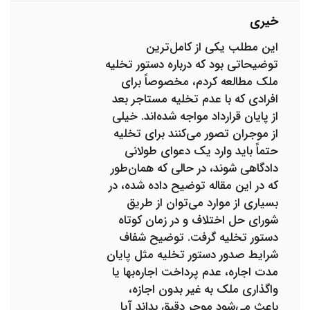
خیری
این مطلب یکی از کامل‌ترین
توضیحاتی بود که درباره دستور تخلیه
ملک مطالعه کردم، مخصوصاً برای
افرادی که با عدم تخلیه مستاجر بعد
از پایان قرارداد مواجه شده‌اند. خیلی
از موجران تصور می‌کنند برای تخلیه
حتماً باید وارد یک دعوای طولانی
دادگاهی شوند، در حالی که همان‌طور
که در این مقاله توضیح داده شده، در
بسیاری از موارد می‌توان از طریق
شورای حل اختلاف و در زمان کوتاه
دستور تخلیه گرفت. توضیح شفاف
شرایط صدور دستور تخلیه مثل پایان
مدت اجاره، عدم پرداخت اجاره‌بها یا
واگذاری ملک به غیر بدون اجازه،
باعث می‌شود موجر دقیق بداند آیا