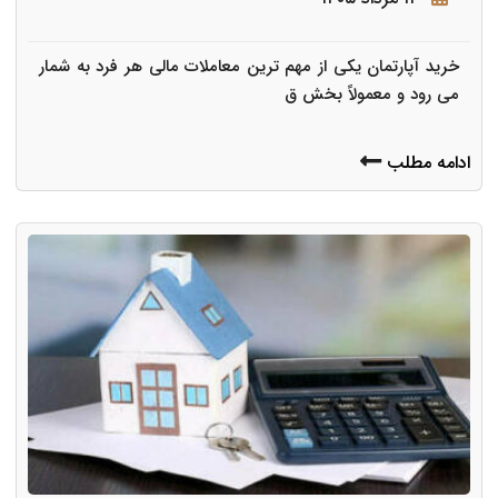
خرید آپارتمان یکی از مهم ترین معاملات مالی هر فرد به شمار
می رود و معمولاً بخش ق
ادامه مطلب