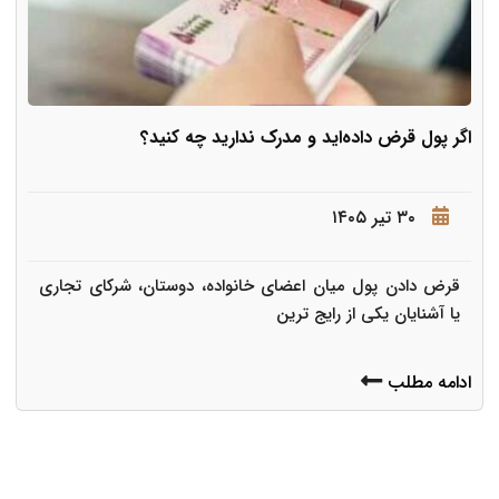
اگر پول قرض داده‌اید و مدرک ندارید چه کنید؟
۳۰ تیر ۱۴۰۵
قرض دادن پول میان اعضای خانواده، دوستان، شرکای تجاری
یا آشنایان یکی از رایج ترین
ادامه مطلب