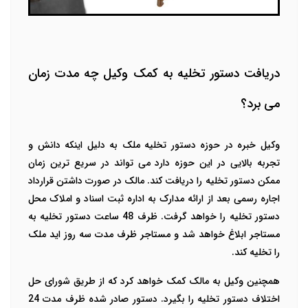
دریافت دستور تخلیه به کمک وکیل چه مدت زمان
می برد؟
وکیل خبره در حوزه دستور تخلیه ملک به دلیل اینکه دانش و
تجربه بالایی در این حوزه دارد می تواند در سریع ترین زمان
ممکن دستور تخلیه را دریافت کند. مالک در صورت داشتن قرارداد
اجاره رسمی بعد از ارائه مدارک به اداره ثبت اسناد و املاک محل
دستور تخلیه را خواهد گرفت. ظرف 48 ساعت دستور تخلیه به
مستاجر ابلاغ خواهد شد و مستاجر ظرف مدت سه روز اید ملک
را تخلیه کند.
همچنین وکیل به مالک کمک خواهد کرد که از طریق شورای حل
اختلاف دستور تخلیه را بگیرد. دستور صادر شده ظرف مدت 24