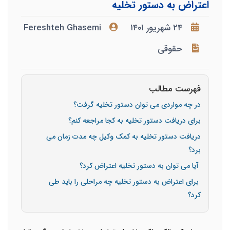
اعتراض به دستور تخلیه
۲۴ شهریور ۱۴۰۱
Fereshteh Ghasemi
حقوقی
فهرست مطالب
در چه مواردی می توان دستور تخلیه گرفت؟
برای دریافت دستور تخلیه به کجا مراجعه کنم؟
دریافت دستور تخلیه به کمک وکیل چه مدت زمان می
برد؟
آیا می توان به دستور تخلیه اعتراض کرد؟
برای اعتراض به دستور تخلیه چه مراحلی را باید طی
کرد؟