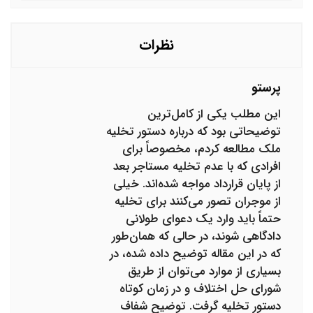
اجاره و املاک مشاوره حقوقی انجام دهم؟
کنم و در حال گرفتن دستور برای تخلیه ملک است. چگونه
می توانم مانع این کار شوم؟
نظرات
پرستو
این مطلب یکی از کامل‌ترین
توضیحاتی بود که درباره دستور تخلیه
ملک مطالعه کردم، مخصوصاً برای
افرادی که با عدم تخلیه مستاجر بعد
از پایان قرارداد مواجه شده‌اند. خیلی
از موجران تصور می‌کنند برای تخلیه
حتماً باید وارد یک دعوای طولانی
دادگاهی شوند، در حالی که همان‌طور
که در این مقاله توضیح داده شده، در
بسیاری از موارد می‌توان از طریق
شورای حل اختلاف و در زمان کوتاه
دستور تخلیه گرفت. توضیح شفاف