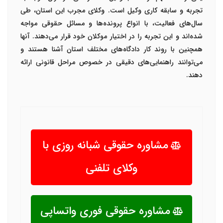
تجربه و سابقه کاری وکیل است. وکلای مجرب این استان، طی
سال‌های فعالیت، با انواع پرونده‌ها و مسائل حقوقی مواجه
شده‌اند و این تجربه را در اختیار موکلان خود قرار می‌دهند. آنها
همچنین با روند کار دادگاه‌های مختلف استان آشنا هستند و
می‌توانند راهنمایی‌های دقیقی در خصوص مراحل قانونی ارائه
دهند
.
مشاوره حقوقی شبانه روزی با
وکلای تلفنی
مشاوره حقوقی فوری واتساپی