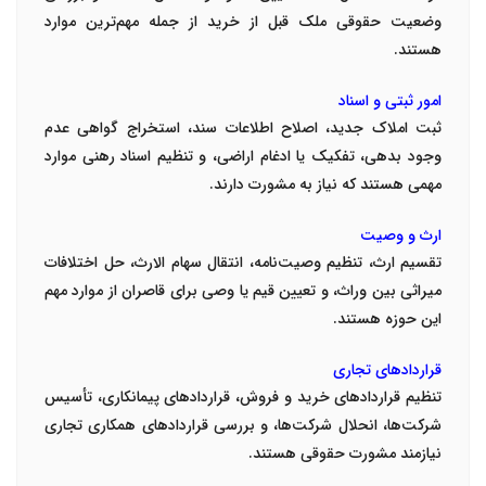
وضعیت حقوقی ملک قبل از خرید از جمله مهم‌ترین موارد
هستند
.
امور ثبتی و اسناد
ثبت املاک جدید، اصلاح اطلاعات سند، استخراج گواهی عدم
وجود بدهی، تفکیک یا ادغام اراضی، و تنظیم اسناد رهنی موارد
مهمی هستند که نیاز به مشورت دارند
.
ارث و وصیت
تقسیم ارث، تنظیم وصیت‌نامه، انتقال سهام الارث، حل اختلافات
میراثی بین وراث، و تعیین قیم یا وصی برای قاصران از موارد مهم
این حوزه هستند
.
قراردادهای تجاری
تنظیم قراردادهای خرید و فروش، قراردادهای پیمانکاری، تأسیس
شرکت‌ها، انحلال شرکت‌ها، و بررسی قراردادهای همکاری تجاری
نیازمند مشورت حقوقی هستند
.