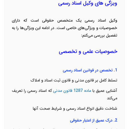
ویزگی های وکیل اسناد رسمی
وکیل اسناد رسمی یک متخصص حقوقی است که دارای
خصوصیات و ویژگی‌های خاصی است. در ادامه این ویژگی‌ها را به
تفصیل بررسی می‌کنم
:
خصوصیات علمی و تخصصی
1
.
تخصص در قوانین اسناد رسمی
تسلط کامل بر قانون مدنی و قانون ثبت اسناد و املاک
آشنایی عمیق با
ماده 1287 قانون مدنی
که اسناد رسمی را تعریف
می‌کند
شناخت دقیق انواع اسناد رسمی و شرایط صحت آنها
2.
درک عمیق از اعتبار حقوقی