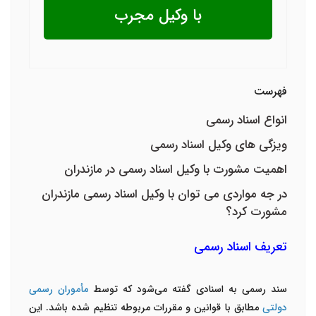
با وکیل مجرب
فهرست
انواع اسناد رسمی
ویزگی های وکیل اسناد رسمی
اهمیت مشورت با وکیل اسناد رسمی در مازندران
در جه مواردی می توان با وکیل اسناد رسمی مازندران
مشورت کرد؟
تعریف اسناد رسمی
سند رسمی
به اسنادی گفته می‌شود که توسط
مأموران رسمی
دولتی
مطابق با قوانین و مقررات مربوطه تنظیم شده باشد. این