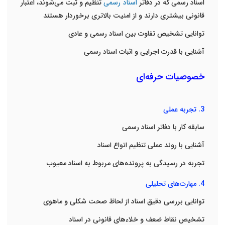
اسناد رسمی که در دفاتر
اسناد رسمی
تنظیم و ثبت می‌شوند، اعتبار
قانونی بیشتری دارند و از امنیت بالاتری برخوردار هستند
توانایی تشخیص تفاوت بین اسناد رسمی و عادی
آشنایی با قدرت اجرایی و اثبات اسناد رسمی
خصوصیات حرفه‌ای
3.
تجربه عملی
سابقه کار با دفاتر اسناد رسمی
آشنایی با روند عملی تنظیم انواع اسناد
تجربه در رسیدگی به پرونده‌های مربوط به اسناد معیوب
4.
مهارت‌های تحلیلی
توانایی بررسی دقیق اسناد از لحاظ صحت شکلی و ماهوی
تشخیص نقاط ضعف و خلاءهای قانونی در اسناد