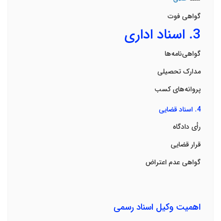
گواهی فوت
3.
اسناد اداری
گواهی‌نامه‌ها
مدارک تحصیلی
پروانه‌های کسب
4.
اسناد قضایی
رأی دادگاه
قرار قضایی
گواهی عدم اعتراض
اهمیت وکیل اسناد رسمی