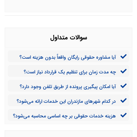
سوالات متداول
آیا مشاوره حقوقی رایگان واقعاً بدون هزینه است؟
چه مدت زمان برای تنظیم یک قرارداد نیاز است؟
آیا امکان پیگیری پرونده از طریق تلفن وجود دارد؟
در کدام شهرهای مازندران این خدمات ارائه می‌شود؟
هزینه خدمات حقوقی بر چه اساسی محاسبه می‌شود؟