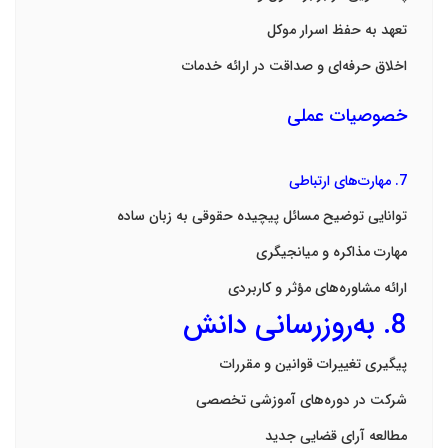
تعهد به حفظ اسرار موکل
اخلاق حرفه‌ای و صداقت در ارائه خدمات
خصوصیات عملی
7.
مهارت‌های ارتباطی
توانایی توضیح مسائل پیچیده حقوقی به زبان ساده
مهارت مذاکره و میانجیگری
ارائه مشاوره‌های مؤثر و کاربردی
8.
به‌روزرسانی دانش
پیگیری تغییرات قوانین و مقررات
شرکت در دوره‌های آموزشی تخصصی
مطالعه آرای قضایی جدید