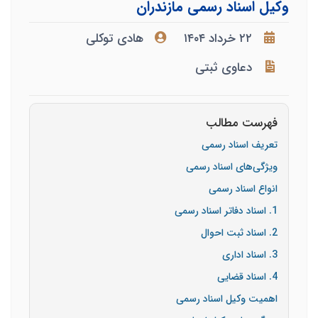
وکیل اسناد رسمی مازندران
۲۲ خرداد ۱۴۰۴
هادی توکلی
دعاوی ثبتی
فهرست مطالب
تعریف اسناد رسمی
ویژگی‌های اسناد رسمی
انواع اسناد رسمی
1. اسناد دفاتر اسناد رسمی
2. اسناد ثبت احوال
3. اسناد اداری
4. اسناد قضایی
اهمیت وکیل اسناد رسمی