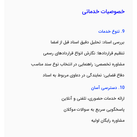
خصوصیات خدماتی
9.
تنوع خدمات
بررسی اسناد
:
تحلیل دقیق اسناد قبل از امضا
تنظیم قراردادها
:
نگارش انواع قراردادهای رسمی
مشاوره تخصصی
:
راهنمایی در انتخاب نوع سند مناسب
دفاع قضایی
:
نمایندگی در دعاوی مربوط به اسناد
10.
دسترسی آسان
ارائه خدمات حضوری، تلفنی و آنلاین
پاسخگویی سریع به سوالات موکلان
مشاوره رایگان اولیه