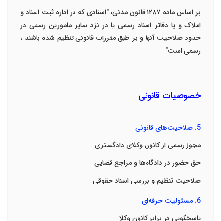
بر اساس ماده ۱۲۸۷ قانون مدنی، "اسنادی که در اداره ثبت اسناد و
املاک و یا دفاتر اسناد رسمی یا در نزد سایر مامورین رسمی در
حدود صلاحیت آنها و بر طبق مقررات قانونی تنظیم شده باشند ،
رسمی است
"
خصوصیات قانونی
5.
صلاحیت‌های قانونی
مجوز رسمی از کانون وکلای دادگستری
حق حضور در دادگاه‌ها و مراجع قضایی
صلاحیت تنظیم و بررسی اسناد حقوقی
6.
مسئولیت حرفه‌ای
پاسخگویی در برابر کانون وکلا