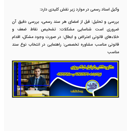
وکیل اسناد رسمی در موارد زیر نقش کلیدی دارد
:
بررسی و تحلیل
:
قبل از امضای هر سند رسمی، بررسی دقیق آن
ضروری است
شناسایی مشکلات
:
تشخیص نقاط ضعف و
خلاءهای قانونی
اعتراض و ابطال
:
در صورت وجود مشکل، اقدام
قانونی مناسب
مشاوره تخصصی
:
راهنمایی در انتخاب نوع سند
مناسب