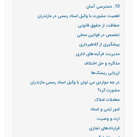
10. دسترسی آسان
اهمیت مشورت با وکیل اسناد رسمی در مازندران
حفاظت از حقوق قانونی
تخصص در قوانین محلی
پیشگیری از کلاهبرداری
مدیریت فرآیندهای اداری
مذاکره و حل اختلاف
ارزیابی ریسک‌ها
در جه مواردی می توان با وکیل اسناد رسمی مازندران
مشورت کرد؟
معاملات املاک
امور ثبتی و اسناد
ارث و وصیت
قراردادهای تجاری