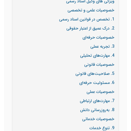
ویزگی های وکیل اسناد رسمی
خصوصیات علمی و تخصصی
1. تخصص در قوانین اسناد رسمی
2. درک عمیق از اعتبار حقوقی
خصوصیات حرفه‌ای
3. تجربه عملی
4. مهارت‌های تحلیلی
خصوصیات قانونی
5. صلاحیت‌های قانونی
6. مسئولیت حرفه‌ای
خصوصیات عملی
7. مهارت‌های ارتباطی
8. به‌روزرسانی دانش
خصوصیات خدماتی
9. تنوع خدمات