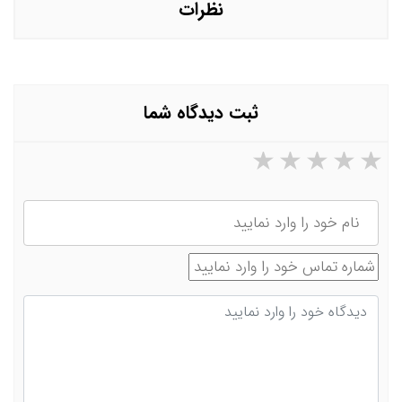
نظرات
ثبت دیدگاه شما
۵ ستاره از ۵
۴ ستاره از ۵
۳ ستاره از ۵
۲ ستاره از ۵
۱ ستاره از ۵
نام
شماره تماس
دیدگاه