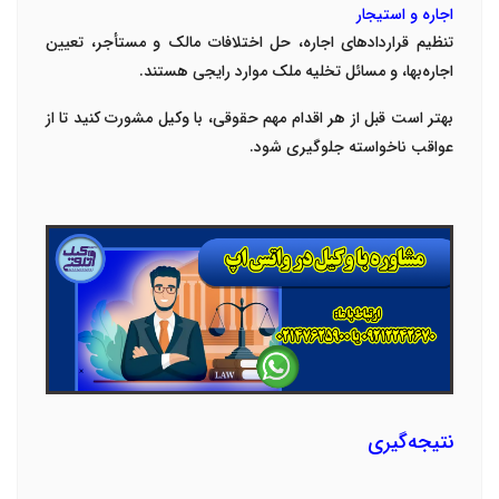
اجاره و استیجار
تنظیم قراردادهای اجاره، حل اختلافات مالک و مستأجر، تعیین
اجاره‌بها، و مسائل تخلیه ملک موارد رایجی هستند
.
بهتر است قبل از هر اقدام مهم حقوقی، با وکیل مشورت کنید تا از
عواقب ناخواسته جلوگیری شود
.
نتیجه‌گیری