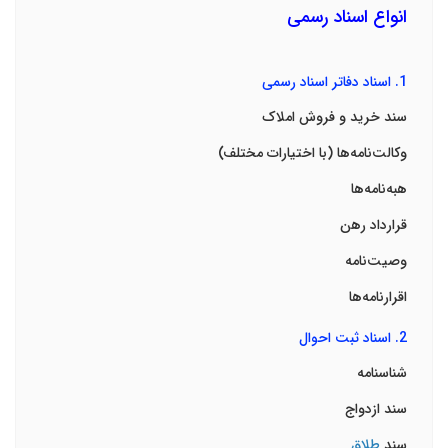
انواع اسناد رسمی
1.
اسناد دفاتر اسناد رسمی
سند خرید و فروش املاک
وکالت‌نامه‌ها
(
با اختیارات مختلف
)
هبه‌نامه‌ها
قرارداد رهن
وصیت‌نامه
اقرارنامه‌ها
2.
اسناد ثبت احوال
شناسنامه
سند ازدواج
سند
طلاق