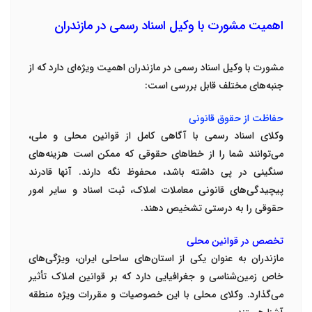
اهمیت مشورت با وکیل اسناد رسمی در مازندران
مشورت با وکیل اسناد رسمی در مازندران اهمیت ویژه‌ای دارد که از
جنبه‌های مختلف قابل بررسی است
:
حفاظت از حقوق قانونی
وکلای اسناد رسمی با آگاهی کامل از قوانین محلی و ملی،
می‌توانند شما را از خطاهای حقوقی که ممکن است هزینه‌های
سنگینی در پی داشته باشد، محفوظ نگه دارند. آنها قادرند
پیچیدگی‌های قانونی معاملات املاک، ثبت اسناد و سایر امور
حقوقی را به درستی تشخیص دهند
.
تخصص در قوانین محلی
مازندران به عنوان یکی از استان‌های ساحلی ایران، ویژگی‌های
خاص زمین‌شناسی و جغرافیایی دارد که بر قوانین املاک تأثیر
می‌گذارد. وکلای محلی با این خصوصیات و مقررات ویژه منطقه