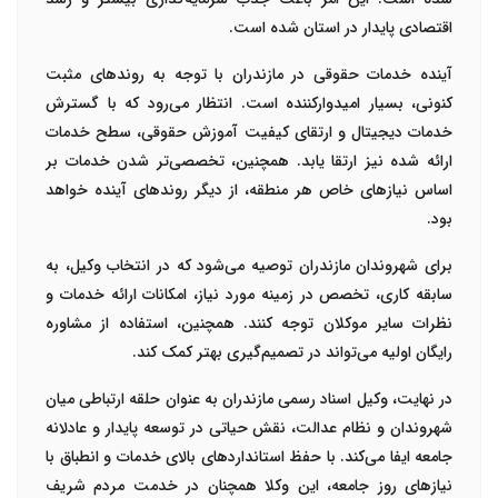
اقتصادی پایدار در استان شده است
.
آینده خدمات حقوقی در مازندران با توجه به روندهای مثبت
کنونی، بسیار امیدوارکننده است. انتظار می‌رود که با گسترش
خدمات دیجیتال و ارتقای کیفیت آموزش حقوقی، سطح خدمات
ارائه شده نیز ارتقا یابد. همچنین، تخصصی‌تر شدن خدمات بر
اساس نیازهای خاص هر منطقه، از دیگر روندهای آینده خواهد
بود
.
برای شهروندان مازندران توصیه می‌شود که در انتخاب وکیل، به
سابقه کاری، تخصص در زمینه مورد نیاز، امکانات ارائه خدمات و
نظرات سایر موکلان توجه کنند. همچنین، استفاده از مشاوره
رایگان اولیه می‌تواند در تصمیم‌گیری بهتر کمک کند
.
در نهایت، وکیل اسناد رسمی مازندران به عنوان حلقه ارتباطی میان
شهروندان و نظام عدالت، نقش حیاتی در توسعه پایدار و عادلانه
جامعه ایفا می‌کند. با حفظ استانداردهای بالای خدمات و انطباق با
نیازهای روز جامعه، این وکلا همچنان در خدمت مردم شریف