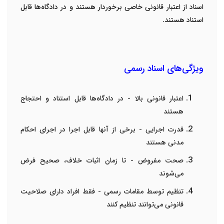
اسناد از اعتبار قانونی خاصی برخوردار هستند و در دادگاه‌ها قابل
استناد هستند
.
ویژگی‌های اسناد رسمی
اعتبار قانونی بالا
-
در دادگاه‌ها قابل استناد و احتجاج
هستند
قدرت اجرایی
-
برخی از آنها قابل اجرا در اجرای احکام
مدنی هستند
صحت مفروض
-
تا زمان اثبات خلاف، صحیح فرض
می‌شوند
تنظیم توسط مقامات رسمی
-
فقط افراد دارای صلاحیت
قانونی می‌توانند تنظیم کنند