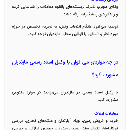
وکلای مجرب قادرند ریسک‌های بالقوه معاملات را شناسایی کرده
و راهکارهای پیشگیرانه ارائه دهند
.
توصیه می‌شود هنگام انتخاب وکیل، به تجربه، تخصص در حوزه
مورد نظر و آشنایی با قوانین محلی مازندران توجه کنید
.
در جه مواردی می توان با وکیل اسناد رسمی مازندران
مشورت کرد؟
با وکیل اسناد رسمی در مازندران می‌توانید در موارد متنوعی
مشورت کنید
:
معاملات املاک
خرید و فروش زمین، ویلا، آپارتمان و ملک‌های تجاری، بررسی
قولنامه‌ها، انتقال سند، تعیین حدود و حصص املاک، و بررسی