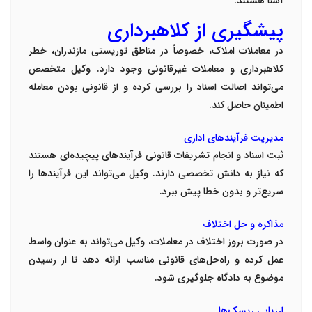
آشنا هستند
.
پیشگیری از کلاهبرداری
در معاملات املاک، خصوصاً در مناطق توریستی مازندران، خطر
کلاهبرداری و معاملات غیرقانونی وجود دارد. وکیل متخصص
می‌تواند اصالت اسناد را بررسی کرده و از قانونی بودن معامله
اطمینان حاصل کند
.
مدیریت فرآیندهای اداری
ثبت اسناد و انجام تشریفات قانونی فرآیندهای پیچیده‌ای هستند
که نیاز به دانش تخصصی دارند. وکیل می‌تواند این فرآیندها را
سریع‌تر و بدون خطا پیش ببرد
.
مذاکره و حل اختلاف
در صورت بروز اختلاف در معاملات، وکیل می‌تواند به عنوان واسط
عمل کرده و راه‌حل‌های قانونی مناسب ارائه دهد تا از رسیدن
موضوع به دادگاه جلوگیری شود
.
ارزیابی ریسک‌ها