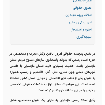
امور خانوادگی
دعاوی حقوقی
املاک ویژه مازندران
امور بانکی و مالی
اجاره و استیجار
نتیجه‌گیری
در دنیای پیچیده حقوقی امروز، یافتن وکیل مجرب و متخصص در
حوزه اسناد رسمی که بتواند پاسخگوی نیازهای متنوع مردم استان
مازندران باشد، اهمیت بسیاری دارد. استان مازندران با داشتن
شهرهای مهمی چون ساری، بابل، آمل، قائمشهر و رامسر، همواره
به عنوان یکی از قطب‌های اقتصادی و تجاری شمال کشور شناخته
شده است. این موقعیت ممتاز، نیاز به خدمات حقوقی تخصصی
و کیفی را در این منطقه دوچندان کرده است
.
وکیل اسناد رسمی مازندران به عنوان یک عنوان تخصصی، شامل