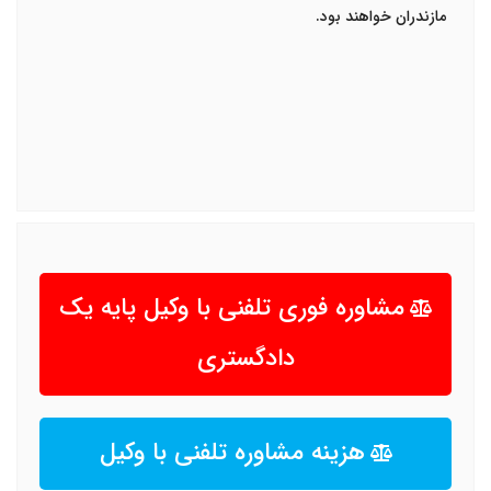
مازندران خواهند بود
.
مشاوره فوری تلفنی با وکیل پایه یک
دادگستری
هزینه مشاوره تلفنی با وکیل