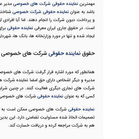
مهمترین
نماینده حقوقی شرکت های خصوصی
مدیر ع
باشد به عنوان
نماینده حقوقی شرکت خصوصی
شناخته 
و پرداخت دیون شرکت را انجام دهند. اما آیا افراد
است. در حقوق جاری ایران معرفی
نماینده حقوقی
ایجاد شده و تنها در مورد وزارتخانه ها، بانک ها، شهرداری
حقوق
نماینده حقوقی
شرکت های خصوصی
همانطور که مورد اشاره قرار گرفت شرکت های خصوصی 
مدیره و دیگر اشخاص دارای حق امضا نماینده شرکت 
شرکت های تجاری دیگری فعالیت کنند. در چنین شرایط
کسی که به عنوان
نماینده حقوقی
شرکت های خصوصی ان
نماینده حقوقی
شرکت های خصوصی ممکن است به عنوان
تصمیمات اتخاذ شده مسئولیت تضامنی دارد. این بدین
هم به شرکت مراجعه کرده و دریافت خسارت کند.