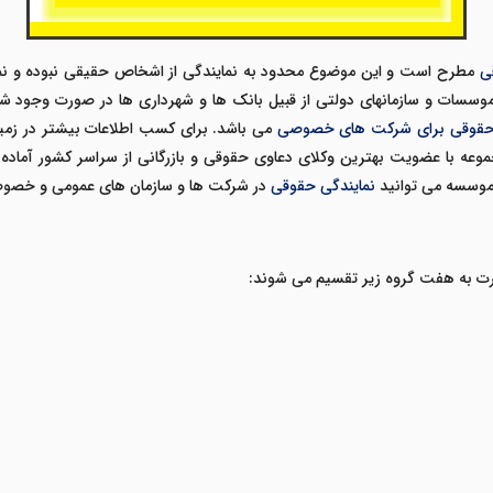
قی
مطرح است و این موضوع محدود به نمایندگی از اشخاص حقیقی نبوده و نمای
 حقوقی برای شرکت های خصوصی
می باشد. برای کسب اطلاعات بیشتر در زم
موعه با عضویت بهترین وکلای دعاوی حقوقی و بازرگانی از سراسر کشور آماده 
 موسسه می توانید
نمایندگی حقوقی
در شرکت ها و سازمان های عمومی و خصوصی