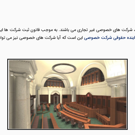
، شرکت های خصوصی غیر تجاری می باشند. به موجب قانون ثبت شرکت ها این ق
اینده حقوقی شرکت خصوصی
این است که آیا شرکت های خصوصی نیز می توان