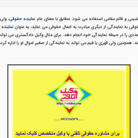
ینی و قائم مقامی استفاده می شود. مطابق با معنای عام
نماینده حقوقی
، ولی
ی به نمایندگی از دیگری مبادرت به اعمال حقوقی می نماید، به عنوان
نماینده
عددی را در حیطه نمایندگی خود انجام دهد. برای مثال وکیل دادگستری می تواند
د. همچنین ولی قهری یا قیم می تواند به نمایندگی از صغیر اموال او را اداره کرده 