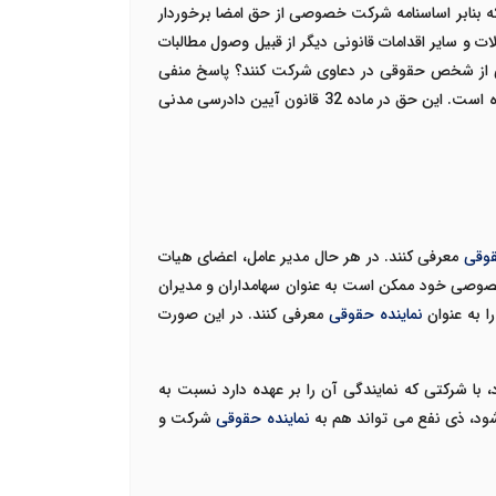
ه بنابر اساسنامه شرکت خصوصی از حق امضا برخوردار
و سایر اقدامات قانونی دیگر از قبیل وصول مطالبات
دگی از شخص حقوقی در دعاوی شرکت کنند؟ پاسخ منفی
برای شرکت در دعاوی، تنها برای سازمان ها و موسسات دولتی و عمومی شناخته شده است. این حق در ماده 32 قانون آیین دادرسی مدنی
قوقی
معرفی کنند. در هر حال مدیر عامل، اعضای هیات
صوصی خود ممکن است به عنوان سهامداران و مدیران
ا به عنوان
نماینده حقوقی
معرفی کنند. در این صورت
شرکتی که نمایندگی آن را بر عهده دارد نسبت به
ود، ذی نفع می تواند هم به
نماینده حقوقی
شرکت و