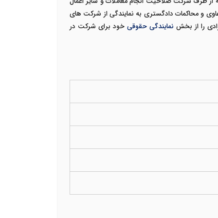
 از طرف شرکت صلاحیت انجام معاملات و سایر اعمال
دعاوی و محاکمات دادگستری به نمایندگی از شرکت های
ادی را از بخش
نمایندگی حقوقی
خود برای شرکت در