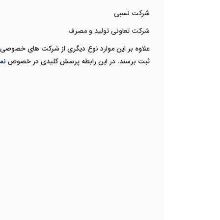
شرکت نسبی
شرکت تعاونی تولید و مصرف
علاوه بر این موارد نوع دیگری از شرکت های خصوصی
ثبت برسند. در این رابطه پرسش کلیدی در خصوص
نم