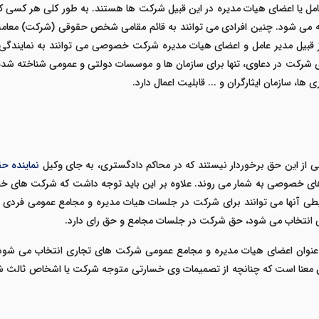
امل یا اعضای هیات مدیره در این قبیل شرکت ها هستند. به طور کلی هر کسی ک
می شود. چنین افرادی می توانند به قائم مقامی شخص حقوقی (شرکت) معاملات 
ی از قبیل مدیر عامل و اعضای هیات مدیره شرکت خصوصی می توانند به نماین
 ها، سازمان ایثارگران و ... قابلیت اعمال دارد.
از این حق برخوردار نیستند که در محاکم دادگستری، به جای وکیل
نماینده ح
های خصوصی به شمار می روند. علاوه بر این باید توجه داشت که شرکت های خ
ی آنها می توانند برای شرکت در جلسات هیات مدیره و مجامع عمومی فردی ر
تخاب می شود، حق شرکت در جلسات مجامع و حق رای دارد.
 اعضای هیات مدیره و مجامع عمومی شرکت های تجاری انتخاب می شود، با 
 معنا است که چنانچه از تصمیمات وی خسارتی متوجه شرکت یا اشخاص ثالث ش