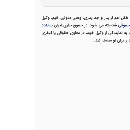
 طفل اعم از پدر و جد پدری، وصی متوفی، قیم، وکیل
 حقوقی
شناخته می شود. در حقوق جاری ایران
نماینده
 به نمایندگی از وکیل خود، در دعاوی حقوقی یا کیفری
و برای او معامله کند.