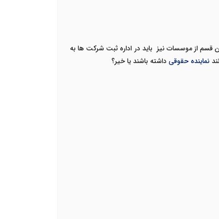
سم از موسسات نیز باید در اداره ثبت شرکت ها به
ند
نماینده حقوقی
داشته باشند یا خیر؟