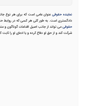
نماینده حقوقی
عنوان عامی است که برای هر نوع جانش
دادگستری است. به طور کلی هر کسی که در روابط حقوق
حقوقی
می تواند از جانب اصیل اقدامات گوناگون و مت
شرکت کند و از حق او دفاع کرده و یا ادعای او را ثابت کن