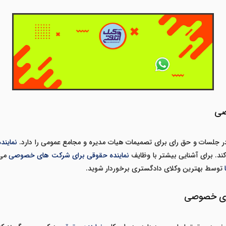
صی
 جلسات و حق رای برای تصمیمات هیات مدیره و مجامع عمومی را دارد.
نماین
ند. برای آشنایی بیشتر با وظایف
نماینده حقوقی برای شرکت های خصوصی
می 
توسط بهترین وکلای دادگستری برخوردار شوید.
های خصوصی