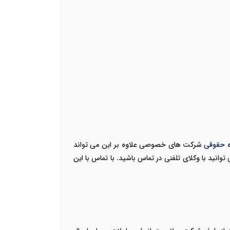
ده حقوقی
شرکت های خصوصی علاوه بر این می تواند
توانید با وکلای تلفنی در تماس باشید. با تماس با این