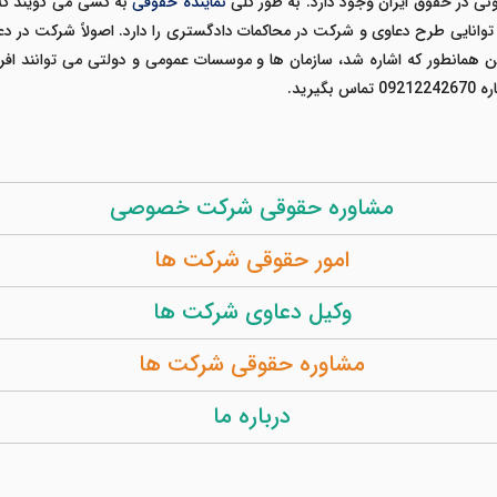
ونی در حقوق ایران وجود دارد. به طور کلی
نماینده حقوقی
به کسی می گویند که
 توانایی طرح دعاوی و شرکت در محاکمات دادگستری را دارد. اصولاً شرکت در 
 همانطور که اشاره شد، سازمان ها و موسسات عمومی و دولتی می توانند افر
ماس بگیرید.
مشاوره حقوقی شرکت خصوصی
امور حقوقی شرکت ها
وکیل دعاوی شرکت ها
مشاوره حقوقی شرکت ها
درباره ما