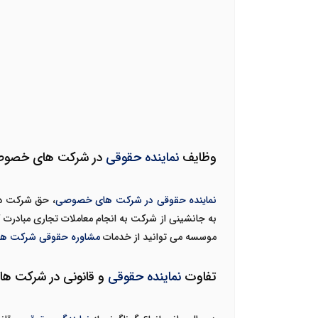
وظایف
نماینده حقوقی
در شرکت های خصو
نماینده حقوقی در شرکت های خصوصی
، حق شرکت در
به جانشینی از شرکت به انجام معاملات تجاری مبادرت ک
موسسه می توانید از خدمات
مشاوره حقوقی شرکت ها
تفاوت
نماینده حقوقی
و قانونی در شرکت 