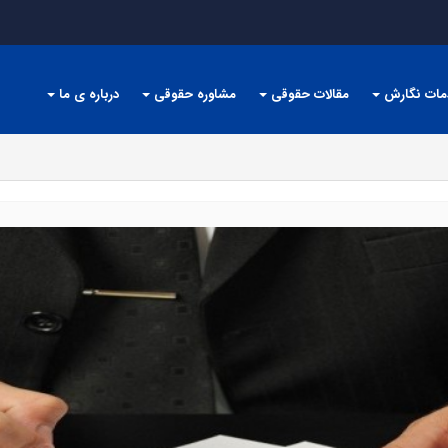
مات نگارش
مقالات حقوقی
مشاوره حقوقی
درباره ی ما