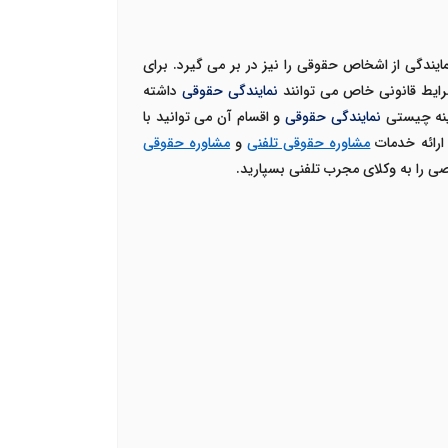
ندگی از اشخاص حقوقی را نیز در بر می گیرد. برای
نمایندگی حقوقی
داشته
ینه چیستی
نمایندگی حقوقی
و اقسام آن می توانید با
ارائه خدمات
مشاوره حقوقی تلفنی
و
مشاوره حقوقی
 را به وکلای مجرب تلفنی بسپارید.