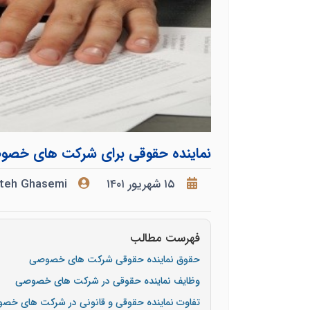
نماینده حقوقی برای شرکت های خص
۱۵ شهریور ۱۴۰۱
teh Ghasemi
فهرست مطالب
حقوق نماینده حقوقی شرکت های خصوصی
وظایف نماینده حقوقی در شرکت های خصوصی
تفاوت نماینده حقوقی و قانونی در شرکت های خص