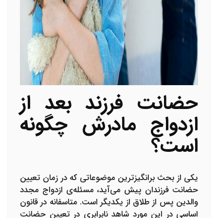
حضانت فرزند بعد از
ازدواج مادرش چگونه
است؟
یکی از بحث برانگیزترین موضوعاتی که در زمان تعیین
حضانت فرزندان پیش می‌آید، مسئله‌ی ازدواج مجدد
والدین پس از طلاق از یکدیگر است. متاسفانه در قانون
اساسی در این مورد شاهد نابرابری در تعیین حضانت