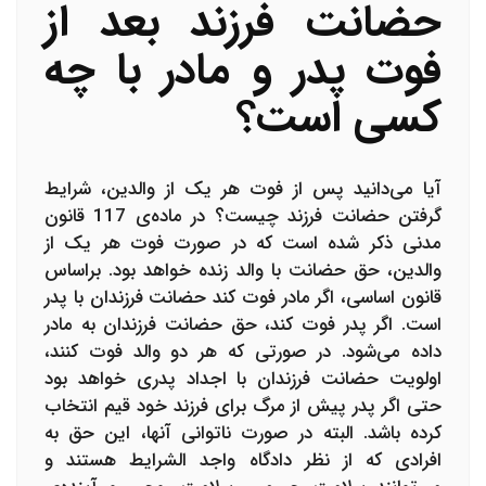
حضانت فرزند بعد از
فوت پدر و مادر با چه
کسی است؟
آیا می‌دانید پس از فوت هر یک از والدین، شرایط
گرفتن حضانت فرزند چیست؟ در ماده‌ی 117 قانون
مدنی ذکر شده است که در صورت فوت هر یک از
والدین، حق حضانت با والد زنده خواهد بود. براساس
قانون اساسی، اگر مادر فوت کند حضانت فرزندان با پدر
است. اگر پدر فوت کند، حق حضانت فرزندان به مادر
داده می‌شود. در صورتی که هر دو والد فوت کنند،
اولویت حضانت فرزندان با اجداد پدری خواهد بود
حتی اگر پدر پیش از مرگ برای فرزند خود قیم انتخاب
کرده باشد. البته در صورت ناتوانی آنها، این حق به
افرادی که از نظر دادگاه واجد الشرایط هستند و