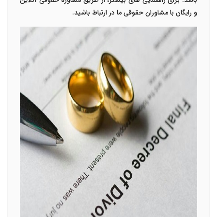
باشد. برای راهنمایی های بیشتر، از طریق مشاوره حقوقی آنلاین
و رایگان
با مشاوران حقوقی ما در ارتباط باشید.