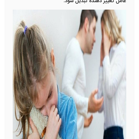
عامل تغییر دهنده تبدیل شود.