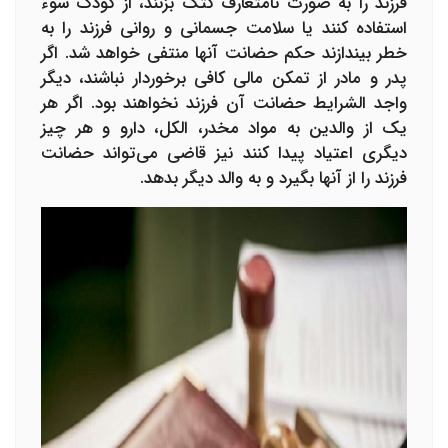
فرزند را به صورت نامتعارف کتک بزنند، از کودک سوء
استفاده کنند یا سلامت جسمانی و روانی فرزند را به
خطر بیندازند حکم حضانت آنها منتفی خواهد شد. اگر
پدر و مادر از تمکن مالی کافی برخوردار نباشند، دیگر
واجد الشرایط حضانت آن فرزند نخواهند بود. اگر هر
یک از والدین به مواد مخدر، الکل، دارو و هر چیز
دیگری اعتیاد پیدا کنند نیز قاضی می‌تواند حضانت
فرزند را از آنها بگیرد و به والد دیگر بدهد.