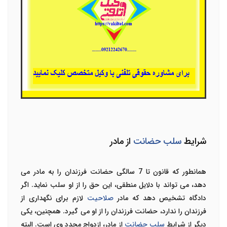
شرایط
سلب حضانت
از مادر
همانطور که قانون تا 7 سالگی حضانت فرزندان را به مادر می
دهد، می تواند با دلایل منطقی، این حق را از او سلب نماید. اگر
دادگاه تشخیص دهد که مادر
صلاحیت
لازم برای نگهداری از
فرزندان را ندارد، حضانت فرزندان را از او می گیرد. همچنین، یکی
دیگر از شرایط
سلب حضانت
از مادر، ازدواج مجدد وی است. البته