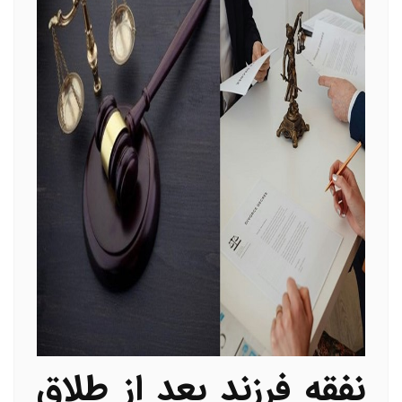
نفقه فرزند بعد از طلاق