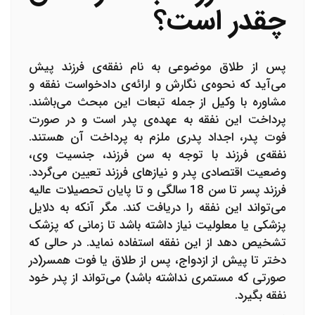
چقدر است؟
پس از طلاق موضوعی به نام نفقه‌ی فرزند پیش
می‌آید که نحوه‌ی نگارش و ارائه‌ی دادخواست نفقه و
مشاوره با وکیل از جمله تبعات این مبحث می‌باشند.
پرداخت این نفقه به عهده‌ی پدر است و در صورت
فوت پدر، اجداد پدری ملزم به پرداخت آن هستند.
نفقه‌ی فرزند با توجه به سن فرزند، جنسیت وی،
وضعیت اقتصادی پدر و نیازهای فرزند تعیین می‌گردد.
فرزند پسر تا سن 18 سالگی و تا پایان تحصیلات عالیه
می‌تواند این نفقه را دریافت کند. مگر آنکه به دلایل
پزشکی یا معلولیت نیاز داشته باشد تا زمانی که پزشک
تشخیص دهد از این نفقه استفاده نماید. در حالی که
دختر تا پیش از ازدواج، پس از طلاق یا فوت همسر(در
صورتی که مستمری نداشته باشد) می‌تواند از پدر خود
نفقه بگیرد.