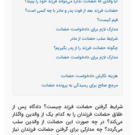
آیا والدی که حضانت ندارد می‌تواند فرزند خود را ببیند؟
حضانت فرزند بعد از فوت پدر و مادر با چه کسی است؟
قیم کیست؟
مدارک لازم برای دادخواست حضانت
شرایط سلب حضانت از مادر
چگونه حضانت فرزند را از پدر بگیریم؟
مدارک لازم برای دادخواست حضانت
هزینه نگارش دادخواست حضانت
مرجع صالح برای رسیدگی به پرونده حضانت
شرایط گرفتن حضانت فرزند چیست؟ دادگاه پس از
طلاق حضانت فرزندان را به کدام یک از والدین واگذار
می‌کند؟ در چه صورت این حضانت از والدین سلب
می‌گردد؟ چه مدارکی برای گرفتن حضانت فرزندان نیاز