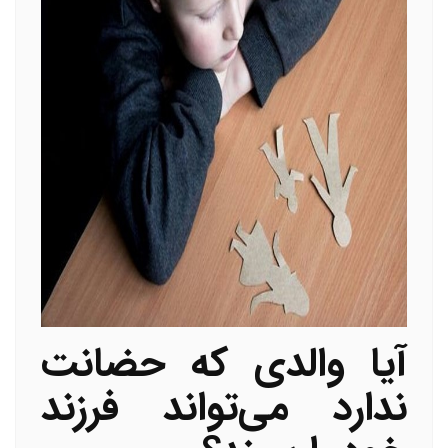
آیا والدی که حضانت
ندارد می‌تواند فرزند