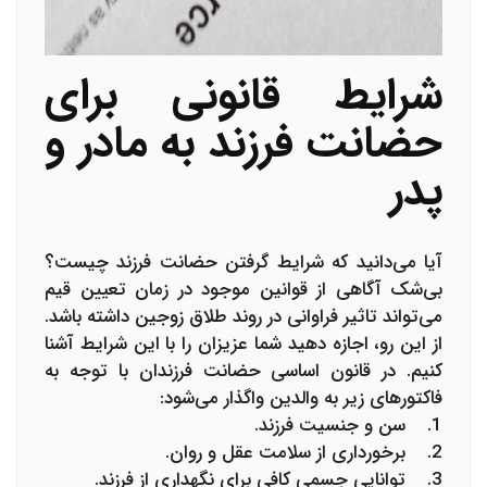
شرایط قانونی برای
حضانت فرزند به مادر و
پدر
آیا می‌دانید که شرایط گرفتن حضانت فرزند چیست؟
بی‌شک آگاهی از قوانین موجود در زمان تعیین قیم
می‌تواند تاثیر فراوانی در روند طلاق زوجین داشته باشد.
از این رو، اجازه دهید شما عزیزان را با این شرایط آشنا
کنیم. در قانون اساسی حضانت فرزندان با توجه به
فاکتورهای زیر به والدین واگذار می‌شود:
1. سن و جنسیت فرزند.
2. برخورداری از سلامت عقل و روان.
3. توانایی جسمی کافی برای نگهداری از فرزند.