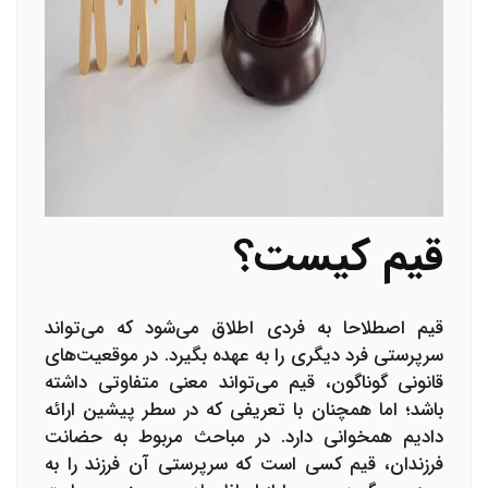
قیم کیست؟
قیم اصطلاحا به فردی اطلاق می‌شود که می‌تواند
سرپرستی فرد دیگری را به عهده بگیرد. در موقعیت‌های
قانونی گوناگون، قیم می‌تواند معنی متفاوتی داشته
باشد؛ اما همچنان با تعریفی که در سطر پیشین ارائه
دادیم همخوانی دارد. در مباحث مربوط به حضانت
فرزندان، قیم کسی است که سرپرستی آن فرزند را به