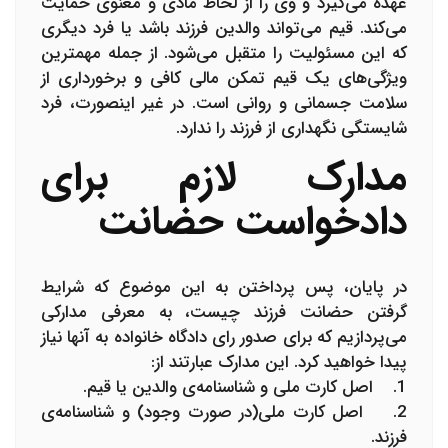
عهده می‌گیرد و وی را از لحاظ مادی و معنوی حمایت
می‌کند. قیم می‌تواند والدین فرزند باشد یا فرد دیگری
که این مسئولیت را متقبل می‌شود. از جمله مهمترین
ویژگی‌های یک قیم تمکن مالی کافی و برخورداری از
سلامت جسمانی و روانی است. در غیر اینصورت، فرد
شایستگی نگهداری از فرزند را ندارد.
مدارک لازم برای
دادخواست حضانت
در پایان، پس پرداختن به این موضوع که شرایط
گرفتن حضانت فرزند چیست، به معرفی مدارکی
می‌پردازیم که برای صدور رای دادگاه خانواده به آنها نیاز
پیدا خواهید کرد. این مدارک عبارتند از:
1. اصل کارت ملی و شناسنامه‌ی والدین یا قیم.
2. اصل کارت ملی(در صورت وجود) و شناسنامه‌ی
فرزند.