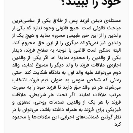
خود را ببیند؟
مسئله‌ی دیدن فرزند پس از طلاق یکی از اساسی‌ترین
مباحث قانونی است. هیچ قانونی وجود ندارد که یکی از
والدین را از این حق طبیعی محروم نماید و هیچ یک از
والدین نیز نمی‌تواند دیگری را از این حق محروم کند.
البته ممکن است قاضی با توجه به صلاح فرزند، دیدار
یکی از والدین را محدود نماید! اما اگر یکی از والدین
اجازه‌ی ملاقات فرزند با والد دیگر را ممنوع نماید، والد
دوم می‌تواند علیه والد اول به دادگاه شکایت کند. حتی
زمانی که شخص سومی به عنوان قیم فرزند انتخاب
می‌شود، هر دو والد حق دارند تا فرزند خود را به صورت
مرتب ملاقات نمایند. اگر تحت هر شرایطی، ملاقات
فرزند با هر یک از والدین صدمات روحی، معنوی و
فیزیکی برای فرزند به همراه داشته باشد، می‌توان با در
نظر گرفتن ضمانت‌های اجرایی این ملاقات‌ها را محدود
کرد.