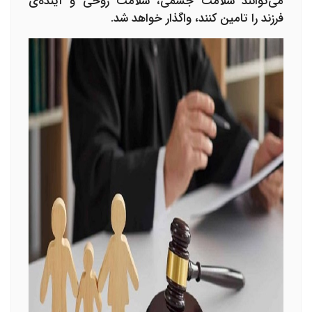
می‌توانند سلامت جسمی، سلامت روحی و آینده‌ی
فرزند را تامین کنند، واگذار خواهد شد.