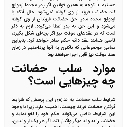
هستیم. با توجه به همین قوانین اگر پدر مجددا ازدواج
کند حضانت فرزند از وی گرفته نمی‌شود. حال آنکه با
ازدواج مجدد مادر، حق حضانت فرزندان از وی گرفته
می‌شود و این حق به پدر اعطا می‌گردد. لازم به ذکر
است که در عقدهای موقت نیز اگر بچه‌ای شکل بگیرد،
قاضی همانند عقد دائم حکم صادر خواهد کرد. بنابراین
تمامی موضوعاتی که تاکنون به آنها پرداختیم در زمان
عقد موقت نیز قابل اجرا خواهند بود.
موارد سلب حضانت
چه چیزهایی است؟
شرایط
سلب حضانت
به اندازه‌ی این پرسش که شرایط
گرفتن حضانت فرزند چیست، اهمیت دارد. زیرا با وجود
این شرایط، قاضی می‌تواند حکم خود را لغو نماید و
حضانت را به والد دیگر واگذار کند. اگر هر یک از والدین،