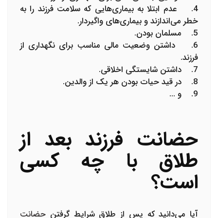
4. عدم ابتلا به بیماری‌هایی که سلامت فرزند را به
خطر می‌اندازند و بیماری‌های واگیردار.
5. مسلمان بودن.
6. داشتن وضعیت مالی مناسب برای نگهداری از
فرزند.
7. داشتن شایستگی اخلاقی.
8. در قید حیات بودن هر یک از والدین.
9. و ...
حضانت فرزند بعد از
طلاق با چه کسی
است؟
آیا می‌دانید که پس از طلاق شرایط گرفتن
حضانت