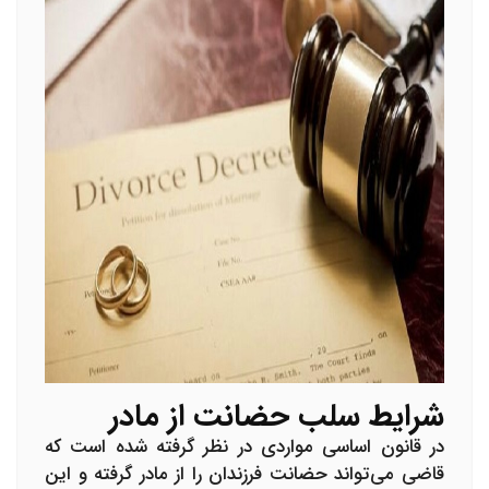
شرایط سلب حضانت از مادر
در قانون اساسی مواردی در نظر گرفته شده است که
قاضی می‌تواند حضانت فرزندان را از مادر گرفته و این