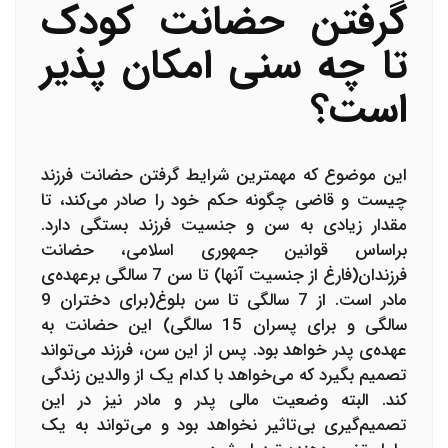
گرفتن حضانت کودک
تا چه سنی امکان پذیر
است؟
این موضوع که مهمترین شرایط گرفتن حضانت فرزند
چیست و قاضی چگونه حکم خود را صادر می‌کند، تا
مقدار زیادی به سن و جنسیت فرزند بستگی دارد.
براساس قوانین جمهوری اسلامی، حضانت
فرزندان(فارغ از جنسیت آنها) تا سن 7 سالگی برعهده‌ی
مادر است. از 7 سالگی تا سن بلوغ(برای دختران 9
سالگی و برای پسران 15 سالگی) این حضانت به
عهده‌ی پدر خواهد بود. پس از این سن، فرزند می‌تواند
تصمیم بگیرد که می‌خواهد با کدام یک از والدین زندگی
کند. البته وضعیت مالی پدر و مادر نیز در این
تصمیم‌گیری بی‌تاثیر نخواهد بود و می‌تواند به یک