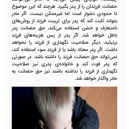
حضانت فرزندان را از پدر بگیرد. هرچند که این موضوع
تا حدودی دشوار است اما غیرممکن نیست. اگر مادر
بتواند ثابت کند که پدر برای تربیت فرزند از روش‌های
نامتعارف و خشن استفاده می‌کند، حق حضانت پدر
باطل خواهد شد. اگر پدر از پس هزینه‌های فرزند
برنیاید، دیگر صلاحیت نگهداری از فرزند را نخواهد
داشت. اگر پدر معتاد باشد یا از فرزند سوء استفاده کند،
نمی‌تواند حق حضانت فرزند را داشته باشد. در صورتی
که پدر فوت کند و خانواده‌ی پدری نیز صلاحیت
نگهداری از فرزند را نداشته باشند نیز حق حضانت به
مادر واگذار خواهد شد.