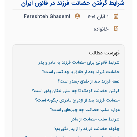
شرایط گرفتن حضانت فرزند در قانون ایران
۱ آبان ۱۴۰۱
Fereshteh Ghasemi
خانواده
فهرست مطالب
شرایط قانونی برای حضانت فرزند به مادر و پدر
حضانت فرزند بعد از طلاق با چه کسی است؟
نفقه فرزند بعد از طلاق چقدر است؟
گرفتن حضانت کودک تا چه سنی امکان پذیر است؟
حضانت فرزند بعد از ازدواج مادرش چگونه است؟
موارد سلب حضانت چه چیزهایی است؟
شرایط سلب حضانت از مادر
چگونه حضانت فرزند را از پدر بگیریم؟