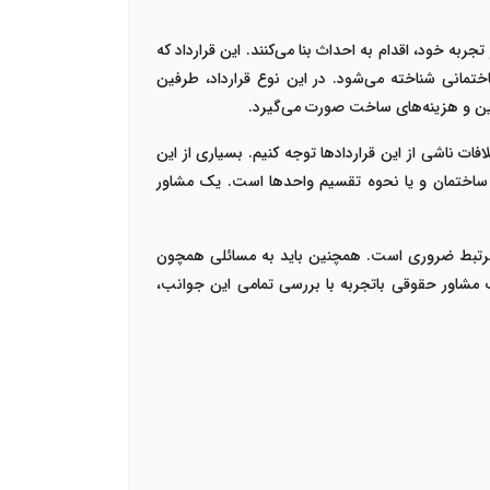
ه خود، اقدام به احداث بنا می‌کنند. این قرارداد که
ی پروژه‌های ساختمانی شناخته می‌شود. در این نوع قرارداد، طرفین
مین و هزینه‌های ساخت صورت می‌گیرد.
ت ناشی از این قراردادها توجه کنیم. بسیاری از این
 ساختمان و یا نحوه تقسیم واحدها است. یک مشاور
ن مرتبط ضروری است. همچنین باید به مسائلی همچون
اور حقوقی باتجربه با بررسی تمامی این جوانب،