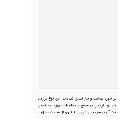
ر حوزه ساخت و ساز تبدیل شده‌اند. این نوع قرارداد
هر دو طرف را در منافع و مخاطرات پروژه ساختمانی
دت آن بر سرمایه و دارایی طرفین، از اهمیت بسزایی