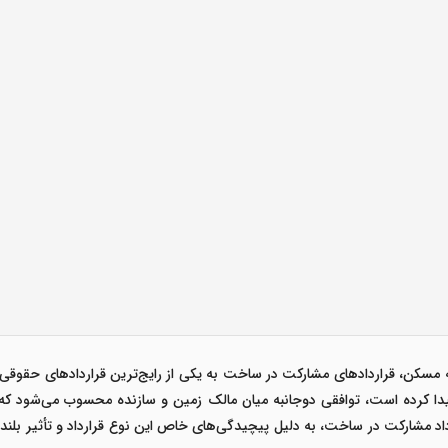
 مسکن، قراردادهای مشارکت در ساخت به یکی از رایج‌ترین قراردادهای حقوقی د
پیدا کرده است، توافقی دوجانبه میان مالک زمین و سازنده محسوب می‌شود که 
 مشارکت در ساخت، به دلیل پیچیدگی‌های خاص این نوع قرارداد و تأثیر بلندم