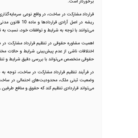
برخوردار است.
قرارداد مشارکت در ساخت، در واقع نوعی سرمایه‌گذاری 
ریشه در اصل آزا
می‌توانند با توجه به شرایط و توافقات خود، نسبت به
اهمیت مشاوره حقوقی در تنظیم قرارداد مشارکت در ساخ
اختلافات ناشی از عدم پیش‌بینی شرایط و حالات مخ
حقوقی متخصص می‌تواند با بررسی دقیق شرایط و تنظیم ق
در فرآیند تنظیم قرارداد مشارکت در ساخت، توجه به
وضعیت ثبتی ملک، محدودیت‌های احتمالی در ساخت 
می‌تواند قراردادی تنظیم کند که حقوق و منافع طرفین ر