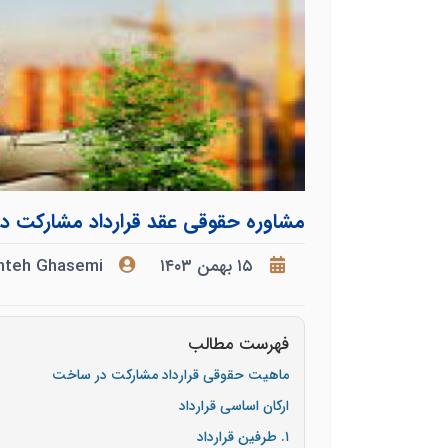
مشاوره حقوقی عقد قرارداد مشارکت 
۱۵ بهمن ۱۴۰۳
hteh Ghasemi
فهرست مطالب
ماهیت حقوقی قرارداد مشارکت در ساخت
ارکان اساسی قرارداد
۱. طرفین قرارداد