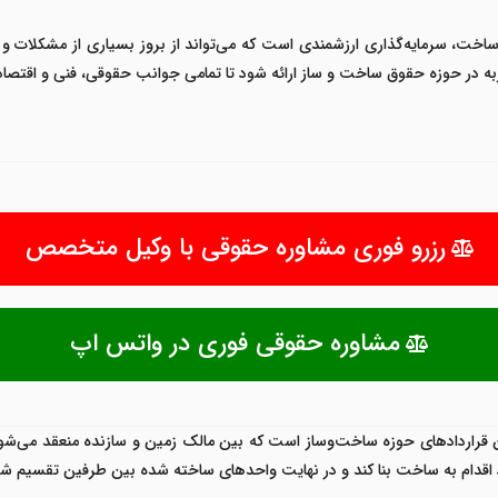
 ساخت، سرمایه‌گذاری ارزشمندی است که می‌تواند از بروز بسیاری از مشکلات و
 در حوزه حقوق ساخت و ساز ارائه شود تا تمامی جوانب حقوقی، فنی و اقتصادی
رزرو فوری مشاوره حقوقی با وکیل متخصص
مشاوره حقوقی فوری در واتس اپ
 قراردادهای حوزه ساخت‌وساز است که بین مالک زمین و سازنده منعقد می‌شود. د
د اقدام به ساخت بنا کند و در نهایت واحدهای ساخته شده بین طرفین تقسیم شو