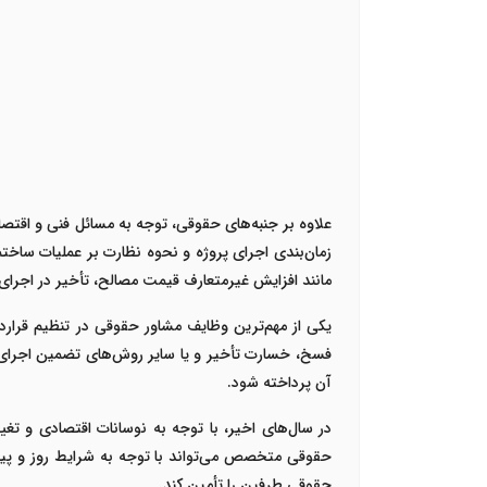
علاوه بر جنبه‌های حقوقی، توجه به مسائل فنی و اق
زمان‌بندی اجرای پروژه و نحوه نظارت بر عملیات ساخت
مانند افزایش غیرمتعارف قیمت مصالح، تأخیر در اجرای 
یکی از مهم‌ترین وظایف مشاور حقوقی در تنظیم قرار
فسخ، خسارت تأخیر و یا سایر روش‌های تضمین اجرای ت
آن پرداخته شود.
در سال‌های اخیر، با توجه به نوسانات اقتصادی و 
حقوقی متخصص می‌تواند با توجه به شرایط روز و پیش‌ب
حقوقی طرفین را تأمین کند.