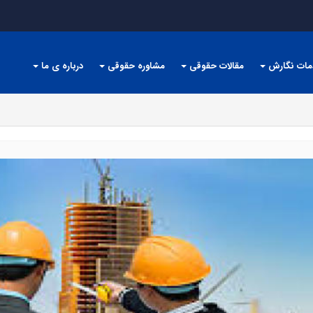
مات نگارش
مقالات حقوقی
مشاوره حقوقی
درباره ی ما