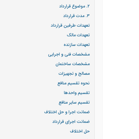
۲. موضوع قرارداد
۳. مدت قرارداد
تعهدات طرفین قرارداد
تعهدات مالک
تعهدات سازنده
مشخصات فنی و اجرایی
مشخصات ساختمان
مصالح و تجهیزات
نحوه تقسیم منافع
تقسیم واحدها
تقسیم سایر منافع
ضمانت اجرا و حل اختلاف
ضمانت اجرای قرارداد
حل اختلاف