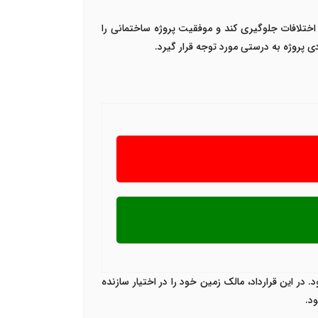
 اختلافات جلوگیری کند و موفقیت پروژه ساختمانی را
 پروژه به درستی مورد توجه قرار گیرد.
ر این قرارداد، مالک زمین خود را در اختیار سازنده
د.