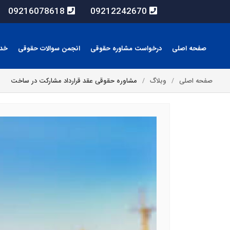
09216078618
09212242670
صفحه اصلی
درخواست مشاوره حقوقی
انجمن سوالات حقوقی
خد
صفحه اصلی
وبلاگ
مشاوره حقوقی عقد قرارداد مشارکت در ساخت