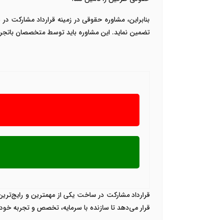
بنابراین، مشاوره حقوقی در زمینه قرارداد مشارکت در
تضمین نماید. این مشاوره باید توسط متخصصان باتجربه
قرارداد مشارکت در ساخت یکی از مهمترین و رایج‌ترین
قرار می‌دهد تا سازنده با سرمایه، تخصص و تجربه خو