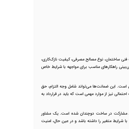
فنی ساختمان، نوع مصالح مصرفی، کیفیت نازک‌کاری،
یش‌بینی راهکارهای مناسب برای مواجهه با شرایط خاص
است. این ضمانت‌ها می‌تواند شامل وجه التزام، حق
الی نیز از موارد مهمی است که باید در قرارداد به
رداد مشارکت در ساخت دوچندان شده است. یک مشاور
با شرایط متغیر را داشته باشد و در عین حال، امنیت