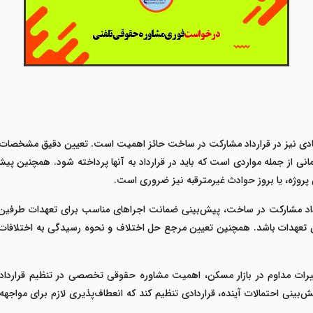
تصادی نیز در قرارداد مشارکت در ساخت حائز اهمیت است. تعیین دقیق مشخصات 
مانی از جمله مواردی است که باید در قرارداد به آنها پرداخته شود. همچنین پ
پروژه، یا بروز حوادث غیرمترقبه نیز ضروری است.
داد مشارکت در ساخت، پیش‌بینی ضمانت اجراهای مناسب برای تعهدات طرفین 
عهدات باشد. همچنین تعیین مرجع حل اختلاف و نحوه رسیدگی به اختلافات احتم
تغییرات مداوم در بازار مسکن، اهمیت مشاوره حقوقی تخصصی در تنظیم قرا
ینی احتمالات آینده، قراردادی تنظیم کند که انعطاف‌پذیری لازم برای مواجهه 