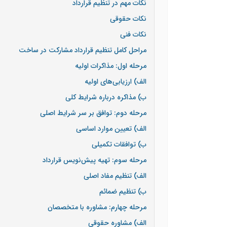
نکات مهم در تنظیم قرارداد
نکات حقوقی
نکات فنی
مراحل کامل تنظیم قرارداد مشارکت در ساخت
مرحله اول: مذاکرات اولیه
الف) ارزیابی‌های اولیه
ب) مذاکره درباره شرایط کلی
مرحله دوم: توافق بر سر شرایط اصلی
الف) تعیین موارد اساسی
ب) توافقات تکمیلی
مرحله سوم: تهیه پیش‌نویس قرارداد
الف) تنظیم مفاد اصلی
ب) تنظیم ضمائم
مرحله چهارم: مشاوره با متخصصان
الف) مشاوره حقوقی