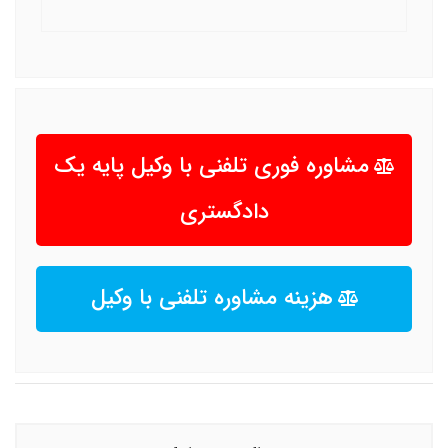
مشاوره فوری تلفنی با وکیل پایه یک
دادگستری
هزینه مشاوره تلفنی با وکیل