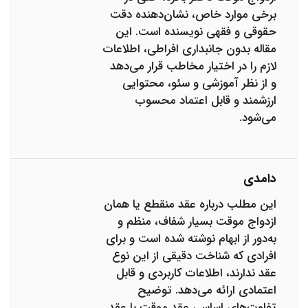
برخی موارد خاص، نشان‌دهنده دقت
حقوقی و فقهی نویسنده است. این
مقاله بدون جانبداری افراطی، اطلاعات
لازم را در اختیار مخاطب قرار می‌دهد
و از نظر آموزشی و سئو، محتوایی
ارزشمند و قابل اعتماد محسوب
می‌شود.
دامدی
این مطلب درباره عقد منقطع یا همان
ازدواج موقت بسیار شفاف، منظم و
به‌دور از ابهام نوشته شده است و برای
افرادی که شناخت دقیقی از این نوع
عقد ندارند، اطلاعات کاربردی و قابل
اعتمادی ارائه می‌دهد. توضیح
تفاوت‌های اساسی عقد موقت با عقد