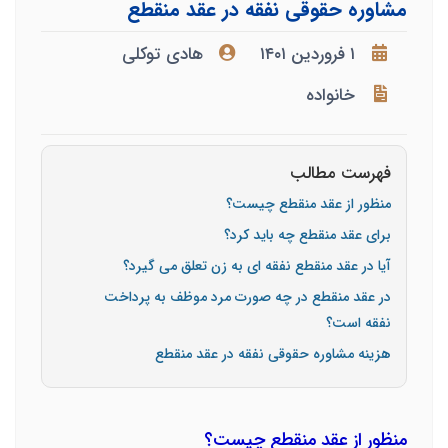
مشاوره حقوقی نفقه در عقد منقطع
۱ فروردین ۱۴۰۱
هادی توکلی
خانواده
فهرست مطالب
منظور از عقد منقطع چیست؟
برای عقد منقطع چه باید کرد؟
آیا در عقد منقطع نفقه ای به زن تعلق می گیرد؟
در عقد منقطع در چه صورت مرد موظف به پرداخت
نفقه است؟
هزینه مشاوره حقوقی نفقه در عقد منقطع
منظور از عقد منقطع چیست؟