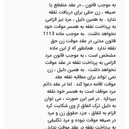
به موجب قانون ، در عقد منقطع یا
صیغه ، زن حقی برای دریافت نفقه
ندارد . به همین دلیل ، مرد نیز الزامی
به پرداخت نفقه به همسر موقت خود
نخواهد داشت . به موجب ماده 1113
قانون مدنی در عقد موقت زن حق
نفقه ندارد . همانطور که از این ماده
مشخص است ، به موجب قانون مرد
الزامی به پرداخت نفقه در عقد موقت
نخواهد داشت . به همین دلیل ، زن
نمی تواند برای مطالبه نفقه عقد
موقت اقامه دعوا کند . اما در عقد دائم
مرد موظف است به همسر خود نفقه
بپردازد . در غیر این صورت ، می توان
به دلیل ترک انفاق از وی شکایت کرد
الزام به انفاق ، جزء حقوق زن و مرد
در صیغه موقت نبوده و مرد تکلیفی
به پرداخت نفقه در عقد موقت ندارد .