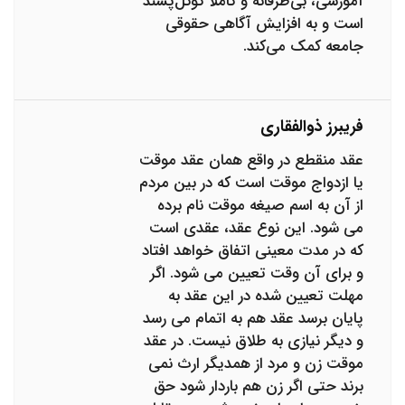
آموزشی، بی‌طرفانه و کاملاً گوگل‌پسند
است و به افزایش آگاهی حقوقی
جامعه کمک می‌کند.
فریبرز ذوالفقاری
عقد منقطع در واقع همان عقد موقت
یا ازدواج موقت است که در بین مردم
از آن به اسم صیغه موقت نام برده
می شود. این نوع عقد، عقدی است
که در مدت معینی اتفاق خواهد افتاد
و برای آن وقت تعیین می شود. اگر
مهلت تعیین شده در این عقد به
پایان برسد عقد هم به اتمام می رسد
و دیگر نیازی به طلاق نیست. در عقد
موقت زن و مرد از همدیگر ارث نمی
برند حتی اگر زن هم باردار شود حق