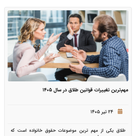
مهم‌ترین تغییرات قوانین طلاق در سال ۱۴۰۵
۲۴ تیر ۱۴۰۵
طلاق یکی از مهم ترین موضوعات حقوق خانواده است که