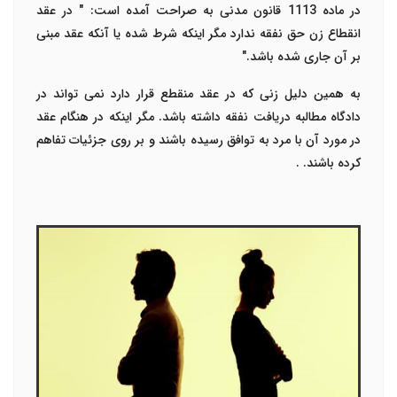
در ماده 1113 قانون مدنی به صراحت آمده است: " در عقد
انقطاع زن حق نفقه ندارد مگر اینکه شرط شده یا آنکه عقد مبنی
بر آن جاری شده باشد."
به همین دلیل زنی که در عقد منقطع قرار دارد نمی تواند در
دادگاه مطالبه دریافت نفقه داشته باشد. مگر اینکه در هنگام عقد
در مورد آن با مرد به توافق رسیده باشند و بر روی جزئیات تفاهم
کرده باشند. .