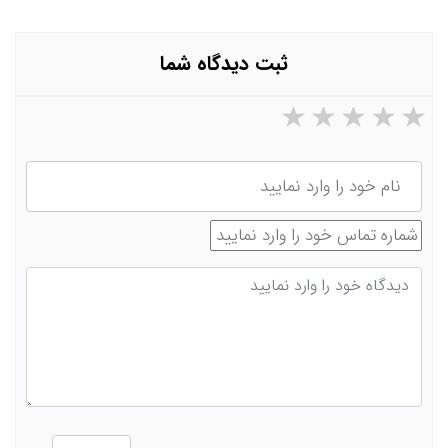
ثبت دیدگاه شما
۵ ستاره از ۵
۴ ستاره از ۵
۳ ستاره از ۵
۲ ستاره از ۵
۱ ستاره از ۵
نام
شماره تماس
دیدگاه