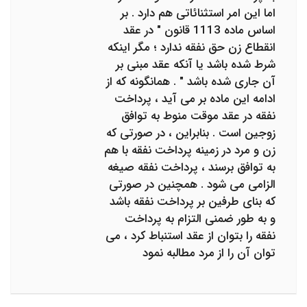
اما این امر استثنائاتی هم دارد . بر
اساس ماده 1113 قانون " در عقد
انقطاع زن حق نفقه ندارد ؛ مگر اینکه
شرط شده باشد یا آنکه عقد مبنی بر
آن جاری شده باشد " . همانگونه که از
ادامه این ماده بر می آید ، پرداخت
نفقه در عقد موقت منوط به توافق
زوجین است . بنابراین ، در صورتی که
زن و مرد در زمینه پرداخت نفقه با هم
به توافق برسند ، پرداخت نفقه صیغه
الزامی می شود . همچنین در صورتی
که بنای طرفین بر پرداخت نفقه باشد
و به طور ضمنی التزام به پرداخت
نفقه را بتوان از عقد استنباط کرد ، می
توان آن را از مرد مطالبه نمود