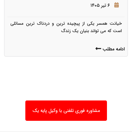
۶ تیر ۱۴۰۵
خیانت همسر یکی از پیچیده ترین و دردناک ترین مسائلی
است که می تواند بنیان یک زندگ
ادامه مطلب
مشاوره فوری تلفنی با وکیل پایه یک