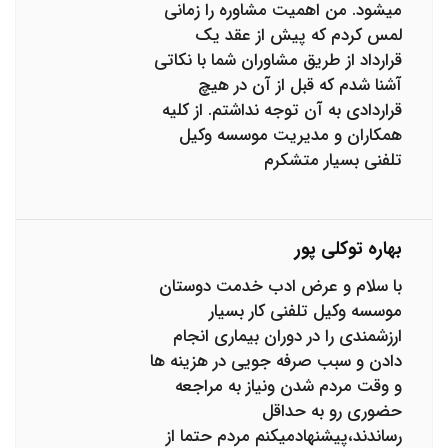
میشود. من اهمیت مشاوره را زمانی
لمس کردم که پیش از عقد یک
قرارداد از طریق مشاوران شما با نکاتی
آشنا شدم که قبل از آن در هیچ
قراردادی به آن توجه نداشتم. از کلیه
همکاران و مدیریت موسسه وکیل
تلفنی بسیار متشکرم
بهاره توکلی پور
با سلام و عرض ادب خدمت دوستان
موسسه وکیل تلفنی کار بسیار
ارزشمندی را در دوران بیماری انجام
دادن و سبب صرفه جویی در هزینه ها
و وقت مردم شدن ونیاز به مراجعه
حضوری رو به حداقل
رساندند،پیشنهادمیکنم مردم حتما از