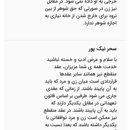
خرجی به او داده نمی شود. در مقابل
نیز زن در صورتی که حق شوهر از بین
نرود برای خارج شدن از خانه نیازی به
اجازه شوهر ندارد.
سحر نیک پور
با سلام و عرض ادب و خسته نباشید
خدمت همه ی شما عزیزان، عقد
منقطع نیز همانند سایر عقدها
قراردادی است میان زن و مرد که باید
به آن پایبند باشند. از زمانی که عقدی
جاری می شود طرفین بر اساس قانون
تعهداتی در مقابل یکدیگر دارند که
باید به آن پایبند باشند. در عقد منقطع
نیز ممکن است زن و مرد توافقاتی با
یکدیگر داشته باشند که بعدا نسبت به