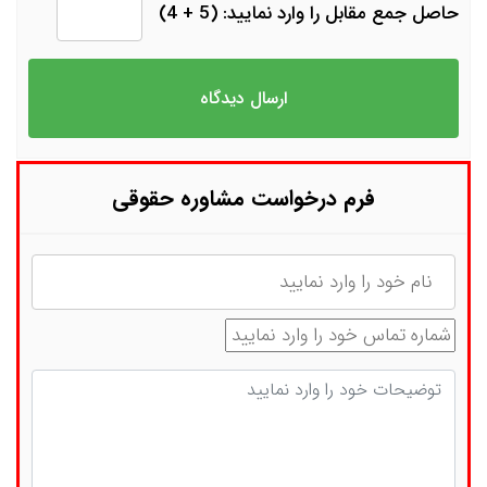
حاصل جمع مقابل را وارد نمایید: (5 + 4)
فرم درخواست مشاوره حقوقی
نام
شماره تماس
توضیحات