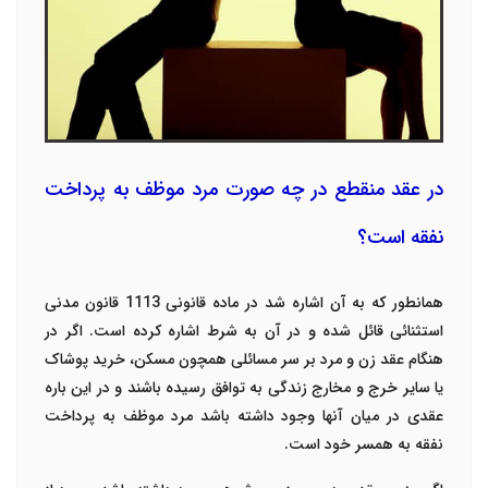
در عقد منقطع در چه صورت مرد موظف به پرداخت
نفقه است؟
همانطور که به آن اشاره شد در ماده قانونی 1113 قانون مدنی
استثنائی قائل شده و در آن به شرط اشاره کرده است. اگر در
هنگام عقد زن و مرد بر سر مسائلی همچون مسکن، خرید پوشاک
یا سایر خرج و مخارج زندگی به توافق رسیده باشند و در این باره
عقدی در میان آنها وجود داشته باشد مرد موظف به پرداخت
نفقه به همسر خود است.