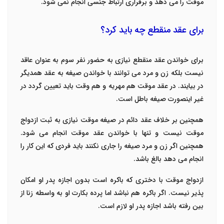
موقت را می دهد و برقراری ارتباط جنسی انجام نمی شود.
برای عقد منقطع چه باید کرد؟
برای خواندن عقد منقطع نیازی به حضور نفر سوم به عنوان عاقد
نیست بلکه زن و مرد می توانند با خواندن صیغه به عقد همدیگر
در بیایند. در عقد موقت هم مهریه و هم وقت باید تعیین گردد در
غیر اینصورت صیغه باطل است.
همچنین بر خلاف عقد دائم در صیغه موقت نیازی به ثبت ازدواج
موقت نیست و تنها با خواندن عقد موقت انجام می شود.
همچنین اگر زن و مرد صیغه را جاری نکنند باید فردی که این کار را
انجام می دهد بالغ باشد.
ازدواج موقت با دختری که باکره است بدون اجازه پدر او امکان
پذیر نیست. اگر باکره هم نباشد اما پرده بکارت او به واسطه زنا از
بین رفته باشد اجازه پدر او لازم است.