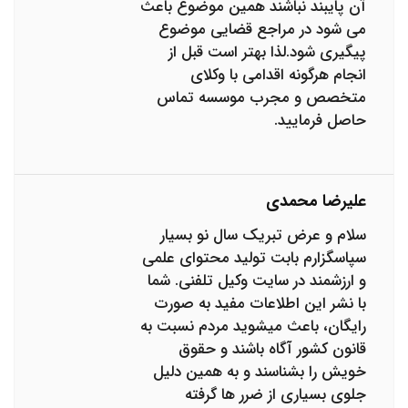
آن پایبند نباشند همین موضوع باعث
می شود در مراجع قضایی موضوع
پیگیری شود.لذا بهتر است قبل از
انجام هرگونه اقدامی با وکلای
متخصص و مجرب موسسه تماس
حاصل فرمایید.
علیرضا محمدی
سلام و عرض تبریک سال نو بسیار
سپاسگزارم بابت تولید محتوای علمی
و ارزشمند در سایت وکیل تلفنی. شما
با نشر این اطلاعات مفید به صورت
رایگان، باعث میشوید مردم نسبت به
قانون کشور آگاه باشند و حقوق
خویش را بشناسند و به همین دلیل
جلوی بسیاری از ضرر ها گرفته