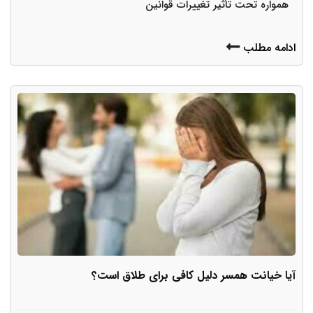
همواره تحت تأثیر تغییرات قوانین
ادامه مطلب
آیا خیانت همسر دلیل کافی برای طلاق است؟