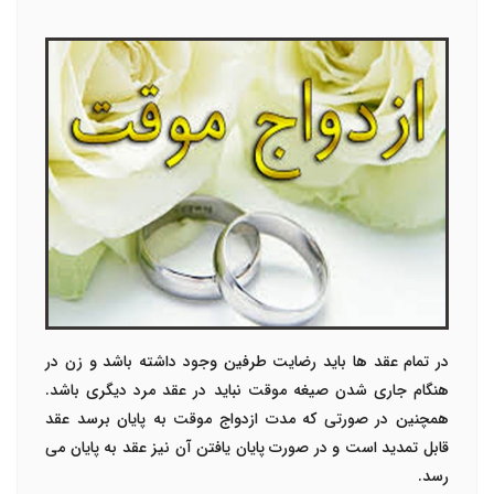
در تمام عقد ها باید رضایت طرفین وجود داشته باشد و زن در
هنگام جاری شدن صیغه موقت نباید در عقد مرد دیگری باشد.
همچنین در صورتی که مدت ازدواج موقت به پایان برسد عقد
قابل تمدید است و در صورت پایان یافتن آن نیز عقد به پایان می
رسد.