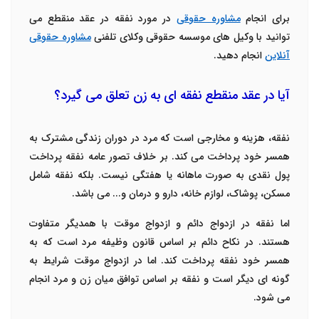
برای انجام
مشاوره حقوقی
در مورد نفقه در عقد منقطع می
توانید با وکیل های موسسه حقوقی وکلای تلفنی
مشاوره حقوقی
آنلاین
انجام دهید.
آیا در عقد منقطع نفقه ای به زن تعلق می گیرد؟
نفقه، هزینه و مخارجی است که مرد در دوران زندگی مشترک به
همسر خود پرداخت می کند. بر خلاف تصور عامه نفقه پرداخت
پول نقدی به صورت ماهانه یا هفتگی نیست. بلکه نفقه شامل
مسکن، پوشاک، لوازم خانه، دارو و درمان و... می باشد.
اما نفقه در ازدواج دائم و ازدواج موقت با همدیگر متفاوت
هستند. در نکاح دائم بر اساس قانون وظیفه مرد است که به
همسر خود نفقه پرداخت کند. اما در ازدواج موقت شرایط به
گونه ای دیگر است و نفقه بر اساس توافق میان زن و مرد انجام
می شود.