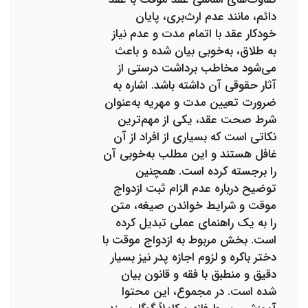
دائم، مانند عدم ارث‌بری، پایان
خودکار عقد با اتمام مدت و عدم نیاز
به طلاق، به‌خوبی بیان شده و باعث
می‌شود مخاطب برداشت درستی از
آثار حقوقی آن داشته باشد. اشاره به
ضرورت تعیین مدت و مهریه به‌عنوان
شرط صحت عقد، یکی از مهم‌ترین
نکاتی است که بسیاری از افراد از آن
غافل هستند و این مطلب به‌خوبی آن
را برجسته کرده است. همچنین
توضیح درباره عدم الزام ثبت ازدواج
موقت و شرایط خواندن صیغه، متن
را به یک راهنمای عملی تبدیل کرده
است. بخش مربوط به ازدواج موقت با
دختر باکره و لزوم اجازه پدر نیز بسیار
دقیق و منطبق با فقه و قانون بیان
شده است. در مجموع، این محتوا