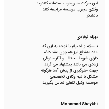
این حرکت خیروخوب استفاده کنندوبه
وکلای مجرب موسسه مراجعه کنند
باتشکر
بهزاد فولادی
با سلام و احترام با توجه به این که
عقد منقطع نیز همچون عقد دائم
دارای شروط مختلف و آثار حقوقی
زیادی می باشد پیشنهاد می گردد
جهت جلوگیری از پیش آمد هرگونه
مشکل با تیم وکلای تخصصی
موسسه وکیل تلفنی تماس بگیرید.
Mohamad Sheykhi