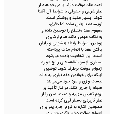
قصد عقد موقت دارند یا می‌خواهند از
نظر شرعی و حقوقی با شرایط آن آشنا
شوند، بسیار مفید و روشنگر است.
نویسنده با زبانی ساده اما دقیق،
مفهوم عقد منقطع را توضیح داده و
به نکات مهمی مانند عدم ارث‌بری
زوجین، شرایط رابطه زناشویی و پایان
یافتن عقد با اتمام مدت پرداخته
است. این شفافیت باعث می‌شود
بسیاری از سوءتفاهم‌های رایج درباره
ازدواج موقت برطرف شود. توضیح
اینکه برای خواندن عقد نیازی به عاقد
نیست و زن و مرد خود می‌توانند
صیغه را جاری کنند، در کنار تأکید بر
لزوم تعیین مهریه و مدت، متن را از
نظر کاربردی بسیار قوی کرده است.
همچنین اشاره به لزوم اجازه پدر برای
ازدواج موقت دختر باکره، حتی در