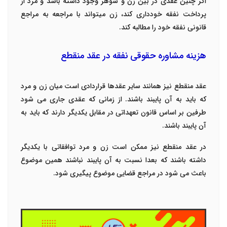
اگر چنین عقدی در بین زن و شوهر وجود داشته باشد و مرد از
پرداخت نفقه خودداری کند، زن میتواند با مراجعه به مراجع
قانونی نفقه خود را مطالبه کند.
هزینه مشاوره حقوقی نفقه در عقد منقطع
عقد منقطع نیز همانند سایر عقدها قراردادی است میان زن و مرد
که باید به آن پایبند باشند. از زمانی که عقدی جاری می شود
طرفین بر اساس قانون تعهداتی در مقابل یکدیگر دارند که باید به
آن پایبند باشند.
در عقد منقطع نیز ممکن است زن و مرد توافقاتی با یکدیگر
داشته باشند که بعدا نسبت به آن پایبند نباشند همین موضوع
باعث می شود در مراجع قضایی موضوع پیگیری شود.