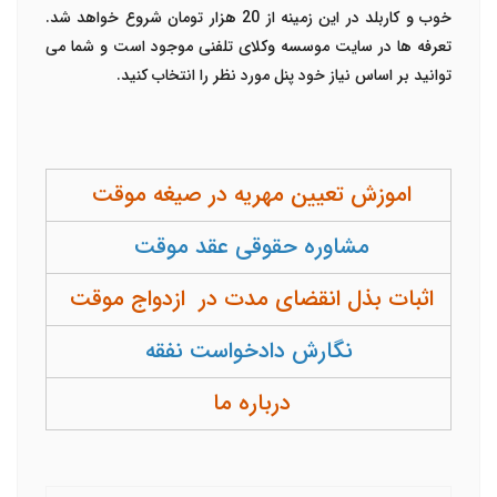
خوب و کاربلد در این زمینه از 20 هزار تومان شروع خواهد شد.
تعرفه ها در سایت موسسه وکلای تلفنی موجود است و شما می
توانید بر اساس نیاز خود پنل مورد نظر را انتخاب کنید.
اموزش تعیین مهریه در صیغه موقت
مشاوره حقوقی عقد موقت
اثبات بذل انقضای مدت در ازدواج موقت
نگارش دادخواست نفقه
درباره ما