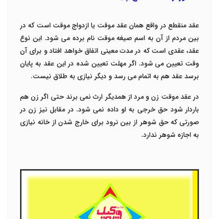
عقد منقطع در واقع همان عقد موقت یا ازدواج موقت است که در
بین مردم از آن به اسم صیغه موقت نام برده می شود. این نوع
عقد، عقدی است که در مدت معینی اتفاق خواهد افتاد و برای آن
وقت تعیین می شود. اگر مهلت تعیین شده در این عقد به پایان
برسد عقد هم به اتمام می رسد و دیگر نیازی به طلاق نیست.
در عقد موقت زن و مرد از همدیگر ارث نمی برند حتی اگر زن هم
باردار شود حق خرجی به او داده نمی شود. در مقابل نیز زن در
صورتی که حق شوهر از بین نرود برای خارج شدن از خانه نیازی
به اجازه شوهر ندارد.