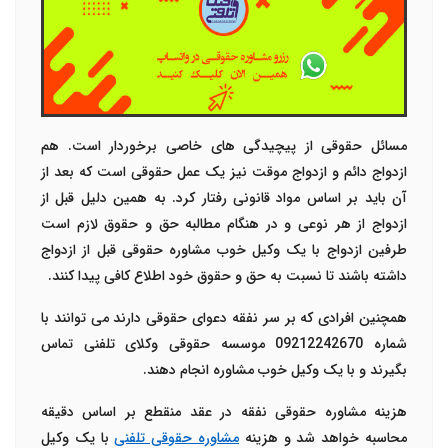
مسائل حقوقی از پیچیدگی های خاصی برخوردار است. هم
ازدواج دائم و ازدواج موقت نیز یک عمل حقوقی است که بعد از
آن باید بر اساس مواد قانونی رفتار کرد. به همین دلیل قبل از
ازدواج از هر نوعی و در هنگام مطالبه حق و حقوق لازم است
طرفین ازدواج با یک وکیل خوب مشاوره حقوقی قبل از ازدواج
داشته باشند تا نسبت به حق و حقوق خود اطلاع کافی پیدا کنند.
همچنین افرادی که بر سر نفقه دعوای حقوقی دارند می توانند با
شماره 09212242670 موسسه حقوقی وکلای تلفنی تماس
بگیرند و با یک وکیل خوب مشاوره انجام دهند.
هزینه مشاوره حقوقی نفقه در عقد منقطع بر اساس دقیقه
محاسبه خواهد شد و هزینه
مشاوره حقوقی تلفنی
با یک وکیل