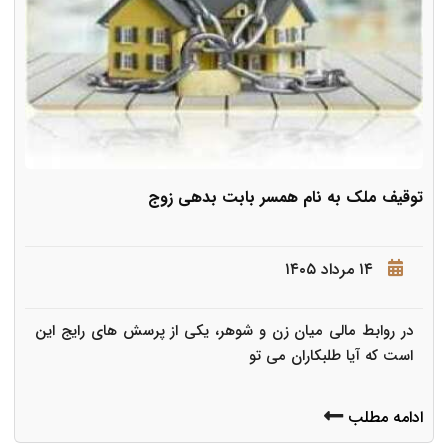
توقیف ملک به نام همسر بابت بدهی زوج
۱۴ مرداد ۱۴۰۵
در روابط مالی میان زن و شوهر، یکی از پرسش های رایج این
است که آیا طلبکاران می تو
ادامه مطلب