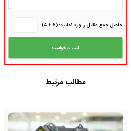
حاصل جمع مقابل را وارد نمایید: (5 + 4)
مطالب مرتبط