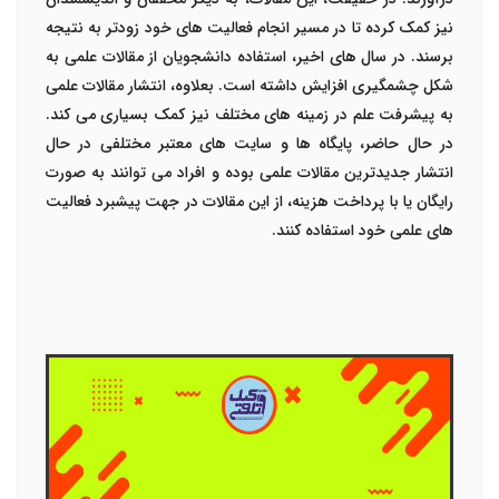
نیز کمک کرده تا در مسیر انجام فعالیت های خود زودتر به نتیجه
برسند. در سال های اخیر، استفاده دانشجویان از مقالات علمی به
شکل چشمگیری افزایش داشته است. بعلاوه، انتشار مقالات علمی
به پیشرفت علم در زمینه های مختلف نیز کمک بسیاری می کند.
در حال حاضر، پایگاه ها و سایت های معتبر مختلفی در حال
انتشار جدیدترین مقالات علمی بوده و افراد می توانند به صورت
رایگان یا با پرداخت هزینه، از این مقالات در جهت پیشبرد فعالیت
های علمی خود استفاده کنند.