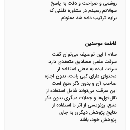
روشمی و صراحت و دقت به پاسخ
سوالاتم رسیدم در مشاوره تلفنی که
برایم ترتیب داده شد ممنونم
فاطمه موحدین
سلام ا این توصیف می‌توان گفت
سرقت علمی مصادیق متعددی دارد.
سرقت ایده به معنی استفاده از
محتوای دارای کپی رایت، بدون اجازه
صاحب آن و بدون ذکر منبع است.
این سرقت می‌تواند شامل استفاده از
نقل‌قول‌ها و جملات دیگری بدون ذکر
منبع، رونویسی از اثر یا استفاده از
نتایج پژوهش دیگری به جای
پژوهش خود، باشد