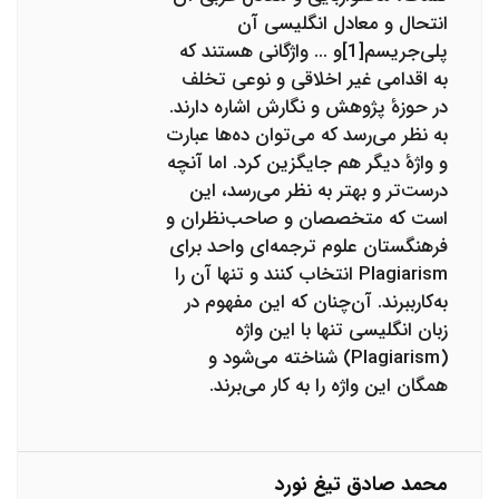
انتحال و معادل انگلیسی آن
پلی‌جریسم[1]و ... واژگانی هستند که
به اقدامی غیر اخلاقی و نوعی تخلف
در حوزهٔ پژوهش و نگارش اشاره دارند.
به نظر می‌رسد که می‌توان ده‌ها عبارت
و واژهٔ دیگر هم جایگزین کرد. اما آنچه
درست‌تر و بهتر به نظر می‌رسد، این
است که متخصصان و صاحب‌نظران و
فرهنگستان علوم ترجمه‌ای واحد برای
Plagiarism انتخاب کنند و تنها آن را
به‌کارببرند. آن‌چنان که این مفهوم در
زبان انگلیسی تنها با این واژه
(Plagiarism) شناخته می‌شود و
همگان این واژه را به کار می‌برند.
محمد صادق تیغ نورد