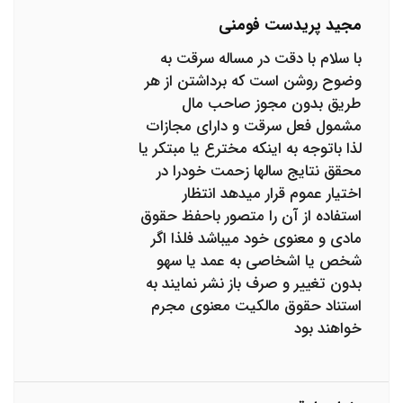
مجید پریدست فومنی
با سلام با دقت در مساله سرقت به
وضوح روشن است که برداشتن از هر
طریق بدون مجوز صاحب مال
مشمول فعل سرقت و دارای مجازات
لذا باتوجه به اینکه مخترع یا مبتکر یا
محقق نتایج سالها زحمت خودرا در
اختیار عموم قرار میدهد انتظار
استفاده از آن را متصور باحفظ حقوق
مادی و معنوی خود میباشد فلذا اگر
شخص یا اشخاصی به عمد یا سهو
بدون تغییر و صرف باز نشر نمایند به
استناد حقوق مالکیت معنوی مجرم
خواهند بود