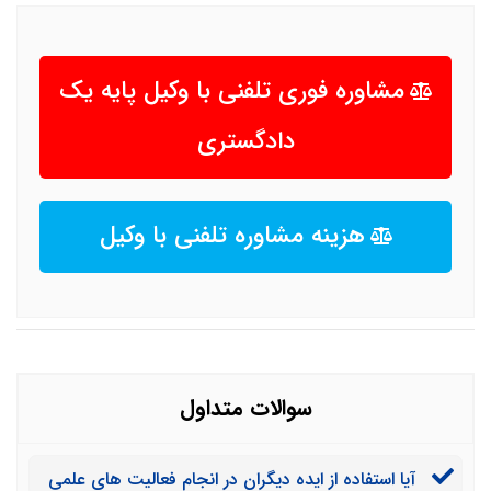
مشاوره فوری تلفنی با وکیل پایه یک
دادگستری
هزینه مشاوره تلفنی با وکیل
سوالات متداول
آیا استفاده از ایده دیگران در انجام فعالیت های علمی