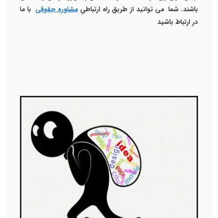
باشند. شما می توانید از طریق راه ارتباطیِ
مشاوره حقوقی
با ما
در ارتباط باشید