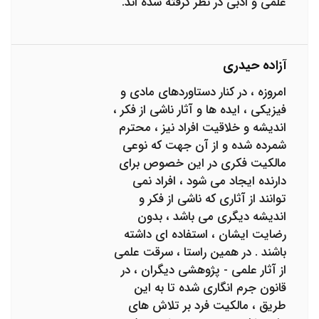
علمی و ادبی در نظر گرفته شده اند.
آزاده حیدری
امروزه ، در کنار دستاوردهای مادی و
فیزیکی ، ایده ها و آثار ناشی از فکر ،
اندیشه و خلاقیت افراد نیز ، محترم
شمرده شده و از آن جهت که نوعی
مالکیت فکری در این خصوص برای
دارنده ایجاد می شود ، افراد نمی
توانند از آثاری که ناشی از فکر و
اندیشه دیگری می باشد ، بدون
رضایت ایشان ، استفاده ای داشته
باشند . در همین راستا ، سرقت علمی
از آثار علمی - پژوهشی دیگران ، در
قانون جرم انگاری شده تا به این
طریق ، مالکیت فرد بر تلاش های