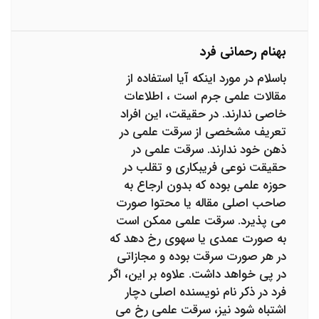
بهنام رحمانی فرد
باسلام در مورد اینکه آیا استفاده از
مقالات علمی جرم است ، اطلاعات
خاصی ندارند. در حقیقت، این افراد
تعریف مشخصی از سرقت علمی در
ذهن خود ندارند. سرقت علمی در
حقیقت نوعی فریبکاری و تقلب در
حوزه علمی بوده که بدون ارجاع به
صاحب اصلی مقاله یا محتوا صورت
می پذیرد. سرقت علمی ممکن است
به صورت عمدی یا سهوی رخ دهد که
در هر صورت سرقت بوده و مجازاتی
در پی خواهد داشت. علاوه بر این، اگر
فرد در ذکر نام نویسنده اصلی دچار
اشتباه شود نیز، سرقت علمی رخ می