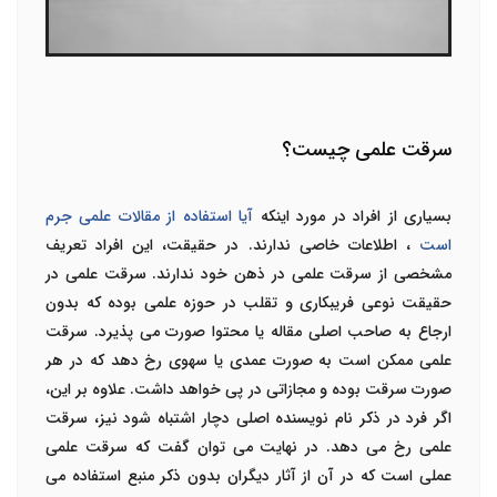
سرقت علمی چیست؟
بسیاری از افراد در مورد اینکه
آیا استفاده از مقالات علمی جرم
است
، اطلاعات خاصی ندارند. در حقیقت، این افراد تعریف
مشخصی از سرقت علمی در ذهن خود ندارند. سرقت علمی در
حقیقت نوعی فریبکاری و تقلب در حوزه علمی بوده که بدون
ارجاع به صاحب اصلی مقاله یا محتوا صورت می پذیرد. سرقت
علمی ممکن است به صورت عمدی یا سهوی رخ دهد که در هر
صورت سرقت بوده و مجازاتی در پی خواهد داشت. علاوه بر این،
اگر فرد در ذکر نام نویسنده اصلی دچار اشتباه شود نیز، سرقت
علمی رخ می دهد. در نهایت می توان گفت که سرقت علمی
عملی است که در آن از آثار دیگران بدون ذکر منبع استفاده می