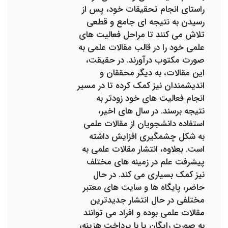
راستای انجام تحقیقات خود، پس از
رسیدن به نتیجه ای جامع و قطعی
تلاش می کنند تا مراحل فعالیت های
علمی خود را در قالب مقالات علمی به
صورت مکتوب درآورند. در حقیقت،
این مقالات، به دیگر محققان و
اندیشمندان نیز کمک کرده تا در مسیر
انجام فعالیت های خود زودتر به
نتیجه برسند. در سال های اخیر،
استفاده دانشجویان از مقالات علمی
به شکل چشمگیری افزایش داشته
است. بعلاوه، انتشار مقالات علمی به
پیشرفت علم در زمینه های مختلف
نیز کمک بسیاری می کند. در حال
حاضر، پایگاه ها و سایت های معتبر
مختلفی در حال انتشار جدیدترین
مقالات علمی بوده و افراد می توانند
به صورت رایگان یا با پرداخت هزینه،