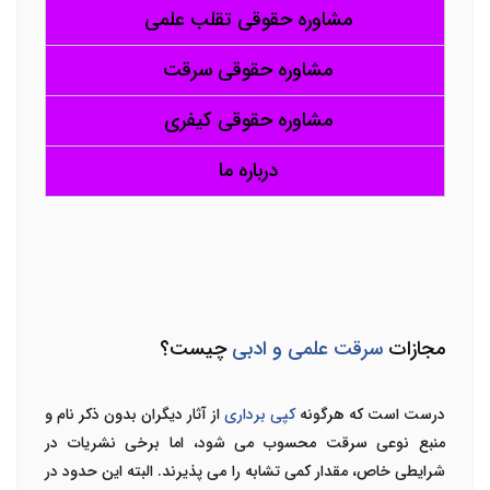
مشاوره حقوقی تقلب علمی
مشاوره حقوقی سرقت
مشاوره حقوقی کیفری
درباره ما
مجازات
سرقت علمی و ادبی
چیست؟
درست است که هر‌گونه
کپی برداری
از آثار دیگران بدون ذکر نام و
منبع نوعی سرقت محسوب می شود، اما برخی نشریات در
شرایطی خاص، مقدار کمی تشابه را می پذیرند. البته این حدود در