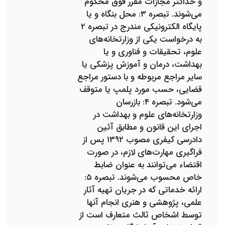
و حداکثر مجازات مقرر فوق محکوم
می‌شوند. تبصره ۳: محل بنگاه و یا
پایگاه الکترونیکی مندرج در تبصره ۲
به درخواست یکی از وزارتخانه‌های
علوم، تحقیقات و فناوری و یا
بهداشت، درمان و آموزش پزشکی یا
سایر مراجع مربوطه و با دستور مراجع
قضایی، حسب مورد پلمپ یا متوقف
می‌شود. تبصره ۴: بازرسان
وزارتخانه‌های علوم و بهداشت در
اجرای این قانون و مطابق آئین
دادرسی کیفری مصوب ۱۳۹۲ پس از
فراگیری مهارت‌های لازم، در صورت
اقتضاء می‌توانند به عنوان ضابط
خاص محسوب می‌شوند. تبصره ۵:
ارائه خدماتی که در جریان تهیه آثار
علمی، پژوهشی و هنری انجام آنها
توسط اشخاص ثالث متعارف است از