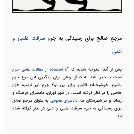
مرجع صالح برای رسیدگی به جرم
سرقت علمی و
ادبی
پس از آنکه متوجه شدیم که
آیا استفاده از مقالات علمی جرم
است
یا خیر، باید به دنبال راهی برای پیگیری این نوع جرم
باشیم. خوشبختانه قانون برای این نوع جرم نیز تبصره های
خاصی را در نظر گرفته است. در شهر تهران، دادسرای فرهنگ و
رسانه و در شهرستان ها،
دادسرای عمومی
به عنوان مرجع صالح
برای رسیدگی به جرم سرقت علمی و ادبی در نظر گرفته شده
اند.