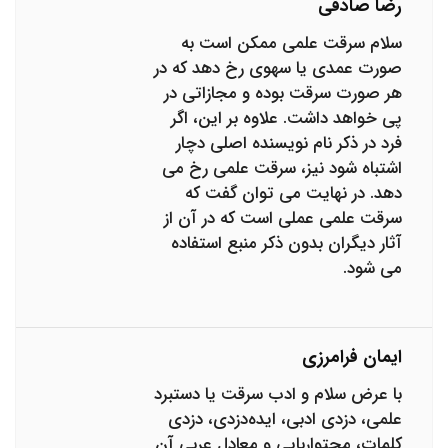
رضا صادقی
سلام سرقت علمی ممکن است به
صورت عمدی یا سهوی رخ دهد که در
هر صورت سرقت بوده و مجازاتی در
پی خواهد داشت. علاوه بر این، اگر
فرد در ذکر نام نویسنده اصلی دچار
اشتباه شود نیز، سرقت علمی رخ می
دهد. در نهایت می توان گفت که
سرقت علمی عملی است که در آن از
آثار دیگران بدون ذکر منبع استفاده
می شود.
ایمان فرامرزی
با عرض سلام و ادب سرقت یا دستبرد
علمی، دزدی ادبی، ایده‌دزدی، دزدی
کلمات، محتواربایی و معادل عربی آن