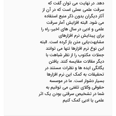
دهد. در نهایت می توان گفت که
سرقت علمی عملی است که در آن از
آثار دیگران بدون ذکر منبع استفاده
می شود. البته افزایش آمار سرقت
علمی و ادبی در سال های اخیر، راه را
برای پیدایش نرم افزارهای
مشابهت‌یابی متن باز کرده است. البته
این نوع نرم افزارها تنها می توانند
جملات مکتوب را از نظر شباهت با
دیگر مقالات مقایسه کنند. یافتن
یگانگی ایده ها و نظرات مستند در
تحقیقات به کمک این نرم افزارها
بسیار دشوار است. ما در موسسه
حقوقی وکلای تلفنی می توانیم به
شما در تشخیص سرقتی بودن یک اثر
علمی یا ادبی کمک کنیم