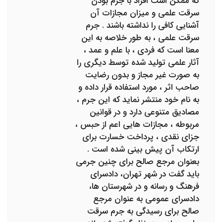
که ممکن است افراد با جرم بودن
سرقت علمی و میزان مجازات آن
آشنایی کافی را نداشته باشند . جرم
سرقت علمی ، به طور خلاصه به این
معنا است که فردی ، با علم و عمد ،
آثار علمی تولید شده توسط دیگری را
به صورت غیر مجاز و بدون رضایت
صاحب اثر ، مورد استفاده قرار داده و
به نام خود منتشر نماید که این جرم ،
مصادیق متنوعی دارد و در قوانین
مربوطه ، مجازات هایی اعم از حبس ،
جزای نقدی ، پرداخت خسارت برای
ارتکاب آن پیش بینی شده است .
بعنوان مرجع صالح برای چنین جرمی
باید گفت در شهر تهران، دادسرای
فرهنگ و رسانه و در شهرستان ها،
دادسرای عمومی به عنوان مرجع
صالح برای رسیدگی به جرم سرقت