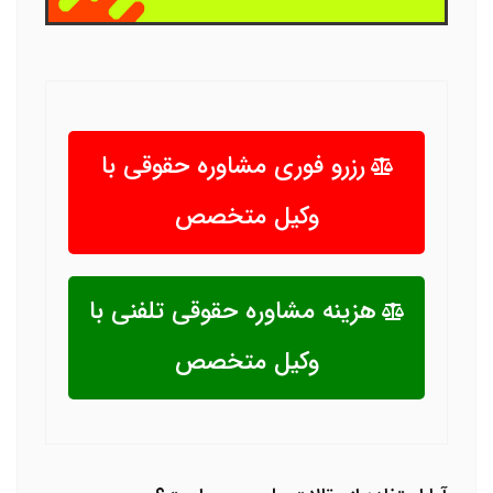
رزرو فوری مشاوره حقوقی با
وکیل متخصص
هزینه مشاوره حقوقی تلفنی با
وکیل متخصص