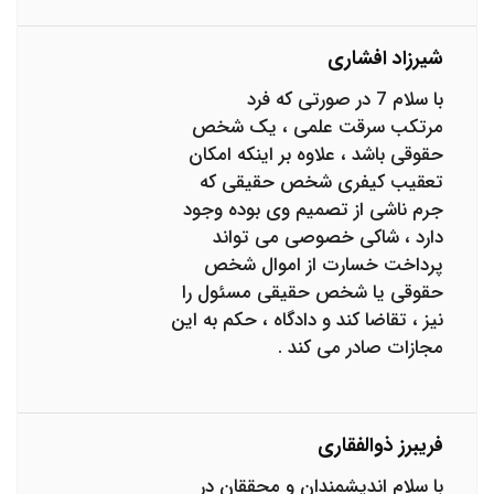
شیرزاد افشاری
با سلام 7 در صورتی که فرد
مرتکب سرقت علمی ، یک شخص
حقوقی باشد ، علاوه بر اینکه امکان
تعقیب کیفری شخص حقیقی که
جرم ناشی از تصمیم وی بوده وجود
دارد ، شاکی خصوصی می تواند
پرداخت خسارت از اموال شخص
حقوقی یا شخص حقیقی مسئول را
نیز ، تقاضا کند و دادگاه ، حکم به این
مجازات صادر می کند .
فریبرز ذوالفقاری
با سلام اندیشمندان و محققان در