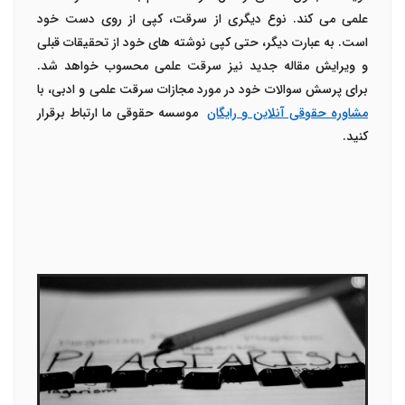
علمی می کند. نوع دیگری از سرقت، کپی از روی دست خود
است. به عبارت دیگر، حتی کپی نوشته های خود از تحقیقات قبلی
و ویرایش مقاله جدید نیز سرقت علمی محسوب خواهد شد.
برای پرسش سوالات خود در مورد مجازات سرقت علمی و ادبی، با
مشاوره حقوقی آنلاین و رایگان
موسسه حقوقی ما ارتباط برقرار
کنید.