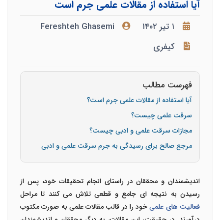
آیا استفاده از مقالات علمی جرم است
۱ تیر ۱۴۰۲
Fereshteh Ghasemi
کیفری
فهرست مطالب
آیا استفاده از مقالات علمی جرم است؟
سرقت علمی چیست؟
مجازات سرقت علمی و ادبی چیست؟
مرجع صالح برای رسیدگی به جرم سرقت علمی و ادبی
اندیشمندان و محققان در راستای انجام تحقیقات خود، پس از
رسیدن به نتیجه ای جامع و قطعی تلاش می کنند تا مراحل
فعالیت های علمی
خود را در قالب مقالات علمی به صورت مکتوب
درآورند. در حقیقت، این مقالات، به دیگر محققان و اندیشمندان