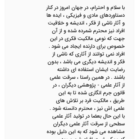
با سلام و احترام، در جهان امروز در کنار
دستاوردهای مادی و فیزیکی ، ایده ها
و آثار ناشی از فکر ، اندیشه و خلاقیت
افراد نیز محترم شمرده شده و از آن
جهت که نوعی مالکیت فکری در این
خصوص برای دارنده ایجاد می شود .
افراد نمی توانند از آثاری که ناشی از
فکر و اندیشه دیگری می باشد ، بدون
رضایت ایشان استفاده ای داشته
باشند . در همین راستا ، سرقت علمی
از آثار علمی - پژوهشی دیگران ، در
قانون جرم انگاری شده تا به این
طریق ، مالکیت فرد بر تلاش های
علمی اش نیز ، محترم دانسته شود .
با این حال بعضا در تولید آثار علمی
سطحی از سرقت آثار علمی دیگران
مشاهده می شود که به این دلیل بوده