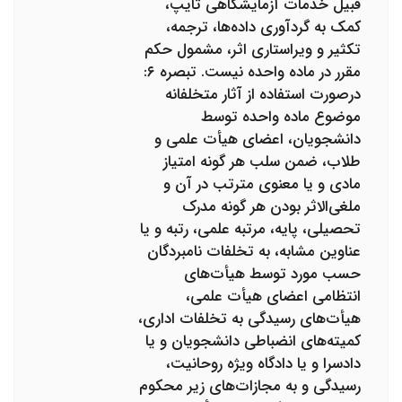
قبیل خدمات آزمایشگاهی تایپ،
کمک به گردآوری داده‌ها، ترجمه،
تکثیر و ویراستاری اثر، مشمول حکم
مقرر در ماده واحده نیست. تبصره ۶:
درصورت استفاده از آثار متخلفانه
موضوع ماده واحده توسط
دانشجویان، اعضای هیأت علمی و
طلاب، ضمن سلب هر گونه امتیاز
مادی و یا معنوی مترتب در آن و
ملغی‌الاثر بودن هر گونه مدرک
تحصیلی، پایه، مرتبه علمی، رتبه و یا
عناوین مشابه، به تخلفات نامبردگان
حسب مورد توسط هیأت‌های
انتظامی اعضای هیأت علمی،
هیأت‌های رسیدگی به تخلفات اداری،
کمیته‌های انضباطی دانشجویان و یا
دادسرا و یا دادگاه ویژه روحانیت،
رسیدگی و به مجازات‌های زیر محکوم