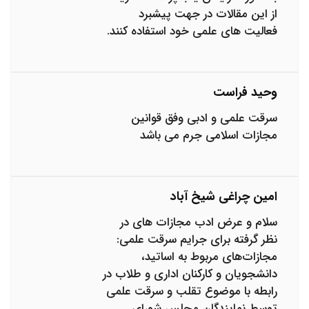
از این مقالات در جهت پیشبرد
فعالیت های علمی خود استفاده کنند.
وحید فراست
سرقت علمی و ادبی وفق قوانین
مجازات اسلامی جرم می باشد
امین چراغی شیخ آباد
سلام و عرض ادب مجازات های در
نظر گرفته برای جرایم سرقت علمی:
مجازات‌های مربوط به اساتید،
دانشجویان و کارکنان اداری و طلاب در
رابطه با موضوع تقلب و سرقت علمی
توسط نمایندگان مجلس شورای