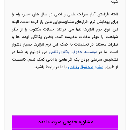
شود.
البته افزایش آمار سرقت علمی و ادبی در سال های اخیر، راه را
برای پیدایش نرم افزارهای مشابهت‌یابی متن باز کرده است. البته
این نوع نرم افزارها تنها می توانند جملات مکتوب را از نظر
شباهت با دیگر مقالات مقایسه کنند. یافتن یگانگی ایده ها و
نظرات مستند در تحقیقات به کمک این نرم افزارها بسیار دشوار
است. ما در
موسسه حقوقی وکلای تلفنی
می توانیم به شما در
تشخیص سرقتی بودن یک اثر علمی یا ادبی کمک کنیم. کافیست
از طریق
مشاوره حقوقی تلفنی
با ما در ارتباط باشید.
مشاوره حقوقی سرقت ایده