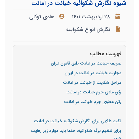
شیوه نگارش شکوائیه خیانت در امانت
۲۸ اردیبهشت ۱۴۰۱
هادی توکلی
نگارش انواع شکواییه
فهرست مطالب
تعریف خیانت در امانت طبق قانون ایران
مجازات خیانت در امانت در ایران
مراحل شکایت از خیانت در امانت
رکن مادی جرم خیانت در امانت
رکن معنوی جرم خیانت در امانت
نکات طلایی برای نگارش شکوائیه خیانت در امانت
برای تنظیم برگه شکوائیه، حتما باید موارد زیر رعایت
شود: