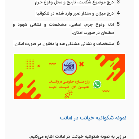
درج موضوع شکایت، تاریخ و محل وقوع جرم
درج میزان و مقدار ضرر وارد شده در شکوائیه
ادله وقوع جرم، اسامی، مشخصات و نشانی شهود و
مطلعان در صورت امکان.
مشخصات و نشانی مشتکی عنه یا مظنون در صورت امکان.
نمونه شکوائیه خیانت در امانت
در زیر به نمونه‌ شکوائیه خیانت در امانت اشاره می‌کنیم.