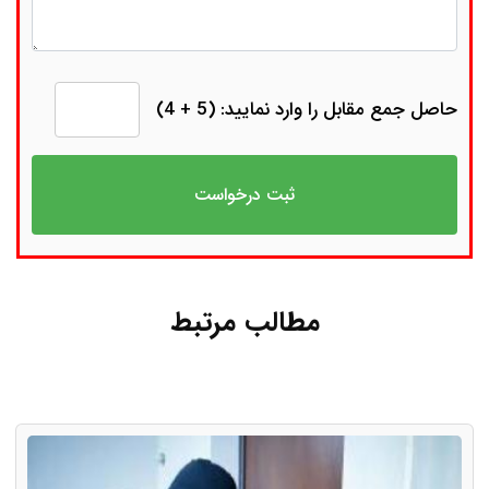
حاصل جمع مقابل را وارد نمایید: (5 + 4)
مطالب مرتبط