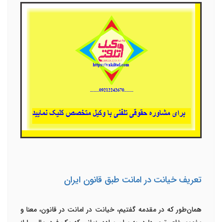
تعریف خیانت در امانت طبق قانون ایران
همان‌طور که در مقدمه گفتیم، خیانت در امانت در قانون، معنا و