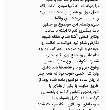
برگردونه. اما نه تنها سودی نداد، بلکه
اصل پول رو هم پس نداد و تماس‌ها
رو جواب نمی‌داد. من واقعا
نمی‌دونستم این موضوع رو چطور
باید پیگیری کنم تا اینکه با سایت
وکلای تلفنی آشنا شدم. مقاله شیوه
نگارش شکوائیه خیانت در امانت رو
خوندم و تازه متوجه شدم که باید چه
اطلاعاتی رو جمع‌آوری کنم. حتی
شماره شکوائیه، نوع مدارک، محل
وقوع جرم و نام شاهدها باید دقیق
وارد شه. خیلی خوب بود که همه چیز
با زبان ساده توضیح داده شده بود. از
طریق سایت با یکی از وکلای با
تجربه‌شون تماس گرفتم و راهنمایی
گرفتم. واقعا وکیل باسواد و با
حوصله‌ای بود. الان شکایتم ثبت شده