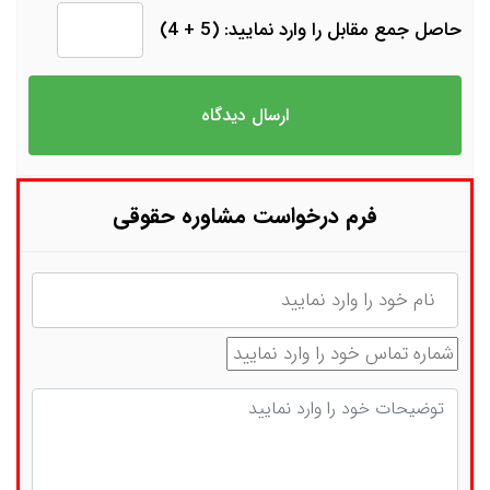
حاصل جمع مقابل را وارد نمایید: (5 + 4)
فرم درخواست مشاوره حقوقی
نام
شماره تماس
توضیحات