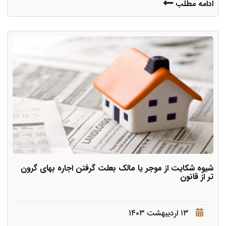
ادامه مطلب
شیوه شکایت از موجر یا مالک بعلت گرفتن اجاره بهای گرون
تر از قانون
۱۳ اردیبهشت ۱۴۰۳