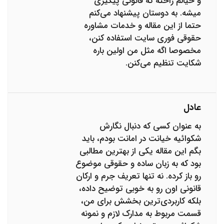
و خیالم راحته که قانونی پیگیری
میشه. به دوستان پیشنهاد می‌کنم
حتما از این مقاله و خدمات مشاوره
حقوقی فوری سایت استفاده کنن،
مخصوصا اگه مثل من اولین باره
شکایت تنظیم می‌کنن.
عادل
به عنوان کسی که دنبال نگارش
شکوائیه خیانت در امانت بودم، باید
بگم این مقاله یکی از بهترین مطالبی
بود که به زبان ساده و حقوقی موضوع
رو باز کرده. نه تنها تعریف جرم و ارکان
قانونی اون رو به خوبی توضیح داده،
بلکه کاربردی‌ترین بخشش برای من،
قسمت مربوط به مدارک لازم و نمونه