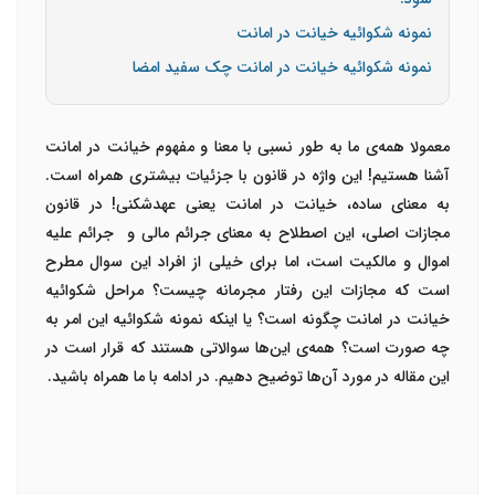
نمونه شکوائیه خیانت در امانت
نمونه شکوائیه خیانت در امانت چک سفید امضا
معمولا همه‌ی ما به طور نسبی با معنا و مفهوم خیانت در امانت
آشنا هستیم! این واژه در قانون با جزئیات بیشتری همراه است.
به معنای ساده، خیانت در امانت یعنی عهدشکنی! در قانون
مجازات اصلی، این اصطلاح به معنای جرائم مالی و جرائم علیه
اموال و مالکیت است، اما برای خیلی از افراد این سوال مطرح
است که مجازات این رفتار مجرمانه چیست؟ مراحل شکوائیه
خیانت در امانت چگونه است؟ یا اینکه نمونه شکوائیه این امر به
چه صورت است؟ همه‌ی این‌ها سوالاتی هستند که قرار است در
این مقاله در مورد آن‌ها توضیح دهیم. در ادامه با ما همراه باشید.