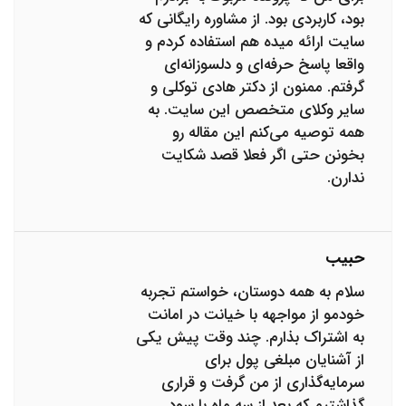
بود، کاربردی بود. از مشاوره رایگانی که
سایت ارائه میده هم استفاده کردم و
واقعا پاسخ حرفه‌ای و دلسوزانه‌ای
گرفتم. ممنون از دکتر هادی توکلی و
سایر وکلای متخصص این سایت. به
همه توصیه می‌کنم این مقاله رو
بخونن حتی اگر فعلا قصد شکایت
ندارن.
حبیب
سلام به همه دوستان، خواستم تجربه
خودمو از مواجهه با خیانت در امانت
به اشتراک بذارم. چند وقت پیش یکی
از آشنایان مبلغی پول برای
سرمایه‌گذاری از من گرفت و قراری
گذاشتیم که بعد از سه ماه با سود