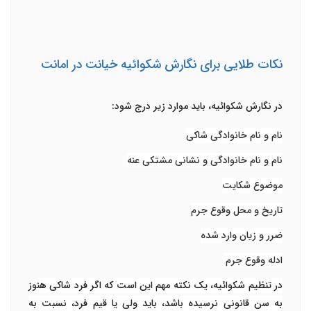
نکات طلایی برای نگارش شکوائیه خیانت در امانت
در نگارش شکوائیه، باید موارد زیر درج شود:
نام و نام خانوادگی شاکی
نام و نام خانوادگی و نشانی مشتکی عنه
موضوع شکایت
تاریخ و محل وقوع جرم
ضرر و زیان وارد شده
ادله وقوع جرم
در تنظیم شکوائیه، یک نکته مهم این است که اگر فرد شاکی هنوز
به سن قانونی نرسیده باشد، باید ولی یا قیم فرد، نسبت به