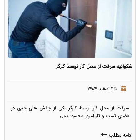
شکوائیه سرقت از محل کار توسط کارگر
۲۵ اسفند ۱۴۰۴
سرقت از محل کار توسط کارگر یکی از چالش های جدی در
فضای کسب و کار امروز محسوب می
ادامه مطلب