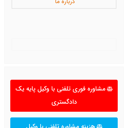
درباره ما
مشاوره فوری تلفنی با وکیل پایه یک
دادگستری
هزینه مشاوره تلفنی با وکیل