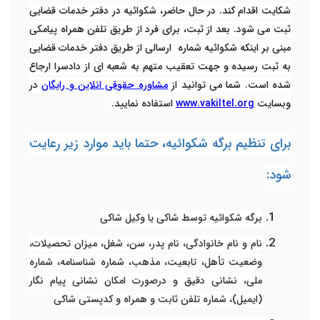
شکایت اقدام کند. در حال حاضر، شکوائیه در دفتر خدمات قضایی
ثبت می شود. بعد از ثبت، برای فرد از طریق تلفن همراه پیامکی
مبنی بر اینکه شکوائیه شماره ارسالی از طریق دفتر خدمات قضایی
به ثبت رسیده و جهت تعقیب متهم به شعبه ای از دادسرا ارجاع
شده است
.
شما می توانید از
مشاوره حقوقی انلاین و رایگان
در
وبسایت
www.vakiltel.org
استفاده نمایید.
برای تنظیم برگه شکوائیه، حتما باید موارد زیر رعایت
شود:
برگه شکوائیه توسط شاکی یا وکیل شاکی
نام و نام خانوادگی، نام پدر، سن، شغل، میزان تحصیلات،
وضعیت تأهل، تابعیت، مذهب، شماره شناسنامه، شماره
ملی، نشانی دقیق و درصورت امکان نشانی پیام نگار
(ایمیل)، شماره تلفن ثابت و همراه و کدپستی شاکی