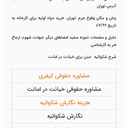
آدرس تهران
زمان و مکان وقوع جرم
:
تهران. خرید مواد اولیه برای کارخانه به
تاریخ ۱/۶/۹۹
دلایل و منضمات
:
نمونه سفید امضاهای دیگر، شهادت شهود، ارجاع
امر به کارشناسی
شرح شکوائیه
:
متن برای خیانت در امانت
مشاوره حقوقی کیفری
مشاوره حقوقی خیانت در امانت
هزینه نگارش شکوائیه
نگارش شکوائیه