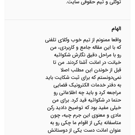
توکلی و تیم حقوقی سایت.
الهام
واقعا ممنونم از تیم خوب وکلای تلفنی
که با این مقاله جامع و کاربردی، من
رو با مراحل دقیق نگارش شکوائیه
خیانت در امانت آشنا کردند. من تا
قبل از خوندن این مطلب اصلا
نمی‌دونستم که برای ثبت شکایت باید
به دفتر خدمات الکترونیک قضایی
مراجعه کرد و باید چه اطلاعاتی رو
حتما در شکوائیه قید کرد. برای من
خیلی مفید بود که توضیح دادید رکن
مادی و معنوی این جرم چیه، چون
متاسفانه یکی از اقوام ما چکی رو به
عنوان امانت دست یکی از دوستانش