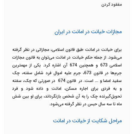
مفقود کردن
مجازات خیانت در امانت در ایران
برای خیانت در امانت طبق قانون اسلامی، مجازاتی در نظر گرفته
می‌شود. از جمله حکم خیانت در امانت می‌توان به
قانون مجازات
اسلامی 673 و همچنین 674 آن اشاره کرد. یکی از مهمترین
جرم‌ها در قانون 673، جرم علیه اموال فرد شامل سفته، چک
سفید امضا و ... است.
در قانون 674 در صورتی که چک، سفته
و به فردی برای اجاره مسکن، امانت و داده شود و فرد
تحویل‌گیرنده چک را به آن شخص بازنگرداند، برای او بین شش
ماه تا سه سال حبس در نظر گرفته می‌شود.
مراحل شکایت از خیانت در امانت