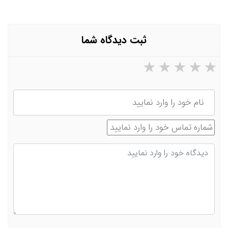
ثبت دیدگاه شما
۵ ستاره از ۵
۴ ستاره از ۵
۳ ستاره از ۵
۲ ستاره از ۵
۱ ستاره از ۵
نام
شماره تماس
دیدگاه