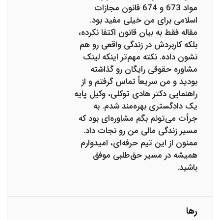
مواد 673 و 674 قانون مجازات
اسلامی برای من خیلی مفید بود.
مقاله فقط به بیان قانون اکتفا نکرده،
بلکه کاربردش در زندگی واقعی رو هم
نشون داده. نکته مهم‌تر اینکه لینک
مشاوره حقوقی رایگان رو گذاشته
بودید و من سریعاً تماس گرفتم و از
راهنمایی دکتر هادی توکلی، وکیل پایه
یک دادگستری بهره‌مند شدم. به
جرأت می‌تونم بگم مشاوره‌ای بود که
مسیر زندگی مالی من رو نجات داد.
ممنون از این تیم حرفه‌ای، امیدوارم
همیشه در مسیر حق‌طلبی موفق
باشید.
رها