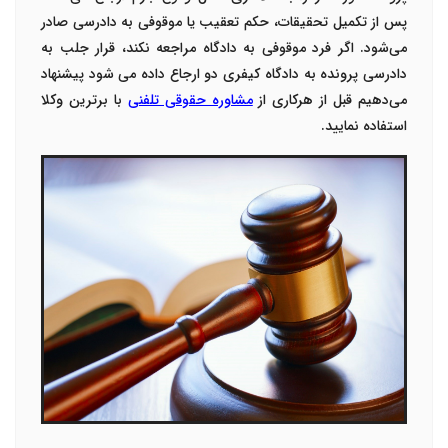
پس از تکمیل تحقیقات، حکم تعقیب یا موقوفی به دادرسی صادر
می‌شود. اگر فرد موقوفی به دادگاه مراجعه نکند، قرار جلب به
دادرسی پرونده به دادگاه کیفری دو ارجاع داده می شود پیشنهاد
می‌دهیم قبل از هرکاری از
مشاوره حقوقی تلفنی
با برترین وکلا
استفاده نمایید.