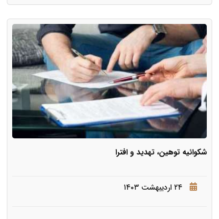
شکوائیه توهین، تهدید و افترا
۲۴ اردیبهشت ۱۴۰۳