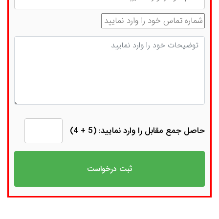
شماره تماس
توضیحات
حاصل جمع مقابل را وارد نمایید: (5 + 4)