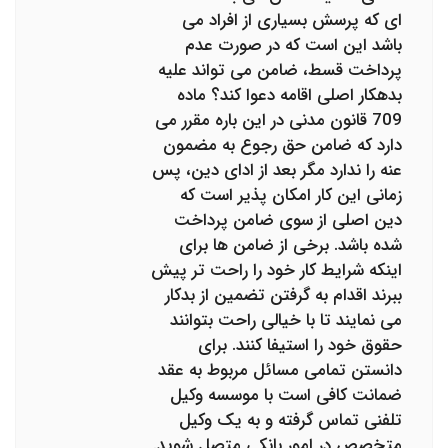
ای که پرسش بسیاری از افراد می
باشد این است که در صورت عدم
پرداخت قسط، ضامن می تواند علیه
بدهکار اصلی اقامه دعوا کند؟ ماده
709 قانون مدنی در این باره مقرر می
دارد که ضامن حق رجوع به مضمون
عنه را ندارد مگر بعد از ادای دین، پس
زمانی این کار امکان پذیر است که
دین اصلی از سوی ضامن پرداخت
شده باشد. برخی از ضامن ها برای
اینکه شرایط کار خود را راحت تر پیش
ببرند اقدام به گرفتن تضمین از بدکار
می نمایند تا با خیالی راحت بتوانند
حقوق خود را استیفا کنند. برای
دانستن تمامی مسائل مربوط به عقد
ضمانت کافی است با موسسه وکیل
تلفنی تماس گرفته و به یک وکیل
متخصص در امور بانکی متصل شوید.