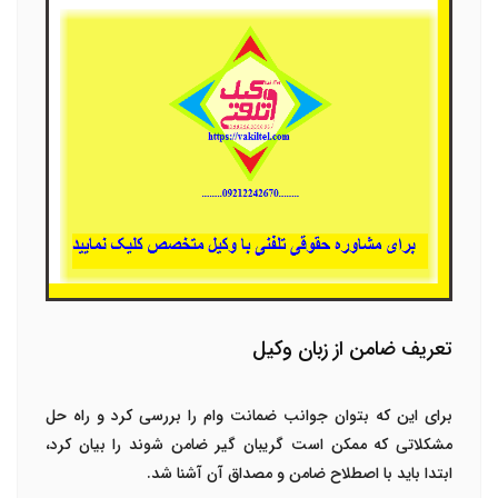
تعریف ضامن از زبان وکیل
برای این که بتوان جوانب
ضمانت وام
را بررسی کرد و راه حل
مشکلاتی که ممکن است گریبان گیر ضامن شوند را بیان کرد،
ابتدا باید با اصطلاح ضامن و مصداق آن آشنا شد.