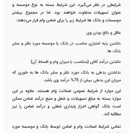
شرایطی در نظر می‌گیرد. این شرایط بسته به نوع موسسه و
عنوان تسهیلات متفاوت خواهند بود. اما در مجموع بیشتر
موسسات و بانک ها شرایط زیر را برای ضامن وام قرار می‌دهند:
عاقل و بالغ بودن وی
داشتن رتبه اعتباری مناسب در بانک یا موسسه مورد نظر و سایر
بانک ها
داشتن درآمد کافی (متناسب با میزان وام و اقساط آن)
نداشتن بدهی به بانک مورد نظر و سایر بانک ها به طوری که
میزان این بدهی بیش از 75% درآمد وی باشد.
این موارد از شرایط عمومی
ضمانت وام
هستند. علاوه بر این
موارد بسته به مبلغ تسهیلات، و شغل و منبع درآمد ضامن ممکن
است بانک گواهی احراز پایداری شغلی و درآمد ضامن را نیز
مطالبه کند.
تمامی شرایط
ضمانت وام
و ضامن توسط بانک و موسسه مورد