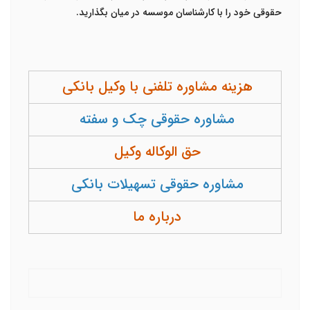
حقوقی خود را با کارشناسان موسسه در میان بگذارید.
هزینه مشاوره تلفنی با وکیل بانکی
مشاوره حقوقی چک و سفته
حق الوکاله وکیل
مشاوره حقوقی تسهیلات بانکی
درباره ما