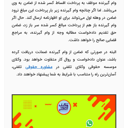
وام گیرنده موظف به پرداخت اقساط کسر شده از ضامن به وی
می‌باشد. اما اگر چنانچه وام گیرنده زیر بار پرداخت این مبلغ نرود
ضامن در وهله اول می‌تواند برای او اظهارنامه ارسال کند. حال اگر
وام گیرنده باز هم از پرداخت مبالغ کسر شده سر باز زد، ضامن
حق تقدیم دادخواست مطالبه وجه از وام گیرنده، به مراجع
قضایی صالح را خواهد داشت.
البته در صورتی که ضامن از وام گیرنده ضمانت دریافت کرده
باشد، عنوان دادخواست و روال کار متفاوت خواهد بود. وکلای
موسسه حقوقی وکلای تلفنی در
مشاوره حقوقی
تلفنی،
آسان‌ترین راه را متناسب با شرایط به شما پیشنهاد خواهند داد.