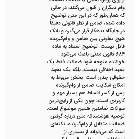
وام دیگران را قبول می‌کنند، در حالی
که همان‌طور که در این متن توضیح
داده شده، ضامن از نظر قانونی دقیقاً
در جایگاه بدهکار قرار می‌گیرد و بانک
هیچ تفاوتی بین ضامن و وام‌گیرنده
قائل نیست. توضیح استناد به ماده
۶۸۴ قانون مدنی باعث می‌شود
خواننده متوجه شود ضمانت فقط یک
تعهد اخلاقی نیست، بلکه یک تعهد
حقوقی جدی است. بخش مربوط به
امکان شکایت ضامن از وام‌گیرنده
پس از کسر اقساط هم بسیار مهم و
کاربردی است، چون یکی از رایج‌ترین
سوالات ضامنین همین موضوع است.
توصیه هوشمندانه متن درباره گرفتن
ضمانت متقابل از وام‌گیرنده، نکته‌ای
است که می‌تواند از بسیاری از