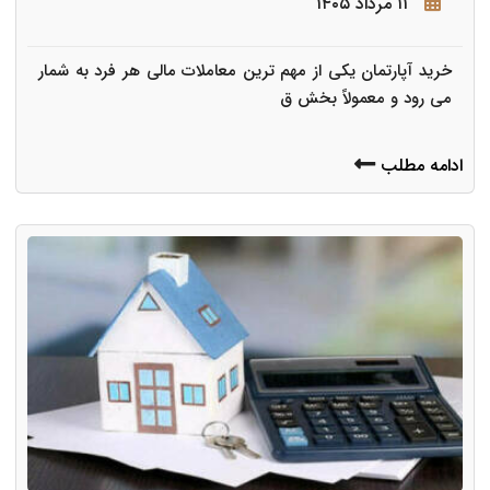
۱۱ مرداد ۱۴۰۵
خرید آپارتمان یکی از مهم ترین معاملات مالی هر فرد به شمار
می رود و معمولاً بخش ق
ادامه مطلب