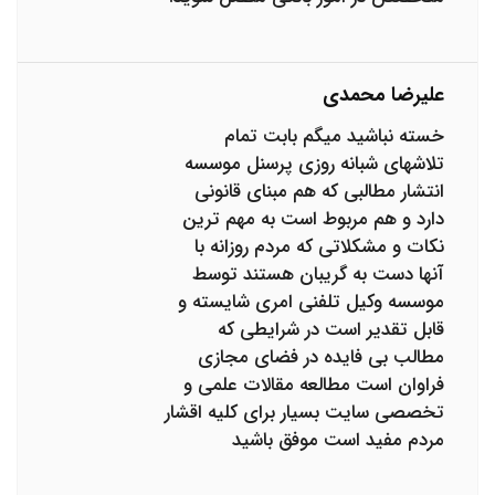
علیرضا محمدی
خسته نباشید میگم بابت تمام
تلاشهای شبانه روزی پرسنل موسسه
انتشار مطالبی که هم مبنای قانونی
دارد و هم مربوط است به مهم ترین
نکات و مشکلاتی که مردم روزانه با
آنها دست به گریبان هستند توسط
موسسه وکیل تلفنی امری شایسته و
قابل تقدیر است در شرایطی که
مطالب بی فایده در فضای مجازی
فراوان است مطالعه مقالات علمی و
تخصصی سایت بسیار برای کلیه اقشار
مردم مفید است موفق باشید