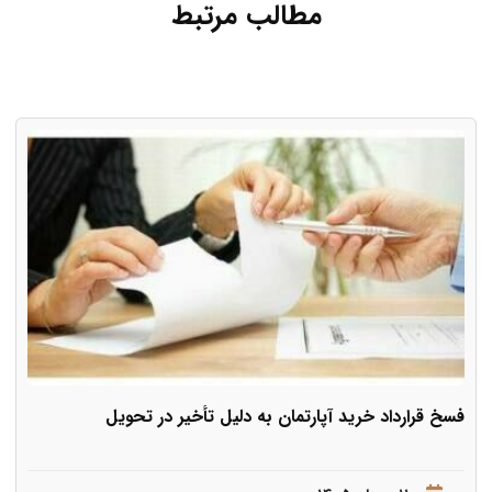
مطالب مرتبط
فسخ قرارداد خرید آپارتمان به دلیل تأخیر در تحویل