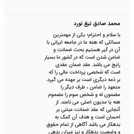
محمد صادق تیغ نورد
با سلام و احترام؛ یکی از مهمترین
مسائلی که همه ما در جامعه ایرانی با
آن در گیر هستیم بحث ضمانت و
ضامن شدن است که در کشور ما بسیار
رایج می باشد. عقد ضمان عقدی
است که شخصی پرداخت مالی را که
بر ذمه دیگری است بر عهده می گیرد.
متعهد را ضامن ، طرف دیگر را
مضمون له و شخص سوم را مضموم
هنه یا مدیون اصلی می نامند. از
آنجایی که عقد ضمانت مبتنی بر
احسان است و هدف آن کمک به
بدهکار می باشد آگاهی از تمام حقوق
و وضعیت بدهکار و نیز میزان بدهی