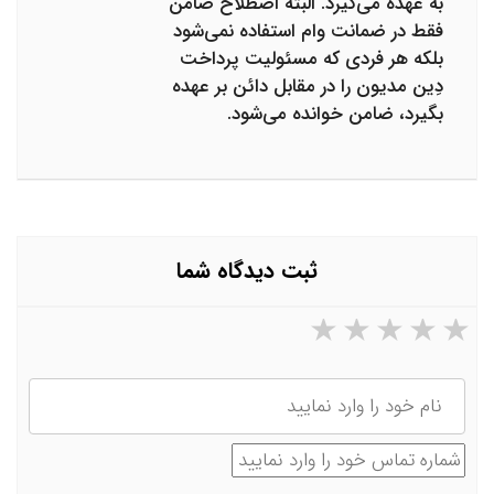
به عهده می‌گیرد. البته اصطلاح ضامن
فقط در ضمانت وام استفاده نمی‌شود
بلکه هر فردی که مسئولیت پرداخت
دِین مدیون را در مقابل دائن بر عهده
بگیرد، ضامن خوانده می‌شود.
ثبت دیدگاه شما
۵ ستاره از ۵
۴ ستاره از ۵
۳ ستاره از ۵
۲ ستاره از ۵
۱ ستاره از ۵
نام
شماره تماس