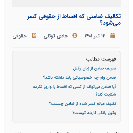
تکالیف ضامنی که اقساط از حقوقی کسر
می‌شود؟
۱۲ تیر ۱۴۰۱
هادی توکلی
حقوقی
فهرست مطالب
تعریف ضامن از زبان وکیل
ضامن وام چه خصوصیاتی باید داشته باشد؟
آیا ضامن می‌تواند از کسی که اقساط را واریز نکرده
شکایت کند؟
تکلیف مبالغ کسر شده از ضامن چیست؟
وکیل بانکی کاربلد کیست؟