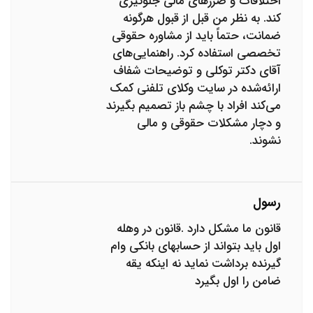
اختلافات و ضررهای مالی جلوگیری
کند. به نظر من قبل از قبول هرگونه
ضمانت، حتماً باید از مشاوره حقوقی
تخصصی استفاده کرد. راهنمایی‌های
آقای دکتر توکلی و توضیحات شفاف
ارائه‌شده در سایت وکلای تلفنی کمک
می‌کند افراد با چشم باز تصمیم بگیرند
و دچار مشکلات حقوقی و مالی
نشوند.
رسول
قانون ما مشکل دارد .قانون در وهله
اول باید بتواند از حسابهای بانکی وام
گیرنده برداشت نماید نه اینکه یقه
ضامن را اول بگیرد