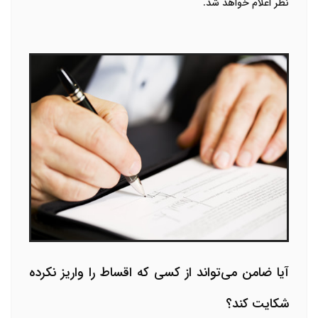
نظر اعلام خواهد شد.
آیا ضامن می‌تواند از کسی که اقساط را واریز نکرده
شکایت کند؟