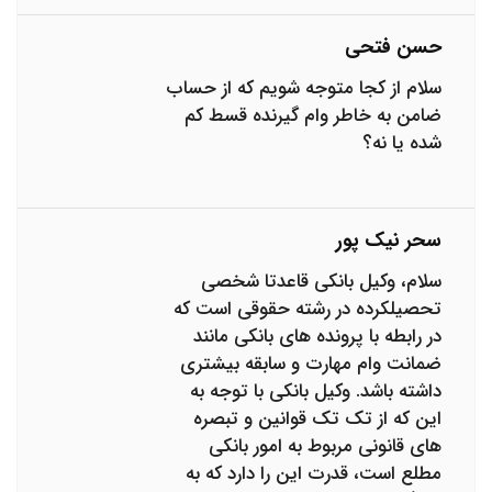
حسن فتحی
سلام از کجا متوجه شویم که از حساب
ضامن به خاطر وام گیرنده قسط کم
شده یا نه؟
سحر نیک پور
سلام، وکیل بانکی قاعدتا شخصی
تحصیلکرده در رشته حقوقی است که
در رابطه با پرونده های بانکی مانند
ضمانت وام مهارت و سابقه بیشتری
داشته باشد. وکیل بانکی با توجه به
این که از تک تک قوانین و تبصره
های قانونی مربوط به امور بانکی
مطلع است، قدرت این را دارد که به