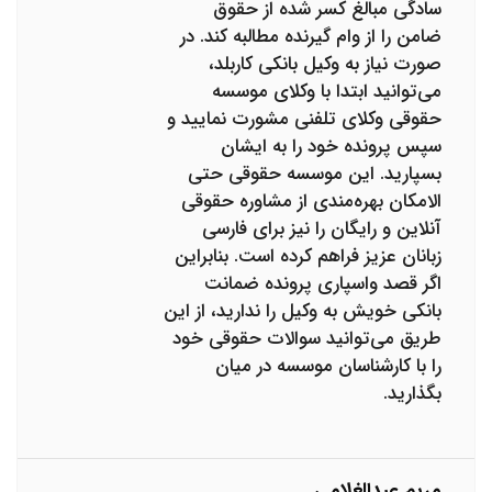
سادگی مبالغ کسر شده از حقوق
ضامن را از وام گیرنده مطالبه کند. در
صورت نیاز به وکیل بانکی کاربلد،
می‌توانید ابتدا با وکلای موسسه
حقوقی وکلای تلفنی مشورت نمایید و
سپس پرونده خود را به ایشان
بسپارید. این موسسه حقوقی حتی
الامکان بهره‌مندی از مشاوره حقوقی
آنلاین و رایگان را نیز برای فارسی
زبانان عزیز فراهم کرده است. بنابراین
اگر قصد واسپاری پرونده ضمانت
بانکی خویش به وکیل را ندارید، از این
طریق می‌توانید سوالات حقوقی خود
را با کارشناسان موسسه در میان
بگذارید.
مریم عبدالغلامی