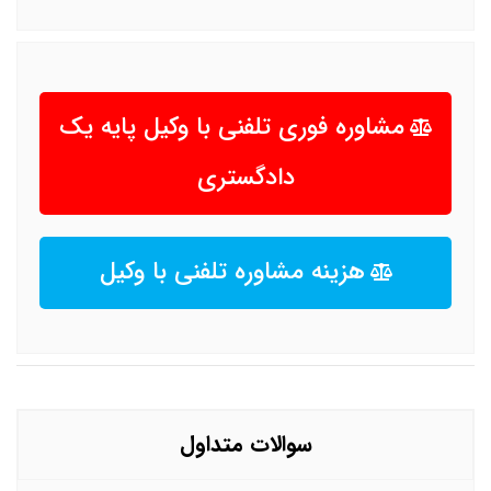
مشاوره فوری تلفنی با وکیل پایه یک
دادگستری
هزینه مشاوره تلفنی با وکیل
سوالات متداول