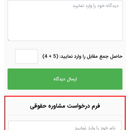
دیدگاه
حاصل جمع مقابل را وارد نمایید: (5 + 4)
فرم درخواست مشاوره حقوقی
نام