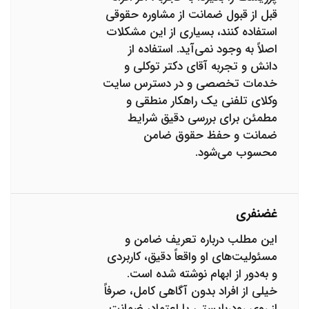
قبل از قبول ضمانت از مشاوره حقوقی
استفاده کنند، بسیاری از این مشکلات
اصلاً به وجود نمی‌آید. استفاده از
دانش و تجربه آقای دکتر توکلی و
خدمات تخصصی و در دسترس سایت
وکلای تلفنی یک راهکار منطقی و
مطمئن برای بررسی دقیق شرایط
ضمانت و حفظ حقوق ضامن
محسوب می‌شود.
غضنفری
این مطلب درباره تعریف ضامن و
مسئولیت‌های او واقعاً دقیق، کاربردی
و به‌دور از ابهام نوشته شده است.
خیلی از افراد بدون آگاهی کامل، صرفاً
از روی رودربایستی یا اعتماد، ضمانت