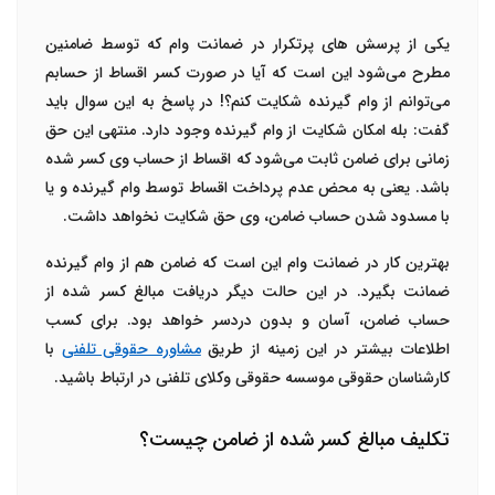
یکی از پرسش های پرتکرار در
ضمانت وام
که توسط ضامنین
مطرح می‌شود این است که آیا در صورت کسر اقساط از حسابم
می‌توانم از وام گیرنده شکایت کنم؟! در پاسخ به این سوال باید
گفت: بله امکان شکایت از وام گیرنده وجود دارد. منتهی این حق
زمانی برای ضامن ثابت می‌شود که اقساط از حساب وی کسر شده
باشد. یعنی به محض عدم پرداخت اقساط توسط وام گیرنده و یا
با مسدود شدن حساب ضامن، وی حق شکایت نخواهد داشت.
بهترین کار در
ضمانت وام
این است که ضامن هم از وام گیرنده
ضمانت بگیرد. در این حالت دیگر دریافت مبالغ کسر شده از
حساب ضامن، آسان و بدون دردسر خواهد بود. برای کسب
اطلاعات بیشتر در این زمینه از طریق
مشاوره حقوقی تلفنی
با
کارشناسان حقوقی موسسه حقوقی وکلای تلفنی در ارتباط باشید.
تکلیف مبالغ کسر شده از ضامن چیست؟