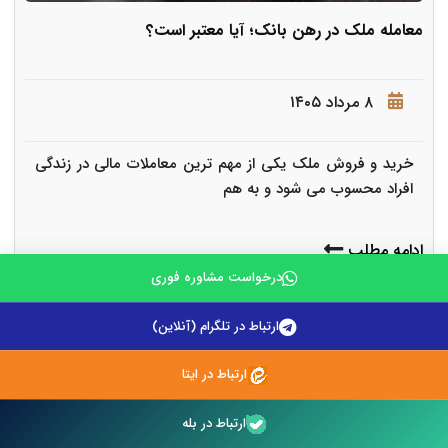
معامله ملک در رهن بانک؛ آیا معتبر است؟
۸ مرداد ۱۴۰۵
خرید و فروش ملک یکی از مهم ترین معاملات مالی در زندگی
افراد محسوب می شود و به هم
ادامه مطلب
درخواست مشاوره فوری
ارتباط در تلگرام (آنلاین)
ارتباط در ایتا
ارتباط در بله