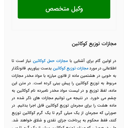
وکیل متخصص
مجازات توزیع کوکائین
در اولین گام برای آشنایی با
مجازات حمل کوکائین
نیاز است تا
اطلاعاتی در مورد
مجازات توزیع کوکائین
بدست بیاوریم. قانونگذار
به خوبی در هشتمین ماده از قانون مبارزه با مواد مخدر مجازات
مربوط به توزیع کوکائین را پیش بینی کرده است. در متن این
ماده، لفظ توزیع و در لیست مواد مخدر نامبرده نام کوکائین به
چشم می خورد. در نتیجه می توانیم مجازات های ذکر شده در
ماده هشت را برای مجرمان توزیع کوکائین قابل اجرا بدانیم. در
صورتی که مجرمان از یک میلی گرم تا یک گرم کوکائین توزیع
کنند، فقط محکوم به پرداخت جزای نقدی و شلاق خواهند شد.
ولی در صورتی که میزان توزیع کوکائین بیش از یک گرم تا سی