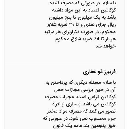
با سلام .در صورتی که مصرف کننده
کوکائین اعتیاد به این مواد داشته
باشد به یک میلیون تا پنج میلیون
ریال جزای نقدی و تا ۳۰ ضربه شلاق
محکوم، در صورت تکرار‌برای هر مرتبه
هر بار تا 74 ضربه شلاق محکوم
خواهد شد.
فریبرز ذوالفقاری
با سلام مسئله دیگری که پرداختن به
آن در حین بررسی مجازات حمل
کوکائین الزامی است، مجازات مصرف
کوکائین می باشد. بسیاری از افراد
تصور می کنند که مصرف مواد مخدر
جرم محسوب نمی شود. در صورتی که
طبق پنجمین بند ماده یک قانون