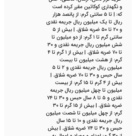
و نگهداری کوکائین مقرر کرده است
که: | تا ۵ سانتی گرم: از پانصد هزار
ریال تا یک میلیون ریال جریمه نقدی
و ۲۰ تا ۵۰ ضربه شلاق. | بیش از ۵
سانتی گرم تا ۱ گرم: از دو میلیون تا
شش میلیون ریال جریمه نقدی و ۳۰
تا ۷۰ ضربه شلاق. | بیش از ۱ گرم تا ۴
گرم: از هشت میلیون تا بیست
میلیون ریال جریمه نقدی و ۲ تا ۵
سال حبس و ۳۰ تا ۷۰ ضربه شلاق. |
بیش از ۴ گرم تا ۱۵ گرم: از بیست
میلیون تا چهل میلیون ریال جریمه
نقدی و ۵ تا ۸ سال حبس و ۳۰ تا ۷۴
ضربه شلاق. | بیش از ۱۵ گرم تا ۳۰
گرم: از چهل میلیون تا شصت میلیون
ریال جریمه نقدی و ۱۰ تا ۱۵ سال
حبس و ۳۰ تا ۷۴ ضربه شلاق. | بیش
از ۳۰ گرم: اعدام و مصادره اموال به