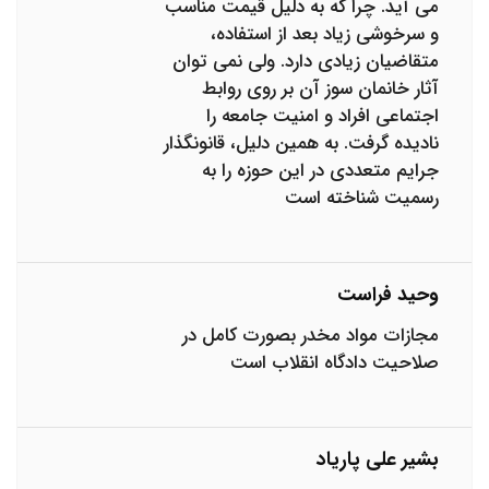
می آید. چرا که به دلیل قیمت مناسب
و سرخوشی زیاد بعد از استفاده،
متقاضیان زیادی دارد. ولی نمی توان
آثار خانمان سوز آن بر روی روابط
اجتماعی افراد و امنیت جامعه را
نادیده گرفت. به همین دلیل، قانونگذار
جرایم متعددی در این حوزه را به
رسمیت شناخته است
وحید فراست
مجازات مواد مخدر بصورت کامل در
صلاحیت دادگاه انقلاب است
بشیر علی پاریاد