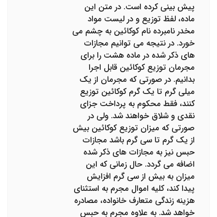
پیش بینی کرده است. در متن این
ماده، لفظ توزیع و در لیست مواد
مخدر نامبرده نام کوکائین به چشم می
خورد. در نتیجه می توانیم مجازات
های ذکر شده در ماده هشت را برای
مجرمان توزیع کوکائین قابل اجرا
بدانیم. در صورتی که مجرمان از یک
میلی گرم تا یک گرم کوکائین توزیع
کنند، فقط محکوم به پرداخت جزای
نقدی و شلاق خواهند شد. ولی در
صورتی که میزان توزیع کوکائین بیش
از یک گرم تا سی گرم باشد مجازات
حبس نیز به مجازات های ذکر شده
اضافه می گردد. حال زمانی که این
میزان به بیش از سی گرم افزایش
پیدا کند، کلیه اموال مجرم به استثنای
هزینه زندگی متعارف خانواده، مصادره
خواهد شد. به علاوه مجرم به حبس