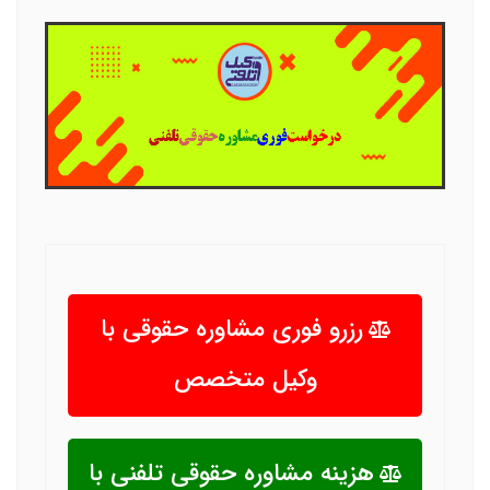
رزرو فوری مشاوره حقوقی با
وکیل متخصص
هزینه مشاوره حقوقی تلفنی با