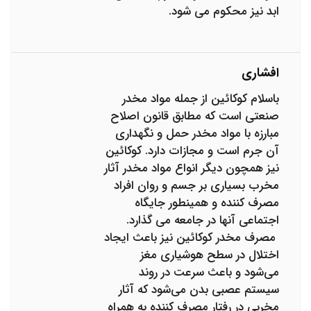
ابد نیز محکوم می شود.
افشاری
باسلام کوکائین از جمله مواد مخدر
صنعتی است که مطابق قانون اصلاح
مبارزه با مواد مخدر حمل و نگهداری
آن جرم است و مجازات دارد. کوکائین
نیز همچون دیگر انواع مواد مخدر آثار
مخرب بسیاری بر جسم و روان افراد
مصرف کننده و همینطور جایگاه
اجتماعی آنها در جامعه می گذارد.
مصرف مخدر کوکائین نیز باعث ایجاد
اختلال در سطح هوشیاری مغز
می‌شود و باعث سرعت در روند
سیستم عصبی بدن می‌شود که آثار
مخربی در رفتار مصرف کننده به همراه