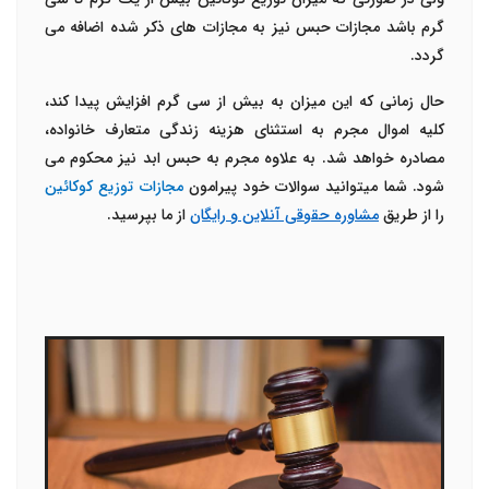
گرم باشد مجازات حبس نیز به مجازات های ذکر شده اضافه می
گردد.
حال زمانی که این میزان به بیش از سی گرم افزایش پیدا کند،
کلیه اموال مجرم به استثنای هزینه زندگی متعارف خانواده،
مصادره خواهد شد. به علاوه مجرم به حبس ابد نیز محکوم می
شود. شما میتوانید سوالات خود پیرامون
مجازات توزیع کوکائین
را از طریق
مشاوره حقوقی آنلاین و رایگان
از ما بپرسید.