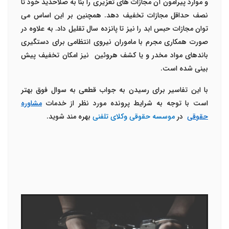
و موارد پیرامون آن مجازات های تعزیری را بنا به صلاحدید خود تا
نصف حداقل مجازات تخفیف دهد. همچنین بر این اساس می
توان مجازات حبس ابد را نیز تا پانزده سال تقلیل داد. به علاوه در
صورت همکاری مجرم با ماموران نیروی انتظامی برای دستگیری
باندهای مواد مخدر و یا کشف هروئین نیز امکان تخفیف پیش
بینی شده است.
با این تفاسیر برای رسیدن به جواب قطعی به سوال فوق بهتر
است با توجه به شرایط پرونده مورد نظر از خدمات
مشاوره
حقوقی
در
موسسه حقوقی وکلای تلفنی
بهره مند شوید.