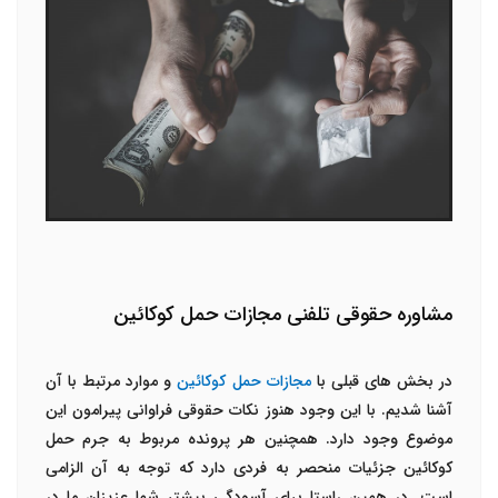
مشاوره حقوقی تلفنی مجازات حمل کوکائین
در بخش های قبلی با
مجازات حمل کوکائین
و موارد مرتبط با آن
آشنا شدیم. با این وجود هنوز نکات حقوقی فراوانی پیرامون این
موضوع وجود دارد. همچنین هر پرونده مربوط به جرم حمل
کوکائین جزئیات منحصر به فردی دارد که توجه به آن الزامی
است. در همین راستا برای آسودگی بیشتر شما عزیزان ما در