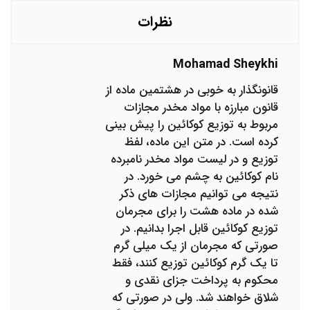
نظرات
Mohamad Sheykhi
قانونگذار به خوبی در هشتمین ماده از
قانون مبارزه با مواد مخدر مجازات
مربوط به توزیع کوکائین را پیش بینی
کرده است. در متن این ماده، لفظ
توزیع و در لیست مواد مخدر نامبرده
نام کوکائین به چشم می خورد. در
نتیجه می توانیم مجازات های ذکر
شده در ماده هشت را برای مجرمان
توزیع کوکائین قابل اجرا بدانیم. در
صورتی که مجرمان از یک میلی گرم
تا یک گرم کوکائین توزیع کنند، فقط
محکوم به پرداخت جزای نقدی و
شلاق خواهند شد. ولی در صورتی که