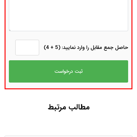
حاصل جمع مقابل را وارد نمایید: (5 + 4)
مطالب مرتبط