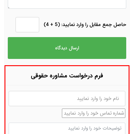
حاصل جمع مقابل را وارد نمایید: (5 + 4)
فرم درخواست مشاوره حقوقی
نام
شماره تماس
توضیحات