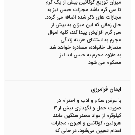
میزان توزیع کوکائین بیش از یک گرم
تا سی گرم باشد مجازات حبس نیز به
مجازات های ذکر شده اضافه می گردد.
حال زمانی که این میزان به بیش از
سی گرم افزایش پیدا کند، کلیه اموال
مجرم به استثنای هزینه زندگی
متعارف خانواده، مصادره خواهد شد.
به علاوه مجرم به حبس ابد نیز
محکوم می شود
ایمان فرامرزی
با عرض سلام و ادب و احترام در
صورت حمل و نگهداری بیش از ۳
کیلوگرم از مواد مخدر سنگین مانند
هروئین، کوکائین و افیون، مجازات
اعدام تعیین می‌شود، در حالی که