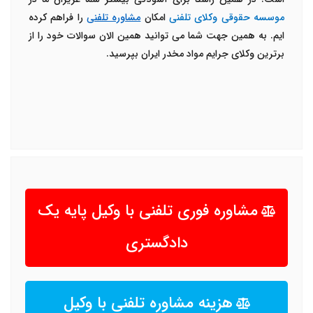
موسسه حقوقی وکلای تلفنی
امکان
مشاوره تلفنی
را فراهم کرده
ایم. به همین جهت شما می توانید همین الان سوالات خود را از
برترین وکلای جرایم مواد مخدر ایران بپرسید.
مشاوره فوری تلفنی با وکیل پایه یک
دادگستری
هزینه مشاوره تلفنی با وکیل