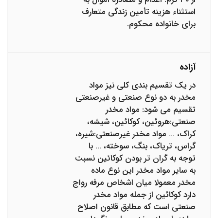
استثناء هزینه تأمین زندگی متعارف
برای خانواده محکوم.
آزاده
در یک تقسیم بندی کلی نیز مواد
مخدر به دو نوع صنعتی و غیرصنعتی
تقسیم می شود: مواد مخدر
صنعتی:هروئین، کوکائین، شیشه،
کراک، … مواد مخدر غیرصنعتی:شیره،
گراس، تریاک، بنگ، سوخته، … با
توجه به گران تر بودن کوکائین نسبت
به سایر مواد مخدر این نوع ماده
مخدر معمولا میان اشخاص مرفه رواج
دارد کوکائین از جمله مواد مخدر
صنعتی است که مطابق قانون اصلاح