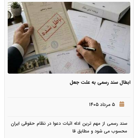
ابطال سند رسمی به علت جعل
۵ مرداد ۱۴۰۵
سند رسمی از مهم ترین ادله اثبات دعوا در نظام حقوقی ایران
محسوب می شود و مطابق قا