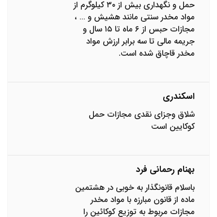
حمل و نگهداری بیش از ۳۰ کیلوگرم از
مواد مخدر سنتی مانند هشیش و … ،
مجازات حبس از ۶ ماه تا ۱۵ سال و
جریمه مالی تا سه برابر ارزش مواد
مخدر قاچاق شده است.
اسکندری
شلاق وجزای نقدی مجازات حمل
کوکایین است
بهنام رحمانی فرد
باسلام قانونگذار به خوبی در هشتمین
ماده از قانون مبارزه با مواد مخدر
مجازات مربوط به توزیع کوکائین را