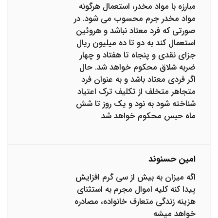
مبارزه با مواد مخدر، استعمال هرگونه
مواد مخدر جرم محسوب می شود. در
صورتی که فرد معتاد نباشد و هروئین
استعمال کند به دو تا ده میلیون ریال
جزای نقدی و پنجاه تا هفتاد و چهار
ضربه شلاق محکوم خواهد شد. حال
اگر فردی معتاد باشد و به عنوان فرد
متجاهر متخلف از تکلیف ترک اعتیاد
شناخته شود به نود و یک روز تا شش
ماه حبس محکوم خواهد شد
امین حسنوند
اگه میزان به بیش از سی گرم افزایش
پیدا کنه کلیه اموال مجرم به استثنای
هزینه زندگی متعارف خانواده، مصادره
خواهد میشه