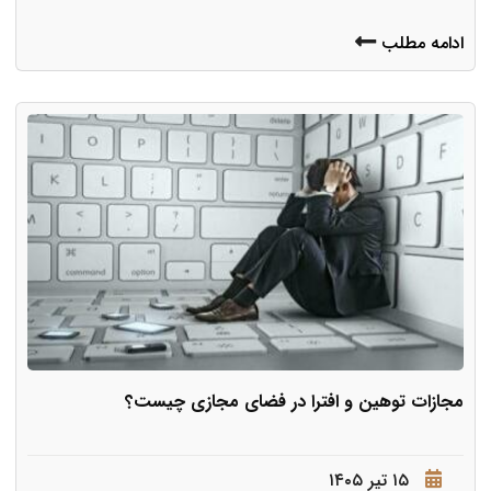
ادامه مطلب
مجازات توهین و افترا در فضای مجازی چیست؟
۱۵ تیر ۱۴۰۵