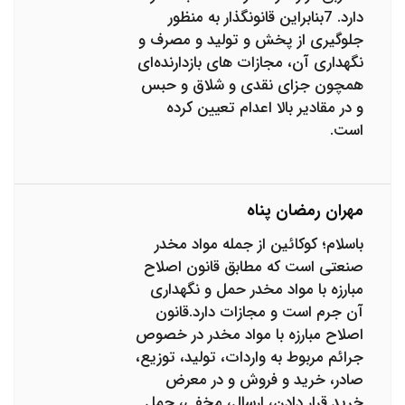
دارد. 7بنابراین قانونگذار به منظور
جلوگیری از پخش و تولید و مصرف و
نگهداری آن، مجازات های بازدارنده‌ای
همچون جزای نقدی و شلاق و حبس
و در مقادیر بالا اعدام تعیین کرده
است.
مهران رمضان پناه
باسلام؛ کوکائین از جمله مواد مخدر
صنعتی است که مطابق قانون اصلاح
مبارزه با مواد مخدر حمل و نگهداری
آن جرم است و مجازات دارد.قانون
اصلاح مبارزه با مواد مخدر در خصوص
جرائم مربوط به واردات، تولید، توزیع،
صادر، خرید و فروش و در معرض
خرید قرار دادن، ارسال، مخفی، حمل