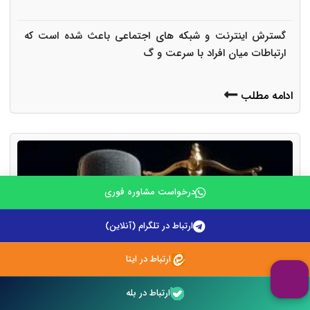
گسترش اینترنت و شبکه های اجتماعی باعث شده است که
ارتباطات میان افراد با سرعت و گ
ادامه مطلب
درخواست مشاوره فوری
ارتباط در تلگرام (آنلاین)
ارتباط در ایتا
ارتباط در بله