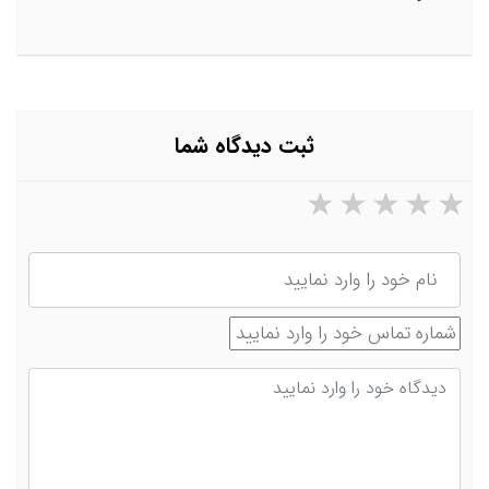
ثبت دیدگاه شما
۵ ستاره از ۵
۴ ستاره از ۵
۳ ستاره از ۵
۲ ستاره از ۵
۱ ستاره از ۵
نام
شماره تماس
دیدگاه