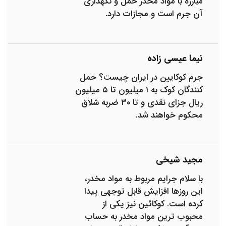
مبارزه با مواد مخدر حمل و نگهداری
آن جرم است و مجازات دارد.
نیما عیسی زاده
جرم کوکایین در ایران چیست؟ حمل
کنندگان کوک به ۱ میلیون تا ۵ میلیون
ریال جزای نقدی و تا ۳۰ ضربه شلاق
محکوم خواهند شد.
مجید شیخی
با سلام جرایم مربوط به مواد مخدر،
این روزها افزایش قابل توجهی پیدا
کرده است. کوکائین نیز یکی از
محبوب ترین مواد مخدر به حساب