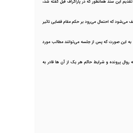
قدیم این سند همانطور که در پاراگراف قبل گفته شد،
 می‌شود که احتمال می‌رود بر حکم مقام قضایی تاثیر
د. به این صورت که پس از جلسه می‌توانند مطالب مورد
 روال پرونده و شرایط حاکم هر یک از آن ها قادر به