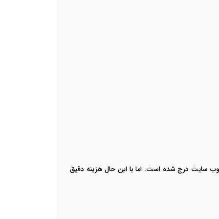
 سایت درج شده است. اما با این حال هزینه دقیق