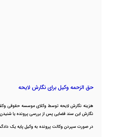
حق الزحمه وکیل برای نگارش لایحه
هزینه نگارش لایحه توسط وکلای موسسه حقوقی وکلا
نگارش این سند قضایی پس از بررسی پرونده یا شنیدن
در صورت سپردن وکالت پرونده به وکیل پایه یک دادگست