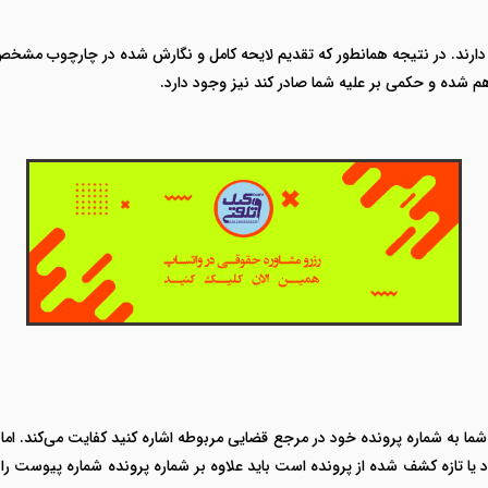
ه دارند. در نتیجه همانطور که تقدیم لایحه کامل و نگارش شده در چارچوب مشخص
هم شده و حکمی بر علیه شما صادر کند نیز وجود دارد.
به شماره پرونده خود در مرجع قضایی مربوطه اشاره کنید کفایت می‌کند. اما بر
ا تازه کشف شده از پرونده است باید علاوه بر شماره پرونده شماره پیوست را ن