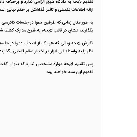
تقدیم لایحه به دادگاه هیچ الزامی ندارد و برخلاف د
ارائه اطلاعات تکمیلی و تاثیر گذاشتن بر حکم نهایی اس
به طور مثال زمانی که طرفین دعوا در جلسات دادرسی د
بگذارند، ایشان در قالب لایحه، به شرح مدارک کشف شده 
نگارش لایحه زمانی که هر یک از اصحاب دعوا در جلسه د
نظر را به واسطه این ابزار در اختیار مقام قضایی بگذارند
پس تقدیم لایحه موارد مشخصی ندارد که بتوان گفت اصح
تقدیم این سند خواهند بود.