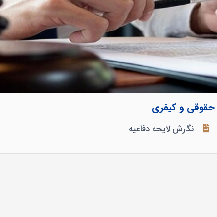
 حقوقی و کیفری
نگارش لایحه دفاعیه