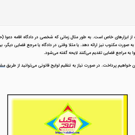
ه از ابزارهای خاص است. به طور مثال زمانی که شخصی در دادگاه اقامه دعوا (
را به صورت مکتوب نیز ارائه دهد. یا مثلا وقتی در دادگاه یا مرجع قضایی دیگر،
ا به مراجع قضایی تقدیم می‌کنند لایحه گفته می‌شود.
ن خواهیم پرداخت. در صورت نیاز به تنظیم لوایح قانونی می‌توانید از طریق
مشا