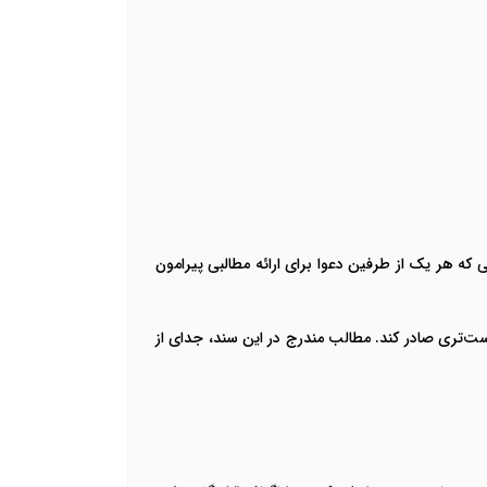
 هر یک از طرفین دعوا برای ارائه مطالبی پیرامون
درست‌تری صادر کند. مطالب مندرج در این سند، جدای از