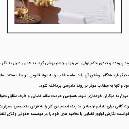
ر روند پرونده و صدور حکم نهایی نمی‌توان چشم پوشی کرد. به همین دلیل به ذکر 
 دیگر فرد هنگام نوشتن آن باید تمام مطالب را به مواد قانونی مرتبط مستند نمای
ود و تنها به مطالب موثر بر روند دادرسی پرداخته شود.
دن دروغ به دیگران خودداری شود. همچنین حرمت مقام قضایی و طرف مقابل دعوا 
هارت کافی برای تنظیم لایحه را ندارید، انجام این کار را به فردی متخصص بسپا
رخواست نگارش لوایح قضایی یا دفاعیه های خود را در موسسه حقوقی وکلای تلفن