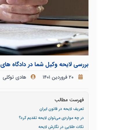
بررسی لایحه وکیل شما در دادگاه های
۲۰ فروردین ۱۴۰۱
هادی توکلی
فهرست مطالب
تعریف لایحه در قانون ایران
در چه مواردی می‌توان لایحه تقدیم کرد؟
نکات طلایی در نگارش لایحه