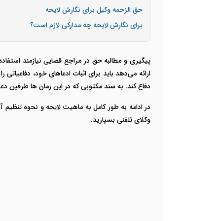
حق الزحمه وکیل برای نگارش لایحه
برای نگارش لایحه چه مدارکی لازم است؟
پیگیری و مطالبه حق در مراجع قضایی نیازمند استفاد
ارائه می‌دهد باید برای اثبات ادعاهای خود، دفاعیاتی 
دفاع کند. به سند مکتوبی که در این زمان ها طرفین دعو
در ادامه به طور کامل به ماهیت لایحه و نحوه تنظیم آ
وکلای تلفنی بسپارید.