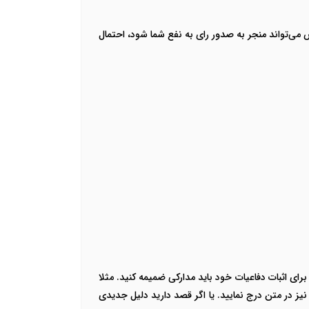
 می‌تواند منجر به صدور رای به نفع شما شود، احتمال
ای اثبات دفاعیات خود باید مدارکی ضمیمه کنید. مثلا
یز در متن درج نمایید. یا اگر قصد دارید دلیل جدیدی