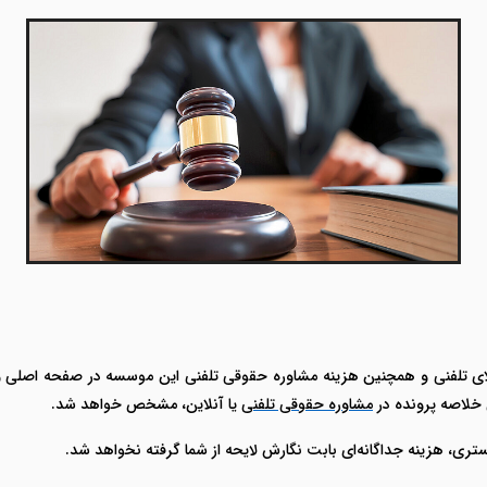
ی تلفنی و همچنین هزینه مشاوره حقوقی تلفنی این موسسه در صفحه اصلی وب
 خلاصه پرونده در
مشاوره حقوقی تلفنی
یا آنلاین، مشخص خواهد شد.
ری، هزینه جداگانه‌ای بابت نگارش لایحه از شما گرفته نخواهد شد.