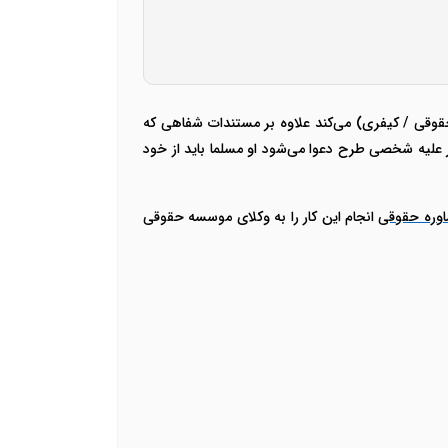
حقوقی / کیفری) می‌کند علاوه بر مستندات شفاهی که
 بر علیه شخصی طرح دعوا می‌شود او مسلما باید از خود
وره حقوقی
انجام این کار را به وکلای موسسه حقوقی