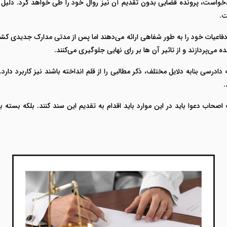
ادخواست، پرونده قضایی بدون تقدیم آن نیز روال خود را طی خواهد کرد. دلیل ت
ت.
فاعیات خود را به طور شفاهی ارائه می‌دهند اما پس از مدتی مدارک جدیدی کشف
می‌پردازند و از تاثیر آن ها بر رای نهایی جلوگیری می‌کنند.
ادرسی بنابه دلایل مختلف، ذکر مطالبی را از قلم انداخته باشند نیز کاربرد دار
.
اب دعوا باید در این موارد باید اقدام به تقدیم این سند کنند. بلکه بسته به