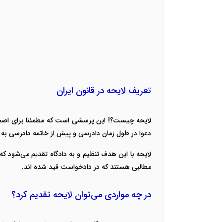
تعریف لایحه در قانون ایران
لایحه چیست؟! این پرسشی است که مطمئنا برای اصحاب
دعوا در طول زمان دادرسی و پیش از خاتمه دادرسی به دا
لایحه با این هدف تنظیم و به دادگاه تقدیم می‌شود که 
مطالبی هستند که در دادخواست قید شده اند.
در چه مواردی می‌توان لایحه تقدیم کرد؟