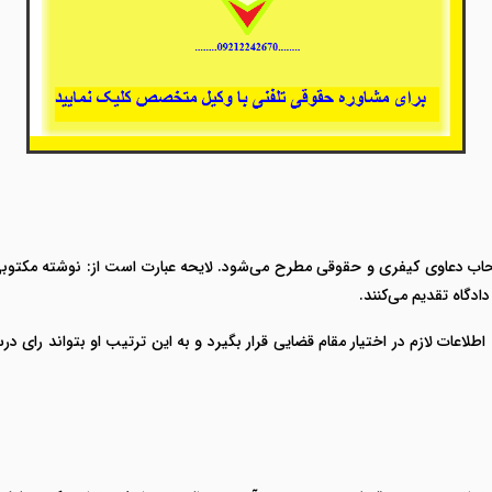
 دعاوی کیفری و حقوقی مطرح می‌شود. لایحه عبارت است از: نوشته مکتوبی که
دگاه تقدیم می‌کنند.
اطلاعات لازم در اختیار مقام قضایی قرار بگیرد و به این ترتیب او بتواند رای 