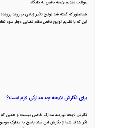
عواقب تقدیم لایحه ناقص به دادگاه
همانطور که گفته شد لوایح تاثیر زیادی بر روند پروند
این که با تقدیم لوایح ناقص مقام قضایی دچار سوء تفا
برای نگارش لایحه چه مدارکی لازم است؟
نگارش لایحه نیازمند مدارک خاصی نیست و همین که شما 
اگر هدف شما از نگارش این سند پاسخ به مدارک موجود ی