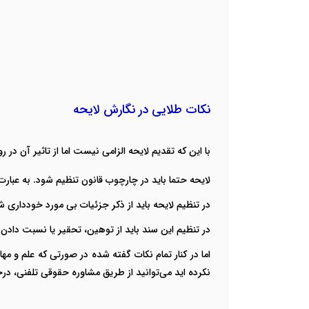
نکات طلایی در نگارش لایحه
با این که تقدیم لایحه الزامی نیست اما از تاثیر آن د
لایحه حتما باید در چارچوب قانون تنظیم شود. به عبارت
در تنظیم لایحه باید از ذکر جزئیات بی مورد خودداری ش
در تنظیم این سند باید از توهین، تحقیر یا نسبت دا
اما در کنار تمام نکات گفته شده در صورتی که علم و م
نکرده اید می‌توانید از طریق مشاوره حقوقی تلفنی، د