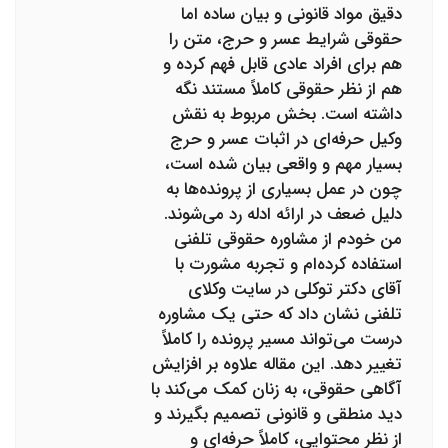
دقیق مواد قانونی و بیان ساده اما
حقوقی شرایط عسر و حرج، متن را
هم برای افراد عادی قابل فهم کرده و
هم از نظر حقوقی کاملاً مستند نگه
داشته است. بخش مربوط به نقش
وکیل حرفه‌ای در اثبات عسر و حرج
بسیار مهم و واقعی بیان شده است،
چون در عمل بسیاری از پرونده‌ها به
دلیل ضعف در ارائه ادله رد می‌شوند.
من خودم از مشاوره حقوقی تلفنی
استفاده کرده‌ام و تجربه مشورت با
آقای دکتر توکلی در سایت وکلای
تلفنی نشان داد که حتی یک مشاوره
درست می‌تواند مسیر پرونده را کاملاً
تغییر دهد. این مقاله علاوه بر افزایش
آگاهی حقوقی، به زنان کمک می‌کند با
دید منطقی و قانونی تصمیم بگیرند و
از نظر محتوایی، کاملاً حرفه‌ای و