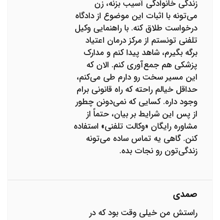
زندگی خانوادگی آسیب بزنه، زن
می‌تونه با اثبات این موضوع از دادگاه
درخواست طلاق کنه. با راهنمایی وکیل
تلفنی تونستم از مرکز درمان اعتیاد
برگه بگیرم، شاهد پیدا کنم و مدارک
پزشکی هم جمع‌آوری کنم. الان که
این مسیر سخت رو دارم طی می‌کنم،
حداقل خیالم راحته که راه قانونی برام
وجود داره. کسایی که نمی‌دونن چطور
از پس این شرایط بر بیان، حتماً از
مشاوره رایگان «وکالت تلفنی» استفاده
کنن. گاهی یه تماس ساده می‌تونه
زندگی‌تون رو نجات بده.
صمدی
راستش من خیلی وقت بود که در