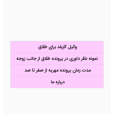
وکیل کاربلد برای طلاق
نمونه نظر داوری در پرونده طلاق از جانب زوجه
مدت زمان پرونده مهریه از صفر تا صد
درباره ما