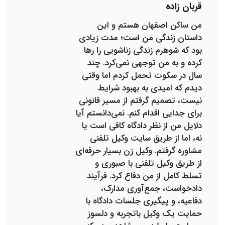
قربان زاده
من ساکن اصفهان هستم و این
داستان زندگی من است؛ مدت زیادی
بود که شوهرم زندگی زناشویی را رها
کرده و به من توجهی نمی‌کرد. چند
سال در سکوت تحمل کردم اما وقتی
دیدم که امیدی به بهبود شرایط
نیست، تصمیم گرفتم از مسیر قانونی
برای جدایی اقدام کنم. نمی‌دانستم آیا
دلایل من از نظر دادگاه کافی است یا
نه، اما از طریق سایت وکیل تلفنی
مشاوره گرفتم. وکیل زن بسیار حرفه‌ای
از طریق وکیل تلفنی با صبوری و
تسلط کامل از من دفاع کرد. فرآیند
دادخواست، جمع‌آوری مدارک،
دفاعیه، و پیگیری جلسات دادگاه با
حمایت یک وکیل باتجربه و دلسوز