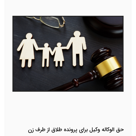
حق الوکاله وکیل برای پرونده طلاق از طرف زن