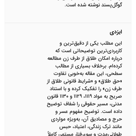
گوگل‌پسند نوشته شده است.
ایزدی
این مطلب یکی از دقیق‌ترین و
کاربردی‌ترین توضیحاتی است که
درباره امکان طلاق از طرف زن مطالعه
کرده‌ام. برخلاف بسیاری از مطالب
سطحی، این مقاله به‌خوبی تفاوت
«حق طلاق» و «شرایط قانونی طلاق از
طرف زن» را تفکیک کرده و با استناد
صریح به مواد ۱۱۱۹، ۱۱۲۹ و ۱۱۳۰ قانون
مدنی، مسیر حقوقی را شفاف توضیح
داده است. توضیح مفهوم عسر و
حرج و مصادیق آن، به‌ویژه مواردی
مانند ترک زندگی، اعتیاد، حبس
طولانی‌مدت و سوءرفتار مستمر، کاملاً