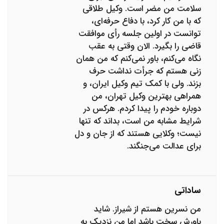
سلامت من مضر است. وکیل طلاقی
که با من کار کرد، با دفاع حرفه‌ای،
توانست در اولین جلسه رأی موافقت
قاضی را بگیرد. الان وقتی به عقب
نگاه می‌کنم، باور نمی‌کنم که من همان
زنی هستم که جرأت نداشت حرف
بزند. ولی با کمک تیم وکیل ایران، و
همراهی بهترین وکیل تهران، من
دوباره خودم را پیدا کردم. هرکس در
شرایط مشابه من است، بداند که تنها
نیست؛ وکلایی هستند که از جان و دل
برای عدالت می‌جنگند.
ساداتی
من نسرین هستم از شیراز. شاید
باورش سخت باشد اما من نزدیک به