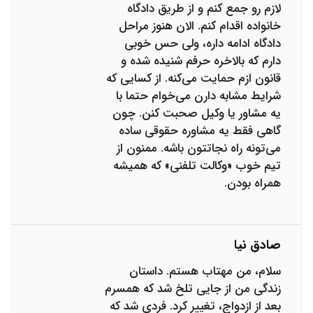
لازم رو جمع کنم و از طریق دادگاه
خانواده اقدام کنم. الان هنوز مراحل
دادگاه ادامه داره، ولی حس خوبی
دارم که بالاخره حرفم شنیده شده و
قانون ازم حمایت می‌کنه. از کسایی که
شرایط مشابه دارن می‌خوام حتما با
یه مشاور یا وکیل صحبت کنن. چون
گاهی فقط یه مشاوره حقوقی ساده
می‌تونه راه نجاتتون باشه. ممنون از
تیم خوب «وکالت تلفنی» که همیشه
همراه بودن.
صادق نیا
سلام، من مهتاب هستم. داستان
زندگی من از جایی تلخ شد که همسرم
بعد از ازدواج، تغییر کرد. فردی شد که