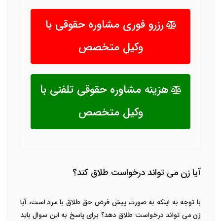
رزرو فوری مشاوره حقوقی با
وکیل متخصص
هزینه مشاوره حقوقی تلفنی با
وکیل متخصص
آیا زن می تواند درخواست طلاق کند؟
با توجه به اینکه به صورت پیش فرض حق طلاق با مرد است، آیا
زن می تواند درخواست طلاق دهد؟ برای پاسخ به این سوال باید