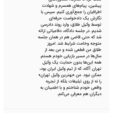
پیشین، پیام‌های همسرم و شهادت
اطرافیان را جمع‌آوری کنیم. سپس با
نگارش یک دادخواست حرفه‌ای
توسط وکیل طلاق، وارد روند دادرسی
شدیم. در جلسه دادگاه، دفاعیاتی ارائه
شد که حتی قاضی هم در همان جلسه
متوجه وخامت شرایط شد. امروز
طلاق من قطعی شده و من بعد از
سال‌ها در مسیر بازیابی خودم هستم.
همه این‌ها بدون حمایت یک وکیل
تهران آگاه، که از تیم وکیل ایران بود،
ممکن نبود. من «بهترین وکیل تهران»
را نه از روی تبلیغات بلکه از تجربه
واقعی خودم شناختم و با اطمینان به
دیگران هم معرفی می‌کنم.