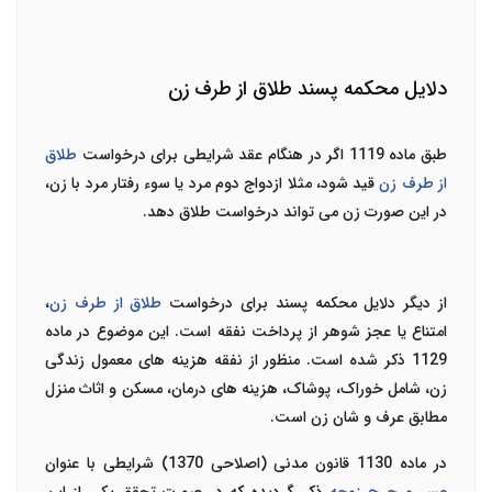
دلایل محکمه پسند طلاق از طرف زن
طبق ماده 1119 اگر در هنگام عقد شرایطی برای درخواست
طلاق
از طرف زن
قید شود، مثلا ازدواج دوم مرد یا سوء رفتار مرد با زن،
در این صورت زن می تواند درخواست طلاق دهد.
از دیگر دلایل محکمه پسند برای درخواست
طلاق از طرف زن
،
امتناع یا عجز شوهر از پرداخت نفقه است. این موضوع در ماده
1129 ذکر شده است. منظور از نفقه هزینه های معمول زندگی
زن، شامل خوراک، پوشاک، هزینه های درمان، مسکن و اثاث منزل
مطابق عرف و شان زن است.
در ماده 1130 قانون مدنی (اصلاحی 1370) شرایطی با عنوان