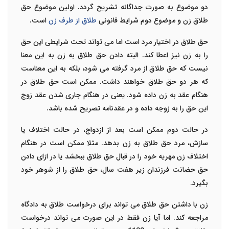
دو موضوع به صورت جداگانه تشریح گردد. اولین موضوع حق
طلاق زن و موضوع دوم شرایط قانونی
طلاق از طرف زن
است.
حق طلاق در اختیار مرد است اما می تواند تحت شرایطی این حق
را به زن نیز اعطا کند. البته دادن حق طلاق به زن به این معنا
نیست که حق طلاق از مرد گرفته می شود، بلکه به این معناست
که هر دو حق طلاق خواهند داشت. ممکن است حق طلاق در
هنگام عقد به زن داده شود. یعنی در هنگام جاری شدن عقد زوج
این حق را به زوجه داده و در عقدنامه تصریح شده باشد.
در حالت دوم ممکن است بعد از ازدواج، در حالت اختلاف یا
سازش، مرد حق طلاق به زن بدهد. مثلا ممکن است در هنگام
اختلاف زن مهریه خود را در قبال حق طلاق ببخشد یا در ازای دادن
حق حضانت فرزندان زیر هفت سال، حق طلاق را از شوهر خود
بگیرد.
زن با داشتن حق طلاق می تواند برای درخواست طلاق به دادگاه
مراجعه کند. اما آیا زن فقط در این صورت می تواند درخواست