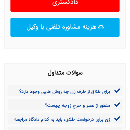
دادگستری
هزینه مشاوره تلفنی با وکیل
سوالات متداول
برای طلاق از طرف زن چه روش هایی وجود دارد؟
منظور از عسر و حرج زوجه چیست؟
زن برای درخواست طلاق، باید به کدام دادگاه مراجعه
کند؟