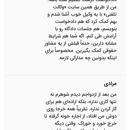
من از طریق همین سایت «وکالت
تلفنی» با یه وکیل خوب آشنا شدم و
بهم کمک کرد که هم دادخواست
بنویسم، هم جلسات دادگاه رو با
آرامش طی کنم. اگه شما هم شرایط
مشابه دارین، حتماً قبلش از یه مشاور
حقوقی کمک بگیرین. مخصوصاً برای
اینکه بدونین چه مدارکی لازمه.
مرادی
من بعد از ازدواجم دیدم شوهرم نه
تنها کاری نداره، بلکه اراده‌ای هم برای
کار کردن نداره. تقریباً همه خرجا روی
دوش من افتاد، از اجاره خونه گرفته تا
خرج خورد و خوراک. وقتی دیگه