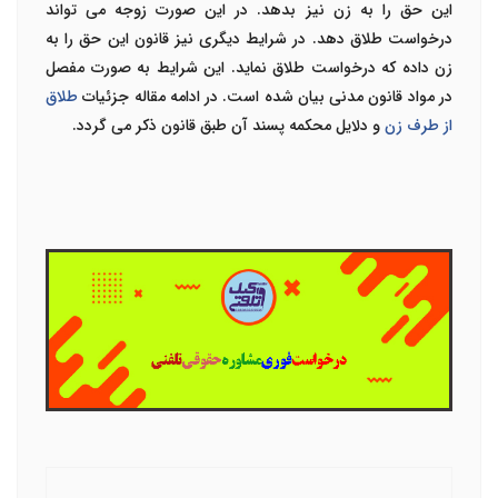
این حق را به زن نیز بدهد. در این صورت زوجه می تواند
درخواست طلاق دهد. در شرایط دیگری نیز قانون این حق را به
زن داده که درخواست طلاق نماید. این شرایط به صورت مفصل
در مواد قانون مدنی بیان شده است. در ادامه مقاله جزئیات
طلاق
از طرف زن
و دلایل محکمه پسند آن طبق قانون ذکر می گردد.