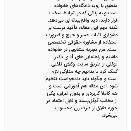
منطبق با رویه دادگاه‌های خانواده
است و به زنانی که در شرایط سخت
قرار دارند، دید واقع‌بینانه‌ای می‌دهد.
نکته مهم این مقاله، تأکید درست بر
دشواری اثبات عسر و حرج و ضرورت
استفاده از مشاوره حقوقی تخصصی
است. من تجربه مشابهی در خانواده
داشتم و راهنمایی‌های آقای دکتر
توکلی از طریق سایت وکلای تلفنی
کمک کرد تا بدانیم چه مدارکی لازم
است و چگونه باید دادخواست تنظیم
شود. این مقاله هم آموزشی است و
هم کاملاً کاربردی و بدون اغراق، یکی
از مطالب گوگل‌پسند و قابل اعتماد در
حوزه طلاق از طرف زن محسوب
می‌شود.