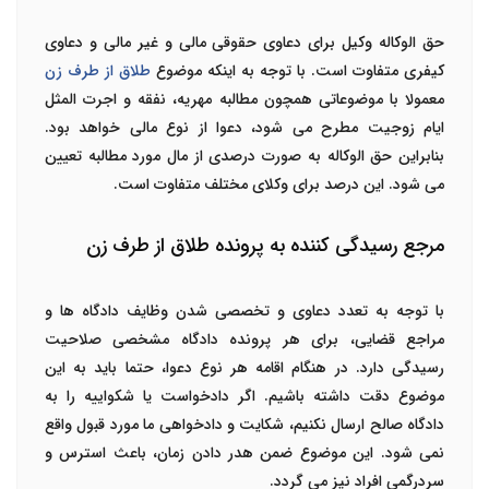
حق الوکاله وکیل برای دعاوی حقوقی مالی و غیر مالی و دعاوی
کیفری متفاوت است. با توجه به اینکه موضوع
طلاق از طرف زن
معمولا با موضوعاتی همچون مطالبه مهریه، نفقه و اجرت المثل
ایام زوجیت مطرح می شود، دعوا از نوع مالی خواهد بود.
بنابراین حق الوکاله به صورت درصدی از مال مورد مطالبه تعیین
می شود. این درصد برای وکلای مختلف متفاوت است.
مرجع رسیدگی کننده به پرونده طلاق از طرف زن
با توجه به تعدد دعاوی و تخصصی شدن وظایف دادگاه ها و
مراجع قضایی، برای هر پرونده دادگاه مشخصی صلاحیت
رسیدگی دارد. در هنگام اقامه هر نوع دعوا، حتما باید به این
موضوع دقت داشته باشیم. اگر دادخواست یا شکواییه را به
دادگاه صالح ارسال نکنیم، شکایت و دادخواهی ما مورد قبول واقع
نمی شود. این موضوع ضمن هدر دادن زمان، باعث استرس و
سردرگمی افراد نیز می گردد.