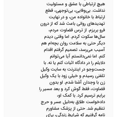
هیچ ارتباطی با عشق و مسئولیت
نداشت. بی‌وفایی، بی‌توجهی، قطع
ارتباط با خانواده من، و در نهایت
تهدیدهای روانی باعث شد که از درون
فرو بریزم. از ترس قضاوت مردم،
سال‌ها سکوت کردم. اما وقتی دیدم
دیگر حتی به سلامت روان بچه‌ام هم
آسیب می‌رسد، تصمیم گرفتم اقدام
کنم. اما نمی‌دانستم آیا می‌توانم
دلایلم را در دادگاه اثبات کنم یا نه. با
جست‌وجو در اینترنت به سایت وکیل
تلفنی رسیدم و خیلی زود با یک وکیل
زن با وجدان آشنا شدم. او بدون
قضاوت، فقط گوش کرد و بعد مسیر را
برایم ترسیم کرد. با کمک او،
دادخواست طلاق به‌دلیل عسر و حرج
تنظیم شد. حتی از پزشک مشاورم
نامه گرفتیم که شرایط زندگی، برای