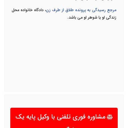
مرجع رسیدگی به پرونده طلاق از طرف زن
، دادگاه خانواده محل
زندگی او یا شوهر او می باشد.
مشاوره فوری تلفنی با وکیل پایه یک