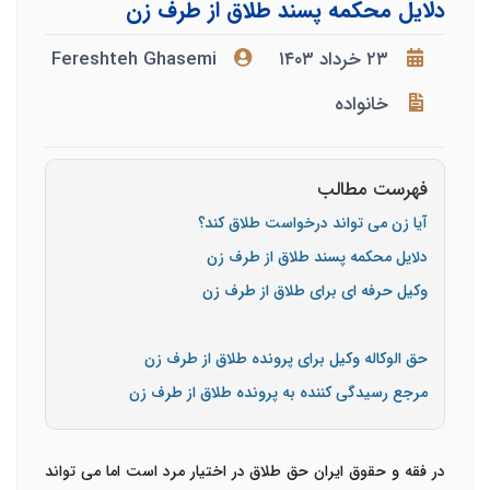
دلایل محکمه پسند طلاق از طرف زن
۲۳ خرداد ۱۴۰۳
Fereshteh Ghasemi
خانواده
فهرست مطالب
آیا زن می تواند درخواست طلاق کند؟
دلایل محکمه پسند طلاق از طرف زن
وکیل حرفه ای برای طلاق از طرف زن
حق الوکاله وکیل برای پرونده طلاق از طرف زن
مرجع رسیدگی کننده به پرونده طلاق از طرف زن
در فقه و حقوق ایران حق طلاق در اختیار مرد است اما می تواند