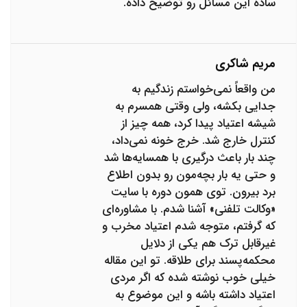
ساده این مسائل رو توضیح داده.
مریم شاکری
من واقعاً نمی‌خواستم زندگیم به
جدایی بکشه، ولی وقتی همسرم به
شیشه اعتیاد پیدا کرد، همه چیز از
کنترل خارج شد. خرج خونه نمی‌داد،
چند بار باعث درگیری با همسایه‌ها شد
و حتی یه بار بچه‌مون رو بدون اطلاع
برد بیرون. توی همون دوره با سایت
«وکالت تلفنی» آشنا شدم. با مشاوره‌ای
که گرفتم، متوجه شدم اعتیاد مخرب و
غیرقابل ترک هم یکی از دلایل
محکمه‌پسند برای طلاقه. تو این مقاله
خیلی خوب نوشته شده که اگر مردی
اعتیاد داشته باشه و این موضوع به