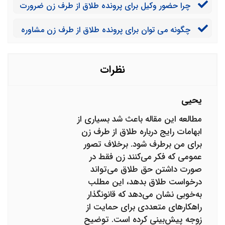
چرا حضور وکیل برای پرونده طلاق از طرف زن ضرورت
دارد؟
چگونه می توان برای پرونده طلاق از طرف زن مشاوره
حقوقی گرفت؟
نظرات
یحیی
مطالعه این مقاله باعث شد بسیاری از
ابهامات رایج درباره طلاق از طرف زن
برای من برطرف شود. برخلاف تصور
عمومی که فکر می‌کنند زن فقط در
صورت داشتن حق طلاق می‌تواند
درخواست طلاق بدهد، این مطلب
به‌خوبی نشان می‌دهد که قانونگذار
راهکارهای متعددی برای حمایت از
زوجه پیش‌بینی کرده است. توضیح