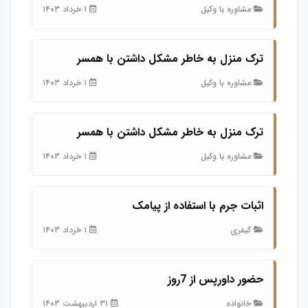
مشاوره با وکیل
۱ خرداد ۱۴۰۳
ترک منزل به خاطر مشکل داشتن با همسر
مشاوره با وکیل
۱ خرداد ۱۴۰۳
ترک منزل به خاطر مشکل داشتن با همسر
مشاوره با وکیل
۱ خرداد ۱۴۰۳
اثبات جرم با استفاده از پیامک
کیفری
۱ خرداد ۱۴۰۳
حضور داورپس از 7روز
خانواده
۳۱ اردیبهشت ۱۴۰۳