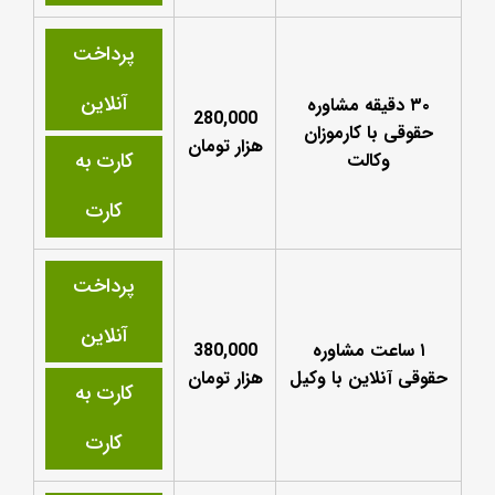
پرداخت
آنلاین
۳۰ دقیقه مشاوره
280,000
حقوقی با کارموزان
هزار تومان
کارت به
وکالت
کارت
پرداخت
آنلاین
۱ ساعت مشاوره
380,000
حقوقی آنلاین با وکیل
هزار تومان
کارت به
کارت