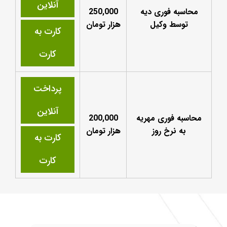
آنلاین
محاسبه فوری دیه
250,000
توسط وکیل
هزار تومان
کارت به
کارت
پرداخت
آنلاین
محاسبه فوری مهریه
200,000
به نرخ روز
هزار تومان
کارت به
کارت