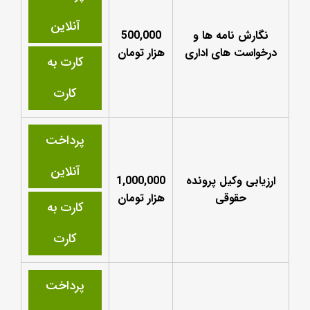
آنلاین
نگارش نامه ها و
500,000
درخواست های اداری
هزار تومان
کارت به
کارت
پرداخت
آنلاین
ارزیابی وکیل پرونده
1,000,000
حقوقی
هزار تومان
کارت به
کارت
پرداخت