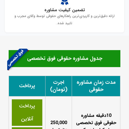
تضمین کیفیت مشاوره
ارائه دقیق‌ترین و کاربردی‌ترین راهکارهای حقوقی توسط وکلای مجرب و
تایید شده.
فوق تخصصی
جدول مشاوره حقوقی فوق تخصصی
مدت زمان مشاوره
اجرت
پرداخت
حقوقی
(تومان)
پرداخت
10دقیقه مشاوره
آنلاین
حقوقی فوق تخصصی
250,000