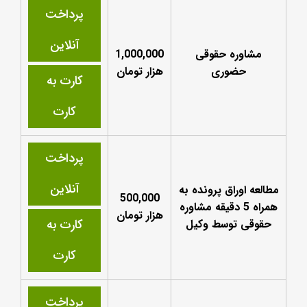
پرداخت
آنلاین
مشاوره حقوقی
1,000,000
حضوری
هزار تومان
کارت به
کارت
پرداخت
آنلاین
مطالعه اوراق پرونده به
500,000
همراه 5 دقیقه مشاوره
هزار تومان
کارت به
حقوقی توسط وکیل
کارت
پرداخت