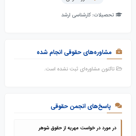
تحصیلات: کارشناسی ارشد
مشاوره‌های حقوقی انجام شده
تاکنون مشاوره‌ای ثبت نشده است.
پاسخ‌های انجمن حقوقی
در مورد در خواست مهریه از حقوق شوهر