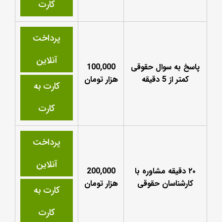
کارت
پرداخت
آنلاین
پاسخ به سوال حقوقی
100,000
کمتر از 5 دقیقه
هزار تومان
کارت به
کارت
پرداخت
آنلاین
۲۰ دقیقه مشاوره با
200,000
کارشناسان حقوقی
هزار تومان
کارت به
کارت