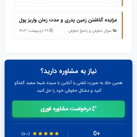
مزایده گذاشتن زمین پدری و مدت زمان واریز پول
سوال حقوقی و پاسخ حقوقی
۲۹ اردیبهشت ۱۴۰۳
نیاز به مشاوره دارید؟
همین حالا به صورت تلفنی یا آنلاین با سیده شیما سعید گفتگو
کنید و مشکل حقوقی خود را حل کنید.
درخواست مشاوره فوری
+0
(۵.۰)