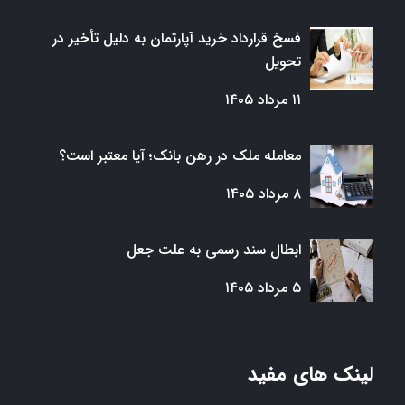
فسخ قرارداد خرید آپارتمان به دلیل تأخیر در
تحویل
۱۱ مرداد ۱۴۰۵
معامله ملک در رهن بانک؛ آیا معتبر است؟
۸ مرداد ۱۴۰۵
ابطال سند رسمی به علت جعل
۵ مرداد ۱۴۰۵
لینک های مفید