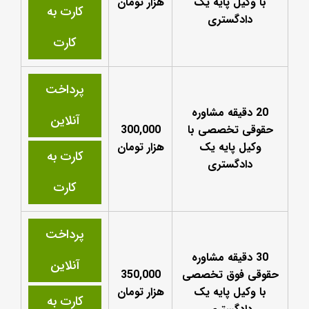
با وکیل پایه یک
هزار تومان
کارت به
دادگستری
کارت
پرداخت
20 دقیقه مشاوره
آنلاین
حقوقی تخصصی با
300,000
وکیل پایه یک
هزار تومان
کارت به
دادگستری
کارت
پرداخت
30 دقیقه مشاوره
آنلاین
حقوقی فوق تخصصی
350,000
با وکیل پایه یک
هزار تومان
کارت به