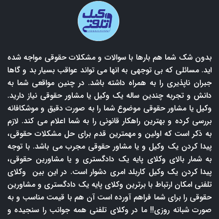
بدون شک شما هم بارها با سوالات و مشکلات حقوقی مواجه شده
اید. مسائلی که بی توجهی به انها می تواند عواقب بسیار بد و گاها
جبران ناپذیری را به همراه داشته باشد. در چنین مواقعی شما به
دانش و تجربه چندین ساله یک وکیل یا مشاور حقوقی نیاز دارید.
وکیل یا مشاور حقوقی موضوع شما را به صورت دقیق و موشکافانه
بررسی کرده و بهترین راهکار قانونی را به شما اعلام می کند. لازم
به ذکر است که اولین و مهمترین قدم برای حل مشکلات حقوقی،
پیدا کردن یک وکیل و یا مشاور حقوقی مجرب می باشد. با توجه
به شمار بالای وکلای پایه یک دادگستری و یا مشاورین حقوقی،
پیدا کردن یک وکیل کاربلد امری دشوار است. در این بین وکلای
تلفنی امکان ارتباط با برترین وکلای پایه یک دادگستری و مشاورین
حقوقی را برای شما فراهم آورده است آن هم با قیمت مناسب و به
صورت شبانه روزی!! ما در وکلای تلفنی همه جوانب را سنجیده و