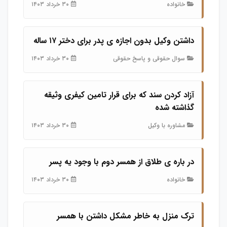
خانواده
۳۰ خرداد ۱۴۰۳
داشتن وکیل بدون اجازه ی پدر برای دختر ۱۷ ساله
سوال حقوقی و پاسخ حقوقی
۳۰ خرداد ۱۴۰۳
آزاد کردن سند که برای قرار تامین کیفری وثیقه
گذاشته شده
مشاوره با وکیل
۳۰ خرداد ۱۴۰۳
در باره ی طلاق از همسر دوم با وجود یه پسر
خانواده
۳۰ خرداد ۱۴۰۳
ترک منزل به خاطر مشکل داشتن با همسر