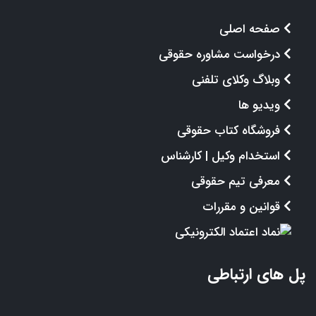
صفحه اصلی
درخواست مشاوره حقوقی
وبلاگ وکلای تلفنی
ویدیو ها
فروشگاه کتاب حقوقی
استخدام وکیل | کارشناس
معرفی تیم حقوقی
قوانین و مقررات
پل های ارتباطی