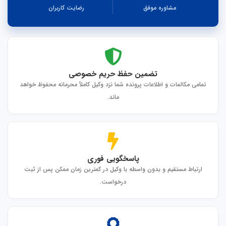
مشاوره موفق
رضایت کاربران
تضمین حفظ حریم خصوصی
تمامی مکالمات و اطلاعات پرونده شما نزد وکیل کاملاً محرمانه محفوظ خواهد
ماند.
پاسخگویی فوری
ارتباط مستقیم و بدون واسطه با وکیل در کمترین زمان ممکن پس از ثبت
درخواست.