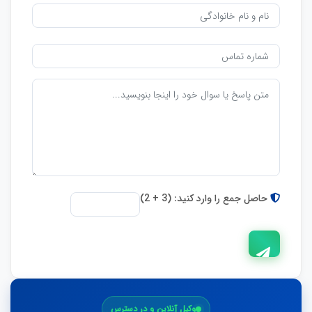
حاصل جمع را وارد کنید: (3 + 2)
ارسال
وکیل آنلاین و در دسترس