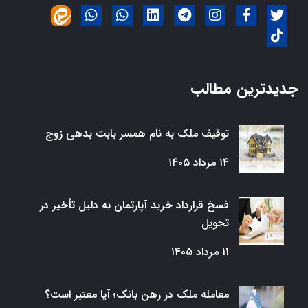
جدیدترین مطالب
توقیف ملک به نام همسر بابت بدهی زوج
۱۴ مرداد ۱۴۰۵
فسخ قرارداد خرید آپارتمان به دلیل تأخیر در
تحویل
۱۱ مرداد ۱۴۰۵
معامله ملک در رهن بانک؛ آیا معتبر است؟