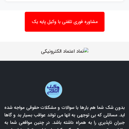
مشاوره فوری تلفنی با وکیل پایه یک
بدون شک شما هم بارها با سوالات و مشکلات حقوقی مواجه شده
اید. مسائلی که بی توجهی به انها می تواند عواقب بسیار بد و گاها
جبران ناپذیری را به همراه داشته باشد. در چنین مواقعی شما به