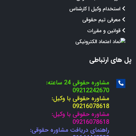
استخدام وکیل | کارشناس
معرفی تیم حقوقی
قوانین و مقررات
پل های ارتباطی
مشاوره حقوقی 24 ساعته:
09212242670
مشاوره حقوقی با وکیل:
09216078618
مشاوره حقوقی با وکیل:
09216078618
راهنمای دریافت مشاوره حقوقی: