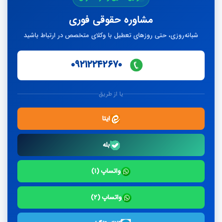
پاسخ
مشاوره حقوقی فوری
شبانه‌روزی، حتی روزهای تعطیل با وکلای متخصص در ارتباط باشید
۰۹۲۱۲۲۴۲۶۷۰
یا از طریق
ایتا
بله
واتساپ (۱)
واتساپ (۲)