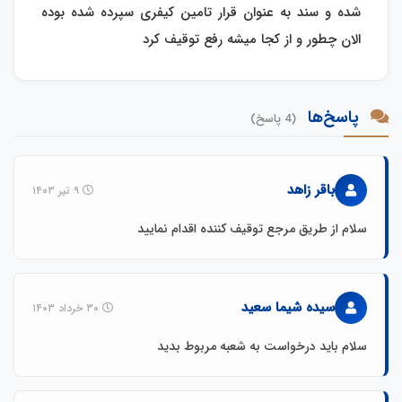
شده و سند به عنوان قرار تامین کیفری سپرده شده بوده
الان چطور و از کجا میشه رفع توقیف کرد
پاسخ‌ها
(4 پاسخ)
باقر زاهد
۹ تیر ۱۴۰۳
سلام از طریق مرجع توقیف کننده اقدام نمایید
سیده شیما سعید
۳۰ خرداد ۱۴۰۳
سلام باید درخواست به شعبه مربوط بدید