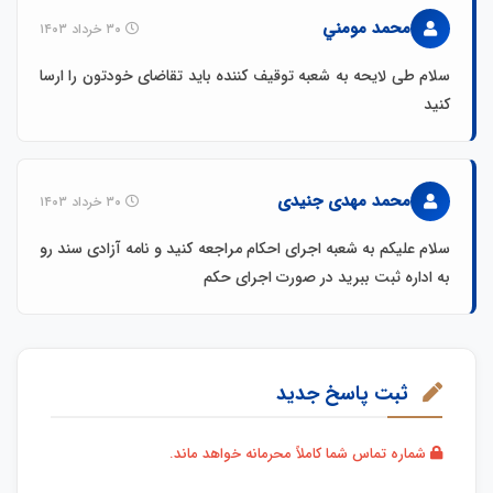
محمد مومني
۳۰ خرداد ۱۴۰۳
سلام طی لایحه به شعبه توقیف کننده باید تقاضای خودتون را ارسا
کنید
محمد مهدی جنیدی
۳۰ خرداد ۱۴۰۳
سلام علیکم به شعبه اجرای احکام مراجعه کنید و نامه آزادی سند رو
به اداره ثبت ببرید در صورت اجرای حکم
ثبت پاسخ جدید
شماره تماس شما کاملاً محرمانه خواهد ماند.