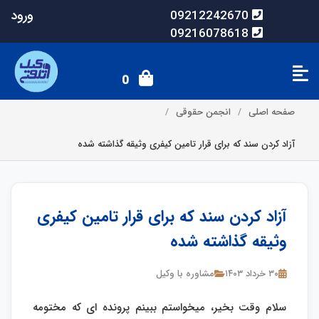
ورود
09212242670
09216078618
0
صفحه اصلی
انجمن حقوقی
آزاد کردن سند که برای قرار تامین کیفری وثیقه گذاشته شده
آزاد کردن سند که برای قرار تامین کیفری
وثیقه گذاشته شده
۳۰ خرداد ۱۴۰۳
مشاوره با وکیل
سلام وقت بخیر، میخواستم ببینم پرونده ای که مختومه