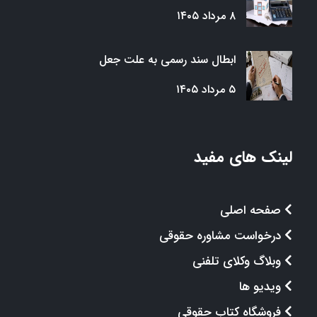
۸ مرداد ۱۴۰۵
ابطال سند رسمی به علت جعل
۵ مرداد ۱۴۰۵
لینک های مفید
صفحه اصلی
درخواست مشاوره حقوقی
وبلاگ وکلای تلفنی
ویدیو ها
فروشگاه کتاب حقوقی