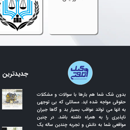
جدیدترین 
بدون شک شما هم بارها با سوالات و مشکلات
حقوقی مواجه شده اید. مسائلی که بی توجهی
به انها می تواند عواقب بسیار بد و گاها جبران
ناپذیری را به همراه داشته باشد. در چنین
مواقعی شما به دانش و تجربه چندین ساله یک