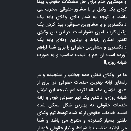
و مهمترین قدم برای حل مشکلات حقوقی، پیدا
کردن یک وکیل و یا مشاور حقوقی مجرب می
باشد. با توجه به شمار بالای وکلای پایه یک
دادگستری و یا مشاورین حقوقی، پیدا کردن یک
وکیل کاربلد امری دشوار است. در این بین وکلای
تلفنی امکان ارتباط با برترین وکلای پایه یک
دادگستری و مشاورین حقوقی را برای شما فراهم
آورده است آن هم با قیمت مناسب و به صورت
شبانه روزی!!
ما در وکلای تلفنی همه جوانب را سنجیده و در
راستای ارائه بهترین خدمات حقوقی در ایران از
هیچ تلاشی مضایقه نکرده ایم. نتیجه این تلاش
شبانه روزی، داشتن یک تیم حقوقی قوی و ارائه
خدمات حقوقی به بهترین شکل ممکن شده
است. خدمات حقوقی ارائه شده توسط تیم وکلای
تلفنی بسیار گسترده و متنوع می باشد و شما
می توانید متناسب با شرایط و نیاز حقوقی خود از