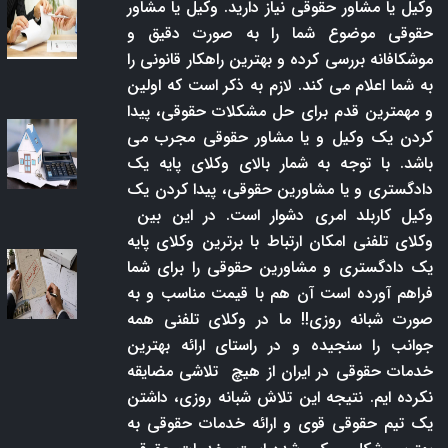
وکیل یا مشاور حقوقی نیاز دارید. وکیل یا مشاور
حقوقی موضوع شما را به صورت دقیق و
موشکافانه بررسی کرده و بهترین راهکار قانونی را
به شما اعلام می کند. لازم به ذکر است که اولین
و مهمترین قدم برای حل مشکلات حقوقی، پیدا
کردن یک وکیل و یا مشاور حقوقی مجرب می
باشد. با توجه به شمار بالای وکلای پایه یک
دادگستری و یا مشاورین حقوقی، پیدا کردن یک
وکیل کاربلد امری دشوار است. در این بین
وکلای تلفنی امکان ارتباط با برترین وکلای پایه
یک دادگستری و مشاورین حقوقی را برای شما
فراهم آورده است آن هم با قیمت مناسب و به
صورت شبانه روزی!! ما در وکلای تلفنی همه
جوانب را سنجیده و در راستای ارائه بهترین
خدمات حقوقی در ایران از هیچ تلاشی مضایقه
نکرده ایم. نتیجه این تلاش شبانه روزی، داشتن
یک تیم حقوقی قوی و ارائه خدمات حقوقی به