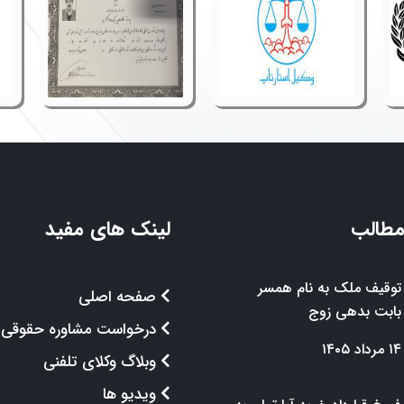
مطالب
لینک های مفید
توقیف ملک به نام همسر
صفحه اصلی
بابت بدهی زوج
درخواست مشاوره حقوقی
۱۴ مرداد ۱۴۰۵
وبلاگ وکلای تلفنی
ویدیو ها