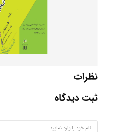
نظرات
ثبت دیدگاه