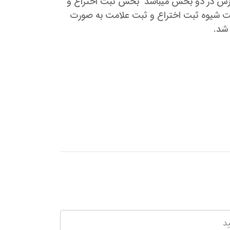
زش در دو بخش میباشد بخش ثبت اختراع و
ت شیوه ثبت اختراع و ثبت علامت به صورت
شد.