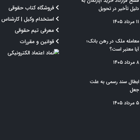
فسخ قرارداد خرید آپارتمان به
فروشگاه کتاب حقوقی
دلیل تأخیر در تحویل
استخدام وکیل | کارشناس
۱۱ مرداد ۱۴۰۵
معرفی تیم حقوقی
معامله ملک در رهن بانک؛
قوانین و مقررات
آیا معتبر است؟
۸ مرداد ۱۴۰۵
ابطال سند رسمی به علت
جعل
۵ مرداد ۱۴۰۵