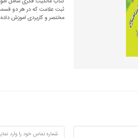
کتاب مالکیت فکری شامل امو
ثبت علامت که در هر دو قسم
مختصر و کاربردی اموزش داده 