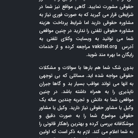
حقوقی مشورت نمایید. گاهی مواقع نیز شما در
شرایطی قرار می گیرید که به صورت فوری نیاز به
مشاوره حقوقی دارید اما شرایط پرداخت هزینه
مشاوره حقوقی تلفنی را ندارید در چنین مواقعی
شما می توانید به وبسایت وکلای تلفنی به
آدرس
vakiltel.org
مراجعه کرده و از خدمات
رایگان ما بهره مند شوید.
بدون شک شما هم بارها با سوالات و مشکلات
حقوقی مواجه شده اید. مسائلی که بی توجهی
به انها می تواند عواقب بسیار بد و گاها جبران
ناپذیری را به همراه داشته باشد. در چنین
مواقعی شما به دانش و تجربه چندین ساله یک
وکیل یا مشاور حقوقی نیاز دارید. وکیل یا مشاور
حقوقی موضوع شما را به صورت دقیق و
موشکافانه بررسی کرده و بهترین راهکار قانونی را
به شما اعلام می کند. لازم به ذکر است که اولین