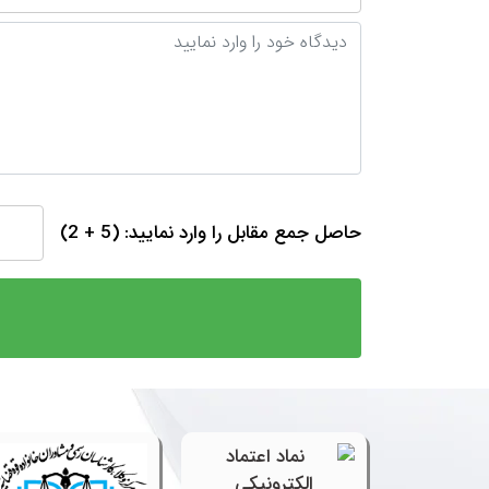
حاصل جمع مقابل را وارد نمایید: (5 + 2)