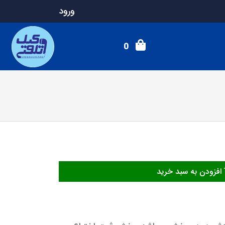
ورود
0
افزودن به سبد خرید