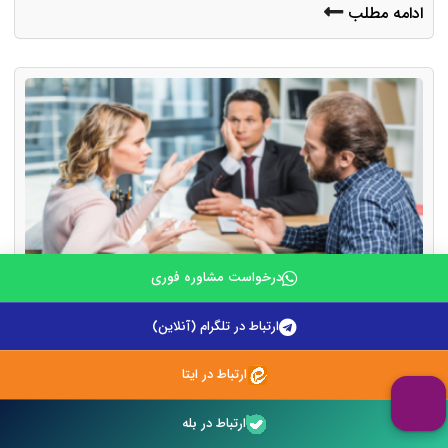
ادامه مطلب
درخواست مشاوره فوری
ارتباط در تلگرام (آنلاین)
مهم‌ترین تغییرات قوانین طلاق در سال ۱۴۰۵
ارتباط در ایتا
۲۴ تیر ۱۴۰۵
ارتباط در بله