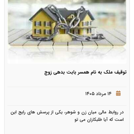
توقیف ملک به نام همسر بابت بدهی زوج
۱۴ مرداد ۱۴۰۵
در روابط مالی میان زن و شوهر، یکی از پرسش های رایج این
است که آیا طلبکاران می تو