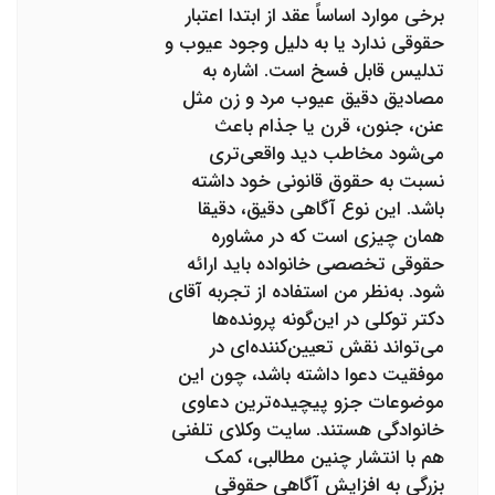
برخی موارد اساساً عقد از ابتدا اعتبار
حقوقی ندارد یا به دلیل وجود عیوب و
تدلیس قابل فسخ است. اشاره به
مصادیق دقیق عیوب مرد و زن مثل
عنن، جنون، قرن یا جذام باعث
می‌شود مخاطب دید واقعی‌تری
نسبت به حقوق قانونی خود داشته
باشد. این نوع آگاهی دقیق، دقیقا
همان چیزی است که در مشاوره
حقوقی تخصصی خانواده باید ارائه
شود. به‌نظر من استفاده از تجربه آقای
دکتر توکلی در این‌گونه پرونده‌ها
می‌تواند نقش تعیین‌کننده‌ای در
موفقیت دعوا داشته باشد، چون این
موضوعات جزو پیچیده‌ترین دعاوی
خانوادگی هستند. سایت وکلای تلفنی
هم با انتشار چنین مطالبی، کمک
بزرگی به افزایش آگاهی حقوقی