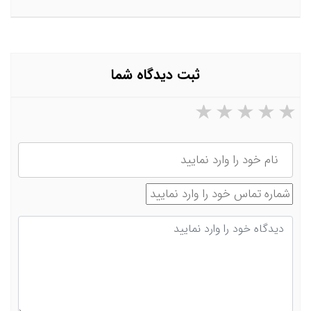
ثبت دیدگاه شما
۵ ستاره از ۵
۴ ستاره از ۵
۳ ستاره از ۵
۲ ستاره از ۵
۱ ستاره از ۵
نام
شماره تماس
دیدگاه