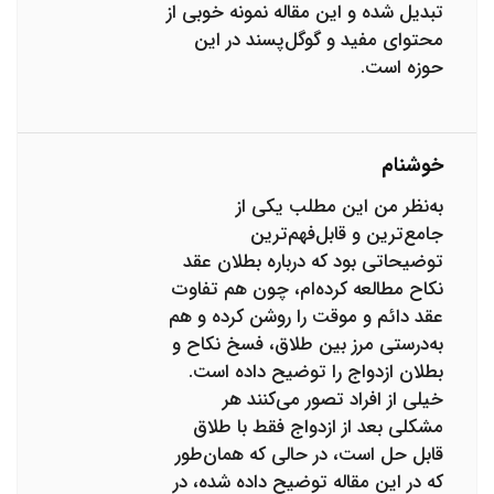
تبدیل شده و این مقاله نمونه خوبی از
محتوای مفید و گوگل‌پسند در این
حوزه است.
خوشنام
به‌نظر من این مطلب یکی از
جامع‌ترین و قابل‌فهم‌ترین
توضیحاتی بود که درباره بطلان عقد
نکاح مطالعه کرده‌ام، چون هم تفاوت
عقد دائم و موقت را روشن کرده و هم
به‌درستی مرز بین طلاق، فسخ نکاح و
بطلان ازدواج را توضیح داده است.
خیلی از افراد تصور می‌کنند هر
مشکلی بعد از ازدواج فقط با طلاق
قابل حل است، در حالی که همان‌طور
که در این مقاله توضیح داده شده، در