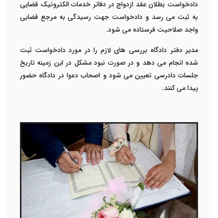
دادخواست
بطلان عقد ازدواج
در دفاتر خدمات الکترونیک قضایی
به ثبت می رسد و دادخواست جهت رسیدگی به مرجع قضایی
واجد صلاحیت فرستاده می شود.
مدیر دفتر دادگاه بررسی های لازم را در مورد دادخواست ثبت
شده انجام می دهد و در صورت نبود مشکل در این زمینه تاریخ
جلسات دادرسی تعیین می شود و اصحاب دعوا در دادگاه حضور
پیدا می کنند.