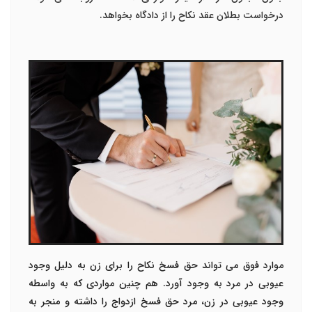
درخواست بطلان عقد نکاح را از دادگاه بخواهد.
موارد فوق می تواند حق فسخ نکاح را برای زن به دلیل وجود
عیوبی در مرد به وجود آورد. هم چنین مواردی که به واسطه
وجود عیوبی در زن، مرد حق فسخ ازدواج را داشته و منجر به