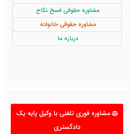
مشاوره حقوقی فسخ نکاح
مشاوره حقوقی خانواده
درباره ما
مشاوره فوری تلفنی با وکیل پایه یک
دادگستری