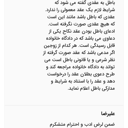
باطل به عقدی گفته می شود که
شرایط لازم یک عقد معمولی را ندارد.
عقدی که باطل باشد مانند این است
که هیچ عقدی صورت نگرفته است.
ادعای باطل بودن عقد نکاح یکی از
دعاوی می باشد که در دادگاه خانواده
قابل رسیدگی است. هر کدام از زوجین
اگر مدعی باشد که عقد صورت گرفته از
نظر شرعی و یا قانونی باطل است می
تواند به دادگاه خانواده مراجعه کند و
طرح دعوی بطلان عقد را درخواست
دهد و عقد را با استناد به شرایط و
مدارکی باطل اعلام نماید.
علیرضا
ضمن لرض ادب و احترام متشکرم