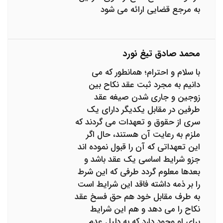
به مرجع قضایی ارائه می شود
محمد صادق تیغ نورد
با سلام و احترام؛ همانطور که می
دانیم به مجرد ثبت عقد نکاح بین
زوجین و جاری شدن صیغه عقد
طرفین در مقابل یکدیگر دارای یک
سری از حقوق و تعهدات می گردند که
ملزم به رعایت آن هستند، حال اگر
این تعهداتی که آن را قبول نموده اند
جزو شرایط اساسی یک عقد باشد و
بعدها معلوم گردد طرفی که این شرط
را بر ذمه داشته فاقد این شرایط است
به طرف مقابل خود هم حق فسخ عقد
نکاح را می دهد و هم این شرایط
برای او وجود دارد که به دلیل عدم