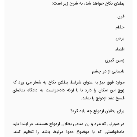
بطلان نکاح خواهد شد، به شرح زیر است:
قرن
جذام
برص
افضاء
زمین گیری
نابینایی از دو چشم
موارد فوق نیز به عنوان شرایط بطلان نکاح به شمار می رود که
زوج این امکان را دارد تا با ارائه دادخواست به دادگاه تقاضای
فسخ عقد ازدواج را نماید.
برای بطلان ازدواج چه باید کرد؟
در صورتی که مرد و زن مدعی بطلان ازدواج هستند، در ابتدا باید
دادخواستی که با موضوع دعوا مرتبط باشد را تنظیم کنند.