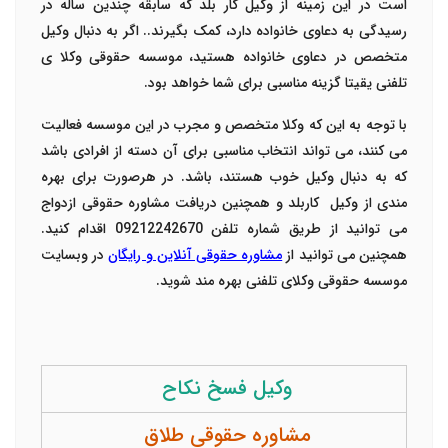
است در این زمینه از وکیل کار بلد که سابقه چندین ساله در
رسیدگی به دعاوی خانواده دارد، کمک بگیرند.. اگر به دنبال وکیل
متخصص در دعاوی خانواده هستید، موسسه حقوقی وکلا ی
تلفنی یقیتا گزینه مناسبی برای شما خواهد بود.
با توجه به این که وکلا متخصص و مجرب در این موسسه فعالیت
می کنند، می تواند انتخاب مناسبی برای آن دسته از افرادی باشد
که به دنبال وکیل خوب هستند، باشد. در هرصورت برای بهره
مندی از وکیل کاربلد و همچنین دریافت مشاوره حقوقی ازدواج
می توانید از طریق شماره تلفن 09212242670 اقدام کنید.
همچنین می توانید از
مشاوره حقوقی آنلاین و رایگان
در وبسایت
موسسه حقوقی وکلای تلفنی بهره مند شوید.
وکیل فسخ نکاح
مشاوره حقوقی طلاق