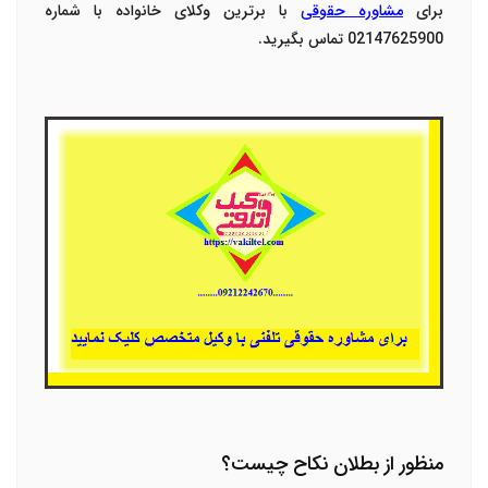
برای
مشاوره حقوقی
با برترین وکلای خانواده با شماره
02147625900 تماس بگیرید.
منظور از بطلان نکاح چیست؟