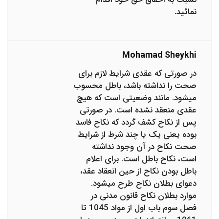
نمائید.
Mohamad Sheykhi
در صورتی که عقدی شرایط لازم برای
صحت را نداشته باشد، باطل محسوب
می­شود. مانند وضعیتی است که هیچ
عقدی منعقد نشده است. در صورتی
پس از نکاح کشف گردد که نکاح فاسد
بوده یعنی یک یا چند شرط از شرایط
صحت نکاح در آن وجود نداشته
است، نکاح باطل است. برای اعلام
باطل بودن نکاح از حین انعقاد عقد،
دعوای بطلان نکاح طرح می­شود.
موارد بطلان نکاح قانون مدنی در
فصل سوم باب اول از مواد 1045 تا