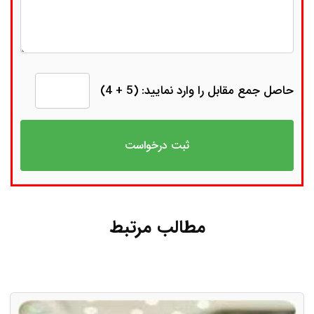
حاصل جمع مقابل را وارد نمایید: (5 + 4)
مطالب مرتبط