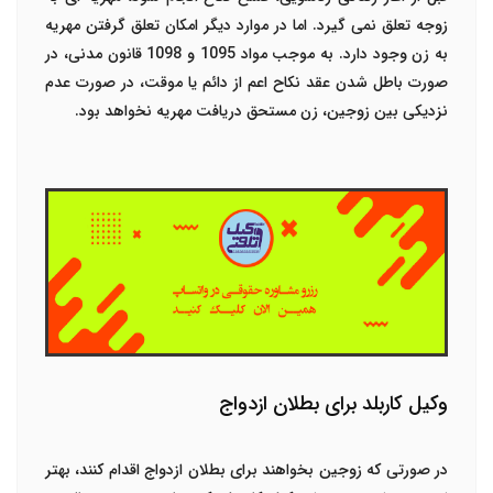
زوجه تعلق نمی گیرد. اما در موارد دیگر امکان تعلق گرفتن مهریه
به زن وجود دارد. به موجب مواد 1095 و 1098 قانون مدنی، در
صورت باطل شدن عقد نکاح اعم از دائم یا موقت، در صورت عدم
نزدیکی بین زوجین، زن مستحق دریافت مهریه نخواهد بود.
وکیل کاربلد برای بطلان ازدواج
در صورتی که زوجین بخواهند برای بطلان ازدواج اقدام کنند، بهتر