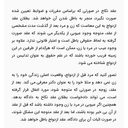
عقد نکاح در صورتی که براساس مقررات و ضوابط تعیین شده
صورت نگیرد، منجر به باطل شدن آن خواهد شد.
بطلان عقد
ازدواج
به این معناست که زن و مرد بعد از گذشت مدت مشخصی
از عقد، متوجه وجود عیوبی از یکدیگر می شوند که عقد صورت
گرفته به لحاظ حقوقی باطل است و اعتبار قانونی ندارد. علاوه بر
وجود عیب در مرد یا زن، ممکن است که هرکدام از طرفین در این
زمینه فریب خورده باشند که در علم حقوق به عنوان تدلیس در
ازدواج شناخته می شود.
تصور کنید که مرد قبل از ازدواج، واقعیت اصلی زندگی خود را به
زن نمی دهد و مثلا خود را به عنوان دکتر معرفی می کند. بعد از
عقد، زوجه در صورتی که متوجه شود، مورد اغفال قرار گرفته
است، می تواند دادخواست بطلان عقد نکاح به دادگاه بدهد.
همچنین اگر عیوبی در مرد یا زن وجود داشته باشد که قبل از عقد
از آن بی خبر بوده باشند، اما بعد از عقد متوجه این مشکل شوند،
در صورت اثبات آن برای دادگاه، عقد ازدواج باطل خواهد شد.