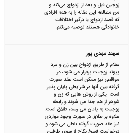
زوجین قبل و بعد از ازدواج می‌کند و
من مطالعه این مقاله را به همه افرادی
که قصد ازدواج یا درگیر اختلافات
خانوادگی هستند توصیه می‌کنم.
سهند مهدی پور
سلام از طریق ازدواج بین زن و مرد
پیوند زوجیت برقرار می شود، در
مواقعی نیز ممکن است عقد صورت
گرفته بین آنها در شرایطی پایان پذیر
است. یکی از روش هایی که زن و
شوهر از هم جدا می شوند و رابطه
زوجیت به پایان می رسد، طلاق است.
علاوه بر طلاق در صورت وجود مواردی
نیز عقد صورت گرفته باطل می شود و
درخواست فسخ نکاح از سوی طرفین