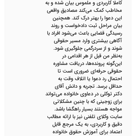
کاملا کاربردی و ملموس بیان شده و به
مخاطب کمک می‌کند مصادیق واقعی
این دعوا را بهتر درک کند. همچنین
بیان مراحل ثبت دادخواست و روند
رسیدگی قضایی باعث می‌شود افراد با
آگاهی بیشتری وارد مسیر حقوقی
شوند و از سردرگمی جلوگیری شود.
به‌نظر من قبل از هر اقدامی در
این‌گونه پرونده‌ها، دریافت مشاوره
حقوقی حرفه‌ای ضروری است تا
احتمال رد دعوا یا اتلاف وقت به
حداقل برسد. تجربه و دانش آقای
دکتر توکلی در دعاوی خانواده می‌تواند
برای زوجینی که با چنین مشکلاتی
مواجه هستند بسیار راهگشا باشد.
سایت وکلای تلفنی نیز با ارائه مطالب
دقیق و کاربردی، به یک مرجع قابل
اعتماد برای آموزش حقوق خانواده