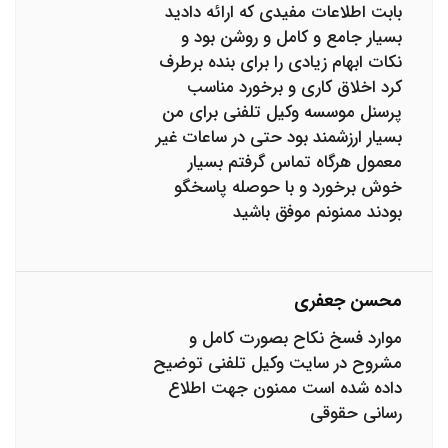
بابت اطلاعات مفیدی که ارائه دادید
بسیار جامع و کامل و روشن بود و
نکات ابهام زیادی را برای بنده برطرف
کرد اخلاق کاری و برخورد مناسب
پرسنل موسسه وکیل تلفنی برای من
بسیار ارزشمند بود حتی در ساعات غیر
معمول هرگاه تماس گرفتم بسیار
خوش برخورد و با حوصله پاسخگو
بودند ممنونم موفق باشید
محسن جعفری
موارد فسخ نکاح بصورت کامل و
مشروح در سایت وکیل تلفنی توضیح
داده شده است ممنون جهت اطلاع
رسانی حقوقی