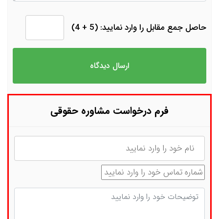
حاصل جمع مقابل را وارد نمایید: (5 + 4)
فرم درخواست مشاوره حقوقی
نام
شماره تماس
توضیحات