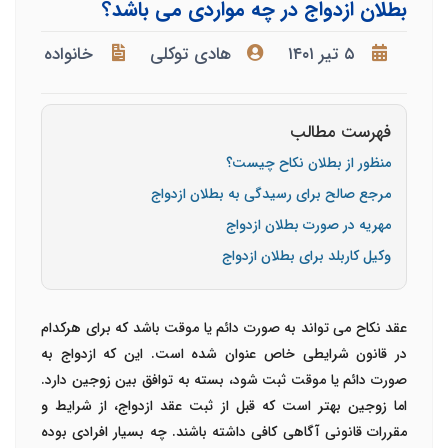
بطلان ازدواج در چه مواردی می باشد؟
۵ تیر ۱۴۰۱
هادی توکلی
خانواده
فهرست مطالب
منظور از بطلان نکاح چیست؟
مرجع صالح برای رسیدگی به بطلان ازدواج
مهریه در صورت بطلان ازدواج
وکیل کاربلد برای بطلان ازدواج
عقد نکاح می تواند به صورت دائم یا موقت باشد که برای هرکدام
در قانون شرایطی خاص عنوان شده است. این که ازدواج به
صورت دائم یا موقت ثبت شود، بسته به توافق بین زوجین دارد.
اما زوجین بهتر است که قبل از ثبت عقد ازدواج، از شرایط و
مقررات قانونی آگاهی کافی داشته باشند. چه بسیار افرادی بوده