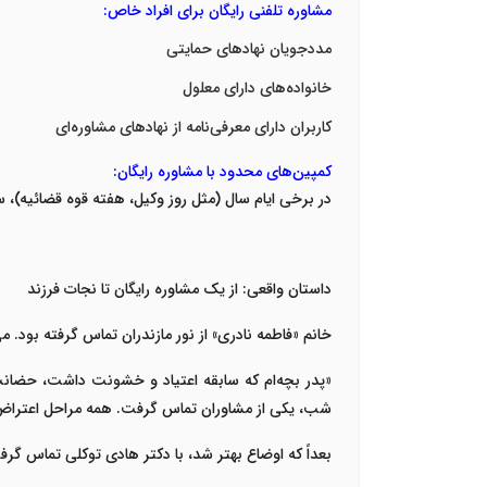
مشاوره تلفنی رایگان برای افراد خاص
:
مددجویان نهادهای حمایتی
خانواده‌های دارای معلول
کاربران دارای معرفی‌نامه از نهادهای مشاوره‌ای
کمپین‌های محدود با مشاوره رایگان
:
در برخی ایام سال (مثل روز وکیل، هفته قوه قضائیه)، سا
داستان واقعی: از یک مشاوره رایگان تا نجات فرزند
خانم «فاطمه نادری» از نور مازندران تماس گرفته بود. 
«
پدر بچه‌ام که سابقه اعتیاد و خشونت داشت، حضانت 
شب، یکی از مشاوران تماس گرفت. همه مراحل اعتراض 
بعداً که اوضاع بهتر شد، با
دکتر هادی توکلی
تماس گرفتم