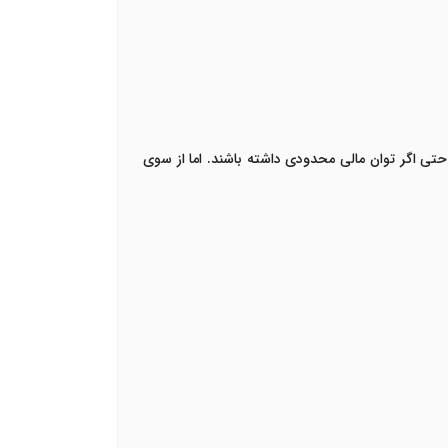
حتی اگر توان مالی محدودی داشته باشند. اما از سوی