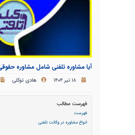
آیا مشاوره تلفنی شامل مشاوره حقوق
۱۸ تیر ۱۴۰۴
هادی توکلی
فهرست مطالب
فهرست
انواع مشاوره در وکالت تلفنی