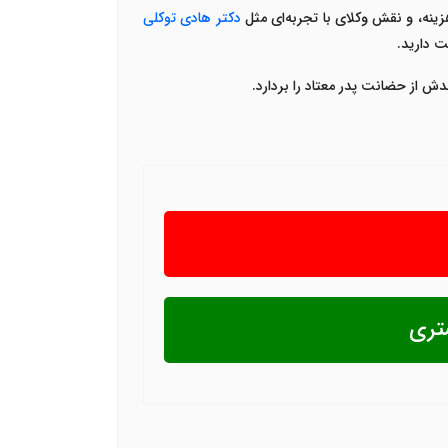
زینه، و نقش وکلای با تجربه‌ای مثل
دکتر هادی توکلی
ت دارید
.
ش از حضانت پدر معتاد را بردارد
.
تری