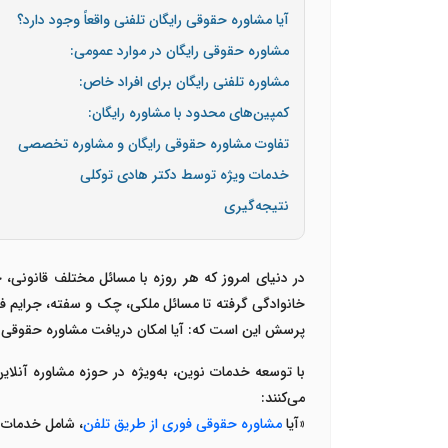
آیا مشاوره حقوقی رایگان تلفنی واقعاً وجود دارد؟
مشاوره حقوقی رایگان در موارد عمومی:
مشاوره تلفنی رایگان برای افراد خاص:
کمپین‌های محدود با مشاوره رایگان:
تفاوت مشاوره حقوقی رایگان و مشاوره تخصصی
خدمات ویژه توسط دکتر هادی توکلی
نتیجه‌گیری
در دنیای امروز که هر روزه با مسائل مختلف قانونی
خانوادگی گرفته تا مسائل ملکی، چک و سفته، جرایم 
پرسش این است که
:
آیا امکان دریافت مشاوره حقوقی 
با توسعه خدمات نوین، به‌ویژه در حوزه مشاوره آنلای
می‌کنند
:
«
آیا
مشاوره حقوقی فوری از طریق تلفن
، شامل خدمات ر