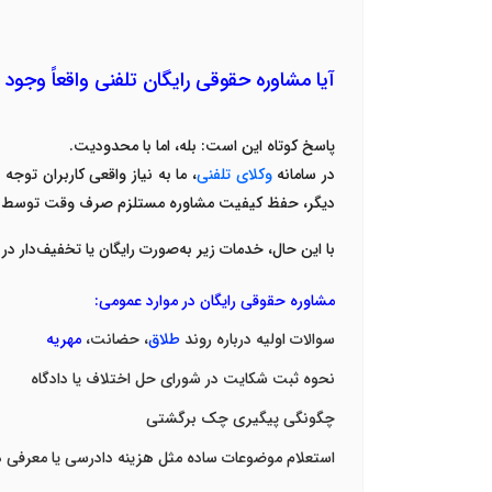
آیا مشاوره حقوقی رایگان تلفنی واقعاً وجود 
پاسخ کوتاه این است
:
بله، اما با محدودیت
.
در سامانه
وکلای تلفنی
، ما به نیاز واقعی کاربران تو
دیگر، حفظ کیفیت مشاوره مستلزم صرف وقت توسط
با این حال، خدمات زیر به‌صورت
رایگان یا تخفیف‌دار
در 
مشاوره حقوقی رایگان در موارد عمومی
:
سوالات اولیه درباره
روند
طلاق
، حضانت،
مهریه
نحوه ثبت شکایت در شورای حل اختلاف یا دادگاه
چگونگی پیگیری چک برگشتی
استعلام موضوعات ساده مثل هزینه دادرسی یا معرفی د