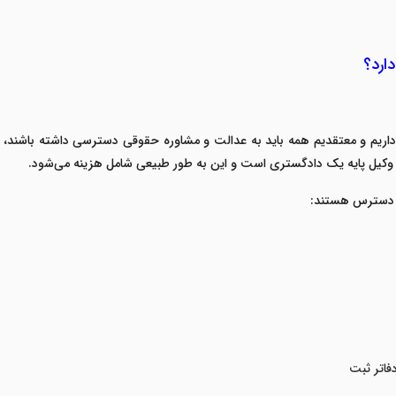
دارد؟
جه داریم و معتقدیم همه باید به عدالت و مشاوره حقوقی دسترسی داشته باشند، 
وکیل پایه یک دادگستری
است و این به طور طبیعی شامل هزینه می‌شود
.
دسترس هستند
:
فاتر ثبت