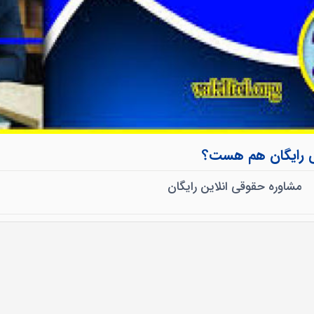
ی رایگان هم هست؟
مشاوره حقوقی انلاین رایگان