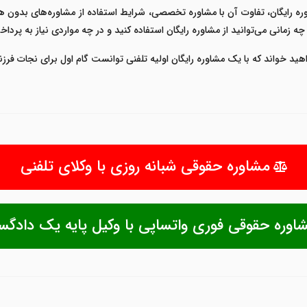
وره رایگان، تفاوت آن با مشاوره تخصصی، شرایط استفاده از مشاوره‌های بدون ه
زمانی می‌توانید از مشاوره رایگان استفاده کنید و در چه مواردی نیاز به پرداخ
اهید خواند که با یک
مشاوره رایگان اولیه تلفنی
توانست گام اول برای نجات فرزند
مشاوره حقوقی شبانه روزی با وکلای تلفنی
اوره حقوقی فوری واتساپی با وکیل پایه یک دادگس