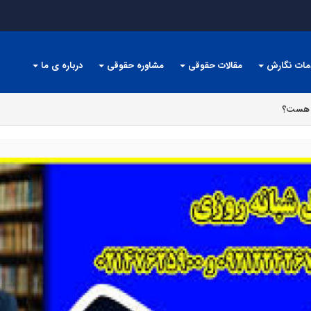
مات نگارش
مقالات حقوقی
مشاوره حقوقی
درباره ی ما
م هست؟