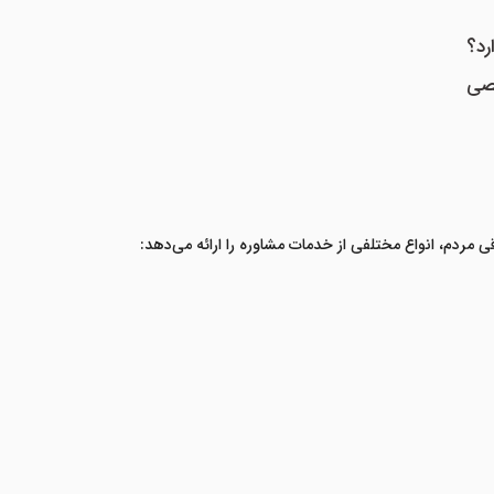
رد؟
صصی
ردم، انواع مختلفی از خدمات مشاوره را ارائه می‌دهد
: