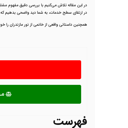
در این مقاله تلاش می‌کنیم با بررسی دقیق مفهوم مشا
در ارتقای سطح خدمات، به شما دید واضحی بدهیم که چه 
همچنین داستانی واقعی از خانمی از نور مازندران را خو
مش
فهرست