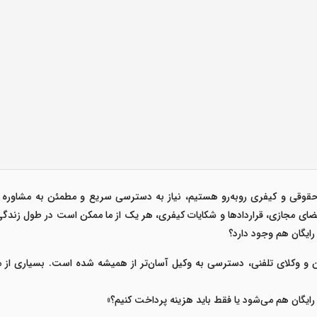
، حقوقی و کیفری روبه‌رو هستیم، نیاز به دسترسی سریع و مطمئن به مشاور
فضای مجازی، قراردادها و شکایات کیفری، هر یک از ما ممکن است در طول زند
رایگان هم وجود دارد؟
ن و
وکلای تلفنی
، دسترسی به وکیل آسان‌تر از همیشه شده است. بسیاری از م
ایگان هم می‌شود یا فقط باید هزینه پرداخت کنیم؟
»