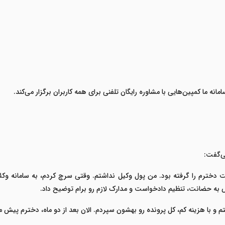
مانه ما کمپین‌هایی با
مشاوره رایگان تلفنی برای همه کاربران
برگزار می‌کند
.
می‌گفت
:
دخترم را گرفته بود. من پول وکیل نداشتم. وقتی سرچ کردم، به سامانه وکلا
به حضانت، تنظیم دادخواست و مدارک لازم رو برام توضیح داد
.
 و با هزینه کم، کل پرونده رو بهشون سپردم. الان بعد از دو ماه، دخترم پیش م