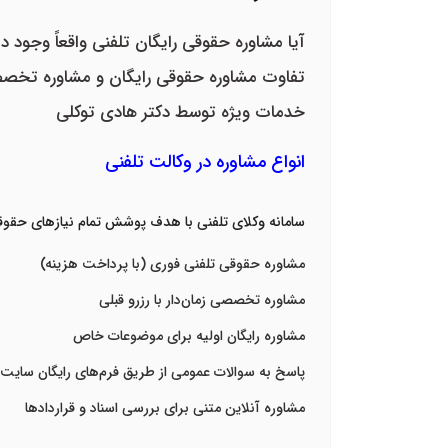
آیا مشاوره حقوقی رایگان تلفنی واقعاً وجود دا
تفاوت مشاوره حقوقی رایگان و مشاوره تخ
خدمات ویژه توسط دکتر هادی توکلی
انواع مشاوره در وکالت تلفنی
سامانه
وکلای تلفنی
با هدف پوشش تمام نیازهای حقوقی م
مشاوره حقوقی تلفنی فوری
(
با پرداخت هزینه
)
مشاوره تخصصی زمان‌دار با رزرو قبلی
مشاوره رایگان اولیه برای موضوعات خاص
پاسخ به سوالات عمومی از طریق فرم‌های رایگان سایت
مشاوره آنلاین متنی برای بررسی اسناد و قراردادها