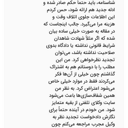
شناسنامه، باید حتماً حکم صادر شده و
ادله جدید هم ارائه شود، حس کردم
این اطلاعات جلوی اتلاف وقت و
هزینه مرا می‌گیرد. جالب اینجاست که
در مقاله به صورت خیلی ساده بیان
شده که اگر مثلاً شهادت شاهدان
شرایط قانونی نداشته یا دادگاه بدوی
صلاحیت نداشته باشد، می‌توان
تجدید نظرخواهی کرد. من این
مطلب را با دوستانم هم به اشتراک
گذاشتم چون خیلی از آن‌ها فکر
می‌کردند فقط در موارد خیلی خاص
می‌شود اعتراض کرد. به نظر من
همین شفاف‌سازی‌ها باعث می‌شود
سایت وکلای تلفنی از بقیه متمایز
شود. من خودم در آینده حتماً برای
نگارش دادخواست تجدید نظر به
وکیل مجرب مراجعه می‌کنم چون