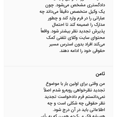
دادگستری مشخص می‌شود. چون
یک وکیل متخصص دقیقاً می‌داند چه
عباراتی را در فرم وارد کند و چطور
مدارک را ضمیمه کند تا احتمال
پذیرش تجدید نظر بیشتر شود. واقعاً
محتوای سایت وکلای تلفنی کمک
می‌کند افراد بدون استرس مسیر
حقوقی خود را ادامه دهند.
ثامن
من وقتی برای اولین بار با موضوع
تجدید نظرخواهی روبه‌رو شدم اصلاً
نمی‌دانستم فرم دادخواست تجدید
نظر حقوقی چه شکلی است و چه
اطلاعاتی باید در آن درج شود.
همیشه فکر می‌کردم همین که به رأی