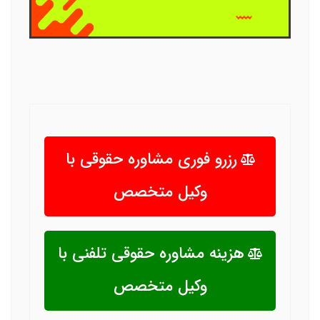
رزرو فوری مشاوره حقوقی با
وکیل متخصص
هزینه مشاوره حقوقی تلفنی با
وکیل متخصص