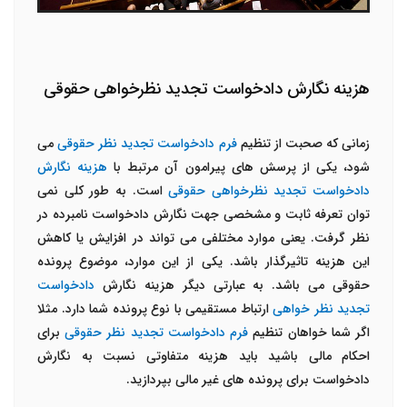
هزینه نگارش دادخواست تجدید نظرخواهی حقوقی
زمانی که صحبت از تنظیم
فرم دادخواست تجدید نظر حقوقی
می
شود، یکی از پرسش های پیرامون آن مرتبط با
هزینه نگارش
دادخواست تجدید نظرخواهی حقوقی
است. به طور کلی نمی
توان تعرفه ثابت و مشخصی جهت نگارش دادخواست نامبرده در
نظر گرفت. یعنی موارد مختلفی می تواند در افزایش یا کاهش
این هزینه تاثیرگذار باشد. یکی از این موارد، موضوع پرونده
حقوقی می باشد. به عبارتی دیگر هزینه نگارش
دادخواست
تجدید نظر خواهی
ارتباط مستقیمی با نوع پرونده شما دارد. مثلا
اگر شما خواهان تنظیم
فرم دادخواست تجدید نظر حقوقی
برای
احکام مالی باشید باید هزینه متفاوتی نسبت به نگارش
دادخواست برای پرونده های غیر مالی بپردازید.