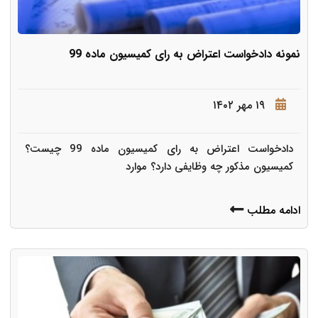
نمونه دادخواست اعتراض به رای کمیسیون ماده 99
۱۹ مهر ۱۴۰۲
دادخواست اعتراض به رای کمیسیون ماده 99 چیست؟
کمیسیون مذکور چه وظایفی دارد؟ موارد
ادامه مطلب