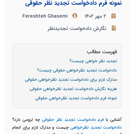
نمونه فرم دادخواست تجدید نظر حقوقی
۲ مهر ۱۴۰۲
Fereshteh Ghasemi
نگارش دادخواست تجدیدنظر
فهرست مطالب
تجدید نظر خواهی چیست؟
دادخواست تجدید نظرخواهی حقوقی چیست؟
مدارک لازم برای دادخواست تجدید نظرخواهی حقوقی
هزینه نگارش دادخواست تجدید نظرخواهی حقوقی
نمونه فرم دادخواست تجدید نظرخواهی حقوقی
آشنایی با
فرم دادخواست تجدید نظر حقوقی
چه لزومی دارد؟
دادخواست تجدید نظرخواهی
چیست و مدارک لازم برای انجام