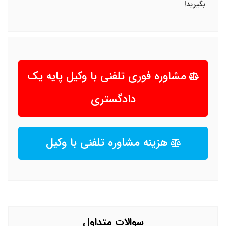
بگیرید!
مشاوره فوری تلفنی با وکیل پایه یک
دادگستری
هزینه مشاوره تلفنی با وکیل
سوالات متداول