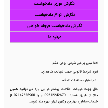
نگارش فوری دادخواست
نگارش انواع دادخواست
نگارش دادخواست فرجام خواهی
درباره ما
ادعا مبنی بر غیر شرعی بودن حکم.
نبود شرایط قانونی جهت شهادت شاهدان.
عدم اعتبار مستندات دادگاه.
حال جهت دریافت اطلاعات بیشتر در این باره می توانید همین
حالا از طریق شماره 09212242670 و یا 02147625900 از
خدمات مشاوره بهترین وکلای ایران بهره مند شوید.