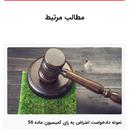
مطالب مرتبط
نمونه دادخواست اعتراض به رای کمیسیون ماده 56