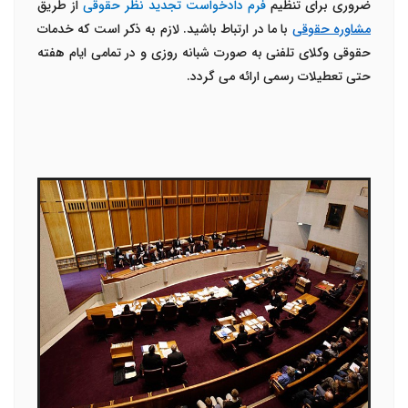
ضروری برای تنظیم
فرم دادخواست تجدید نظر حقوقی
از طریق
مشاوره حقوقی
با ما در ارتباط باشید. لازم به ذکر است که خدمات
حقوقی وکلای تلفنی به صورت شبانه روزی و در تمامی ایام هفته
حتی تعطیلات رسمی ارائه می گردد.