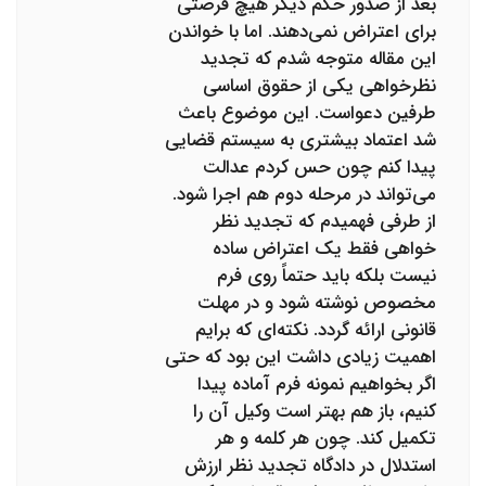
بعد از صدور حکم دیگر هیچ فرصتی
برای اعتراض نمی‌دهند. اما با خواندن
این مقاله متوجه شدم که تجدید
نظرخواهی یکی از حقوق اساسی
طرفین دعواست. این موضوع باعث
شد اعتماد بیشتری به سیستم قضایی
پیدا کنم چون حس کردم عدالت
می‌تواند در مرحله دوم هم اجرا شود.
از طرفی فهمیدم که تجدید نظر
خواهی فقط یک اعتراض ساده
نیست بلکه باید حتماً روی فرم
مخصوص نوشته شود و در مهلت
قانونی ارائه گردد. نکته‌ای که برایم
اهمیت زیادی داشت این بود که حتی
اگر بخواهیم نمونه فرم آماده پیدا
کنیم، باز هم بهتر است وکیل آن را
تکمیل کند. چون هر کلمه و هر
استدلال در دادگاه تجدید نظر ارزش