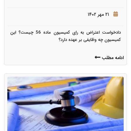
۲۱ مهر ۱۴۰۲
دادخواست اعتراض به رای کمیسیون ماده 56 چیست؟ این
کمیسیون چه وظایفی بر عهده دارد؟
ادامه مطلب