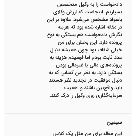
دادخواست را به وکیل متخصص
بسپاریم. اینجاست که ارزش وکلای
باسواد مشخص می‌شود. علاوه بر این
در مقاله اشاره شده بود که هزینه
نگارش دادخواست هم بستگی به نوع
پرونده دارد. این بخش برای من
خیلی شفاف بود چون همیشه دنبال
عدد ثابت بودم اما فهمیدم هزینه به
پرونده‌های مالی یا غیرمالی بودن
بستگی دارد. به نظر من کسانی که به
دنبال موفقیت در تجدید نظر هستند
باید واقع‌بین باشند و اهمیت
سرمایه‌گذاری روی وکیل را درک کنند.
سیمین
این مقاله برای من مثل یک کلاس