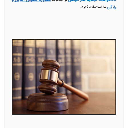
رایگان
ما استفاده کنید.