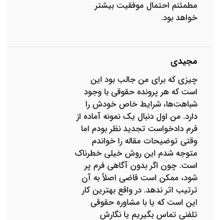
مطمئنم احتمال موفقیت بیشتر
خواهد بود.
مجیدی
چیزی که برای من جالب بود این
است که هر پرونده حقوقی با وجود
شباهت‌ها، شرایط خاص خودش را
دارد. من اول دنبال یک نمونه آماده از
فرم دادخواست تجدید نظر بودم اما
وقتی توضیحات مقاله را خواندم
متوجه شدم این روش خیلی خطرناک
است. چون اگر بدون آگاهی فرم پر
شود، ممکن است قاضی اصلاً به آن
ترتیب اثر ندهد. در واقع بهترین کار
این است که یا با مشاوره حقوقی
تلفنی تماس بگیریم یا نگارش