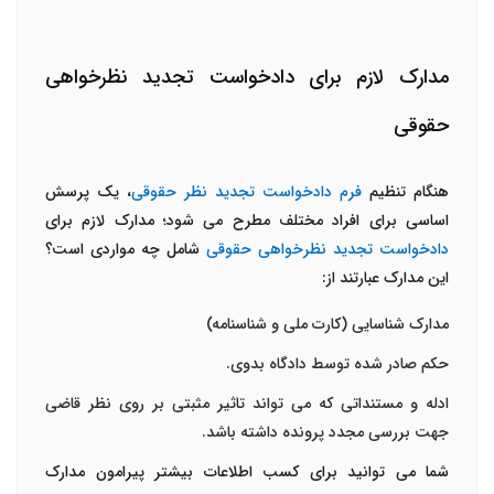
مدارک لازم برای دادخواست تجدید نظرخواهی
حقوقی
هنگام تنظیم
فرم دادخواست تجدید نظر حقوقی
، یک پرسش
اساسی برای افراد مختلف مطرح می شود؛ مدارک لازم برای
دادخواست تجدید نظرخواهی حقوقی
شامل چه مواردی است؟
این مدارک عبارتند از:
مدارک شناسایی (کارت ملی و شناسنامه)
حکم صادر شده توسط دادگاه بدوی.
ادله و مستنداتی که می تواند تاثیر مثبتی بر روی نظر قاضی
جهت بررسی مجدد پرونده داشته باشد.
شما می توانید برای کسب اطلاعات بیشتر پیرامون مدارک