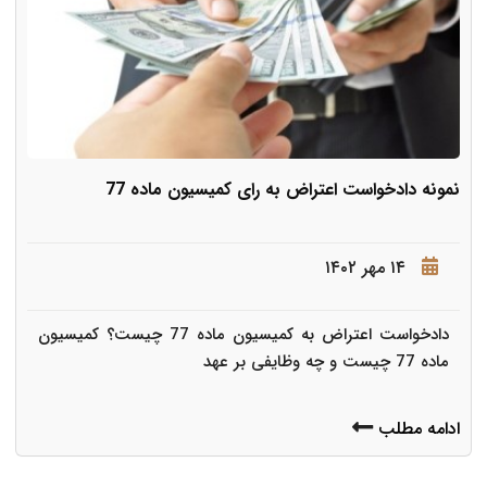
نمونه دادخواست اعتراض به رای کمیسیون ماده 77
۱۴ مهر ۱۴۰۲
دادخواست اعتراض به کمیسیون ماده 77 چیست؟ کمیسیون
ماده 77 چیست و چه وظایفی بر عهد
ادامه مطلب