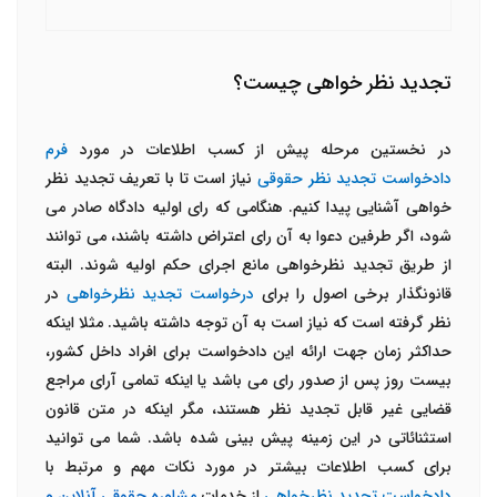
تجدید نظر خواهی چیست؟
در نخستین مرحله پیش از کسب اطلاعات در مورد
فرم
دادخواست تجدید نظر حقوقی
نیاز است تا با تعریف تجدید نظر
خواهی آشنایی پیدا کنیم. هنگامی که رای اولیه دادگاه صادر می
شود، اگر طرفین دعوا به آن رای اعتراض داشته باشند، می توانند
از طریق تجدید نظرخواهی مانع اجرای حکم اولیه شوند. البته
قانونگذار برخی اصول را برای
درخواست تجدید نظرخواهی
در
نظر گرفته است که نیاز است به آن توجه داشته باشید. مثلا اینکه
حداکثر زمان جهت ارائه این دادخواست برای افراد داخل کشور،
بیست روز پس از صدور رای می باشد یا اینکه تمامی آرای مراجع
قضایی غیر قابل تجدید نظر هستند، مگر اینکه در متن قانون
استثنائاتی در این زمینه پیش بینی شده باشد. شما می توانید
برای کسب اطلاعات بیشتر در مورد نکات مهم و مرتبط با
دادخواست تجدید نظرخواهی
از خدمات
مشاوره حقوقی آنلاین و