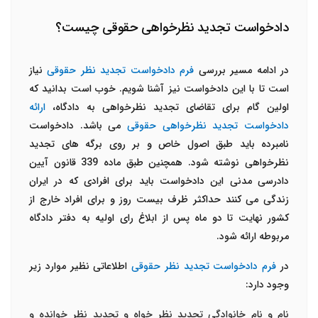
دادخواست تجدید نظرخواهی حقوقی چیست؟
در ادامه مسیر بررسی
فرم دادخواست تجدید نظر حقوقی
نیاز
است تا با این دادخواست نیز آشنا شویم. خوب است بدانید که
اولین گام برای تقاضای تجدید نظرخواهی به دادگاه،
ارائه
دادخواست تجدید نظرخواهی حقوقی
می باشد. دادخواست
نامبرده باید طبق اصول خاص و بر روی برگه های تجدید
نظرخواهی نوشته شود. همچنین طبق ماده 339 قانون آیین
دادرسی مدنی این دادخواست باید برای افرادی که در ایران
زندگی می کنند حداکثر ظرف بیست روز و برای افراد خارج از
کشور نهایت تا دو ماه پس از ابلاغ رای اولیه به دفتر دادگاه
مربوطه ارائه شود.
در
فرم دادخواست تجدید نظر حقوقی
اطلاعاتی نظیر موارد زیر
وجود دارد:
نام و نام خانوادگی تجدید نظر خواه و تجدید نظر خوانده و