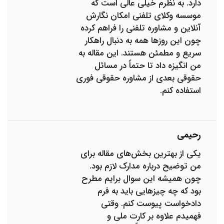
دارد. به نظرم خیلی عالی است که
موسسه وکلای تلفنی امکان نگارش
آنلاین و مشاوره تلفنی را فراهم کرده
چون این روزها همه به دنبال راهکار
سریع و مطمئن هستند. این مقاله به
من انگیزه داد تا حتماً در مسائل
حقوقی بعدی از مشاوره حقوقی فوری
استفاده کنم.
رحیمی
یکی از بهترین بخش‌های مقاله برای
من توضیح درباره مدارک لازم بود.
چون همیشه این سوال برایم مطرح
بود که چه چیزهایی باید به فرم
دادخواست پیوست کنم. وقتی
فهمیدم علاوه بر کارت ملی و