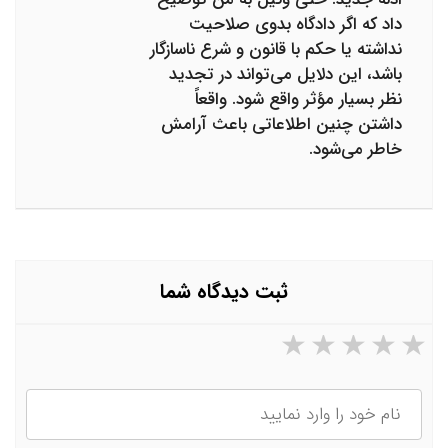
داد که اگر دادگاه بدوی صلاحیت
نداشته یا حکم با قانون و شرع ناسازگار
باشد، این دلایل می‌تواند در تجدید
نظر بسیار مؤثر واقع شود. واقعاً
داشتن چنین اطلاعاتی باعث آرامش
خاطر می‌شود.
ثبت دیدگاه شما
۵ ستاره از ۵
۴ ستاره از ۵
۳ ستاره از ۵
۲ ستاره از ۵
۱ ستاره از ۵
نام