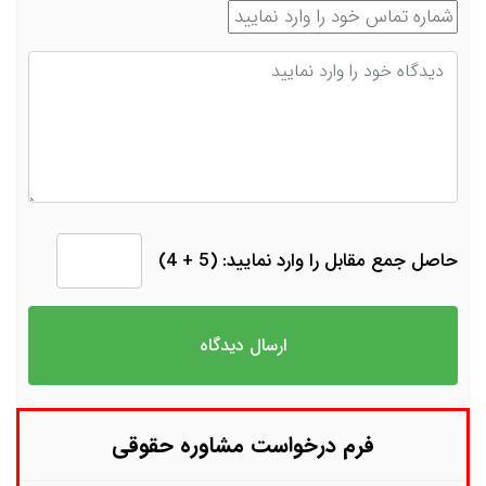
شماره تماس
دیدگاه
حاصل جمع مقابل را وارد نمایید: (5 + 4)
فرم درخواست مشاوره حقوقی