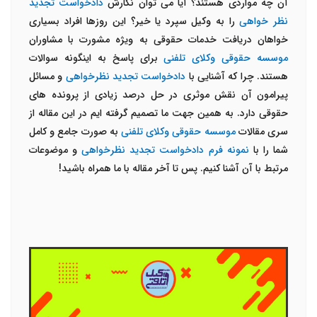
آن چه مواردی هستند؟ آیا می توان نگارش
دادخواست تجدید
نظر خواهی
را به وکیل سپرد یا خیر؟ این روزها افراد بسیاری
خواهان دریافت خدمات حقوقی به ویژه مشورت
با مشاوران
موسسه حقوقی وکلای تلفنی
برای پاسخ به اینگونه سوالات
هستند. چرا که آشنایی با
دادخواست تجدید نظرخواهی
و مسائل
پیرامون آن نقش موثری در حل درصد زیادی از پرونده های
حقوقی دارد. به همین جهت ما تصمیم گرفته ایم در این مقاله از
سری مقالات
موسسه حقوقی وکلای تلفنی
به صورت جامع و کامل
شما را با
نمونه فرم دادخواست تجدید نظرخواهی
و موضوعات
مرتبط با آن آشنا کنیم. پس تا آخر مقاله با ما همراه باشید!