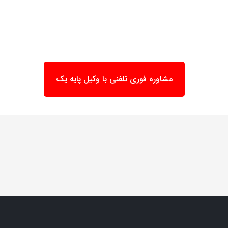
مشاوره فوری تلفنی با وکیل پایه یک