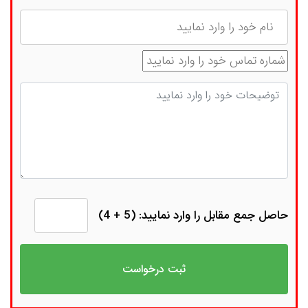
نام
شماره تماس
توضیحات
حاصل جمع مقابل را وارد نمایید: (5 + 4)