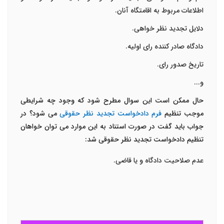
اطلاعات مربوط به اقامتگاه آنان.
دلایل تجدید نظر خواهی.
دادگاه صادر کننده رای اولیه.
تاریخ صدور رای.
و...
حال ممکن است این سوال مطرح شود که وجود چه شرایطی
موجب تنظیم
فرم دادخواست تجدید نظر حقوقی
می شود؟ در
جواب باید گفت در صورت استناد به این موارد می توان خواهان
تنظیم دادخواست تجدید نظر حقوقی شد:
عدم صلاحیت دادگاه و یا قاضی.