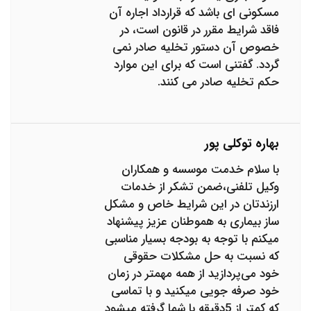
مسکونی ای باشد که قرارداد اجاره آن
فاقد شرایط مقرر در قانون است، در
خصوص آن دستور تخلیه صادر نمی
گردد. گفتنی است که برای این موارد
حکم تخلیه صادر می کنند.
بهاره توکلی پور
با سلام خدمت موسسه و همکاران
وکیل تلفنی،ضمن تشکر از خدمات
ارزندتان در این شرایط خاص و مشکل
ساز بیماری به هموطنان عزیز پیشنهاد
میکنم با توجه به بودجه بسیار مناسبی
که نسبت به حل مشکلات حقوقی
خود می‌پردازید از همه مهمتر در زمان
خود صرفه جویی میکنید و با تماسی
که کمتر از 5دقیقه با شما گرفته میشود