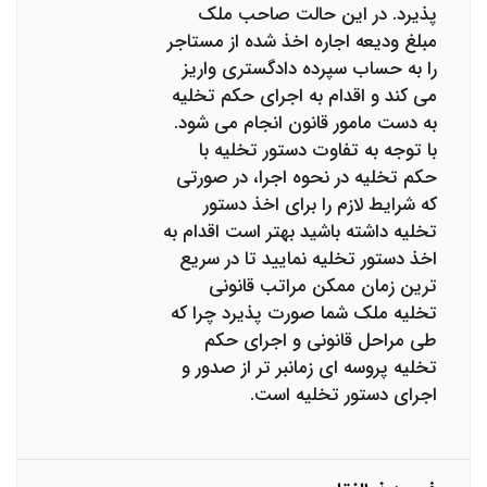
پذیرد. در این حالت صاحب ملک
مبلغ ودیعه اجاره اخذ شده از مستاجر
را به حساب سپرده دادگستری واریز
می کند و اقدام به اجرای حکم تخلیه
به دست مامور قانون انجام می شود.
با توجه به تفاوت دستور تخلیه با
حکم تخلیه در نحوه اجرا، در صورتی
که شرایط لازم را برای اخذ دستور
تخلیه داشته باشید بهتر است اقدام به
اخذ دستور تخلیه نمایید تا در سریع
ترین زمان ممکن مراتب قانونی
تخلیه ملک شما صورت پذیرد چرا که
طی مراحل قانونی و اجرای حکم
تخلیه پروسه ای زمانبر تر از صدور و
اجرای دستور تخلیه است.