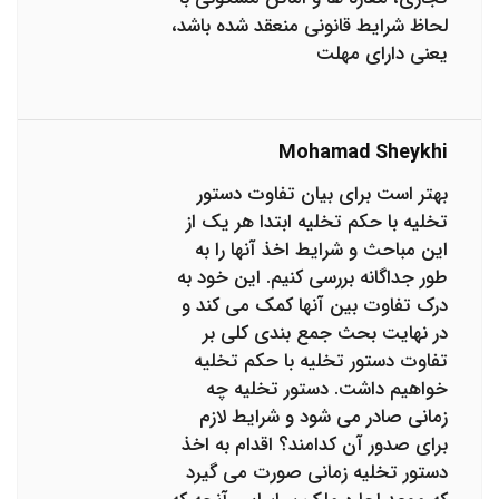
لحاظ شرایط قانونی منعقد شده باشد،
یعنی دارای مهلت
Mohamad Sheykhi
بهتر است برای بیان تفاوت دستور
تخلیه با حکم تخلیه ابتدا هر یک از
این مباحث و شرایط اخذ آنها را به
طور جداگانه بررسی کنیم. این خود به
درک تفاوت بین آنها کمک می کند و
در نهایت بحث جمع بندی کلی بر
تفاوت دستور تخلیه با حکم تخلیه
خواهیم داشت. دستور تخلیه چه
زمانی صادر می شود و شرایط لازم
برای صدور آن کدامند؟ اقدام به اخذ
دستور تخلیه زمانی صورت می گیرد