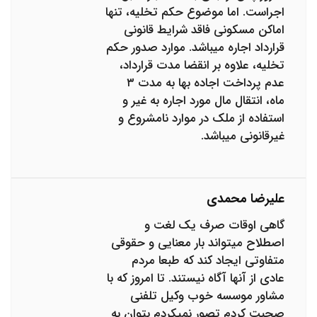
اجراست. اما موضوع حکم تخلیه، تنها
اماکن مسکونی فاقد شرایط قانونی
قرارداد اجاره میباشد. موارد صدور حکم
تخلیه، علاوه بر انقضا مدت قرارداد،
عدم پرداخت اجاده بها به مدت ۳
ماه، انتقال مال مورد اجاره به غیر و
استفاده از ملک در موارد نامشروع و
غیرقانونی میباشد.
علیرضا محمدی
گاهی اوقات صرف یک لغت و
اصطلاح میتواند بار معنایی و حقوقی
متفاوتی ایجاد کند که طبعا مردم
عادی از آنها آگاه نیستند. تا امروز که با
مشاور موسسه خوب وکیل تلفنی
صحبت کردم تصور نمیکردم بتوان به