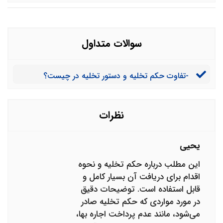
سوالات متداول
-تفاوت حکم تخلیه و دستور تخلیه در چیست؟
نظرات
یحیی
این مطلب درباره حکم تخلیه و نحوه
اقدام برای دریافت آن بسیار کامل و
قابل استفاده است. توضیحات دقیق
در مورد مواردی که حکم تخلیه صادر
می‌شود، مانند عدم پرداخت اجاره بها،