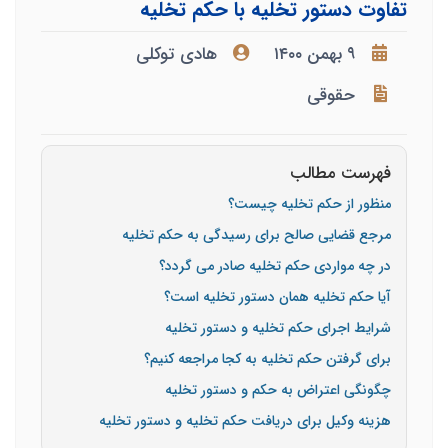
تفاوت دستور تخلیه با حکم تخلیه
۹ بهمن ۱۴۰۰
هادی توکلی
حقوقی
فهرست مطالب
منظور از حکم تخلیه چیست؟
مرجع قضایی صالح برای رسیدگی به حکم تخلیه
در چه مواردی حکم تخلیه صادر می گردد؟
آیا حکم تخلیه همان دستور تخلیه است؟
شرایط اجرای حکم تخلیه و دستور تخلیه
برای گرفتن حکم تخلیه به کجا مراجعه کنیم؟
چگونگی اعتراض به حکم و دستور تخلیه
هزینه وکیل برای دریافت حکم تخلیه و دستور تخلیه