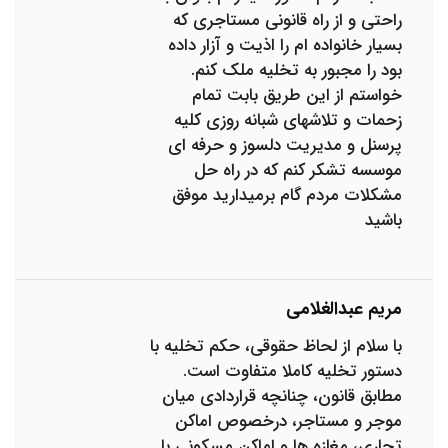
راحتی و از راه قانونی مستاجری که
بسیار خانواده ام را اذیت و آزار داده
بود را مجبور به تخلیه ملک کنم.
خواستم از این طریق بابت تمام
زحمات و تلاشهای شبانه روزی کلیه
پرسنل و مدیریت دلسوز و حرفه ای
موسسه تشکر کنم که در راه حل
مشکلات مردم گام برمیدارید موفق
باشید
مریم عبدالغلامی
با سلام از لحاظ حقوقی، حکم تخلیه با
دستور تخلیه کاملا متفاوت است.
مطابق قانون، چنانچه قراردادی میان
موجر و مستاجر، درخصوص اماکن
تجاری، مغازه ها و اماکن مسکونی با