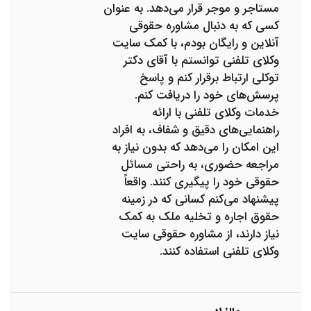
مستاجر و موجر قرار می‌دهد. به عنوان
کسی که به دنبال مشاوره حقوقی
آنلاین و رایگان بودم، با کمک سایت
وکلای تلفنی توانستم با آقای دکتر
توکلی ارتباط برقرار کنم و پاسخ
پرسش‌های خود را دریافت کنم.
خدمات وکلای تلفنی با ارائه
راهنمایی‌های دقیق و شفاف، به افراد
این امکان را می‌دهد که بدون نیاز به
مراجعه حضوری، به راحتی مسائل
حقوقی خود را پیگیری کنند. واقعاً
پیشنهاد می‌کنم کسانی که در زمینه
حقوق اجاره و تخلیه ملک به کمک
نیاز دارند، از مشاوره حقوقی سایت
وکلای تلفنی استفاده کنند.