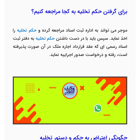
برای گرفتن حکم تخلیه به کجا مراجعه کنیم؟
موجر می تواند به اداره ثبت اسناد مراجعه کرده و
حکم تخلیه
را
اخذ نماید. سپس باید با در دست داشتن
حکم تخلیه
به دفتر ثبت
اسناد رسمی ای که عقد قرارداد اجاره ملک در آن صورت پذیرفته
است، رفته و درخواست صدور اجراییه نماید.
چگونگی اعتراض به حکم و دستور تخلیه