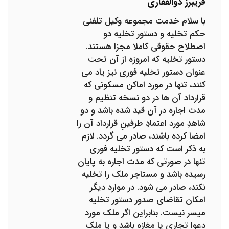
فریبرز ذوالفقاری
با سلام خدمت مجموعه وکیل تلفنی
حکم تخلیه و دستور تخلیه دو
اصطلاح حقوقی کاملا مجزا هستند.
دستور تخلیه که امروزه از آن تحت
عنوان دستور تخلیه فوری نیز یاد می
کنند، تنها در مورد اماکن مسکونی که
قرارداد آن ها در دو نسخه تنظیم و
مدت اجاره در آن قید شده باشد و دو
شاهدِ مورد اعتمادِ طرفینِ قرارداد آن را
امضا کرده باشند، صادر می گردد. لازم
به ذکر است که دستور تخلیه فوری
تنها در صورتی که مدت اجاره به پایان
رسیده باشد و مستاجر ملک را تخلیه
نکند، صادر می شود. در موارد دیگر
امکان تقاضای صدور دستور تخلیه
میسر نیست. بنابراین اگر ملک مورد
دعوا تجاری یا مغازه باشد و یا ملک