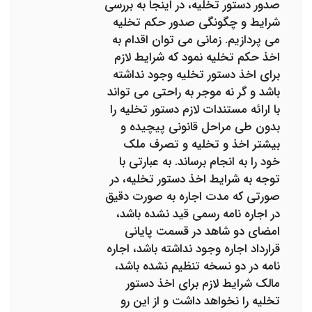
صدور دستور تخلیه، در اینجا به بررسی
شرایط و چگونگی صدور حکم تخلیه
می پردازیم. زمانی می توان اقدام به
اخذ حکم تخلیه نمود که شرایط لازم
برای اخذ دستور تخلیه وجود نداشته
باشد و گر نه موجر به راحتی می تواند
با ارائه مستندات لازم دستور تخلیه را
بدون طی مراحل قانونی پیچیده و
بیشتر اخذ و تخلیه و تصرف ملک
خود را به انجام برساند. به عبارتی با
توجه به شرایط اخذ دستور تخلیه، در
صورتی که مدت اجاره به صورت دقیق
در اجاره نامه رسمی قید نشده باشد،
امضای دو شاهد در قسمت پایانی
قرارداد اجاره وجود نداشته باشد، اجاره
نامه در دو نسخه تنظیم نشده باشد،
مالک شرایط لازم برای اخذ دستور
تخلیه را نخواهد داشت و از این رو