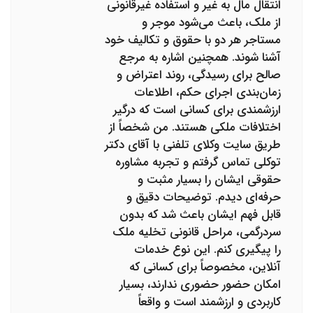
انتقال مال به غیر و استفاده غیرقانونی
از ملک، باعث می‌شود موجر و
مستاجر هر دو با حقوق و تکالیف خود
آشنا شوند. همچنین اشاره به مرجع
صالح برای رسیدگی، روند اعتراض و
زمان‌بندی اجرای حکم، اطلاعات
ارزشمندی برای کسانی است که درگیر
اختلافات ملکی هستند. من شخصاً از
طریق سایت وکلای تلفنی با آقای دکتر
توکلی تماس گرفتم و تجربه مشاوره
حقوقی ایشان را بسیار مثبت و
حرفه‌ای دیدم. توضیحات دقیق و
قابل فهم ایشان باعث شد که بدون
سردرگمی، مراحل قانونی تخلیه ملک
را پیگیری کنم. این نوع خدمات
آنلاین، مخصوصاً برای کسانی که
امکان حضور حضوری ندارند، بسیار
کاربردی و ارزشمند است و واقعاً