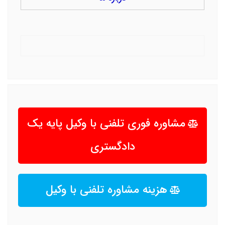
مشاوره فوری تلفنی با وکیل پایه یک
دادگستری
هزینه مشاوره تلفنی با وکیل