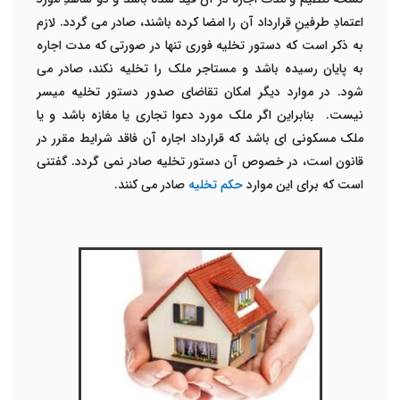
اعتمادِ طرفینِ قرارداد آن را امضا کرده باشند، صادر می گردد. لازم
به ذکر است که دستور تخلیه فوری تنها در صورتی که مدت اجاره
به پایان رسیده باشد و مستاجر ملک را تخلیه نکند، صادر می
شود. در موارد دیگر امکان تقاضای صدور دستور تخلیه میسر
نیست. بنابراین اگر ملک مورد دعوا تجاری یا مغازه باشد و یا
ملک مسکونی ای باشد که قرارداد اجاره آن فاقد شرایط مقرر در
قانون است، در خصوص آن دستور تخلیه صادر نمی گردد. گفتنی
است که برای این موارد
حکم تخلیه
صادر می کنند.