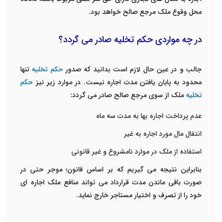
محل وقوع ملک مرجع صالح خواهد بود.
در چه مواردی حکم تخلیه صادر می گردد؟
جالب و در عین حال لازم است بدانید که صدور
حکم تخلیه
تنها
محدود به پایان یافتن مدت اجاره نیست. در موارد زیر نیز
حکم
تخلیه
ملک از سوی مرجع صالح صادر می گردد:
عدم پرداخت اجاره بها به مدت سه ماه
انتقال مال مورد اجاره به غیر
استفاده از ملک در موارد نامشروع و غیر قانونی
بنابراین نتیجه می گیریم که بر اساس قانون؛ موجر حتی در
صورت باقی ماندن مدت قرارداد می تواند منافع ملک اجاره ای
خود را از تصرف و اختیار مستاجر خارج نماید.