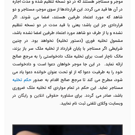
موجر و مستاجر هستند که در دو نسخه تنظیم شده و مدت اجاره
در آن ها قید می گردد. این قراردادها از سوی موجر، مستاجر و دو
شاهد که مورد اعتماد طرفین هستند، امضا می شوند. اگر
قراردادی جز این باشد؛ یعنی با قید مدت در دو نسخه تنظیم
نشده و یا از طرف دو شاهد مورد اعتماد طرفین امضا نشده باشد،
مشمول تخلیه فوری (دستور تخلیه) نخواهد بود. در چنین
شرایطی اگر مستاجر با پایان قرارداد از تخلیه ملک سر باز بزند،
مالک ناچار است برای تخلیه ملک دادخواستی را به مرجع صالح
ارائه نماید. در این جا موجر خواهان دعوا است و دادخواست
خود را به طرفیت دعوا که از او تحت عنوان خوانده دعوا یاد می
شود، مطرح می کند تا مرجع صالح اقدام به صدور
حکم تخلیه
مستاجر نماید. این حکم در تمام مواردی که تخلیه ملک ضروری
باشد، صادر می گردد. برای
مشاوره حقوقی انلاین و رایگان
در
وبسایت وکلای تلفنی ثبت نام نمایید.