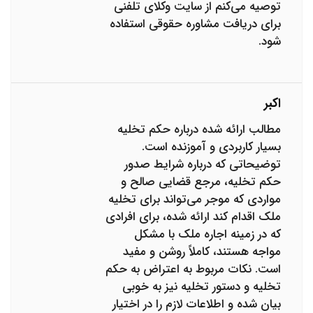
توصیه می‌کنم از سایت وکلای تلفنی
برای دریافت مشاوره حقوقی استفاده
شود.
اکبر
مطالب ارائه شده درباره حکم تخلیه
بسیار کاربردی و آموزنده است.
توضیحاتی که درباره شرایط صدور
حکم تخلیه، مرجع قضایی صالح و
مواردی که موجر می‌تواند برای تخلیه
ملک اقدام کند ارائه شده، برای افرادی
که در زمینه اجاره ملک با مشکل
مواجه هستند، کاملاً روشن و مفید
است. نکات مربوط به اعتراض به حکم
تخلیه و دستور تخلیه نیز به خوبی
بیان شده و اطلاعات لازم را در اختیار