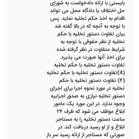
بایستی با ارائه دادخواست به شورای
حل اختلاف یا دادگاه محل می تواند
اقدام به اخذ حکم تخلیه نماید. پس
با توجه به آنچه که در بالا گفته شد
بیان تفاوت دستور تخلیه با حکم
تخلیه از نظر حقوقی با توجه به
شرایط متفاوت در نظر گرفته شده
برای اخذ آنها صورت می پذیرد.
تفاوت دستور تخلیه با حکم تخلیه
(4)تفاوت دستور تخلیه با حکم تخلیه
(۴) تفاوت دستور تخلیه با حکم
تخلیه در مورد نحوه اجرا برای اجرای
دستور تخلیه نیازی به صدور اجراییه
وجود ندارد. در این مورد یک مامور
ابلاغ موظف می شود که ظرف ۲۴
ساعت دستور تخلیه را به مستاجر
ابلاغ و از او رسید دریافت کند. در
صورتی که مستاجر از ارائه رسید سر باز