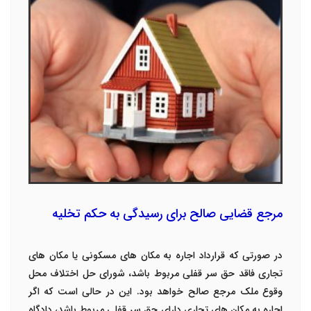
مرجع قضایی صالح برای رسیدگی به حکم تخلیه
در صورتی که قرارداد اجاره به مکان های مسکونی یا مکان های
تجاری فاقد حق سر قفلی مربوط باشد، شورای حل اختلاف محل
وقوع ملک مرجع صالح خواهد بود. این در حالی است که اگر
اجاره به مکان های تجاری دارای حق سر قفلی مربوط باشد، دادگاه