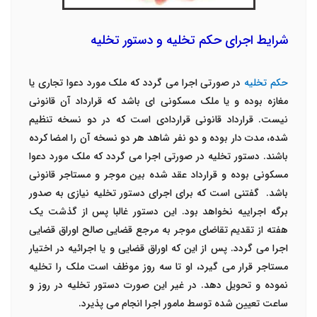
شرایط اجرای حکم تخلیه و دستور تخلیه
حکم تخلیه
در صورتی اجرا می گردد که ملک مورد دعوا تجاری یا
مغازه بوده و یا ملک مسکونی ای باشد که قرارداد آن قانونی
نیست. قرارداد قانونی قراردادی است که در دو نسخه تنظیم
شده، مدت دار بوده و دو نفر شاهد هر دو نسخه آن را امضا کرده
باشند. دستور تخلیه در صورتی اجرا می گردد که ملک مورد دعوا
مسکونی بوده و قرارداد عقد شده بین موجر و مستاجر قانونی
باشد. گفتنی است که برای اجرای دستور تخلیه نیازی به صدور
برگه اجراییه نخواهد بود. این دستور غالبا پس از گذشت یک
هفته از تقدیم تقاضای موجر به مرجع قضایی صالح اوراق قضایی
اجرا می گردد. پس از این که اوراق قضایی و یا اجرائیه در اختیار
مستاجر قرار می گیرد، او تا سه روز موظف است ملک را تخلیه
نموده و تحویل دهد. در غیر این صورت دستور تخلیه در روز و
ساعت تعیین شده توسط مامور اجرا انجام می پذیرد.