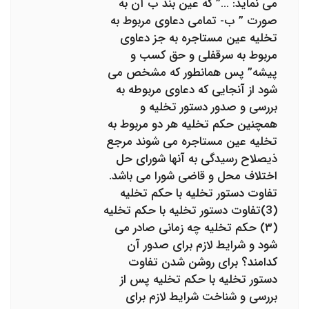
می نماید: …” که عین بند ب آن به
صورت ” ب- تمامی دعاوی مربوط به
تخلیه عین مستاجره به جز دعاوی
مربوط به سرقفلی و حق کسب و
پیشه” پس همانطور که مشخص می
شود از آنجایی که دعاوی مربوطه به
بررسی و صدور دستور تخلیه و
همچنین حکم تخلیه هر دو مربوط به
تخلیه عین مستاجره می شوند مرجع
ذیصلاح رسیدگی به آنها شورای حل
اختلاف محل و قاضی شورا می باشد.
تفاوت دستور تخلیه با حکم تخلیه
(3)تفاوت دستور تخلیه با حکم تخلیه
(۳) حکم تخلیه چه زمانی صادر می
شود و شرایط لازم برای صدور آن
کدامند؟ برای روشن شدن تفاوت
دستور تخلیه با حکم تخلیه پس از
بررسی و شناخت شرایط لازم برای