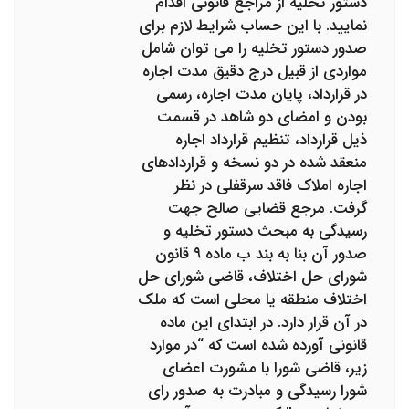
دستور تخلیه از مراجع قانونی اقدام
نمایید. با این حساب شرایط لازم برای
صدور دستور تخلیه را می توان شامل
مواردی از قبیل درج دقیق مدت اجاره
در قرارداد، پایان مدت اجاره، رسمی
بودن و امضای دو شاهد در قسمت
ذیل قرارداد، تنظیم قرارداد اجاره
منعقد شده در دو نسخه و قراردادهای
اجاره املاک فاقد سرقفلی در نظر
گرفت. مرجع قضایی صالح جهت
رسیدگی به مبحث دستور تخلیه و
صدور آن بنا به بند ب ماده ۹ قانون
شورای حل اختلاف، قاضی شورای حل
اختلاف منطقه یا محلی است که ملک
در آن قرار دارد. در ابتدای این ماده
قانونی آورده شده است که “در موارد
زیر، قاضی شورا با مشورت اعضای
شورا رسیدگی و مبادرت به صدور رای