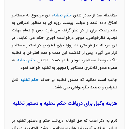
بلافاصله بعد از صادر شدن
حکم تخلیه
، این موضوع به مستاجر
اطلاع داده شده و مهلت بیست روزه ای به منظور اعتراض به
دادخواست برای او در نظر گرفته می شود. پس از اتمام مهلت
تجدید نظرخواهی، موجر درخواست اجرای حکم می نمایند. در
این مرحله نیز فرصتی ده روزه برای اعتراض در اختیار مستاجر
قرار می گیرد. پس از گذشت این مدت و عدم اعتراض یا تخلیه
ملک توسط مستاجر، موجر با در دست داشتن
حکم تخلیه
به
همراه مامور کلانتری مستاجر را مجبور به تخلیه خواهد نمود.
جالب است بدانید که دستور تخلیه بر خلاف
حکم تخلیه
قابل
اعتراض و تجدید نظرخواهی نمی باشد.
هزینه وکیل برای دریافت حکم تخلیه و دستور تخلیه
لازم به ذکر است که حق الوکاله دریافت حکم و دستور تخلیه بر
اساس تعرفه و آیین نامه های مربوطه می باشد. البته باید در نظر