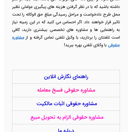
داشته باشید که با در نظر گرفتن هزینه های پیگیری عواملی نظیر
محل طرح دادخواست و مراحل رسیدگی مبلغ حق الوکاله را تحت
تاثیر قرار خواهند داد. اگر احساس می کنید که در این زمینه نیاز
به راهنمایی ها و مشاوره های تخصصی بیشتری دارید، کافی
است تلفنتان را بردارید، با وکیل تلفنی تماس گرفته و از
مشاوره
حقوقی
با وکلای تلفنی بهره ببرید!
راهنمای نگارش انلاین
مشاوره حقوقی فسخ معامله
مشاوره حقوقی اثبات مالکیت
مشاوره حقوقی الزام به تحویل مبیع
درباره ما