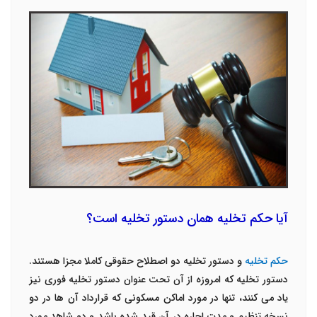
آیا حکم تخلیه همان دستور تخلیه است؟
حکم تخلیه
و دستور تخلیه دو اصطلاح حقوقی کاملا مجزا هستند.
دستور تخلیه که امروزه از آن تحت عنوان دستور تخلیه فوری نیز
یاد می کنند، تنها در مورد اماکن مسکونی که قرارداد آن ها در دو
نسخه تنظیم و مدت اجاره در آن قید شده باشد و دو شاهدِ مورد