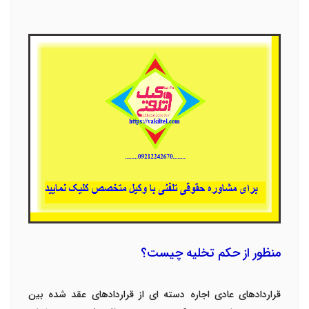
منظور از حکم تخلیه چیست؟
قراردادهای عادی اجاره دسته ای از قراردادهای عقد شده بین