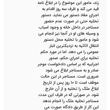
زند، مامور این موضوع را در ابلاغ نامه
قید می کند و ظرف سه روز اقدام به
اجرای مفاد دستور می نماید. دستور
تخلیه حتی در صورت عدم حضور
مستاجر در داخل خانه و وجود اسباب
و وسیله های او در آنجا نیز انجام می
شود و مامور با تخلیه محل دستور
انتقال اثاثیه به نزدیکترین انبار
عمومی را می دهد. اما در مورد حکم
تخلیه برای اجرای حکم، صدور
اجراییه که بر اساس دادخواست موجر
صادر و به مستاجر ابلاغ می شود
ضروری است. مستاجر در این حالت
موظف است تا ۱۰ روز پس از تاریخ
ابلاغ ملک را تخلیه و از آن خارج
شود. در صورتی که در ظرف این مدت
مستاجر تخلیه ملک را انجام ندهد
این کار از طریق دادگاه صورت می