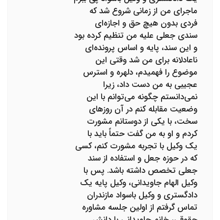
ماجرای من از زمانی شروع شد که
فردی بدون هیچ حق و اجازه‌ای
سندی جعلی علیه من تنظیم کرده بود
و این سند، پایه و اساس پرونده‌ای
ناعادلانه برای من شد وقتی این
موضوع را فهمیدم، دلهره و استرس
عجیبی به من دست داد، زیرا
نمی‌دانستم چگونه می‌توانم با این
وضعیت مقابله کنم در آن روزهای
سخت، با یکی از دوستانم مشورت
کردم و او به من گفت حتماً باید با
یک وکیل با تجربه مشورت کنم، کسی
که در حوزه جعل و استفاده از سند
جعلی تخصص داشته باشد. پس با
وکیل الهام جاویدانی، وکیل پایه یک
دادگستری و وکیل باسواد مازندران
تماس گرفتم از اولین جلسه مشاوره
حقوقی، خانم جاویدانی با دانش