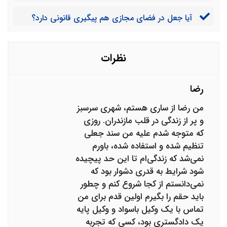
هم مجرمم؟
آیا جعل در فضای مجازی هم پیگیری قانونی دارد؟
نظرات
رضا
من رضا از ساری هستم، شهری سرسبز
و پر از زندگی در قلب مازندران. روزی
که متوجه شدم علیه من سند جعلی
تنظیم شده و استفاده شده، باورم
نمی‌شد که زندگی‌ام تا این حد پیچیده
شود شرایط به قدری دشوار بود که
نمی‌دانستم از کجا شروع کنم و چطور
باید حقم را بگیرم اولین قدم برای من
تماس با یک وکیل باسواد و وکیل پایه
یک دادگستری بود، کسی که تجربه