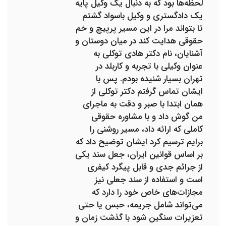
لحظه‌ها بود که به دنبال یک وکیل پایه
یک دادگستری و وکیل باسواد گشتم
تا بتواند مرا در این مسیر پرپیچ و خم
حقوقی هدایت کند در میان دوستان و
آشنایان، نام دکتر هادی توکلی به
عنوان وکیلی با تجربه و کاربلد در
تهران بسیار شنیده بودم. پس با
ایشان تماس گرفتم دکتر توکلی از
همان ابتدا با صبر و دقت به ماجرای
من گوش داد و با مشاوره حقوقی
کاملی که ارائه داد، مسیر روشنی را
برایم ترسیم کرد ایشان توضیح داد که
بر اساس قوانین ایران، جعل سند یکی
از جرائم جدی و قابل پیگرد کیفری
است و استفاده از سند جعلی نیز
مجازات‌های خاص خود را دارد که
می‌تواند شامل جریمه، حبس یا حتی
تعزیرات سنگین شود با گذشت زمان و