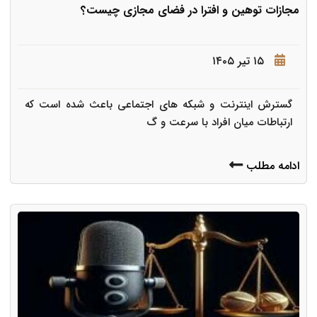
مجازات توهین و افترا در فضای مجازی چیست؟
۱۵ تیر ۱۴۰۵
گسترش اینترنت و شبکه های اجتماعی باعث شده است که
ارتباطات میان افراد با سرعت و گ
ادامه مطلب