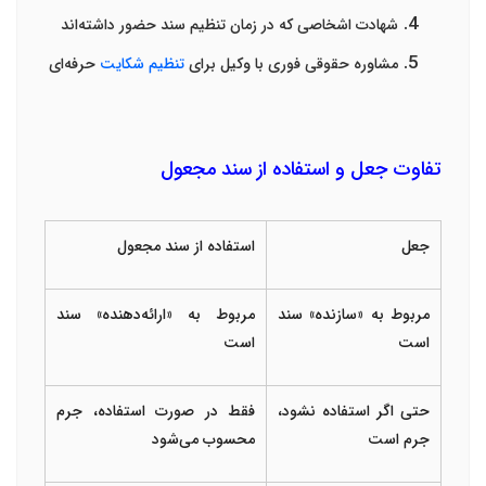
شهادت اشخاصی که در زمان تنظیم سند حضور داشته‌اند
مشاوره حقوقی فوری با وکیل برای
تنظیم شکایت
حرفه‌ای
تفاوت جعل و استفاده از سند مجعول
جعل
استفاده از سند مجعول
مربوط به «سازنده» سند
مربوط به «ارائه‌دهنده» سند
است
است
حتی اگر استفاده نشود،
فقط در صورت استفاده، جرم
جرم است
محسوب می‌شود