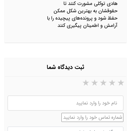
هادی توکلی مشورت کنند تا
حقوقشان به بهترین شکل ممکن
حفظ شود و پرونده‌های پیچیده را با
آرامش و اطمینان پیگیری کنند
ثبت دیدگاه شما
۵ ستاره از ۵
۴ ستاره از ۵
۳ ستاره از ۵
۲ ستاره از ۵
۱ ستاره از ۵
نام
شماره تماس
دیدگاه