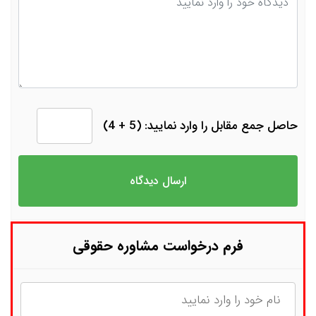
حاصل جمع مقابل را وارد نمایید: (5 + 4)
فرم درخواست مشاوره حقوقی
نام