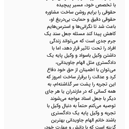
با تخصص خود، مسیر پیچیده
حقوقی را برایم روشن ساخت مشاوره
حقوقی دقیق و حمایت بی‌دریغ او،
باعث شد تا نگرانی‌ها و استرس‌هایم
کاهش پیدا کند مسئله جعل سند یک
جرم جدی است که می‌تواند زندگی
افراد را تحت تاثیر قرار دهد، اما با
داشتن وکیل باسواد و وکیل پایه یک
دادگستری مثل الهام جاویدانی،
می‌توان با اطمینان از حق خود دفاع
کرد و عدالت را برقرار ساخت امروز که
این تجربه را پشت سر گذاشته‌ام، به
همه کسانی که در مازندران یا هر جای
دیگر با جعل اسناد مواجه می‌شوند
توصیه می‌کنم حتماً به دنبال وکیل با
تجربه و وکیل پایه یک دادگستری
باشند خانم الهام جاویدانی بهترین
گزینه است که با دانش و مهارت خود،