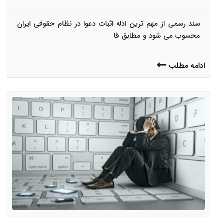
سند رسمی از مهم ترین ادله اثبات دعوا در نظام حقوقی ایران
محسوب می شود و مطابق قا
ادامه مطلب