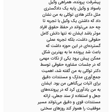
پیشرفت پرونده، همراهی وکیل
باسواد و وکیل پایه یک دادگستری
مثل دکتر هادی توکلی به من نشان
داد که داشتن یک وکیل با تجربه تا
چه حد می‌تواند در حفظ حقوق افراد
موثر باشد ایشان نه تنها دانش کامل
حقوقی داشت، بلکه تجربه عملی
گسترده‌ای در این حوزه داشت که
باعث شد پرونده ما به بهترین شکل
ممکن پیش برود یکی از نکات مهمی
که در جلسات مشاوره حقوقی توسط
دکتر توکلی به من گفته شد، اهمیت
جمع‌آوری مدارک و مستندات دقیق
برای اثبات بی‌گناهی من بود. ایشان
به من یادآوری کرد که در پرونده‌های
جعل و استفاده از سند جعلی، ارائه
مستندات قوی و دقیق می‌تواند مسیر
موفقیت را هموار کند روزهای سختی