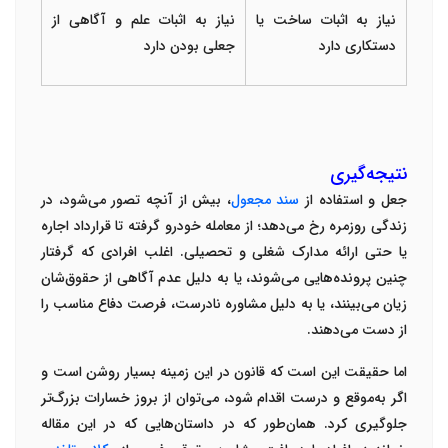
نیاز به اثبات ساخت یا
نیاز به اثبات علم و آگاهی از
دستکاری دارد
جعلی بودن دارد
نتیجه‌گیری
جعل و استفاده از
سند مجعول
، بیش از آنچه تصور می‌شود، در
زندگی روزمره رخ می‌دهد؛ از معامله خودرو گرفته تا قرارداد اجاره
یا حتی ارائه مدارک شغلی و تحصیلی. اغلب افرادی که گرفتار
چنین پرونده‌هایی می‌شوند، یا به دلیل
عدم آگاهی از حقوق‌شان
زیان می‌بینند، یا به دلیل
مشاوره نادرست، فرصت دفاع مناسب را
از دست می‌دهند
.
اما حقیقت این است که قانون در این زمینه بسیار روشن است و
اگر به‌موقع و درست اقدام شود، می‌توان از بروز خسارات بزرگ‌تر
جلوگیری کرد. همان‌طور که در داستان‌هایی که در این مقاله