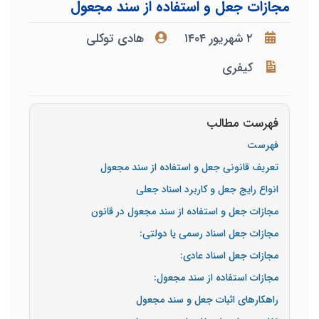
مجازات جعل و استفاده از سند مجعول
۲ شهریور ۱۴۰۴
هادی توکلی
کیفری
فهرست مطالب
فهرست
تعریف قانونی جعل و استفاده از سند مجعول
انواع رایج جعل و کاربرد اسناد جعلی
مجازات جعل و استفاده از سند مجعول در قانون
مجازات جعل اسناد رسمی یا دولتی:
مجازات جعل اسناد عادی:
مجازات استفاده از سند مجعول:
راهکارهای اثبات جعل و سند مجعول