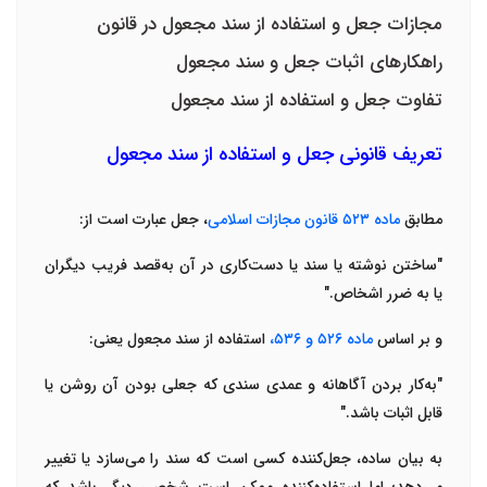
مجازات جعل و استفاده از سند مجعول در قانون
راهکارهای اثبات جعل و سند مجعول
تفاوت جعل و استفاده از سند مجعول
تعریف قانونی جعل و استفاده از سند مجعول
مطابق
ماده
۵۲۳
قانون مجازات اسلامی
،
جعل
عبارت است از
:
"
ساختن نوشته یا سند یا دست‌کاری در آن به‌قصد فریب دیگران
یا به ضرر اشخاص
."
و بر اساس
ماده
۵۲۶
و
۵۳۶
،
استفاده از سند مجعول
یعنی
:
"
به‌کار بردن آگاهانه و عمدی سندی که جعلی بودن آن روشن یا
قابل اثبات باشد
."
به بیان ساده،
جعل‌کننده
کسی است که سند را می‌سازد یا تغییر