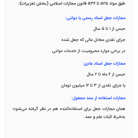
طبق
مواد
۵۲۵
تا
۵۳۶
قانون مجازات اسلامی (بخش تعزیرات)
:
مجازات جعل اسناد رسمی یا دولتی
:
حبس از
۱
تا
۵
سال
جزای نقدی معادل مالی که جعل شده
در برخی موارد محرومیت از خدمات دولتی
مجازات جعل اسناد عادی
:
حبس از
۶
ماه تا
۲
سال
یا جزای نقدی از
۳
تا
۱۲
میلیون تومان
مجازات استفاده از سند مجعول
:
همان مجازات جعل برای استفاده‌کننده هم در نظر گرفته می‌شود
؛
به‌شرط اثبات علم و عمد
.