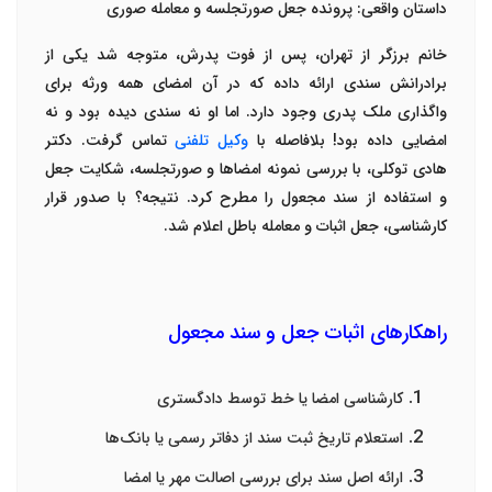
داستان واقعی: پرونده جعل صورتجلسه و معامله صوری
خانم برزگر از تهران، پس از فوت پدرش، متوجه شد یکی از
برادرانش سندی ارائه داده که در آن امضای همه ورثه برای
واگذاری ملک پدری وجود دارد. اما او نه سندی دیده بود و نه
امضایی داده بود! بلافاصله با
وکیل تلفنی
تماس گرفت. دکتر
هادی توکلی، با بررسی نمونه امضاها و صورتجلسه، شکایت جعل
و استفاده از سند مجعول را مطرح کرد. نتیجه؟ با صدور قرار
کارشناسی، جعل اثبات و معامله باطل اعلام شد
.
راهکارهای اثبات جعل و سند مجعول
کارشناسی امضا یا خط توسط دادگستری
استعلام تاریخ ثبت سند از دفاتر رسمی یا بانک‌ها
ارائه اصل سند برای بررسی اصالت مهر یا امضا