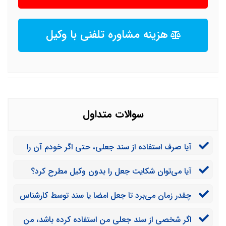
هزینه مشاوره تلفنی با وکیل
سوالات متداول
آیا صرف استفاده از سند جعلی، حتی اگر خودم آن را
نساخته باشم، جرم است؟
آیا می‌توان شکایت جعل را بدون وکیل مطرح کرد؟
چقدر زمان می‌برد تا جعل امضا یا سند توسط کارشناس
تأیید شود؟
اگر شخصی از سند جعلی من استفاده کرده باشد، من