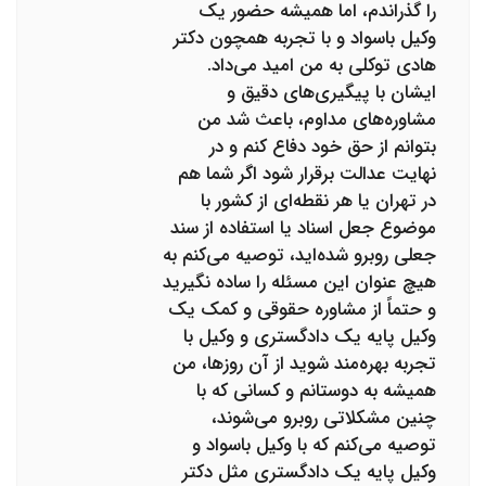
را گذراندم، اما همیشه حضور یک
وکیل باسواد و با تجربه همچون دکتر
هادی توکلی به من امید می‌داد.
ایشان با پیگیری‌های دقیق و
مشاوره‌های مداوم، باعث شد من
بتوانم از حق خود دفاع کنم و در
نهایت عدالت برقرار شود اگر شما هم
در تهران یا هر نقطه‌ای از کشور با
موضوع جعل اسناد یا استفاده از سند
جعلی روبرو شده‌اید، توصیه می‌کنم به
هیچ عنوان این مسئله را ساده نگیرید
و حتماً از مشاوره حقوقی و کمک یک
وکیل پایه یک دادگستری و وکیل با
تجربه بهره‌مند شوید از آن روزها، من
همیشه به دوستانم و کسانی که با
چنین مشکلاتی روبرو می‌شوند،
توصیه می‌کنم که با وکیل باسواد و
وکیل پایه یک دادگستری مثل دکتر