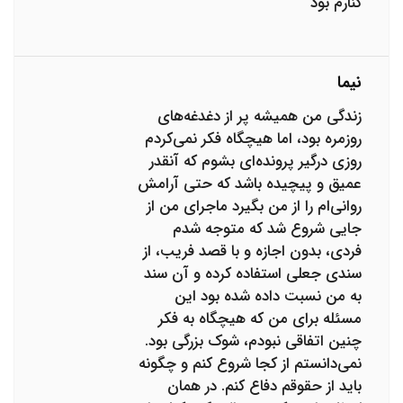
کنارم بود
نیما
زندگی من همیشه پر از دغدغه‌های
روزمره بود، اما هیچگاه فکر نمی‌کردم
روزی درگیر پرونده‌ای بشوم که آنقدر
عمیق و پیچیده باشد که حتی آرامش
روانی‌ام را از من بگیرد ماجرای من از
جایی شروع شد که متوجه شدم
فردی، بدون اجازه و با قصد فریب، از
سندی جعلی استفاده کرده و آن سند
به من نسبت داده شده بود این
مسئله برای من که هیچگاه به فکر
چنین اتفاقی نبودم، شوک بزرگی بود.
نمی‌دانستم از کجا شروع کنم و چگونه
باید از حقوقم دفاع کنم. در همان