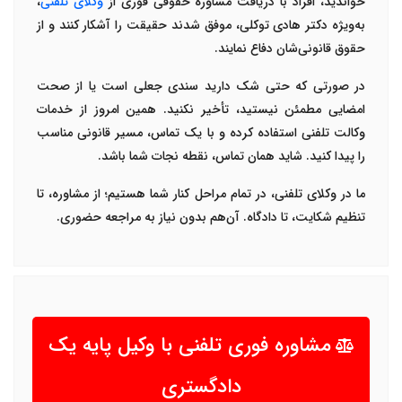
خواندید، افراد با دریافت
مشاوره حقوقی فوری از
وکلای تلفنی
،
به‌ویژه دکتر هادی توکلی، موفق شدند حقیقت را آشکار کنند و از
حقوق قانونی‌شان دفاع نمایند
.
در صورتی که حتی شک دارید سندی جعلی است یا از صحت
امضایی مطمئن نیستید، تأخیر نکنید. همین امروز از خدمات
وکالت تلفنی
استفاده کرده و با یک تماس، مسیر قانونی مناسب
را پیدا کنید. شاید همان تماس، نقطه نجات شما باشد
.
ما در وکلای تلفنی، در تمام مراحل کنار شما هستیم؛ از مشاوره، تا
تنظیم شکایت، تا دادگاه. آن‌هم بدون نیاز به مراجعه حضوری
.
مشاوره فوری تلفنی با وکیل پایه یک
دادگستری