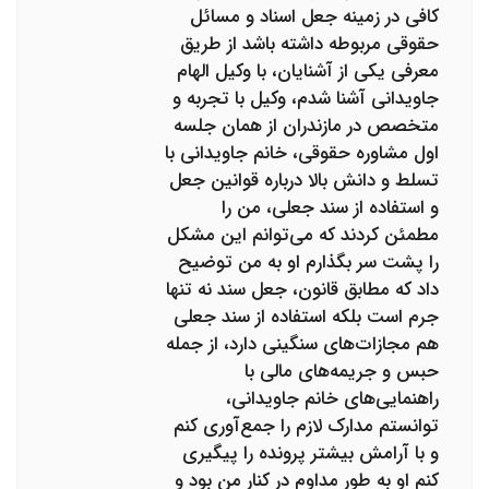
کافی در زمینه جعل اسناد و مسائل
حقوقی مربوطه داشته باشد از طریق
معرفی یکی از آشنایان، با وکیل الهام
جاویدانی آشنا شدم، وکیل با تجربه و
متخصص در مازندران از همان جلسه
اول مشاوره حقوقی، خانم جاویدانی با
تسلط و دانش بالا درباره قوانین جعل
و استفاده از سند جعلی، من را
مطمئن کردند که می‌توانم این مشکل
را پشت سر بگذارم او به من توضیح
داد که مطابق قانون، جعل سند نه تنها
جرم است بلکه استفاده از سند جعلی
هم مجازات‌های سنگینی دارد، از جمله
حبس و جریمه‌های مالی با
راهنمایی‌های خانم جاویدانی،
توانستم مدارک لازم را جمع‌آوری کنم
و با آرامش بیشتر پرونده را پیگیری
کنم او به طور مداوم در کنار من بود و