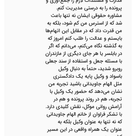
مدارک و مستندات لازم را جمع‌آوری و
پرونده را به درستی مدیریت کنم.
مشاوره حقوقی ایشان نه تنها باعث
شد که از استرس من کم شود، بلکه به
من قدرت داد که در مقابل این اتهام‌ها
بایستم و عدالت را طلب کنم امروز که
به گذشته نگاه می‌کنم، می‌دانم که اگر
در بابلسر یا هر جای دیگری از مازندران
با مسئله جعل و استفاده از سند جعلی
روبرو شدید، حتماً به دنبال وکیل
باسواد و وکیل پایه یک دادگستری
مثل الهام جاویدانی باشید تجربه من
نشان می‌دهد که حضور یک وکیل با
تجربه، هم در روند پرونده و هم در
آرامش روانی موکل، نقش کلیدی دارد.
با تشکر فراوان از خانم الهام جاویدانی
که نه تنها به عنوان وکیل بلکه به
عنوان یک همراه واقعی در این مسیر