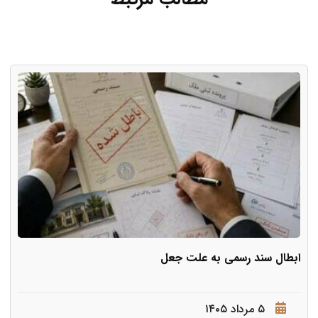
ابطال سند رسمی به علت جعل
۵ مرداد ۱۴۰۵