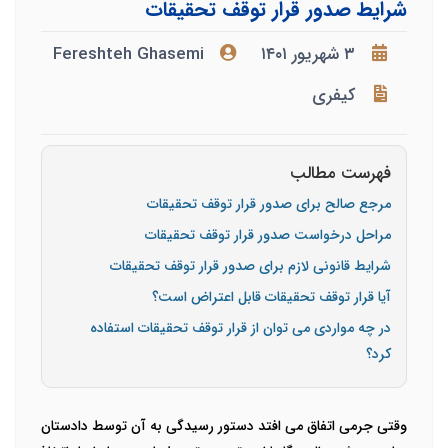
شرایط صدور قرار توقف تحقیقات
۳ شهریور ۱۴۰۱
Fereshteh Ghasemi
کیفری
فهرست مطالب
مرجع صالح برای صدور قرار توقف تحقیقات
مراحل درخواست صدور قرار توقف تحقیقات
شرایط قانونی لازم برای صدور قرار توقف تحقیقات
آیا قرار توقف تحقیقات قابل اعتراض است؟
در چه مواردی می توان از قرار توقف تحقیقات استفاده
کرد؟
وقتی جرمی اتفاق می افتد دستور رسیدگی به آن توسط دادستان