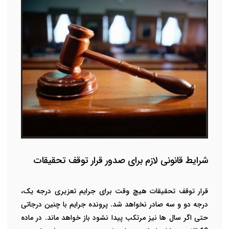
شرایط قانونی لازم برای صدور قرار توقف تحقیقات
قرار توقف تحقیقات هیچ وقت برای جرایم تعزیری درجه یک،
درجه دو و سه صادر نخواهد شد. پرونده جرایم با چنین درجاتی
حتی اگر سال ها نیز مرتکب پیدا نشود باز خواهد ماند. در ماده