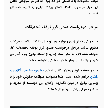
توقف تحقیقات با دادستان خواهد بود. اما اگر در شرایطی خاص
این قرار در حوزه دادگاه اتفاق بیفتد نیازی به تایید دادستان
نیست.
مراحل درخواست صدور قرار توقف تحقیقات
در صورتی که از زمان وقوع جرم دو سال گذشته باشد و مرتکب
معلوم نباشد مراحل درخواست صدور قرار توقف تحقیقات آغاز
خواهد شد. لازم به ذکر است زمان، از لحظه وقوع جرم آغاز می
شود و ارتباطی به زمان شکایت شاکی نخواهد داشت.
در موسسه حقوقی وکلای تلفنی امکان
مشاوره حقوقی آنلاین و
رایگان
فراهم شده است. شما میتوانید سوالات حقوقی خود را با
بهترین وکیل در میان بگذارید. وکلای این موسسه از تجربه و
دانش حقوقی بالایی برخوردار هستند.