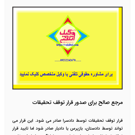
مرجع صالح برای صدور قرار توقف تحقیقات
قرار توقف تحقیقات توسط دادسرا صادر می شود. این قرار می
تواند توسط دادستان، بازپرس یا دادیار صادر شود اما تایید قرار