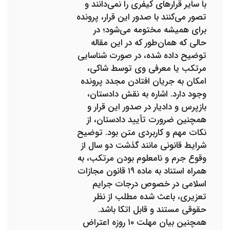
با سایر قرارهای کیفری را نمی‌دانند و
تصور می‌کنند با صدور این قرار، پرونده
برای همیشه مختومه می‌شود؛ در
حالی که همان‌طور که در این مقاله
توضیح داده شده، در صورت شناسایی
مرتکب یا معرفی وی توسط شاکی،
امکان به جریان افتادن مجدد پرونده
وجود دارد. اشاره به نقش دادستان،
بازپرس و دادیار در صدور این قرار و
همچنین ضرورت تأیید دادستان، از
نکات مهم و کاربردی متن بود. توضیح
شرایط قانونی مانند گذشت دو سال از
وقوع جرم و نامعلوم بودن مرتکب، به
همراه استناد به ماده ۱۹ قانون مجازات
اسلامی در خصوص درجات جرایم
تعزیری، باعث شده مطلب از نظر
حقوقی مستند و قابل اتکا باشد.
همچنین بیان مهلت ۱۰ روزه اعتراض