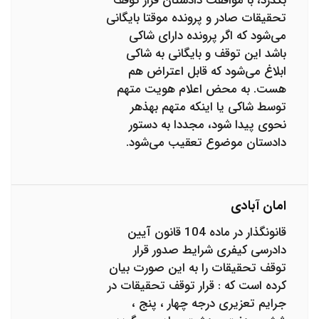
بگذرد، با موافقت دادستان قرار توقف
تحقیقات صادر و پرونده موقتا بایگانی
می‌شود که اگر پرونده دارای شاکی
باشد این توقف و بایگانی به شاکی
ابلاغ می‌شود که قابل اعتراض هم
هست‌. به محض اعلام هویت متهم
توسط شاکی یا اینکه متهم بهذهر
نحوی پیدا شود، مجددا به دستور
دادستان موضوع تعقیب می‌شود.
امان آبادی
قانونگذار در ماده 104 قانون آیین
دادرسی کیفری شرایط صدور قرار
توقف تحقیقات را به این صورت بیان
کرده است که : قرار توقف تحقیقات در
جرایم تعزیری درجه چهار ، پنج ،