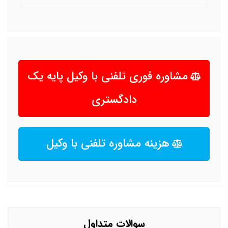
مشاوره فوری تلفنی با وکیل پایه یک
دادگستری
هزینه مشاوره تلفنی با وکیل
سوالات متداول