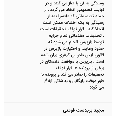
رسیدگی به آن را آغاز می کنند و در
نهایت تصمیمی اتخاذ می گردد . از
جمله تصمیماتی که دادسرا بعد از
رسیدگی به یک اختلاف ممکن است
اتخاذ کند ، قرار توقف تحقیقات است
. تحقیقات مقدماتی تمام جرایم
توسط بازپرس انجام می شود که
حدود وظایف و اختیارت بازپرس در
قانون ایین دادرسی کیفری بیان شده
است . بازپرس با موافقت دادستان در
برخی از پرونده ها قرار توقف
تحقیقات را صادر می کند و پرونده به
طور موقت بایگانی و به شاکی ابلاغ
می گردد
مجید پریدست فومنی