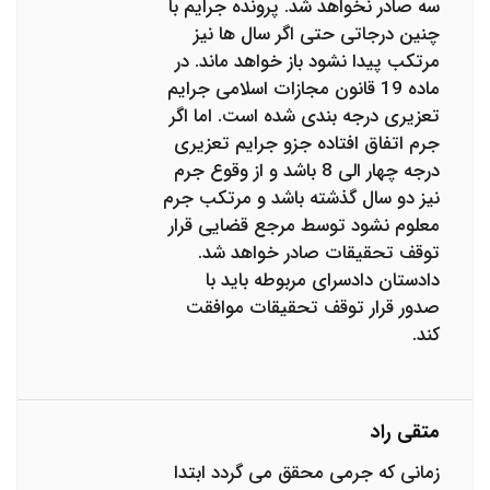
سه صادر نخواهد شد. پرونده جرایم با
چنین درجاتی حتی اگر سال ها نیز
مرتکب پیدا نشود باز خواهد ماند. در
ماده 19 قانون مجازات اسلامی جرایم
تعزیری درجه بندی شده است. اما اگر
جرم اتفاق افتاده جزو جرایم تعزیری
درجه چهار الی 8 باشد و از وقوع جرم
نیز دو سال گذشته باشد و مرتکب جرم
معلوم نشود توسط مرجع قضایی قرار
توقف تحقیقات صادر خواهد شد.
دادستان دادسرای مربوطه باید با
صدور قرار توقف تحقیقات موافقت
کند.
متقی راد
زمانی که جرمی محقق می گردد ابتدا