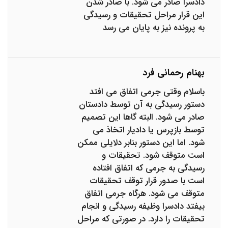
دادسرا صادر می شود. با صادر شدن
این قرار مراحل تحقیقات و رسیدگی
به پرونده نیز به پایان می رسد
بهنام رحمانی فرد
باسلام وقتی جرمی اتفاق می افتد
دستور رسیدگی به آن توسط دادستان
صادر می شود. البته گاها این تصمیم
توسط بازپرس یا دادیار اتخاذ می
شود. اما این دستور بنابر دلایلی ممکن
است متوقف شود. تحقیقات و
رسیدگی به جرمی که اتفاق افتاده
است با صدور قرار توقف تحقیقات
متوقف می شود. هرگاه جرمی اتفاق
بیفتد دادسرا وظیفه رسیدگی و انجام
تحقیقات را دارد. در صورتی که مراحل