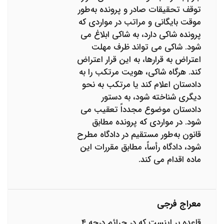
توقف تحقیقات صادر و پرونده به‌طور
موقت بایگانی و مراتب در مواردی که
پرونده شاکی دارد، به شاکی ابلاغ می
‌شود. شاکی می ‌تواند ظرف مهلت
اعتراض به قرارها، به این قرار اعتراض
کند. هرگاه شاکی، هویت مرتکب را به
دادستان اعلام کند یا مرتکب به نحو
دیگری شناخته شود، به دستور
دادستان موضوع مجدداً تعقیب می‌
شود. در مواردی که پرونده مطابق
قانون به‌طور مستقیم در دادگاه مطرح
شود، دادگاه رأساً، مطابق مقررات این
ماده اقدام می‌ کند.
معراج فرجی
قاعده بر اینست که در جرائم درجه ۴