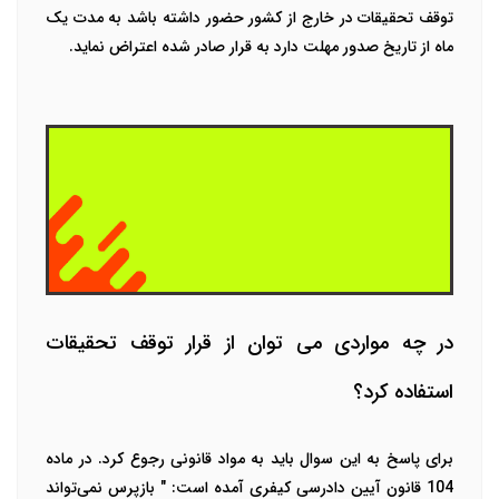
توقف تحقیقات در خارج از کشور حضور داشته باشد به مدت یک
ماه از تاریخ صدور مهلت دارد به قرار صادر شده اعتراض نماید.
در چه مواردی می توان از قرار توقف تحقیقات
استفاده کرد؟
برای پاسخ به این سوال باید به مواد قانونی رجوع کرد. در ماده
104 قانون آیین دادرسی کیفری آمده است: " بازپرس نمی‌تواند