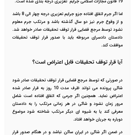
19 قانون مجازات اسلامی جرایم
تعزیری درجه بندی شده است.
اما اگر جرم اتفاق افتاده جزو جرایم تعزیری درجه چهار الی 8 باشد
و از وقوع جرم نیز دو سال گذشته باشد و مرتکب جرم معلوم
نشود توسط مرجع قضایی قرار توقف تحقیقات صادر خواهد شد.
دادستان دادسرای مربوطه باید با صدور قرار توقف تحقیقات
موافقت کند.
آیا قرار توقف تحقیقات قابل اعتراض است؟
در صورتی که توسط مرجع قضایی قرار توقف تحقیقات صادر شود
شاکی پرونده می تواند ظرف مدت 10 روز به قرار صادر شده
اعتراض نماید. همچنین اگر جرمی که اتفاق افتاده است شامل
مرور زمان نشود و شاکی در هر زمانی مرتکب را به دادستان
معرفی کند یا به شیوه ای دیگر مرتکب شناخته شود موضوع
دوباره به جریان خواهد افتاد.
در ضمن اگر شاکی در ایران ساکن نباشد و در هنگام صدور قرار