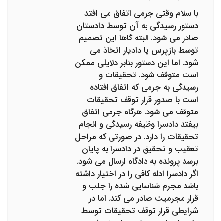
با سلام وقتی جرمی اتفاق می افتد
دستور رسیدگی به آن توسط دادستان
صادر می شود. البته گاها این تصمیم
توسط بازپرس یا دادیار اتخاذ می
شود. اما این دستور بنابر دلایلی ممکن
است متوقف شود. تحقیقات و
رسیدگی به جرمی که اتفاق افتاده
است با صدور قرار توقف تحقیقات
متوقف می شود. هرگاه جرمی اتفاق
بیفتد دادسرا وظیفه رسیدگی و انجام
تحقیقات را دارد. در صورتی که مراحل
تعقیب و تحقیق در دادسرا به پایان
برسد پرونده به دادگاه ارسال می شود.
اگر دادسرا ادله کافی را در اختیار داشته
باشد مجرم شناسایی شده را جلب و
قرار مجرمیت صادر می کند. اما در
شرایطی قرار توقف تحقیقات توسط