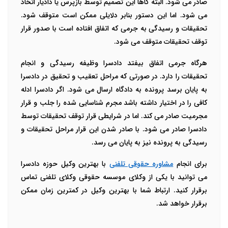
صادر می شود. البته گاها این تصمیم توسط بازپرس یا دادیار اتخاذ
می شود. اما این دستور بنابر دلایلی ممکن است متوقف شود.
تحقیقات و رسیدگی به جرمی که اتفاق افتاده است با صدور قرار
توقف تحقیقات متوقف می شود.
هرگاه جرمی اتفاق بیفتد دادسرا وظیفه رسیدگی و انجام
تحقیقات را دارد. در صورتی که مراحل تعقیب و تحقیق در دادسرا
به پایان برسد پرونده به دادگاه ارسال می شود. اگر دادسرا ادله
کافی را در اختیار داشته باشد مجرم شناسایی شده را جلب و قرار
مجرمیت صادر می کند. اما در شرایطی قرار توقف تحقیقات توسط
دادسرا صادر می شود. با صادر شدن این قرار مراحل تحقیقات و
رسیدگی به پرونده نیز به پایان می رسد.
برای انجام
مشاوره حقوقی تلفنی
با بهترین وکیل حوزه دادسرا
می توانید با یکی از وکلای موسسه حقوقی وکلای تلفنی تماس
برقرار کنید. ارتباط شما با بهترین وکیل در کمترین زمان ممکن
برقرار خواهد شد.