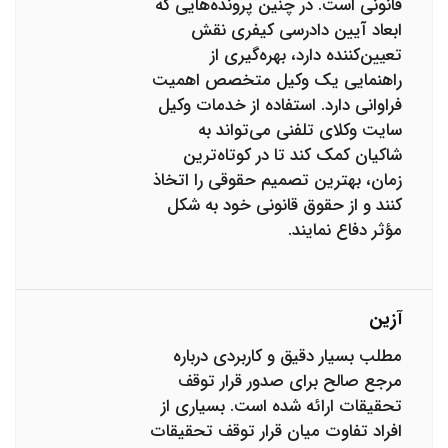
قانونی است. در چنین پرونده‌هایی که
ابعاد آیین دادرسی کیفری نقش
تعیین‌کننده دارد، بهره‌گیری از
راهنمایی یک وکیل متخصص اهمیت
فراوانی دارد. استفاده از خدمات وکیل
سایت وکلای تلفنی می‌تواند به
شاکیان کمک کند تا در کوتاه‌ترین
زمان، بهترین تصمیم حقوقی را اتخاذ
کنند و از حقوق قانونی خود به شکل
مؤثر دفاع نمایند.
آزین
مطلب بسیار دقیق و کاربردی درباره
مرجع صالح برای صدور قرار توقف
تحقیقات ارائه شده است. بسیاری از
افراد تفاوت میان قرار توقف تحقیقات