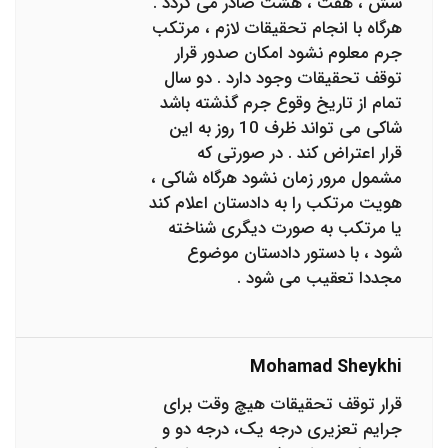
شش ، هفت ، هشت صادر می گردد .
هرگاه با انجام تحقیقات لازم ، مرتکب
جرم معلوم نشود امکان صدور قرار
توقف تحقیقات وجود دارد . دو سال
تمام از تاریخ وقوع جرم گذشته باشد
شاکی می تواند ظرف 10 روز به این
قرار اعتراض کند . در صورتی که
مشمول مرور زمان نشود هرگاه شاکی ،
هویت مرتکب را به دادستان اعلام کند
یا مرتکب به صورت دیگری شناخته
شود ، با دستور دادستان موضوع
مجددا تعقیب می شود .
Mohamad Sheykhi
قرار توقف تحقیقات هیچ وقت برای
جرایم تعزیری درجه یک، درجه دو و