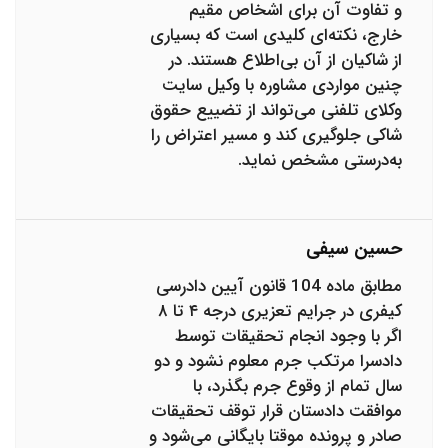
و تفاوت آن برای اشخاص مقیم
خارج، نکته‌ای کلیدی است که بسیاری
از شاکیان از آن بی‌اطلاع هستند. در
چنین مواردی مشاوره با وکیل سایت
وکلای تلفنی می‌تواند از تضییع حقوق
شاکی جلوگیری کند و مسیر اعتراض را
به‌درستی مشخص نماید.
حسین سیفی
مطابق ماده 104 قانون آیین دادرسی
کیفری در جرایم تعزیری درجه ۴ تا ۸
اگر با وجود انجام تحقیقات توسط
دادسرا مرتکب جرم معلوم نشود و دو
سال تمام از وقوع جرم بگذرد، با
موافقت دادستان قرار توقف تحقیقات
صادر و پرونده موقتا بایگانی می‌شود و