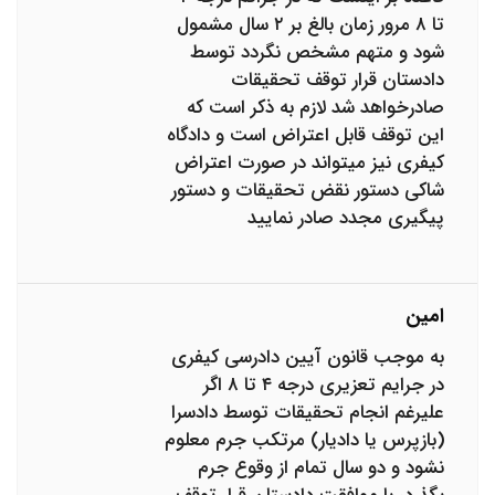
تا ۸ مرور زمان بالغ بر ۲ سال مشمول
شود و متهم مشخص نگردد توسط
دادستان قرار توقف تحقیقات
صادرخواهد شد لازم به ذکر است که
این توقف قابل اعتراض است و دادگاه
کیفری نیز میتواند در صورت اعتراض
شاکی دستور نقض تحقیقات و دستور
پیگیری مجدد صادر نمایید
امین
به موجب قانون آیین دادرسی کیفری
در جرایم تعزیری درجه ۴ تا ۸ اگر
علیرغم انجام تحقیقات توسط دادسرا
(بازپرس یا دادیار) مرتکب جرم معلوم
نشود و دو سال تمام از وقوع جرم