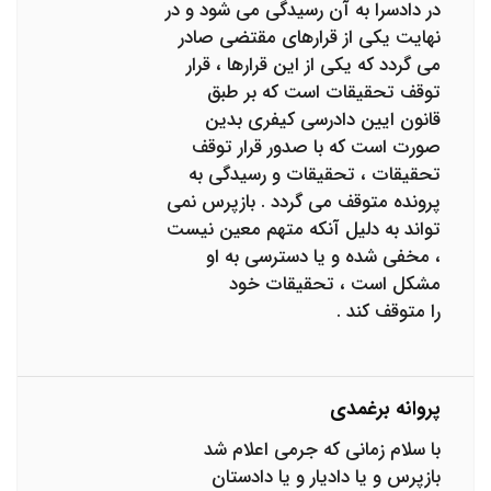
در دادسرا به آن رسیدگی می شود و در
نهایت یکی از قرارهای مقتضی صادر
می گردد که یکی از این قرارها ، قرار
توقف تحقیقات است که بر طبق
قانون ایین دادرسی کیفری بدین
صورت است که با صدور قرار توقف
تحقیقات ، تحقیقات و رسیدگی به
پرونده متوقف می گردد . بازپرس نمی
تواند به دلیل آنکه متهم معین نیست
، مخفی شده و یا دسترسی به او
مشکل است ، تحقیقات خود
را متوقف کند .
پروانه برغمدی
با سلام زمانی که جرمی اعلام شد
بازپرس و یا دادیار و یا دادستان