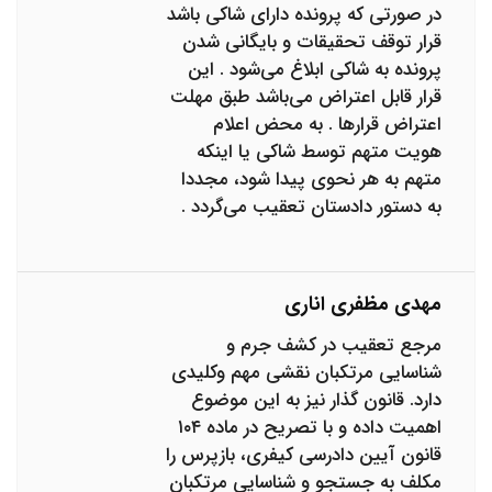
در صورتی که پرونده دارای شاکی باشد
قرار توقف تحقیقات و بایگانی شدن
پرونده به شاکی ابلاغ می‌شود . این
قرار قابل اعتراض می‌باشد طبق مهلت
اعتراض قرارها . به محض اعلام
هویت متهم توسط شاکی یا اینکه
متهم به هر نحوی پیدا شود، مجددا
به دستور دادستان تعقیب می‌گردد .
مهدی مظفری اناری
مرجع تعقیب در کشف جرم و
شناسایی مرتکبان نقشی مهم و‌کلیدی
دارد. قانون گذار نیز به این موضوع
اهمیت داده و با تصریح در ماده ۱۰۴
قانون آیین دادرسی کیفری، بازپرس را
مکلف به جستجو و شناسایی مرتکبان