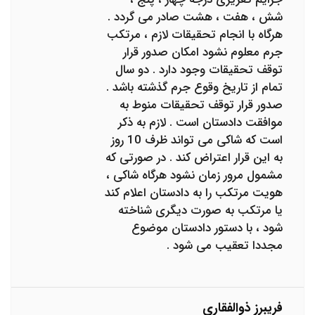
شش ، هفت ، هشت صادر می گردد .
هرگاه با انجام تحقیقات لازم ، مرتکب
جرم معلوم نشود امکان صدور قرار
توقف تحقیقات وجود دارد . دو سال
تمام از تاریخ وقوع جرم گذشته باشد .
صدور قرار توقف تحقیقات منوط به
موافقت دادستان است . لازم به ذکر
است که شاکی می تواند ظرف 10 روز
به این قرار اعتراض کند . در صورتی که
مشمول مرور زمان نشود هرگاه شاکی ،
هویت مرتکب را به دادستان اعلام کند
یا مرتکب به صورت دیگری شناخته
شود ، با دستور دادستان موضوع
مجددا تعقیب می شود .
فریبرز ذوالفقاری