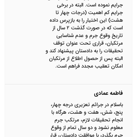
جرایم نموده است. البته در برخی
جرایم کم اهمیت (درجات چهار تا
هشت) این اختیار را به بازپرس داده
است که در صورت گذشت ۲ سال از
تاریخ وقوع جرم و عدم شناسایی
مرتکبان، قراری تحت عنوان توقف
تحقیقات را به دادستان پیشنهاد کند و
البته پس از حصول اطلاع از مرتکبان
امکان تعقیب مجدد فراهم است.
فاطمه عمادی
باسلام در جرائم تعزیری درجه چهار،
پنج، شش، هفت و هشت، هرگاه با
انجام تحقیقات لازم، مرتکب جرم
معلوم نشود و دو سال تمام از وقوع
جرم بگذرد، با موافقت دادستان، قرار