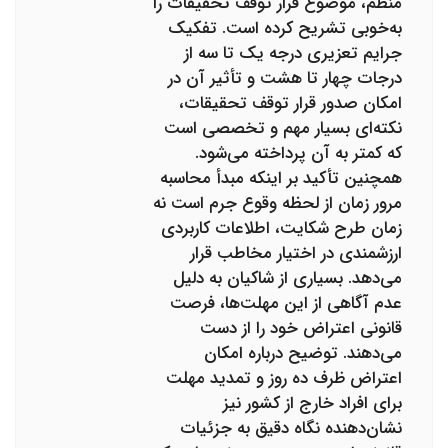
منظم، موضوع قرار توقف تحقیقات را
به‌خوبی تشریح کرده است. تفکیک
جرایم تعزیری درجه یک تا سه از
درجات چهار تا هشت و تأثیر آن در
امکان صدور قرار توقف تحقیقات،
نکته‌ای بسیار مهم و تخصصی است
که کمتر به آن پرداخته می‌شود.
همچنین تأکید بر اینکه مبدأ محاسبه
مرور زمان از لحظه وقوع جرم است نه
زمان طرح شکایت، اطلاعات کاربردی
ارزشمندی در اختیار مخاطب قرار
می‌دهد. بسیاری از شاکیان به دلیل
عدم آگاهی از این مهلت‌ها، فرصت
قانونی اعتراض خود را از دست
می‌دهند. توضیح درباره امکان
اعتراض ظرف ده روز و تمدید مهلت
برای افراد خارج از کشور نیز
نشان‌دهنده نگاه دقیق به جزئیات