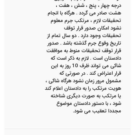
درجه چهار ، پنج ، شش ، هفت ،
هشت صادر می گردد . هرگاه با انجام
تحقیقات لازم ، مرتکب جرم معلوم
نشود امکان صدور قرار توقف
تحقیقات وجود دارد . دو سال تمام از
تاریخ وقوع جرم گذشته باشد . صدور
قرار توقف تحقیقات منوط به موافقت
دادستان است . لازم به ذکر است که
شاکی می تواند ظرف 10 روز به این
قرار اعتراض کند . در صورتی که
مشمول مرور زمان نشود هرگاه شاکی ،
هویت مرتکب را به دادستان اعلام کند
یا مرتکب به صورت دیگری شناخته
شود ، با دستور دادستان موضوع
مجددا تعقیب می شود.