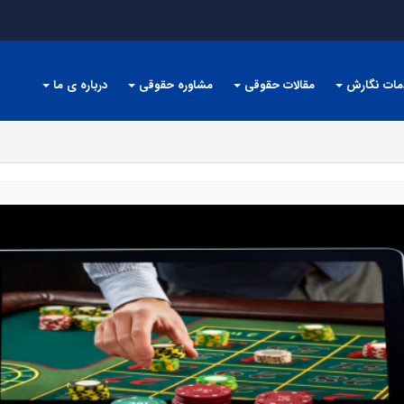
مات نگارش
مقالات حقوقی
مشاوره حقوقی
درباره ی ما