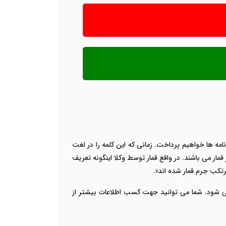
امه ها خواهیم پرداخت. زمانی که این کلمه را در لغت
ر می باشند. در واقع قمار توسط وکلا اینگونه تعریف
مرتکب جرم قمار شده اند».
 می شود. شما می توانید جهت کسب اطلاعات بیشتر از