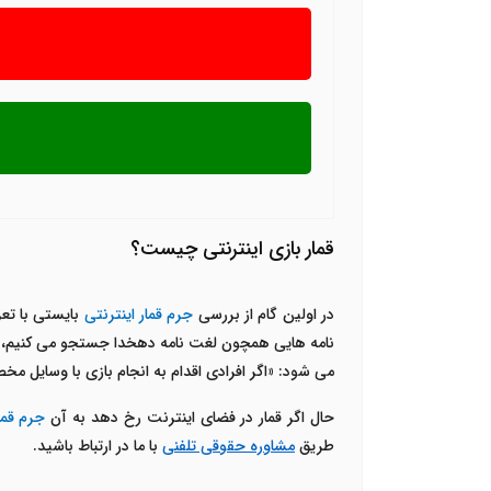
قمار بازی اینترنتی چیست؟
در اولین گام از بررسی
جرم قمار اینترنتی
بایستی با تعر
نامه هایی همچون لغت نامه دهخدا جستجو می کنیم، با 
می شود: «اگر افرادی اقدام به انجام بازی با وسایل مخص
حال اگر قمار در فضای اینترنت رخ دهد به آن
جرم قما
طریق
مشاوره حقوقی تلفنی
با ما در ارتباط باشید.