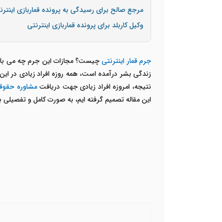
مرجع صالح برای رسیدگی به پرونده قماربازی اینترن
وکیل کاربلد برای پرونده قماربازی اینترنتی
جرم قمار اینترنتی
چیست؟ مجازات این جرم چه می باشد؟ 
زندگی بشر درآمده است، همه روزه افراد زیادی در ای
نتیجه، امروزه افراد زیادی جهت دریافت
مشاوره حقوقی
این مقاله تصمیم گرفته ایم، به صورت کامل و تفصیلی ب