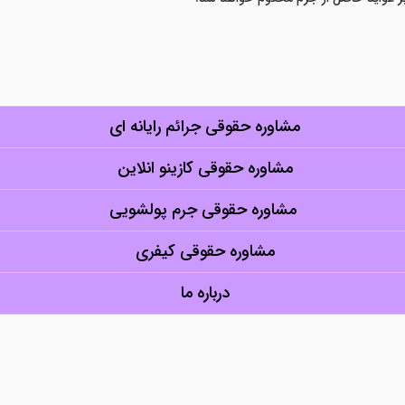
مشاوره حقوقی جرائم رایانه ای
مشاوره حقوقی کازینو انلاین
مشاوره حقوقی جرم پولشویی
مشاوره حقوقی کیفری
درباره ما