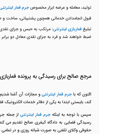
تولید، معامله و عرضه ابزار مخصوص
جرم قمار اینترنتی
قبول انجام­دادن خدماتی همچون پشتیبانی، ساخت و طراحی برای مراکز 
تبلیغ
قماربازی اینترنتی
ضبط خواهند شد و فرد به جزای نقدی معادل دو برابر 
مرجع صالح برای رسیدگی به پرونده قماربازی 
اکنون که با
جرم قمار اینترنتی
و مجازات آن آشنا شدیم
کند، بایستی ابتدا به یکی از دفاتر خدمات الکترونیک 
سپس با توجه به اینکه
جرم قمار اینترنتی
از جمله جر
رسیدگی قضایی به دادگاه کیفری صالح تقدیم می کند. 
حقوقی وکلای تلفنی به صورت شبانه روزی و در تمامی ا