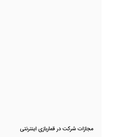
مجازات شرکت در قماربازی اینترنتی