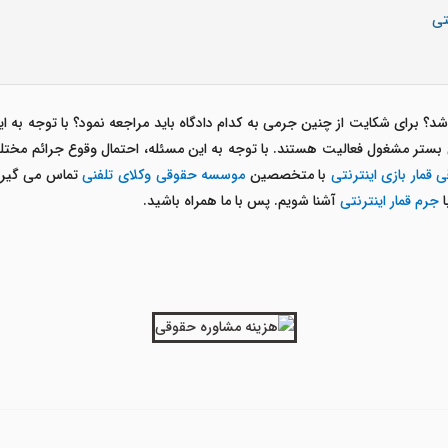
تی
برای شکایت از چنین جرمی به کدام دادگاه باید مراجعه نمود؟ با توجه به اینک
ن بستر مشغول فعالیت هستند. با توجه به این مسئله، احتمال وقوع جرائم مخت
 قمار بازی اینترنتی
با متخصصین
موسسه حقوقی وکلای تلفنی
تماس می گیرند
ا
جرم قمار اینترنتی
آشنا شویم. پس با ما همراه باشید.