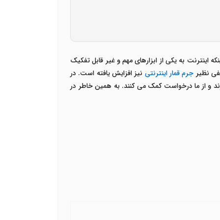
ه اینترنت به یکی از ابزارهای مهم و غیر قابل تفکیک
لفی نظیر
جرم قمار اینترنتی
نیز افزایش یافته است. در
 و از ما درخواست کمک می کنند. به همین خاطر در