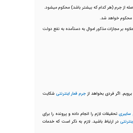
 آورده باشد، علاوه بر مجازات مذکور اموال به دست­آمده به نفع دولت
رویم. اگر فردی بخواهد از
جرم قمار اینترنتی
شکایت
 سایبری
تحقیقات لازم را انجام داده و پرونده را برای
ینترنتی
در ارتباط باشید. لازم به ذکر است که خدمات