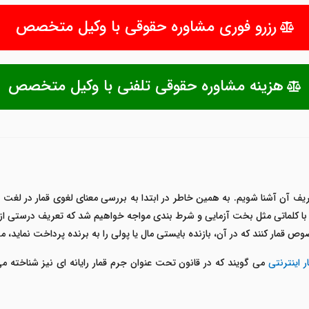
رزرو فوری مشاوره حقوقی با وکیل متخصص
هزینه مشاوره حقوقی تلفنی با وکیل متخصص
یف آن آشنا شویم. به همین خاطر در ابتدا به بررسی معنای لغوی قمار در لغت ن
کلماتی مثل بخت آزمایی و شرط بندی مواجه خواهیم شد که تعریف درستی از قما
وص قمار کنند که در آن، بازنده بایستی مال یا پولی را به برنده پرداخت نماید، 
ر اینترنتی
می گویند که در قانون تحت عنوان جرم قمار رایانه ای نیز شناخته