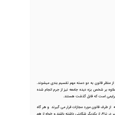
ز منظر قانون به دو دسته مهم تقسیم بندی میشوند.
اوه بر شخص بزه دیده جامعه نیز از جرم انجام شده
جرایمی است که قابل گذشت هستند.
ته از طرف قانون مورد مجازات قرار می گیرند و هر گاه
در نزاع از یکدیگر شکایتی داشته باشند و خواه از هم