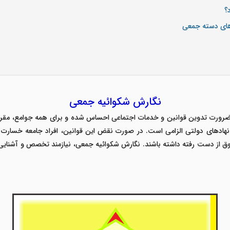
؟
 های دسته جمعی
نگارش شکوائیه جمعی
 ضرورت تدوین قوانین و خدمات اجتماعی احساس شده و برای همه جوامع، مقر
ادهای دولتی الزامی است. در صورت نقض این قوانین، افراد جامعه خسارت دی
ق از دست رفته داشته باشند. نگارش شکوائیه جمعی، نیازمند تخصص و آشنایی اف