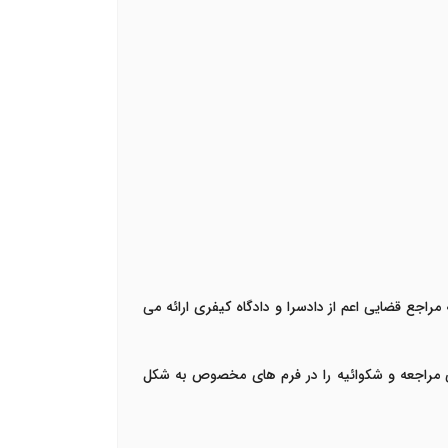
جع قضایی اعم از دادسرا و دادگاه کیفری ارائه می
یی مراجعه و شکوائیه را در فرم های مخصوص به شکل