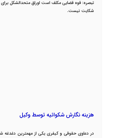
تبصره: قوه قضایی مکلف است اوراق متحدالشکل برای موارد
شکایت نیست.
هزینه نگارش شکوائیه توسط وکیل
در دعاوی حقوقی و کیفری یکی از مهمترین دغدغه شاک