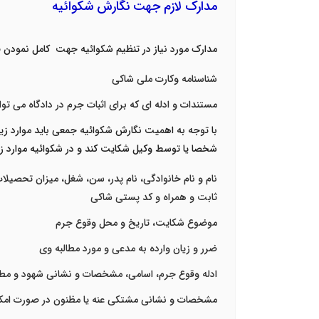
مدارک لازم جهت نگارش شکوائیه
مدارک مورد نیاز در تنظیم شکوائیه جهت کامل نمودن ف
شناسنامه وکارت ملی شاکی
مستندات و ادله ای که برای اثبات جرم در دادگاه می توا
با توجه به اهمیت نگارش شکوائیه جمعی باید موارد زیر
شخصا یا توسط وکیل شکایت کند و در شکوائیه موارد زی
نام و نام خانوادگی، نام پدر، سن، شغل، میزان تحصیلا
ثابت و همراه و کد پستی شاکی
موضوع شکایت، تاریخ و محل وقوع جرم
ضرر و زیان وارده به مدعی و مورد مطالبه وی
ادله وقوع جرم، اسامی، مشخصات و نشانی شهود و مطل
مشخصات و نشانی مشتکی عنه یا مظنون در صورت امک