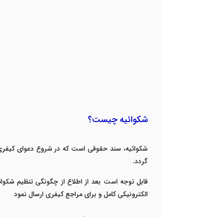
شکوائیه چیست؟
شکوائیه، سند حقوقی است که در شروع دعوای کیفری ا
گردد.
قابل توجه است بعد از اطلاع از چگونگی تنظیم شکوا
الکترونیکی کامل و برای مراجع کیفری ارسال نمود