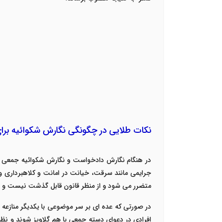
نکات طلایی در چگونگی نگارش شکوائیه برا
در هنگام نگارش دادخواست و نگارش شکوائیه جمعی در
جرایمی مانند سرقت، خیانت در امانت و کلاهبرداری 
متضرر می شود و از منظر قانون قابل گذشت نیست و ب
در صورتی که عده ای بر سر موضوعی با یکدیگر منازعه نم
افرادی در دعوای دسته جمعی با هم گلاویز شوند و نظم 