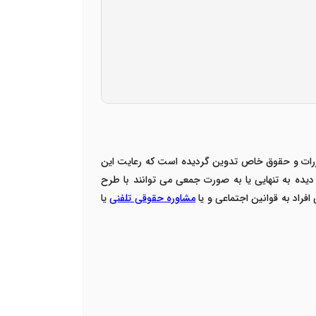
رات و حقوق خاص تدوین گردیده است که رعایت این
ده به تنهایی یا به صورت جمعی می توانند با طرح
راد به قوانین اجتماعی و یا
مشاوره حقوقی تلفنی
یا