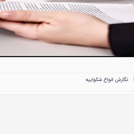
نگارش انواع شکواییه