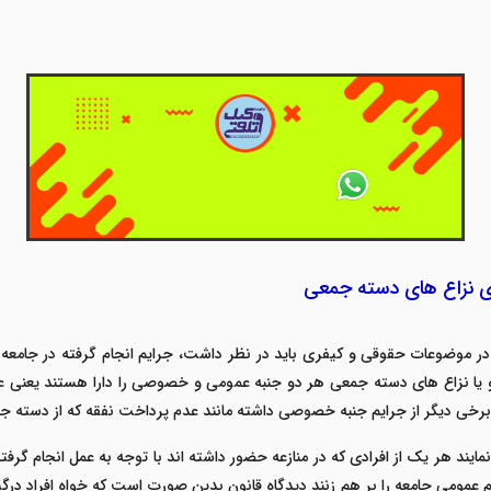
ی نزاع های دسته جمعی
 موضوعات حقوقی و کیفری باید در نظر داشت، جرایم انجام گرفته در جامعه ا
و یا نزاع های دسته جمعی هر دو جنبه عمومی و خصوصی را دارا هستند یعنی عل
رخی دیگر از جرایم جنبه خصوصی داشته مانند عدم پرداخت نفقه که از دسته 
ایند هر یک از افرادی که در منازعه حضور داشته اند با توجه به عمل انجام گرف
عمومی جامعه را بر هم زنند دیدگاه قانون بدین صورت است که خواه افراد درگیر 