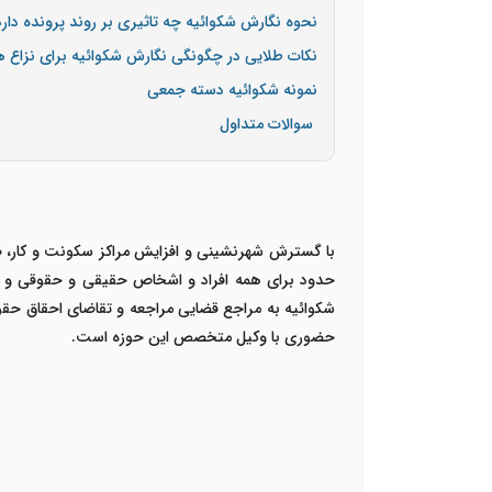
نحوه نگارش شکوائیه چه تاثیری بر روند پرونده دارد
نکات طلایی در چگونگی نگارش شکوائیه برای نزاع
نمونه شکوائیه دسته جمعی
سوالات متداول
با گسترش شهرنشینی و افزایش مراکز سکونت و کار،
حدود برای همه افراد و اشخاص حقیقی و حقوقی و نه
شکوائیه به مراجع قضایی مراجعه و تقاضای احقاق حقو
حضوری با وکیل متخصص این حوزه است.