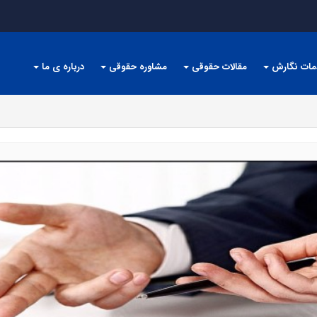
مات نگارش
مقالات حقوقی
مشاوره حقوقی
درباره ی ما