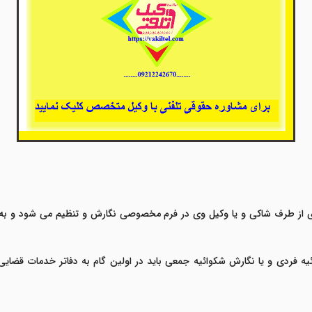
ز طرف شاکی و یا وکیل وی در فرم مخصوصی نگارش و تنظیم می شود و به مرا
ئیه فردی و یا نگارش شکوائیه جمعی باید در اولین گام به دفاتر خدمات قضا