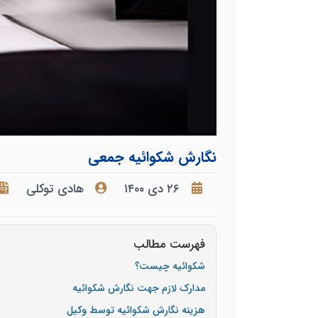
نگارش شکوائیه جمعی
۲۶ دی ۱۴۰۰
هادی توکلی
فهرست مطالب
شکوائیه چیست؟
مدارک لازم جهت نگارش شکوائیه
هزینه نگارش شکوائیه توسط وکیل