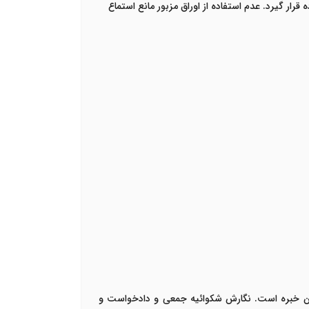
قرار گیرد. عدم استفاده از اوراق مزبور مانع استماع
سان خبره است. نگارش شکوائیه جمعی
و دادخواست و