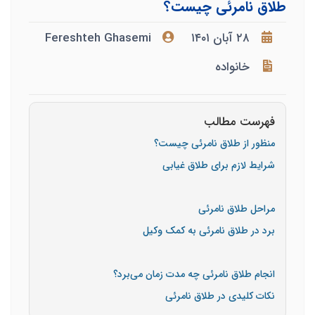
طلاق نامرئی چیست؟
۲۸ آبان ۱۴۰۱
Fereshteh Ghasemi
خانواده
فهرست مطالب
منظور از طلاق نامرئی چیست؟
شرایط لازم برای طلاق غیابی
مراحل طلاق نامرئی
برد در طلاق نامرئی به کمک وکیل
انجام طلاق نامرئی چه مدت زمان می‌برد؟
نکات کلیدی در طلاق نامرئی