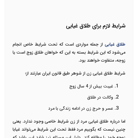
شرایط لازم برای طلاق غیابی
طلاق غیابی
از جمله مواردی است که تحت شرایط خاص انجام
می‌شود که این شرایط بسته به این که خواهان طلاق زوج است یا
زوجه، متفاوت خواهند بود.
شرایط
طلاق غیابی زن از شوهر
طبق قانون ایران عبارتند از؛
غیبت بیش از 4 سال زوج
وکالت در طلاق
عسر و حرج زن در ادامه زندگی با مرد
اما درباره
طلاق غیابی مرد از زن
شرایط خاصی وجود ندارد. یعنی
چنین نیست که بگوییم مرد فقط تحت این شرایط می‌تواند غیابا
زوجه خود را مطلقه کند. دلیل این مسئله نیز شاید این باشد که