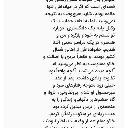
قصه‌ای است که اگر در میانه‌اش تنها
مانده بودم، شاید هیچ‌وقت به نتیجه
نمی‌رسید، اما به لطف حمایت یک
وکیل پایه یک دادگستری، دوباره
توانستم به خودم بازگردم من و
همسرم در یک مراسم سنتی آشنا
شدیم. خانواده‌اش از اهالی شمال
کشور بودند، و ظاهراً مردی با اصالت و
خانواده‌دوست به نظر می‌رسید اما
آنچه دیده می‌شد با آنچه واقعاً بود،
تفاوت زیادی داشت. بعد از عقد،
خیلی زود متوجه رفتارهای سرد و
غیرمعمول او شدم. بی‌تفاوتی، انزوا، و
گاه خشم‌های ناگهانی، زندگی را به
منجمدی از ترس تبدیل کرده بود
مدت زیادی در سکوت زندگی کردم.
خانواده‌ام هم از وضعیت باخبر نبودند،