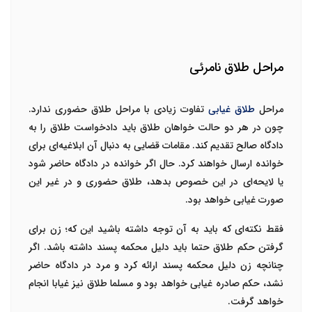
مراحل طلاق نامرئی
مراحل
طلاق غیابی
تفاوت زیادی با مراحل طلاق حضوری ندارد.
چون در هر دو حالت خواهان طلاق باید دادخواست طلاق را به
دادگاه صالح تقدیم کند. مقامات قضایی به دنبال آن ابلاغیه‌ای برای
خوانده ارسال خواهند کرد. حال اگر خوانده در دادگاه حاضر شود
یا لایحه‌ای در این خصوص بدهد، طلاق حضوری و در غیر این
صورت غیابی خواهد بود.
فقط نکته‌ای که باید به آن توجه داشته باشید این که؛ زن برای
گرفتن حکم طلاق حتما باید دلیل محکمه پسند داشته باشد. اگر
چنانچه زن دلیل محکمه پسند ارائه کرد و مرد در دادگاه حاضر
نشد، حکم صادره غیابی خواهد بود و مسلما طلاق نیز غیابا انجام
خواهد گرفت.