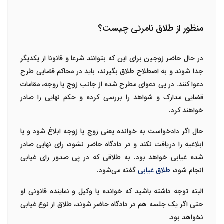
منظور از طلاق نامرئی چیست؟
در حال حاضر زوجین برای این که بتوانند شرعا و قانونا از یکدیگر
جدا شوند و به اصطلاح طلاق بگیرند، باید در محاکم قضایی طرح
دعوا کنند. در پی دعوای مطرح شده از جانب زوج یا زوجه، مقامات
قضایی مدارک و شواهد را بررسی کرده و حکم نهایی را صادر
خواهند کرد.
حال اگر دادخواست به خوانده یعنی زوج یا زوجه ابلاغ شود و یا
ابلاغیه را دریافت نکند و در دادگاه حاضر نشود، رای نهایی صادر
شده غیابی خواهد بود. به طلاقی که در پی صدور رای غیابی
انجام شود،
طلاق غیابی
گفته می‌شود.
البته توجه داشته باشید که خوانده یا وکیل و نماینده قانونی او
حتی اگر یک جلسه هم در دادگاه حاضر شوند، طلاق از نوع غیابی
نخواهد بود.