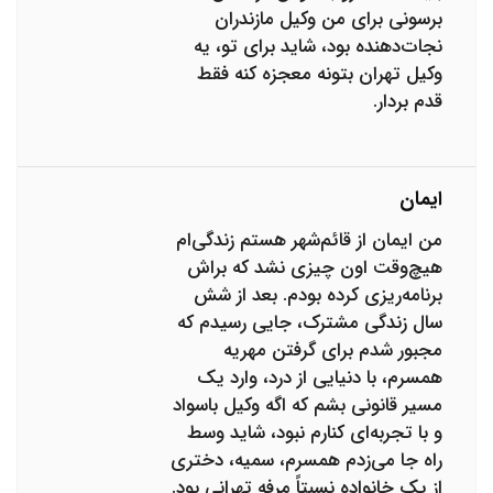
برسونی برای من وکیل مازندران
نجات‌دهنده بود، شاید برای تو، یه
وکیل تهران بتونه معجزه کنه فقط
قدم بردار.
ایمان
من ایمان از قائم‌شهر هستم زندگی‌ام
هیچ‌وقت اون چیزی نشد که براش
برنامه‌ریزی کرده بودم. بعد از شش
سال زندگی مشترک، جایی رسیدم که
مجبور شدم برای گرفتن مهریه
همسرم، با دنیایی از درد، وارد یک
مسیر قانونی بشم که اگه وکیل باسواد
و با تجربه‌ای کنارم نبود، شاید وسط
راه جا می‌زدم همسرم، سمیه، دختری
از یک خانواده نسبتاً مرفه تهرانی بود.