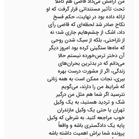
من آرامش می‌داد قاضی هم کاملاً
تحت تأثیر مستنداتی قرار گرفت که او
ارائه داده بود در نهایت، حکم فسخ
نکاح صادر شد لحظه‌ای که قاضی رأی
داد، اشک از چشم‌هایم جاری شد؛ نه
از ناراحتی، بلکه از سبک شدن روحی
که ماه‌ها سنگینی کرده بود امروز دیگر
آن دختر ترس‌خورده نیستم حالا
می‌دانم که در بدترین بحران‌های
زندگی، اگر از مشورت درست بهره
ببری، نجات ممکن است به همه زنانی
که شرایط من را دارند، می‌گویم
نترسید اگر شما هم مثل من درگیر
شک و تردید هستید، به یک وکیل
تهران یا حتی یک وکیل مازندران
خوب مراجعه کنید. به شرطی که وکیل
پایه یک دادگستری باشه و واقعاً
پرونده شما براش اهمیت داشته باشه