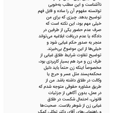
ناآشناست و این مطلب به‌خوبی
توانسته مفهوم آن را ساده و قابل فهم
توضیح بدهد. چیزی که برای من
خیلی مهم بود، این نکته است که
صرف عدم حضور یکی از طرفین در
دادگاه یا عدم دریافت ابلاغیه می‌تواند
منجر به صدور حکم غیابی شود و
خیلی‌ها از این موضوع بی‌خبرند.
توضیح تفاوت شرایط طلاق غیابی از
طرف زن و مرد هم بسیار کاربردی بود،
مخصوصاً اینکه زن حتماً باید دلیل
محکمه‌پسند مثل عسر و حرج یا
وکالت در طلاق داشته باشد. من از
طریق مشاوره حقوقی متوجه شدم که
در عمل، بدون آگاهی از جزئیات
قانونی، احتمال شکست در طلاق
غیابی زن از شوهر بالاست. صحبت‌ها
و راهنمایی‌های آقای دکتر توکلی کمک