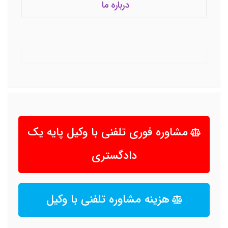
درباره ما
مشاوره فوری تلفنی با وکیل پایه یک
دادگستری
هزینه مشاوره تلفنی با وکیل