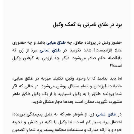
برد در طلاق نامرئی به کمک وکیل
حضور وکیل در پرونده طلاق، چه
طلاق غیابی
باشد و چه حضوری
عقلا الزامیست! شاید بگویید در
طلاق غیابی
مرد از زن که
بلافاصله حکم صادر می‌شود، دیگر چه لزومی به گرفتن وکیل
است؟!
اما باید بدانید که با وجود وکیل، تکلیف
مهریه در طلاق غیابی
،
حضانت فرزندان و تمام مسائل روشن می‌شود. در حالی که اگر
شما پرونده طلاق را به وکیل نسپارید یا از یک وکیل طلاق ماهر
مشورت نگیرید، ممکن است بعدها دچار مشکل شوید.
در
طلاق غیابی
زن از شوهر هم که به دلیل پیچیدگی پرونده،
احتمال برد بسیار کم است. اما وکیل با تکیه بر دانش و تجربه
خود و با ارائه مدارک و مستندات محکمه پسند، برد شما را تضمین