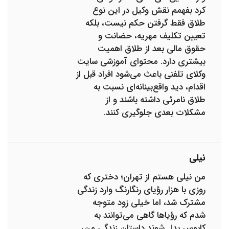
کرد بفهمم نقش وکیل در این نوع
طلاق فقط گرفتن حکم نیست، بلکه
تعیین تکلیف مهریه، حضانت و
حقوق مالی بعد از طلاق اهمیت
بیشتری دارد. محتوای آموزشی سایت
وکلای تلفنی باعث می‌شود افراد قبل از
اقدام، دید واقع‌بینانه‌ای نسبت به
طلاق نامرئی داشته باشند و از
مشکلات بعدی جلوگیری کنند.
نیلی
من نیلی هستم از تهران؛ دختری که
روزی با هزار رؤیای رنگارنگ وارد زندگی
مشترک شد، اما خیلی زود متوجه
شدم که رؤیاها گاهی می‌توانند به
کابوس بدل شوند داستان زندگی من،