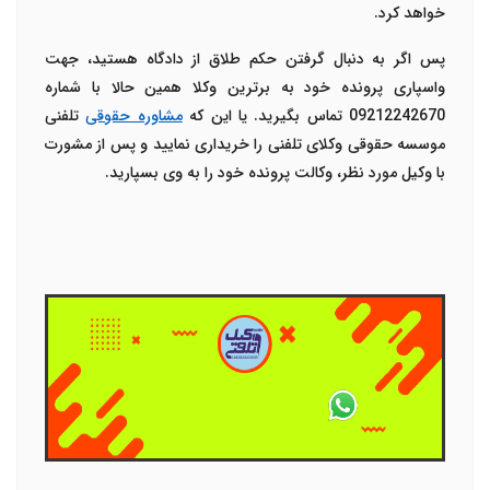
خواهد کرد.
پس اگر به دنبال گرفتن حکم طلاق از دادگاه هستید، جهت
واسپاری پرونده خود به برترین وکلا همین حالا با شماره
09212242670
تماس بگیرید. یا این که
مشاوره حقوقی
تلفنی
موسسه حقوقی وکلای تلفنی را خریداری نمایید و پس از مشورت
با وکیل مورد نظر، وکالت پرونده خود را به وی بسپارید.