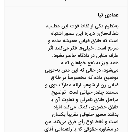
عمادی نیا
به‌نظرم یکی از نقاط قوت این مطلب،
شفاف‌سازی درباره این تصور اشتباه
است که طلاق غیابی همیشه ساده و
سریع است. خیلی‌ها فکر می‌کنند اگر
طرف مقابل در دادگاه حاضر نشود،
همه چیز به نفع خواهان تمام
می‌شود، در حالی که این متن به‌خوبی
توضیح داده که مخصوصاً در طلاق
غیابی زن از شوهر، ارائه مدارک قوی و
مستند چقدر حیاتی است. توضیح
مراحل طلاق نامرئی و تفاوت آن با
طلاق حضوری، کمک می‌کند افراد
بدانند مسیر حقوقی تقریباً یکسان
است و فقط نوع رأی فرق می‌کند. من
در مشاوره حقوقی که با راهنمایی آقای