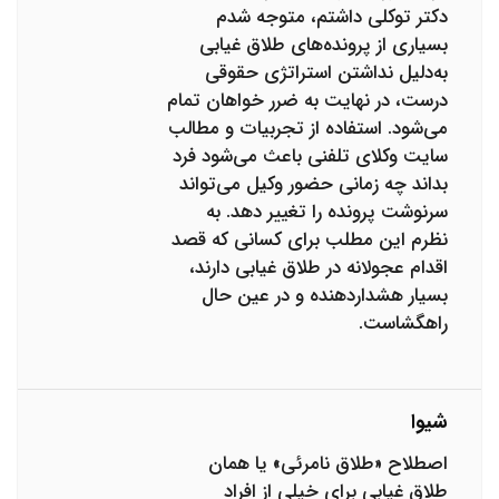
دکتر توکلی داشتم، متوجه شدم
بسیاری از پرونده‌های طلاق غیابی
به‌دلیل نداشتن استراتژی حقوقی
درست، در نهایت به ضرر خواهان تمام
می‌شود. استفاده از تجربیات و مطالب
سایت وکلای تلفنی باعث می‌شود فرد
بداند چه زمانی حضور وکیل می‌تواند
سرنوشت پرونده را تغییر دهد. به
نظرم این مطلب برای کسانی که قصد
اقدام عجولانه در طلاق غیابی دارند،
بسیار هشداردهنده و در عین حال
راهگشاست.
شیوا
اصطلاح «طلاق نامرئی» یا همان
طلاق غیابی برای خیلی از افراد