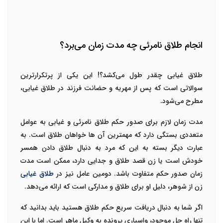
انجام طلاق نامرئی چه مدت زمان می‌برد؟
طلاق غیابی چقدر طول می‌کشد
؟! این یکی از پرتکرارترین
سوالاتی است که پس از مهریه و
حضانت فرزند در طلاق غیابی
،
مطرح می‌شود.
مدت زمان لازم برای صدور حکم طلاق نامرئی و غیابی به عوامل
متعددی بستگی دارد که مهمترین آن ها خواهان طلاق است. به
عبارت دیگر بسته به این که مرد به دنبال طلاق دادن همسر
خودش است یا زن قصد طلاق و جدایی دارد، ممکن است مدت
زمان صدور حکم متفاوت باشد. دومین عامل نیز در
طلاق غیابی
زن از شوهر، دلیل او برای طلاق و مدارکی است که ارائه می‌دهد.
اگر شما به دنبال دریافت سریع حکم طلاق هستید باید بدانید که
تنها راه حل موجود، واسپاری پرونده به وکیل ماهر است. اما با این