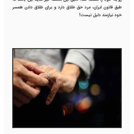
طبق قانون ایران، مرد حق طلاق دارد و برای طلاق دادن همسر
خود نیازمند دلیل نیست!