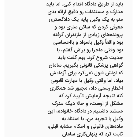
باید از طریق دادگاه اقدام کنی. اما باید
مدارک و مستندات رو دقیق ارائه بدی
منو به یک وکیل پایه یک دادگستری
معرفی کردن که ساکن ساری بود و
پرونده‌های زیادی از مازندران گرفته
بود واقعاً وکیل باسواد و بااحساسی
بود وقتی ماجرا رو براش گفتم، با
جدیت شروع کرد. بهم گفت باید
گواهی پزشکی قانونی بگیریم. سامان
که اولش قبول نمی‌کرد برای آزمایش
بیاد، اما وقتی وکیل با مهارت قانونی
اخطار رسمی داد، مجبور شد همکاری
کنه نتیجه آزمایش تأیید کرد که
مشکل از اوست، و حالا دیگه مدرک
مستند داشتیم در دادگاه خانواده، این
وکیل با تجربه من، با استناد به
ماده‌های قانونی و احکام مشابه قبلی،
ثابت کرد که پنهان‌کاری سامان