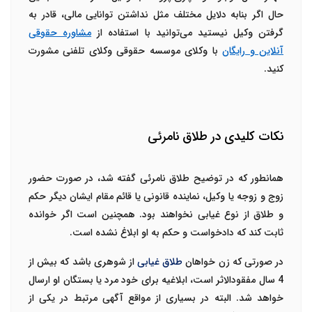
حال اگر بنابه دلایل مختلف مثل نداشتن توانایی مالی، قادر به
گرفتن وکیل نیستید می‌توانید با استفاده از
مشاوره حقوقی
آنلاین و رایگان
با وکلای موسسه حقوقی وکلای تلفنی مشورت
کنید.
نکات کلیدی در طلاق نامرئی
همانطور که در توضیح طلاق نامرئی گفته شد، در صورت حضور
زوج و زوجه یا وکیل، نماینده قانونی یا قائم مقام ایشان دیگر حکم
و طلاق از نوع غیابی نخواهند بود. همچنین است اگر خوانده
ثابت کند که دادخواست و حکم به او ابلاغ نشده است.
در صورتی که زن خواهان
طلاق غیابی
از شوهری باشد که بیش از
4 سال مفقودالاثر است، ابلاغیه برای خود مرد یا بستگان او ارسال
خواهد شد. البته در بسیاری از مواقع آگهی مرتبط در یکی از