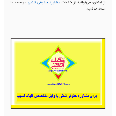
از ایشان، می‌توانید از خدمات
مشاوره حقوقی تلفنی
موسسه ما
استفاده کنید.