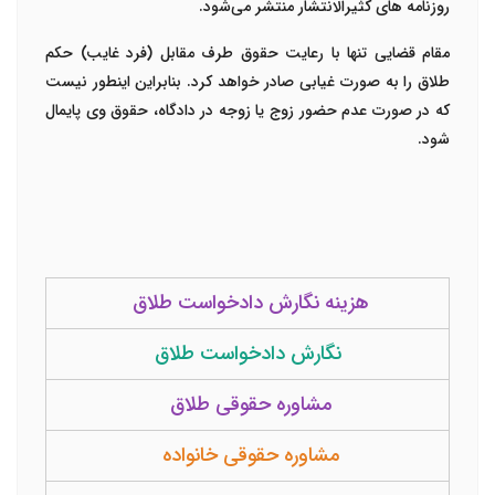
روزنامه های کثیرالانتشار منتشر می‌شود.
مقام قضایی تنها با رعایت حقوق طرف مقابل (فرد غایب) حکم
طلاق را به صورت غیابی صادر خواهد کرد. بنابراین اینطور نیست
که در صورت عدم حضور زوج یا زوجه در دادگاه، حقوق وی پایمال
شود.
هزینه نگارش دادخواست طلاق
نگارش دادخواست طلاق
مشاوره حقوقی طلاق
مشاوره حقوقی خانواده