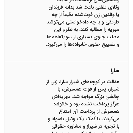
وکلای تلفنی باعث شد بدانم فرزندان
یا والدین زن فوت‌شده دقیقاً از چه
طریقی و با چه دادخواستی می‌توانند
مهریه را مطالبه کنند. به نظرم این
مطلب جلوی بسیاری از سوءتفاهم‌ها
و تضییع حقوق خانواده‌ها را می‌گیرد.
سارا
عدالت در کوچه‌های شیراز سارا، زنی از
شیراز، پس از فوت همسرش، با
چالشی بزرگ مواجه شد. مهریه‌اش
هرگز پرداخت نشده بود و خانواده
همسرش از پرداخت آن امتناع
می‌کردند. با کمک یک وکیل باسواد و
با تجربه در شیراز و مشاوره حقوقی