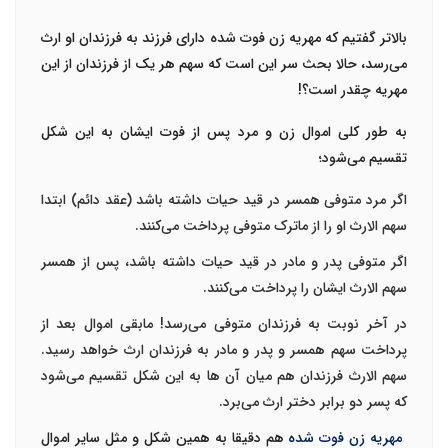
بالاتر گفتیم که
مهریه زن فوت شده دارای فرزند
به فرزندان او ارث
می‌رسد، حالا بحث سر این است که سهم هر یک از فرزندان از این
مهریه چقدر است؟!
به طور کلی اموال زن و مرد پس از فوت ایشان به این شکل
تقسیم می‌شود؛
اگر مرد متوفی همسر در قید حیات داشته باشد (عقد دائم) ابتدا
سهم الارث او را از ماترک متوفی پرداخت می‌کنند.
اگر متوفی پدر و مادر در قید حیات داشته باشد، پس از همسر
سهم الارث ایشان را پرداخت می‌کنند.
در آخر نوبت به فرزندان متوفی می‌رسد! مابقی اموال بعد از
پرداخت سهم همسر و پدر و مادر به فرزندان ارث خواهد رسید.
سهم الارث فرزندان هم میان آن ها به این شکل تقسیم می‌شود
که پسر دو برابر دختر ارث می‌برد.
مهریه زن فوت شده
هم دقیقا به همین شکل و مثل سایر اموال