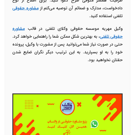
طرفیت همسر متوفی طرح دعوا کنید. برای اطلاع از نوع
دادخواست، مدارک و ضمائم آن توصیه می‌کنم از
مشاوره حقوقی
تلفنی استفاده کنید.
وکیل مهریه
موسسه حقوقی وکلای تلفنی در قالب
مشاوره
حقوقی تلفنی
، به بهترین شکل ممکن شما را راهنمایی خواهد کرد.
حتی در صورت نیاز شما می‌توانید پس از مشورت با وکیل، پرونده
خود را به او بسپارید. به این ترتیب دیگر نگران ضایع شدن
حقتان نخواهید بود.