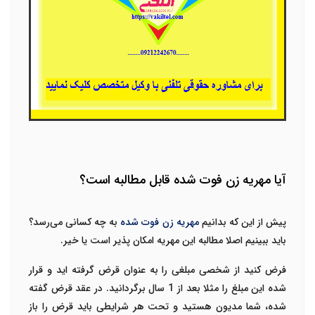
آیا مهریه زن فوت شده قابل مطالبه است؟
پیش از این که بدانیم
مهریه زن فوت شده
به چه کسانی می‌رسد؟
باید ببینیم اصلا مطالبه این مهریه امکان پذیر است یا خیر.
فرض کنید از شخصی مبلغی را به عنوان قرض گرفته اید و قرار
شده این مبلغ را مثلا بعد از 1 سال برگردانید. در عقد قرض گفته
شده، شما مدیون هستید و تحت هر شرایطی باید قرض را باز