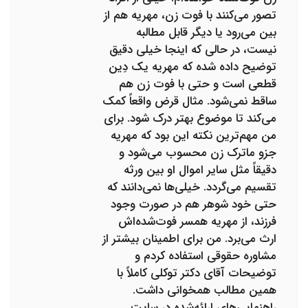
تصور می‌کنند با فوت زن، مهریه هم از
بین می‌رود یا دیگر قابل مطالبه
نیست، در حالی که اینجا خیلی دقیق
توضیح داده شده که مهریه یک دِین
قطعی است و حتی با فوت زن هم
ساقط نمی‌شود. مثال قرض واقعاً کمک
می‌کند تا موضوع بهتر درک شود. برای
من مهم‌ترین نکته این بود که مهریه
جزو ماترک زن محسوب می‌شود و
دقیقاً مثل سایر اموال او بین ورثه
تقسیم می‌گردد. خیلی‌ها نمی‌دانند که
حتی خود شوهر هم در صورت وجود
فرزند، از مهریه همسر فوت‌شده‌اش
ارث می‌برد. من برای اطمینان بیشتر از
مشاوره حقوقی استفاده کردم و
توضیحات آقای دکتر توکلی کاملاً با
همین مطالب همخوانی داشت.
راهنمایی‌های ارائه‌شده در سایت