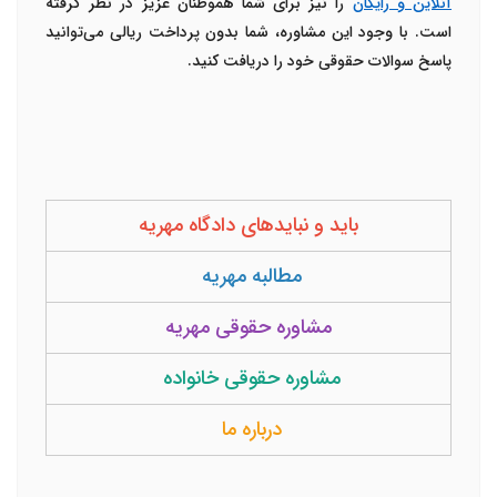
آنلاین و رایگان
را نیز برای شما هموطنان عزیز در نظر گرفته
است. با وجود این مشاوره، شما بدون پرداخت ریالی می‌توانید
پاسخ سوالات حقوقی خود را دریافت کنید.
باید و نبایدهای دادگاه مهریه
مطالبه مهریه
مشاوره حقوقی مهریه
مشاوره حقوقی خانواده
درباره ما