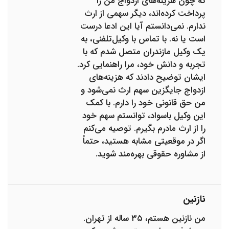
که چون هزینه‌های ازدواج من را
پرداخت کرده‌اند، دیگر سهمی از ارث
ندارم. نمی‌دانستم آیا این ادعا درست
است یا نه. با تماس با وکیل‌تلفنی، به
یک وکیل مازندران متصل شدم که با
تجربه و دانش خود، مرا راهنمایی کرد.
ایشان توضیح دادند که هزینه‌های
ازدواج جایگزین سهم ارث نمی‌شود و
من حق قانونی خود را دارم. با کمک
این وکیل باسواد، توانستم سهم خود
را از ارث مادرم بگیرم. توصیه می‌کنم
اگر در موقعیتی مشابه هستید، حتماً
از مشاوره حقوقی بهره‌مند شوید.
نازنین
من نازنین هستم، ۳۵ ساله از تهران.