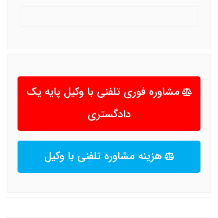
مشاوره فوری تلفنی با وکیل پایه یک
دادگستری
هزینه مشاوره تلفنی با وکیل