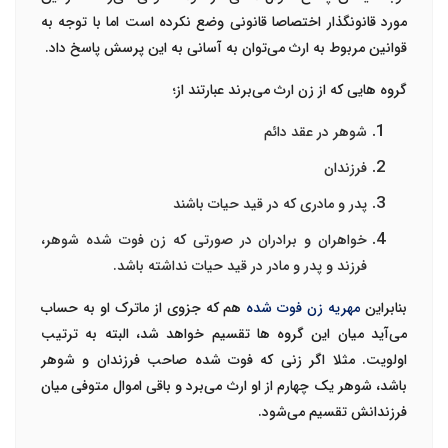
مورد قانونگذار اختصاصا قانونی وضع نکرده است اما با توجه به
قوانین مربوط به ارث می‌توان به آسانی به این پرسش پاسخ داد.
گروه هایی که از زن ارث می‌برند عبارتند از؛
شوهر در عقد دائم
فرزندان
پدر و مادری که در قید حیات باشند
خواهران و برادران در صورتی که زن فوت شده شوهر،
فرزند و پدر و مادر در قید حیات نداشته باشد.
بنابراین
مهریه زن فوت شده
هم که جزوی از ماترک او به حساب
می‌آید میان این گروه ها تقسیم خواهد شد، البته به ترتیب
اولویت. مثلا اگر زنی که فوت شده صاحب فرزندان و شوهر
باشد، شوهر یک چهارم از او ارث می‌برد و باقی اموال متوفی میان
فرزندانش تقسیم می‌شود.