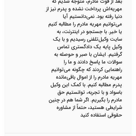
بعد از فوت مادرم، متوجه شدیم که
مهریه‌اش پرداخت نشده و پدرم نیز از
دنیا رفته بود. نمی‌دانستیم آیا
می‌توانیم مهریه مادرم را مطالبه کنیم
یا خیر. با جستجو در اینترنت، به
سایت وکیل‌تلفنی رسیدیم و با یک
وکیل پایه یک دادگستری تماس
گرفتیم. ایشان با صبر و حوصله به
سوالات ما پاسخ دادند و ما را
راهنمایی کردند که چگونه می‌توانیم
مهریه مادرم را از اموال باقی‌مانده
پدرم مطالبه کنیم. با کمک این وکیل
باسواد و با تجربه، توانستیم حق
مادرم را بگیریم. اگر شما هم در چنین
شرایطی هستید، حتماً از مشاوره
حقوقی استفاده کنید