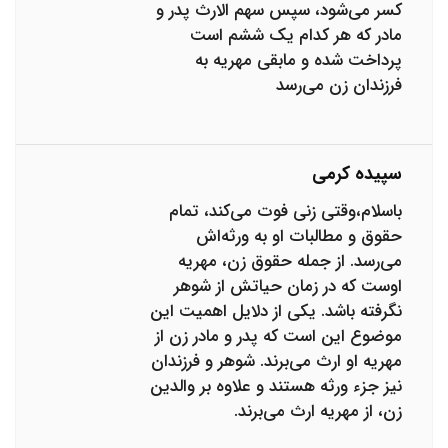
کسر می‌شود، سپس سهم الارث پدر و
مادر که هر کدام یک ششم است
پرداخت شده و مابقی مهریه به
فرزندان زن می‌رسد
سپیده کرمی
باسلام،وقتی زنی فوت می‌کند، تمام
حقوق و مطالبات او به ورثه‌اش
می‌رسد. از جمله حقوق زن، مهریه‌
اوست که در زمان حیاتش از شوهر
نگرفته باشد. یکی از دلایل اهمیت این
موضوع این است که پدر و مادر زن از
مهریه‌ او ارث می‌برند. شوهر و فرزندان
نیز جزء ورثه هستند و علاوه بر والدین
زن، از مهریه ارث می‌برند.