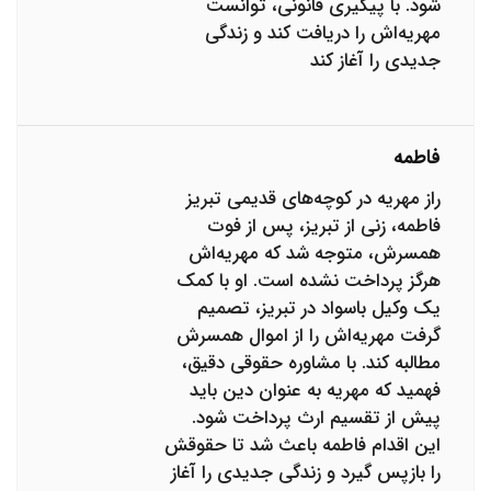
شود. با پیگیری قانونی، توانست
مهریه‌اش را دریافت کند و زندگی
جدیدی را آغاز کند
فاطمه
راز مهریه در کوچه‌های قدیمی تبریز
فاطمه، زنی از تبریز، پس از فوت
همسرش، متوجه شد که مهریه‌اش
هرگز پرداخت نشده است. او با کمک
یک وکیل باسواد در تبریز، تصمیم
گرفت مهریه‌اش را از اموال همسرش
مطالبه کند. با مشاوره حقوقی دقیق،
فهمید که مهریه به عنوان دین باید
پیش از تقسیم ارث پرداخت شود.
این اقدام فاطمه باعث شد تا حقوقش
را بازپس گیرد و زندگی جدیدی را آغاز