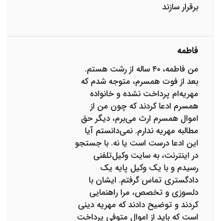
برقرار سازند
فاطمه
من فاطمه، ۴۰ ساله از رشت هستم.
بعد از فوت همسرم، متوجه شدم که
مهریه‌ام پرداخت نشده و خانواده
همسرم ادعا کردند که چون من از
اموال همسرم ارث می‌برم، دیگر حق
مطالبه مهریه ندارم. نمی‌دانستم آیا
این ادعا درست است یا نه. با جستجو
در اینترنت، به سایت وکیل‌تلفنی
رسیدم و با یک وکیل پایه یک
دادگستری تماس گرفتم. ایشان با
دلسوزی و تخصص، مرا راهنمایی
کردند و توضیح دادند که مهریه دینی
است که باید از اموال متوفی پرداخت