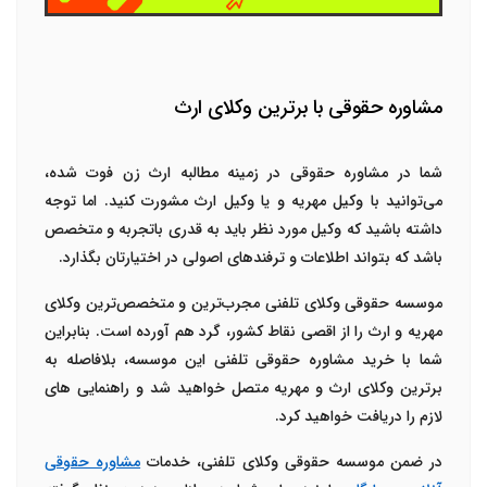
مشاوره حقوقی با برترین وکلای ارث
شما در مشاوره حقوقی در زمینه مطالبه ارث زن فوت شده،
می‌توانید با وکیل مهریه و یا وکیل ارث مشورت کنید. اما توجه
داشته باشید که وکیل مورد نظر باید به قدری باتجربه و متخصص
باشد که بتواند اطلاعات و ترفندهای اصولی در اختیارتان بگذارد.
موسسه حقوقی وکلای تلفنی مجرب‌ترین و متخصص‌ترین وکلای
مهریه و ارث را از اقصی نقاط کشور، گرد هم آورده است. بنابراین
شما با خرید مشاوره حقوقی تلفنی این موسسه، بلافاصله به
برترین وکلای ارث و مهریه متصل خواهید شد و راهنمایی های
لازم را دریافت خواهید کرد.
در ضمن موسسه حقوقی وکلای تلفنی، خدمات
مشاوره حقوقی