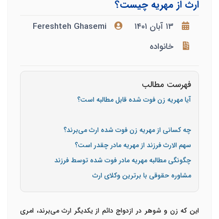
ارث از مهریه چیست؟
۱۳ آبان ۱۴۰۱
Fereshteh Ghasemi
خانواده
فهرست مطالب
آیا مهریه زن فوت شده قابل مطالبه است؟
چه کسانی از مهریه زن فوت شده ارث می‌برند؟
سهم الارث فرزند از مهریه مادر چقدر است؟
چگونگی مطالبه مهریه مادر فوت شده توسط فرزند
مشاوره حقوقی با برترین وکلای ارث
این که زن و شوهر در ازدواج دائم از یکدیگر ارث می‌برند، امری