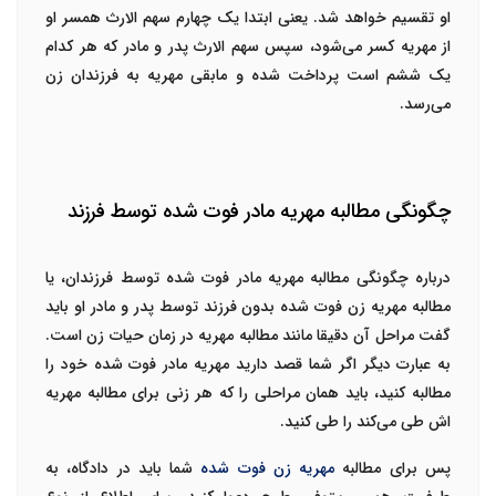
او تقسیم خواهد شد. یعنی ابتدا یک چهارم سهم الارث همسر او
از مهریه کسر می‌شود، سپس سهم الارث پدر و مادر که هر کدام
یک ششم است پرداخت شده و مابقی مهریه به فرزندان زن
می‌رسد.
چگونگی مطالبه مهریه مادر فوت شده توسط فرزند
درباره چگونگی مطالبه مهریه مادر فوت شده توسط فرزندان، یا
مطالبه
مهریه زن فوت شده بدون فرزند
توسط پدر و مادر او باید
گفت مراحل آن دقیقا مانند مطالبه مهریه در زمان حیات زن است.
به عبارت دیگر اگر شما قصد دارید مهریه مادر فوت شده خود را
مطالبه کنید، باید همان مراحلی را که هر زنی برای مطالبه مهریه
اش طی می‌کند را طی کنید.
پس برای مطالبه
مهریه زن فوت شده
شما باید در دادگاه، به