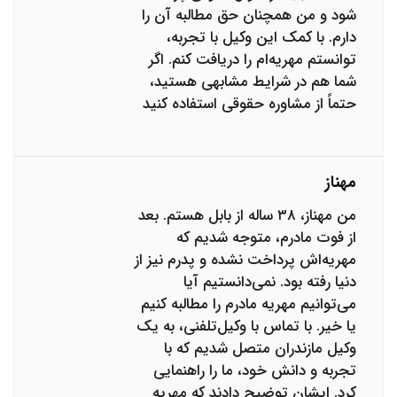
شود و من همچنان حق مطالبه آن را
دارم. با کمک این وکیل با تجربه،
توانستم مهریه‌ام را دریافت کنم. اگر
شما هم در شرایط مشابهی هستید،
حتماً از مشاوره حقوقی استفاده کنید
مهناز
من مهناز، ۳۸ ساله از بابل هستم. بعد
از فوت مادرم، متوجه شدیم که
مهریه‌اش پرداخت نشده و پدرم نیز از
دنیا رفته بود. نمی‌دانستیم آیا
می‌توانیم مهریه مادرم را مطالبه کنیم
یا خیر. با تماس با وکیل‌تلفنی، به یک
وکیل مازندران متصل شدیم که با
تجربه و دانش خود، ما را راهنمایی
کرد. ایشان توضیح دادند که مهریه