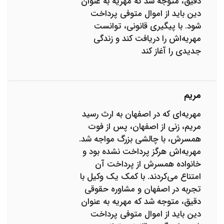
دقیق، متوجه شد که مهریه به عنوان
دین باید از اموال متوفی پرداخت
شود. با پیگیری قانونی، توانست
مهریه‌اش را دریافت کند و زندگی
جدیدی را آغاز کند
مریم
مهریه‌ای که در اصفهان به ارث رسید
مریم، زنی از اصفهان، پس از فوت
همسرش، با چالشی بزرگ مواجه شد.
مهریه‌اش هرگز پرداخت نشده بود و
خانواده همسرش از پرداخت آن
امتناع می‌کردند. با کمک یک وکیل با
تجربه در اصفهان و مشاوره حقوقی
دقیق، متوجه شد که مهریه به عنوان
دین باید از اموال متوفی پرداخت