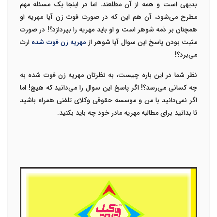
بدیهی است و همه از آن مطلعند. اما در اینجا یک مسئله مهم
مطرح می‌شود، آن هم این که در صورت فوت زن آیا مهریه او
همچنان بر ذمه شوهر است و او باید مهریه را بپردازد؟! در صورت
مثبت بودن پاسخ این سوال آیا شوهر از
مهریه زن فوت شده
ارث
می‌برد؟!
نظر شما در این باره چیست، به نظرتان
مهریه زن فوت شده به
چه کسانی می‌رسد؟
! اگر پاسخ این سوال را می‌دانید که هیچ! اما
اگر نمی‌دانید با من و
موسسه حقوقی وکلای تلفنی
همراه باشید
تا بدانید برای
مطالبه مهریه مادر
خود چه باید بکنید.