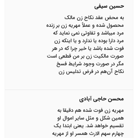
حسین سیفی
به محض عقد نکاح زن مالک
محصول شده و عملاً مهریه زن بر زنده
مرد میباشد و تفاوتی نمی نماید که
مرد دارا بوده یا ندارد و یا اینکه زن
فوت شده باشد یا خیر چرا که در هر
صورت مالکیت زن بر من قطعی است
مگر در صورت وجود شرایط فسخ
نکاح آن‌هم در فرض تدلیس زن
محسن حاجی آبادی
مهریه زن فوت شده هم دقیقا به
همین شکل و مثل سایر اموال او
تقسیم خواهد شد. یعنی ابتدا یک
چهارم سهم الارث همسر او از مهریه