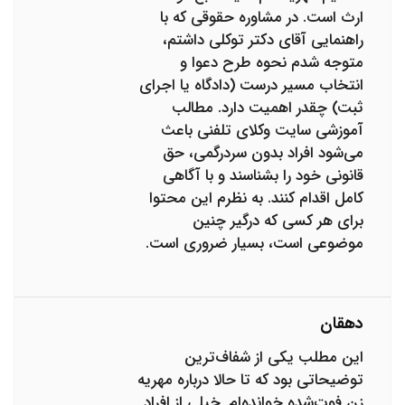
ارث است. در مشاوره حقوقی که با
راهنمایی آقای دکتر توکلی داشتم،
متوجه شدم نحوه طرح دعوا و
انتخاب مسیر درست (دادگاه یا اجرای
ثبت) چقدر اهمیت دارد. مطالب
آموزشی سایت وکلای تلفنی باعث
می‌شود افراد بدون سردرگمی، حق
قانونی خود را بشناسند و با آگاهی
کامل اقدام کنند. به نظرم این محتوا
برای هر کسی که درگیر چنین
موضوعی است، بسیار ضروری است.
دهقان
این مطلب یکی از شفاف‌ترین
توضیحاتی بود که تا حالا درباره مهریه
زن فوت‌شده خوانده‌ام. خیلی از افراد