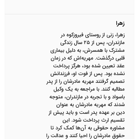
زهرا
زهرا، زنی از روستای فیروزکوه در
مازندران، پس از ۲۵ سال زندگی
مشترک با همسرش، به دلیل بیماری
قلبی درگذشت. مهریه‌اش که در زمان
عقد تعیین شده بود، هرگز پرداخت
نشده بود. پس از فوت او، فرزندانش
تصمیم گرفتند مهریه مادرشان را از پدر
مطالبه کنند. با مراجعه به یک وکیل
باسواد و با تجربه در مازندران، متوجه
شدند که مهریه مادرشان به عنوان
دین بر عهده پدر است و باید پیش از
تقسیم ارث پرداخت شود. این
مشاوره حقوقی به آن‌ها کمک کرد تا
حقوق مادرشان را احیا کنند و عدالت را