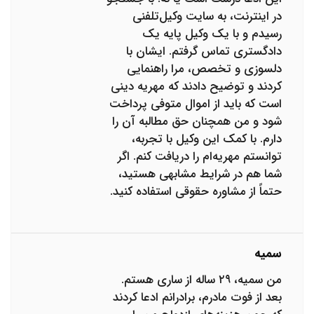
در اینترنت، به سایت وکیل‌تلفنی
رسیدم و با یک وکیل پایه یک
دادگستری تماس گرفتم. ایشان با
دلسوزی و تخصص، مرا راهنمایی
کردند و توضیح دادند که مهریه دینی
است که باید از اموال متوفی پرداخت
شود و من همچنان حق مطالبه آن را
دارم. با کمک این وکیل با تجربه،
توانستم مهریه‌ام را دریافت کنم. اگر
شما هم در شرایط مشابهی هستید،
حتماً از مشاوره حقوقی استفاده کنید.
سمیه
من سمیه، ۲۹ ساله از ساری هستم.
بعد از فوت مادرم، برادرانم ادعا کردند