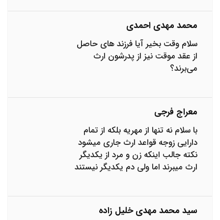
محمد مهدی احمدی
سلام وقت بخیر آیا فرزند های حاصل
از عقد موقت نیز از پدرشون ارث
می‌برند؟
معراج فرجی
با سلام نه تنها از مهریه بلکه از تمام
دارایی زوجه قواعد ارث جاری میشود
نکته جالب اینکه زن و مرد از یکدیگر
ارث میبرند اما ولی دم یکدیگر نیستند
سید محمد مهدی خلیل زاده