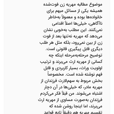
موضوع مطالبه مهریه زن فوت‌شده
همیشه یکی از مسائل مبهم برای
خانواده‌ها بوده و معمولاً به‌خاطر
ناآگاهی، خیلی‌ها اصلاً اقدامی
نمی‌کنند. این مطلب به‌خوبی نشان
می‌دهد که مهریه نه‌تنها بعد از فوت
زن از بین نمی‌رود، بلکه مثل هر طلب
دیگری قابل پیگیری قانونی است.
توضیح مرحله‌به‌مرحله اینکه چه
کسانی از مهریه ارث می‌برند و ترتیب
اولویت وراث، بسیار کاربردی و قابل
فهم نوشته شده است. مخصوصاً
بخش مربوط به سهم‌الارث فرزندان از
مهریه مادر، که خیلی‌ها در آن دچار
اشتباه می‌شوند. من قبلاً فکر می‌کردم
فرزندان به‌صورت مساوی از مهریه ارث
می‌برند، اما اینجا روشن شده که
تقسیم مهریه هم دقیقاً تابع قواعد