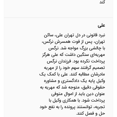
کند
علی
نبرد قانونی در دل تهران علی، ساکن
تهران، پس از فوت همسرش نرگس،
با چالشی بزرگ مواجه شد. نرگس
مهریه‌ای سنگین داشت که علی هرگز
پرداخت نکرده بود. فرزندان نرگس
تصمیم گرفتند سهم خود را از مهریه
مادرشان مطالبه کنند. علی با کمک یک
وکیل پایه یک دادگستری و مشاوره
حقوقی دقیق، متوجه شد که مهریه به
عنوان دین باید از اموال متوفی
پرداخت شود. با همکاری وکیل با
تجربه، توانستند پرونده را به نفع خود
حل و فصل کنند.