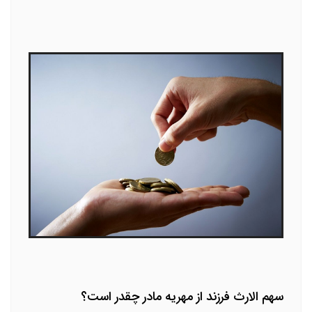
سهم الارث فرزند از مهریه مادر چقدر است؟