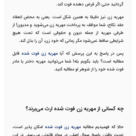
گردانید حتی اگر قرض دهنده فوت کند.
مهریه زن نیز دقیقا به همین شکل است. یعنی به محض انعقاد
عقد نکاح، شما موظف به پرداخت مهریه زن می‌شوید و مدیون! از
طرفی مهریه از جمله دیون و حقوقی است که تحت هیچ
شرایطی ساقط نمی‌شود مگر زمانی که خود زن، آن را بذل کند.
پس در پاسخ به این پرسش که آیا
مهریه زن فوت شده
قابل
مطالبه است؟ باید بگویم بله! شما می‌توانید مهریه دختر یا مادر
فوت شده خود را از شوهر او مطالبه کنید.
چه کسانی از مهریه زن فوت شده ارث می‌برند؟
حالا که فهمیدیم مطالبه
مهریه زن فوت شده
امکان پذیر است،
نوبت یافتن پاسخ سوال اصلی در مواد قانونی می‌رسد. در این