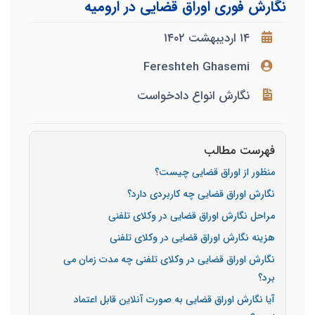
نگارش فوری اوراق قضایی در ارومیه
۱۴ اردیبهشت ۱۴۰۲
Fereshteh Ghasemi
نگارش انواع دادخواست
فهرست مطالب
منظور از اوراق قضایی چیست؟
نگارش اوراق قضایی چه کاربردی دارد؟
مراحل نگارش اوراق قضایی در وکلای تلفنی
هزینه نگارش اوراق قضایی در وکلای تلفنی
نگارش اوراق قضایی در وکلای تلفنی چه مدت زمان می
برد؟
آیا نگارش اوراق قضایی به صورت آنلاین قابل اعتماد