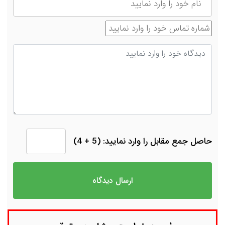
شماره تماس
دیدگاه
حاصل جمع مقابل را وارد نمایید: (5 + 4)