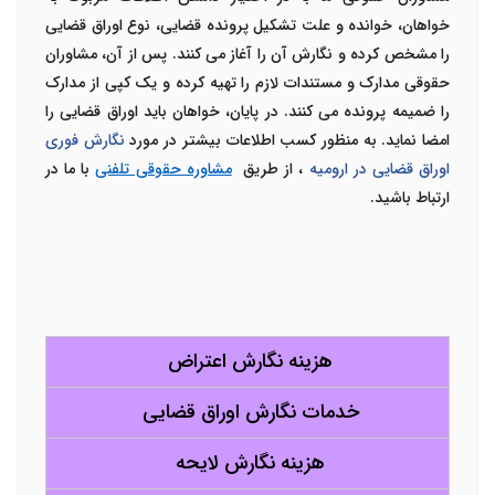
خواهان، خوانده و علت تشکیل پرونده قضایی، نوع اوراق قضایی
را مشخص کرده و نگارش آن را آغاز می کنند. پس از آن، مشاوران
حقوقی مدارک و مستندات لازم را تهیه کرده و یک کپی از مدارک
را ضمیمه پرونده می کنند. در پایان، خواهان باید اوراق قضایی را
امضا نماید. به منظور کسب اطلاعات بیشتر در مورد
نگارش فوری
اوراق قضایی در ارومیه
، از طریق
مشاوره حقوقی تلفنی
با ما در
ارتباط باشید.
هزینه نگارش اعتراض
خدمات نگارش اوراق قضایی
هزینه نگارش لایحه