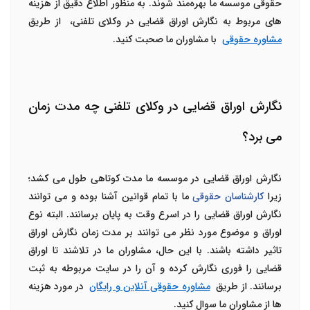
حقوقی موسسه ما بهره‌مند شوند. به منظور اطلاع دقیق از هزینه
های مربوط به نگارش اوراق قضایی در وکلای تلفنی، از طریق
مشاوره حقوقی
با مشاوران ما صحبت کنید.
نگارش اوراق قضایی در وکلای تلفنی چه مدت زمان
می برد؟
نگارش اوراق قضایی در موسسه ما مدت کوتاهی طول می کشد؛
زیرا
کارشناسان حقوقی
ما با تمام قوانین آشنا بوده و می توانند
نگارش اوراق قضایی را در اسرع وقت به پایان برسانند. البته نوع
اوراق و موضوع مورد نظر می توانند بر مدت زمان نگارش اوراق
تاثیر داشته باشند. با این حال، مشاوران ما در تلاشند تا اوراق
قضایی را فوری نگارش کرده و آن را در سایت مربوطه به ثبت
برسانند. از طریق
مشاوره حقوقی آنلاین و رایگان
در مورد هزینه
ها از مشاوران ما سوال کنید.