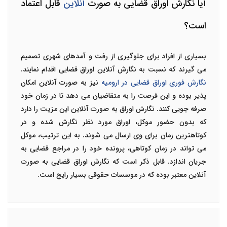
آیا نگارش اوراق قضایی به صورت
آنلاین
قابل اعتماد
است؟
بسیاری از افراد برای جلوگیری از رفت و آمدهای شهری تصمیم
می گیرند که نسبت به نگارش آنلاین اوراق قضایی اقدام نمایند.
نگارش فوری اوراق قضایی در ارومیه
نیز به صورت آنلاین امکان
پذیر بوده و این فرصت را به متقاضیان می دهد تا در زمان خود
صرفه جویی کنند. نگارش اوراق به صورت آنلاین این مزیت را دارد
که بدون حضور موکل، اوراق مورد نظر نگارش شده و در
کوتاهترین زمان برای وی ارسال می شوند. به این ترتیب، موکل
می تواند در زمان کوتاهی، پرونده خود را در مراجع قضایی به
جریان اندازد. قابل ذکر است که نگارش اوراق قضایی به صورت
آنلاین معتبر بوده که در موسسات حقوقی بسیار رایج است.