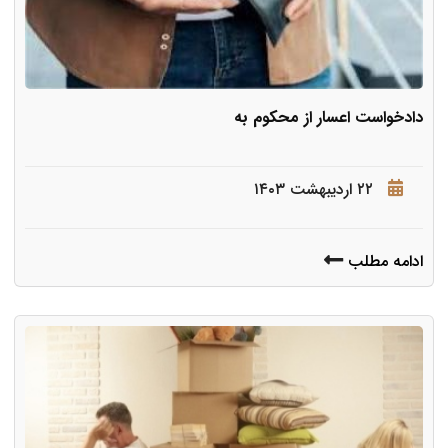
دادخواست اعسار از محکوم به
۲۲ اردیبهشت ۱۴۰۳
ادامه مطلب