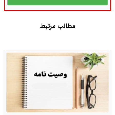
مطالب مرتبط