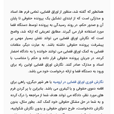
همانطور که گفته شد، منظور از اوراق قضایی، تمامی فرم ها، اسناد
و مدارکی است که از ابتدای تشکیل یک پرونده حقوقی تا پایان
آن و صدور حکم، در روند رسیدگی به پرونده توسط دستگاه قضا
مورد استفاده قرار می گیرند. مطابق تعریفی که ارائه شد، واضح
است که نگارش اوراق قضایی می تواند نقش بسیار مهمی بر
پیشرفت پرونده حقوقی داشته باشد. به عبارت دیگر، مقامات
قضایی به کمک اوراق قضایی می توانند خوانده را به دادگاه احضار
کرده، در جریان پرونده حقوقی قرار داده و حکم را متناسب با
اسناد و مدارک صادر کنند. نگارش اوراق قضایی اولین راه برای
ورود به دستگاه قضا و ارائه درخواست خود می باشد.
نگارش فوری اوراق قضایی در ارومیه
یا هر شهر دیگری، راهی برای
اقامه دعوی حقوقی و یا کیفری می باشد. بنابراین با پر کردن فرم
های مورد نظر، دادگاه می تواند هدف شما از مراجعه را درک کرده
و به شما در حل مشکل حقوقی خود کمک کند. بطور مثال، بدون
نگارش دادخواست، طرح دعوای حقوقی و بدون نگارش شکواییه،