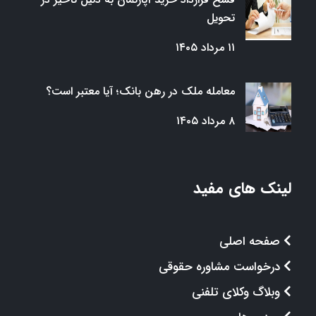
تحویل
۱۱ مرداد ۱۴۰۵
معامله ملک در رهن بانک؛ آیا معتبر است؟
۸ مرداد ۱۴۰۵
لینک های مفید
صفحه اصلی
درخواست مشاوره حقوقی
وبلاگ وکلای تلفنی