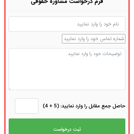
فرم درخواست مشاوره حقوقی
نام
شماره تماس
توضیحات
حاصل جمع مقابل را وارد نمایید: (5 + 4)