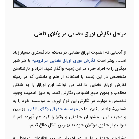
مراحل نگارش اوراق قضایی در وکلای تلفنی
از آنجایی که اهمیت اوراق قضایی در محاکم دادگستری بسیار زیاد
است، بهتر است
نگارش فوری اوراق قضایی در ارومیه
یا هر شهر
دیگری را به افراد خبره در این زمینه واگذار کنید. افراد و کارشناسان
متخصص در این زمینه با استفاده از علم و دانشی که در زمینه
نگارش اوراق قضایی دارند، می توانند این اوراق را به شکلی
مطلوب و بدون هیچ اشتباهی نگارش کنند. به دلیل اهمیت وجود
تخصص و مهارت در نگارش این نوع اوراق، ما موسسه خود را به
شما پیشنهاد می کنیم. ما در
موسسه حقوقی وکلای تلفنی
، بهترین
و مجرب ترین مشاوران حقوقی و وکلا را گرد هم آورده ایم تا
بتوانیم از حقوق موکلان خود به بهترین شکل دفاع کنیم.
مشاوران حقوقی ما با در اختیار داشتن اطلاعات مربوط به