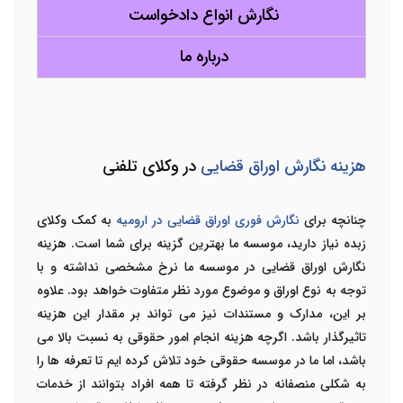
نگارش انواع دادخواست
درباره ما
هزینه نگارش اوراق قضایی
در وکلای تلفنی
چنانچه برای
نگارش فوری اوراق قضایی در ارومیه
به کمک وکلای
زبده نیاز دارید، موسسه ما بهترین گزینه برای شما است. هزینه
نگارش اوراق قضایی در موسسه ما نرخ مشخصی نداشته و با
توجه به نوع اوراق و موضوع مورد نظر متفاوت خواهد بود. علاوه
بر این، مدارک و مستندات نیز می تواند بر مقدار این هزینه
تاثیرگذار باشد. اگرچه هزینه انجام امور حقوقی به نسبت بالا می
باشد، اما ما در موسسه حقوقی خود تلاش کرده ایم تا تعرفه ها را
به شکلی منصفانه در نظر گرفته تا همه افراد بتوانند از خدمات