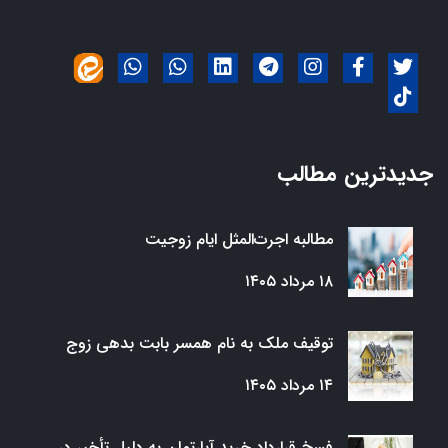
جدیدترین مطالب
مطالبه اجرت‌المثل ایام زوجیت
۱۸ مرداد ۱۴۰۵
توقیف ملک به نام همسر بابت بدهی زوج
۱۴ مرداد ۱۴۰۵
فسخ قرارداد خرید آپارتمان به دلیل تأخیر در