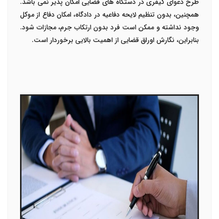
طرح دعوای کیفری در دستگاه های قضایی امکان پذیر نمی باشد.
همچنین، بدون تنظیم لایحه دفاعیه در دادگاه، امکان دفاع از موکل
وجود نداشته و ممکن است فرد بدون ارتکاب جرم، مجازات شود.
بنابراین، نگارش اوراق قضایی از اهمیت بالایی برخوردار است.