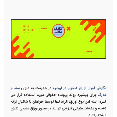
نگارش فوری اوراق قضایی در ارومیه
در حقیقت به عنوان
سند و
مدرک
برای پیشبرد روند پرونده حقوقی مورد استفاده قرار می
گیرد. البته این نوع اوراق، الزاما تنها توسط خواهان یا شاکیان ارائه
نشده و مقامات قضایی نیز می توانند در صدور اوراق قضایی نقش
داشته باشند.