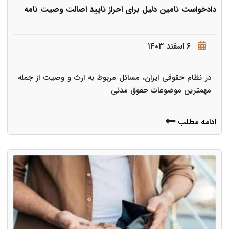
دادخواست تامین دلیل برای احراز تایید اصالت وصیت نامه
۶ اسفند ۱۴۰۳
در نظام حقوقی ایران، مسائل مربوط به ارث و وصیت از جمله
مهمترین موضوعات حقوق مدنی
ادامه مطلب