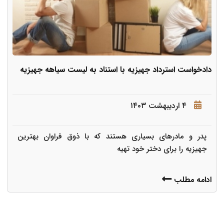
دادخواست استرداد جهیزیه با استناد به لیست سیاهه جهیزیه
۴ اردیبهشت ۱۴۰۳
پدر و مادرهای بسیاری هستند که با ذوق فراوان بهترین
جهیزیه را برای دختر خود تهیه
ادامه مطلب