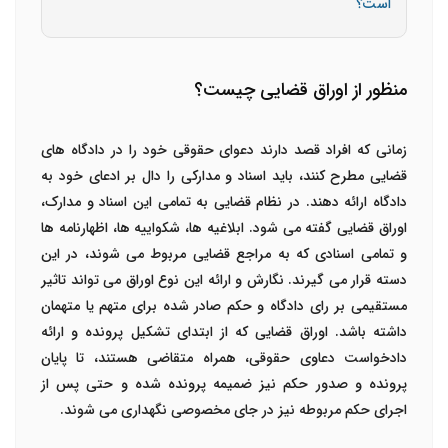
است؟
منظور از اوراق قضایی چیست؟
زمانی که افراد قصد دارند دعوای حقوقی خود را در دادگاه های
قضایی مطرح کنند، باید اسناد و مدارکی را دال بر ادعای خود به
دادگاه ارائه دهند. در نظام قضایی به تمامی این اسناد و مدارک،
اوراق قضایی گفته می شود. ابلاغیه ها، شکواییه ها، اظهارنامه ها
و تمامی اسنادی که به مراجع قضایی مربوط می شوند، در این
دسته قرار می گیرند. نگارش و ارائه این نوع اوراق می تواند تاثیر
مستقیمی بر رای دادگاه و حکم صادر شده برای متهم یا متهمان
داشته باشد. اوراق قضایی که از ابتدای تشکیل پرونده و ارائه
دادخواست دعاوی حقوقی، همراه متقاضی هستند، تا پایان
پرونده و صدور حکم نیز ضمیمه پرونده شده و حتی پس از
اجرای حکم مربوطه نیز در جای مخصوصی نگهداری می شوند.