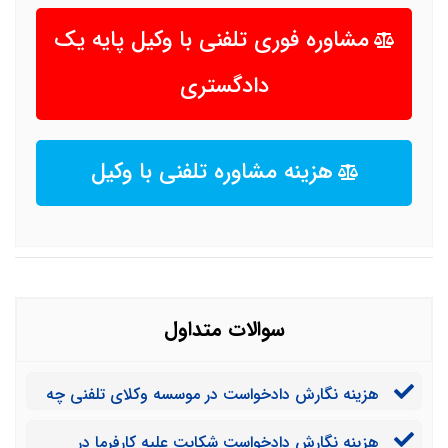
مشاوره فوری تلفنی با وکیل پایه یک
دادگستری
هزینه مشاوره تلفنی با وکیل
سوالات متداول
هزینه نگارش دادخواست در موسسه وکلای تلفنی چه
مقدار است؟
هزینه نگارش دادخواست شکایت علیه کارفرما در