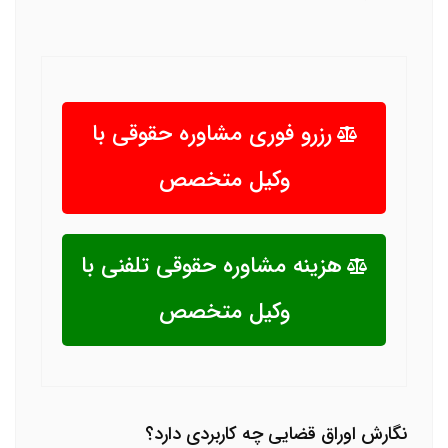
رزرو فوری مشاوره حقوقی با
وکیل متخصص
هزینه مشاوره حقوقی تلفنی با
وکیل متخصص
نگارش اوراق قضایی چه کاربردی دارد؟