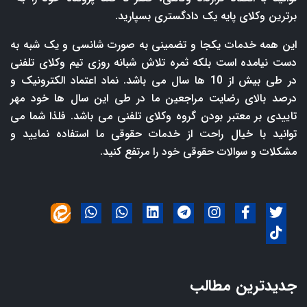
برترین وکلای پایه یک دادگستری بسپارید.
این همه خدمات یکجا و تضمینی به صورت شانسی و یک شبه به
دست نیامده است بلکه ثمره تلاش شبانه روزی تیم وکلای تلفنی
در طی بیش از 10 ها سال می باشد. نماد اعتماد الکترونیک و
درصد بالای رضایت مراجعین ما در طی این سال ها خود مهر
تاییدی بر معتبر بودن گروه وکلای تلفنی می باشد. فلذا شما می
توانید با خیال راحت از خدمات حقوقی ما استفاده نمایید و
مشکلات و سوالات حقوقی خود را مرتفع کنید.
جدیدترین مطالب