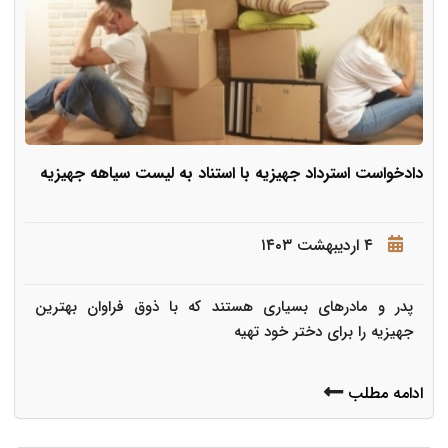
دادخواست استرداد جهیزیه با استناد به لیست سیاهه جهیزیه
۴ اردیبهشت ۱۴۰۳
پدر و مادرهای بسیاری هستند که با ذوق فراوان بهترین
جهیزیه را برای دختر خود تهیه
ادامه مطلب