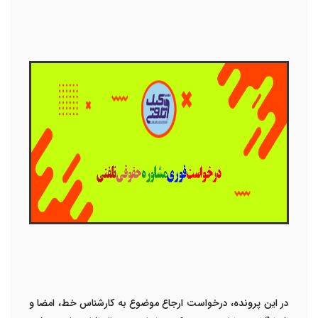
در این پرونده، درخواست ارجاع موضوع به کارشناس خط، امضا و