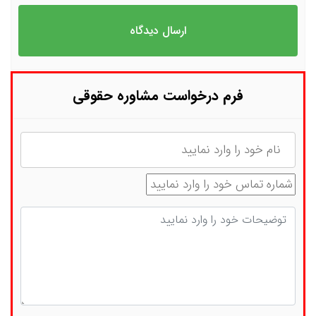
فرم درخواست مشاوره حقوقی
نام
شماره تماس
توضیحات