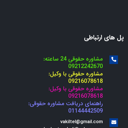
پل های ارتباطی
مشاوره حقوقی 24 ساعته:
09212242670
مشاوره حقوقی با وکیل:
09216078618
مشاوره حقوقی با وکیل:
09216078618
راهنمای دریافت مشاوره حقوقی:
01144442509
vakiltel@gmail.com