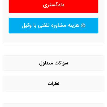
دادگستری
هزینه مشاوره تلفنی با وکیل
سوالات متداول
نظرات