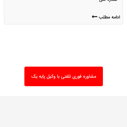
ادامه مطلب
مشاوره فوری تلفنی با وکیل پایه یک