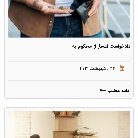
دادخواست اعسار از محکوم به
۲۲ اردیبهشت ۱۴۰۳
ادامه مطلب