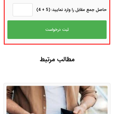
حاصل جمع مقابل را وارد نمایید: (5 + 4)
مطالب مرتبط