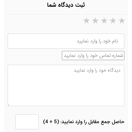
ثبت دیدگاه شما
۵ ستاره از ۵
۴ ستاره از ۵
۳ ستاره از ۵
۲ ستاره از ۵
۱ ستاره از ۵
نام
شماره تماس
دیدگاه
حاصل جمع مقابل را وارد نمایید: (5 + 4)