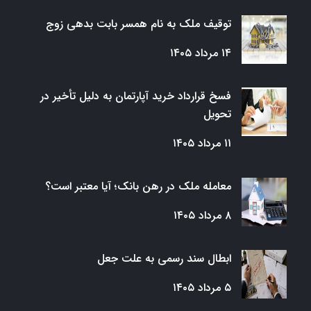
توقیف ملک به نام همسر بابت بدهی زوج
۱۴ مرداد ۱۴۰۵
فسخ قرارداد خرید آپارتمان به دلیل تأخیر در
تحویل
۱۱ مرداد ۱۴۰۵
معامله ملک در رهن بانک؛ آیا معتبر است؟
۸ مرداد ۱۴۰۵
ابطال سند رسمی به علت جعل
۵ مرداد ۱۴۰۵