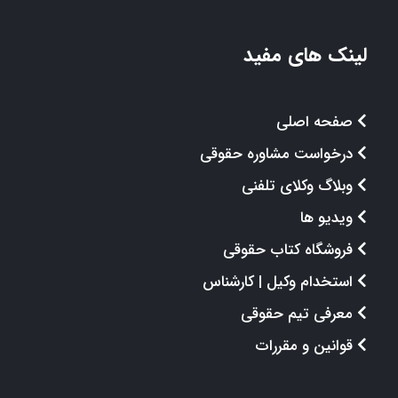
لینک های مفید
صفحه اصلی
درخواست مشاوره حقوقی
وبلاگ وکلای تلفنی
ویدیو ها
فروشگاه کتاب حقوقی
استخدام وکیل | کارشناس
معرفی تیم حقوقی
قوانین و مقررات