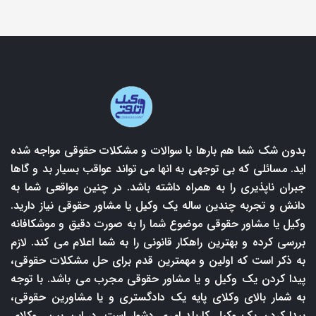
بدون شک شما هم بارها با سوالات و مشکلات حقوقی مواجه شده
اید. مسائلی که بی توجهی به انها می تواند عواقب بسیار بد و گاها
جبران ناپذیری را به همراه داشته باشد. در چنین مواقعی شما به
دانش و تجربه چندین ساله یک وکیل یا مشاور حقوقی نیاز دارید.
وکیل یا مشاور حقوقی موضوع شما را به صورت دقیق و موشکافانه
بررسی کرده و بهترین راهکار قانونی را به شما اعلام می کند. لازم
به ذکر است که اولین و مهمترین قدم برای حل مشکلات حقوقی،
پیدا کردن یک وکیل و یا مشاور حقوقی مجرب می باشد. با توجه
به شمار بالای وکلای پایه یک دادگستری و یا مشاورین حقوقی،
پیدا کردن یک وکیل کاربلد امری دشوار است. در این بین وکلای