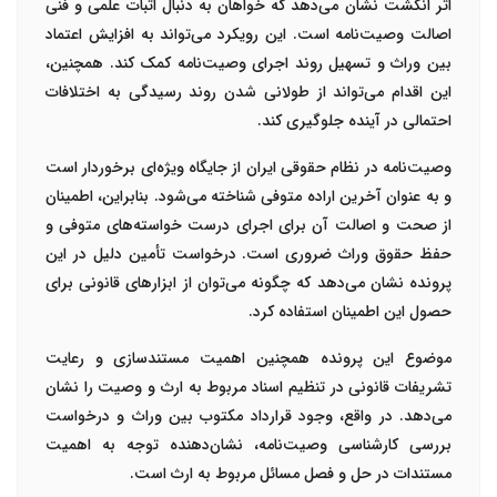
اثر انگشت نشان می‌دهد که خواهان به دنبال اثبات علمی و فنی
اصالت وصیت‌نامه است. این رویکرد می‌تواند به افزایش اعتماد
بین وراث و تسهیل روند اجرای وصیت‌نامه کمک کند. همچنین،
این اقدام می‌تواند از طولانی شدن روند رسیدگی به اختلافات
احتمالی در آینده جلوگیری کند.
وصیت‌نامه در نظام حقوقی ایران از جایگاه ویژه‌ای برخوردار است
و به عنوان آخرین اراده متوفی شناخته می‌شود. بنابراین، اطمینان
از صحت و اصالت آن برای اجرای درست خواسته‌های متوفی و
حفظ حقوق وراث ضروری است. درخواست تأمین دلیل در این
پرونده نشان می‌دهد که چگونه می‌توان از ابزارهای قانونی برای
حصول این اطمینان استفاده کرد.
موضوع این پرونده همچنین اهمیت مستندسازی و رعایت
تشریفات قانونی در تنظیم اسناد مربوط به ارث و وصیت را نشان
می‌دهد. در واقع، وجود قرارداد مکتوب بین وراث و درخواست
بررسی کارشناسی وصیت‌نامه، نشان‌دهنده توجه به اهمیت
مستندات در حل و فصل مسائل مربوط به ارث است.