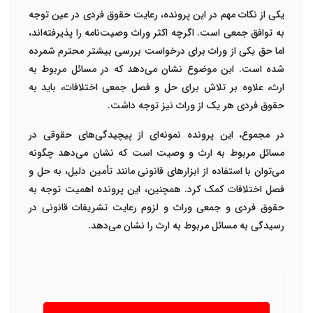
یکی از نکات مهم در این پرونده، رعایت حقوق فردی در عین توجه
به توافق جمعی است. اگرچه اکثر وراث وصیت‌نامه را پذیرفته‌اند،
اما حق یکی از وراث برای درخواست بررسی بیشتر محترم شمرده
شده است. این موضوع نشان می‌دهد که در مسائل مربوط به
ارث، علاوه بر تلاش برای حل و فصل جمعی اختلافات، باید به
حقوق فردی هر یک از وراث نیز توجه داشت.
در مجموع، این پرونده نمونه‌ای از پیچیدگی‌های حقوقی در
مسائل مربوط به ارث و وصیت است که نشان می‌دهد چگونه
می‌توان با استفاده از ابزارهای قانونی مانند تأمین دلیل، به حل و
فصل اختلافات کمک کرد. همچنین، این پرونده اهمیت توجه به
حقوق فردی و جمعی وراث و لزوم رعایت تشریفات قانونی در
رسیدگی به مسائل مربوط به ارث را نشان می‌دهد.