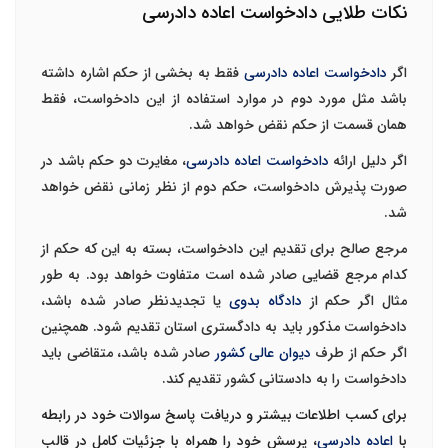
نکات طلایی دادخواست اعاده دادرسی
اگر
دادخواست اعاده دادرسی
فقط به بخشی از حکم اشاره داشته
باشد مثل مورد دوم در موارد استفاده از این دادخواست، فقط
همان قسمت از حکم نقض خواهد شد.
اگر دلیل ارائه
دادخواست اعاده دادرسی
، مغایرت دو حکم باشد در
صورت پذیرش دادخواست، حکم دوم از نظر زمانی نقض خواهد
شد.
مرجع صالح برای تقدیم این دادخواست، بسته به این که حکم از
کدام مرجع قضایی صادر شده است متفاوت خواهد بود. به طور
مثال اگر حکم از
دادگاه بدوی
یا تجدیدنظر صادر شده باشد،
دادخواست مذکور باید به دادگستری استان تقدیم شود. همچنین
اگر حکم از طرف
دیوان عالی کشور
صادر شده باشد، متقاضی باید
دادخواست را به دادستانی کشور تقدیم کند.
برای کسب اطلاعات بیشتر و دریافت پاسخ سوالات خود در رابطه
با
اعاده دادرسی
، پرسش خود را همراه با جزئیات کامل در قالب