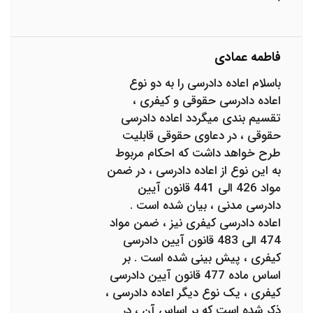
فاطمه عمادی
باسلام اعاده دادرسی را به دو نوع
اعاده دادرسی حقوقی و کیفری ،
تقسیم بندی میگردد اعاده دادرسی
حقوقی ، در دعاوی حقوقی قابلیت
طرح خواهد داشت که احکام مربوط
به این نوع از اعاده دادرسی ، در ضمن
مواد 426 الی 441 قانون آیین
دادرسی مدنی ، بیان شده است .
اعاده دادرسی کیفری نیز ، ضمن مواد
474 الی 483 قانون آیین دادرسی
کیفری ، پیش بینی شده است . بر
اساس ماده 477 قانون آیین دادرسی
کیفری ، یک نوع دیگر اعاده دادرسی ،
ذکر شده است که بر اساس آن ، در