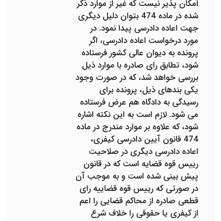
امکان پذیر نیست که غیر از موارد ذکر
شده در ماده 474 بتوان دلیل دیگری
جهت اعاده دادرسی پیدا نمود. در
مورد درخواست اعاده دادرسی، اگر
پرونده به دیوان عالی کشور فرستاده
شود، تطابق رای صادره با موارد ذیل
بررسی خواهد شد، که در صورت وجود
یکی بندهای ذیل، پرونده برای
رسیدگی به دادگاه هم عرض فرستاده
می شود. لازم است به این نکته اشاره
شود، که علاوه بر موارد مندرج در ماده
474 قانون آیین دادرسی کیفری،
اعاده دادرسی دیگری در صلاحیت
رییس قوه قضایه است که در قانون
پیش بینی شده است و به موجب آن
در صورتی که رییس قوه قضاییه رای
قطعی صادره از محاکم قضایی را اعم
از کیفری یا حقوقی را خلاف شرع