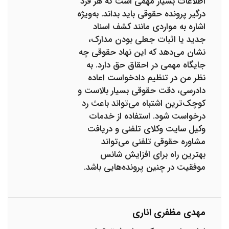
اطلاعات بسیار مهمی است که هر فرد
درگیر پرونده حقوقی باید بداند. به‌ویژه
اشاره به مواردی مانند کشف اسناد
جدید یا اثبات جعلی بودن مدارک،
نشان می‌دهد که این نهاد حقوقی چه
جایگاه مهمی در احقاق حق دارد. به
نظر من در تنظیم دادخواست اعاده
دادرسی، دقت حقوقی بسیار بالاست و
کوچک‌ترین اشتباه می‌تواند باعث رد
درخواست شود. استفاده از خدمات
وکیل سایت وکلای تلفنی و دریافت
مشاوره حقوقی تلفنی می‌تواند
بهترین راه برای افزایش شانس
موفقیت در چنین پرونده‌هایی باشد.
مهدی مظفری اناری