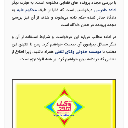
یا بررسی مجدد پرونده های قضایی مختومه است. به عبارت دیگر
اعاده دادرسی
درخواستی است که غالبا از طرف
محکوم علیه
به
دادگاه صادر کننده حکم داده می‌شود، و هدف از آن نیز بررسی
مجدد پرونده در همان دادگاه است.
در ادامه مطلب درباره این درخواست و شرایط استفاده از آن و
دیگر مسائل پیرامون آن صحبت خواهیم کرد. پس تا انتهای این
مطلب با
موسسه حقوقی وکلای تلفنی
همراه باشید. زیرا اطلاع از
مطالبی که در ادامه بیان خواهیم کرد، بر همه افراد لازم است.