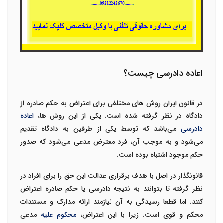
اعاده دادرسی چیست؟
در قانون ایران روش های مختلفی برای اعتراض به حکم صادره از
دادگاه در نظر گرفته شده است. یکی از این روش ها،
اعاده
دادرسی
می‌باشد که توسط یکی از طرفین به دادگاه تقدیم
می‌شود و به موجب آن، فرد معترض مدعی می‌شود که صدور
حکم موجود اشتباه بوده است.
قانونگذار در اصل با هدف برقراری عدالت این حق را برای افراد در
نظر گرفته تا بتوانند به نتیجه دادرسی یا حکم صادره اعتراض
کنند. اما قطعا رسیدگی به آن نیازمند ارائه مدارک و مستندات
محکم و قوی است. زیرا با این اعتراض،
محکوم علیه
مدعی