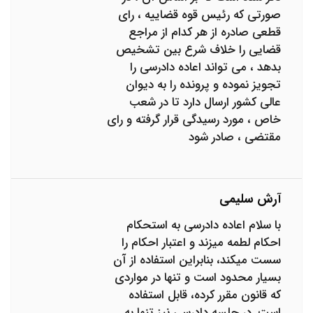
صورتی که رئیس قوه قضاییه ، رای
قطعی صادره از هر کدام از مراجع
قضایی را خلاف شرع بین تشخیص
بدهد ، می تواند اعاده دادرسی را
تجویز نموده و پرونده را به دیوان
عالی کشور ارسال دارد تا در شعب
خاص ، مورد رسیدگی قرار گرفته و رای
مقتضی ، صادر شود
آرش سلیمی
با سلام اعاده دادرسی به استحکام
احکام لطمه می‎زند و اعتبار احکام را
سست می‎کند، بنابراین استفاده از آن
بسیار محدود است و تنها در مواردی
که قانون مقرر کرده، قابل استفاده
است. در جلسه دادرسی نیز تنها به