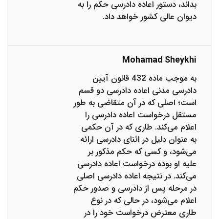
بداند، دستور اعاده دادرسی حکم را به
دیوان عالی کشور خواهد داد.
Mohamad Sheykhi
به موجب ماده 432 قانون آیین
دادرسی مدنی اعاده دادرسی دو قسم
است؛ اصلی که در آن متقاضی به طور
مستقل درخواست اعاده دادرسی را
اعلام می‌کند. طاری که در آن حکمی
به عنوان دلیل در اثنای دادرسی ارائه
می‌شود، و کسی که حکم مذکور بر
علیه او بوده درخواست اعاده دادرسی
می‌کند. در نتیجه اعاده دادرسی اصلی
در مرحله پس از دادرسی و صدور حکم
اعلام می‌شود، در حالی که در نوع
طاری معترض درخواست خود را در