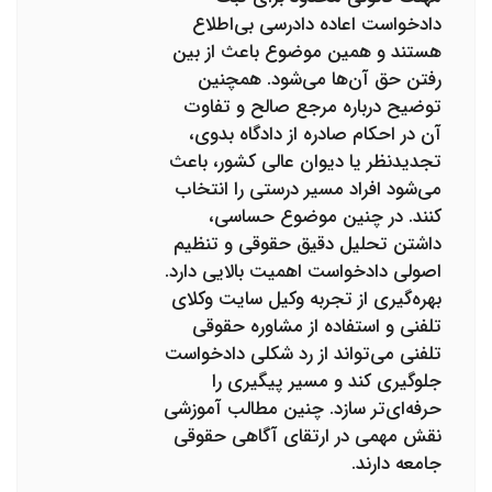
دادخواست اعاده دادرسی بی‌اطلاع
هستند و همین موضوع باعث از بین
رفتن حق آن‌ها می‌شود. همچنین
توضیح درباره مرجع صالح و تفاوت
آن در احکام صادره از دادگاه بدوی،
تجدیدنظر یا دیوان عالی کشور، باعث
می‌شود افراد مسیر درستی را انتخاب
کنند. در چنین موضوع حساسی،
داشتن تحلیل دقیق حقوقی و تنظیم
اصولی دادخواست اهمیت بالایی دارد.
بهره‌گیری از تجربه وکیل سایت وکلای
تلفنی و استفاده از مشاوره حقوقی
تلفنی می‌تواند از رد شکلی دادخواست
جلوگیری کند و مسیر پیگیری را
حرفه‌ای‌تر سازد. چنین مطالب آموزشی
نقش مهمی در ارتقای آگاهی حقوقی
جامعه دارند.