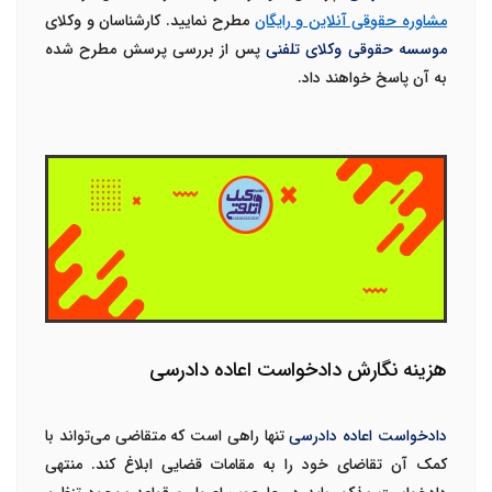
مشاوره حقوقی آنلاین و رایگان
مطرح نمایید. کارشناسان و وکلای
موسسه حقوقی وکلای تلفنی
پس از بررسی پرسش مطرح شده
به آن پاسخ خواهند داد.
هزینه نگارش دادخواست اعاده دادرسی
دادخواست اعاده دادرسی
تنها راهی است که متقاضی می‌تواند با
کمک آن تقاضای خود را به مقامات قضایی ابلاغ کند. منتهی