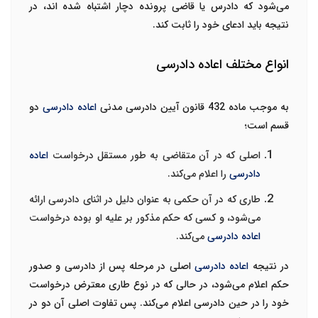
می‌شود که دادرس یا قاضی پرونده دچار اشتباه شده اند، در
نتیجه باید ادعای خود را ثابت کند.
انواع مختلف اعاده دادرسی
به موجب ماده 432 قانون آیین دادرسی مدنی
اعاده دادرسی
دو
قسم است؛
اصلی که در آن متقاضی به طور مستقل درخواست
اعاده
دادرسی
را اعلام می‌کند.
طاری که در آن حکمی به عنوان دلیل در اثنای دادرسی ارائه
می‌شود، و کسی که حکم مذکور بر علیه او بوده درخواست
اعاده دادرسی
می‌کند.
در نتیجه
اعاده دادرسی
اصلی در مرحله پس از دادرسی و صدور
حکم اعلام می‌شود، در حالی که در نوع طاری معترض درخواست
خود را در حین دادرسی اعلام می‌کند. پس تفاوت اصلی آن دو در