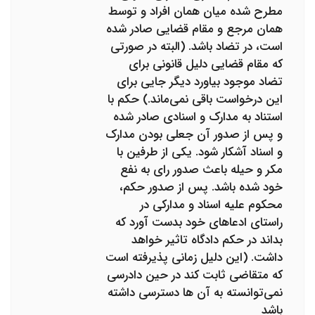
مطرح شده میان همان افراد و توسط
همان مرجع و مقام قضایی صادر شده
است، در تضاد باشد. (البته در صورتی
که مقام قضایی دلیل قانونی برای
تضاد موجود بیاورد دیگر جایی برای
این درخواست باقی نمی‌ماند.) حکم با
استناد به مدارک و اسنادی صادر شده
و پس از صدور آن جعلی بودن مدارک
و اسناد آشکار شود. یکی از طرفین با
مکر و حیله باعث صدور رای به نفع
خود شده باشد. پس از صدور حکم،
محکوم علیه اسناد و مدارکی در
راستای ادعاهای خود بدست آورد که
بداند در حکم دادگاه تاثیر خواهد
داشت. (این دلیل زمانی پذیرفته است
که متقاضی ثابت کند در حین دادرسی
نمی‌توانسته به آن ها دسترسی داشته
باشد