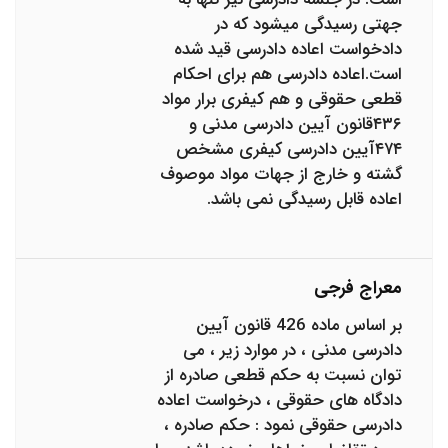
جهتی رسیدگی می‎شود که در
دادخواست اعاده دادرسی قید شده
است.اعاده دادرسی هم برای احکام
قطعی حقوقی و هم کیفری برار مواد
۴۳۶قانون آیین دادرسی مدنی و
۴۷۴آیین دادرسی کیفری مشخص
گشته و خارج از جهات مواد موصوف
اعاده قابل رسیدگی نمی باشد.
معراج فرجی
بر اساس ماده 426 قانون آیین
دادرسی مدنی ، در موارد زیر ، می
توان نسبت به حکم قطعی صادره از
دادگاه های حقوقی ، درخواست اعاده
دادرسی حقوقی نمود : حکم صادره ،