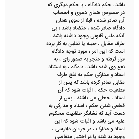
باشد . حکم دادگاه ، با حکم دیگری که
در خصوص همان دعوی و اصحاب
آن صادر شده ، قبلا از سوی همان
دادگاه صادر شده ، متضاد باشد ؛ بی
آنکه دلیل قانونی وجود داشته باشد .
طرف مقابل ، حیله یا تقلبی به کار برده
است که این امر ، مورد توجه دادگاه
قرار گرفته و منجر به صدور رای ، به
نفع وی شده باشد . دادگاه ، به استناد
اسناد و مدارکی حکم به نفع طرف
مقابل صادر کرده باشد که پس از
قطعیت حکم ، اثبات شود که آن
اسناد ، جعلی می باشند . پس از
قطعی شدن حکم ، اسناد و مدارکی به
دست آید که نشانگر حقانیت محکوم
علیه می باشد و اثبات شود که این
اسناد و مدارک ، در جریان دادرسی ،
وجود نداشته یا در اختیار متقاضی