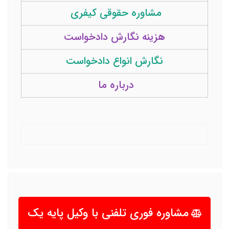
مشاوره حقوقی کیفری
هزینه نگارش دادخواست
نگارش انواع دادخواست
درباره ما
مشاوره فوری تلفنی با وکیل پایه یک