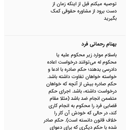
توصیه میکنم قبل از اینکه زمان از
دست برود از مشاوره حقوقی کمک
بگیرید
بهنام رحمانی فرد
باسلام موارد زیر محکوم علیه یا
محکوم له می‌توانند درخواست اعاده
دادرسی بدهند؛ حکم صادره با ادعا و
خواسته خواهان تفاوت داشته باشد.
حکم صادره بیش از آنچه که خواهان
درخواست داشته، باشد. اجرای حکم
متضمن انجام ضد باشد (مثلا مقام
قضایی فرد را محکوم به انجام کاری
کند، در حالی که خودش آن کار را
خلاف قانون دانسته است). حکم صادر
شده با حکم دیگری که برای دعوای