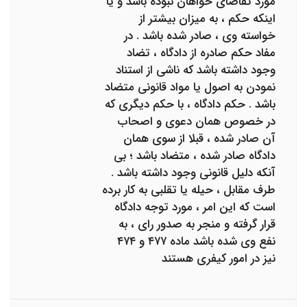
مورد تقاضای خواهان نبوده باشد و یا
اینکه حکم ، به میزان بیشتر از
خواسته وی ، صادر شده باشد . در
مفاد حکم صادره از دادگاه ، تضاد
وجود داشته باشد که ناشی از استناد
نمودن به اصول یا مواد قانونی متضاد
باشد . حکم دادگاه ، با حکم دیگری که
در خصوص همان دعوی و اصحاب
آن صادر شده ، قبلا از سوی همان
دادگاه صادر شده ، متضاد باشد ؛ بی
آنکه دلیل قانونی وجود داشته باشد .
طرف مقابل ، حیله یا تقلبی به کار برده
است که این امر ، مورد توجه دادگاه
قرار گرفته و منجر به صدور رای ، به
نفع وی شده باشد ماده ۴۷۷ و ۴۷۴
نیز در امور کیفری هستند