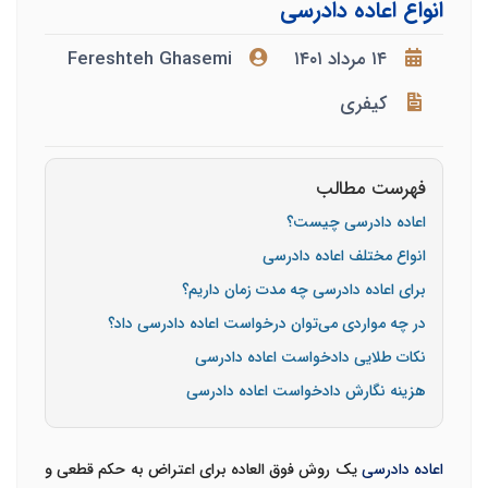
انواع اعاده دادرسی
۱۴ مرداد ۱۴۰۱
Fereshteh Ghasemi
کیفری
فهرست مطالب
اعاده دادرسی چیست؟
انواع مختلف اعاده دادرسی
برای اعاده دادرسی چه مدت زمان داریم؟
در چه مواردی می‌توان درخواست اعاده دادرسی داد؟
نکات طلایی دادخواست اعاده دادرسی
هزینه نگارش دادخواست اعاده دادرسی
اعاده دادرسی
یک روش فوق العاده برای اعتراض به حکم قطعی و