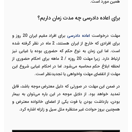
همین مورد است.
برای اعاده دادرسی چه مدت زمان داریم؟
مهلت درخواست
اعاده دادرسی
برای افراد مقیم ایران 20 روز و
برای افرادی که خارج از ایران هستند، 2 ماه در نظر گرفته شده
است. اما این زمان به نوع حکم که حضوری بوده یا غیابی نیز
ارتباط دارد. زیرا مهلت 20 روزه / 2 ماهه برای احکام حضوری از
لحظه ابلاغ حکم محاسبه می‌شود. اما در احکام غیابی شروع این
مهلت از انقضای مهلت واخواهی یا تجدیدنظر است.
در ضمن این مهلت در صورتی که دلیل معترض موجه باشد، قابل
تمدید خواهد بود. از دلایل موجه در این باره می‌توان به بیمار
بودن، بازداشت بودن یا فوت یکی از اعضای خانواده معترض و
همچنین بروز حوادث غیر منتظره مثل سیل و زلزله اشاره کرد.