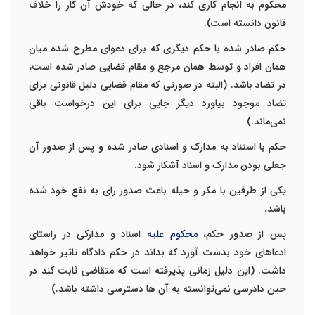
محکوم به انجام کاری کند، در حالی که خودش آن کار را خلاف
قانون دانسته است).
حکم صادر شده با حکم دیگری که برای دعوای مطرح شده میان
همان افراد و توسط همان مرجع و مقام قضایی صادر شده است،
در تضاد باشد. (البته در صورتی که مقام قضایی دلیل قانونی برای
تضاد موجود بیاورد دیگر جایی برای این درخواست باقی
نمی‌ماند.)
حکم با استناد به مدارک و اسنادی صادر شده و پس از صدور آن
جعلی بودن مدارک و اسناد آشکار شود.
یکی از طرفین با مکر و حیله باعث صدور رای به نفع خود شده
باشد.
پس از صدور حکم،
محکوم علیه
اسناد و مدارکی در راستای
ادعاهای خود بدست آورد که بداند در حکم دادگاه تاثیر خواهد
داشت. (این دلیل زمانی پذیرفته است که متقاضی ثابت کند در
حین دادرسی نمی‌توانسته به آن ها دسترسی داشته باشد.)