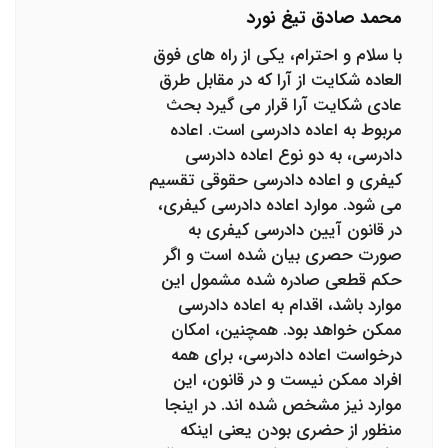
محمد صادق تیغ نورد
با سلام و احترام، یکی از راه های فوق
العاده شکایت از آرا که در مقابل طرق
عادی شکایت آرا قرار می گیرد بحث
مربوط به اعاده دادرسی است. اعاده
دادرسی، به دو نوع اعاده دادرسی
کیفری و اعاده دادرسی حقوقی تقسیم
می شود. موارد اعاده دادرسی کیفری،
در قانون آیین دادرسی کیفری به
صورت حصری بیان شده است و اگر
حکم قطعی صادره شده مشمول این
موارد باشد، اقدام به اعاده دادرسی
ممکن خواهد بود. همچنین، امکان
درخواست اعاده دادرسی، برای همه
افراد ممکن نیست و در قانون، این
موارد نیز مشخص شده اند. در اینجا
منظور از حضری بودن یعنی اینکه