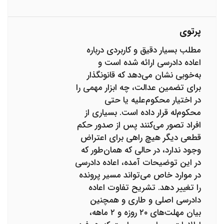
پرتوی
مطلب بسیار دقیق و کاربردی درباره
اعاده دادرسی ارائه شده است و
به‌خوبی نشان می‌دهد که قانونگذار
برای تضمین عدالت، چه ابزار مهمی را
در اختیار محکوم‌علیه یا حتی
محکوم‌له قرار داده است. بسیاری از
افراد تصور می‌کنند پس از صدور حکم
قطعی دیگر هیچ راهی برای اعتراض
وجود ندارد، در حالی که همان‌طور که
در این توضیحات آمده، اعاده دادرسی
در موارد خاص می‌تواند مسیر پرونده
را تغییر دهد. تشریح تفاوت اعاده
دادرسی اصلی و طاری و همچنین
بیان مهلت‌های ۲۰ روزه و ۲ ماهه،