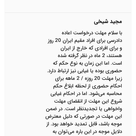
مجید شیخی
با سلام مهلت درخواست اعاده
دادرسی برای افراد مقیم ایران 20 روز
و برای افرادی که خارج از ایران
هستند، 2 ماه در نظر گرفته شده
است. اما این زمان به نوع حکم که
حضوری بوده یا غیابی نیز ارتباط دارد.
زیرا مهلت 20 روزه / 2 ماهه برای
احکام حضوری از لحظه ابلاغ حکم
محاسبه می‌شود. اما در احکام غیابی
شروع این مهلت از انقضای مهلت
واخواهی یا تجدیدنظر است. در ضمن
این مهلت در صورتی که دلیل معترض
موجه باشد، قابل تمدید خواهد بود. از
دلایل موجه در این باره می‌توان به