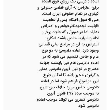
اعاده دادرسی یک روش فوق العاده
برای اعتراض به آرای قطعی حقوقی و
کیفری در نظام حقوقی ایران است.
علی الاصول احکام پس از قطعیت
قابلیت تجدیدنظرخواهی و اعتراض
ندارند اما در صورتی که واجد برخی
ادله و شرایط خاص باشند امکان
اعتراض به آن در مراجع عالی قضایی
وجود دارد. اعاده دادرسی به دو نوع
عام و خاص تقسیم می شود که در
اعاده دادرسی عام می بایست جهات
مصرح در قوانین آیین دادرسی مدنی
و کیفری محرز باشد تا امکان طرح
این موضوع فراهم شود اما در اعاده
دادرسی خاص موارد خلاف بین شرع
به موجب ماده ۴۷۷ قانون آیین
دادرسی کیفری می تواند موجب اعاده
دادرسی شود