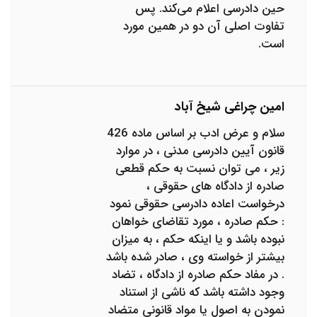
حین دادرسی اعلام می‌کند. پس
تفاوت اصلی آن دو در همین مورد
است.
امین چراغی شیخ آباد
سلام و عرض ادب بر اساس ماده 426
قانون آیین دادرسی مدنی ، در موارد
زیر ، می توان نسبت به حکم قطعی
صادره از دادگاه های حقوقی ،
درخواست اعاده دادرسی حقوقی نمود
: حکم صادره ، مورد تقاضای خواهان
نبوده باشد و یا اینکه حکم ، به میزان
بیشتر از خواسته وی ، صادر شده باشد
. در مفاد حکم صادره از دادگاه ، تضاد
وجود داشته باشد که ناشی از استناد
نمودن به اصول یا مواد قانونی متضاد