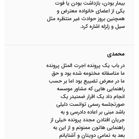
بیمار بودن، بازداشت بودن یا فوت
یکی از اعضای خانواده معترض و
همچنین بروز حوادث غیر منتظره مثل
سیل و زلزله اشاره کرد.
محمدی
در باب یک پرونده اجرت المثل پرونده
ما متاسفانه مختومه شده بود و حق
ما در معرض تضییع بود اما بر حسب
راهنمایی هایی که مشاور موسسه
انجام داد یک اقرار ضمنیدر یک
صورتجلسه رسمی توانست دلیلی
باشد مبنی بر اعاده دادرسی و به
جریان افتادن مجدد پرونده خیلی از
راهنمایی هاتون ممنونم و از این به
بعد به تمامی دویتان و آشنایانم