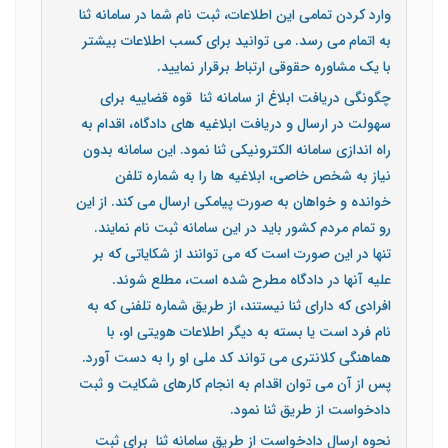
وارد کردن تمامی این اطلاعات، ثبت نام شما در سامانه ثنا
به اتمام می رسد. می توانید برای کسب اطلاعات بیشتر
با یک مشاوره حقوقی ارتباط برقرار نمایید.
چگونگی دریافت ابلاغ از سامانه ثنا قوه قضاییه برای
سهولت در ارسال و دریافت ابلاغیه های دادگاه، اقدام به
راه اندازی سامانه الکترونیکی ثنا نمود. این سامانه بدون
نیاز به شخص خاصی، ابلاغیه ها را به شماره تلفن
خوانده و خواهان به صورت پیامکی ارسال می کند. از این
رو تمام مردم کشور باید در این سامانه ثبت نام نمایند.
تنها در این صورت است که می توانند از شکایاتی که بر
علیه آنها در دادگاه مطرح شده است، مطلع شوند.
افرادی که دارای ثنا نیستند، از طریق شماره تلفنی که به
نام فرد است یا بسته به دیگر اطلاعات هویتی او، با
هماهنگی کلانتری می تواند کد ملی او را به دست آورد.
پس از آن می توان اقدام به انجام کارهای شکایت و ثبت
دادخواست از طریق ثنا نمود.
نحوه ارسال دادخواست از طریق سامانه ثنا برای ثبت