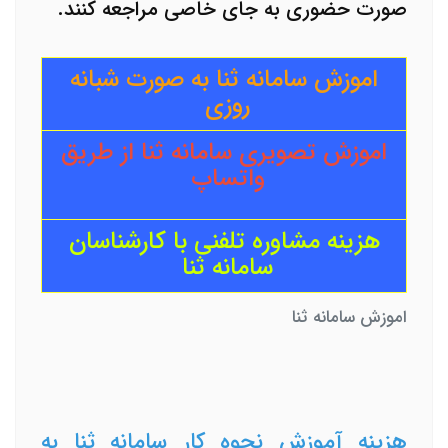
صورت حضوری به جای خاصی مراجعه کنند.
اموزش سامانه ثنا به صورت شبانه
روزی
اموزش تصویری سامانه ثنا از طریق
واتساپ
هزینه مشاوره تلفنی با کارشناسان
سامانه ثنا
اموزش سامانه ثنا
هزینه آموزش نحوه کار سامانه ثنا به