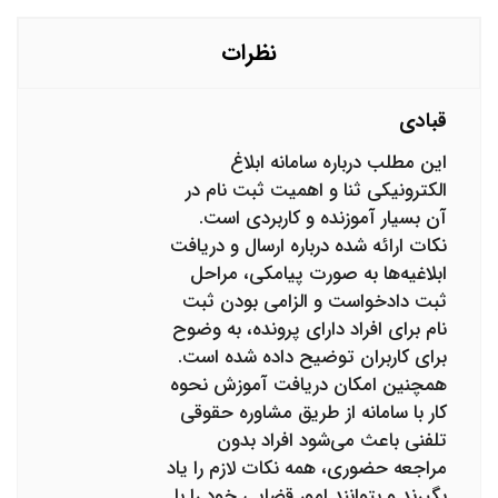
نام در ثنا است؟
نظرات
قبادی
این مطلب درباره سامانه ابلاغ
الکترونیکی ثنا و اهمیت ثبت نام در
آن بسیار آموزنده و کاربردی است.
نکات ارائه شده درباره ارسال و دریافت
ابلاغیه‌ها به صورت پیامکی، مراحل
ثبت دادخواست و الزامی بودن ثبت
نام برای افراد دارای پرونده، به وضوح
برای کاربران توضیح داده شده است.
همچنین امکان دریافت آموزش نحوه
کار با سامانه از طریق مشاوره حقوقی
تلفنی باعث می‌شود افراد بدون
مراجعه حضوری، همه نکات لازم را یاد
بگیرند و بتوانند امور قضایی خود را با