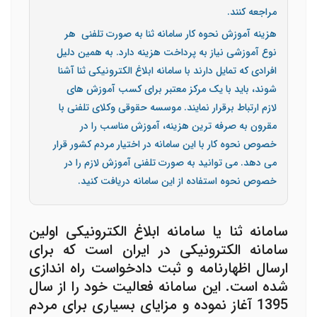
مراجعه کنند.
هزینه آموزش نحوه کار سامانه ثنا به صورت تلفنی هر
نوع آموزشی نیاز به پرداخت هزینه دارد. به همین دلیل
افرادی که تمایل دارند با سامانه ابلاغ الکترونیکی ثنا آشنا
شوند، باید با یک مرکز معتبر برای کسب آموزش های
لازم ارتباط برقرار نمایند. موسسه حقوقی وکلای تلفنی با
مقرون به صرفه ترین هزینه، آموزش مناسب را در
خصوص نحوه کار با این سامانه در اختیار مردم کشور قرار
می دهد. می توانید به صورت تلفنی آموزش لازم را در
خصوص نحوه استفاده از این سامانه دریافت کنید.
سامانه ثنا یا سامانه ابلاغ الکترونیکی اولین
سامانه الکترونیکی در ایران است که برای
ارسال اظهارنامه و ثبت دادخواست راه اندازی
شده است. این سامانه فعالیت خود را از سال
1395 آغاز نموده و مزایای بسیاری برای مردم