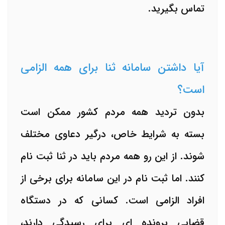
تماس بگیرید.
آیا داشتن سامانه ثنا برای همه الزامی
است؟
بدون تردید همه مردم کشور ممکن است
بسته به شرایط خاص، درگیر دعاوی مختلف
شوند. از این رو همه مردم باید در ثنا ثبت نام
کنند. اما ثبت نام در این سامانه برای برخی از
افراد الزامی است. کسانی که در دستگاه
قضایی پرونده ای برای رسیدگی دارند،