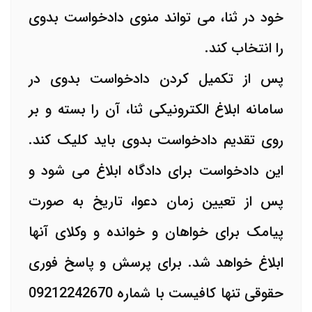
خود در ثنا، می تواند منوی دادخواست بدوی
را انتخاب کند.
پس از تکمیل کردن دادخواست بدوی در
سامانه ابلاغ الکترونیکی ثنا، آن را بسته و بر
روی تقدیم دادخواست بدوی باید کلیک کند.
این دادخواست برای دادگاه ابلاغ می شود و
پس از تعیین زمان دعوا، تاریخ به صورت
پیامک برای خواهان و خوانده و وکلای آنها
ابلاغ خواهد شد. برای پرسش و پاسخ فوری
حقوقی تنها کافیست با شماره 09212242670