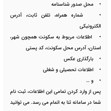
• محل صدور شناسنامه
• شماره همراه، تلفن ثابت، آدرس
الکترونیکی
• اطلاعات مربوط به سکونت همچون شهر،
استان، آدرس محل سکونت، کد پستی
• بارگذاری عکس
• اطلاعات تحصیلی و شغلی
• و …
پس از وارد کردن تمامی این اطلاعات، ثبت نام
شما در سامانه ثنا به اتمام می رسد. می توانید