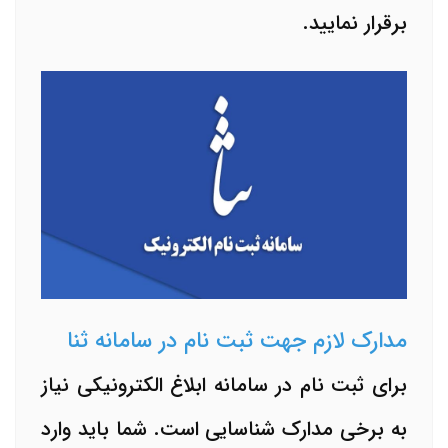
برقرار نمایید.
مدارک لازم جهت ثبت نام در سامانه ثنا
برای ثبت نام در سامانه ابلاغ الکترونیکی نیاز
به برخی مدارک شناسایی است. شما باید وارد