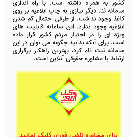
کشور به همراه داشته است. با راه اندازی
سامانه ثنا، دیگر نیازی به چاپ ابلاغیه بر روی
کاغذ وجود نداشت. از طرفی احتمال گم شدن
ابلاغیه وجود ندارد. این سامانه قابلیت های
ویژه ای را در اختیار مردم کشور قرار داده
است. برای آنکه بدانید چگونه می توان در این
سامانه ثبت نام کرد، بهترین راهکار برقراری
ارتباط با مشاوره حقوقی آنلاین است.