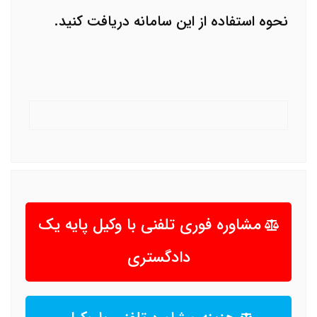
نحوه استفاده از این سامانه دریافت کنید.
مشاوره فوری تلفنی با وکیل پایه یک
دادگستری