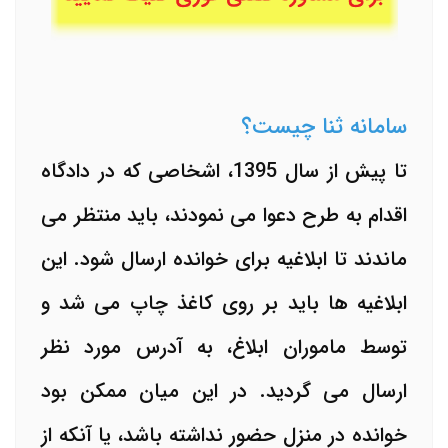
سامانه ثنا چیست؟
تا پیش از سال 1395، اشخاصی که در دادگاه
اقدام به طرح دعوا می نمودند، باید منتظر می
ماندند تا ابلاغیه برای خوانده ارسال شود. این
ابلاغیه ها باید بر روی کاغذ چاپ می شد و
توسط ماموران ابلاغ، به آدرس مورد نظر
ارسال می گردید. در این میان ممکن بود
خوانده در منزل حضور نداشته باشد، یا آنکه از