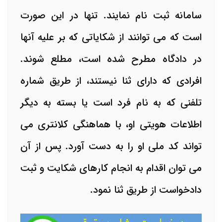
سامانه ثبت نام نمایند. تنها در این صورت
است که می توانند از شکایاتی که بر علیه آنها
در دادگاه مطرح شده است، مطلع شوند.
افرادی که دارای ثنا نیستند، از طریق شماره
تلفنی که به نام فرد است یا بسته به دیگر
اطلاعات هویتی او، با هماهنگی کلانتری می
تواند کد ملی او را به دست آورد. پس از آن
می توان اقدام به انجام کارهای شکایت و ثبت
دادخواست از طریق ثنا نمود.