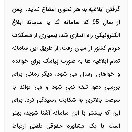
گرفتن ابلاغیه به هر نحوی امتناع نماید. پس
از سال 95 که سامانه ثنا یا سامانه ابلاغ
الکترونیکی راه اندازی شد، بسیاری از مشکلات
مردم کشور از میان رفت. از طریق این سامانه
تمام ابلاغیه ها به صورت پیامک برای خوانده
و خواهان ارسال می شود. دیگر زمانی برای
بررسی دعوا تلف نمی شود و می تواند با
سرعت بالاتری به شکایت رسیدگی کرد. برای
این که بیشتر با این سامانه آشنا شوید، بهتر
است با یک مشاوره حقوقی تلفنی ارتباط