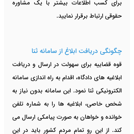
برای کسب اطلاعات بیشتر با یک مشاوره
حقوقی ارتباط برقرار نمایید.
چگونگی دریافت ابلاغ از سامانه ثنا
قوه قضاییه برای سهولت در ارسال و دریافت
ابلاغیه های دادگاه، اقدام به راه اندازی سامانه
الکترونیکی ثنا نمود. این سامانه بدون نیاز به
شخص خاصی، ابلاغیه ها را به شماره تلفن
خوانده و خواهان به صورت پیامکی ارسال می
کند. از این رو تمام مردم کشور باید در این