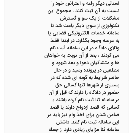
استانی دیگر رفته و اعتراض خود را
نسبت به آن ثبت کنند . مجموع این
مشکلات از یک سو و گسترش
تکنولوژی از سوی دیگر باعث شد تا
سامانه خدمات الکترونیکی قضایی پا
به عرصه وجود بگذارد. در ابتدا فقط
وکلای دادگاه در این سامانه ثبت نام
می کردند ، بعد از آن نوبت به خواهان
ها و متشاکیان دعوا و بعد شهود و
مطلعین در پرونده رسید و در حال
حاضر شرایط به گونه ای شده که در
بسیاری از شهرها تنها کسانی حق
حضور در دادگاه را دارند که قبل از آن
در سامانه ثنا ثبت نام کرده باشند یا
کسانی که قصد ازدواج دارند یا قصد
ضامن شدن برای اخذ وام نیز باید در
این سامانه ثبت نام کنند. داشتن
سامانه ثنا مزایای زیادی دارد از جمله