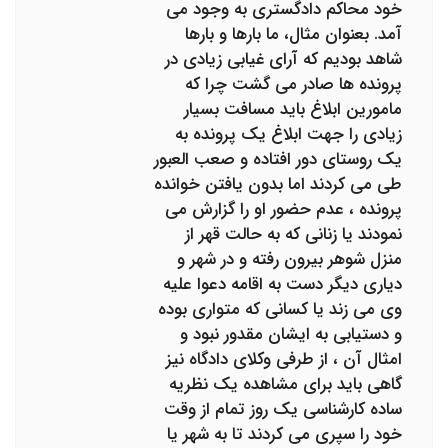
خود محاکم دادگستری به وجود می
آمد. بعنوان مثال، ما بارها و بارها
شاهد بودیم که آرای غیابی زیادی در
پرونده ها صادر می گشت چرا که
مامورین ابلاغ باید مسافت بسیار
زیادی را جهت ابلاغ یک پرونده به
یک روستای دور افتاده و صعب العبور
طی می کردند اما بدون یافتن خوانده
پرونده ، عدم حضور او را گزارش می
نمودند یا زنانی که به حالت قهر از
منزل شوهر بیرون رفته و در شهر و
دیاری دیگر دست به اقامه دعوا علیه
وی می زند یا کسانی که متواری بوده
و دستیابی به ایشان مقدور نبود و
امثال آن ، از طرفی وکلای دادگاه نیز
گاهی باید برای مشاهده یک نظریه
ساده کارشناسی یک روز تمام از وقت
خود را سپری می کردند تا به شهر یا