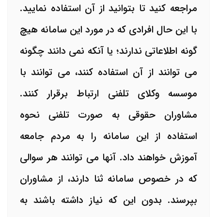
مراجعه کنید تا بتوانید از آن استفاده نمایید.
با این حال افرادی که در مورد این سامانه هیچ
گونه اطلاعاتی ندارند؛ یا آنکه نمی دانند چگونه
می توانند از آن استفاده کنند، می توانند با
موسسه وکلای تلفنی ارتباط برقرار کنند.
مشاوران حقوقی به صورت تلفنی نحوه
استفاده از این سامانه را به مردم جامعه
آموزش خواهند داد. آنها می توانند هر سوالی
که در خصوص سامانه ثنا دارند، از مشاوران
بپرسند. بدون این که نیاز داشته باشند به