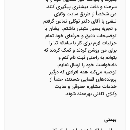
سرعت و دقت بیشتری پیگیری کنند.
من شخصاً از طریق سایت وکلای
تلفنی با آقای دکتر توکلی تماس گرفتم
و تجربه بسیار مثبتی داشتم. ایشان با
توضیحات دقیق و حرفه‌ای خود تمام
جزئیات لازم برای کار با سامانه ثنا را
برای من روشن کردند و کمک کردند که
بتوانم به راحتی ثبت نام کنم و
دادخواست خود را ارسال نمایم.
توصیه می‌کنم همه افرادی که درگیر
پرونده‌های قضایی هستند، حتماً از
خدمات مشاوره حقوقی و سایت
وکلای تلفنی بهره‌مند شوند.
بهمنی