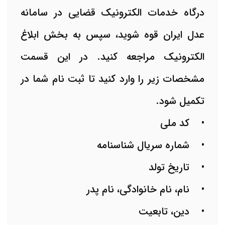
درگاه خدمات الکترونیک قضایی در سامانه
عدل ایران قوه شوید، سپس به بخش ابلاغ
الکترونیک مراجعه کنید. در این قسمت
مشخصات زیر را وارد کنید تا ثبت نام شما در
تکمیل شود.
• کد ملی
• شماره سریال شناسنامه
• تاریخ تولد
• نام، نام خانوادگی، نام پدر
• دین، تابعیت