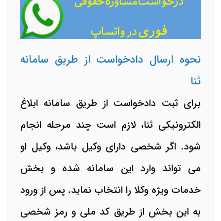
نحوه ارسال دادخواست از طریق سامانه
ثنا
برای ثبت دادخواست از طریق سامانه ابلاغ
الکترونیکی ثنا، لازم است چند مرحله انجام
شود. اگر شخصی دارای وکیل باشد، وکیل او
می تواند وارد این سامانه شده و بخش
خدمات ویژه وکلا را انتخاب نماید. پس از ورود
به این بخش از طریق کد ملی و رمز شخصی