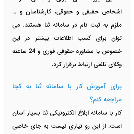
اشخاص حقیقی و حقوقی، کارشناسان و …
ملزم به ثبت نام در سامانه ثنا هستند. می
توان برای کسب اطلاعات بیشتر در این
خصوص با مشاوره حقوقی فوری و 24 ساعته
وکلای تلفنی ارتباط برقرار کرد.
برای آموزش کار با سامانه ثنا به کجا
مراجعه کنم؟
کار با سامانه ابلاغ الکترونیکی ثنا بسیار آسان
است. از این رو نیازی نیست به جای خاصی