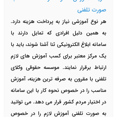
صورت تلفنی
هر نوع آموزشی نیاز به پرداخت هزینه دارد.
به همین دلیل افرادی که تمایل دارند با
سامانه ابلاغ الکترونیکی ثنا آشنا شوند، باید با
یک مرکز معتبر برای کسب آموزش های لازم
ارتباط برقرار نمایند. موسسه حقوقی وکلای
تلفنی با مقرون به صرفه ترین هزینه، آموزش
مناسب را در خصوص نحوه کار با این سامانه
در اختیار مردم کشور قرار می دهد. می توانید
به صورت تلفنی آموزش لازم را در خصوص