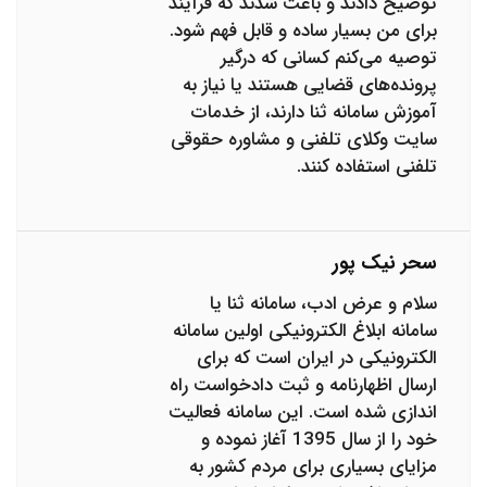
توضیح دادند و باعث شدند که فرآیند
برای من بسیار ساده و قابل فهم شود.
توصیه می‌کنم کسانی که درگیر
پرونده‌های قضایی هستند یا نیاز به
آموزش سامانه ثنا دارند، از خدمات
سایت وکلای تلفنی و مشاوره حقوقی
تلفنی استفاده کنند.
سحر نیک پور
سلام و عرض ادب، سامانه ثنا یا
سامانه ابلاغ الکترونیکی اولین سامانه
الکترونیکی در ایران است که برای
ارسال اظهارنامه و ثبت دادخواست راه
اندازی شده است. این سامانه فعالیت
خود را از سال 1395 آغاز نموده و
مزایای بسیاری برای مردم کشور به