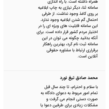
همراه داشته است. با راه اندازی
سامانه ثنا، دیگر نیازی به چاپ ابلاغیه
بر روی کاغذ وجود نداشت. از طرفی
احتمال گم شدن ابلاغیه وجود ندارد.
این سامانه قابلیت های ویژه ای را در
اختیار مردم کشور قرار داده است. برای
آنکه بدانید چگونه می توان در این
سامانه ثبت نام کرد، بهترین راهکار
برقراری ارتباط با مشاوره حقوقی
آنلاین است.
محمد صادق تیغ نورد
با سلام و احترام، تا چند سال قبل
تمام امور مربوط به دعوای دادگاه به
صورت دستی انجام می گرفت و
مشکلات زیادی برای طرفین دعوا یا