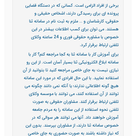
برخی از افراد الزامی است. کسانی که در دستگاه قضایی
پرونده ای برای رسیدگی دارند، اشخاص حقیقی و
حقوقی، کارشناسان و … ملزم به ثبت نام در سامانه ثنا
هستند. می توان برای کسب اطلاعات بیشتر در این
خصوص با مشاوره حقوقی فوری و 24 ساعته وکلای
تلفنی ارتباط برقرار کرد.
برای آموزش کار با سامانه ثنا به کجا مراجعه کنم؟ کار با
سامانه ابلاغ الکترونیکی ثنا بسیار آسان است. از این رو
نیازی نیست به جای خاصی مراجعه کنید تا بتوانید از آن
استفاده نمایید. با این حال افرادی که در مورد این سامانه
هیچ گونه اطلاعاتی ندارند؛ یا آنکه نمی دانند چگونه می
توانند از آن استفاده کنند، می توانند با موسسه وکلای
تلفنی ارتباط برقرار کنند. مشاوران حقوقی به صورت
تلفنی نحوه استفاده از این سامانه را به مردم جامعه
آموزش خواهند داد. آنها می توانند هر سوالی که در
خصوص سامانه ثنا دارند، از مشاوران بپرسند. بدون این
که نیاز داشته باشند به صورت حضوری به جای خاصی