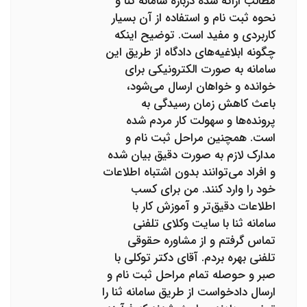
مطالب ارائه شده درباره سامانه ثنا و
نحوه ثبت نام و استفاده از آن بسیار
کاربردی و مفید است. توضیح اینکه
چگونه ابلاغیه‌های دادگاه از طریق این
سامانه به صورت الکترونیکی برای
خوانده و خواهان ارسال می‌شود،
باعث کاهش زمان رسیدگی به
پرونده‌ها و سهولت کار مردم شده
است. همچنین مراحل ثبت نام و
مدارک لازم به صورت دقیق بیان شده
و افراد می‌توانند بدون اشتباه اطلاعات
خود را وارد کنند. من برای کسب
اطلاعات دقیق‌تر و آموزش کار با
سامانه ثنا با سایت وکلای تلفنی
تماس گرفتم و از مشاوره حقوقی
تلفنی بهره بردم. آقای دکتر توکلی با
صبر و حوصله تمام مراحل ثبت نام و
ارسال دادخواست از طریق سامانه ثنا را