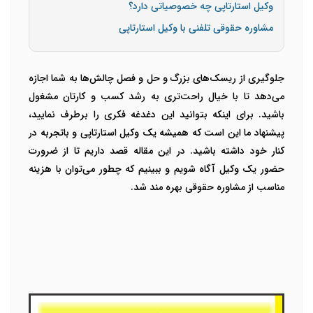
وکیل استارتاپی چه خصوصیاتی دارد؟
مشاوره حقوقی تلفنی با وکیل استارتاپی
جلوگیری از ریسک‌های بزرگ و حل و فصل چالش‌ها به شما اجازه
می‌دهد تا با خیال راحت‌تری به رشد کسب و کارتان مشغول
باشید. برای اینکه بتوانید این دغدغه فکری را برطرف نمایید،
پیشنهاد ما این است که همیشه یک وکیل استارتاپی و باتجربه در
کنار خود داشته باشید. در این مقاله قصد داریم تا از ضرورت
حضور یک وکیل آگاه شویم و ببینیم که چطور می‌توان با هزینه
مناسب از مشاوره حقوقی بهره مند شد.