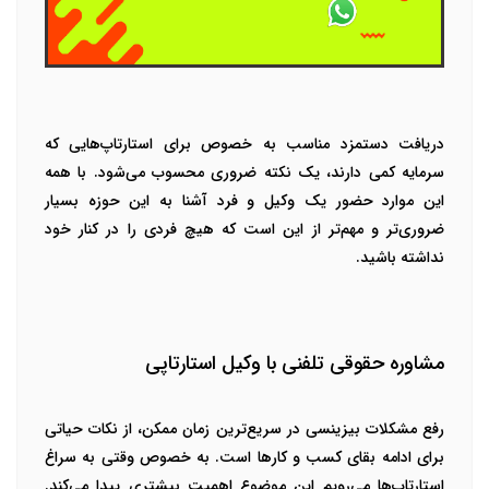
دریافت دستمزد مناسب به خصوص برای استارتاپ‌هایی که
سرمایه کمی دارند، یک نکته ضروری محسوب می‌شود. با همه
این موارد حضور یک وکیل و فرد آشنا به این حوزه بسیار
ضروری‌تر و مهم‌تر از این است که هیچ فردی را در کنار خود
نداشته باشید.
مشاوره حقوقی تلفنی با وکیل استارتاپی
رفع مشکلات بیزینسی در سریع‌ترین زمان ممکن، از نکات حیاتی
برای ادامه بقای کسب و کارها است. به خصوص وقتی به سراغ
استارتاپ‌ها می‌رویم این موضوع اهمیت بیشتری پیدا می‌کند.