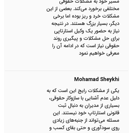
مسیر خود به مشکلات حقوقی
مختلفی برخورد می‌کند. بعضی از این
مشکلات خرد و ریز بوده اما برخی
دیگر، بسیار بزرگ هستند. در نتیجه
نیاز به حضور یک وکیل استارتاپی
برای حل مشکلات و پیگیری روند
حقوقی نیاز است که در ادامه آن را
معرفی خواهیم نمود
Mohamad Sheykhi
یکی از مشکلات رایج این است که به
دلیل عدم آشنایی با سازوکار حقوقی،
بسیاری از مدیران به دنبال ثبت
قانونی استارتاپ خود نیستند. این
مسئله می‌تواند از جنبه‌های زیادی
روی سودآوری و حتی بقای کسب و