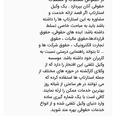
حقوقی آنان بپردازد . یک وکیل
استارتاپ اگر قصد ارائه خدمت و
مشاوره به این استارتاپ ها را داشته
باشد باید به مباحث خاصی تسلط
داشته باشد: ایده های حقوقی، حقوق
قراردادها،حقوق مالیات ، حقوق
تجارت الکترونیک ، حقوق شرکت ها و
... تا بتواند راهنمایی درستی نسبت به
کاربران خود داشته باشد. موسسه
وکیل تلفنی این افتخار را دارد که از
وکلای کارکشته در حوزه های مختلف از
جمله استارتاپ ها استفاده کرده که
می توانند در هر ساعتی از شبانه روز
بهترین خدمات ممکن را ارئه نمایند.
کافی است با یک شماره گیری ساده
وارد دنیای وکیل تلفنی شده و از انواع
خدمات حقوقی بهره مند شوید.