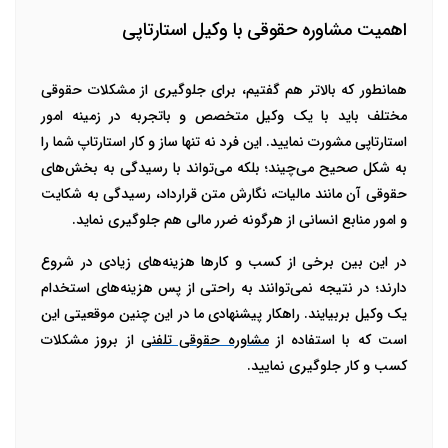
اهمیت مشاوره حقوقی با وکیل استارتاپی
همانطور که بالاتر هم گفتیم، برای جلوگیری از مشکلات حقوقی
مختلف باید با یک وکیل متخصص و باتجربه در زمینه امور
استارتاپی مشورت نمایید. این فرد نه تنها ساز و کار استارتاپ شما را
به شکل صحیح می‌چیند؛ بلکه می‌تواند با رسیدگی به بخش‌های
حقوقی آن مانند مالیات، نگارش متن قرارداد، رسیدگی به شکایت
و امور منابع انسانی از هرگونه ضرر مالی هم جلوگیری نماید.
در این بین برخی از کسب و کارها هزینه‌های زیادی در شروع
دارند؛ در نتیجه نمی‌توانند به راحتی از پس هزینه‌های استخدام
یک وکیل بربیایند. راهکار پیشنهادی ما در این چنین موقعیتی این
است که با استفاده از
مشاوره حقوقی تلفنی
از بروز مشکلات
کسب و کار جلوگیری نمایید.