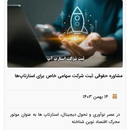
مشاوره حقوقی ثبت شرکت سهامی خاص برای استارتاپ‌ها
۱۴ بهمن ۱۴۰۳
در عصر نوآوری و تحول دیجیتال، استارتاپ ها به عنوان موتور
محرک اقتصاد نوین شناخته