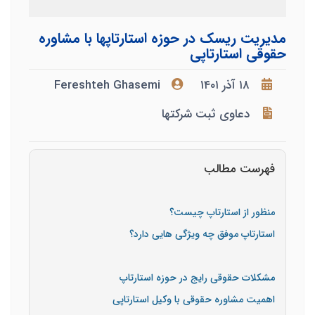
مدیریت ریسک در حوزه استارتاپها با مشاوره
حقوقی استارتاپی
۱۸ آذر ۱۴۰۱
Fereshteh Ghasemi
دعاوی ثبت شرکتها
فهرست مطالب
منظور از استارتاپ چیست؟
استارتاپ موفق چه ویژگی هایی دارد؟
مشکلات حقوقی رایج در حوزه استارتاپ
اهمیت مشاوره حقوقی با وکیل استارتاپی