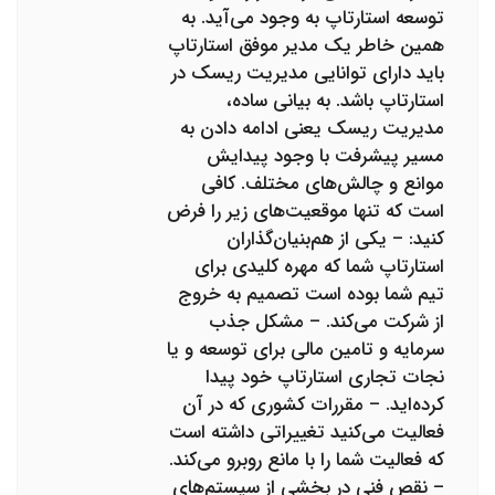
توسعه استارتاپ به وجود می‌آید. به
همین خاطر یک مدیر موفق استارتاپ
باید دارای توانایی مدیریت ریسک در
استارتاپ باشد. به بیانی ساده،
مدیریت ریسک یعنی ادامه دادن به
مسیر پیشرفت با وجود پیدایش
موانع و چالش‌های مختلف. کافی
است که تنها موقعیت‌های زیر را فرض
کنید: – یکی از هم‌بنیان‌گذاران
استارتاپ شما که مهره کلیدی برای
تیم شما بوده است تصمیم به خروج
از شرکت می‌کند. – مشکل جذب
سرمایه و تامین مالی برای توسعه و یا
نجات تجاری استارتاپ خود پیدا
کرده‌اید. – مقررات کشوری که در آن
فعالیت می‌کنید تغییراتی داشته است
که فعالیت شما را با مانع روبرو می‌کند.
– نقص فنی در بخشی از سیستم‌های