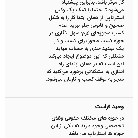
کار موثر باشد. بنابراین پیشنهاد
می‌شود تا حتما با کمک یک وکیل
استارتاپی از همان ابتدا کار را به شکل
صحیح و قانونی جلو ببرید. عدم
کسب مجوزهای لازم: سهل انگاری در
حوزه کسب مجوز­ برای کسب و کار
یک تهدید جدی به حساب می­آید.
مشکلی که این موضوع ایجاد می‌کند
این است که در همان ابتدای راه
اندازی به مشکلاتی برخورد می‌کنید که
منجر به توقف کسب و کارتان می‌شود.
وحید فراست
در حوزه های مختلف حقوقی وکلای
تخصصی وجود دارند که یکی از این
حوزه ها استارتاپ می باشد