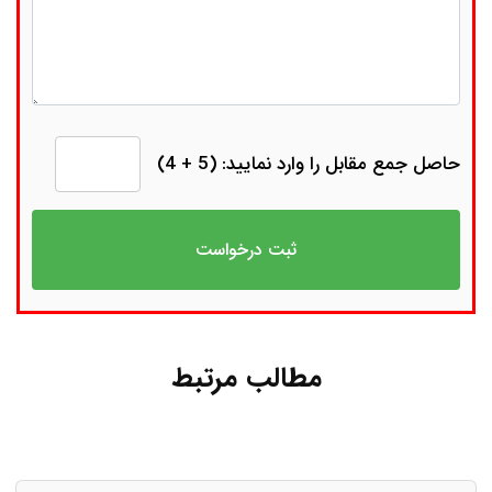
حاصل جمع مقابل را وارد نمایید: (5 + 4)
مطالب مرتبط