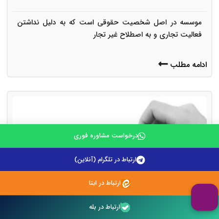
موسسه در اصل شخصیت حقوقی است که به دلیل نداشتن
فعالیت تجاری و به اصطلاح غیر تجار
ادامه مطلب
درخواست مشاوره فوری
ارتباط در تلگرام (آنلاین)
ارتباط در ایتا
ارتباط در بله