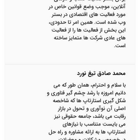
آنلاین، موجب وضع قوانین خاص در
مورد فعالیت های اقتصادی در بستر
وب شده است. همین امر تا حدودی،
این بخش از فعالیت ها را از فعالیت
های عادی شرکت ها متمایز ساخته
است.
محمد صادق تیغ نورد
با سلام و احترام، همان طور که می
دانیم امروزه با رشد چشم گیر فناوری و
شکل گیری استارتاپ ها که شاخصه
اصلی آن نوآوری و تحول در بازار
رقابت می باشد، جامعه حقوقی نیز
می بایست متناسب با نیازهای
استارتاپ ها به ارائه مشاوره و راه حل
در خصوص مشکلات و معضلات