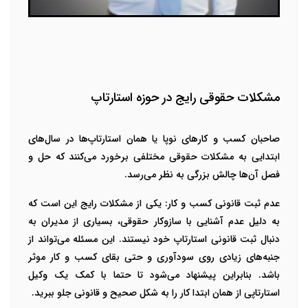
مشکلات حقوقی رایج در حوزه استارتاپ
صاحبان کسب و کارهای نوپا یا همان استارتاپ‌ها در سال‌های
ابتدایی به مشکلات حقوقی مختلفی برخورد می‌کنند که حل و
فصل آن‌ها چالش بزرگی به نظر می‌رسد.
عدم ثبت قانونی کسب و کار:
یکی از مشکلات رایج این است که
به دلیل عدم آشنایی با سازوکار حقوقی، بسیاری از مدیران به
دنبال ثبت قانونی استارتاپ خود نیستند. این مسئله می‌تواند از
جنبه‌های زیادی روی سودآوری و حتی بقای کسب و کار موثر
باشد. بنابراین پیشنهاد می‌شود تا حتما با کمک یک وکیل
استارتاپی از همان ابتدا کار را به شکل صحیح و قانونی جلو ببرید.