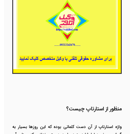
منظور از استارتاپ چیست؟
واژه استارتاپ از آن دست کلماتی بوده که این روزها بسیار به