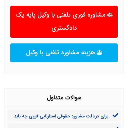
مشاوره فوری تلفنی با وکیل پایه یک
دادگستری
هزینه مشاوره تلفنی با وکیل
سوالات متداول
برای دریافت مشاوره حقوقی استارتاپی فوری چه باید
کرد؟