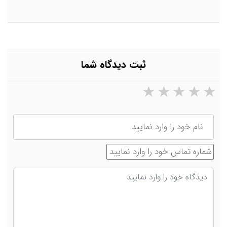
ثبت دیدگاه شما
۵ ستاره از ۵
۴ ستاره از ۵
۳ ستاره از ۵
۲ ستاره از ۵
۱ ستاره از ۵
نام
شماره تماس
دیدگاه