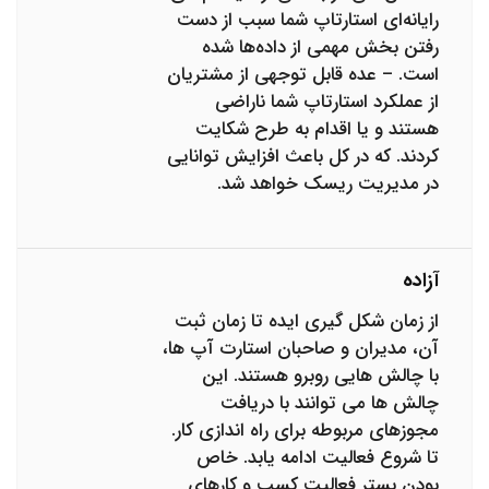
رایانه‌ای استارتاپ شما سبب از دست
رفتن بخش مهمی از داده‌ها شده
است. – عده قابل توجهی از مشتریان
از عملکرد استارتاپ شما ناراضی
هستند و یا اقدام به طرح شکایت
کردند. که در کل باعث افزایش توانایی
در مدیریت ریسک خواهد شد.
آزاده
از زمان شکل گیری ایده تا زمان ثبت
آن، مدیران و صاحبان استارت آپ ها،
با چالش هایی روبرو هستند. این
چالش ها می توانند با دریافت
مجوزهای مربوطه برای راه اندازی کار.
تا شروع فعالیت ادامه یابد. خاص
بودن بستر فعالیت کسب و کارهای