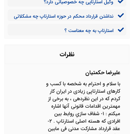
وکیل استارتاپی چه خصوصیاتی دارد؟
نداشتن قرارداد محکم در حوزه استارتاپ چه مشکلاتی
ایجاد می کند؟
استارتاپ به چه معناست ؟
نظرات
علیرضا حکمتیان
با سلام و احترام به شخصه با کسب و
کارهای استارتاپی زیادی در ایران کار
کردم که در این نظردهی ، به برخی از
مهمترین اقدامات قانونی آنها اشاره
میکنم : ۱- شفاف سازیِ روابط بین
افرادی که هسته اصلی استارتاپ . ۲-
عقد قرارداد مشارکت مدنی فی مابین