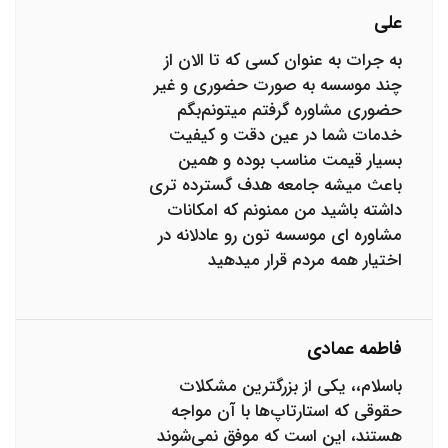
علی
به جرات به عنوان کسی که تا الان از
چند موسسه به صورت حضوری و غیر
حضوری مشاوره گرفتم میتونم‌بگم
خدمات شما در عین دقت و کیفیت
بسیار قیمت مناسب بوده و همین
باعث میشه جامعه هدف گسترده تری
داشته باشید من ممنونم که امکانات
مشاوره ای موسسه تون رو عادلانه در
اختیار همه مردم قرار میدهید
فاطمه عمادی
باسلام،، یکی از بزرگترین مشکلات
حقوقی که استارتاپ‌ها با آن مواجه
هستند، این است که موفق نمی­‌شوند