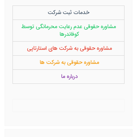
خدمات ثبت شرکت
مشاوره حقوقی عدم رعایت محرمانگی توسط
کوفاندرها
مشاوره حقوقی به شرکت های استارتاپی
مشاوره حقوقی به شرکت ها
درباره ما