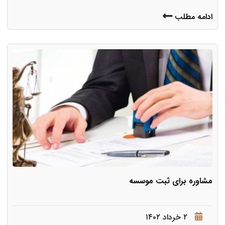
ادامه مطلب
مشاوره برای ثبت موسسه
۲ خرداد ۱۴۰۲