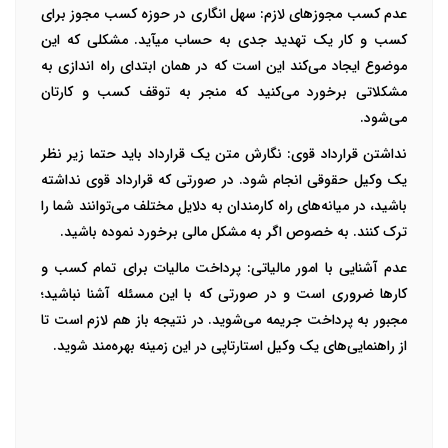
عدم کسب مجوزهای لازم:
سهل انگاری در حوزه کسب مجوز­ برای
کسب و کار یک تهدید جدی به حساب می­آید. مشکلی که این
موضوع ایجاد می‌کند این است که در همان ابتدای راه اندازی به
مشکلاتی برخورد می‌کنید که منجر به توقف کسب و کارتان
می‌شود.
نداشتن قرارداد قوی:
نگارش متن یک قرارداد باید حتما زیر نظر
یک وکیل حقوقی انجام شود. در صورتی که قرارداد قوی نداشته
باشید، در میانه‌های راه کارمندان به دلایل مختلف می‌توانند شما را
ترک کنند. به خصوص اگر به مشکل مالی برخورد نموده باشید.
عدم آشنایی با امور مالیاتی:
پرداخت مالیات برای تمام کسب و
کارها ضروری است و در صورتی که با این مسئله آشنا نباشید؛
مجبور به پرداخت جریمه می‌شوید. در نتیجه باز هم لازم است تا
از راهنمایی‌های یک وکیل استارتاپی در این زمینه بهره‌مند شوید.