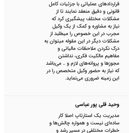
قراردادهای عملیاتی با جزئیات کامل
قانونی و دقیق منعقد نمایند تا از
مشکلات مختلف پیشگیری کرد که
نیاز به مشاوره و کمک از یک وکیل
مجرب در این خصوص را میطلبد از
مشکلات دیگر در این مقوله میتوان به
درک نکردن ملاحظات مالیاتی و
مفاهیم مالکیت فکری، نداشتن
مجوزها و پروانه­‌های لازم و .. می‌باشد
که نیاز به حضور وکیل متخصص را در
این زمینه ضروری می‌نماید.
وحید قلی پور عباسی
مدیریت یک استارتاپ اصلا کار
ساده‌ای نیست و همواره چالش‌ها و
خطرات مختلفی در مسیر رشد و