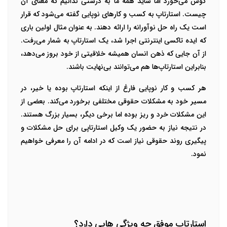
گوش می‌خورد اما شاید همه ما به درستی ندانیم که معنای آن
چیست. استارتاپ به کسب و کارهای نوپایی گفته می‌شود که قرار
است یک راه حل نوآورانه را ارائه دهند. به عنوان مثال اولین باری
که ایده تاکسی اینترنتی اجرا شد، یک استارتاپ به شمار می‌رفت.
از آن جایی که ذهن انسان همیشه خلاقیتی از خود بروز می‌دهد،
بنابراین استارتاپ‌ها هم می‌توانند بی‌نهایت باشند.
هر کسب و کار نوپایی فارغ از اینکه استارتاپ بوده یا خیر، در
مسیر خود به مشکلات حقوقی مختلفی برخورد می‌کند. بعضی از
این مشکلات خرد و ریز بوده اما برخی دیگر، بسیار بزرگ هستند.
در نتیجه نیاز به حضور یک وکیل استارتاپی برای حل مشکلات و
پیگیری روند حقوقی نیاز است که در ادامه آن را معرفی خواهیم
نمود.
استارتاپ موفق چه ویژگی هایی دارد؟