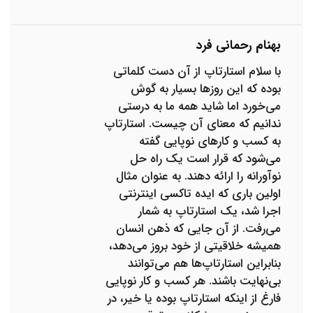
بهنام رحمانی فرد
با سلام استارتاپ از آن دست کلماتی
بوده که این روزها بسیار به گوش
می‌خورد اما شاید همه ما به درستی
ندانیم که معنای آن چیست. استارتاپ
به کسب و کارهای نوپایی گفته
می‌شود که قرار است یک راه حل
نوآورانه را ارائه دهند. به عنوان مثال
اولین باری که ایده تاکسی اینترنتی
اجرا شد، یک استارتاپ به شمار
می‌رفت. از آن جایی که ذهن انسان
همیشه خلاقیتی از خود بروز می‌دهد،
بنابراین استارتاپ‌ها هم می‌توانند
بی‌نهایت باشند. هر کسب و کار نوپایی
فارغ از اینکه استارتاپ بوده یا خیر، در