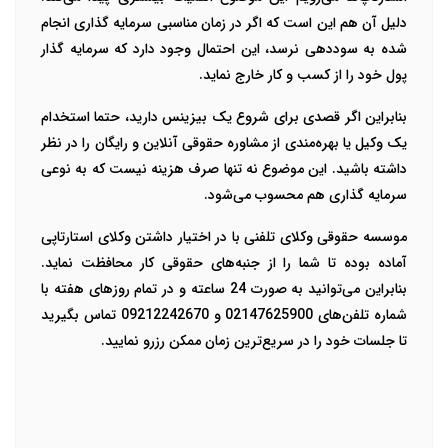
دلیل آن هم این است که اگر در زمان مناسبی سرمایه گذاری انجام
شده به سوددهی نرسد، این احتمال وجود دارد که سرمایه گذار
پول خود را از کسب و کار خارج نماید.
بنابراین اگر قصدی برای شروع یک بیزینس دارید، حتما استخدام
یک وکیل یا بهره‌مندی از مشاوره حقوقی آنلاین و رایگان را در نظر
داشته باشید. این موضوع نه تنها صرف هزینه نیست که به نوعی
سرمایه گذاری هم محسوب می‌شود.
موسسه حقوقی وکلای تلفنی با در اختیار داشتن وکلای استارتاپی
آماده بوده تا شما را از جنبه‌های حقوقی کار محافظت نماید.
بنابراین می‌توانید به صورت 24 ساعته و در تمام روزهای هفته با
شماره تلفن‌های 02147625900 و 09212242670 تماس بگیرید
تا جلسات خود را در سریع‌ترین زمان ممکن رزرو نمایید.