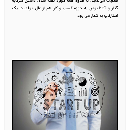
هدایت می‌نماید. به علاوه همه موارد گفته شده، داشتن سرمایه
گذار و آشنا بودن به حوزه کسب و کار هم از علل موفقیت یک
استارتاپ به شمار می رود.