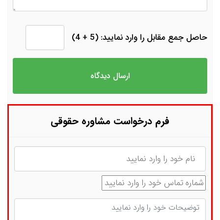
حاصل جمع مقابل را وارد نمایید: (5 + 4)
فرم درخواست مشاوره حقوقی
نام
شماره تماس
توضیحات