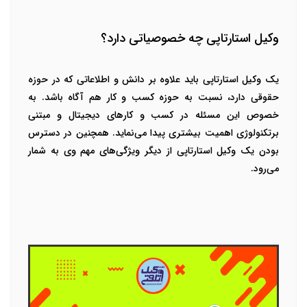
وکیل استارتاپی چه خصوصیاتی دارد؟
یک وکیل استارتاپی باید علاوه بر دانش و اطلاعاتی که در حوزه
حقوقی دارد، نسبت به حوزه کسب و کار هم آگاه باشد. به
خصوص این مسئله در کسب و کارهای دیجیتال و مبتنی
برتکنولوژی اهمیت بیشتری پیدا می‌نماید. همچنین در دسترس
بودن یک وکیل استارتاپی از دیگر ویژگی‌های مهم وی به شمار
می‌رود.