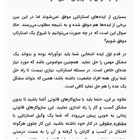
بسیاری از ایده‌های استارتاپی موفق نمی‌شوند اما در این بین
برخی از ایده‌ها هم موفق شده و به نتیجه مطلوب می‌رسند. حالا
سوال این است که در چه صورت می‌توانیم با شروع یک استارتاپ
موفق شویم؟
در قدم اول ایده انتخابی شما باید نوآورانه بوده و بتواند یک
مشکل مهمی را حل نماید. همچنین موضوعی باشد که مورد نیاز
عده‌ای خاص است. در مسئله استارتاپ، نیازی نیست تا راه حل
شما برای همه افراد جامعیت داشته باشد؛ همین که بتواند مشکل
یک عده را هم حل نماید کافی است.
علاوه بر این، حتما باید با سازوکارهای قانونی آشنا باشید تا بدون
مشکل کسب و کار را راه اندازی نمایید. این سازوکارهای قانونی
زمانی به خوبی پیش می‌روند که شما یک وکیل استارتاپی یا
مشاوره حقوقی
در کنار خود داشته باشید. این کار جلوی هرگونه
اختلال در کسب و کارتان را گرفته و آن را به سمت درستی