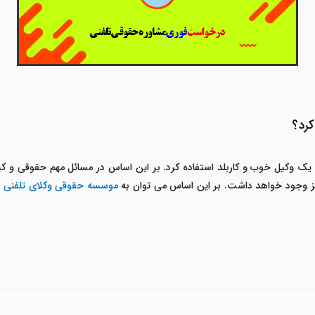
کرد؟
یک وکیل خوب و کاربلد استفاده کرد. بر این اساس در مسائل مهم حقوقی و 
 نیز وجود خواهد داشت. بر این اساس می توان به
موسسه حقوقی وکلای تلفنی
ا