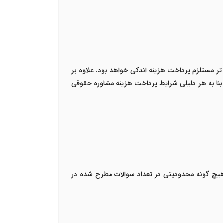
ر مستلزم پرداخت هزینه اندکی خواهد بود. علاوه بر
ا بنا به هر دلیلی شرایط پرداخت هزینه مشاوره حقوقی
. هیچ گونه محدودیتی در تعداد سوالات مطرح شده در