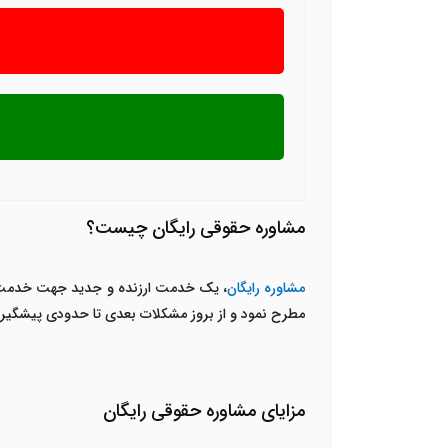
مشاوره حقوقی رایگان چیست؟
مشاوره رایگان
، یک خدمت ارزنده و جدید جهت خدمت رسا
مطرح نمود و از بروز مشکلات بعدی تا حدودی پیشگیر
مزایای مشاوره حقوقی رایگان