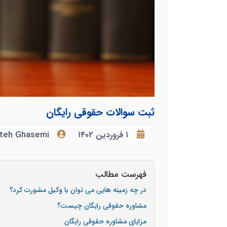
ثبت سوالات حقوقی رایگان
۱ فروردین ۱۴۰۲
teh Ghasemi
فهرست مطالب
در چه زمینه هایی می توان با وکیل مشورت کرد؟
مشاوره حقوقی رایگان چیست؟
مزایای مشاوره حقوقی رایگان