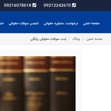
09216078618
09212242670
صفحه اصلی
درخواست مشاوره حقوقی
انجمن سوالات حقوقی
خد
صفحه اصلی
وبلاگ
ثبت سوالات حقوقی رایگان