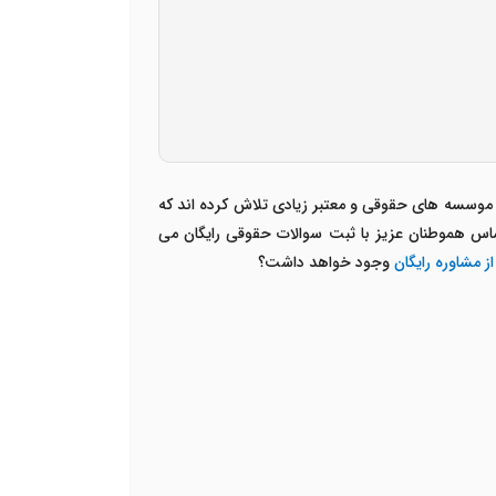
موسسه های حقوقی و معتبر زیادی تلاش کرده اند که
اساس هموطنان عزیز با ثبت سوالات حقوقی رایگان می
از مشاوره رایگان
وجود خواهد داشت؟