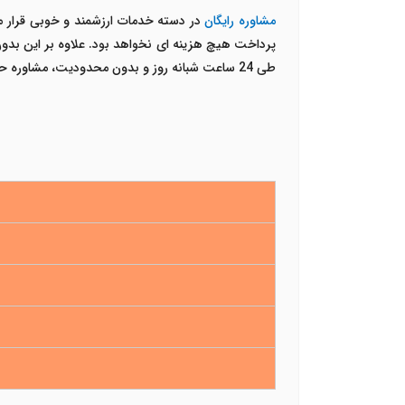
مشاوره رایگان
در دسته خدمات ارزشمند و خوبی قرار می
پرداخت هیچ هزینه ای نخواهد بود. علاوه بر این بدون 
طی 24 ساعت شبانه روز و بدون محدودیت، مشاوره حقوقی را دریافت نمود.