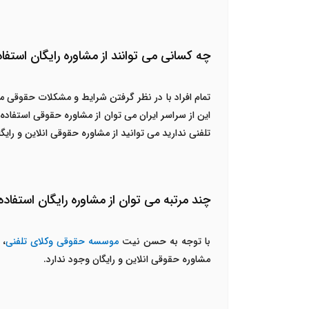
چه کسانی می توانند از مشاوره رایگان استفاد
تمام افراد با در نظر گرفتن شرایط و مشکلات حقوقی می
این از سراسر ایران می توان از مشاوره حقوقی استفاده
تلفنی ندارید می توانید از مشاوره حقوقی انلاین و را
چند مرتبه می توان از مشاوره رایگان استفاده
با توجه به حسن نیت
موسسه حقوقی وکلای تلفنی
، 
مشاوره حقوقی انلاین و رایگان وجود ندارد.