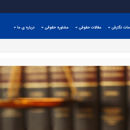
مات نگارش
مقالات حقوقی
مشاوره حقوقی
درباره ی ما