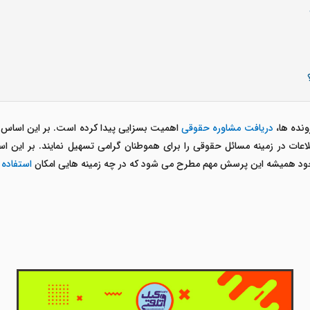
ونده ها،
دریافت مشاوره حقوقی
اهمیت بسزایی پیدا کرده است. بر این اساس 
طلاعات در زمینه مسائل حقوقی را برای هموطنان گرامی تسهیل نمایند. بر این 
 وجود همیشه این پرسش مهم مطرح می شود که در چه زمینه هایی امکان
استفاده 