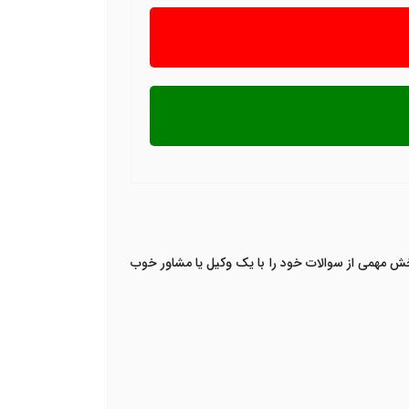
ش مهمی از سوالات خود را با یک وکیل یا مشاور خوب