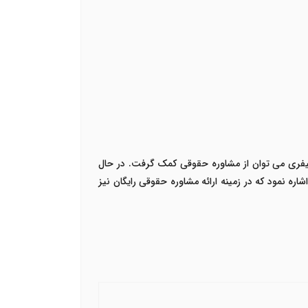
کیفری می توان از مشاوره حقوقی کمک گرفت. در حال
شاره نمود که در زمینه ارائه مشاوره حقوقی رایگان نیز