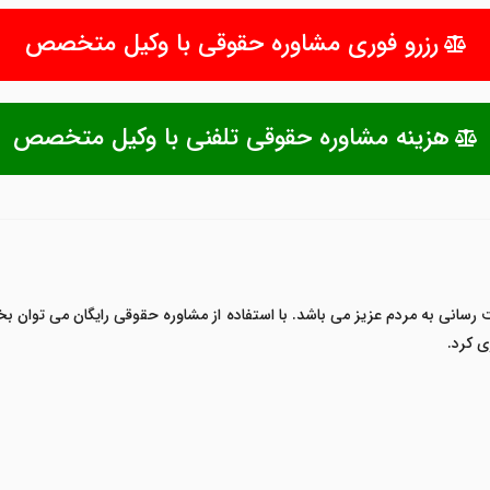
رزرو فوری مشاوره حقوقی با وکیل متخصص
هزینه مشاوره حقوقی تلفنی با وکیل متخصص
نی به مردم عزیز می باشد. با استفاده از مشاوره حقوقی رایگان می توان بخ
ی کرد.