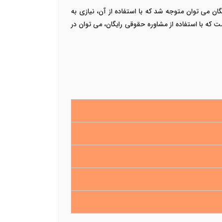
ن می توان متوجه شد که با استفاده از آن، نیازی به
 که با استفاده از مشاوره حقوقی رایگان، می توان در