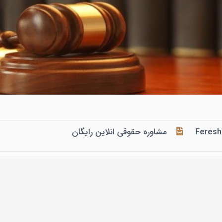
Feresh
مشاوره حقوقی انلاین رایگان