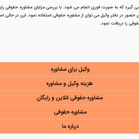
 گیرد که به صورت فوری انجام می شود. با بررسی مزایای مشاوره حقوقی رایگا
حضور در دفتر وکیل می توان از مشاوره حقوقی استفاده نمود. این در حالی است
وکیل برای مشاوره
هزینه وکیل و مشاوره
مشاوره حقوقی انلاین و رایگان
مشاوره حقوقی
درباره ما