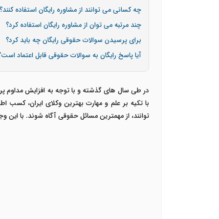
چه کسانی می توانند از مشاوره رایگان استفاده کنند؟
چند مرتبه می توان از مشاوره رایگان استفاده کرد؟
برای پرسیدن سوالات حقوقی رایگان چه باید کرد؟
آیا پاسخ رایگان به سوالات حقوقی قابل اعتماد است؟
در طی سال های گذشته و با توجه به افزایش مداوم پر
با تکیه بر علم و مهارت بهترین وکلای ایران، کسب ا
توانند، از مهمترین مسائل حقوقی آگاه شوند. با این