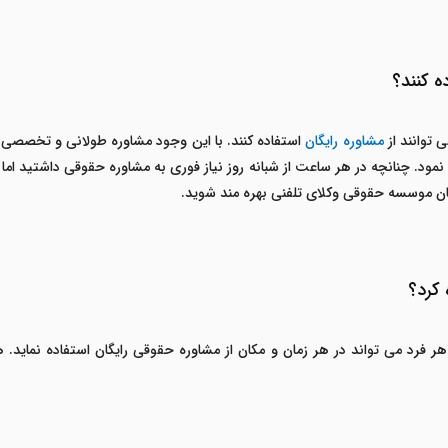
ه کنند؟
 توانند از
مشاوره رایگان
استفاده کنند. با این وجود مشاوره طولانی و تخصصی ت
 نمود. چنانچه در هر ساعت از شبانه روز نیاز فوری به مشاوره حقوقی داشتید ام
یگان موسسه حقوقی وکلای تلفنی بهره مند شوید.
 کرد؟
هر فرد می تواند در هر زمان و مکان از مشاوره حقوقی رایگان استفاده نماید